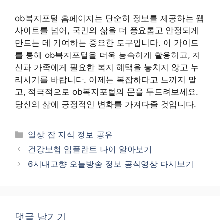
ob복지포털 홈페이지는 단순히 정보를 제공하는 웹
사이트를 넘어, 국민의 삶을 더 풍요롭고 안정되게
만드는 데 기여하는 중요한 도구입니다. 이 가이드
를 통해 ob복지포털을 더욱 능숙하게 활용하고, 자
신과 가족에게 필요한 복지 혜택을 놓치지 않고 누
리시기를 바랍니다. 이제는 복잡하다고 느끼지 말
고, 적극적으로 ob복지포털의 문을 두드려보세요.
당신의 삶에 긍정적인 변화를 가져다줄 것입니다.
카
일상 잡 지식 정보 공유
테
건강보험 임플란트 나이 알아보기
고
6시내고향 오늘방송 정보 공식영상 다시보기
리
댓글 남기기