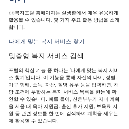
ob복지포털 홈페이지는 실생활에서 매우 유용하게
활용될 수 있습니다. 몇 가지 주요 활용 방법을 소개
합니다.
나에게 맞는 복지 서비스 찾기
맞춤형 복지 서비스 검색
포털의 핵심 기능 중 하나는 ‘나에게 맞는 복지 서비
스 찾기’입니다. 이 기능을 통해 자신의 나이, 성별,
가구 형태, 소득, 자산, 질병 유무 등을 입력하면, 해
당 조건에 부합하는 복지 서비스 목록을 한눈에 확
인할 수 있습니다. 예를 들어, 신혼부부가 자녀 계획
을 세울 때 육아 지원금, 출산 휴가 지원, 보육료 지
원 등 관련 정보를 한 번에 검색하여 계획을 세우는
데 활용할 수 있습니다.