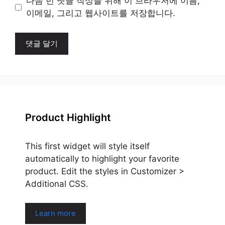
다음 번 댓글 작성을 위해 이 브라우저에 이름,
트
이메일, 그리고 웹사이트를 저장합니다.
Product Highlight
This first widget will style itself
automatically to highlight your favorite
product. Edit the styles in Customizer >
Additional CSS.
Learn more