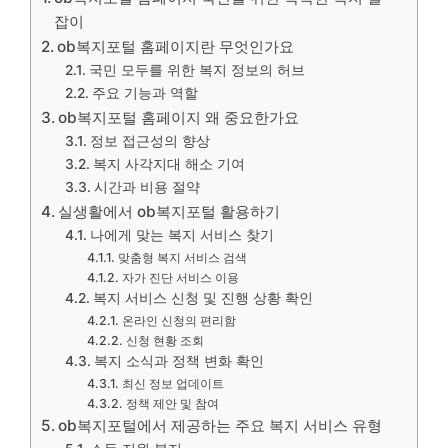
잡이
ob복지포털 홈페이지란 무엇인가요
국민 모두를 위한 복지 정보의 허브
주요 기능과 역할
ob복지포털 홈페이지 왜 중요한가요
정보 접근성의 향상
복지 사각지대 해소 기여
시간과 비용 절약
실생활에서 ob복지포털 활용하기
나에게 맞는 복지 서비스 찾기
맞춤형 복지 서비스 검색
자가 진단 서비스 이용
복지 서비스 신청 및 진행 상황 확인
온라인 신청의 편리함
신청 현황 조회
복지 소식과 정책 변화 확인
최신 정보 업데이트
정책 제안 및 참여
ob복지포털에서 제공하는 주요 복지 서비스 유형