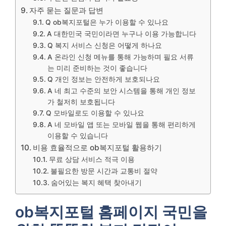
자주 묻는 질문과 답변
Q ob복지포털은 누가 이용할 수 있나요
A 대한민국 국민이라면 누구나 이용 가능합니다
Q 복지 서비스 신청은 어떻게 하나요
A 온라인 신청 메뉴를 통해 가능하며 필요 서류
는 미리 준비하는 것이 좋습니다
Q 개인 정보는 안전하게 보호되나요
A 네 최고 수준의 보안 시스템을 통해 개인 정보
가 철저히 보호됩니다
Q 모바일로도 이용할 수 있나요
A 네 모바일 앱 또는 모바일 웹을 통해 편리하게
이용할 수 있습니다
비용 효율적으로 ob복지포털 활용하기
무료 상담 서비스 적극 이용
불필요한 방문 시간과 교통비 절약
숨어있는 복지 혜택 찾아내기
ob복지포털 홈페이지 국민을