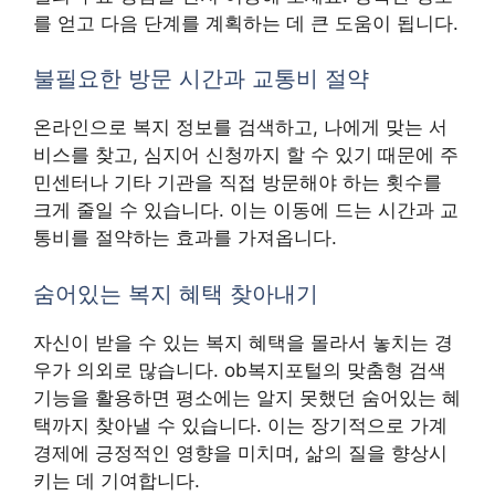
를 얻고 다음 단계를 계획하는 데 큰 도움이 됩니다.
불필요한 방문 시간과 교통비 절약
온라인으로 복지 정보를 검색하고, 나에게 맞는 서
비스를 찾고, 심지어 신청까지 할 수 있기 때문에 주
민센터나 기타 기관을 직접 방문해야 하는 횟수를
크게 줄일 수 있습니다. 이는 이동에 드는 시간과 교
통비를 절약하는 효과를 가져옵니다.
숨어있는 복지 혜택 찾아내기
자신이 받을 수 있는 복지 혜택을 몰라서 놓치는 경
우가 의외로 많습니다. ob복지포털의 맞춤형 검색
기능을 활용하면 평소에는 알지 못했던 숨어있는 혜
택까지 찾아낼 수 있습니다. 이는 장기적으로 가계
경제에 긍정적인 영향을 미치며, 삶의 질을 향상시
키는 데 기여합니다.