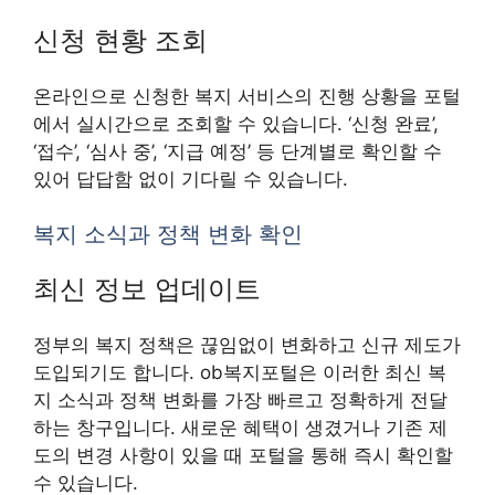
신청 현황 조회
온라인으로 신청한 복지 서비스의 진행 상황을 포털
에서 실시간으로 조회할 수 있습니다. ‘신청 완료’,
‘접수’, ‘심사 중’, ‘지급 예정’ 등 단계별로 확인할 수
있어 답답함 없이 기다릴 수 있습니다.
복지 소식과 정책 변화 확인
최신 정보 업데이트
정부의 복지 정책은 끊임없이 변화하고 신규 제도가
도입되기도 합니다. ob복지포털은 이러한 최신 복
지 소식과 정책 변화를 가장 빠르고 정확하게 전달
하는 창구입니다. 새로운 혜택이 생겼거나 기존 제
도의 변경 사항이 있을 때 포털을 통해 즉시 확인할
수 있습니다.