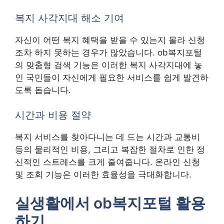
복지 사각지대 해소 기여
자신이 어떤 복지 혜택을 받을 수 있는지 몰라 신청
조차 하지 못하는 경우가 많았습니다. ob복지포털
의 맞춤형 검색 기능은 이러한 복지 사각지대에 놓
인 국민들이 자신에게 필요한 서비스를 쉽게 발견하
도록 돕습니다.
시간과 비용 절약
복지 서비스를 찾아다니는 데 드는 시간과 교통비
등의 물리적인 비용, 그리고 복잡한 절차로 인한 정
신적인 스트레스를 크게 줄여줍니다. 온라인 신청
및 조회 기능은 이러한 효율성을 극대화합니다.
실생활에서 ob복지포털 활용
하기