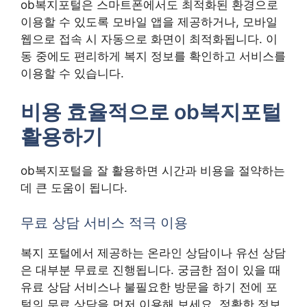
ob복지포털은 스마트폰에서도 최적화된 환경으로
이용할 수 있도록 모바일 앱을 제공하거나, 모바일
웹으로 접속 시 자동으로 화면이 최적화됩니다. 이
동 중에도 편리하게 복지 정보를 확인하고 서비스를
이용할 수 있습니다.
비용 효율적으로 ob복지포털
활용하기
ob복지포털을 잘 활용하면 시간과 비용을 절약하는
데 큰 도움이 됩니다.
무료 상담 서비스 적극 이용
복지 포털에서 제공하는 온라인 상담이나 유선 상담
은 대부분 무료로 진행됩니다. 궁금한 점이 있을 때
유료 상담 서비스나 불필요한 방문을 하기 전에 포
털의 무료 상담을 먼저 이용해 보세요. 정확한 정보