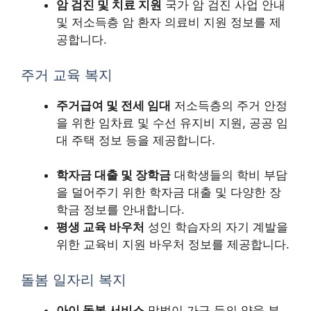
암 검진 및 치료 지원
국가 암 검진 사업 안내
및 저소득층 암 환자 의료비 지원 정보를 제
공합니다.
주거 교육 복지
주거급여 및 전세 임대
저소득층의 주거 안정
을 위한 임차료 및 수선 유지비 지원, 공공 임
대 주택 정보 등을 제공합니다.
학자금 대출 및 장학금
대학생들의 학비 부담
을 덜어주기 위한 학자금 대출 및 다양한 장
학금 정보를 안내합니다.
평생 교육 바우처
성인 학습자의 자기 계발을
위한 교육비 지원 바우처 정보를 제공합니다.
돌봄 일자리 복지
아이 돌봄 서비스
맞벌이 가구 등의 양육 부