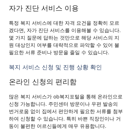
자가 진단 서비스 이용
특정 복지 서비스에 대한 자격 요건을 정확히 모르
겠다면, 자가 진단 서비스를 이용해볼 수 있습니다.
몇 가지 질문에 답하는 것만으로 해당 서비스의 지
원 대상인지 여부를 대략적으로 파악할 수 있어 불
필요한 서류 준비나 방문을 줄일 수 있습니다.
복지 서비스 신청 및 진행 상황 확인
온라인 신청의 편리함
많은 복지 서비스가 ob복지포털을 통해 온라인으로
신청 가능합니다. 주민센터 방문이나 우편 발송의
번거로움 없이 집에서 편안하게 필요한 서류를 첨부
하여 신청할 수 있습니다. 특히 바쁜 직장인이나 거
동이 불편한 어르신들에게 매우 유용합니다.