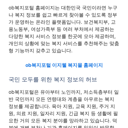
ob복지포털 홈페이지는 대한민국 국민이라면 누구
나 복지 정보를 쉽고 빠르게 찾아볼 수 있도록 정부
가 운영하는 온라인 플랫폼입니다. 보건복지부, 고
용노동부, 여성가족부 등 여러 부처에서 제공하는
다양한 복지 서비스 정보를 한곳에 모아 제공하며,
개인의 상황에 맞는 복지 서비스를 추천해주는 맞춤
형 기능까지 갖추고 있습니다.
ob복지포털 이지웰 복지몰 홈페이지
국민 모두를 위한 복지 정보의 허브
ob복지포털은 유아부터 노인까지, 저소득층부터 일
반 국민까지 모든 연령대와 계층을 아우르는 복지
정보를 제공합니다. 육아 지원, 교육 지원, 주거 지
원, 의료 지원, 일자리 지원, 긴급 복지 등 생활에 필
요한 거의 모든 복지 분야를 망라하고 있습니다. 덕
분에 개별 부처나 기관 홈페이지를 일일이 방문할