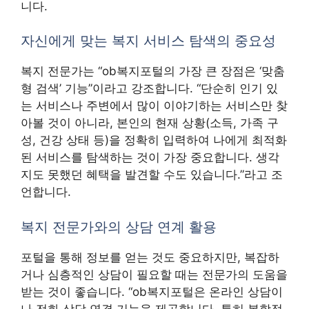
니다.
자신에게 맞는 복지 서비스 탐색의 중요성
복지 전문가는 “ob복지포털의 가장 큰 장점은 ‘맞춤
형 검색’ 기능”이라고 강조합니다. “단순히 인기 있
는 서비스나 주변에서 많이 이야기하는 서비스만 찾
아볼 것이 아니라, 본인의 현재 상황(소득, 가족 구
성, 건강 상태 등)을 정확히 입력하여 나에게 최적화
된 서비스를 탐색하는 것이 가장 중요합니다. 생각
지도 못했던 혜택을 발견할 수도 있습니다.”라고 조
언합니다.
복지 전문가와의 상담 연계 활용
포털을 통해 정보를 얻는 것도 중요하지만, 복잡하
거나 심층적인 상담이 필요할 때는 전문가의 도움을
받는 것이 좋습니다. “ob복지포털은 온라인 상담이
나 전화 상담 연결 기능을 제공합니다. 특히 복합적