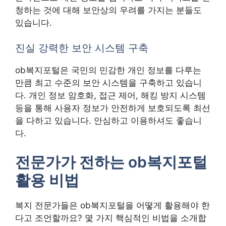
청하는 것에 대해 보안상의 우려를 가지는 분들도
있습니다.
진실 강력한 보안 시스템 구축
ob복지포털은 국민의 민감한 개인 정보를 다루는
만큼 최고 수준의 보안 시스템을 구축하고 있습니
다. 개인 정보 암호화, 접근 제어, 해킹 방지 시스템
등을 통해 사용자 정보가 안전하게 보호되도록 최선
을 다하고 있습니다. 안심하고 이용하셔도 좋습니
다.
전문가가 전하는 ob복지포털
활용 비법
복지 전문가들은 ob복지포털을 어떻게 활용해야 한
다고 조언할까요? 몇 가지 핵심적인 비법을 소개합