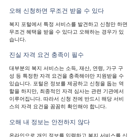
오해 신청하면 무조건 받을 수 있다
복지 포털에서 특정 서비스를 발견하고 신청만 하면
무조건 혜택을 받을 수 있다고 오해하는 경우가 있
습니다.
진실 자격 요건 충족이 필수
대부분의 복지 서비스는 소득, 재산, 연령, 가구 구
성 등 특정한 자격 요건을 충족해야만 지원받을 수
있습니다. 포털은 정보를 제공하고 신청을 돕는 역
할을 하지만, 최종적인 자격 심사는 관련 기관에서
이루어집니다. 따라서 신청 전에 반드시 해당 서비
스의 자격 요건을 꼼꼼히 확인해야 합니다.
오해 내 정보는 안전하지 않다
온라인으로 개인 정보를 입력하고 복지 서비스를 신