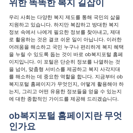
위한 똑똑한 복지 길잡이
우리 사회는 다양한 복지 제도를 통해 국민의 삶을
지원하고 있습니다. 하지만 복잡하고 방대한 복지
정보 속에서 나에게 필요한 정보를 찾아내고, 제대
로 활용하는 것은 결코 쉬운 일이 아닙니다. 이러한
어려움을 해소하고 국민 누구나 편리하게 복지 혜택
을 누릴 수 있도록 돕는 것이 바로 ob복지포털 홈페
이지입니다. 이 포털은 단순히 정보를 나열하는 것
을 넘어, 맞춤형 서비스를 제공하고 복지 사각지대
를 해소하는 데 중요한 역할을 합니다. 지금부터 ob
복지포털 홈페이지가 무엇인지, 어떻게 활용해야 하
는지, 그리고 어떤 유용한 정보들을 얻을 수 있는지
에 대한 종합적인 가이드를 제공해 드리겠습니다.
ob복지포털 홈페이지란 무엇
인가요