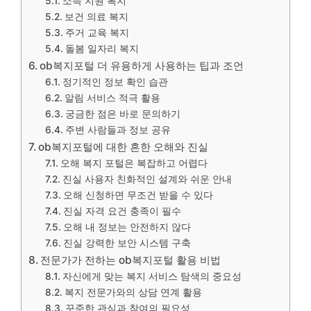
소득 지원 복지
보건 의료 복지
주거 교육 복지
돌봄 일자리 복지
ob복지포털 더 유용하게 사용하는 팁과 조언
정기적인 정보 확인 습관
알림 서비스 적극 활용
궁금한 점은 바로 문의하기
주변 사람들과 정보 공유
ob복지포털에 대한 흔한 오해와 진실
오해 복지 포털은 복잡하고 어렵다
진실 사용자 친화적인 설계와 쉬운 안내
오해 신청하면 무조건 받을 수 있다
진실 자격 요건 충족이 필수
오해 내 정보는 안전하지 않다
진실 강력한 보안 시스템 구축
전문가가 전하는 ob복지포털 활용 비법
자신에게 맞는 복지 서비스 탐색의 중요성
복지 전문가와의 상담 연계 활용
꾸준한 관심과 참여의 필요성