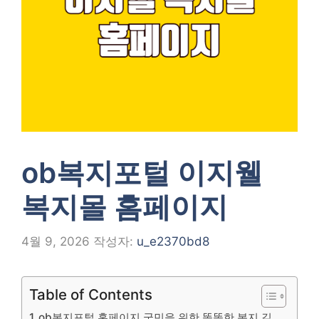
ob복지포털 이지웰
복지몰 홈페이지
4월 9, 2026
작성자:
u_e2370bd8
Table of Contents
ob복지포털 홈페이지 국민을 위한 똑똑한 복지 길