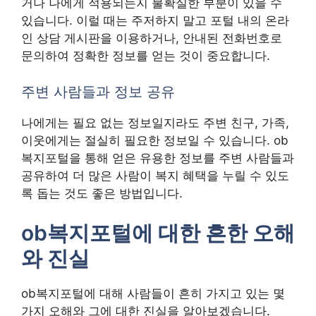
거나 나에게 적용되는지 불확실한 부분이 있을 수
있습니다. 이럴 때는 주저하지 말고 포털 내의 온라
인 상담 게시판을 이용하거나, 안내된 전화번호로
문의하여 정확한 정보를 얻는 것이 중요합니다.
주변 사람들과 정보 공유
나에게는 필요 없는 정보일지라도 주변 친구, 가족,
이웃에게는 절실히 필요한 정보일 수 있습니다. ob
복지포털을 통해 얻은 유용한 정보를 주변 사람들과
공유하여 더 많은 사람이 복지 혜택을 누릴 수 있도
록 돕는 것도 좋은 방법입니다.
ob복지포털에 대한 흔한 오해
와 진실
ob복지포털에 대해 사람들이 흔히 가지고 있는 몇
가지 오해와 그에 대한 진실을 알아보겠습니다.