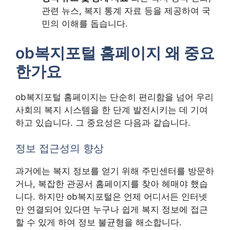
관련 뉴스, 복지 통계 자료 등을 제공하여 국
민의 이해를 돕습니다.
ob복지포털 홈페이지 왜 중요
한가요
ob복지포털 홈페이지는 단순히 편리함을 넘어 우리
사회의 복지 시스템을 한 단계 발전시키는 데 기여
하고 있습니다. 그 중요성은 다음과 같습니다.
정보 접근성의 향상
과거에는 복지 정보를 얻기 위해 주민센터를 방문하
거나, 복잡한 관공서 홈페이지를 찾아 헤매야 했습
니다. 하지만 ob복지포털은 언제 어디서든 인터넷
만 연결되어 있다면 누구나 쉽게 복지 정보에 접근
할 수 있게 하여 정보 불균형을 해소합니다.