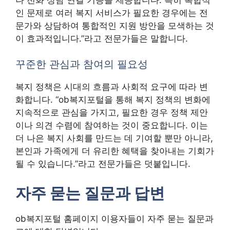
인 문제로 여러 복지 서비스가 필요한 경우에는 전
문가와 상담하여 통합적인 지원 방안을 모색하는 것
이 효과적입니다.”라고 전문가들은 말합니다.
꾸준한 관심과 참여의 필요성
복지 정책은 시대의 흐름과 사회적 요구에 따라 변
화합니다. “ob복지포털을 통해 복지 정책의 변화에
지속적으로 관심을 가지고, 필요한 경우 정책 제안
이나 의견 수렴에 참여하는 것이 중요합니다. 이는
더 나은 복지 사회를 만드는 데 기여할 뿐만 아니라,
본인과 가족에게 더 유리한 혜택을 찾아내는 기회가
될 수 있습니다.”라고 전문가들은 덧붙입니다.
자주 묻는 질문과 답변
ob복지포털 홈페이지 이용자들이 자주 묻는 질문과