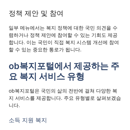
정책 제안 및 참여
일부 메뉴에서는 복지 정책에 대한 국민 의견을 수
렴하거나 정책 제안에 참여할 수 있는 기회도 제공
합니다. 이는 국민이 직접 복지 시스템 개선에 참여
할 수 있는 중요한 통로가 됩니다.
ob복지포털에서 제공하는 주
요 복지 서비스 유형
ob복지포털은 국민의 삶의 전반에 걸쳐 다양한 복
지 서비스를 제공합니다. 주요 유형별로 살펴보겠습
니다.
소득 지원 복지