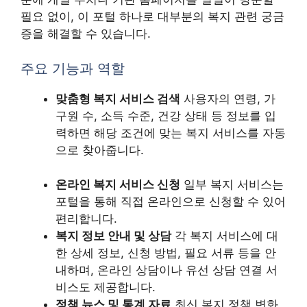
필요 없이, 이 포털 하나로 대부분의 복지 관련 궁금
증을 해결할 수 있습니다.
주요 기능과 역할
맞춤형 복지 서비스 검색
사용자의 연령, 가
구원 수, 소득 수준, 건강 상태 등 정보를 입
력하면 해당 조건에 맞는 복지 서비스를 자동
으로 찾아줍니다.
온라인 복지 서비스 신청
일부 복지 서비스는
포털을 통해 직접 온라인으로 신청할 수 있어
편리합니다.
복지 정보 안내 및 상담
각 복지 서비스에 대
한 상세 정보, 신청 방법, 필요 서류 등을 안
내하며, 온라인 상담이나 유선 상담 연결 서
비스도 제공합니다.
정책 뉴스 및 통계 자료
최신 복지 정책 변화,