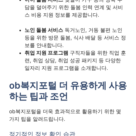
담을 덜어주기 위한 돌봄 인력 연계 및 서비
스 비용 지원 정보를 제공합니다.
노인 돌봄 서비스
독거노인, 거동 불편 노인
등을 위한 방문 돌봄, 식사 배달 등 서비스 정
보를 안내합니다.
취업 지원 프로그램
구직자들을 위한 직업 훈
련, 취업 상담, 취업 성공 패키지 등 다양한
일자리 지원 프로그램을 소개합니다.
ob복지포털 더 유용하게 사용
하는 팁과 조언
ob복지포털을 더욱 효과적으로 활용하기 위한 몇
가지 팁을 알려드립니다.
정기적인 정보 확인 습관