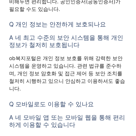
비해두면 편리합니다. 공인인증서(공동인증서)가
필요할 수도 있습니다.
Q 개인 정보는 안전하게 보호되나요
A 네 최고 수준의 보안 시스템을 통해 개인
정보가 철저히 보호됩니다
ob복지포털은 개인 정보 보호를 위해 강력한 보안
시스템을 운영하고 있습니다. 관련 법규를 준수하
며, 개인 정보 암호화 및 접근 제어 등 보안 조치를
철저히 시행하고 있으니 안심하고 이용하셔도 좋습
니다.
Q 모바일로도 이용할 수 있나요
A 네 모바일 앱 또는 모바일 웹을 통해 편리
하게 이용할 수 있습니다