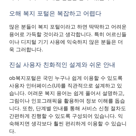
오해 복지 포털은 복잡하고 어렵다
많은 분들이 복지 포털이라고 하면 딱딱하고 어려운
용어로 가득할 것이라고 생각합니다. 특히 어르신들
이나 디지털 기기 사용에 익숙하지 않은 분들은 더
욱 그러합니다.
진실 사용자 친화적인 설계와 쉬운 안내
ob복지포털은 국민 누구나 쉽게 이용할 수 있도록
사용자 인터페이스(UI)를 직관적으로 설계하고 있
습니다. 어려운 복지 용어는 쉽게 풀어서 설명하고,
그림이나 인포그래픽을 활용하여 정보 이해를 돕습
니다. 또한, 단계별 안내를 통해 서비스 신청 절차도
간편하게 진행할 수 있도록 구성되어 있습니다. 익
숙해지면 생각보다 훨씬 편리하게 이용할 수 있습니
다.