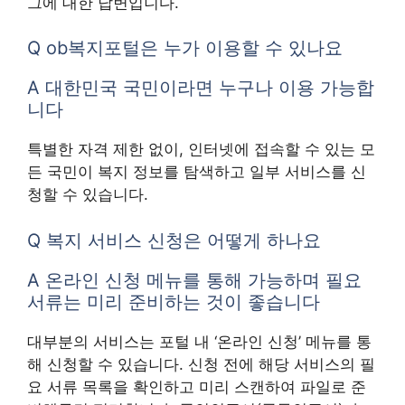
그에 대한 답변입니다.
Q ob복지포털은 누가 이용할 수 있나요
A 대한민국 국민이라면 누구나 이용 가능합
니다
특별한 자격 제한 없이, 인터넷에 접속할 수 있는 모
든 국민이 복지 정보를 탐색하고 일부 서비스를 신
청할 수 있습니다.
Q 복지 서비스 신청은 어떻게 하나요
A 온라인 신청 메뉴를 통해 가능하며 필요
서류는 미리 준비하는 것이 좋습니다
대부분의 서비스는 포털 내 ‘온라인 신청’ 메뉴를 통
해 신청할 수 있습니다. 신청 전에 해당 서비스의 필
요 서류 목록을 확인하고 미리 스캔하여 파일로 준