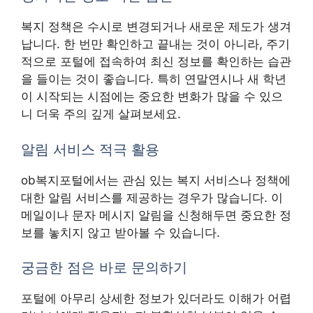
복지 정책은 수시로 변경되거나 새로운 제도가 생겨
납니다. 한 번만 확인하고 끝내는 것이 아니라, 주기
적으로 포털에 접속하여 최신 정보를 확인하는 습관
을 들이는 것이 좋습니다. 특히 연말연시나 새 학년
이 시작되는 시점에는 중요한 변화가 많을 수 있으
니 더욱 주의 깊게 살펴보세요.
알림 서비스 적극 활용
ob복지포털에서는 관심 있는 복지 서비스나 정책에
대한 알림 서비스를 제공하는 경우가 많습니다. 이
메일이나 문자 메시지 알림을 신청해두면 중요한 정
보를 놓치지 않고 받아볼 수 있습니다.
궁금한 점은 바로 문의하기
포털에 아무리 상세한 정보가 있더라도 이해가 어렵