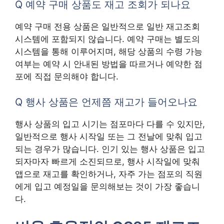
Q 예약 구매 상품도 재고 조회가 되나요
예약 구매 전용 상품은 일반적으로 일반 재고조회
시스템에 포함되지 않습니다. 예약 구매는 별도의
시스템을 통해 이루어지며, 해당 상품의 수령 가능
여부는 예약 시 안내된 방법을 따르거나 예약한 점
포에 직접 문의해야 합니다.
Q 행사 상품은 언제쯤 재고가 들어오나요
행사 상품의 입고 시기는 점포마다 다를 수 있지만,
일반적으로 행사 시작일 또는 그 전날에 맞춰 입고
되는 경우가 많습니다. 인기 있는 행사 상품은 입고
되자마자 빠르게 소진되므로, 행사 시작일에 맞춰
앱으로 재고를 확인하거나, 자주 가는 점포의 직원
에게 입고 예정일을 문의해보는 것이 가장 좋습니
다.