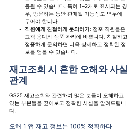
동될 수 있습니다. 특히 1~2개로 표시되는 경
우, 방문하는 동안 판매될 가능성도 염두에
두어야 합니다.
직원에게 친절하게 문의하기
: 점포 직원들은
고객 응대와 상품 관리에 바쁩니다. 친절하고
정중하게 문의하면 더욱 상세하고 정확한 정
보를 얻을 수 있습니다.
재고조회 시 흔한 오해와 사실
관계
GS25 재고조회와 관련하여 많은 분들이 오해하고
있는 부분들을 짚어보고 정확한 사실을 알려드립니
다.
오해 1 앱 재고 정보는 100% 정확하다