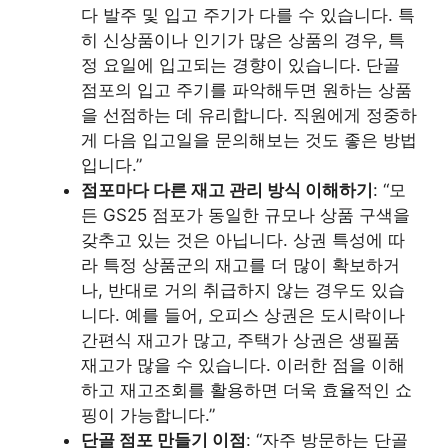
다 발주 및 입고 주기가 다를 수 있습니다. 특
히 신상품이나 인기가 많은 상품의 경우, 특
정 요일에 입고되는 경향이 있습니다. 단골
점포의 입고 주기를 파악해두면 원하는 상품
을 선점하는 데 유리합니다. 직원에게 정중하
게 다음 입고일을 문의해보는 것도 좋은 방법
입니다.”
점포마다 다른 재고 관리 방식 이해하기
: “모
든 GS25 점포가 동일한 규모나 상품 구색을
갖추고 있는 것은 아닙니다. 상권 특성에 따
라 특정 상품군의 재고를 더 많이 확보하거
나, 반대로 거의 취급하지 않는 경우도 있습
니다. 예를 들어, 오피스 상권은 도시락이나
간편식 재고가 많고, 주택가 상권은 생필품
재고가 많을 수 있습니다. 이러한 점을 이해
하고 재고조회를 활용하면 더욱 효율적인 쇼
핑이 가능합니다.”
단골 점포 만들기 이점
: “자주 방문하는 단골