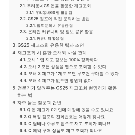
우리동네GS 앱을 활용한 재고조회
우리동네GS 앱 활용 팁
GS25 점포에 직접 문의하는 방법
점포 문의 시 유용한 팁
온라인 커뮤니티 및 정보 공유 활용
커뮤니티 활용 팁
GS25 재고조회 유용한 팁과 조언
재고조회 시 흔한 오해와 사실 관계
오해 1 앱 재고 정보는 100% 정확하다
오해 2 모든 상품을 앱으로 조회할 수 있다
오해 3 재고가 1개로 뜨면 무조건 구매할 수 있다
오해 4 재고가 없으면 영원히 없다
전문가가 알려주는 GS25 재고조회 현명하게 활용
하는 법
자주 묻는 질문과 답변
Q 앱 재고가 0개인데 매장에 있을 수도 있나요
Q 특정 점포의 전화번호는 어떻게 찾나요
Q 담배나 주류도 앱으로 재고 조회가 되나요
Q 예약 구매 상품도 재고 조회가 되나요