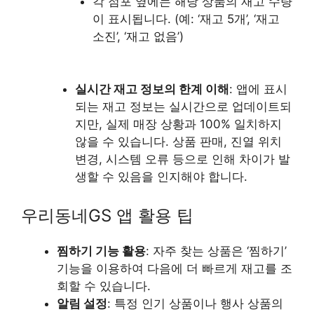
각 점포 옆에는 해당 상품의 재고 수량
이 표시됩니다. (예: ‘재고 5개’, ‘재고
소진’, ‘재고 없음’)
실시간 재고 정보의 한계 이해
: 앱에 표시
되는 재고 정보는 실시간으로 업데이트되
지만, 실제 매장 상황과 100% 일치하지
않을 수 있습니다. 상품 판매, 진열 위치
변경, 시스템 오류 등으로 인해 차이가 발
생할 수 있음을 인지해야 합니다.
우리동네GS 앱 활용 팁
찜하기 기능 활용
: 자주 찾는 상품은 ‘찜하기’
기능을 이용하여 다음에 더 빠르게 재고를 조
회할 수 있습니다.
알림 설정
: 특정 인기 상품이나 행사 상품의