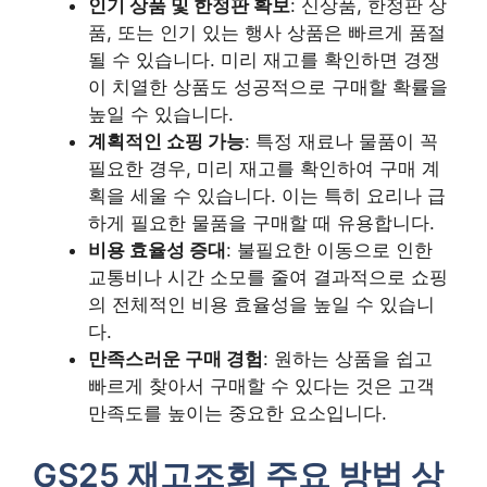
인기 상품 및 한정판 확보
: 신상품, 한정판 상
품, 또는 인기 있는 행사 상품은 빠르게 품절
될 수 있습니다. 미리 재고를 확인하면 경쟁
이 치열한 상품도 성공적으로 구매할 확률을
높일 수 있습니다.
계획적인 쇼핑 가능
: 특정 재료나 물품이 꼭
필요한 경우, 미리 재고를 확인하여 구매 계
획을 세울 수 있습니다. 이는 특히 요리나 급
하게 필요한 물품을 구매할 때 유용합니다.
비용 효율성 증대
: 불필요한 이동으로 인한
교통비나 시간 소모를 줄여 결과적으로 쇼핑
의 전체적인 비용 효율성을 높일 수 있습니
다.
만족스러운 구매 경험
: 원하는 상품을 쉽고
빠르게 찾아서 구매할 수 있다는 것은 고객
만족도를 높이는 중요한 요소입니다.
GS25 재고조회 주요 방법 상