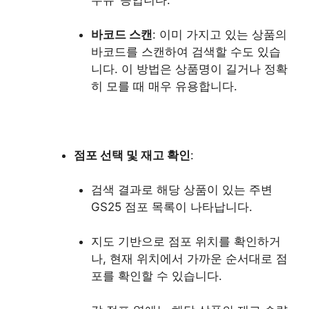
바코드 스캔
: 이미 가지고 있는 상품의
바코드를 스캔하여 검색할 수도 있습
니다. 이 방법은 상품명이 길거나 정확
히 모를 때 매우 유용합니다.
점포 선택 및 재고 확인
:
검색 결과로 해당 상품이 있는 주변
GS25 점포 목록이 나타납니다.
지도 기반으로 점포 위치를 확인하거
나, 현재 위치에서 가까운 순서대로 점
포를 확인할 수 있습니다.