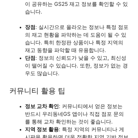
이 공유하는 GS25 재고 정보를 확인할 수 있
습니다.
장점
: 실시간으로 올라오는 정보나 특정 점포
의 재고 현황을 파악하는 데 도움이 될 수 있
습니다. 특히 한정판 상품이나 특정 지역의
재고 동향을 파악할 때 유용합니다.
단점
: 정보의 신뢰도가 낮을 수 있고, 최신성
이 떨어질 수 있습니다. 또한, 정보가 없는 경
우도 많습니다.
커뮤니티 활용 팁
정보 교차 확인
: 커뮤니티에서 얻은 정보는
반드시 우리동네GS 앱이나 직접 점포 문의
를 통해 교차 확인하는 것이 좋습니다.
지역 정보 활용
: 특정 지역의 커뮤니티나 게
시판을 활용하면 더욱 정확한 지역 기반 정보