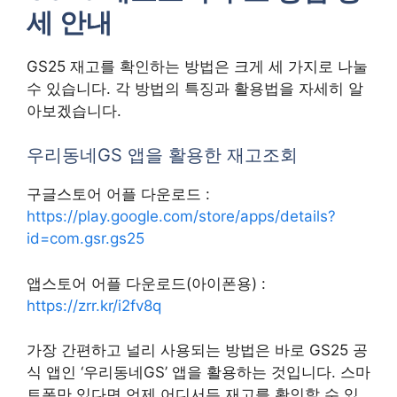
세 안내
GS25 재고를 확인하는 방법은 크게 세 가지로 나눌
수 있습니다. 각 방법의 특징과 활용법을 자세히 알
아보겠습니다.
우리동네GS 앱을 활용한 재고조회
구글스토어 어플 다운로드 :
https://play.google.com/store/apps/details?
id=com.gsr.gs25
앱스토어 어플 다운로드(아이폰용) :
https://zrr.kr/i2fv8q
가장 간편하고 널리 사용되는 방법은 바로 GS25 공
식 앱인 ‘우리동네GS’ 앱을 활용하는 것입니다. 스마
트폰만 있다면 언제 어디서든 재고를 확인할 수 있