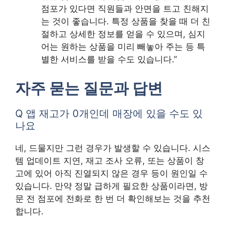
점포가 있다면 직원들과 안면을 트고 친해지
는 것이 좋습니다. 특정 상품을 찾을 때 더 친
절하고 상세한 정보를 얻을 수 있으며, 심지
어는 원하는 상품을 미리 빼놓아 주는 등 특
별한 서비스를 받을 수도 있습니다.”
자주 묻는 질문과 답변
Q 앱 재고가 0개인데 매장에 있을 수도 있
나요
네, 드물지만 그런 경우가 발생할 수 있습니다. 시스
템 업데이트 지연, 재고 조사 오류, 또는 상품이 창
고에 있어 아직 진열되지 않은 경우 등이 원인일 수
있습니다. 만약 정말 급하게 필요한 상품이라면, 방
문 전 점포에 전화로 한 번 더 확인해보는 것을 추천
합니다.