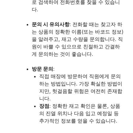
로 검색하여 전화번호를 찾을 수 있습니
다.
문의 시 유의사항
: 전화할 때는 찾고자 하
는 상품의 정확한 이름(또는 바코드 정보)
을 알려주고, 재고 수량을 문의합니다. 직
원이 바쁠 수 있으므로 친절하고 간결하
게 문의하는 것이 좋습니다.
방문 문의
:
직접 매장에 방문하여 직원에게 문의
하는 방법입니다. 가장 확실한 방법이
지만, 헛걸음할 위험은 여전히 존재합
니다.
장점
: 정확한 재고 확인은 물론, 상품
의 진열 위치나 다음 입고 예정일 등
추가적인 정보를 얻을 수 있습니다.