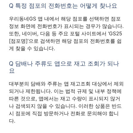
Q 특정 점포의 전화번호는 어떻게 찾나요
우리동네GS 앱 내에서 해당 점포를 선택하면 점포
정보 화면에 전화번호가 표시되는 경우가 많습니다.
또한, 네이버, 다음 등 주요 포털 사이트에서 ‘GS25
[점포명]’으로 검색하면 해당 점포의 전화번호를 쉽
게 찾을 수 있습니다.
Q 담배나 주류도 앱으로 재고 조회가 되나
요
대부분의 담배와 주류는 앱 재고조회 대상에서 제외
되거나 제한됩니다. 이는 법적 규제 및 내부 정책에
따른 것으로, 앱에서는 재고 수량이 표시되지 않거
나 검색되지 않을 수 있습니다. 이러한 상품은 반드
시 점포에 직접 방문하거나 전화로 문의해야 합니
다.