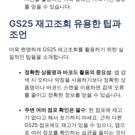
를 얻을 수 있습니다.
GS25 재고조회 유용한 팁과
조언
더욱 현명하게 GS25 재고조회를 활용하기 위한 실
질적인 팁들을 소개합니다.
정확한 상품명과 바코드 활용의 중요성
: 앱 검
색 시 오타나 약칭을 사용하기보다 정확한 상
품명이나 바코드 스캔을 이용하면 검색 오류
를 줄이고 정확한 정보를 얻을 수 있습니다.
주변 여러 점포 확인은 필수
: 한 점포에 재고
가 없다고 해서 포기하지 마세요. 근처 다른
GS25 점포에도 재고가 있을 수 있으니, 앱으
로 여러 점포를 확인하는 습관을 들이는 것이