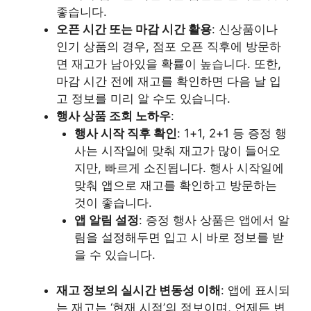
좋습니다.
오픈 시간 또는 마감 시간 활용
: 신상품이나
인기 상품의 경우, 점포 오픈 직후에 방문하
면 재고가 남아있을 확률이 높습니다. 또한,
마감 시간 전에 재고를 확인하면 다음 날 입
고 정보를 미리 알 수도 있습니다.
행사 상품 조회 노하우
:
행사 시작 직후 확인
: 1+1, 2+1 등 증정 행
사는 시작일에 맞춰 재고가 많이 들어오
지만, 빠르게 소진됩니다. 행사 시작일에
맞춰 앱으로 재고를 확인하고 방문하는
것이 좋습니다.
앱 알림 설정
: 증정 행사 상품은 앱에서 알
림을 설정해두면 입고 시 바로 정보를 받
을 수 있습니다.
재고 정보의 실시간 변동성 이해
: 앱에 표시되
는 재고는 ‘현재 시점’의 정보이며, 언제든 변