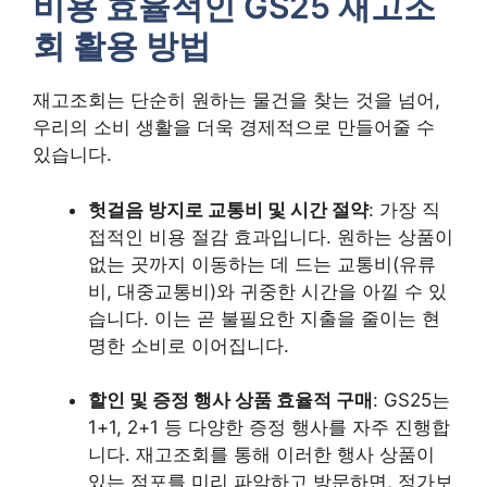
비용 효율적인 GS25 재고조
회 활용 방법
재고조회는 단순히 원하는 물건을 찾는 것을 넘어,
우리의 소비 생활을 더욱 경제적으로 만들어줄 수
있습니다.
헛걸음 방지로 교통비 및 시간 절약
: 가장 직
접적인 비용 절감 효과입니다. 원하는 상품이
없는 곳까지 이동하는 데 드는 교통비(유류
비, 대중교통비)와 귀중한 시간을 아낄 수 있
습니다. 이는 곧 불필요한 지출을 줄이는 현
명한 소비로 이어집니다.
할인 및 증정 행사 상품 효율적 구매
: GS25는
1+1, 2+1 등 다양한 증정 행사를 자주 진행합
니다. 재고조회를 통해 이러한 행사 상품이
있는 점포를 미리 파악하고 방문하면, 정가보