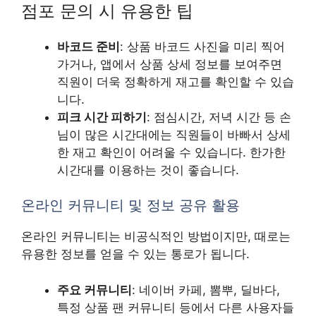
점포 문의 시 유용한 팁
바코드 준비
: 상품 바코드 사진을 미리 찍어
가거나, 앱에서 상품 상세 정보를 보여주면
직원이 더욱 정확하게 재고를 확인할 수 있습
니다.
피크 시간 피하기
: 점심시간, 저녁 시간 등 손
님이 많은 시간대에는 직원들이 바빠서 상세
한 재고 확인이 어려울 수 있습니다. 한가한
시간대를 이용하는 것이 좋습니다.
온라인 커뮤니티 및 정보 공유 활용
온라인 커뮤니티는 비공식적인 방법이지만, 때로는
유용한 정보를 얻을 수 있는 통로가 됩니다.
주요 커뮤니티
: 네이버 카페, 뽐뿌, 딜바다,
특정 상품 팬 커뮤니티 등에서 다른 사용자들