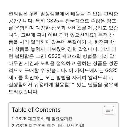
편의점은 우리 일상생활에서 빼놓을 수 없는 편리한
공간입니다. 특히 GS25는 전국적으로 수많은 점포
를 운영하며 다양한 상품과 서비스를 제공하고 있습
니다. 그런데 혹시 이런 경험 있으신가요? 특정 상
품을 사러 멀리까지 갔는데 품절이거나, 한정판 행
사 상품을 놓쳐서 아쉬웠던 경험 말입니다. 이제 이
런 불편함은 그만! GS25 재고조회 방법을 미리 알
아두면 시간과 노력을 절약하고 원하는 상품을 성공
적으로 구매할 수 있습니다. 이 가이드에서는 GS25
재고를 확인하는 모든 방법을 자세히 알려드리고,
실생활에서 유용하게 활용할 수 있는 팁들을 공유해
드리겠습니다.
Table of Contents
GS25 재고조회 왜 필요할까요
GS25 재고조회 주요 방법 상세 안내