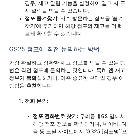
경우, 재고 알림 기능을 설정하여 입고 시 푸
시 알림을 받을 수 있습니다.
점포 즐겨찾기
: 자주 방문하는 점포를 ‘즐겨
찾기’에 추가하면 해당 점포의 재고를 더 빠
르게 확인할 수 있습니다.
GS25 점포에 직접 문의하는 방법
가장 확실하고 정확한 재고 정보를 얻을 수 있는 방
법은 직접 점포에 문의하는 것입니다. 특히 앱 재고
정보가 불확실하거나, 아주 중요한 구매일 경우 이
방법을 추천합니다.
전화 문의
:
점포 전화번호 찾기
: 우리동네GS 앱에서
해당 점포 정보를 확인하거나, 네이버, 다
음 등 포털 사이트에서 ‘GS25 [점포명]’으