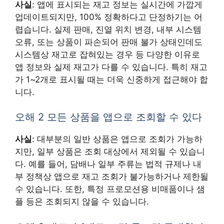
사실
: 앱에 표시되는 재고 정보는 실시간에 가깝게
업데이트되지만, 100% 정확하다고 단정하기는 어
렵습니다. 실제 판매, 진열 위치 변경, 내부 시스템
오류, 또는 상품이 파손되어 판매 불가 상태인데도
시스템상 재고로 잡혀있는 경우 등 다양한 이유로
앱 정보와 실제 재고가 다를 수 있습니다. 특히 재고
가 1~2개로 표시될 때는 더욱 신중하게 접근해야 합
니다.
오해 2 모든 상품을 앱으로 조회할 수 있다
사실
: 대부분의 일반 상품은 앱으로 조회가 가능하
지만, 일부 상품은 조회 대상에서 제외될 수 있습니
다. 예를 들어, 담배나 일부 주류는 법적 규제나 내
부 정책상 앱으로 재고 조회가 불가능하거나 제한될
수 있습니다. 또한, 특정 프로모션용 비매품이나 샘
플 등은 조회되지 않을 수 있습니다.