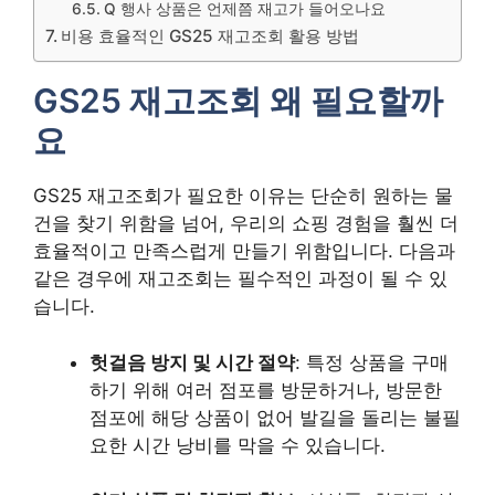
Q 행사 상품은 언제쯤 재고가 들어오나요
비용 효율적인 GS25 재고조회 활용 방법
GS25 재고조회 왜 필요할까
요
GS25 재고조회가 필요한 이유는 단순히 원하는 물
건을 찾기 위함을 넘어, 우리의 쇼핑 경험을 훨씬 더
효율적이고 만족스럽게 만들기 위함입니다. 다음과
같은 경우에 재고조회는 필수적인 과정이 될 수 있
습니다.
헛걸음 방지 및 시간 절약
: 특정 상품을 구매
하기 위해 여러 점포를 방문하거나, 방문한
점포에 해당 상품이 없어 발길을 돌리는 불필
요한 시간 낭비를 막을 수 있습니다.