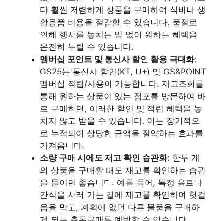
다 훨씬 저렴하게 상품을 구매하여 식비나 생
활용품 비용을 절감할 수 있습니다. 품절로
인해 행사를 놓치는 일 없이 원하는 혜택을
온전히 누릴 수 있습니다.
멤버십 포인트 및 통신사 할인 활용 극대화
:
GS25는 통신사 할인(KT, U+) 및 GS&POINT
멤버십 적립/사용이 가능합니다. 재고조회를
통해 원하는 상품이 있는 점포를 방문하여 바
로 구매하면, 이러한 할인 및 적립 혜택을 놓
치지 않고 받을 수 있습니다. 이는 장기적으
로 누적되어 상당한 금액을 절약하는 효과를
가져옵니다.
소량 구매 시에도 재고 확인 습관화
: 한두 개
의 상품을 구매할 때도 재고를 확인하는 습관
을 들이면 좋습니다. 예를 들어, 특정 음료나
간식을 사러 가는 길에 재고를 확인하여 헛걸
음을 막고, 계획에 없던 다른 물품을 구매하
게 되는 충동구매를 예방할 수 있습니다.