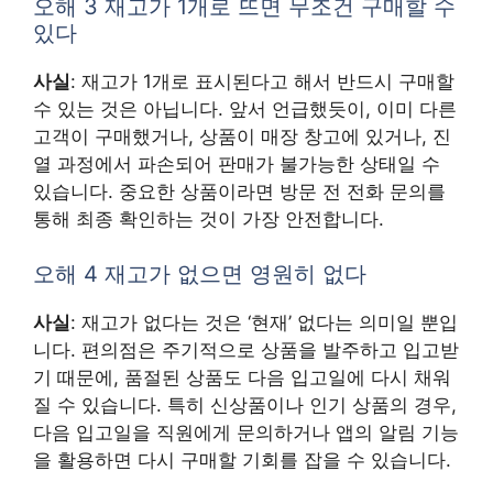
오해 3 재고가 1개로 뜨면 무조건 구매할 수
있다
사실
: 재고가 1개로 표시된다고 해서 반드시 구매할
수 있는 것은 아닙니다. 앞서 언급했듯이, 이미 다른
고객이 구매했거나, 상품이 매장 창고에 있거나, 진
열 과정에서 파손되어 판매가 불가능한 상태일 수
있습니다. 중요한 상품이라면 방문 전 전화 문의를
통해 최종 확인하는 것이 가장 안전합니다.
오해 4 재고가 없으면 영원히 없다
사실
: 재고가 없다는 것은 ‘현재’ 없다는 의미일 뿐입
니다. 편의점은 주기적으로 상품을 발주하고 입고받
기 때문에, 품절된 상품도 다음 입고일에 다시 채워
질 수 있습니다. 특히 신상품이나 인기 상품의 경우,
다음 입고일을 직원에게 문의하거나 앱의 알림 기능
을 활용하면 다시 구매할 기회를 잡을 수 있습니다.