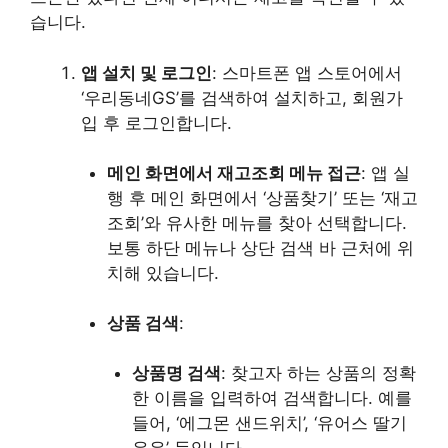
습니다.
앱 설치 및 로그인
: 스마트폰 앱 스토어에서
‘우리동네GS’를 검색하여 설치하고, 회원가
입 후 로그인합니다.
메인 화면에서 재고조회 메뉴 접근
: 앱 실
행 후 메인 화면에서 ‘상품찾기’ 또는 ‘재고
조회’와 유사한 메뉴를 찾아 선택합니다.
보통 하단 메뉴나 상단 검색 바 근처에 위
치해 있습니다.
상품 검색
:
상품명 검색
: 찾고자 하는 상품의 정확
한 이름을 입력하여 검색합니다. 예를
들어, ‘에그몬 샌드위치’, ‘유어스 딸기
우유’ 등입니다.