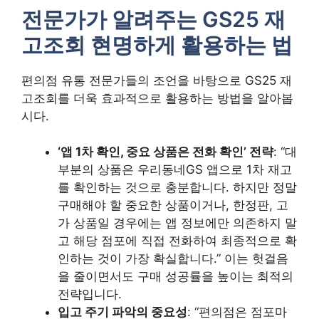
전문가가 알려주는 GS25 재
고조회 현명하게 활용하는 법
편의점 유통 전문가들의 조언을 바탕으로 GS25 재
고조회를 더욱 효과적으로 활용하는 방법을 알아봅
시다.
‘앱 1차 확인, 중요 상품은 전화 확인’ 전략
: “대
부분의 상품은 우리동네GS 앱으로 1차 재고
를 확인하는 것으로 충분합니다. 하지만 정말
구매해야 할 중요한 상품이거나, 한정판, 고
가 상품일 경우에는 앱 정보에만 의존하지 말
고 해당 점포에 직접 전화하여 최종적으로 확
인하는 것이 가장 확실합니다.” 이는 헛걸음
을 줄이면서도 구매 성공률을 높이는 최적의
전략입니다.
입고 주기 파악의 중요성
: “편의점은 점포마