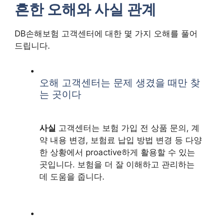
흔한 오해와 사실 관계
DB손해보험 고객센터에 대한 몇 가지 오해를 풀어
드립니다.
오해 고객센터는 문제 생겼을 때만 찾
는 곳이다
사실
고객센터는 보험 가입 전 상품 문의, 계
약 내용 변경, 보험료 납입 방법 변경 등 다양
한 상황에서 proactive하게 활용할 수 있는
곳입니다. 보험을 더 잘 이해하고 관리하는
데 도움을 줍니다.