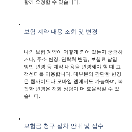
함께 요청할 수 있습니다.
보험 계약 내용 조회 및 변경
나의 보험 계약이 어떻게 되어 있는지 궁금하
거나, 주소 변경, 연락처 변경, 보험료 납입
방법 변경 등 계약 내용을 변경해야 할 때 고
객센터를 이용합니다. 대부분의 간단한 변경
은 웹사이트나 모바일 앱에서도 가능하며, 복
잡한 변경은 전화 상담이 더 효율적일 수 있
습니다.
보험금 청구 절차 안내 및 접수