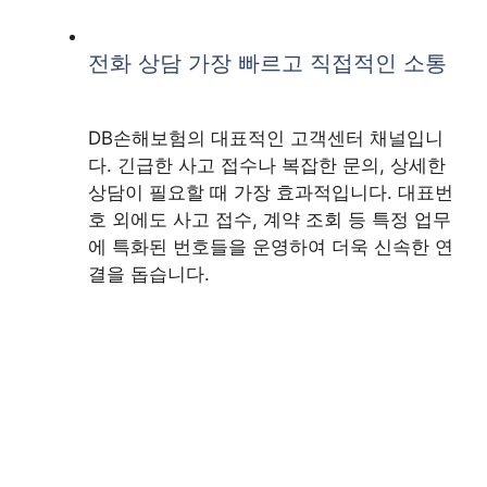
전화 상담 가장 빠르고 직접적인 소통
DB손해보험의 대표적인 고객센터 채널입니
다. 긴급한 사고 접수나 복잡한 문의, 상세한
상담이 필요할 때 가장 효과적입니다. 대표번
호 외에도 사고 접수, 계약 조회 등 특정 업무
에 특화된 번호들을 운영하여 더욱 신속한 연
결을 돕습니다.