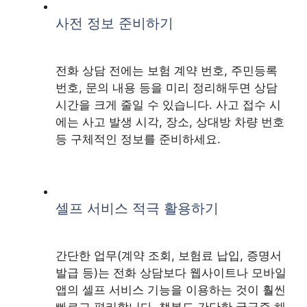
사전 정보 준비하기
전화 상담 전에는 보험 계약 번호, 주민등록
번호, 문의 내용 등을 미리 정리해두면 상담
시간을 크게 줄일 수 있습니다. 사고 접수 시
에는 사고 발생 시각, 장소, 상대방 차량 번호
등 구체적인 정보를 준비하세요.
셀프 서비스 적극 활용하기
간단한 업무(계약 조회, 보험료 납입, 증명서
발급 등)는 전화 상담보다 웹사이트나 모바일
앱의 셀프 서비스 기능을 이용하는 것이 훨씬
빠르고 편리합니다. 챗봇도 간단한 궁금증 해