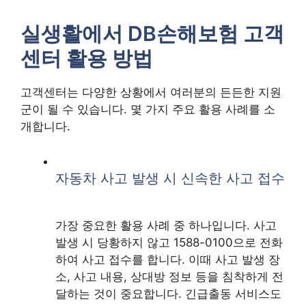
실생활에서 DB손해보험 고객
센터 활용 방법
고객센터는 다양한 상황에서 여러분의 든든한 지원
군이 될 수 있습니다. 몇 가지 주요 활용 사례를 소
개합니다.
자동차 사고 발생 시 신속한 사고 접수
가장 중요한 활용 사례 중 하나입니다. 사고
발생 시 당황하지 않고 1588-0100으로 전화
하여 사고 접수를 합니다. 이때 사고 발생 장
소, 사고 내용, 상대방 정보 등을 침착하게 전
달하는 것이 중요합니다. 긴급출동 서비스도