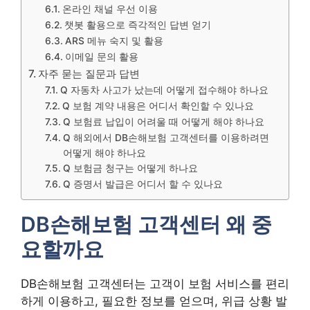
온라인 채널 우선 이용
챗봇 활용으로 즉각적인 답변 얻기
ARS 메뉴 숙지 및 활용
이메일 문의 활용
자주 묻는 질문과 답변
Q 자동차 사고가 났는데 어떻게 접수해야 하나요
Q 보험 계약 내용은 어디서 확인할 수 있나요
Q 보험료 납입이 어려울 때 어떻게 해야 하나요
Q 해외에서 DB손해보험 고객센터를 이용하려면
어떻게 해야 하나요
Q 보험금 청구는 어떻게 하나요
Q 증명서 발급은 어디서 할 수 있나요
DB손해보험 고객센터 왜 중
요할까요
DB손해보험 고객센터는 고객이 보험 서비스를 편리
하게 이용하고, 필요한 정보를 얻으며, 위급 상황 발