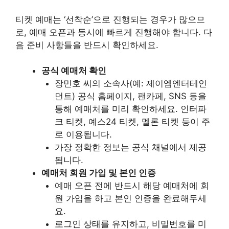
티켓 예매는 ‘선착순’으로 진행되는 경우가 많으므
로, 예매 오픈과 동시에 빠르게 진행해야 합니다. 다
음 준비 사항들을 반드시 확인하세요.
공식 예매처 확인
장민호 씨의 소속사(예: 제이엠엔터테인
먼트) 공식 홈페이지, 팬카페, SNS 등을
통해 예매처를 미리 확인하세요. 인터파
크 티켓, 예스24 티켓, 멜론 티켓 등이 주
로 이용됩니다.
가장 정확한 정보는 공식 채널에서 제공
됩니다.
예매처 회원 가입 및 본인 인증
예매 오픈 전에 반드시 해당 예매처에 회
원 가입을 하고 본인 인증을 완료해두세
요.
로그인 상태를 유지하고, 비밀번호를 미