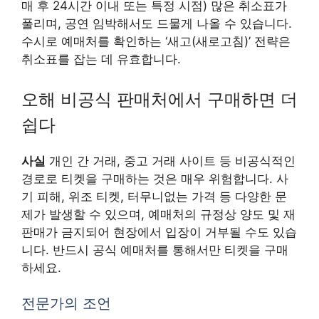
매 후 24시간 이내 또는 특정 시점) 많은 취소표가
풀리며, 공연 임박해서도 드물게 나올 수 있습니다.
수시로 예매처를 확인하는 ‘새고(새로고침)’ 전략은
취소표를 잡는 데 유효합니다.
오해 비공식 판매처에서 구매하면 더
쉽다
사실
개인 간 거래, 중고 거래 사이트 등 비공식적인
경로로 티켓을 구매하는 것은 매우 위험합니다. 사
기 피해, 위조 티켓, 터무니없는 가격 등 다양한 문
제가 발생할 수 있으며, 예매처의 규정상 양도 및 재
판매가 금지되어 현장에서 입장이 거부될 수도 있습
니다. 반드시 공식 예매처를 통해서만 티켓을 구매
하세요.
전문가의 조언