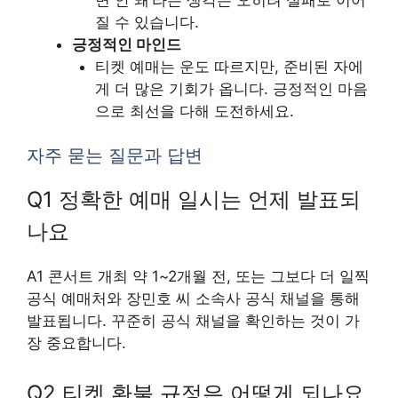
질 수 있습니다.
긍정적인 마인드
티켓 예매는 운도 따르지만, 준비된 자에
게 더 많은 기회가 옵니다. 긍정적인 마음
으로 최선을 다해 도전하세요.
자주 묻는 질문과 답변
Q1 정확한 예매 일시는 언제 발표되
나요
A1 콘서트 개최 약 1~2개월 전, 또는 그보다 더 일찍
공식 예매처와 장민호 씨 소속사 공식 채널을 통해
발표됩니다. 꾸준히 공식 채널을 확인하는 것이 가
장 중요합니다.
Q2 티켓 환불 규정은 어떻게 되나요