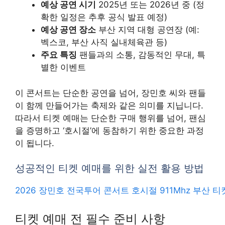
예상 공연 시기
2025년 또는 2026년 중 (정
확한 일정은 추후 공식 발표 예정)
예상 공연 장소
부산 지역 대형 공연장 (예:
벡스코, 부산 사직 실내체육관 등)
주요 특징
팬들과의 소통, 감동적인 무대, 특
별한 이벤트
이 콘서트는 단순한 공연을 넘어, 장민호 씨와 팬들
이 함께 만들어가는 축제와 같은 의미를 지닙니다.
따라서 티켓 예매는 단순한 구매 행위를 넘어, 팬심
을 증명하고 ‘호시절’에 동참하기 위한 중요한 과정
이 됩니다.
성공적인 티켓 예매를 위한 실전 활용 방법
2026 장민호 전국투어 콘서트 호시절 911Mhz 부산 
티켓 예매 전 필수 준비 사항