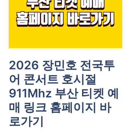
2026 장민호 전국투
어 콘서트 호시절
911Mhz 부산 티켓 예
매 링크 홈페이지 바
로가기