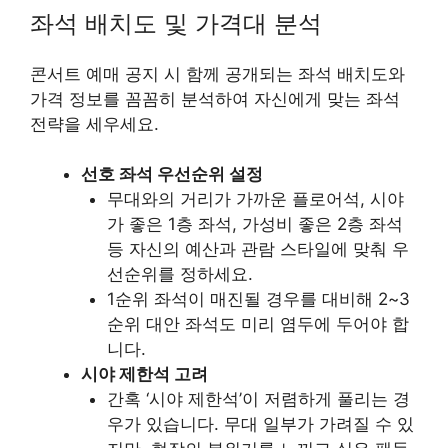
좌석 배치도 및 가격대 분석
콘서트 예매 공지 시 함께 공개되는 좌석 배치도와
가격 정보를 꼼꼼히 분석하여 자신에게 맞는 좌석
전략을 세우세요.
선호 좌석 우선순위 설정
무대와의 거리가 가까운 플로어석, 시야
가 좋은 1층 좌석, 가성비 좋은 2층 좌석
등 자신의 예산과 관람 스타일에 맞춰 우
선순위를 정하세요.
1순위 좌석이 매진될 경우를 대비해 2~3
순위 대안 좌석도 미리 염두에 두어야 합
니다.
시야 제한석 고려
간혹 ‘시야 제한석’이 저렴하게 풀리는 경
우가 있습니다. 무대 일부가 가려질 수 있