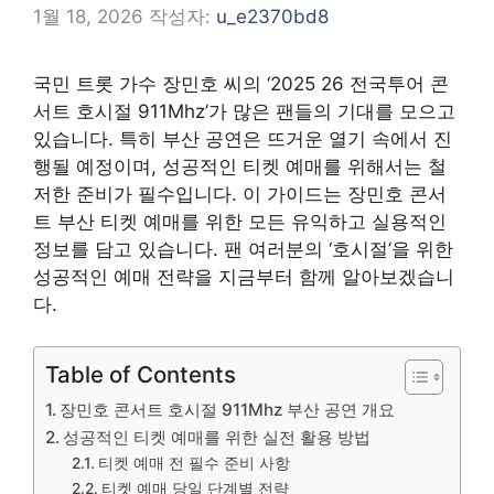
1월 18, 2026
작성자:
u_e2370bd8
국민 트롯 가수 장민호 씨의 ‘2025 26 전국투어 콘
서트 호시절 911Mhz’가 많은 팬들의 기대를 모으고
있습니다. 특히 부산 공연은 뜨거운 열기 속에서 진
행될 예정이며, 성공적인 티켓 예매를 위해서는 철
저한 준비가 필수입니다. 이 가이드는 장민호 콘서
트 부산 티켓 예매를 위한 모든 유익하고 실용적인
정보를 담고 있습니다. 팬 여러분의 ‘호시절’을 위한
성공적인 예매 전략을 지금부터 함께 알아보겠습니
다.
Table of Contents
장민호 콘서트 호시절 911Mhz 부산 공연 개요
성공적인 티켓 예매를 위한 실전 활용 방법
티켓 예매 전 필수 준비 사항
티켓 예매 당일 단계별 전략