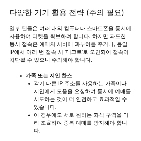
다양한 기기 활용 전략 (주의 필요)
일부 팬들은 여러 대의 컴퓨터나 스마트폰을 동시에
사용하여 티켓을 확보하려 합니다. 하지만 과도한
동시 접속은 예매처 서버에 과부하를 주거나, 동일
IP에서 여러 번 접속 시 ‘매크로’로 오인되어 접속이
차단될 수 있으니 주의해야 합니다.
가족 또는 지인 찬스
각기 다른 IP 주소를 사용하는 가족이나
지인에게 도움을 요청하여 동시에 예매를
시도하는 것이 더 안전하고 효과적일 수
있습니다.
이 경우에도 서로 원하는 좌석 구역을 미
리 조율하여 중복 예매를 방지해야 합니
다.