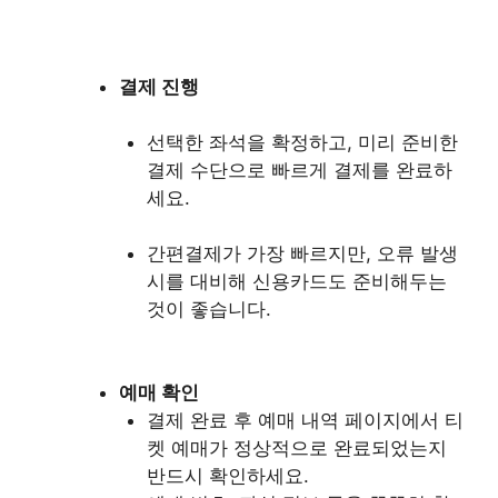
결제 진행
선택한 좌석을 확정하고, 미리 준비한
결제 수단으로 빠르게 결제를 완료하
세요.
간편결제가 가장 빠르지만, 오류 발생
시를 대비해 신용카드도 준비해두는
것이 좋습니다.
예매 확인
결제 완료 후 예매 내역 페이지에서 티
켓 예매가 정상적으로 완료되었는지
반드시 확인하세요.