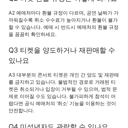
A2 예매처마다 환불 규정이 다르며, 공연 날짜가 가
까워질수록 취소 수수료가 높아지거나 환불이 불가
할 수 있습니다. 예매 시 반드시 예매처의 환불 규정
을 꼼꼼히 확인하세요.
Q3 티켓을 양도하거나 재판매할 수
있나요
A3 대부분의 콘서트 티켓은 개인 간 양도 및 재판매
를 금지하고 있습니다. 불법적인 경로로 거래된 티
켓은 취소되거나 입장이 거부될 수 있으며, 법적 문
제로 이어질 수도 있습니다. 불가피하게 참석이 어
렵다면 공식 예매처의 ‘취소’ 기능을 이용하는 것이
안전합니다.
Q4 미성년자도 관람할 수 있나요