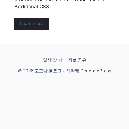
Additional CSS.
Learn more
일상 잡 지식 정보 공유
© 2026 고고남 블로그
• 제작됨
GeneratePress