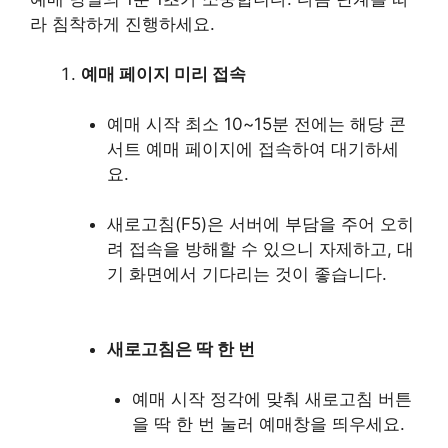
라 침착하게 진행하세요.
예매 페이지 미리 접속
예매 시작 최소 10~15분 전에는 해당 콘
서트 예매 페이지에 접속하여 대기하세
요.
새로고침(F5)은 서버에 부담을 주어 오히
려 접속을 방해할 수 있으니 자제하고, 대
기 화면에서 기다리는 것이 좋습니다.
새로고침은 딱 한 번
예매 시작 정각에 맞춰 새로고침 버튼
을 딱 한 번 눌러 예매창을 띄우세요.