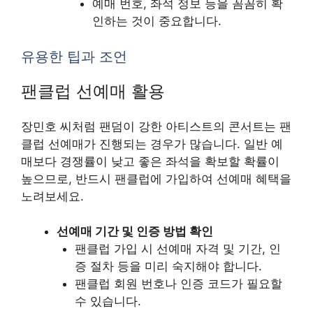
예매 번호, 좌석 정보 등을 꼼꼼히 확
인하는 것이 중요합니다.
유용한 팁과 조언
팬클럽 선예매 활용
장민호 씨처럼 팬덤이 강한 아티스트의 콘서트는 팬
클럽 선예매가 진행되는 경우가 많습니다. 일반 예
매보다 경쟁률이 낮고 좋은 좌석을 확보할 확률이
높으므로, 반드시 팬클럽에 가입하여 선예매 혜택을
노려보세요.
선예매 기간 및 인증 방법 확인
팬클럽 가입 시 선예매 자격 및 기간, 인
증 절차 등을 미리 숙지해야 합니다.
팬클럽 회원 번호나 인증 코드가 필요할
수 있습니다.