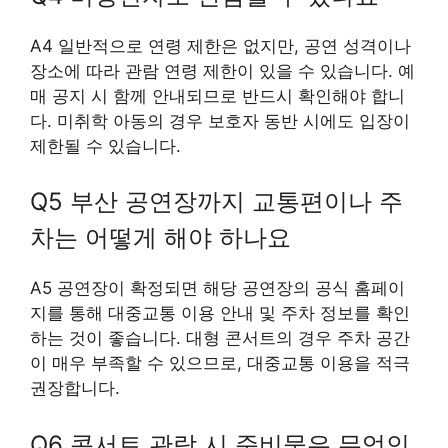
A4 일반적으로 연령 제한은 없지만, 공연 성격이나
장소에 따라 관람 연령 제한이 있을 수 있습니다. 예
매 공지 시 함께 안내되므로 반드시 확인해야 합니
다. 미취학 아동의 경우 보호자 동반 시에도 입장이
제한될 수 있습니다.
Q5 부산 공연장까지 교통편이나 주
차는 어떻게 해야 하나요
A5 공연장이 확정되면 해당 공연장의 공식 홈페이
지를 통해 대중교통 이용 안내 및 주차 정보를 확인
하는 것이 좋습니다. 대형 콘서트의 경우 주차 공간
이 매우 부족할 수 있으므로, 대중교통 이용을 적극
권장합니다.
Q6 콘서트 관람 시 준비물은 무엇인