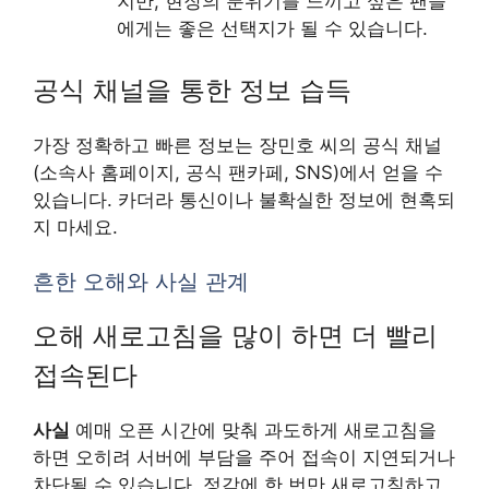
지만, 현장의 분위기를 느끼고 싶은 팬들
에게는 좋은 선택지가 될 수 있습니다.
공식 채널을 통한 정보 습득
가장 정확하고 빠른 정보는 장민호 씨의 공식 채널
(소속사 홈페이지, 공식 팬카페, SNS)에서 얻을 수
있습니다. 카더라 통신이나 불확실한 정보에 현혹되
지 마세요.
흔한 오해와 사실 관계
오해 새로고침을 많이 하면 더 빨리
접속된다
사실
예매 오픈 시간에 맞춰 과도하게 새로고침을
하면 오히려 서버에 부담을 주어 접속이 지연되거나
차단될 수 있습니다. 정각에 한 번만 새로고침하고