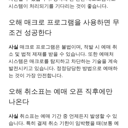
시스템이 처리되기를 기다리는 것이 좋습니다.
오해 매크로 프로그램을 사용하면 무
조건 성공한다
사실
매크로 프로그램은 불법이며, 적발 시 예매 취
소 및 법적 제재를 받을 수 있습니다. 또한 예매처
시스템은 매크로를 탐지하고 차단하는 기술을 계속
발전시키고 있습니다. 정정당당한 방법으로 예매하
는 것이 가장 안전합니다.
오해 취소표는 예매 오픈 직후에만
나온다
사실
취소표는 예매 기간 중 언제든지 발생할 수 있
습니다. 특히 결제 취소 기한이 임박했을 때(보통 예