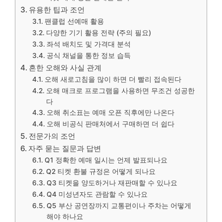
유용한 팁과 조언
팬클럽 선예매 활용
다양한 기기 활용 전략 (주의 필요)
좌석 배치도 및 가격대 분석
공식 채널을 통한 정보 습득
흔한 오해와 사실 관계
오해 새로고침을 많이 하면 더 빨리 접속된다
오해 매크로 프로그램을 사용하면 무조건 성공한
다
오해 취소표는 예매 오픈 직후에만 나온다
오해 비공식 판매처에서 구매하면 더 쉽다
전문가의 조언
자주 묻는 질문과 답변
Q1 정확한 예매 일시는 언제 발표되나요
Q2 티켓 환불 규정은 어떻게 되나요
Q3 티켓을 양도하거나 재판매할 수 있나요
Q4 미성년자도 관람할 수 있나요
Q5 부산 공연장까지 교통편이나 주차는 어떻게
해야 하나요