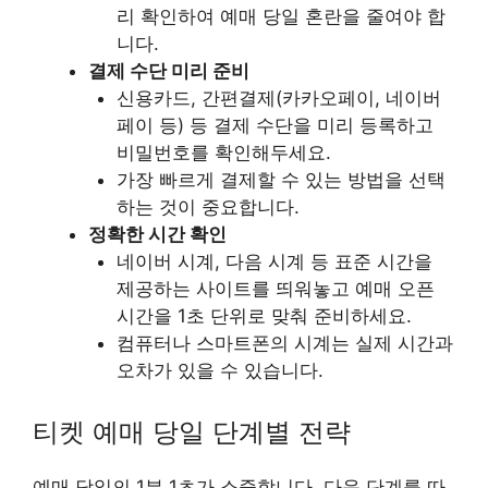
리 확인하여 예매 당일 혼란을 줄여야 합
니다.
결제 수단 미리 준비
신용카드, 간편결제(카카오페이, 네이버
페이 등) 등 결제 수단을 미리 등록하고
비밀번호를 확인해두세요.
가장 빠르게 결제할 수 있는 방법을 선택
하는 것이 중요합니다.
정확한 시간 확인
네이버 시계, 다음 시계 등 표준 시간을
제공하는 사이트를 띄워놓고 예매 오픈
시간을 1초 단위로 맞춰 준비하세요.
컴퓨터나 스마트폰의 시계는 실제 시간과
오차가 있을 수 있습니다.
티켓 예매 당일 단계별 전략
예매 당일의 1분 1초가 소중합니다. 다음 단계를 따