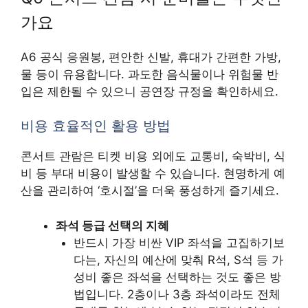
가요
A6 공식 응원봉, 편안한 신발, 휴대가 간편한 가방,
물 등이 유용합니다. 과도한 음식물이나 위험물 반
입은 제한될 수 있으니 공연장 규정을 확인하세요.
비용 효율적인 활용 방법
콘서트 관람은 티켓 비용 외에도 교통비, 숙박비, 식
비 등 부대 비용이 발생할 수 있습니다. 현명하게 예
산을 관리하여 ‘호시절’을 더욱 풍성하게 즐기세요.
좌석 등급 선택의 지혜
반드시 가장 비싼 VIP 좌석을 고집하기보
다는, 자신의 예산에 맞춰 R석, S석 등 가
성비 좋은 좌석을 선택하는 것도 좋은 방
법입니다. 2층이나 3층 좌석이라도 전체