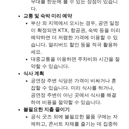
무대를 한눈에 볼 수 있는 장점이 있습니
다.
교통 및 숙박 미리 예약
부산 외 지역에서 오시는 경우, 공연 일정
이 확정되면 KTX, 항공권, 숙박 등을 미리
예약하면 더 저렴한 가격에 이용할 수 있
습니다. 얼리버드 할인 등을 적극 활용하
세요.
대중교통을 이용하면 주차비와 시간을 절
약할 수 있습니다.
식사 계획
공연장 주변 식당은 가격이 비싸거나 혼
잡할 수 있습니다. 미리 식사를 하거나,
공연장 주변이 아닌 곳에서 식사를 해결
하여 비용을 절약할 수 있습니다.
불필요한 지출 줄이기
공식 굿즈 외에 불필요한 물품 구매는 자
제하고, 콘서트 자체를 즐기는 데 집중하