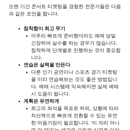
오랜 기간 콘서트 티켓팅을 경험한 전문가들은 다음
과 같은 조언을 합니다.
침착함이 최고 무기
아무리 빠르게 준비했더라도 예매 당일
긴장하여 실수를 하는 경우가 많습니다.
침착하게 단계별로 진행하는 것이 중요합
니다.
연습은 실력을 만든다
다른 인기 공연이나 스포츠 경기 티켓팅
을 미리 연습해보는 것도 좋은 방법입니
다. 예매 시스템에 익숙해지면 실제 예매
시 도움이 됩니다.
계획은 유연하게
최고의 좌석을 목표로 하되, 상황에 따라
차선책으로 빠르게 전환할 수 있는 유연
한 마음가짐이 필요합니다. ‘이 자리 아니
면 안 돼’라는 생각은 오히려 실패로 이어