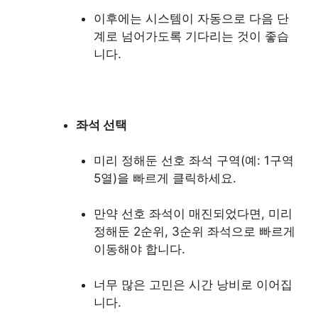
이후에는 시스템이 자동으로 다음 단
계로 넘어가도록 기다리는 것이 좋습
니다.
좌석 선택
미리 정해둔 선호 좌석 구역(예: 1구역
5열)을 빠르게 클릭하세요.
만약 선호 좌석이 매진되었다면, 미리
정해둔 2순위, 3순위 좌석으로 빠르게
이동해야 합니다.
너무 많은 고민은 시간 낭비로 이어집
니다.