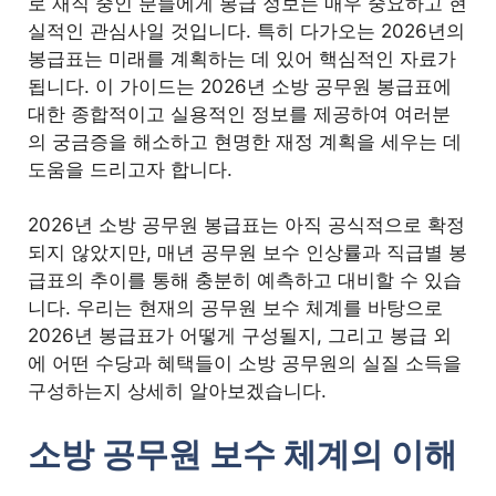
로 재직 중인 분들에게 봉급 정보는 매우 중요하고 현
실적인 관심사일 것입니다. 특히 다가오는 2026년의
봉급표는 미래를 계획하는 데 있어 핵심적인 자료가
됩니다. 이 가이드는 2026년 소방 공무원 봉급표에
대한 종합적이고 실용적인 정보를 제공하여 여러분
의 궁금증을 해소하고 현명한 재정 계획을 세우는 데
도움을 드리고자 합니다.
2026년 소방 공무원 봉급표는 아직 공식적으로 확정
되지 않았지만, 매년 공무원 보수 인상률과 직급별 봉
급표의 추이를 통해 충분히 예측하고 대비할 수 있습
니다. 우리는 현재의 공무원 보수 체계를 바탕으로
2026년 봉급표가 어떻게 구성될지, 그리고 봉급 외
에 어떤 수당과 혜택들이 소방 공무원의 실질 소득을
구성하는지 상세히 알아보겠습니다.
소방 공무원 보수 체계의 이해