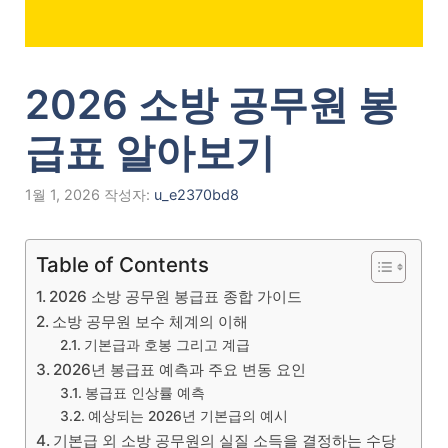
2026 소방 공무원 봉
급표 알아보기
1월 1, 2026
작성자:
u_e2370bd8
Table of Contents
2026 소방 공무원 봉급표 종합 가이드
소방 공무원 보수 체계의 이해
기본급과 호봉 그리고 계급
2026년 봉급표 예측과 주요 변동 요인
봉급표 인상률 예측
예상되는 2026년 기본급의 예시
기본급 외 소방 공무원의 실질 소득을 결정하는 수당