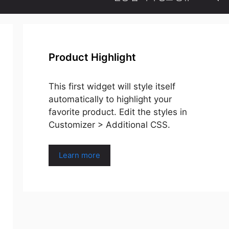
Product Highlight
This first widget will style itself
automatically to highlight your
favorite product. Edit the styles in
Customizer > Additional CSS.
Learn more