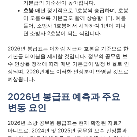
기본급의 기준선이 높아집니다.
호봉
매년 정기적으로 1호봉씩 승급하며, 호봉
이 오를수록 기본급도 함께 상승합니다. 예를
들어, 소방사 1호봉에서 시작하여 1년이 지나
면 소방사 2호봉이 되는 식입니다.
2026년 봉급표는 이처럼 계급과 호봉을 기준으로 한
기본급 테이블을 제시할 것입니다. 정부의 공무원 보
수 인상률 정책에 따라 매년 기본급이 일정 비율로 인
상되며, 2026년에도 이러한 인상분이 반영될 것으로
예상됩니다.
2026년 봉급표 예측과 주요
변동 요인
2026년 소방 공무원 봉급표는 현재 확정된 자료가
아니므로, 2024년 및 2025년 공무원 보수 인상률과