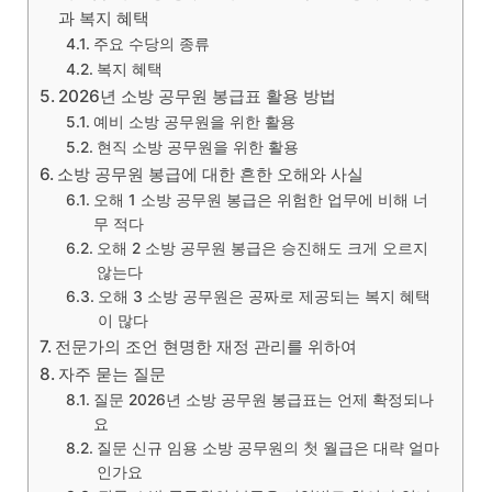
과 복지 혜택
주요 수당의 종류
복지 혜택
2026년 소방 공무원 봉급표 활용 방법
예비 소방 공무원을 위한 활용
현직 소방 공무원을 위한 활용
소방 공무원 봉급에 대한 흔한 오해와 사실
오해 1 소방 공무원 봉급은 위험한 업무에 비해 너
무 적다
오해 2 소방 공무원 봉급은 승진해도 크게 오르지
않는다
오해 3 소방 공무원은 공짜로 제공되는 복지 혜택
이 많다
전문가의 조언 현명한 재정 관리를 위하여
자주 묻는 질문
질문 2026년 소방 공무원 봉급표는 언제 확정되나
요
질문 신규 임용 소방 공무원의 첫 월급은 대략 얼마
인가요