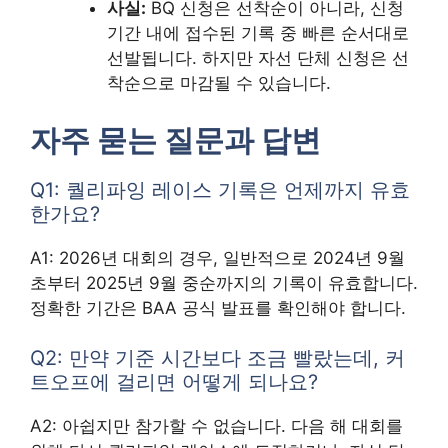
사실:
BQ 신청은 선착순이 아니라, 신청
기간 내에 접수된 기록 중 빠른 순서대로
선발됩니다. 하지만 자선 단체 신청은 선
착순으로 마감될 수 있습니다.
자주 묻는 질문과 답변
Q1: 퀄리파잉 레이스 기록은 언제까지 유효
한가요?
A1: 2026년 대회의 경우, 일반적으로 2024년 9월
초부터 2025년 9월 중순까지의 기록이 유효합니다.
정확한 기간은 BAA 공식 발표를 확인해야 합니다.
Q2: 만약 기준 시간보다 조금 빨랐는데, 커
트오프에 걸리면 어떻게 되나요?
A2: 아쉽지만 참가할 수 없습니다. 다음 해 대회를