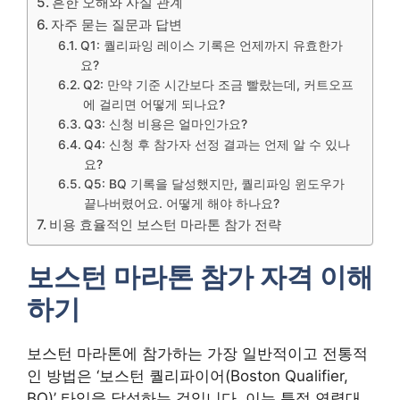
흔한 오해와 사실 관계
자주 묻는 질문과 답변
Q1: 퀄리파잉 레이스 기록은 언제까지 유효한가
요?
Q2: 만약 기준 시간보다 조금 빨랐는데, 커트오프
에 걸리면 어떻게 되나요?
Q3: 신청 비용은 얼마인가요?
Q4: 신청 후 참가자 선정 결과는 언제 알 수 있나
요?
Q5: BQ 기록을 달성했지만, 퀄리파잉 윈도우가
끝나버렸어요. 어떻게 해야 하나요?
비용 효율적인 보스턴 마라톤 참가 전략
보스턴 마라톤 참가 자격 이해
하기
보스턴 마라톤에 참가하는 가장 일반적이고 전통적
인 방법은 ‘보스턴 퀄리파이어(Boston Qualifier,
BQ)’ 타임을 달성하는 것입니다. 이는 특정 연령대