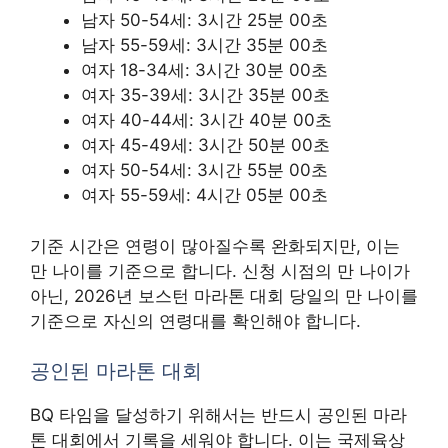
남자 50-54세: 3시간 25분 00초
남자 55-59세: 3시간 35분 00초
여자 18-34세: 3시간 30분 00초
여자 35-39세: 3시간 35분 00초
여자 40-44세: 3시간 40분 00초
여자 45-49세: 3시간 50분 00초
여자 50-54세: 3시간 55분 00초
여자 55-59세: 4시간 05분 00초
기준 시간은 연령이 많아질수록 완화되지만, 이는
만 나이를 기준으로 합니다. 신청 시점의 만 나이가
아닌, 2026년 보스턴 마라톤 대회 당일의 만 나이를
기준으로 자신의 연령대를 확인해야 합니다.
공인된 마라톤 대회
BQ 타임을 달성하기 위해서는 반드시 공인된 마라
톤 대회에서 기록을 세워야 합니다. 이는 국제육상