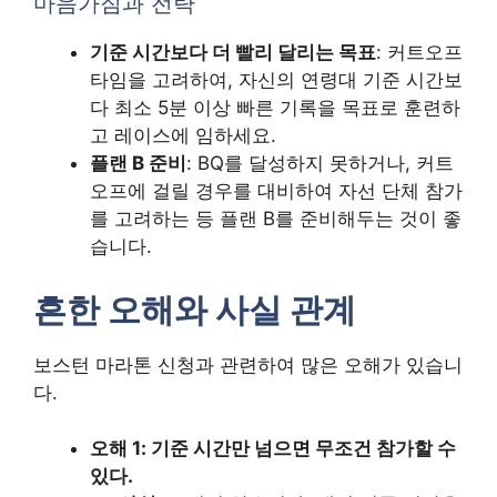
마음가짐과 전략
기준 시간보다 더 빨리 달리는 목표
: 커트오프
타임을 고려하여, 자신의 연령대 기준 시간보
다 최소 5분 이상 빠른 기록을 목표로 훈련하
고 레이스에 임하세요.
플랜 B 준비
: BQ를 달성하지 못하거나, 커트
오프에 걸릴 경우를 대비하여 자선 단체 참가
를 고려하는 등 플랜 B를 준비해두는 것이 좋
습니다.
흔한 오해와 사실 관계
보스턴 마라톤 신청과 관련하여 많은 오해가 있습니
다.
오해 1: 기준 시간만 넘으면 무조건 참가할 수
있다.