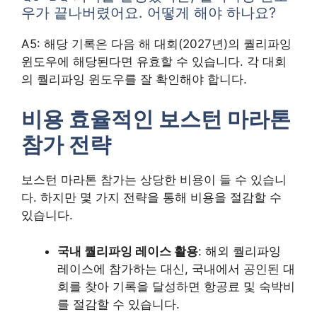
우가 끝나버렸어요. 어떻게 해야 하나요?
A5: 해당 기록은 다음 해 대회(2027년)의 퀄리파잉
윈도우에 해당된다면 유효할 수 있습니다. 각 대회
의 퀄리파잉 윈도우를 잘 확인해야 합니다.
비용 효율적인 보스턴 마라톤
참가 전략
보스턴 마라톤 참가는 상당한 비용이 들 수 있습니
다. 하지만 몇 가지 전략을 통해 비용을 절감할 수
있습니다.
국내 퀄리파잉 레이스 활용
: 해외 퀄리파잉
레이스에 참가하는 대신, 국내에서 공인된 대
회를 찾아 기록을 달성하면 항공료 및 숙박비
를 절감할 수 있습니다.