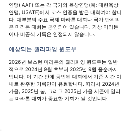
연맹(IAAF) 또는 각 국가의 육상연맹(예: 대한육상
연맹, USATF)에서 코스 인증을 받은 대회여야 합니
다. 대부분의 주요 국제 마라톤 대회나 국가 단위의
큰 마라톤 대회는 공인되어 있습니다. 가상 마라톤
이나 비공식 기록은 인정되지 않습니다.
예상되는 퀄리파잉 윈도우
2026년 보스턴 마라톤의 퀄리파잉 윈도우는 일반
적으로 2024년 9월 초부터 2025년 9월 중순까지
입니다. 이 기간 안에 공인된 대회에서 기준 시간 이
내로 완주한 기록만이 유효합니다. 따라서 2024년
가을, 2025년 봄, 그리고 2025년 가을 시즌에 열리
는 마라톤 대회가 중요한 기회가 될 것입니다.