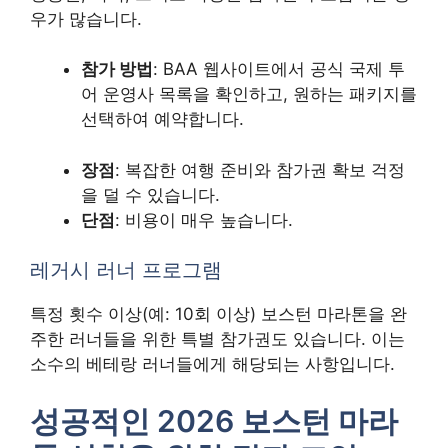
우가 많습니다.
참가 방법
: BAA 웹사이트에서 공식 국제 투
어 운영사 목록을 확인하고, 원하는 패키지를
선택하여 예약합니다.
장점
: 복잡한 여행 준비와 참가권 확보 걱정
을 덜 수 있습니다.
단점
: 비용이 매우 높습니다.
레거시 러너 프로그램
특정 횟수 이상(예: 10회 이상) 보스턴 마라톤을 완
주한 러너들을 위한 특별 참가권도 있습니다. 이는
소수의 베테랑 러너들에게 해당되는 사항입니다.
성공적인 2026 보스턴 마라