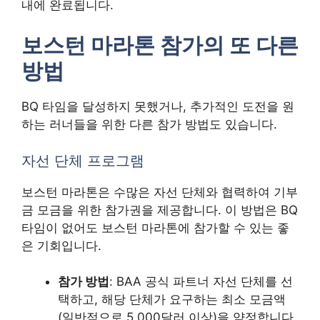
내에 완료됩니다.
보스턴 마라톤 참가의 또 다른
방법
BQ 타임을 달성하지 못했거나, 추가적인 도전을 원
하는 러너들을 위한 다른 참가 방법도 있습니다.
자선 단체 프로그램
보스턴 마라톤은 수많은 자선 단체와 협력하여 기부
금 모금을 위한 참가권을 제공합니다. 이 방법은 BQ
타임이 없어도 보스턴 마라톤에 참가할 수 있는 좋
은 기회입니다.
참가 방법
: BAA 공식 파트너 자선 단체를 선
택하고, 해당 단체가 요구하는 최소 모금액
(일반적으로 5,000달러 이상)을 약정합니다.