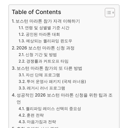
Table of Contents
보스턴 마라톤 참가 자격 이해하기
연령 및 성별별 기준 시간
공인된 마라톤 대회
예상되는 퀄리파잉 윈도우
2026 보스턴 마라톤 신청 과정
신청 기간 및 방법
경쟁률과 커트오프 타임
보스턴 마라톤 참가의 또 다른 방법
자선 단체 프로그램
투어 운영사 패키지 (국제 러너용)
레거시 러너 프로그램
성공적인 2026 보스턴 마라톤 신청을 위한 팁과 조
언
퀄리파잉 레이스 선택의 중요성
훈련 전략
마음가짐과 전략