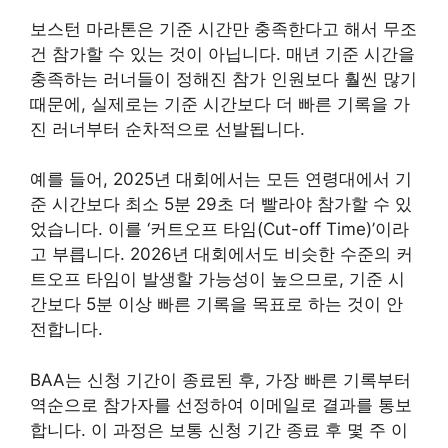
보스턴 마라톤은 기준 시간만 충족한다고 해서 무조
건 참가할 수 있는 것이 아닙니다. 매년 기준 시간을
충족하는 러너들이 정해진 참가 인원보다 훨씬 많기
때문에, 실제로는 기준 시간보다 더 빠른 기록을 가
진 러너부터 순차적으로 선발됩니다.
예를 들어, 2025년 대회에서는 모든 연령대에서 기
준 시간보다 최소 5분 29초 더 빨라야 참가할 수 있
었습니다. 이를 ‘커트오프 타임(Cut-off Time)’이라
고 부릅니다. 2026년 대회에서도 비슷한 수준의 커
트오프 타임이 발생할 가능성이 높으므로, 기준 시
간보다 5분 이상 빠른 기록을 목표로 하는 것이 안
전합니다.
BAA는 신청 기간이 종료된 후, 가장 빠른 기록부터
역순으로 참가자를 선정하여 이메일로 결과를 통보
합니다. 이 과정은 보통 신청 기간 종료 후 몇 주 이