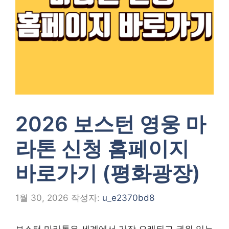
2026 보스턴 영웅 마
라톤 신청 홈페이지
바로가기 (평화광장)
1월 30, 2026
작성자:
u_e2370bd8
보스턴 마라톤은 세계에서 가장 오래되고 권위 있는