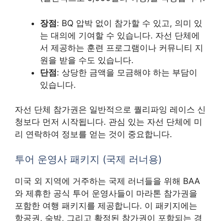
장점
: BQ 압박 없이 참가할 수 있고, 의미 있
는 대의에 기여할 수 있습니다. 자선 단체에
서 제공하는 훈련 프로그램이나 커뮤니티 지
원을 받을 수도 있습니다.
단점
: 상당한 금액을 모금해야 하는 부담이
있습니다.
자선 단체 참가권은 일반적으로 퀄리파잉 레이스 신
청보다 먼저 시작됩니다. 관심 있는 자선 단체에 미
리 연락하여 정보를 얻는 것이 중요합니다.
투어 운영사 패키지 (국제 러너용)
미국 외 지역에 거주하는 국제 러너들을 위해 BAA
와 제휴한 공식 투어 운영사들이 마라톤 참가권을
포함한 여행 패키지를 제공합니다. 이 패키지에는
항공권, 숙박, 그리고 확정된 참가권이 포함되는 경