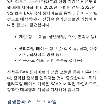
일반적으로 보스턴 마라톤의 신청 기간은 전년도 9
월 초에 시작됩니다. 2026년 대회의 경우, 2025년
9월 초에 BAA 공식 웹사이트를 통해 신청이 시작될
것으로 예상됩니다. 신청은 온라인으로만 가능하며,
다음 정보가 필요합니다.
개인 정보 (이름, 생년월일, 주소, 연락처 등)
퀄리파잉 레이스 정보 (대회 이름, 날짜, 완주
시간, 웹사이트 링크 등)
신용카드 정보 (신청 수수료 결제용)
신청은 BAA 웹사이트의 전용 포털을 통해 이루어지
며, 정확한 정보를 입력하는 것이 중요합니다. 특히
퀄리파잉 레이스 기록은 BAA에서 직접 확인하므로,
정확한 대회명과 기록을 기재해야 합니다.
경쟁률과 커트오프 타임