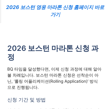
2026 보스턴 영웅 마라톤 신청 홈페이지 바로
가기
2026 보스턴 마라톤 신청 과
정
BQ 타임을 달성했다면, 이제 신청 과정에 대해 알아
볼 차례입니다. 보스턴 마라톤 신청은 선착순이 아
닌, ‘롤링 어플리케이션(Rolling Application)’ 방식
으로 진행됩니다.
신청 기간 및 방법