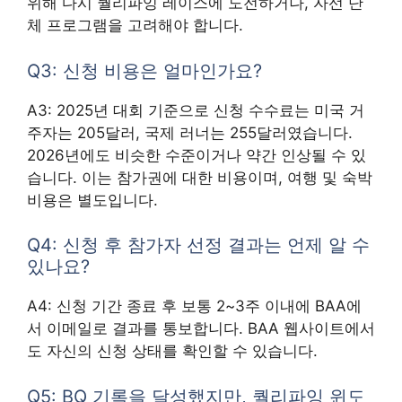
위해 다시 퀄리파잉 레이스에 도전하거나, 자선 단
체 프로그램을 고려해야 합니다.
Q3: 신청 비용은 얼마인가요?
A3: 2025년 대회 기준으로 신청 수수료는 미국 거
주자는 205달러, 국제 러너는 255달러였습니다.
2026년에도 비슷한 수준이거나 약간 인상될 수 있
습니다. 이는 참가권에 대한 비용이며, 여행 및 숙박
비용은 별도입니다.
Q4: 신청 후 참가자 선정 결과는 언제 알 수
있나요?
A4: 신청 기간 종료 후 보통 2~3주 이내에 BAA에
서 이메일로 결과를 통보합니다. BAA 웹사이트에서
도 자신의 신청 상태를 확인할 수 있습니다.
Q5: BQ 기록을 달성했지만, 퀄리파잉 윈도