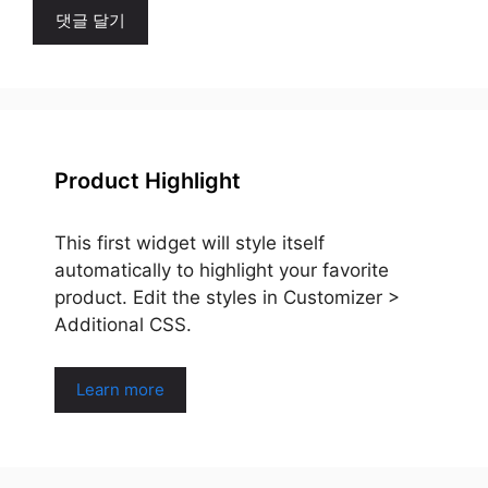
Product Highlight
This first widget will style itself
automatically to highlight your favorite
product. Edit the styles in Customizer >
Additional CSS.
Learn more