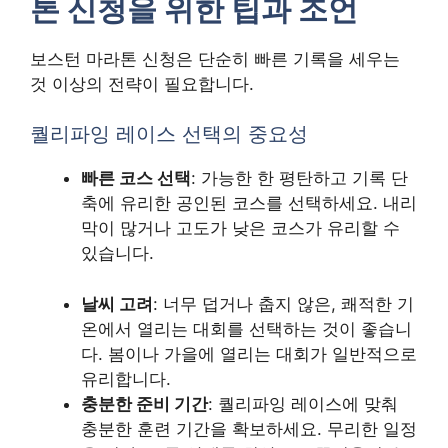
톤 신청을 위한 팁과 조언
보스턴 마라톤 신청은 단순히 빠른 기록을 세우는
것 이상의 전략이 필요합니다.
퀄리파잉 레이스 선택의 중요성
빠른 코스 선택
: 가능한 한 평탄하고 기록 단
축에 유리한 공인된 코스를 선택하세요. 내리
막이 많거나 고도가 낮은 코스가 유리할 수
있습니다.
날씨 고려
: 너무 덥거나 춥지 않은, 쾌적한 기
온에서 열리는 대회를 선택하는 것이 좋습니
다. 봄이나 가을에 열리는 대회가 일반적으로
유리합니다.
충분한 준비 기간
: 퀄리파잉 레이스에 맞춰
충분한 훈련 기간을 확보하세요. 무리한 일정