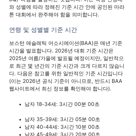
와 성별에 따라 정해진 기준 시간 안에 공인된 마라
톤 대회에서 완주해야 함을 의미합니다.
연령 및 성별별 기준 시간
보스턴 애슬레틱 어소시에이션(BAA)은 매년 기준
시간을 발표합니다. 2026년 대회 기준 시간은
2025년 여름/가을에 발표될 예정이지만, 일반적으
로 최근 몇 년간의 기준 시간과 크게 다르지 않습니
다. 다음은 참고를 위한 일반적인 기준 시간입니다
(이는 2026년 공식 기준이 아니므로, 반드시 BAA
웹사이트에서 최신 정보를 확인해야 합니다).
남자 18-34세: 3시간 00분 00초
남자 35-39세: 3시간 05분 00초
남자 40-44세: 3시간 10분 00초
남자 45-49세: 3시간 20분 00초