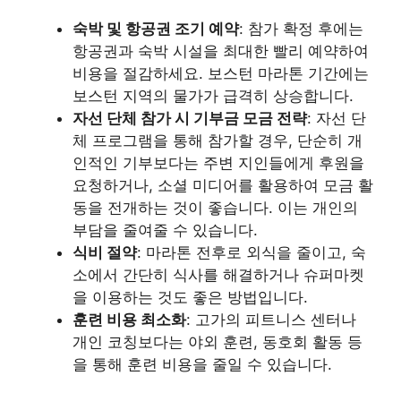
숙박 및 항공권 조기 예약
: 참가 확정 후에는
항공권과 숙박 시설을 최대한 빨리 예약하여
비용을 절감하세요. 보스턴 마라톤 기간에는
보스턴 지역의 물가가 급격히 상승합니다.
자선 단체 참가 시 기부금 모금 전략
: 자선 단
체 프로그램을 통해 참가할 경우, 단순히 개
인적인 기부보다는 주변 지인들에게 후원을
요청하거나, 소셜 미디어를 활용하여 모금 활
동을 전개하는 것이 좋습니다. 이는 개인의
부담을 줄여줄 수 있습니다.
식비 절약
: 마라톤 전후로 외식을 줄이고, 숙
소에서 간단히 식사를 해결하거나 슈퍼마켓
을 이용하는 것도 좋은 방법입니다.
훈련 비용 최소화
: 고가의 피트니스 센터나
개인 코칭보다는 야외 훈련, 동호회 활동 등
을 통해 훈련 비용을 줄일 수 있습니다.