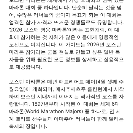
마라톤 대회 중 하나입니다. 단순히 달리는 것을 넘
어, 수많은 러너들의 꿈이자 목표가 되는 이 대회는
엄격한 참가 자격과 뜨거운 경쟁률로도 유명합니다.
‘2026 보스턴 영웅 마라톤’이라는 표현처럼, 이 대
회에 참가하는 것 자체가 많은 이들에게 영웅적인
도전으로 여겨집니다. 이 가이드는 2026년 보스턴
마라톤 참가라는 꿈을 현실로 만들고 싶은 일반 독
자들을 위해 필요한 모든 정보를 상세하고 실용적으
로 제공합니다.
보스턴 마라톤은 매년 패트리어트 데이(4월 셋째 주
월요일)에 개최되며, 매사추세츠주 홉킨턴에서 시작
하여 보스턴 시내까지 이어지는 역사적인 코스를 자
랑합니다. 1897년부터 시작된 이 대회는 세계 6대
마라톤(World Marathon Majors) 중 하나로, 전 세
계 엘리트 선수들과 아마추어 러너들이 함께 달리는
축제의 장입니다.