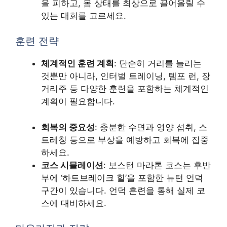
을 피하고, 몸 상태를 최상으로 끌어올릴 수
있는 대회를 고르세요.
훈련 전략
체계적인 훈련 계획
: 단순히 거리를 늘리는
것뿐만 아니라, 인터벌 트레이닝, 템포 런, 장
거리주 등 다양한 훈련을 포함하는 체계적인
계획이 필요합니다.
회복의 중요성
: 충분한 수면과 영양 섭취, 스
트레칭 등으로 부상을 예방하고 회복에 집중
하세요.
코스 시뮬레이션
: 보스턴 마라톤 코스는 후반
부에 ‘하트브레이크 힐’을 포함한 뉴턴 언덕
구간이 있습니다. 언덕 훈련을 통해 실제 코
스에 대비하세요.