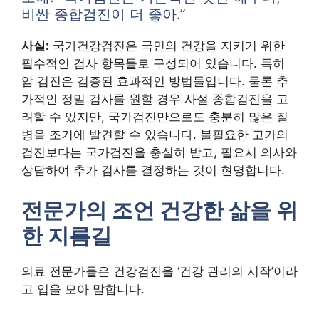
비싼 종합검진이 더 좋아.”
사실:
국가건강검진은 국민의 건강을 지키기 위한
필수적인 검사 항목들로 구성되어 있습니다. 특히
암 검진은 검증된 효과적인 방법들입니다. 물론 추
가적인 정밀 검사를 원할 경우 사설 종합검진을 고
려할 수 있지만, 국가검진만으로도 충분히 많은 질
병을 조기에 발견할 수 있습니다. 불필요한 고가의
검진보다는 국가검진을 충실히 받고, 필요시 의사와
상담하여 추가 검사를 결정하는 것이 현명합니다.
전문가의 조언 건강한 삶을 위
한 지름길
의료 전문가들은 건강검진을 ‘건강 관리의 시작’이라
고 입을 모아 말합니다.