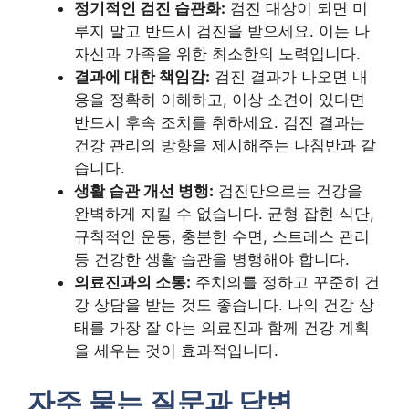
정기적인 검진 습관화:
검진 대상이 되면 미
루지 말고 반드시 검진을 받으세요. 이는 나
자신과 가족을 위한 최소한의 노력입니다.
결과에 대한 책임감:
검진 결과가 나오면 내
용을 정확히 이해하고, 이상 소견이 있다면
반드시 후속 조치를 취하세요. 검진 결과는
건강 관리의 방향을 제시해주는 나침반과 같
습니다.
생활 습관 개선 병행:
검진만으로는 건강을
완벽하게 지킬 수 없습니다. 균형 잡힌 식단,
규칙적인 운동, 충분한 수면, 스트레스 관리
등 건강한 생활 습관을 병행해야 합니다.
의료진과의 소통:
주치의를 정하고 꾸준히 건
강 상담을 받는 것도 좋습니다. 나의 건강 상
태를 가장 잘 아는 의료진과 함께 건강 계획
을 세우는 것이 효과적입니다.
자주 묻는 질문과 답변