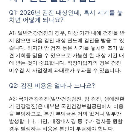
Q1: 2026년 검진 대상인데, 혹시 시기를 놓
치면 어떻게 되나요?
A1: 일반건강검진의 경우, 대상 기간 내에 검진을 받
지 않으면 다음 검진 대상 연도에 검진을 받을 수 있
습니다. 하지만 암 검진 등은 시기를 놓치면 조기 발
견 기회를 잃을 수 있으므로 가능한 한 대상 기간 내
에 받는 것이 중요합니다. 직장가입자의 경우 검진
미수검 시 사업장에 과태료가 부과될 수 있습니다.
Q2: 검진 비용은 얼마나 드나요?
A2: 국가건강검진(일반건강검진, 암 검진, 생애전환
기 건강검진)은 대부분 국민건강보험공단에서 비용
을 부담하므로, 본인 부담금은 거의 없거나 일부만
발생합니다. 다만, 대장내시경 등 추가 검사를 원할
경우 발생하는 비용은 본인이 부담해야 합니다.