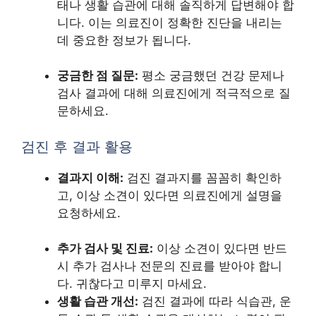
태나 생활 습관에 대해 솔직하게 답변해야 합
니다. 이는 의료진이 정확한 진단을 내리는
데 중요한 정보가 됩니다.
궁금한 점 질문:
평소 궁금했던 건강 문제나
검사 결과에 대해 의료진에게 적극적으로 질
문하세요.
검진 후 결과 활용
결과지 이해:
검진 결과지를 꼼꼼히 확인하
고, 이상 소견이 있다면 의료진에게 설명을
요청하세요.
추가 검사 및 진료:
이상 소견이 있다면 반드
시 추가 검사나 전문의 진료를 받아야 합니
다. 귀찮다고 미루지 마세요.
생활 습관 개선:
검진 결과에 따라 식습관, 운