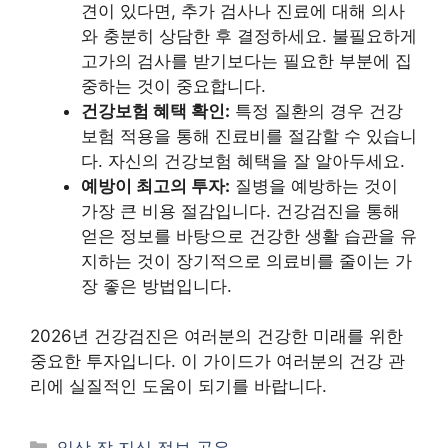
견이 있다면, 추가 검사나 진료에 대해 의사
와 충분히 상담한 후 결정하세요. 불필요하게
고가의 검사를 받기보다는 필요한 부분에 집
중하는 것이 중요합니다.
건강보험 혜택 확인:
특정 질환의 경우 건강
보험 적용을 통해 진료비를 절감할 수 있습니
다. 자신의 건강보험 혜택을 잘 알아두세요.
예방이 최고의 투자:
질병을 예방하는 것이
가장 큰 비용 절감입니다. 건강검진을 통해
얻은 정보를 바탕으로 건강한 생활 습관을 유
지하는 것이 장기적으로 의료비를 줄이는 가
장 좋은 방법입니다.
2026년 건강검진은 여러분의 건강한 미래를 위한
중요한 투자입니다. 이 가이드가 여러분의 건강 관
리에 실질적인 도움이 되기를 바랍니다.
카