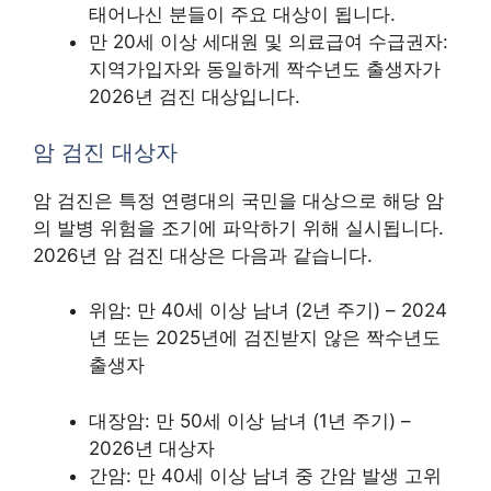
태어나신 분들이 주요 대상이 됩니다.
만 20세 이상 세대원 및 의료급여 수급권자:
지역가입자와 동일하게 짝수년도 출생자가
2026년 검진 대상입니다.
암 검진 대상자
암 검진은 특정 연령대의 국민을 대상으로 해당 암
의 발병 위험을 조기에 파악하기 위해 실시됩니다.
2026년 암 검진 대상은 다음과 같습니다.
위암: 만 40세 이상 남녀 (2년 주기) – 2024
년 또는 2025년에 검진받지 않은 짝수년도
출생자
대장암: 만 50세 이상 남녀 (1년 주기) –
2026년 대상자
간암: 만 40세 이상 남녀 중 간암 발생 고위