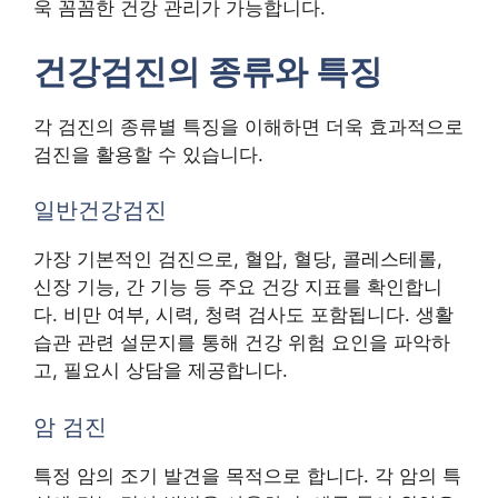
욱 꼼꼼한 건강 관리가 가능합니다.
건강검진의 종류와 특징
각 검진의 종류별 특징을 이해하면 더욱 효과적으로
검진을 활용할 수 있습니다.
일반건강검진
가장 기본적인 검진으로, 혈압, 혈당, 콜레스테롤,
신장 기능, 간 기능 등 주요 건강 지표를 확인합니
다. 비만 여부, 시력, 청력 검사도 포함됩니다. 생활
습관 관련 설문지를 통해 건강 위험 요인을 파악하
고, 필요시 상담을 제공합니다.
암 검진
특정 암의 조기 발견을 목적으로 합니다. 각 암의 특