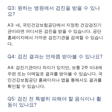
Q3: 원하는 병원에서 검진을 받을 수 있나
요?
A3: 네, 국민건강보험공단에서 지정한 건강검진기
관이라면 어디서든 검진을 받을 수 있습니다. 공단
홈페이지에서 가까운 검진기관을 검색할 수 있습니
다.
Q4: 검진 결과는 언제쯤 받아볼 수 있나요?
A4: 검진기관마다 차이가 있지만, 보통 2주 이내에
우편 또는 이메일로 결과를 받아볼 수 있습니다. 국
민건강보험공단 홈페이지나 앱을 통해서도 결과를
확인할 수 있습니다.
Q5: 검진 전 특별히 피해야 할 음식이나 활
동이 있나요?