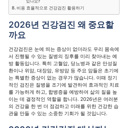
있나요?
비용 효율적으로 건강검진 활용하기
2026년 건강검진 왜 중요할
까요
건강검진은 눈에 띄는 증상이 없더라도 우리 몸속에
서 진행될 수 있는 질병의 징후를 미리 찾아내는 예
방 활동입니다. 특히 고혈압, 당뇨병과 같은 만성질
환이나 위암, 대장암, 유방암 등 주요 암들은 초기에
는 특별한 증상이 없는 경우가 많습니다. 이때 정기
적인 검진은 질병을 조기에 발견하여 효과적인 치료
를 가능하게 하고, 합병증을 예방하여 삶의 질을 높
이는 데 결정적인 역할을 합니다. 2026년은 여러분
의 건강을 한 번 더 점검하고 미래를 위한 건강한 습
관을 만들 수 있는 소중한 기회가 될 것입니다.