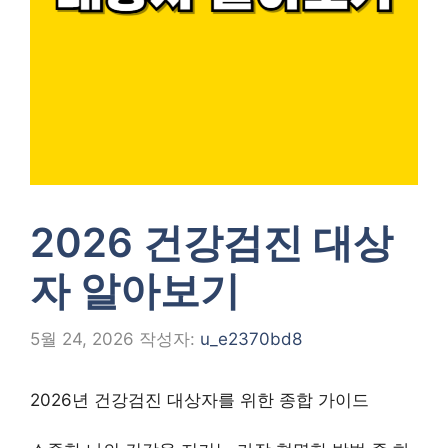
2026 건강검진 대상
자 알아보기
5월 24, 2026
작성자:
u_e2370bd8
2026년 건강검진 대상자를 위한 종합 가이드