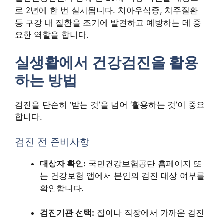
로 2년에 한 번 실시됩니다. 치아우식증, 치주질환
등 구강 내 질환을 조기에 발견하고 예방하는 데 중
요한 역할을 합니다.
실생활에서 건강검진을 활용
하는 방법
검진을 단순히 ‘받는 것’을 넘어 ‘활용하는 것’이 중요
합니다.
검진 전 준비사항
대상자 확인:
국민건강보험공단 홈페이지 또
는 건강보험 앱에서 본인의 검진 대상 여부를
확인합니다.
검진기관 선택:
집이나 직장에서 가까운 검진