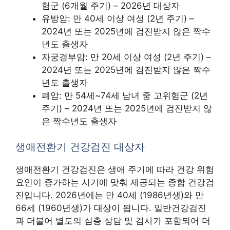
험군 (6개월 주기) – 2026년 대상자
유방암: 만 40세 이상 여성 (2년 주기) –
2024년 또는 2025년에 검진받지 않은 짝수
년도 출생자
자궁경부암: 만 20세 이상 여성 (2년 주기) –
2024년 또는 2025년에 검진받지 않은 짝수
년도 출생자
폐암: 만 54세~74세 남녀 중 고위험군 (2년
주기) – 2024년 또는 2025년에 검진받지 않
은 짝수년도 출생자
생애전환기 건강검진 대상자
생애전환기 건강검진은 생애 주기에 따라 건강 위험
요인이 증가하는 시기에 맞춰 제공되는 종합 건강검
진입니다. 2026년에는 만 40세 (1986년생)와 만
66세 (1960년생)가 대상이 됩니다. 일반건강검진
과 더불어 별도의 심층 상담 및 검사가 포함되어 더