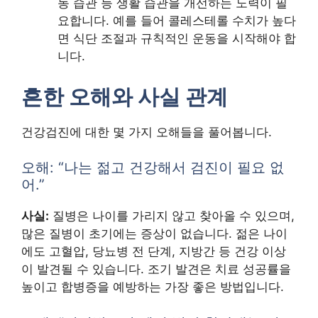
동 습관 등 생활 습관을 개선하는 노력이 필
요합니다. 예를 들어 콜레스테롤 수치가 높다
면 식단 조절과 규칙적인 운동을 시작해야 합
니다.
흔한 오해와 사실 관계
건강검진에 대한 몇 가지 오해들을 풀어봅니다.
오해: “나는 젊고 건강해서 검진이 필요 없
어.”
사실:
질병은 나이를 가리지 않고 찾아올 수 있으며,
많은 질병이 초기에는 증상이 없습니다. 젊은 나이
에도 고혈압, 당뇨병 전 단계, 지방간 등 건강 이상
이 발견될 수 있습니다. 조기 발견은 치료 성공률을
높이고 합병증을 예방하는 가장 좋은 방법입니다.