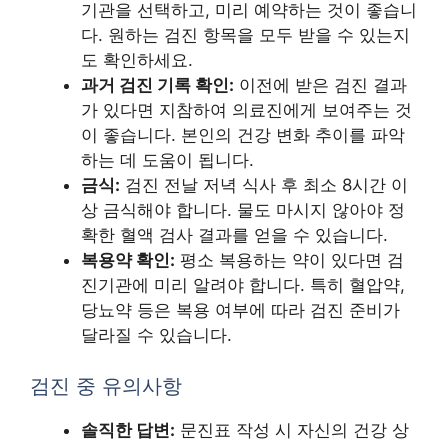
기관을 선택하고, 미리 예약하는 것이 좋습니
다. 원하는 검진 항목을 모두 받을 수 있는지
도 확인하세요.
과거 검진 기록 확인:
이전에 받은 검진 결과
가 있다면 지참하여 의료진에게 보여주는 것
이 좋습니다. 본인의 건강 변화 추이를 파악
하는 데 도움이 됩니다.
금식:
검진 전날 저녁 식사 후 최소 8시간 이
상 금식해야 합니다. 물도 마시지 않아야 정
확한 혈액 검사 결과를 얻을 수 있습니다.
복용약 확인:
평소 복용하는 약이 있다면 검
진기관에 미리 알려야 합니다. 특히 혈압약,
당뇨약 등은 복용 여부에 따라 검진 준비가
달라질 수 있습니다.
검진 중 유의사항
솔직한 답변:
문진표 작성 시 자신의 건강 상