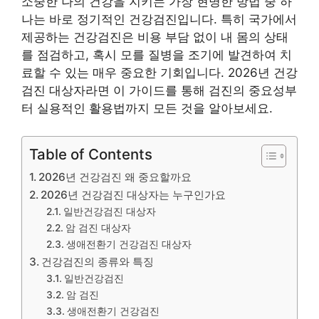
소중한 나의 건강을 지키는 가장 현명한 방법 중 하
나는 바로 정기적인 건강검진입니다. 특히 국가에서
제공하는 건강검진은 비용 부담 없이 내 몸의 상태
를 점검하고, 혹시 모를 질병을 조기에 발견하여 치
료할 수 있는 매우 중요한 기회입니다. 2026년 건강
검진 대상자라면 이 가이드를 통해 검진의 중요성부
터 실용적인 활용법까지 모든 것을 알아보세요.
Table of Contents
2026년 건강검진 왜 중요할까요
2026년 건강검진 대상자는 누구인가요
일반건강검진 대상자
암 검진 대상자
생애전환기 건강검진 대상자
건강검진의 종류와 특징
일반건강검진
암 검진
생애전환기 건강검진