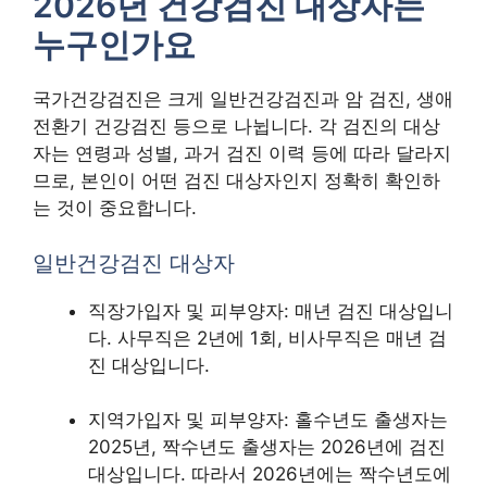
2026년 건강검진 대상자는
누구인가요
국가건강검진은 크게 일반건강검진과 암 검진, 생애
전환기 건강검진 등으로 나뉩니다. 각 검진의 대상
자는 연령과 성별, 과거 검진 이력 등에 따라 달라지
므로, 본인이 어떤 검진 대상자인지 정확히 확인하
는 것이 중요합니다.
일반건강검진 대상자
직장가입자 및 피부양자: 매년 검진 대상입니
다. 사무직은 2년에 1회, 비사무직은 매년 검
진 대상입니다.
지역가입자 및 피부양자: 홀수년도 출생자는
2025년, 짝수년도 출생자는 2026년에 검진
대상입니다. 따라서 2026년에는 짝수년도에