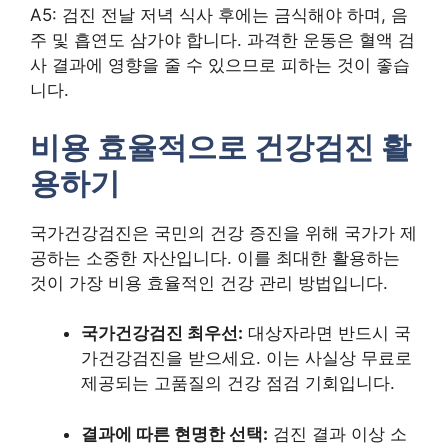
A5: 검진 전날 저녁 식사 후에는 금식해야 하며, 음
주 및 흡연도 삼가야 합니다. 과격한 운동은 혈액 검
사 결과에 영향을 줄 수 있으므로 피하는 것이 좋습
니다.
비용 효율적으로 건강검진 활
용하기
국가건강검진은 국민의 건강 증진을 위해 국가가 제
공하는 소중한 자산입니다. 이를 최대한 활용하는
것이 가장 비용 효율적인 건강 관리 방법입니다.
국가건강검진 최우선:
대상자라면 반드시 국
가건강검진을 받으세요. 이는 사실상 무료로
제공되는 고품질의 건강 점검 기회입니다.
결과에 따른 현명한 선택:
검진 결과 이상 소