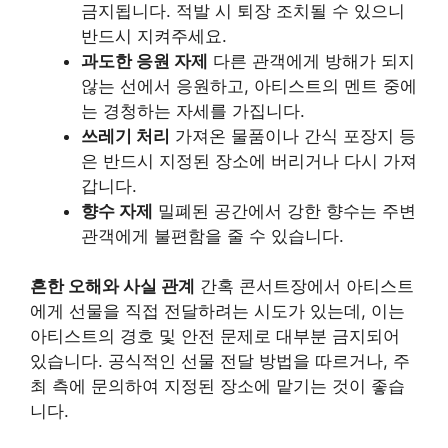
금지됩니다. 적발 시 퇴장 조치될 수 있으니
반드시 지켜주세요.
과도한 응원 자제
다른 관객에게 방해가 되지
않는 선에서 응원하고, 아티스트의 멘트 중에
는 경청하는 자세를 가집니다.
쓰레기 처리
가져온 물품이나 간식 포장지 등
은 반드시 지정된 장소에 버리거나 다시 가져
갑니다.
향수 자제
밀폐된 공간에서 강한 향수는 주변
관객에게 불편함을 줄 수 있습니다.
흔한 오해와 사실 관계
간혹 콘서트장에서 아티스트
에게 선물을 직접 전달하려는 시도가 있는데, 이는
아티스트의 경호 및 안전 문제로 대부분 금지되어
있습니다. 공식적인 선물 전달 방법을 따르거나, 주
최 측에 문의하여 지정된 장소에 맡기는 것이 좋습
니다.