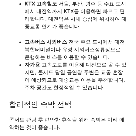
KTX 고속철도
서울, 부산, 광주 등 주요 도시
에서 대전역까지 KTX를 이용하면 빠르고 편
리합니다. 대전역은 시내 중심에 위치하여 대
중교통 연계가 좋습니다.
고속버스 시외버스
전국 주요 도시에서 대전
복합터미널이나 유성 시외버스정류장으로
운행하는 버스를 이용할 수 있습니다.
자가용
고속도로를 이용해 대전으로 올 수 있
지만, 콘서트 당일 공연장 주변은 교통 혼잡
이 예상되므로 대중교통 이용을 추천합니다.
주차 공간도 한정적일 수 있습니다.
합리적인 숙박 선택
콘서트 관람 후 편안한 휴식을 위해 숙박은 미리 예
약하는 것이 좋습니다.