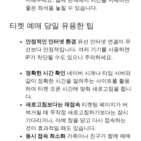
지해두세요. 결제 단계에서 시간을 지체하면
좋은 좌석을 놓칠 수 있습니다.
티켓 예매 당일 유용한 팁
안정적인 인터넷 환경
유선 인터넷 연결이 무
선보다 안정적입니다. 여러 기기를 사용하면
IP가 차단될 수도 있으니 주의하세요.
정확한 시간 확인
네이버 시계나 타임 서버와
같이 정확한 시간을 알려주는 사이트를 활용
하여 티켓 오픈 시간에 맞춰 새로고침을 합니
다.
새로고침보다는 재접속
티켓팅 페이지가 버
벅거릴 때 무작정 새로고침하기보다는 잠시
기다리거나, 아예 창을 닫고 다시 접속하는
것이 효과적일 때도 있습니다.
동시 접속 최소화
가족이나 친구가 함께 예매