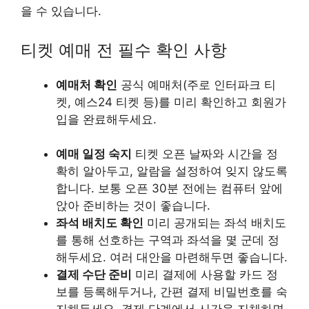
을 수 있습니다.
티켓 예매 전 필수 확인 사항
예매처 확인
공식 예매처(주로 인터파크 티
켓, 예스24 티켓 등)를 미리 확인하고 회원가
입을 완료해두세요.
예매 일정 숙지
티켓 오픈 날짜와 시간을 정
확히 알아두고, 알람을 설정하여 잊지 않도록
합니다. 보통 오픈 30분 전에는 컴퓨터 앞에
앉아 준비하는 것이 좋습니다.
좌석 배치도 확인
미리 공개되는 좌석 배치도
를 통해 선호하는 구역과 좌석을 몇 군데 정
해두세요. 여러 대안을 마련해두면 좋습니다.
결제 수단 준비
미리 결제에 사용할 카드 정
보를 등록해두거나, 간편 결제 비밀번호를 숙