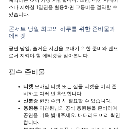
스나 지하철 1일권을 활용하면 교통비를 절약할 수
있습니다.
콘서트 당일 최고의 하루를 위한 준비물과
에티켓
공연 당일, 즐거운 시간을 보내기 위한 준비와 팬으
로서 지켜야 할 에티켓을 알아봅니다.
필수 준비물
티켓
모바일 티켓 또는 실물 티켓을 미리 준
비하고 여러 번 확인합니다.
신분증
현장 수령 시 필요할 수 있습니다.
응원봉
이찬원님의 공식 응원봉을 준비하여
공연을 더욱 빛내주세요. 배터리도 미리 확인
합니다.