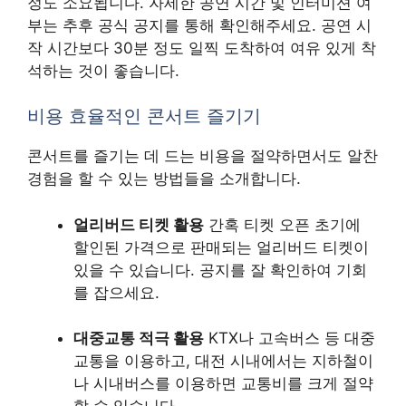
정도 소요됩니다. 자세한 공연 시간 및 인터미션 여
부는 추후 공식 공지를 통해 확인해주세요. 공연 시
작 시간보다 30분 정도 일찍 도착하여 여유 있게 착
석하는 것이 좋습니다.
비용 효율적인 콘서트 즐기기
콘서트를 즐기는 데 드는 비용을 절약하면서도 알찬
경험을 할 수 있는 방법들을 소개합니다.
얼리버드 티켓 활용
간혹 티켓 오픈 초기에
할인된 가격으로 판매되는 얼리버드 티켓이
있을 수 있습니다. 공지를 잘 확인하여 기회
를 잡으세요.
대중교통 적극 활용
KTX나 고속버스 등 대중
교통을 이용하고, 대전 시내에서는 지하철이
나 시내버스를 이용하면 교통비를 크게 절약