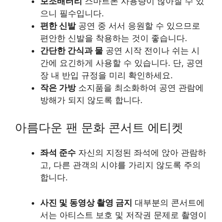
보조배터리
스마트폰 사용량이 많아질 수 있
으니 필수입니다.
편한 신발
공연 중 서서 응원할 수 있으므로
편안한 신발을 착용하는 것이 좋습니다.
간단한 간식과 물
공연 시작 전이나 쉬는 시
간에 요긴하게 사용할 수 있습니다. 단, 공연
장 내 반입 규정을 미리 확인하세요.
작은 가방
소지품을 최소화하여 공연 관람에
방해가 되지 않도록 합니다.
아름다운 팬 문화 콘서트 에티켓
좌석 준수
자신의 지정된 좌석에 앉아 관람하
고, 다른 관객의 시야를 가리지 않도록 주의
합니다.
사진 및 동영상 촬영 금지
대부분의 콘서트에
서는 아티스트 보호 및 저작권 문제로 촬영이