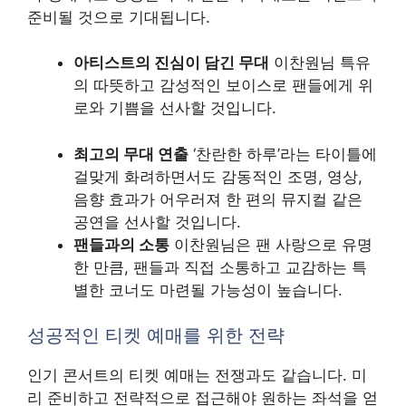
준비될 것으로 기대됩니다.
아티스트의 진심이 담긴 무대
이찬원님 특유
의 따뜻하고 감성적인 보이스로 팬들에게 위
로와 기쁨을 선사할 것입니다.
최고의 무대 연출
‘찬란한 하루’라는 타이틀에
걸맞게 화려하면서도 감동적인 조명, 영상,
음향 효과가 어우러져 한 편의 뮤지컬 같은
공연을 선사할 것입니다.
팬들과의 소통
이찬원님은 팬 사랑으로 유명
한 만큼, 팬들과 직접 소통하고 교감하는 특
별한 코너도 마련될 가능성이 높습니다.
성공적인 티켓 예매를 위한 전략
인기 콘서트의 티켓 예매는 전쟁과도 같습니다. 미
리 준비하고 전략적으로 접근해야 원하는 좌석을 얻