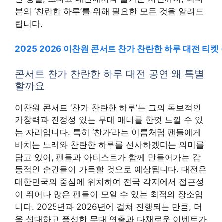
분의 ‘찬란한 하루’를 위해 필요한 모든 것을 알려드
립니다.
2025 2026 이찬원 콘서트 찬가 찬란한 하루 대전 티
콘서트 찬가 찬란한 하루 대전 공연 왜 특별
할까요
이찬원 콘서트 ‘찬가 찬란한 하루’는 그의 독보적인
가창력과 진정성 있는 무대 매너를 한껏 느낄 수 있
는 자리입니다. 특히 ‘찬가’라는 이름처럼 팬들에게
바치는 노래와 찬란한 하루를 선사하겠다는 의미를
담고 있어, 팬들과 아티스트가 함께 만들어가는 감
동적인 순간들이 가득할 것으로 예상됩니다. 대전은
대한민국의 중심에 위치하여 전국 각지에서 접근성
이 뛰어나 많은 팬들이 모일 수 있는 최적의 장소입
니다. 2025년과 2026년에 걸쳐 진행되는 만큼, 더
욱 성대하고 풍성한 무대 연출과 다채로운 이벤트가