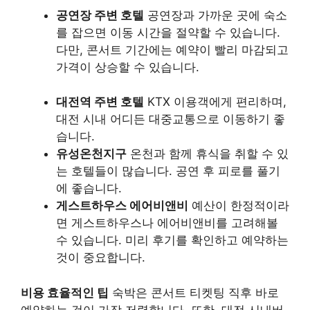
공연장 주변 호텔
공연장과 가까운 곳에 숙소
를 잡으면 이동 시간을 절약할 수 있습니다.
다만, 콘서트 기간에는 예약이 빨리 마감되고
가격이 상승할 수 있습니다.
대전역 주변 호텔
KTX 이용객에게 편리하며,
대전 시내 어디든 대중교통으로 이동하기 좋
습니다.
유성온천지구
온천과 함께 휴식을 취할 수 있
는 호텔들이 많습니다. 공연 후 피로를 풀기
에 좋습니다.
게스트하우스 에어비앤비
예산이 한정적이라
면 게스트하우스나 에어비앤비를 고려해볼
수 있습니다. 미리 후기를 확인하고 예약하는
것이 중요합니다.
비용 효율적인 팁
숙박은 콘서트 티켓팅 직후 바로
예약하는 것이 가장 저렴합니다. 또한, 대전 시내버