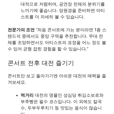
대적으로 저렴하며, 공연장 전체의 분위기를
느끼기에 좋습니다. 망원경을 준비하면 아티
스트를 더 자세히 볼 수 있습니다.
전문가의 조언
“처음 콘서트에 가는 분이라면 1층 스
탠드석 중에서도 중앙 구역을 추천합니다. 무대 전
체를 조망하면서도 아티스트의 표정을 어느 정도 볼
수 있어 균형 잡힌 경험을 할 수 있습니다.”
콘서트 전후 대전 즐기기
콘서트만 보고 돌아가기엔 아쉬운 대전의 매력을 즐
겨보세요.
먹거리
대전의 명물인 성심당 튀김소보로와
부추빵은 필수 코스입니다. 이 외에도 칼국
수, 두부두루치기 등 맛있는 음식이 많습니