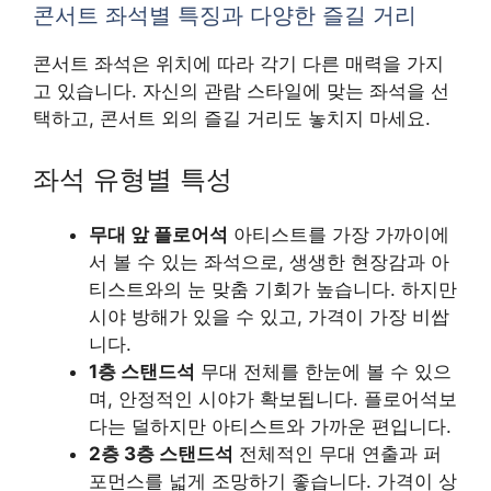
콘서트 좌석별 특징과 다양한 즐길 거리
콘서트 좌석은 위치에 따라 각기 다른 매력을 가지
고 있습니다. 자신의 관람 스타일에 맞는 좌석을 선
택하고, 콘서트 외의 즐길 거리도 놓치지 마세요.
좌석 유형별 특성
무대 앞 플로어석
아티스트를 가장 가까이에
서 볼 수 있는 좌석으로, 생생한 현장감과 아
티스트와의 눈 맞춤 기회가 높습니다. 하지만
시야 방해가 있을 수 있고, 가격이 가장 비쌉
니다.
1층 스탠드석
무대 전체를 한눈에 볼 수 있으
며, 안정적인 시야가 확보됩니다. 플로어석보
다는 덜하지만 아티스트와 가까운 편입니다.
2층 3층 스탠드석
전체적인 무대 연출과 퍼
포먼스를 넓게 조망하기 좋습니다. 가격이 상