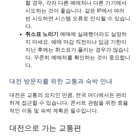
할 경우, 각자 다른 예매처나 다른 기기에서
시도하는 것이 좋습니다. 같은 IP에서 여러
번 시도하면 시스템 오류로 인식될 수 있습니
다.
취소표 노리기
예매에 실패했더라도 실망하
지 마세요. 예매 마감 직전이나 입금 기한이
지난 후에는 취소표가 풀리는 경우가 많습니
다. 꾸준히 예매처를 확인하는 것이 중요합니
다.
대전 방문자를 위한 교통과 숙박 안내
대전은 교통의 요지인 만큼, 전국 어디에서든 편리
하게 접근할 수 있습니다. 콘서트 관람을 위한 효율
적인 이동 및 숙박 계획은 필수입니다.
대전으로 가는 교통편