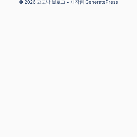
© 2026 고고남 블로그
• 제작됨
GeneratePress