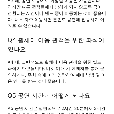
A3 네, 공연 도중에도 화장실 이용은 가능합니다.
하지만 다른 관객들에게 방해가 되지 않도록 곡이
전환되는 시간이나 멘트 중에 이동하는 것이 좋습니
다. 너무 자주 이동하면 본인도 공연에 집중하기 어
려울 수 있습니다.
Q4 휠체어 이용 관객을 위한 좌석이
있나요
A4 네, 일반적으로 휠체어 이용 관객을 위한 별도
좌석이 마련됩니다. 티켓 예매 시 예매처를 통해 문
의하거나, 주최 측에 미리 연락하여 예매 방법 및 이
용 안내를 받는 것이 좋습니다.
Q5 공연 시간이 어떻게 되나요
A5 공연 시간은 일반적으로 2시간 30분에서 3시간