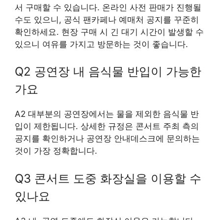
서 구매할 수 있습니다. 온라인 사전 판매가 진행될
수도 있으니, 공식 팬카페나 예매처 공지를 꾸준히
확인하세요. 현장 구매 시 긴 대기 시간이 발생할 수
있으니 여유를 가지고 방문하는 것이 좋습니다.
Q2 공연장 내 음식물 반입이 가능한
가요
A2 대부분의 공연장에서는 물을 제외한 음식물 반
입이 제한됩니다. 상세한 규정은 콘서트 주최 측의
공지를 확인하거나 공연장 안내데스크에 문의하는
것이 가장 정확합니다.
Q3 콘서트 도중 화장실을 이용할 수
있나요