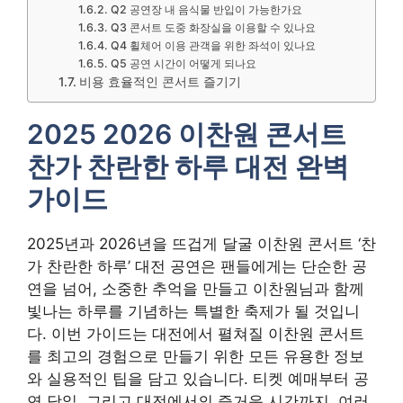
Q2 공연장 내 음식물 반입이 가능한가요
Q3 콘서트 도중 화장실을 이용할 수 있나요
Q4 휠체어 이용 관객을 위한 좌석이 있나요
Q5 공연 시간이 어떻게 되나요
비용 효율적인 콘서트 즐기기
2025 2026 이찬원 콘서트
찬가 찬란한 하루 대전 완벽
가이드
2025년과 2026년을 뜨겁게 달굴 이찬원 콘서트 ‘찬
가 찬란한 하루’ 대전 공연은 팬들에게는 단순한 공
연을 넘어, 소중한 추억을 만들고 이찬원님과 함께
빛나는 하루를 기념하는 특별한 축제가 될 것입니
다. 이번 가이드는 대전에서 펼쳐질 이찬원 콘서트
를 최고의 경험으로 만들기 위한 모든 유용한 정보
와 실용적인 팁을 담고 있습니다. 티켓 예매부터 공
연 당일, 그리고 대전에서의 즐거운 시간까지, 여러