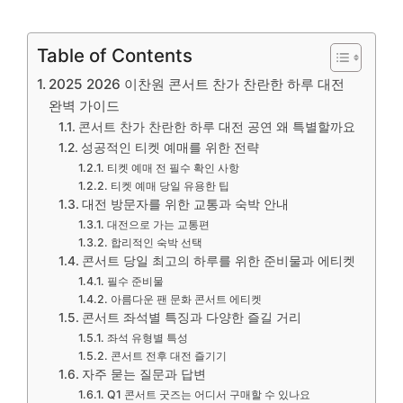
Table of Contents
2025 2026 이찬원 콘서트 찬가 찬란한 하루 대전
완벽 가이드
콘서트 찬가 찬란한 하루 대전 공연 왜 특별할까요
성공적인 티켓 예매를 위한 전략
티켓 예매 전 필수 확인 사항
티켓 예매 당일 유용한 팁
대전 방문자를 위한 교통과 숙박 안내
대전으로 가는 교통편
합리적인 숙박 선택
콘서트 당일 최고의 하루를 위한 준비물과 에티켓
필수 준비물
아름다운 팬 문화 콘서트 에티켓
콘서트 좌석별 특징과 다양한 즐길 거리
좌석 유형별 특성
콘서트 전후 대전 즐기기
자주 묻는 질문과 답변
Q1 콘서트 굿즈는 어디서 구매할 수 있나요