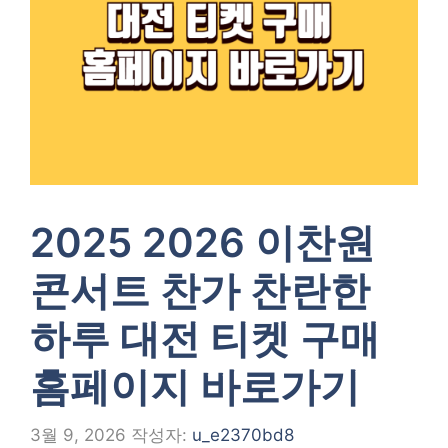
2025 2026 이찬원
콘서트 찬가 찬란한
하루 대전 티켓 구매
홈페이지 바로가기
3월 9, 2026
작성자:
u_e2370bd8