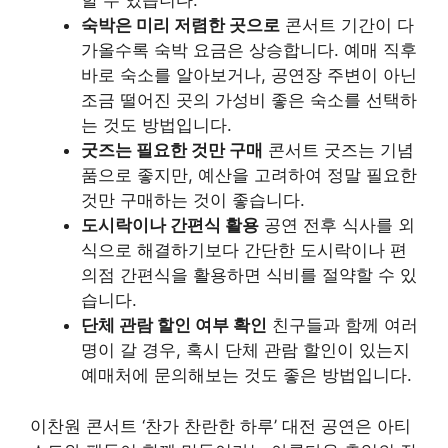
할 수 있습니다.
숙박은 미리 저렴한 곳으로
콘서트 기간이 다
가올수록 숙박 요금은 상승합니다. 예매 직후
바로 숙소를 알아보거나, 공연장 주변이 아닌
조금 떨어진 곳의 가성비 좋은 숙소를 선택하
는 것도 방법입니다.
굿즈는 필요한 것만 구매
콘서트 굿즈는 기념
품으로 좋지만, 예산을 고려하여 정말 필요한
것만 구매하는 것이 좋습니다.
도시락이나 간편식 활용
공연 전후 식사를 외
식으로 해결하기보다 간단한 도시락이나 편
의점 간편식을 활용하면 식비를 절약할 수 있
습니다.
단체 관람 할인 여부 확인
친구들과 함께 여러
명이 갈 경우, 혹시 단체 관람 할인이 있는지
예매처에 문의해보는 것도 좋은 방법입니다.
이찬원 콘서트 ‘찬가 찬란한 하루’ 대전 공연은 아티