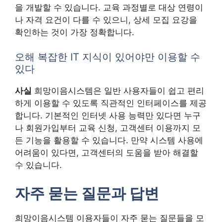
을 개발할 수 있습니다. 교육 과정별로 대상 연령이
나 자격 요건이 다를 수 있으니, 상세 모집 요강을
확인하는 것이 가장 정확합니다.
오해 복잡한 IT 지식이 있어야만 이용할 수
있다
사실
희망이음시스템은 일반 사용자들이 쉽고 편리
하게 이용할 수 있도록 직관적인 인터페이스를 제공
합니다. 기본적인 인터넷 사용 능력만 있다면 누구
나 회원가입부터 교육 신청, 고객센터 이용까지 모
든 기능을 활용할 수 있습니다. 만약 시스템 사용에
어려움이 있다면, 고객센터의 도움을 받아 해결할
수 있습니다.
자주 묻는 질문과 답변
희망이음시스템 이용자들이 자주 묻는 질문들을 모