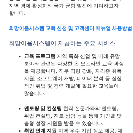
지역 경제 활성화와 국가 균형 발전에 기여하고자
합니다.
희망이음시스템 교육 신청 및 고객센터 메뉴얼 사용방법
희망이음시스템이 제공하는 주요 서비스
교육 프로그램
지역 특화 산업 및 미래 유망
분야와 관련된 다양한 온 오프라인 교육 과정
을 제공합니다. 직무 역량 강화, 자격증 취득
지원, 소프트웨어 개발, 데이터 분석 등 실질
적인 취업 및 경력 개발에 필요한 교육들이
많습니다.
멘토링 및 컨설팅
현직 전문가와의 멘토링,
취업 컨설팅, 진로 상담 등을 통해 개인별 맞
춤형 성장 지원을 받을 수 있습니다.
취업 연계 지원
지역 우수 기업 정보 제공, 채