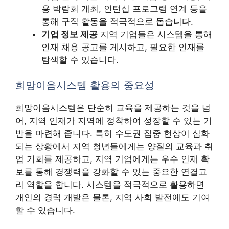
용 박람회 개최, 인턴십 프로그램 연계 등을
통해 구직 활동을 적극적으로 돕습니다.
기업 정보 제공
지역 기업들은 시스템을 통해
인재 채용 공고를 게시하고, 필요한 인재를
탐색할 수 있습니다.
희망이음시스템 활용의 중요성
희망이음시스템은 단순히 교육을 제공하는 것을 넘
어, 지역 인재가 지역에 정착하여 성장할 수 있는 기
반을 마련해 줍니다. 특히 수도권 집중 현상이 심화
되는 상황에서 지역 청년들에게는 양질의 교육과 취
업 기회를 제공하고, 지역 기업에게는 우수 인재 확
보를 통해 경쟁력을 강화할 수 있는 중요한 연결고
리 역할을 합니다. 시스템을 적극적으로 활용하면
개인의 경력 개발은 물론, 지역 사회 발전에도 기여
할 수 있습니다.