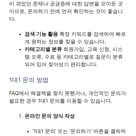
이 겪었던 문제나 궁금증에 대한 답변을 모아둔 곳
이므로, 문의하기 전에 먼저 확인하는 것이 좋습니
다.
검색 기능 활용
특정 키워드를 검색하여 빠르
게 원하는 정보를 찾을 수 있습니다.
카테고리별 분류
회원가입, 교육 신청, 시스
템 오류, 수료 등 카테고리별로 질문이 분류
되어 있어 찾아보기 편리합니다.
1대1 문의 방법
FAQ에서 해결책을 찾지 못했거나, 개인적인 문의가
필요한 경우 1대1 문의를 이용할 수 있습니다.
온라인 문의 양식 작성
‘1대1 문의’ 또는 ‘문의하기’ 버튼을 클릭하