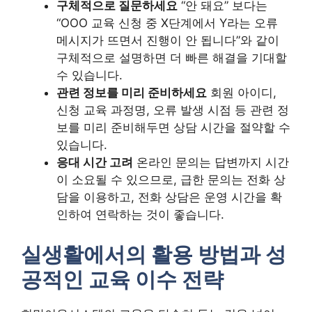
구체적으로 질문하세요
“안 돼요” 보다는
“OOO 교육 신청 중 X단계에서 Y라는 오류
메시지가 뜨면서 진행이 안 됩니다”와 같이
구체적으로 설명하면 더 빠른 해결을 기대할
수 있습니다.
관련 정보를 미리 준비하세요
회원 아이디,
신청 교육 과정명, 오류 발생 시점 등 관련 정
보를 미리 준비해두면 상담 시간을 절약할 수
있습니다.
응대 시간 고려
온라인 문의는 답변까지 시간
이 소요될 수 있으므로, 급한 문의는 전화 상
담을 이용하고, 전화 상담은 운영 시간을 확
인하여 연락하는 것이 좋습니다.
실생활에서의 활용 방법과 성
공적인 교육 이수 전략