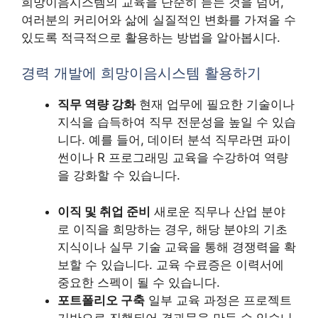
희망이음시스템의 교육을 단순히 듣는 것을 넘어,
여러분의 커리어와 삶에 실질적인 변화를 가져올 수
있도록 적극적으로 활용하는 방법을 알아봅시다.
경력 개발에 희망이음시스템 활용하기
직무 역량 강화
현재 업무에 필요한 기술이나
지식을 습득하여 직무 전문성을 높일 수 있습
니다. 예를 들어, 데이터 분석 직무라면 파이
썬이나 R 프로그래밍 교육을 수강하여 역량
을 강화할 수 있습니다.
이직 및 취업 준비
새로운 직무나 산업 분야
로 이직을 희망하는 경우, 해당 분야의 기초
지식이나 실무 기술 교육을 통해 경쟁력을 확
보할 수 있습니다. 교육 수료증은 이력서에
중요한 스펙이 될 수 있습니다.
포트폴리오 구축
일부 교육 과정은 프로젝트
기반으로 진행되어 결과물을 만들 수 있습니