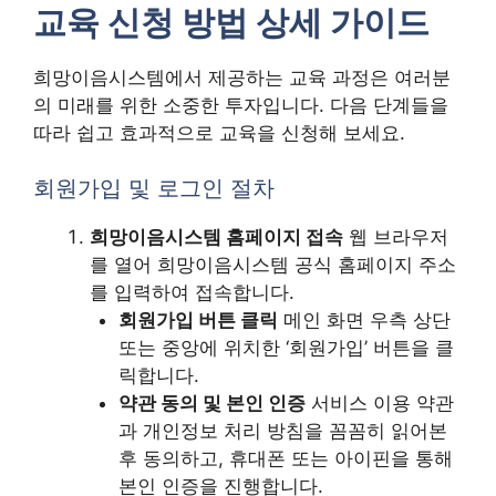
교육 신청 방법 상세 가이드
희망이음시스템에서 제공하는 교육 과정은 여러분
의 미래를 위한 소중한 투자입니다. 다음 단계들을
따라 쉽고 효과적으로 교육을 신청해 보세요.
회원가입 및 로그인 절차
희망이음시스템 홈페이지 접속
웹 브라우저
를 열어 희망이음시스템 공식 홈페이지 주소
를 입력하여 접속합니다.
회원가입 버튼 클릭
메인 화면 우측 상단
또는 중앙에 위치한 ‘회원가입’ 버튼을 클
릭합니다.
약관 동의 및 본인 인증
서비스 이용 약관
과 개인정보 처리 방침을 꼼꼼히 읽어본
후 동의하고, 휴대폰 또는 아이핀을 통해
본인 인증을 진행합니다.