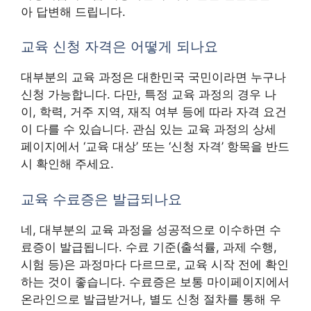
아 답변해 드립니다.
교육 신청 자격은 어떻게 되나요
대부분의 교육 과정은 대한민국 국민이라면 누구나
신청 가능합니다. 다만, 특정 교육 과정의 경우 나
이, 학력, 거주 지역, 재직 여부 등에 따라 자격 요건
이 다를 수 있습니다. 관심 있는 교육 과정의 상세
페이지에서 ‘교육 대상’ 또는 ‘신청 자격’ 항목을 반드
시 확인해 주세요.
교육 수료증은 발급되나요
네, 대부분의 교육 과정을 성공적으로 이수하면 수
료증이 발급됩니다. 수료 기준(출석률, 과제 수행,
시험 등)은 과정마다 다르므로, 교육 시작 전에 확인
하는 것이 좋습니다. 수료증은 보통 마이페이지에서
온라인으로 발급받거나, 별도 신청 절차를 통해 우