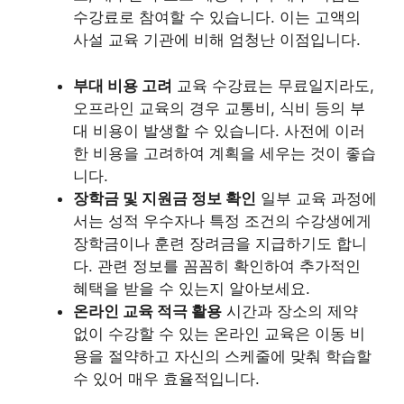
수강료로 참여할 수 있습니다. 이는 고액의
사설 교육 기관에 비해 엄청난 이점입니다.
부대 비용 고려
교육 수강료는 무료일지라도,
오프라인 교육의 경우 교통비, 식비 등의 부
대 비용이 발생할 수 있습니다. 사전에 이러
한 비용을 고려하여 계획을 세우는 것이 좋습
니다.
장학금 및 지원금 정보 확인
일부 교육 과정에
서는 성적 우수자나 특정 조건의 수강생에게
장학금이나 훈련 장려금을 지급하기도 합니
다. 관련 정보를 꼼꼼히 확인하여 추가적인
혜택을 받을 수 있는지 알아보세요.
온라인 교육 적극 활용
시간과 장소의 제약
없이 수강할 수 있는 온라인 교육은 이동 비
용을 절약하고 자신의 스케줄에 맞춰 학습할
수 있어 매우 효율적입니다.