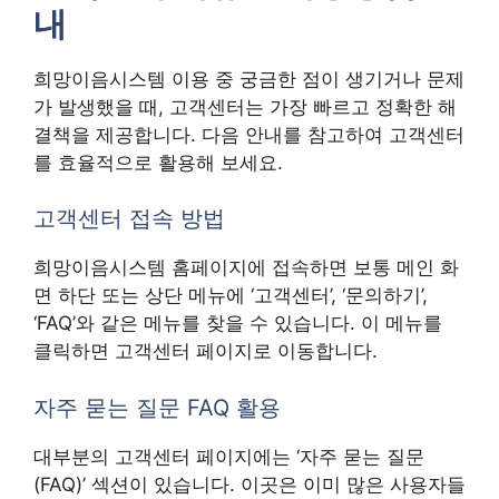
내
희망이음시스템 이용 중 궁금한 점이 생기거나 문제
가 발생했을 때, 고객센터는 가장 빠르고 정확한 해
결책을 제공합니다. 다음 안내를 참고하여 고객센터
를 효율적으로 활용해 보세요.
고객센터 접속 방법
희망이음시스템 홈페이지에 접속하면 보통 메인 화
면 하단 또는 상단 메뉴에 ‘고객센터’, ‘문의하기’,
‘FAQ’와 같은 메뉴를 찾을 수 있습니다. 이 메뉴를
클릭하면 고객센터 페이지로 이동합니다.
자주 묻는 질문 FAQ 활용
대부분의 고객센터 페이지에는 ‘자주 묻는 질문
(FAQ)’ 섹션이 있습니다. 이곳은 이미 많은 사용자들