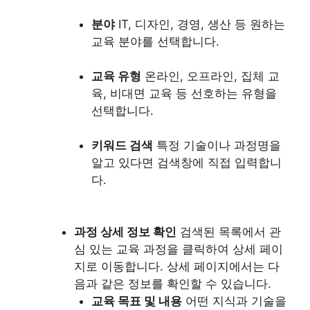
분야
IT, 디자인, 경영, 생산 등 원하는
교육 분야를 선택합니다.
교육 유형
온라인, 오프라인, 집체 교
육, 비대면 교육 등 선호하는 유형을
선택합니다.
키워드 검색
특정 기술이나 과정명을
알고 있다면 검색창에 직접 입력합니
다.
과정 상세 정보 확인
검색된 목록에서 관
심 있는 교육 과정을 클릭하여 상세 페이
지로 이동합니다. 상세 페이지에서는 다
음과 같은 정보를 확인할 수 있습니다.
교육 목표 및 내용
어떤 지식과 기술을