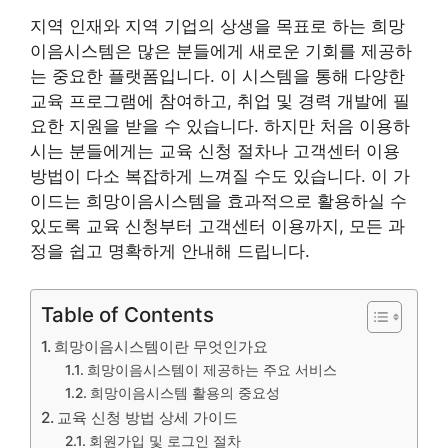
지역 인재와 지역 기업의 상생을 목표로 하는 희망
이음시스템은 많은 분들에게 새로운 기회를 제공하
는 중요한 플랫폼입니다. 이 시스템을 통해 다양한
교육 프로그램에 참여하고, 취업 및 경력 개발에 필
요한 지원을 받을 수 있습니다. 하지만 처음 이용하
시는 분들에게는 교육 신청 절차나 고객센터 이용
방법이 다소 복잡하게 느껴질 수도 있습니다. 이 가
이드는 희망이음시스템을 효과적으로 활용하실 수
있도록 교육 신청부터 고객센터 이용까지, 모든 과
정을 쉽고 명확하게 안내해 드립니다.
Table of Contents
희망이음시스템이란 무엇인가요
희망이음시스템이 제공하는 주요 서비스
희망이음시스템 활용의 중요성
교육 신청 방법 상세 가이드
회원가입 및 로그인 절차