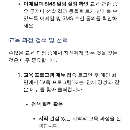
이메일과 SMS 알림 설정 확인
교육 관련 중
요 공지나 선발 결과 등을 빠르게 받아볼 수
있도록 이메일 및 SMS 수신 동의를 확인하
세요.
교육 과정 검색 및 선택
수많은 교육 과정 중에서 자신에게 맞는 것을 찾는
것은 매우 중요합니다.
교육 프로그램 메뉴 접속
로그인 후 메인 화
면에서 ‘교육 프로그램’ 또는 ‘인재 양성’과 같
은 메뉴를 찾아 클릭합니다.
검색 필터 활용
지역
관심 있는 지역의 교육 과정을 선
택합니다.