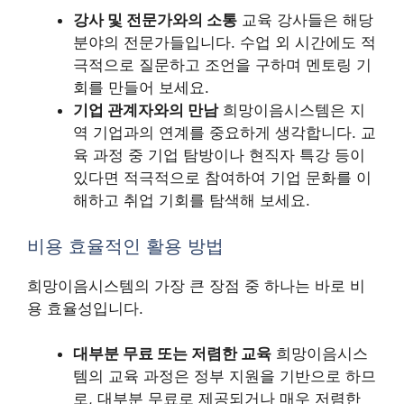
강사 및 전문가와의 소통
교육 강사들은 해당
분야의 전문가들입니다. 수업 외 시간에도 적
극적으로 질문하고 조언을 구하며 멘토링 기
회를 만들어 보세요.
기업 관계자와의 만남
희망이음시스템은 지
역 기업과의 연계를 중요하게 생각합니다. 교
육 과정 중 기업 탐방이나 현직자 특강 등이
있다면 적극적으로 참여하여 기업 문화를 이
해하고 취업 기회를 탐색해 보세요.
비용 효율적인 활용 방법
희망이음시스템의 가장 큰 장점 중 하나는 바로 비
용 효율성입니다.
대부분 무료 또는 저렴한 교육
희망이음시스
템의 교육 과정은 정부 지원을 기반으로 하므
로, 대부분 무료로 제공되거나 매우 저렴한