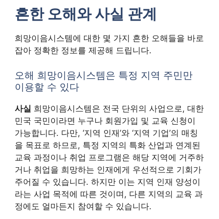
흔한 오해와 사실 관계
희망이음시스템에 대한 몇 가지 흔한 오해들을 바로
잡아 정확한 정보를 제공해 드립니다.
오해 희망이음시스템은 특정 지역 주민만
이용할 수 있다
사실
희망이음시스템은 전국 단위의 사업으로, 대한
민국 국민이라면 누구나 회원가입 및 교육 신청이
가능합니다. 다만, ‘지역 인재’와 ‘지역 기업’의 매칭
을 목표로 하므로, 특정 지역의 특화 산업과 연계된
교육 과정이나 취업 프로그램은 해당 지역에 거주하
거나 취업을 희망하는 인재에게 우선적으로 기회가
주어질 수 있습니다. 하지만 이는 지역 인재 양성이
라는 사업 목적에 따른 것이며, 다른 지역의 교육 과
정에도 얼마든지 참여할 수 있습니다.