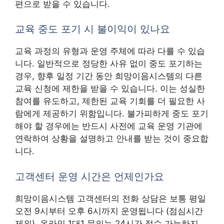
편으로 받을 수 있습니다.
교육 중도 포기 시 불이익이 있나요
교육 과정의 유형과 운영 주체에 따라 다를 수 있습
니다. 일반적으로 정당한 사유 없이 중도 포기하는
경우, 향후 일정 기간 동안 희망이음시스템의 다른
교육 신청에 제한을 받을 수 있습니다. 이는 성실한
참여를 유도하고, 제한된 교육 기회를 더 필요한 사
람에게 제공하기 위함입니다. 불가피하게 중도 포기
해야 할 경우에는 반드시 사전에 교육 운영 기관에
연락하여 상황을 설명하고 안내를 받는 것이 중요합
니다.
고객센터 운영 시간은 언제인가요
희망이음시스템 고객센터의 전화 상담은 보통 평일
오전 9시부터 오후 6시까지 운영됩니다 (점심시간
제외). 온라인 1대1 문의는 24시간 접수 가능하지