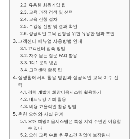
유용한 회원가입 팁
교육 과정 검색 및 선택
교육 신청 절차
수강생 선발 및 결과 확인
성공적인 교육 신청을 위한 유용한 팁과 조언
고객센터 메뉴얼 사용방법 안내
고객센터 접속 방법
자주 묻는 질문 FAQ 활용
1대1 문의 방법
고객센터 활용 팁
실생활에서의 활용 방법과 성공적인 교육 이수 전
략
경력 개발에 희망이음시스템 활용하기
네트워킹 기회 활용
비용 효율적인 활용 방법
흔한 오해와 사실 관계
오해 희망이음시스템은 특정 지역 주민만 이용할
수 있다
오해 교육 수료 후 무조건 취업이 보장된다