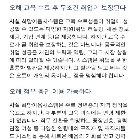
오해 교육 수료 후 무조건 취업이 보장된다
사실
희망이음시스템은 교육 수료생들이 취업에 성
공할 수 있도록 다양한 지원(취업 컨설팅, 채용 정보
제공, 기업 연계 등)을 제공합니다. 하지만 교육 수
료가 곧 취업을 보장하는 것은 아닙니다. 궁극적인
취업 성공은 개인의 노력과 역량, 그리고 시장 상황
에 따라 달라질 수 있습니다. 시스템은 취업을 위한
훌륭한 발판을 제공하지만, 그 발판을 딛고 뛰는 것
은 오롯이 개인의 몫이라는 점을 명심해야 합니다.
오해 젊은 층만 이용 가능하다
사실
희망이음시스템은 주로 청년층의 지역 정착을
목표로 하지만, 대부분의 교육 과정에는 연령 제한
이 없습니다. 직무 전환을 희망하는 중장년층, 경력
단절 여성 등 다양한 연령대의 구직자 및 재직자들
도 시스템을 통해 새로운 배움의 기회를 얻고 경력