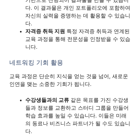
다. 이 결과물은 개인 포트폴리오에 포함하여
자신의 실력을 증명하는 데 활용할 수 있습니
다.
자격증 취득 지원
특정 자격증 취득과 연계된
교육 과정을 통해 전문성을 인정받을 수 있습
니다.
네트워킹 기회 활용
교육 과정은 단순히 지식을 얻는 것을 넘어, 새로운
인연을 맺는 소중한 기회가 됩니다.
수강생들과의 교류
같은 목표를 가진 수강생
들과 정보를 교환하고 스터디 그룹을 만들어
학습 효과를 높일 수 있습니다. 이들은 미래
의 동료나 비즈니스 파트너가 될 수도 있습니
다.