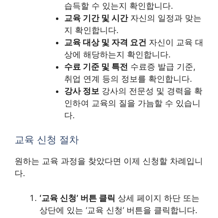
습득할 수 있는지 확인합니다.
교육 기간 및 시간
자신의 일정과 맞는
지 확인합니다.
교육 대상 및 자격 요건
자신이 교육 대
상에 해당하는지 확인합니다.
수료 기준 및 특전
수료증 발급 기준,
취업 연계 등의 정보를 확인합니다.
강사 정보
강사의 전문성 및 경력을 확
인하여 교육의 질을 가늠할 수 있습니
다.
교육 신청 절차
원하는 교육 과정을 찾았다면 이제 신청할 차례입니
다.
‘교육 신청’ 버튼 클릭
상세 페이지 하단 또는
상단에 있는 ‘교육 신청’ 버튼을 클릭합니다.