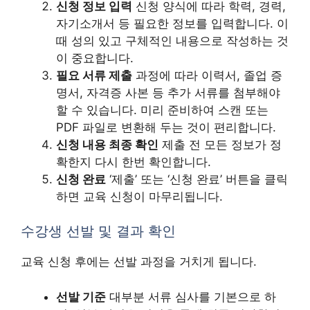
신청 정보 입력
신청 양식에 따라 학력, 경력,
자기소개서 등 필요한 정보를 입력합니다. 이
때 성의 있고 구체적인 내용으로 작성하는 것
이 중요합니다.
필요 서류 제출
과정에 따라 이력서, 졸업 증
명서, 자격증 사본 등 추가 서류를 첨부해야
할 수 있습니다. 미리 준비하여 스캔 또는
PDF 파일로 변환해 두는 것이 편리합니다.
신청 내용 최종 확인
제출 전 모든 정보가 정
확한지 다시 한번 확인합니다.
신청 완료
‘제출’ 또는 ‘신청 완료’ 버튼을 클릭
하면 교육 신청이 마무리됩니다.
수강생 선발 및 결과 확인
교육 신청 후에는 선발 과정을 거치게 됩니다.
선발 기준
대부분 서류 심사를 기본으로 하