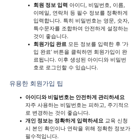
회원 정보 입력
아이디, 비밀번호, 이름,
이메일, 연락처 등 필수 정보를 정확하게
입력합니다. 특히 비밀번호는 영문, 숫자,
특수문자를 조합하여 안전하게 설정하는
것이 좋습니다.
회원가입 완료
모든 정보를 입력한 후 ‘가
입 완료’ 버튼을 클릭하면 회원가입이 완
료됩니다. 이후 생성된 아이디와 비밀번
호로 로그인할 수 있습니다.
유용한 회원가입 팁
아이디와 비밀번호는 안전하게 관리하세요
자주 사용하는 비밀번호는 피하고, 주기적으
로 변경하는 것이 좋습니다.
개인 정보는 정확하게 입력하세요
교육 신청
시 본인 확인이나 연락을 위해 정확한 정보가
필수적입니다.