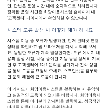
만, 답변은 운영 시간 내에 순차적으로 처리됩니다.
정확한 운영 시간은 희망이음시스템 홈페이지 내
‘고객센터’ 페이지에서 확인하실 수 있습니다.
시스템 오류 발생 시 어떻게 해야 하나요
시스템 이용 중 오류가 발생하면, 먼저 인터넷 연결
상태를 확인하고 웹 브라우저를 다시 시작해 보세
요. 동일한 오류가 계속 발생한다면, 오류 메시지 내
용과 발생 시점, 사용 중이던 기능 등을 상세히 기록
한 후 고객센터에 1대1 문의를 남기거나 전화 상담
을 통해 도움을 요청해 주세요. 스크린샷을 첨부하
면 문제 해결에 큰 도움이 됩니다.
이 가이드가 희망이음시스템을 활용하는 데 유익하
고 실질적인 도움이 되었기를 바랍니다. 희망이음시
스템을 통해 여러분의 잠재력을 발휘하고, 성공적인
미래를 만들어 나가시길 응원합니다.