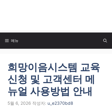
메뉴
희망이음시스템 교육
신청 및 고객센터 메
뉴얼 사용방법 안내
5월 6, 2026
작성자:
u_e2370bd8