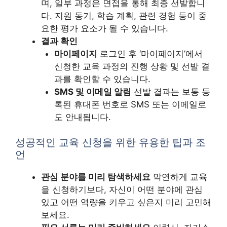
며, 일부 과정은 면접을 통해 최종 선발합니
다. 지원 동기, 학습 계획, 관련 경험 등이 중
요한 평가 요소가 될 수 있습니다.
결과 확인
마이페이지
로그인 후 ‘마이페이지’에서
신청한 교육 과정의 진행 상황 및 선발 결
과를 확인할 수 있습니다.
SMS 및 이메일 알림
선발 결과는 보통 등
록된 휴대폰 번호로 SMS 또는 이메일로
도 안내됩니다.
성공적인 교육 신청을 위한 유용한 팁과 조
언
관심 분야를 미리 탐색하세요
막연하게 교육
을 신청하기보다, 자신이 어떤 분야에 관심
있고 어떤 역량을 키우고 싶은지 미리 고민해
보세요.