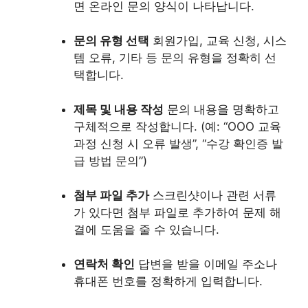
면 온라인 문의 양식이 나타납니다.
문의 유형 선택
회원가입, 교육 신청, 시스
템 오류, 기타 등 문의 유형을 정확히 선
택합니다.
제목 및 내용 작성
문의 내용을 명확하고
구체적으로 작성합니다. (예: “OOO 교육
과정 신청 시 오류 발생”, “수강 확인증 발
급 방법 문의”)
첨부 파일 추가
스크린샷이나 관련 서류
가 있다면 첨부 파일로 추가하여 문제 해
결에 도움을 줄 수 있습니다.
연락처 확인
답변을 받을 이메일 주소나
휴대폰 번호를 정확하게 입력합니다.