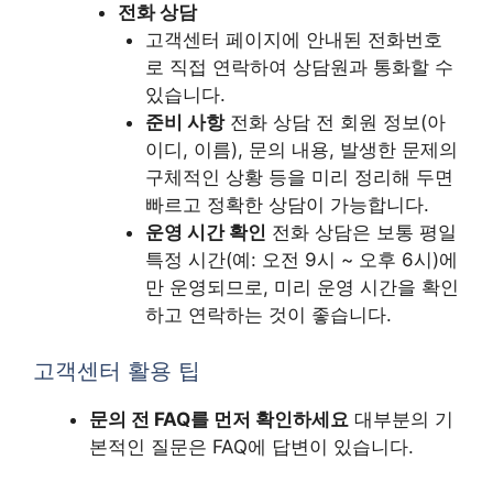
전화 상담
고객센터 페이지에 안내된 전화번호
로 직접 연락하여 상담원과 통화할 수
있습니다.
준비 사항
전화 상담 전 회원 정보(아
이디, 이름), 문의 내용, 발생한 문제의
구체적인 상황 등을 미리 정리해 두면
빠르고 정확한 상담이 가능합니다.
운영 시간 확인
전화 상담은 보통 평일
특정 시간(예: 오전 9시 ~ 오후 6시)에
만 운영되므로, 미리 운영 시간을 확인
하고 연락하는 것이 좋습니다.
고객센터 활용 팁
문의 전 FAQ를 먼저 확인하세요
대부분의 기
본적인 질문은 FAQ에 답변이 있습니다.