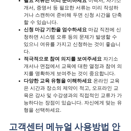
필요 서류는 미리 준비하세요
이력서, 자기소
개서, 증명서 등 필요한 서류는 미리 작성하
거나 스캔하여 준비해 두면 신청 시간을 단축
할 수 있습니다.
신청 마감 기한을 엄수하세요
마감 직전에 신
청하면 시스템 오류 등의 문제가 발생할 수
있으니 여유를 가지고 신청하는 것이 좋습니
다.
적극적으로 참여 의지를 보여주세요
자기소
개서나 면접에서 교육에 대한 열정과 참여 의
지를 명확하게 보여주는 것이 중요합니다.
다양한 교육 유형을 이해하세요
온라인 교육
은 시간과 장소의 제약이 적고, 오프라인 교
육은 강사 및 수강생과의 직접적인 교류가 가
능하다는 장점이 있습니다. 자신에게 맞는 유
형을 선택하세요.
고객센터 메뉴얼 사용방법 안