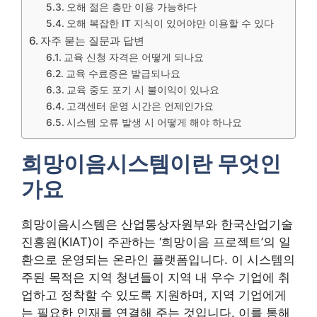
오해 젊은 층만 이용 가능하다
오해 복잡한 IT 지식이 있어야만 이용할 수 있다
자주 묻는 질문과 답변
교육 신청 자격은 어떻게 되나요
교육 수료증은 발급되나요
교육 중도 포기 시 불이익이 있나요
고객센터 운영 시간은 언제인가요
시스템 오류 발생 시 어떻게 해야 하나요
희망이음시스템이란 무엇인
가요
희망이음시스템은 산업통상자원부와 한국산업기술
진흥원(KIAT)이 주관하는 ‘희망이음 프로젝트’의 일
환으로 운영되는 온라인 플랫폼입니다. 이 시스템의
주된 목적은 지역 청년들이 지역 내 우수 기업에 취
업하고 정착할 수 있도록 지원하며, 지역 기업에게
는 필요한 인재를 연결해 주는 것입니다. 이를 통해