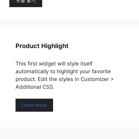
Product Highlight
This first widget will style itself
automatically to highlight your favorite
product. Edit the styles in Customizer >
Additional CSS.
Learn more