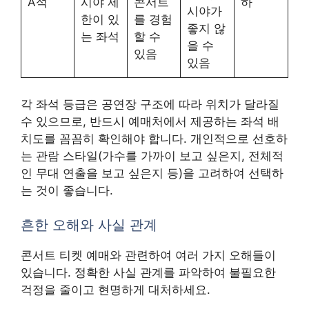
A석
시야 제
콘서트
하
시야가
한이 있
를 경험
좋지 않
는 좌석
할 수
을 수
있음
있음
각 좌석 등급은 공연장 구조에 따라 위치가 달라질
수 있으므로, 반드시 예매처에서 제공하는 좌석 배
치도를 꼼꼼히 확인해야 합니다. 개인적으로 선호하
는 관람 스타일(가수를 가까이 보고 싶은지, 전체적
인 무대 연출을 보고 싶은지 등)을 고려하여 선택하
는 것이 좋습니다.
흔한 오해와 사실 관계
콘서트 티켓 예매와 관련하여 여러 가지 오해들이
있습니다. 정확한 사실 관계를 파악하여 불필요한
걱정을 줄이고 현명하게 대처하세요.