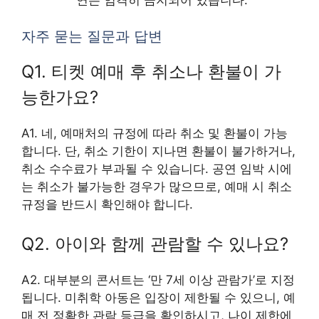
연은 엄격히 금지되어 있습니다.
자주 묻는 질문과 답변
Q1. 티켓 예매 후 취소나 환불이 가
능한가요?
A1. 네, 예매처의 규정에 따라 취소 및 환불이 가능
합니다. 단, 취소 기한이 지나면 환불이 불가하거나,
취소 수수료가 부과될 수 있습니다. 공연 임박 시에
는 취소가 불가능한 경우가 많으므로, 예매 시 취소
규정을 반드시 확인해야 합니다.
Q2. 아이와 함께 관람할 수 있나요?
A2. 대부분의 콘서트는 ‘만 7세 이상 관람가’로 지정
됩니다. 미취학 아동은 입장이 제한될 수 있으니, 예
매 전 정확한 관람 등급을 확인하시고, 나이 제한에