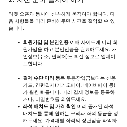
티켓 오픈과 동시에 신속하게 움직여야 합니다. 다
음 사항들을 미리 준비해두면 시간을 절약할 수 있
습니다.
회원가입 및 본인인증
예매 사이트에 미리 회
원가입을 하고 본인인증을 완료해두세요. 개
인정보(주소, 연락처)도 최신 정보로 업데이
트합니다.
결제 수단 미리 등록
무통장입금보다는 신용
카드, 간편결제(카카오페이, 네이버페이 등)
가 훨씬 빠릅니다. 미리 결제 정보를 등록하
거나, 비밀번호를 외워두세요.
좌석 배치도 및 가격 확인
미리 공개된 좌석
배치도를 통해 원하는 구역과 좌석 등급을 정
해두세요. 가격대별 좌석의 장단점을 파악하