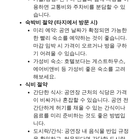
용하면 교통비와 주차비를 분담할 수 있
습니다.
숙박비 절약 (타지에서 방문 시)
미리 예약: 공연 날짜가 확정되면 가능한
한 빨리 숙소를 예약하는 것이 좋습니다.
마감 임박 시 가격이 오르거나 방을 구하
기 어려울 수 있습니다.
가성비 숙소: 호텔보다는 게스트하우스,
에어비앤비 등 가성비 좋은 숙소를 고려
해보세요.
식비 절약
간단한 식사: 공연장 근처의 식당은 가격
이 비싸거나 혼잡할 수 있습니다. 공연 전
간단하게 허기를 채울 수 있는 간식이나
음료를 미리 준비하는 것도 좋은 방법입
니다.
도시락/간식: 공연장 내 음식물 반입 규정
을 확인하고, 허용된다면 간단한 도시락