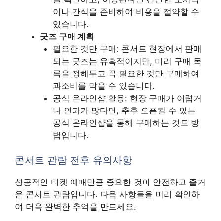
이나 간식을 준비하여 비용을 절약할 수
있습니다.
굿즈 구매 계획
필요한 것만 구매: 콘서트 현장에서 판매
되는 굿즈는 유혹적이지만, 미리 구매 목
록을 정해두고 꼭 필요한 것만 구매하여
과소비를 막을 수 있습니다.
공식 온라인샵 활용: 현장 구매가 어렵거
나 인파가 많다면, 추후 오픈될 수 있는
공식 온라인샵을 통해 구매하는 것도 방
법입니다.
콘서트 관람 전후 유의사항
성공적인 티켓 예매만큼 중요한 것이 안전하고 즐거
운 콘서트 관람입니다. 다음 사항들을 미리 확인하
여 더욱 완벽한 추억을 만드세요.