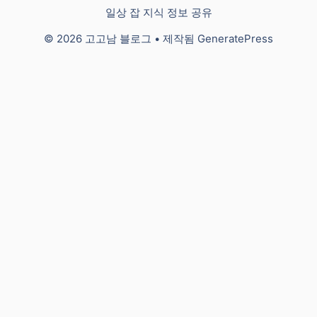
일상 잡 지식 정보 공유
© 2026 고고남 블로그
• 제작됨
GeneratePress