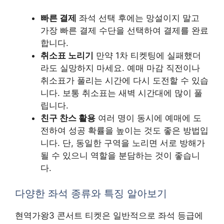
빠른 결제
좌석 선택 후에는 망설이지 말고
가장 빠른 결제 수단을 선택하여 결제를 완료
합니다.
취소표 노리기
만약 1차 티켓팅에 실패했더
라도 실망하지 마세요. 예매 마감 직전이나
취소표가 풀리는 시간에 다시 도전할 수 있습
니다. 보통 취소표는 새벽 시간대에 많이 풀
립니다.
친구 찬스 활용
여러 명이 동시에 예매에 도
전하여 성공 확률을 높이는 것도 좋은 방법입
니다. 단, 동일한 구역을 노리면 서로 방해가
될 수 있으니 역할을 분담하는 것이 좋습니
다.
다양한 좌석 종류와 특징 알아보기
현역가왕3 콘서트 티켓은 일반적으로 좌석 등급에