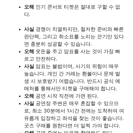
오해
인기 콘서트 티켓은 절대로 구할 수 없
다.
사실
경쟁이 치열하지만, 철저한 준비와 빠른
판단력, 그리고 취소표를 노리는 끈기만 있다
면 충분히 성공할 수 있습니다.
오해
웃돈을 주고 암표를 사는 것이 가장 빠
르고 안전하다.
사실
암표는 불법이며, 사기의 위험이 매우
높습니다. 개인 간 거래는 환불이나 문제 발
생 시 보호받기 어렵습니다. 반드시 공식 예
매처를 통해서만 티켓을 구매해야 합니다.
오해
공연 시작 직전에 가면 된다.
사실
공연장 주변은 매우 혼잡할 수 있으므
로, 최소 30분에서 1시간 전에는 도착하여 여
유롭게 입장하고 좌석을 찾는 것이 좋습니다.
굿즈 구매를 원한다면 더 일찍 가야 합니다.