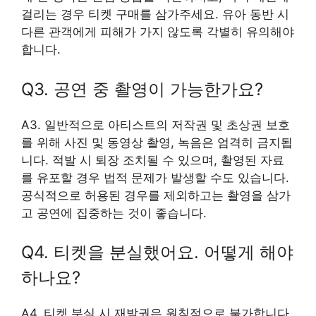
걸리는 경우 티켓 구매를 삼가주세요. 유아 동반 시
다른 관객에게 피해가 가지 않도록 각별히 유의해야
합니다.
Q3. 공연 중 촬영이 가능한가요?
A3. 일반적으로 아티스트의 저작권 및 초상권 보호
를 위해 사진 및 동영상 촬영, 녹음은 엄격히 금지됩
니다. 적발 시 퇴장 조치될 수 있으며, 촬영된 자료
를 유포할 경우 법적 문제가 발생할 수도 있습니다.
공식적으로 허용된 경우를 제외하고는 촬영을 삼가
고 공연에 집중하는 것이 좋습니다.
Q4. 티켓을 분실했어요. 어떻게 해야
하나요?
A4. 티켓 분실 시 재발권은 원칙적으로 불가합니다.