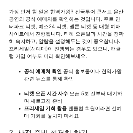
가장 먼저 할 일은 현역가왕3 전국투어 콘서트 울산
공연의 공식 예매처를 확인하는 것입니다. 주로 인
터파크 티켓, 예스24 티켓, 멜론 티켓 등 대형 예매
사이트에서 진행됩니다. 티켓 오픈일과 시간을 정확
히 숙지하고, 알람을 설정해두는 것이 중요합니다.
프리세일(선예매)이 진행되는 경우도 있으니, 팬클
럽 가입 여부도 미리 확인해보세요.
공식 예매처 확인
공식 홍보물이나 현역가왕
관련 뉴스를 통해 확인
티켓 오픈 시간 사수
오픈 5분 전부터 대기하
며 새로고침 준비
프리세일 기회 활용
팬클럽 회원이라면 선예
매 기회를 놓치지 마세요
2. 사전 준비 철저히 하기