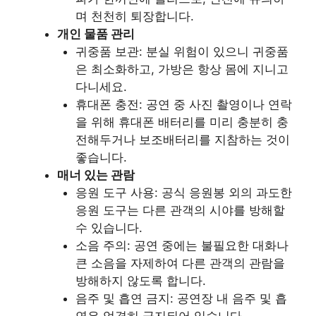
며 천천히 퇴장합니다.
개인 물품 관리
귀중품 보관: 분실 위험이 있으니 귀중품
은 최소화하고, 가방은 항상 몸에 지니고
다니세요.
휴대폰 충전: 공연 중 사진 촬영이나 연락
을 위해 휴대폰 배터리를 미리 충분히 충
전해두거나 보조배터리를 지참하는 것이
좋습니다.
매너 있는 관람
응원 도구 사용: 공식 응원봉 외의 과도한
응원 도구는 다른 관객의 시야를 방해할
수 있습니다.
소음 주의: 공연 중에는 불필요한 대화나
큰 소음을 자제하여 다른 관객의 관람을
방해하지 않도록 합니다.
음주 및 흡연 금지: 공연장 내 음주 및 흡