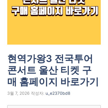
현역가왕3 전국투어
콘서트 울산 티켓 구
매 홈페이지 바로가기
3월 7, 2026
작성자:
u_e2370bd8