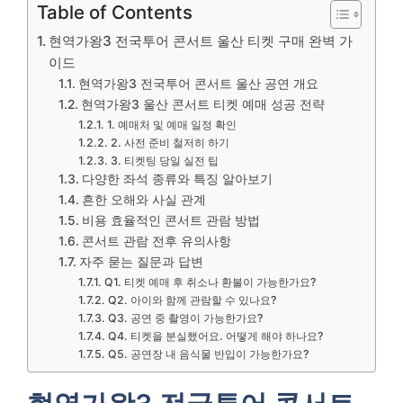
Table of Contents
현역가왕3 전국투어 콘서트 울산 티켓 구매 완벽 가
이드
현역가왕3 전국투어 콘서트 울산 공연 개요
현역가왕3 울산 콘서트 티켓 예매 성공 전략
1. 예매처 및 예매 일정 확인
2. 사전 준비 철저히 하기
3. 티켓팅 당일 실전 팁
다양한 좌석 종류와 특징 알아보기
흔한 오해와 사실 관계
비용 효율적인 콘서트 관람 방법
콘서트 관람 전후 유의사항
자주 묻는 질문과 답변
Q1. 티켓 예매 후 취소나 환불이 가능한가요?
Q2. 아이와 함께 관람할 수 있나요?
Q3. 공연 중 촬영이 가능한가요?
Q4. 티켓을 분실했어요. 어떻게 해야 하나요?
Q5. 공연장 내 음식물 반입이 가능한가요?