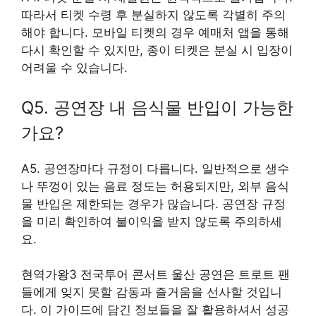
따라서 티켓 수령 후 분실하지 않도록 각별히 주의
해야 합니다. 모바일 티켓의 경우 예매처 앱을 통해
다시 확인할 수 있지만, 종이 티켓은 분실 시 입장이
어려울 수 있습니다.
Q5. 공연장 내 음식물 반입이 가능한
가요?
A5. 공연장마다 규정이 다릅니다. 일반적으로 생수
나 뚜껑이 있는 음료 정도는 허용되지만, 외부 음식
물 반입은 제한되는 경우가 많습니다. 공연장 규정
을 미리 확인하여 불이익을 받지 않도록 주의하세
요.
현역가왕3 전국투어 콘서트 울산 공연은 트로트 팬
들에게 잊지 못할 감동과 즐거움을 선사할 것입니
다. 이 가이드에 담긴 정보들을 잘 활용하셔서 성공