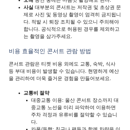
오해
공연 중에는 마음껏 촬영해도 된다.
사실
대부분의 콘서트는 저작권 및 초상권 문
제로 사진 및 동영상 촬영이 엄격히 금지됩니
다. 적발 시 퇴장 조치될 수 있으니 주의해야
합니다. 공식적으로 허용된 경우를 제외하고
는 촬영을 삼가주세요.
비용 효율적인 콘서트 관람 방법
콘서트 관람은 티켓 비용 외에도 교통, 숙박, 식사
등 부대 비용이 발생할 수 있습니다. 현명하게 예산
을 관리하여 더욱 즐거운 경험을 만들어보세요.
교통비 절약
대중교통 이용: 울산 콘서트 장소까지 대
중교통 노선을 미리 파악하여 이용하면
주차 걱정과 유류비를 절약할 수 있습니
다.
카풀/동행: 친구나 팬들과 함께 차량을 이