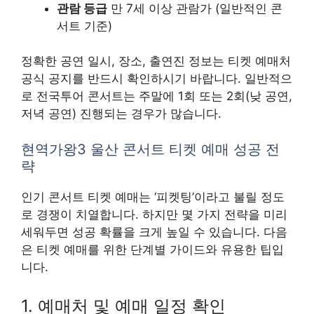
관람 등급
만 7세 이상 관람가 (일반적인 콘
서트 기준)
정확한 공연 일시, 장소, 출연진 정보는 티켓 예매처
공식 공지를 반드시 확인하시기 바랍니다. 일반적으
로 전국투어 콘서트는 주말에 1회 또는 2회(낮 공연,
저녁 공연) 진행되는 경우가 많습니다.
현역가왕3 울산 콘서트 티켓 예매 성공 전
략
인기 콘서트 티켓 예매는 ‘피켓팅’이라고 불릴 정도
로 경쟁이 치열합니다. 하지만 몇 가지 전략을 미리
세워두면 성공 확률을 크게 높일 수 있습니다. 다음
은 티켓 예매를 위한 단계별 가이드와 유용한 팁입
니다.
1. 예매처 및 예매 일정 확인