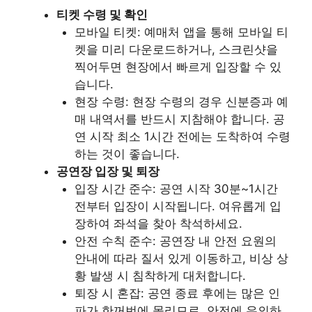
티켓 수령 및 확인
모바일 티켓: 예매처 앱을 통해 모바일 티
켓을 미리 다운로드하거나, 스크린샷을
찍어두면 현장에서 빠르게 입장할 수 있
습니다.
현장 수령: 현장 수령의 경우 신분증과 예
매 내역서를 반드시 지참해야 합니다. 공
연 시작 최소 1시간 전에는 도착하여 수령
하는 것이 좋습니다.
공연장 입장 및 퇴장
입장 시간 준수: 공연 시작 30분~1시간
전부터 입장이 시작됩니다. 여유롭게 입
장하여 좌석을 찾아 착석하세요.
안전 수칙 준수: 공연장 내 안전 요원의
안내에 따라 질서 있게 이동하고, 비상 상
황 발생 시 침착하게 대처합니다.
퇴장 시 혼잡: 공연 종료 후에는 많은 인
파가 한꺼번에 몰리므로, 안전에 유의하