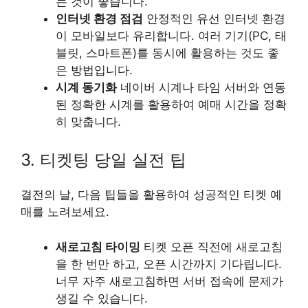
는 것이 좋습니다.
인터넷 환경 점검
안정적인 유선 인터넷 환경
이 모바일보다 유리합니다. 여러 기기(PC, 태
블릿, 스마트폰)를 동시에 활용하는 것도 좋
은 방법입니다.
시계 동기화
네이버 시계나 타임 서버와 연동
된 정확한 시계를 활용하여 예매 시간을 정확
히 맞춥니다.
3. 티켓팅 당일 실전 팁
결전의 날, 다음 팁들을 활용하여 성공적인 티켓 예
매를 노려보세요.
새로고침 타이밍
티켓 오픈 직전에 새로고침
을 한 번만 하고, 오픈 시간까지 기다립니다.
너무 자주 새로고침하면 서버 접속에 문제가
생길 수 있습니다.