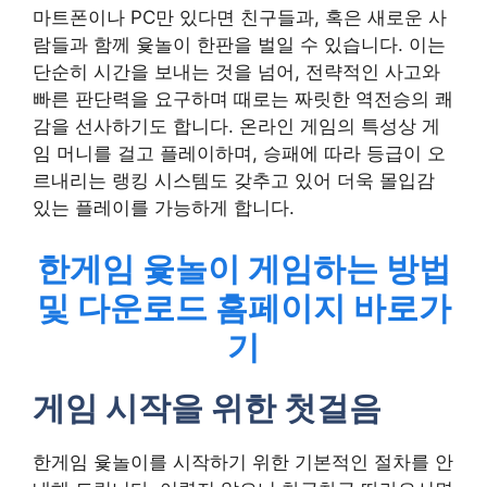
마트폰이나 PC만 있다면 친구들과, 혹은 새로운 사
람들과 함께 윷놀이 한판을 벌일 수 있습니다. 이는
단순히 시간을 보내는 것을 넘어, 전략적인 사고와
빠른 판단력을 요구하며 때로는 짜릿한 역전승의 쾌
감을 선사하기도 합니다. 온라인 게임의 특성상 게
임 머니를 걸고 플레이하며, 승패에 따라 등급이 오
르내리는 랭킹 시스템도 갖추고 있어 더욱 몰입감
있는 플레이를 가능하게 합니다.
한게임 윷놀이 게임하는 방법
및 다운로드 홈페이지 바로가
기
게임 시작을 위한 첫걸음
한게임 윷놀이를 시작하기 위한 기본적인 절차를 안