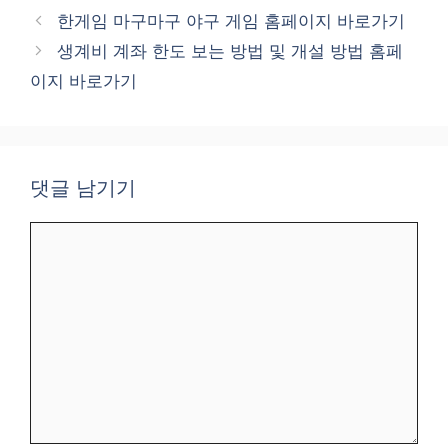
테
한게임 마구마구 야구 게임 홈페이지 바로가기
고
생계비 계좌 한도 보는 방법 및 개설 방법 홈페
리
이지 바로가기
댓글 남기기
댓
글