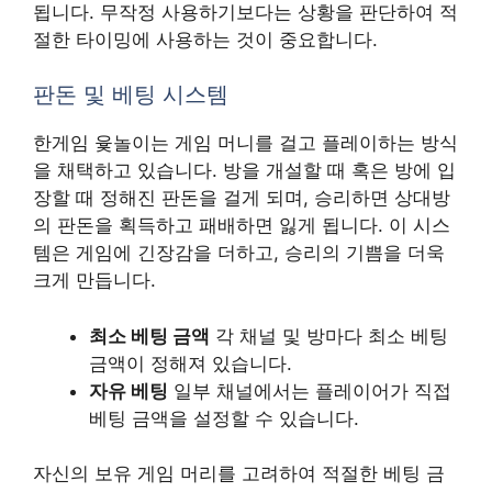
됩니다. 무작정 사용하기보다는 상황을 판단하여 적
절한 타이밍에 사용하는 것이 중요합니다.
판돈 및 베팅 시스템
한게임 윷놀이는 게임 머니를 걸고 플레이하는 방식
을 채택하고 있습니다. 방을 개설할 때 혹은 방에 입
장할 때 정해진 판돈을 걸게 되며, 승리하면 상대방
의 판돈을 획득하고 패배하면 잃게 됩니다. 이 시스
템은 게임에 긴장감을 더하고, 승리의 기쁨을 더욱
크게 만듭니다.
최소 베팅 금액
각 채널 및 방마다 최소 베팅
금액이 정해져 있습니다.
자유 베팅
일부 채널에서는 플레이어가 직접
베팅 금액을 설정할 수 있습니다.
자신의 보유 게임 머리를 고려하여 적절한 베팅 금