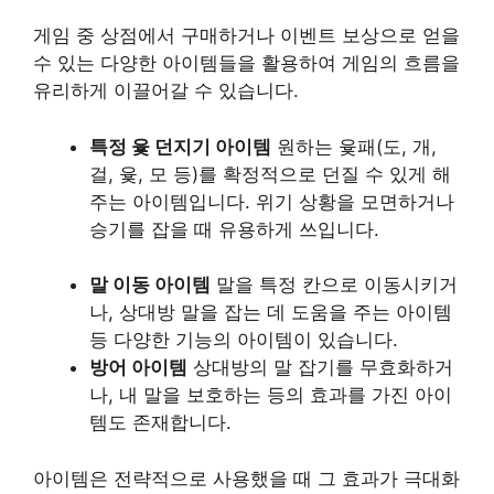
게임 중 상점에서 구매하거나 이벤트 보상으로 얻을
수 있는 다양한 아이템들을 활용하여 게임의 흐름을
유리하게 이끌어갈 수 있습니다.
특정 윷 던지기 아이템
원하는 윷패(도, 개,
걸, 윷, 모 등)를 확정적으로 던질 수 있게 해
주는 아이템입니다. 위기 상황을 모면하거나
승기를 잡을 때 유용하게 쓰입니다.
말 이동 아이템
말을 특정 칸으로 이동시키거
나, 상대방 말을 잡는 데 도움을 주는 아이템
등 다양한 기능의 아이템이 있습니다.
방어 아이템
상대방의 말 잡기를 무효화하거
나, 내 말을 보호하는 등의 효과를 가진 아이
템도 존재합니다.
아이템은 전략적으로 사용했을 때 그 효과가 극대화