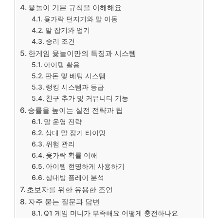
윷놀이 기본 규칙을 이해해요
윷가락 던지기와 말 이동
말 잡기와 업기
승리 조건
한게임 윷놀이만의 특징과 시스템
아이템 활용
판돈 및 베팅 시스템
랭킹 시스템과 등급
친구 추가 및 커뮤니티 기능
승률을 높이는 실전 전략과 팁
말 운영 전략
상대 말 잡기 타이밍
위험 관리
윷가락 확률 이해
아이템 현명하게 사용하기
상대방 플레이 분석
초보자를 위한 유용한 조언
자주 묻는 질문과 답변
Q1 게임 머니가 부족해요 어떻게 충전하나요