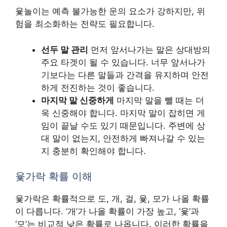
윷놀이는 예측 불가능한 운의 요소가 강하지만, 위
험을 최소화하는 전략도 필요합니다.
선두 말 관리
먼저 앞서나가는 말은 상대방의
주요 타겟이 될 수 있습니다. 너무 앞서나가
기보다는 다른 말들과 간격을 유지하며 안전
하게 전진하는 것이 좋습니다.
마지막 말 신중하게
마지막 말을 뺄 때는 더
욱 신중해야 합니다. 마지막 말이 잡히면 게
임이 끝날 수도 있기 때문입니다. 주변에 상
대 말이 없는지, 안전하게 빠져나갈 수 있는
지 충분히 확인해야 합니다.
윷가락 확률 이해
윷가락은 확률적으로 도, 개, 걸, 윷, 모가 나올 확률
이 다릅니다. ‘개’가 나올 확률이 가장 높고, ‘윷’과
‘모’는 비교적 낮은 확률로 나옵니다. 이러한 확률을