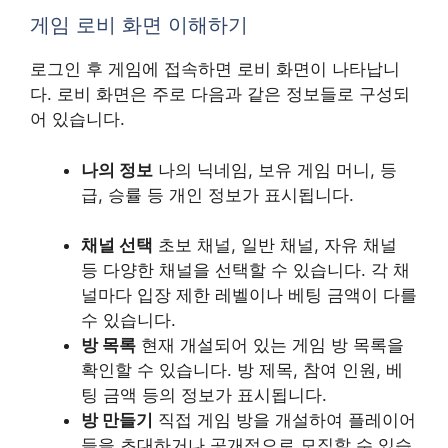
게임 로비 화면 이해하기
로그인 후 게임에 접속하면 로비 화면이 나타납니
다. 로비 화면은 주로 다음과 같은 정보들로 구성되
어 있습니다.
나의 정보
나의 닉네임, 보유 게임 머니, 등
급, 승률 등 개인 정보가 표시됩니다.
채널 선택
초보 채널, 일반 채널, 자유 채널
등 다양한 채널을 선택할 수 있습니다. 각 채
널마다 입장 제한 레벨이나 베팅 금액이 다를
수 있습니다.
방 목록
현재 개설되어 있는 게임 방 목록을
확인할 수 있습니다. 방 제목, 참여 인원, 베
팅 금액 등의 정보가 표시됩니다.
방 만들기
직접 게임 방을 개설하여 플레이어
들을 초대하거나 공개적으로 모집할 수 있습