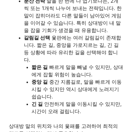
분산 전략
말을 한 번에 다 업기보다는, 2개
씩 또는 1개씩 나누어 보내는 전략입니다. 한
말이 잡히더라도 다른 말들이 남아있어 게임
을 이어갈 수 있습니다. 특히 상대방이 내 말
을 잡을 기회가 생겼을 때 유용합니다.
갈림길 선택
윷판에는 여러 갈림길이 존재합
니다. 짧은 길, 중앙을 가로지르는 길, 긴 길
등 상황에 따라 유리한 길을 선택해야 합니
다.
짧은 길
빠르게 말을 빼낼 수 있지만, 상대
에게 잡힐 위험이 높습니다.
중앙 길
중간 지름길로, 말을 빠르게 이동
시킬 수 있지만 역시 상대에게 노려지기
쉽습니다.
긴 길
안전하게 말을 이동시킬 수 있지만,
시간이 오래 걸립니다.
상대방 말의 위치와 나의 윷패를 고려하여 최적의