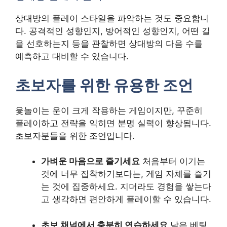
상대방의 플레이 스타일을 파악하는 것도 중요합니
다. 공격적인 성향인지, 방어적인 성향인지, 어떤 길
을 선호하는지 등을 관찰하면 상대방의 다음 수를
예측하고 대비할 수 있습니다.
초보자를 위한 유용한 조언
윷놀이는 운이 크게 작용하는 게임이지만, 꾸준히
플레이하고 전략을 익히면 분명 실력이 향상됩니다.
초보자분들을 위한 조언입니다.
가벼운 마음으로 즐기세요
처음부터 이기는
것에 너무 집착하기보다는, 게임 자체를 즐기
는 것에 집중하세요. 지더라도 경험을 쌓는다
고 생각하면 편안하게 플레이할 수 있습니다.
초보 채널에서 충분히 연습하세요
낮은 베팅