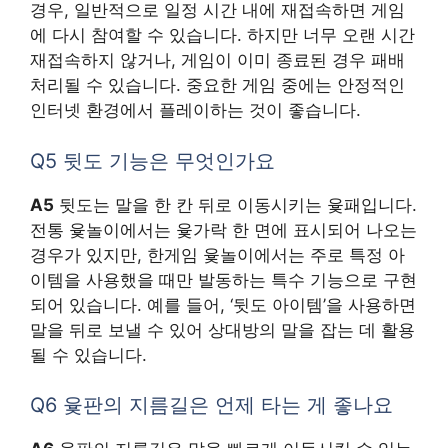
경우, 일반적으로 일정 시간 내에 재접속하면 게임
에 다시 참여할 수 있습니다. 하지만 너무 오랜 시간
재접속하지 않거나, 게임이 이미 종료된 경우 패배
처리될 수 있습니다. 중요한 게임 중에는 안정적인
인터넷 환경에서 플레이하는 것이 좋습니다.
Q5 뒷도 기능은 무엇인가요
A5
뒷도는 말을 한 칸 뒤로 이동시키는 윷패입니다.
전통 윷놀이에서는 윷가락 한 면에 표시되어 나오는
경우가 있지만, 한게임 윷놀이에서는 주로 특정 아
이템을 사용했을 때만 발동하는 특수 기능으로 구현
되어 있습니다. 예를 들어, ‘뒷도 아이템’을 사용하면
말을 뒤로 보낼 수 있어 상대방의 말을 잡는 데 활용
될 수 있습니다.
Q6 윷판의 지름길은 언제 타는 게 좋나요