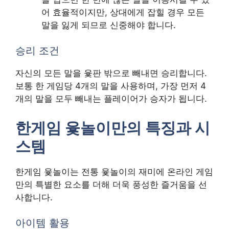
어 효율적이지만, 상대에게 잡힐 경우 모든
말을 잃게 되므로 신중해야 합니다.
승리 조건
자신의 모든 말을 윷판 밖으로 빼내면 승리합니다.
보통 한 게임당 4개의 말을 사용하며, 가장 먼저 4
개의 말을 모두 빼내는 플레이어가 승자가 됩니다.
한게임 윷놀이만의 특징과 시
스템
한게임 윷놀이는 전통 윷놀이의 재미에 온라인 게임
만의 특별한 요소를 더해 더욱 풍성한 즐거움을 선
사합니다.
아이템 활용