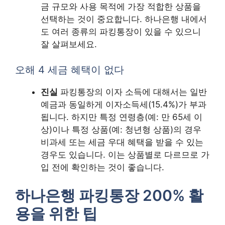
금 규모와 사용 목적에 가장 적합한 상품을
선택하는 것이 중요합니다. 하나은행 내에서
도 여러 종류의 파킹통장이 있을 수 있으니
잘 살펴보세요.
오해 4 세금 혜택이 없다
진실
파킹통장의 이자 소득에 대해서는 일반
예금과 동일하게 이자소득세(15.4%)가 부과
됩니다. 하지만 특정 연령층(예: 만 65세 이
상)이나 특정 상품(예: 청년형 상품)의 경우
비과세 또는 세금 우대 혜택을 받을 수 있는
경우도 있습니다. 이는 상품별로 다르므로 가
입 전에 확인하는 것이 좋습니다.
하나은행 파킹통장 200% 활
용을 위한 팁