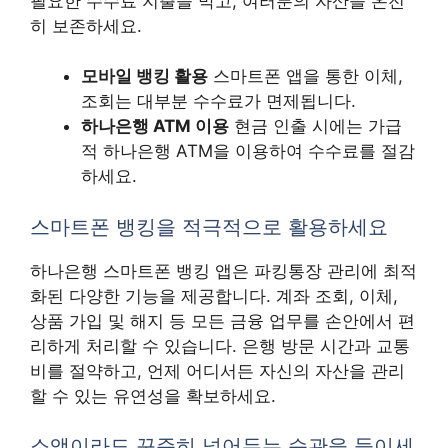
필요한 수수료 지출을 막고, 여러분의 자산을 온전
히 보존하세요.
모바일 뱅킹 활용
스마트폰 앱을 통한 이체,
조회는 대부분 수수료가 면제됩니다.
하나은행 ATM 이용
현금 인출 시에는 가급
적 하나은행 ATM을 이용하여 수수료를 절감
하세요.
스마트폰 뱅킹을 적극적으로 활용하세요
하나은행 스마트폰 뱅킹 앱은 파킹통장 관리에 최적
화된 다양한 기능을 제공합니다. 계좌 조회, 이체,
상품 가입 및 해지 등 모든 금융 업무를 손안에서 편
리하게 처리할 수 있습니다. 은행 방문 시간과 교통
비를 절약하고, 언제 어디서든 자신의 자산을 관리
할 수 있는 유연성을 확보하세요.
소액이라도 꾸준히 넣어두는 습관을 들이세