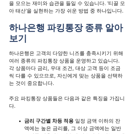
을 모으는 재미와 습관을 들일 수 있습니다. ‘티끌 모
아 태산’을 실현하는 가장 쉬운 방법 중 하나입니다.
하나은행 파킹통장 종류 알아
보기
하나은행은 고객의 다양한 니즈를 충족시키기 위해
여러 종류의 파킹통장 상품을 운영하고 있습니다.
각 상품마다 금리, 우대 조건, 대상 고객 등이 조금
씩 다를 수 있으므로, 자신에게 맞는 상품을 선택하
는 것이 중요합니다.
주요 파킹통장 상품들은 다음과 같은 특징을 가집니
다.
금리 구간별 차등 적용
일정 금액 이하의 잔
액에는 높은 금리를, 그 이상 금액에는 일반