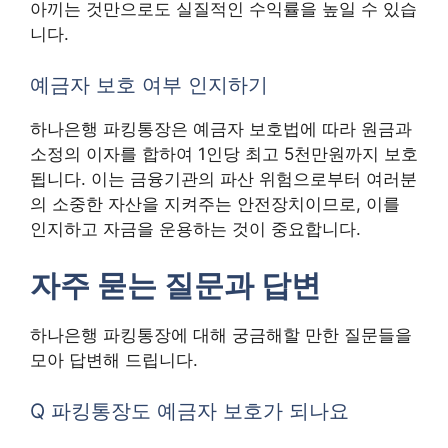
아끼는 것만으로도 실질적인 수익률을 높일 수 있습
니다.
예금자 보호 여부 인지하기
하나은행 파킹통장은 예금자 보호법에 따라 원금과
소정의 이자를 합하여 1인당 최고 5천만원까지 보호
됩니다. 이는 금융기관의 파산 위험으로부터 여러분
의 소중한 자산을 지켜주는 안전장치이므로, 이를
인지하고 자금을 운용하는 것이 중요합니다.
자주 묻는 질문과 답변
하나은행 파킹통장에 대해 궁금해할 만한 질문들을
모아 답변해 드립니다.
Q 파킹통장도 예금자 보호가 되나요