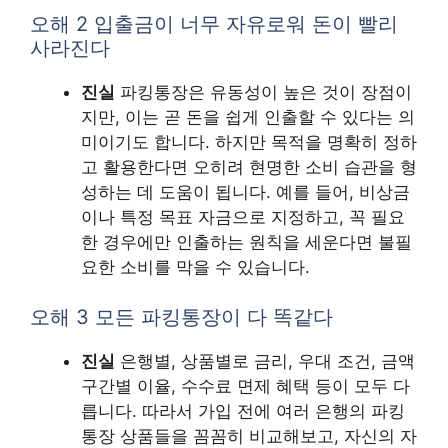
오해 2 입출금이 너무 자유로워 돈이 빨리
사라진다
진실
파킹통장은 유동성이 높은 것이 장점이
지만, 이는 곧 돈을 쉽게 인출할 수 있다는 의
미이기도 합니다. 하지만 목적을 명확히 정하
고 활용한다면 오히려 현명한 소비 습관을 형
성하는 데 도움이 됩니다. 예를 들어, 비상금
이나 특정 목표 자금으로 지정하고, 꼭 필요
한 경우에만 인출하는 원칙을 세운다면 불필
요한 소비를 막을 수 있습니다.
오해 3 모든 파킹통장이 다 똑같다
진실
은행별, 상품별로 금리, 우대 조건, 금액
구간별 이율, 수수료 면제 혜택 등이 모두 다
릅니다. 따라서 가입 전에 여러 은행의 파킹
통장 상품들을 꼼꼼히 비교해보고, 자신의 자