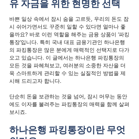
유 자금을 위한 현명한 선택
바쁜 일상 속에서 잠시 숨을 고르듯, 우리의 돈도 잠
시 쉬어가면서도 꾸준히 일할 수 있다면 얼마나 좋
을까요? 바로 이런 역할을 해주는 금융 상품이 ‘파킹
통장’입니다. 특히 국내 대표 금융기관인 하나은행
의 파킹통장은 많은 분에게 매력적인 선택지로 다가
오고 있습니다. 이 글에서는 하나은행 파킹통장의
모든 것을 파헤쳐보고, 여러분의 소중한 자산을 더
욱 스마트하게 관리할 수 있는 실질적인 방법을 제
시해 드리고자 합니다.
단순히 돈을 보관하는 것을 넘어, 잠시 머무는 동안
에도 이자를 불려주는 파킹통장의 매력을 함께 살펴
보시죠.
하나은행 파킹통장이란 무엇