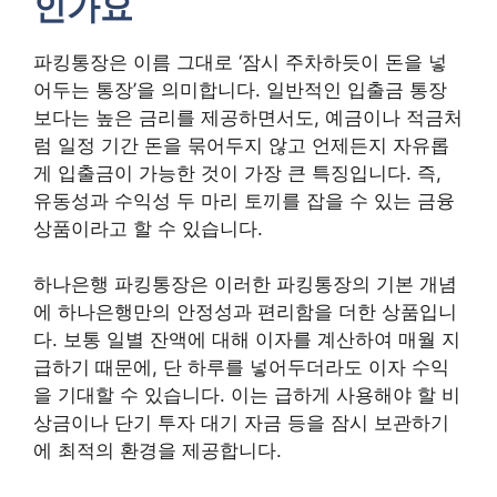
인가요
파킹통장은 이름 그대로 ‘잠시 주차하듯이 돈을 넣
어두는 통장’을 의미합니다. 일반적인 입출금 통장
보다는 높은 금리를 제공하면서도, 예금이나 적금처
럼 일정 기간 돈을 묶어두지 않고 언제든지 자유롭
게 입출금이 가능한 것이 가장 큰 특징입니다. 즉,
유동성과 수익성 두 마리 토끼를 잡을 수 있는 금융
상품이라고 할 수 있습니다.
하나은행 파킹통장은 이러한 파킹통장의 기본 개념
에 하나은행만의 안정성과 편리함을 더한 상품입니
다. 보통 일별 잔액에 대해 이자를 계산하여 매월 지
급하기 때문에, 단 하루를 넣어두더라도 이자 수익
을 기대할 수 있습니다. 이는 급하게 사용해야 할 비
상금이나 단기 투자 대기 자금 등을 잠시 보관하기
에 최적의 환경을 제공합니다.