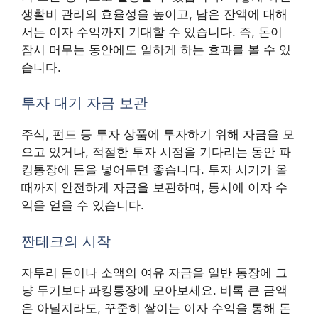
생활비 관리의 효율성을 높이고, 남은 잔액에 대해
서는 이자 수익까지 기대할 수 있습니다. 즉, 돈이
잠시 머무는 동안에도 일하게 하는 효과를 볼 수 있
습니다.
투자 대기 자금 보관
주식, 펀드 등 투자 상품에 투자하기 위해 자금을 모
으고 있거나, 적절한 투자 시점을 기다리는 동안 파
킹통장에 돈을 넣어두면 좋습니다. 투자 시기가 올
때까지 안전하게 자금을 보관하며, 동시에 이자 수
익을 얻을 수 있습니다.
짠테크의 시작
자투리 돈이나 소액의 여유 자금을 일반 통장에 그
냥 두기보다 파킹통장에 모아보세요. 비록 큰 금액
은 아닐지라도, 꾸준히 쌓이는 이자 수익을 통해 돈