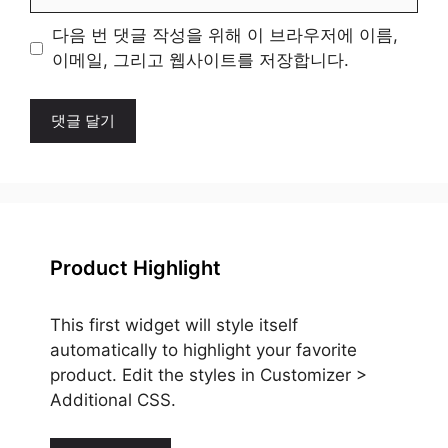
사
이
다음 번 댓글 작성을 위해 이 브라우저에 이름,
트
이메일, 그리고 웹사이트를 저장합니다.
Product Highlight
This first widget will style itself
automatically to highlight your favorite
product. Edit the styles in Customizer >
Additional CSS.