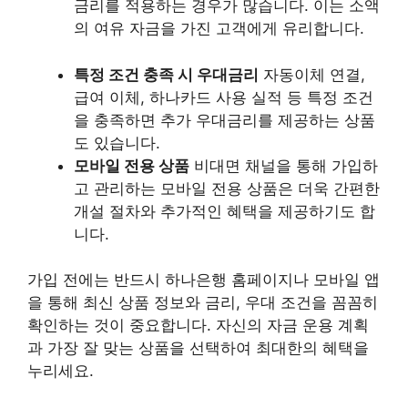
금리를 적용하는 경우가 많습니다. 이는 소액
의 여유 자금을 가진 고객에게 유리합니다.
특정 조건 충족 시 우대금리
자동이체 연결,
급여 이체, 하나카드 사용 실적 등 특정 조건
을 충족하면 추가 우대금리를 제공하는 상품
도 있습니다.
모바일 전용 상품
비대면 채널을 통해 가입하
고 관리하는 모바일 전용 상품은 더욱 간편한
개설 절차와 추가적인 혜택을 제공하기도 합
니다.
가입 전에는 반드시 하나은행 홈페이지나 모바일 앱
을 통해 최신 상품 정보와 금리, 우대 조건을 꼼꼼히
확인하는 것이 중요합니다. 자신의 자금 운용 계획
과 가장 잘 맞는 상품을 선택하여 최대한의 혜택을
누리세요.