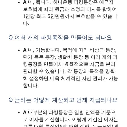
A
네, 됩니다. 하나은행 파킹통장은 예금자
보호법에 따라 원금과 소정의 이자를 합하여
1인당 최고 5천만원까지 보호받을 수 있습니
다.
Q 여러 개의 파킹통장을 만들어도 되나요
A
네, 가능합니다. 목적에 따라 비상금 통장,
단기 목돈 통장, 생활비 통장 등 여러 개의 파
킹통장을 만들어서 효율적으로 자금을 분리
관리할 수 있습니다. 각 통장의 목적을 명확
히 설정하면 더욱 체계적인 자산 관리가 가능
합니다.
Q 금리는 어떻게 계산되고 언제 지급되나요
A
대부분의 파킹통장은 일별 잔액을 기준으
로 이자를 계산합니다. 이렇게 계산된 이자는
보통 매월 특정일(예: 매월 셋째 주 금요일)에