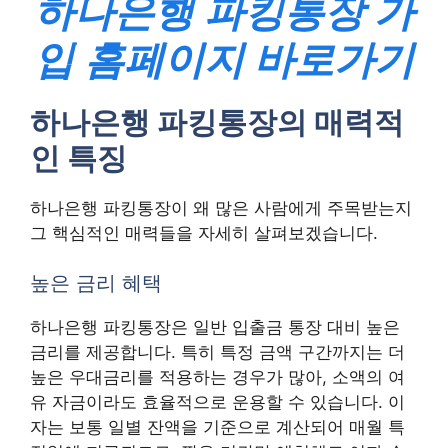
하나은행 파킹통장 가
입 홈페이지 바로가기
하나은행 파킹통장의 매력적
인 특징
하나은행 파킹통장이 왜 많은 사람에게 주목받는지
그 핵심적인 매력들을 자세히 살펴보겠습니다.
높은 금리 혜택
하나은행 파킹통장은 일반 입출금 통장 대비 높은
금리를 제공합니다. 특히 특정 금액 구간까지는 더
높은 우대금리를 적용하는 경우가 많아, 소액의 여
유 자금이라도 효율적으로 운용할 수 있습니다. 이
자는 보통 일별 잔액을 기준으로 계산되어 매월 특