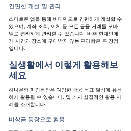
간편한 개설 및 관리
스마트폰 앱을 통해 비대면으로 간편하게 개설할 수
있으며, 계좌 조회, 이체 등 모든 금융 거래를 모바
일로 편리하게 관리할 수 있습니다. 바쁜 현대인에
게 시간과 장소에 구애받지 않는 편리함은 큰 장점
입니다.
실생활에서 이렇게 활용해보
세요
하나은행 파킹통장은 다양한 금융 목표 달성에 유용
하게 활용될 수 있습니다. 몇 가지 실질적인 활용 사
례를 소개합니다.
비상금 통장으로 활용