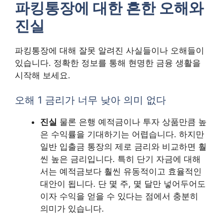
파킹통장에 대한 흔한 오해와
진실
파킹통장에 대해 잘못 알려진 사실들이나 오해들이
있습니다. 정확한 정보를 통해 현명한 금융 생활을
시작해 보세요.
오해 1 금리가 너무 낮아 의미 없다
진실
물론 은행 예적금이나 투자 상품만큼 높
은 수익률을 기대하기는 어렵습니다. 하지만
일반 입출금 통장의 제로 금리와 비교하면 훨
씬 높은 금리입니다. 특히 단기 자금에 대해
서는 예적금보다 훨씬 유동적이고 효율적인
대안이 됩니다. 단 몇 주, 몇 달만 넣어두어도
이자 수익을 얻을 수 있다는 점에서 충분히
의미가 있습니다.