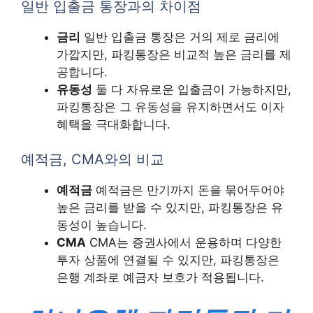
일반 입출금 통장과의 차이점
금리
일반 입출금 통장은 거의 제로 금리에
가깝지만, 파킹통장은 비교적 높은 금리를 제
공합니다.
유동성
둘 다 자유로운 입출금이 가능하지만,
파킹통장은 그 유동성을 유지하면서도 이자
혜택을 극대화합니다.
예적금, CMA와의 비교
예적금
예적금은 만기까지 돈을 묶어두어야
높은 금리를 받을 수 있지만, 파킹통장은 유
동성이 높습니다.
CMA
CMA는 증권사에서 운용하며 다양한
투자 상품에 연결될 수 있지만, 파킹통장은
은행 계좌로 예금자 보호가 적용됩니다.