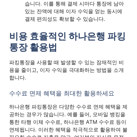
습니다. 이를 통해 결제 시마다 통장에 남아
있는 잔액에 대해 이자 수익을 얻는 동시에
결제 편의성도 확보할 수 있습니다.
비용 효율적인 하나은행 파킹
통장 활용법
파킹통장을 사용할 때 발생할 수 있는 잠재적인 비
용을 줄이고, 이자 수익을 극대화하는 방법을 소개
합니다.
수수료 면제 혜택을 최대한 활용하세요
하나은행 파킹통장은 다양한 수수료 면제 혜택을 제
공하는 경우가 많습니다. 예를 들어, 모바일 뱅킹을
통한 타행 이체 수수료, 하나은행 ATM 수수료 등이
면제됩니다. 이러한 혜택을 적극적으로 활용하여 불