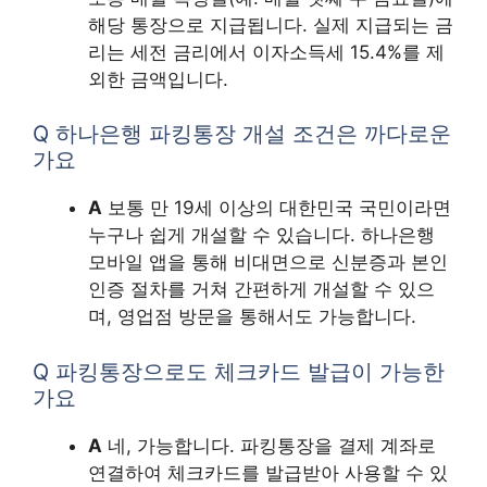
해당 통장으로 지급됩니다. 실제 지급되는 금
리는 세전 금리에서 이자소득세 15.4%를 제
외한 금액입니다.
Q 하나은행 파킹통장 개설 조건은 까다로운
가요
A
보통 만 19세 이상의 대한민국 국민이라면
누구나 쉽게 개설할 수 있습니다. 하나은행
모바일 앱을 통해 비대면으로 신분증과 본인
인증 절차를 거쳐 간편하게 개설할 수 있으
며, 영업점 방문을 통해서도 가능합니다.
Q 파킹통장으로도 체크카드 발급이 가능한
가요
A
네, 가능합니다. 파킹통장을 결제 계좌로
연결하여 체크카드를 발급받아 사용할 수 있