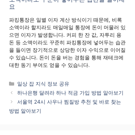
요
파킹통장은 일별 이자 계산 방식이기 때문에, 비록
소액이라 할지라도 매일매일 통장에 돈이 머물러 있
으면 이자가 발생합니다. 커피 한 잔 값, 자투리 용
돈 등 소액이라도 꾸준히 파킹통장에 넣어두는 습관
을 들이면 장기적으로 상당한 이자 수익으로 이어질
수 있습니다. 돈이 돈을 버는 경험을 통해 재테크에
대한 동기 부여도 얻을 수 있습니다.
카
일상 잡 지식 정보 공유
테
하나은행 달려라 하나 적금 가입 방법 알아보기
고
서울역 24시 사우나 찜질방 추천 및 바로 찾는
리
방법 알아보기