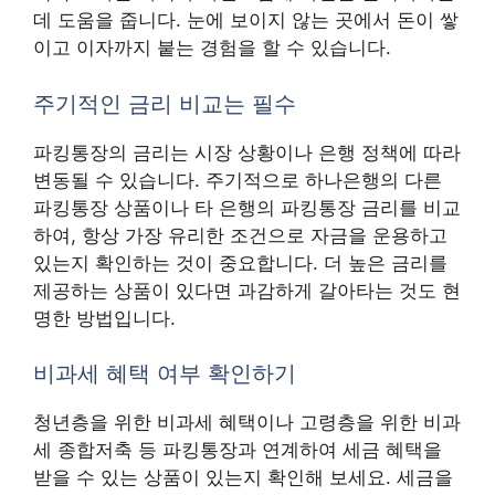
데 도움을 줍니다. 눈에 보이지 않는 곳에서 돈이 쌓
이고 이자까지 붙는 경험을 할 수 있습니다.
주기적인 금리 비교는 필수
파킹통장의 금리는 시장 상황이나 은행 정책에 따라
변동될 수 있습니다. 주기적으로 하나은행의 다른
파킹통장 상품이나 타 은행의 파킹통장 금리를 비교
하여, 항상 가장 유리한 조건으로 자금을 운용하고
있는지 확인하는 것이 중요합니다. 더 높은 금리를
제공하는 상품이 있다면 과감하게 갈아타는 것도 현
명한 방법입니다.
비과세 혜택 여부 확인하기
청년층을 위한 비과세 혜택이나 고령층을 위한 비과
세 종합저축 등 파킹통장과 연계하여 세금 혜택을
받을 수 있는 상품이 있는지 확인해 보세요. 세금을