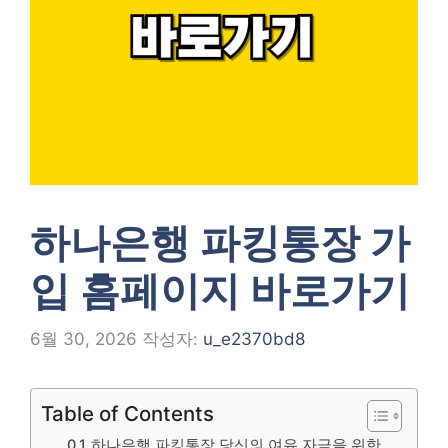
하나은행 파킹통장 가
입 홈페이지 바로가기
6월 30, 2026
작성자:
u_e2370bd8
Table of Contents
하나은행 파킹통장 당신의 여유 자금을 위한