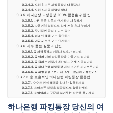
오해 3 모든 파킹통장이 다 똑같다
오해 4 세금 혜택이 없다
하나은행 파킹통장 200% 활용을 위한 팁
다른 금융 상품과 연계하여 사용하기
자동이체 설정으로 강제 저축 효과 누리기
주기적인 금리 비교는 필수
비과세 혜택 여부 확인하기
예금자 보호 여부 인지하기
자주 묻는 질문과 답변
Q 파킹통장도 예금자 보호가 되나요
Q 여러 개의 파킹통장을 만들어도 되나요
Q 금리는 어떻게 계산되고 언제 지급되나요
Q 하나은행 파킹통장 개설 조건은 까다로운가요
Q 파킹통장으로도 체크카드 발급이 가능한가요
비용 효율적인 하나은행 파킹통장 활용법
수수료 면제 혜택을 최대한 활용하세요
스마트폰 뱅킹을 적극적으로 활용하세요
소액이라도 꾸준히 넣어두는 습관을 들이세요
하나은행 파킹통장 당신의 여