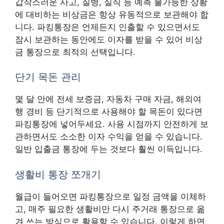
갑작스러운 사고, 질병, 실직 등 예측 불가능한 상황
에 대비하는 비상금은 항상 유동적으로 보관해야 합
니다. 파킹통장은 언제든지 인출할 수 있으면서도
잠시 보관하는 동안에도 이자를 받을 수 있어 비상
금 통장으로 최적의 선택입니다.
단기 목돈 관리
몇 달 안에 전세 보증금, 자동차 구매 자금, 해외여
행 경비 등 단기적으로 사용해야 할 목돈이 있다면
파킹통장에 넣어두세요. 사용 시점까지 안전하게 보
관하면서도 소소한 이자 수익을 얻을 수 있습니다.
일반 입출금 통장에 두는 것보다 훨씬 이득입니다.
생활비 통장 쪼개기
월급이 들어오면 파킹통장으로 일정 금액을 이체하
고, 매주 필요한 생활비만 다시 주거래 통장으로 옮
겨 쓰는 방식으로 활용할 수 있습니다. 이렇게 하면