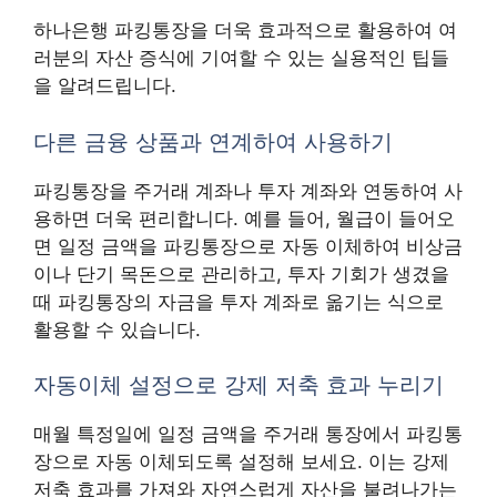
하나은행 파킹통장을 더욱 효과적으로 활용하여 여
러분의 자산 증식에 기여할 수 있는 실용적인 팁들
을 알려드립니다.
다른 금융 상품과 연계하여 사용하기
파킹통장을 주거래 계좌나 투자 계좌와 연동하여 사
용하면 더욱 편리합니다. 예를 들어, 월급이 들어오
면 일정 금액을 파킹통장으로 자동 이체하여 비상금
이나 단기 목돈으로 관리하고, 투자 기회가 생겼을
때 파킹통장의 자금을 투자 계좌로 옮기는 식으로
활용할 수 있습니다.
자동이체 설정으로 강제 저축 효과 누리기
매월 특정일에 일정 금액을 주거래 통장에서 파킹통
장으로 자동 이체되도록 설정해 보세요. 이는 강제
저축 효과를 가져와 자연스럽게 자산을 불려나가는