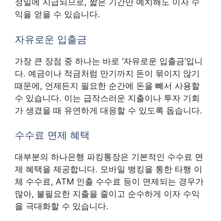
정일에 지급되므로, 짧은 기간만 예치해도 이자 수
익을 얻을 수 있습니다.
자유로운 입출금
가장 큰 장점 중 하나는 바로 ‘자유로운 입출금’입니
다. 예금이나 적금처럼 만기까지 돈이 묶이지 않기
때문에, 언제든지 필요한 순간에 돈을 빼서 사용할
수 있습니다. 이는 급작스러운 지출이나 투자 기회
가 생겼을 때 유연하게 대응할 수 있도록 돕습니다.
수수료 면제 혜택
대부분의 하나은행 파킹통장은 기본적인 수수료 면
제 혜택을 제공합니다. 모바일 뱅킹을 통한 타행 이
체 수수료, ATM 인출 수수료 등이 면제되는 경우가
많아, 불필요한 지출을 줄이고 순수하게 이자 수익
을 극대화할 수 있습니다.