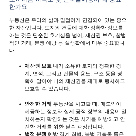
한가요
부동산은 우리의 삶과 밀접하게 연결되어 있는 중요
한 자산입니다. 토지와 건물에 대한 정확한 정보를
아는 것은 단순한 호기심을 넘어, 재산권 보호, 합법
적인 거래, 분쟁 예방 등 실생활에서 매우 중요합니
다.
재산권 보호
내가 소유한 토지의 정확한 경
계, 면적, 그리고 건물의 용도, 구조 등을 명
확히 알아야 나의 재산권을 제대로 행사하고
보호할 수 있습니다.
안전한 거래
부동산을 사고팔 때, 매도인이
제공하는 정보와 실제 공적 장부의 내용이 일
치하는지 확인하는 것은 사기를 예방하고 안
전한 거래를 위한 필수 과정입니다.
법적 분쟁 예방
경계 침범, 불법 건축물 등은