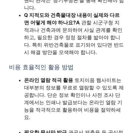
권리 관계는 ‘등기부등본’을 통해 확인해야 합
니다.
Q 지적도와 건축물대장 내용이 실제와 다르
면 어떻게 해야 하나요?
A
관할 시군구청 지
적과나 건축과에 문의하여 사실 관계를 확인
하고, 필요한 경우 정정 절차를 밟아야 합니
다. 특히 위반건축물로 표기되어 있다면 반드
시 해결 방안을 모색해야 합니다.
비용 효율적인 활용 방법
온라인 열람 적극 활용
토지이음 웹사이트는
대부분의 정보를 무료로 열람할 수 있도록 제
공합니다. 단순 정보 확인이나 사전 조사 단
계에서는 인쇄나 발급보다는 온라인 열람 기
능을 적극적으로 활용하여 비용을 절약하세
요.
필요한 문서만 발급
관공서 제출용 등 공식적