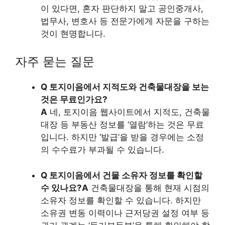
이 있다면, 혼자 판단하지 말고 공인중개사,
법무사, 변호사 등 전문가에게 자문을 구하는
것이 현명합니다.
자주 묻는 질문
Q 토지이음에서 지적도와 건축물대장을 보는
것은 무료인가요?
A
네, 토지이음 웹사이트에서 지적도, 건축물
대장 등 부동산 정보를 ‘열람’하는 것은 무료
입니다. 하지만 ‘발급’을 받을 경우에는 소정
의 수수료가 부과될 수 있습니다.
Q 토지이음에서 건물 소유자 정보를 확인할
수 있나요?
A
건축물대장을 통해 현재 시점의
소유자 정보를 확인할 수 있습니다. 하지만
소유권 변동 이력이나 근저당권 설정 여부 등