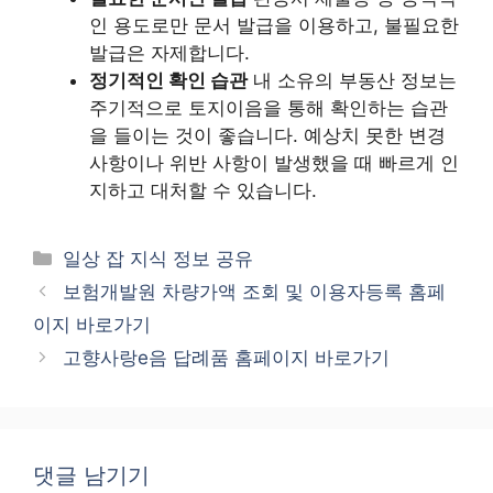
인 용도로만 문서 발급을 이용하고, 불필요한
발급은 자제합니다.
정기적인 확인 습관
내 소유의 부동산 정보는
주기적으로 토지이음을 통해 확인하는 습관
을 들이는 것이 좋습니다. 예상치 못한 변경
사항이나 위반 사항이 발생했을 때 빠르게 인
지하고 대처할 수 있습니다.
카
일상 잡 지식 정보 공유
테
보험개발원 차량가액 조회 및 이용자등록 홈페
고
이지 바로가기
리
고향사랑e음 답례품 홈페이지 바로가기
댓글 남기기