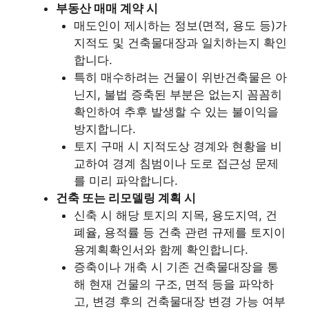
부동산 매매 계약 시
매도인이 제시하는 정보(면적, 용도 등)가
지적도 및 건축물대장과 일치하는지 확인
합니다.
특히 매수하려는 건물이 위반건축물은 아
닌지, 불법 증축된 부분은 없는지 꼼꼼히
확인하여 추후 발생할 수 있는 불이익을
방지합니다.
토지 구매 시 지적도상 경계와 현황을 비
교하여 경계 침범이나 도로 접근성 문제
를 미리 파악합니다.
건축 또는 리모델링 계획 시
신축 시 해당 토지의 지목, 용도지역, 건
폐율, 용적률 등 건축 관련 규제를 토지이
용계획확인서와 함께 확인합니다.
증축이나 개축 시 기존 건축물대장을 통
해 현재 건물의 구조, 면적 등을 파악하
고, 변경 후의 건축물대장 변경 가능 여부