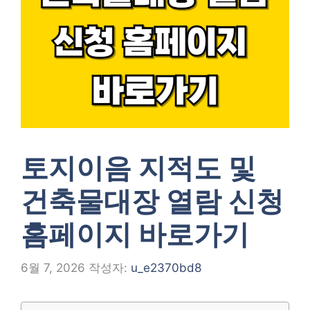
토지이음 지적도 및
건축물대장 열람 신청
홈페이지 바로가기
6월 7, 2026
작성자:
u_e2370bd8