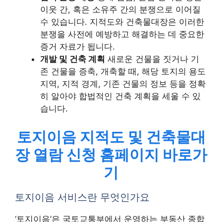
이웃 간, 혹은 소유주 간의 분쟁으로 이어질
수 있습니다. 지적도와 건축물대장은 이러한
분쟁을 사전에 예방하고 해결하는 데 중요한
증거 자료가 됩니다.
개발 및 건축 계획
새로운 건물을 짓거나 기
존 건물을 증축, 개축할 때, 해당 토지의 용도
지역, 지적 경계, 기존 건물의 정보 등을 정확
히 알아야 합법적인 건축 계획을 세울 수 있
습니다.
토지이음 지적도 및 건축물대
장 열람 신청 홈페이지 바로가
기
토지이음 서비스란 무엇인가요
‘토지이음’은 국토교통부에서 운영하는 부동산 종합