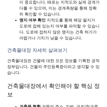
이 중요합니다. 때로는 지적도와 실제 경계가
다를 수 있으며, 이는 경계측량을 통해 정확
히 확인할 수 있습니다.
맹지 여부 확인
지적도를 통해 해당 필지가
도로에 접해 있는지 여부를 파악할 수 있습니
다. 도로에 접하지 않은 맹지는 건축 허가가
어렵거나 가치가 낮을 수 있습니다.
건축물대장 자세히 살펴보기
건축물대장은 건물에 대한 모든 정보를 기록한 공적
장부입니다. 건물의 주민등록증이라고 생각할 수 있
습니다.
건축물대장에서 확인해야 할 핵심 정
보
건축물 현황
건물의 주소, 지번, 구조(철근콘