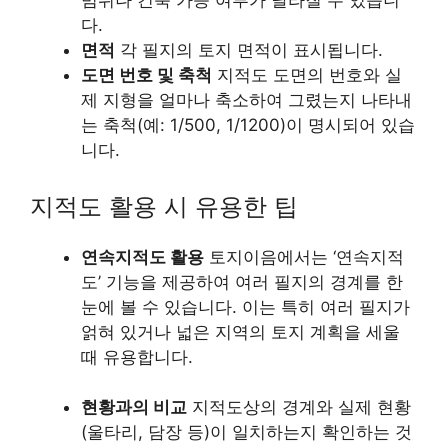
범위나 건축 가능 여부가 달라질 수 있습니
다.
면적
각 필지의 토지 면적이 표시됩니다.
도면 번호 및 축척
지적도 도면의 번호와 실
제 지형을 얼마나 축소하여 그렸는지 나타내
는 축척(예: 1/500, 1/1200)이 명시되어 있습
니다.
지적도 활용 시 유용한 팁
연속지적도 활용
토지이음에서는 ‘연속지적
도’ 기능을 제공하여 여러 필지의 경계를 한
눈에 볼 수 있습니다. 이는 특히 여러 필지가
얽혀 있거나 넓은 지역의 토지 계획을 세울
때 유용합니다.
현황과의 비교
지적도상의 경계와 실제 현황
(울타리, 담장 등)이 일치하는지 확인하는 것