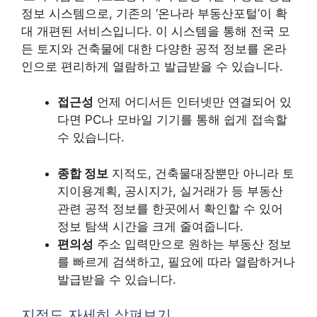
정보 시스템으로, 기존의 ‘온나라 부동산포털’이 확
대 개편된 서비스입니다. 이 시스템을 통해 전국 모
든 토지와 건축물에 대한 다양한 공적 정보를 온라
인으로 편리하게 열람하고 발급받을 수 있습니다.
접근성
언제 어디서든 인터넷만 연결되어 있
다면 PC나 모바일 기기를 통해 쉽게 접속할
수 있습니다.
종합 정보
지적도, 건축물대장뿐만 아니라 토
지이용계획, 공시지가, 실거래가 등 부동산
관련 공적 정보를 한곳에서 확인할 수 있어
정보 탐색 시간을 크게 줄여줍니다.
편의성
주소 입력만으로 원하는 부동산 정보
를 빠르게 검색하고, 필요에 따라 열람하거나
발급받을 수 있습니다.
지적도 자세히 살펴보기