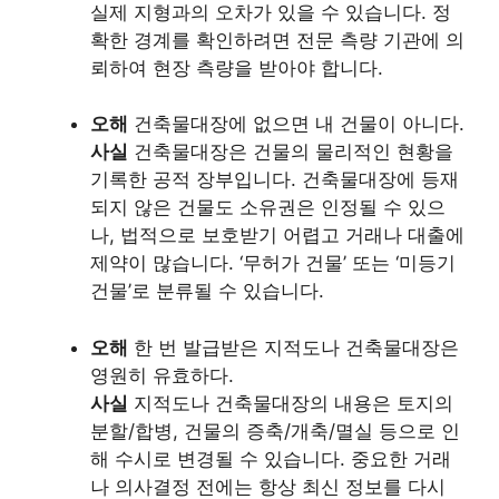
실제 지형과의 오차가 있을 수 있습니다. 정
확한 경계를 확인하려면 전문 측량 기관에 의
뢰하여 현장 측량을 받아야 합니다.
오해
건축물대장에 없으면 내 건물이 아니다.
사실
건축물대장은 건물의 물리적인 현황을
기록한 공적 장부입니다. 건축물대장에 등재
되지 않은 건물도 소유권은 인정될 수 있으
나, 법적으로 보호받기 어렵고 거래나 대출에
제약이 많습니다. ‘무허가 건물’ 또는 ‘미등기
건물’로 분류될 수 있습니다.
오해
한 번 발급받은 지적도나 건축물대장은
영원히 유효하다.
사실
지적도나 건축물대장의 내용은 토지의
분할/합병, 건물의 증축/개축/멸실 등으로 인
해 수시로 변경될 수 있습니다. 중요한 거래
나 의사결정 전에는 항상 최신 정보를 다시