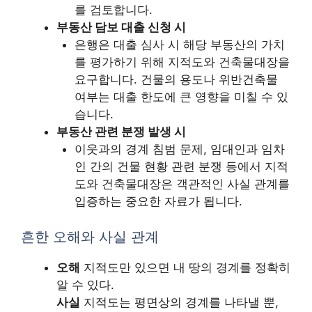
를 검토합니다.
부동산 담보 대출 신청 시
은행은 대출 심사 시 해당 부동산의 가치
를 평가하기 위해 지적도와 건축물대장을
요구합니다. 건물의 용도나 위반건축물
여부는 대출 한도에 큰 영향을 미칠 수 있
습니다.
부동산 관련 분쟁 발생 시
이웃과의 경계 침범 문제, 임대인과 임차
인 간의 건물 현황 관련 분쟁 등에서 지적
도와 건축물대장은 객관적인 사실 관계를
입증하는 중요한 자료가 됩니다.
흔한 오해와 사실 관계
오해
지적도만 있으면 내 땅의 경계를 정확히
알 수 있다.
사실
지적도는 평면상의 경계를 나타낼 뿐,