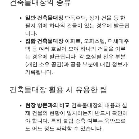
건축물대장의 종류
일반 건축물대장
단독주택, 상가 건물 등 한
필지 위에 하나의 건물이 있는 경우에 발급됩
니다.
집합 건축물대장
아파트, 오피스텔, 다세대주
택 등 여러 호실이 모여 하나의 건물을 이루
는 경우에 발급됩니다. 각 호실별 전유 부분
(개인 소유 공간)과 공용 부분에 대한 정보가
기록됩니다.
건축물대장 활용 시 유용한 팁
현장 방문과의 비교
건축물대장의 내용과 실
제 건물의 현황이 일치하는지 반드시 확인해
야 합니다. 특히 불법 증축 여부는 육안으로
도 어느 정도 파악할 수 있습니다.