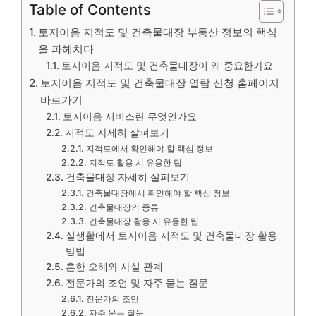
Table of Contents
토지이음 지적도 및 건축물대장 부동산 정보의 핵심
을 파헤치다
토지이음 지적도 및 건축물대장이 왜 중요한가요
토지이음 지적도 및 건축물대장 열람 신청 홈페이지
바로가기
토지이음 서비스란 무엇인가요
지적도 자세히 살펴보기
지적도에서 확인해야 할 핵심 정보
지적도 활용 시 유용한 팁
건축물대장 자세히 살펴보기
건축물대장에서 확인해야 할 핵심 정보
건축물대장의 종류
건축물대장 활용 시 유용한 팁
실생활에서 토지이음 지적도 및 건축물대장 활용
방법
흔한 오해와 사실 관계
전문가의 조언 및 자주 묻는 질문
전문가의 조언
자주 묻는 질문