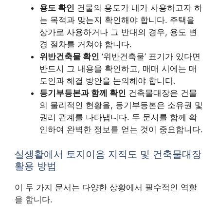
용도 확인
건물의 용도가 내가 사용하고자 하
는 목적과 맞는지 확인해야 합니다. 주택을
상가로 사용하거나 그 반대의 경우, 용도 변
경 절차를 거쳐야 합니다.
위반건축물 확인
‘위반건축물’ 표기가 있다면
반드시 그 내용을 확인하고, 매매 시에는 매
도인과 해결 방안을 논의해야 합니다.
등기부등본과 함께 확인
건축물대장은 건물
의 물리적인 현황을, 등기부등본은 소유권 및
권리 관계를 나타냅니다. 두 문서를 함께 확
인하여 완벽한 정보를 얻는 것이 중요합니다.
실생활에서 토지이음 지적도 및 건축물대장
활용 방법
이 두 가지 문서는 다양한 상황에서 필수적인 역할
을 합니다.