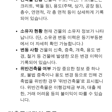
크리트, 벽돌 등), 용도(주택, 상가, 공장 등),
층수, 연면적, 각 층 면적 등이 상세하게 기록
되어 있습니다.
소유자 현황
현재 건물의 소유자 정보가 나타
납니다. (단, 소유권 변동 이력은 등기부등본
에서 더 자세히 확인 가능합니다.)
변동 사항
건물의 신축, 증축, 개축, 용도 변
경, 철거 등 건물에 발생한 모든 변경 이력이
기록되어 있습니다.
위반건축물 여부
가장 중요한 정보 중 하나
로, 불법 증축이나 용도 변경 등으로 인해 건
축법을 위반한 경우 ‘위반건축물’로 표시됩니
다. 위반건축물은 이행강제금 부과, 대출 제
한, 거래 어려움 등의 불이익이 따를 수 있습
니다.