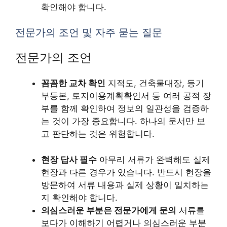
확인해야 합니다.
전문가의 조언 및 자주 묻는 질문
전문가의 조언
꼼꼼한 교차 확인
지적도, 건축물대장, 등기
부등본, 토지이용계획확인서 등 여러 공적 장
부를 함께 확인하여 정보의 일관성을 검증하
는 것이 가장 중요합니다. 하나의 문서만 보
고 판단하는 것은 위험합니다.
현장 답사 필수
아무리 서류가 완벽해도 실제
현장과 다른 경우가 있습니다. 반드시 현장을
방문하여 서류 내용과 실제 상황이 일치하는
지 확인해야 합니다.
의심스러운 부분은 전문가에게 문의
서류를
보다가 이해하기 어렵거나 의심스러운 부분