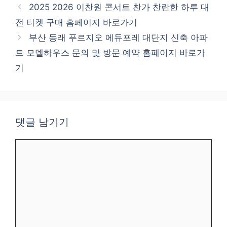
테
2025 2026 이찬원 콘서트 찬가 찬란한 하루 대
고
전 티켓 구매 홈페이지 바로가기
리
부산 동래 푸르지오 에듀포레 대단지 신축 아파
트 모델하우스 문의 및 방문 예약 홈페이지 바로가
기
댓글 남기기
댓
글