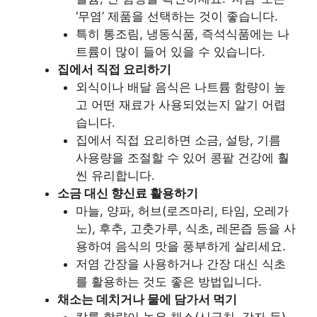
‘무염’ 제품을 선택하는 것이 좋습니다.
특히 통조림, 냉동식품, 즉석식품에는 나
트륨이 많이 들어 있을 수 있습니다.
집에서 직접 요리하기
외식이나 배달 음식은 나트륨 함량이 높
고 어떤 재료가 사용되었는지 알기 어렵
습니다.
집에서 직접 요리하면 소금, 설탕, 기름
사용량을 조절할 수 있어 콩팥 건강에 훨
씬 유리합니다.
소금 대신 향신료 활용하기
마늘, 양파, 허브(로즈마리, 타임, 오레가
노), 후추, 고춧가루, 식초, 레몬즙 등을 사
용하여 음식의 맛을 풍부하게 살리세요.
저염 간장을 사용하거나 간장 대신 식초
를 활용하는 것도 좋은 방법입니다.
채소는 데치거나 물에 담가서 먹기