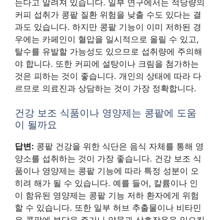
는다고 알려져 있습니다. 일부 연구에서는 적당량의
커피 섭취가 콩팥 질환 위험을 낮출 수도 있다는 결
과도 있습니다. 하지만 콩팥 기능이 이미 저하된 경
우에는 카페인이 혈압을 일시적으로 올릴 수 있고,
탈수를 유발할 가능성도 있으므로 섭취량에 주의해
야 합니다. 또한 커피에 설탕이나 크림을 첨가하는
것은 피하는 것이 좋습니다. 개인의 상태에 따라 다
르므로 의료진과 상담하는 것이 가장 정확합니다.
건강 보조 식품이나 영양제는 콩팥에 도움
이 될까요
답변:
콩팥 건강을 위한 식단은 음식 자체를 통해 영
양소를 섭취하는 것이 가장 좋습니다. 건강 보조 식
품이나 영양제는 콩팥 기능에 따라 특정 성분이 오
히려 해가 될 수 있습니다. 예를 들어, 칼륨이나 인
이 함유된 영양제는 콩팥 기능 저하 환자에게 위험
할 수 있습니다. 또한 일부 허브 추출물이나 비타민