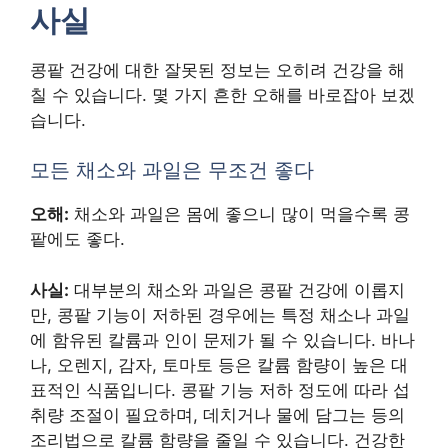
사실
콩팥 건강에 대한 잘못된 정보는 오히려 건강을 해
칠 수 있습니다. 몇 가지 흔한 오해를 바로잡아 보겠
습니다.
모든 채소와 과일은 무조건 좋다
오해:
채소와 과일은 몸에 좋으니 많이 먹을수록 콩
팥에도 좋다.
사실:
대부분의 채소와 과일은 콩팥 건강에 이롭지
만, 콩팥 기능이 저하된 경우에는 특정 채소나 과일
에 함유된 칼륨과 인이 문제가 될 수 있습니다. 바나
나, 오렌지, 감자, 토마토 등은 칼륨 함량이 높은 대
표적인 식품입니다. 콩팥 기능 저하 정도에 따라 섭
취량 조절이 필요하며, 데치거나 물에 담그는 등의
조리법으로 칼륨 함량을 줄일 수 있습니다. 건강한