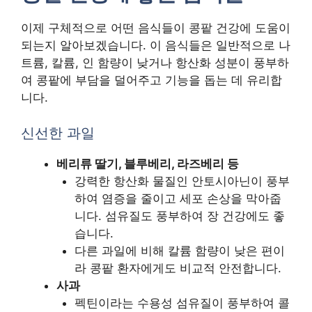
이제 구체적으로 어떤 음식들이 콩팥 건강에 도움이
되는지 알아보겠습니다. 이 음식들은 일반적으로 나
트륨, 칼륨, 인 함량이 낮거나 항산화 성분이 풍부하
여 콩팥에 부담을 덜어주고 기능을 돕는 데 유리합
니다.
신선한 과일
베리류 딸기, 블루베리, 라즈베리 등
강력한 항산화 물질인 안토시아닌이 풍부
하여 염증을 줄이고 세포 손상을 막아줍
니다. 섬유질도 풍부하여 장 건강에도 좋
습니다.
다른 과일에 비해 칼륨 함량이 낮은 편이
라 콩팥 환자에게도 비교적 안전합니다.
사과
펙틴이라는 수용성 섬유질이 풍부하여 콜