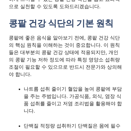
으로 실천할 수 있도록 도와드리겠습니다.
콩팥 건강 식단의 기본 원칙
콩팥에 좋은 음식을 알아보기 전에, 콩팥 건강 식단
의 핵심 원칙을 이해하는 것이 중요합니다. 이 원칙
들은 대부분의 콩팥 건강 상태에 적용되지만, 개인
의 콩팥 기능 저하 정도에 따라 특정 영양소 섭취량
조절이 필요할 수 있으므로 반드시 전문가와 상의해
야 합니다.
나트륨 섭취 줄이기 혈압을 높여 콩팥에 부담
을 주는 주범입니다. 가공식품, 외식, 염장 식
품 섭취를 줄이고 저염 조리법을 활용해야 합
니다.
단백질 적정량 섭취하기 단백질은 몸에 필수