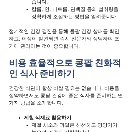
습니다.
칼륨, 인, 나트륨, 단백질 등의 섭취량을
정확하게 조절하는 방법을 알려줍니다.
정기적인 건강 검진을 통해 콩팥 건강 상태를 확인
하고, 이상이 발견되면 즉시 전문가와 상담하여 조
기에 관리하는 것이 중요합니다.
비용 효율적으로 콩팥 친화적
인 식사 준비하기
건강한 식단이 항상 비쌀 필요는 없습니다. 비용을
절약하면서도 콩팥 건강에 좋은 식사를 준비하는 몇
가지 방법을 소개합니다.
제철 식재료 활용하기
제철 채소와 과일은 신선하고 영양가가