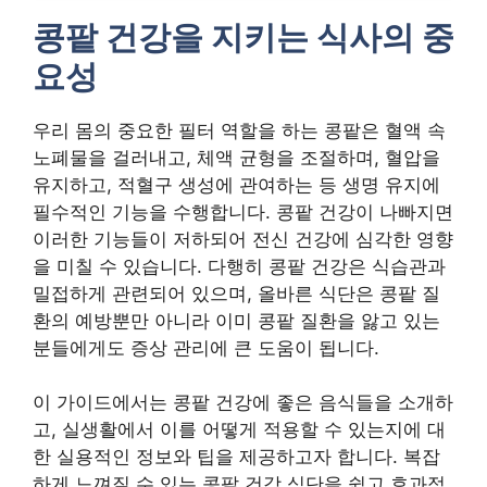
콩팥 건강을 지키는 식사의 중
요성
우리 몸의 중요한 필터 역할을 하는 콩팥은 혈액 속
노폐물을 걸러내고, 체액 균형을 조절하며, 혈압을
유지하고, 적혈구 생성에 관여하는 등 생명 유지에
필수적인 기능을 수행합니다. 콩팥 건강이 나빠지면
이러한 기능들이 저하되어 전신 건강에 심각한 영향
을 미칠 수 있습니다. 다행히 콩팥 건강은 식습관과
밀접하게 관련되어 있으며, 올바른 식단은 콩팥 질
환의 예방뿐만 아니라 이미 콩팥 질환을 앓고 있는
분들에게도 증상 관리에 큰 도움이 됩니다.
이 가이드에서는 콩팥 건강에 좋은 음식들을 소개하
고, 실생활에서 이를 어떻게 적용할 수 있는지에 대
한 실용적인 정보와 팁을 제공하고자 합니다. 복잡
하게 느껴질 수 있는 콩팥 건강 식단을 쉽고 효과적