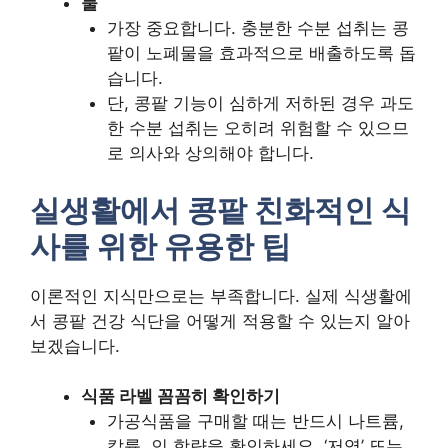
물
가장 중요합니다. 충분한 수분 섭취는 콩
팥이 노폐물을 효과적으로 배출하도록 돕
습니다.
단, 콩팥 기능이 심하게 저하된 경우 과도
한 수분 섭취는 오히려 위험할 수 있으므
로 의사와 상의해야 합니다.
실생활에서 콩팥 친화적인 식
사를 위한 유용한 팁
이론적인 지식만으로는 부족합니다. 실제 식생활에
서 콩팥 건강 식단을 어떻게 적용할 수 있는지 알아
보겠습니다.
식품 라벨 꼼꼼히 확인하기
가공식품을 구매할 때는 반드시 나트륨,
칼륨, 인 함량을 확인하세요. ‘저염’ 또는