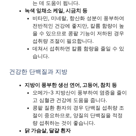
는 데 도움이 됩니다.
녹색 잎채소 케일, 시금치 등
비타민, 미네랄, 항산화 성분이 풍부하여
전반적인 건강에 좋지만, 칼륨 함량이 높
을 수 있으므로 콩팥 기능이 저하된 경우
섭취량 조절이 필요합니다.
데쳐서 섭취하면 칼륨 함량을 줄일 수 있
습니다.
건강한 단백질과 지방
지방이 풍부한 생선 연어, 고등어, 참치 등
오메가-3 지방산이 풍부하여 염증을 줄이
고 심혈관 건강에 도움을 줍니다.
콩팥 질환 환자의 경우 단백질 섭취량 조
절이 중요하므로, 양질의 단백질을 적정
량 섭취하는 것이 좋습니다.
닭 가슴살, 달걀 흰자