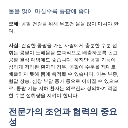
물을 많이 마실수록 콩팥에 좋다
오해:
콩팥 건강을 위해 무조건 물을 많이 마셔야 한
다.
사실:
건강한 콩팥을 가진 사람에게 충분한 수분 섭
취는 콩팥이 노폐물을 효과적으로 배출하도록 돕고
콩팥 결석 예방에도 좋습니다. 하지만 콩팥 기능이
심하게 저하된 환자의 경우, 콩팥이 수분을 제대로
배출하지 못해 몸에 축적될 수 있습니다. 이는 부종,
혈압 상승, 심장 부담 증가 등으로 이어질 수 있으므
로, 콩팥 기능 저하 환자는 의료진과 상의하여 적절
한 수분 섭취량을 지켜야 합니다.
전문가의 조언과 협력의 중요
성