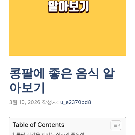
콩팥에 좋은 음식 알
아보기
3월 10, 2026
작성자:
u_e2370bd8
Table of Contents
콩팥 건강을 지키는 식사의 중요성