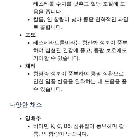
레스테롤 수치를 낮추고 혈당 조절에 도
움을 줍니다.
칼륨, 인 함량이 낮아 콩팥 친화적인 과일
로 꼽힙니다.
포도
레스베라트롤이라는 항산화 성분이 풍부
하여 심혈관 건강에 좋고, 콩팥 보호에도
기여할 수 있습니다.
체리
항염증 성분이 풍부하여 콩팥 질환으로
인한 염증 반응을 완화하는 데 도움을 줄
수 있습니다.
다양한 채소
양배추
비타민 K, C, B6, 섬유질이 풍부하며 칼
륨, 인 함량이 낮습니다.