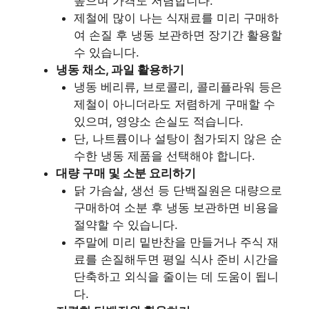
높으며 가격도 저렴합니다.
제철에 많이 나는 식재료를 미리 구매하
여 손질 후 냉동 보관하면 장기간 활용할
수 있습니다.
냉동 채소, 과일 활용하기
냉동 베리류, 브로콜리, 콜리플라워 등은
제철이 아니더라도 저렴하게 구매할 수
있으며, 영양소 손실도 적습니다.
단, 나트륨이나 설탕이 첨가되지 않은 순
수한 냉동 제품을 선택해야 합니다.
대량 구매 및 소분 요리하기
닭 가슴살, 생선 등 단백질원은 대량으로
구매하여 소분 후 냉동 보관하면 비용을
절약할 수 있습니다.
주말에 미리 밑반찬을 만들거나 주식 재
료를 손질해두면 평일 식사 준비 시간을
단축하고 외식을 줄이는 데 도움이 됩니
다.