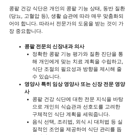
콩팥 건강 식단은 개인의 콩팥 기능 상태, 동반 질환
(당뇨, 고혈압 등), 생활 습관에 따라 매우 맞춤화되
어야 합니다. 따라서 전문가의 도움을 받는 것이 가
장 중요합니다.
콩팥 전문의 신장내과 의사
정확한 콩팥 기능 평가와 질환 진단을 통
해 개인에게 맞는 치료 계획을 수립하고,
식단 조절의 필요성과 방향을 제시해 줄
수 있습니다.
영양사 특히 임상 영양사 또는 신장 전문 영양
사
콩팥 건강 식단에 대한 전문 지식을 바탕
으로 개인의 식습관과 선호도를 고려한
구체적인 식단 계획을 세워줍니다.
음식 선택, 조리법, 외식 시 대처법 등 실
질적인 조언을 제공하여 식단 관리를 돕