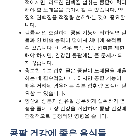
적이지만, 과도한 단백질 섭취는 콩팥이 처리
해야 할 노폐물을 증가시킬 수 있습니다. 양
질의 단백질을 적정량 섭취하는 것이 중요합
니다.
칼륨과 인 조절하기 콩팥 기능이 저하되면 칼
륨과 인 배출 능력이 떨어져 체내에 축적될
수 있습니다. 이 경우 특정 식품 섭취를 제한
해야 하지만, 건강한 콩팥에는 큰 문제가 되
지 않습니다.
충분한 수분 섭취 물은 콩팥이 노폐물을 배출
하는 데 필수적입니다. 하지만 콩팥 기능이
매우 저하된 경우에는 수분 섭취량 조절이 필
요할 수 있습니다.
항산화 성분과 섬유질 풍부하게 섭취하기 염
증을 줄이고 장 건강을 개선하여 콩팥 건강에
간접적으로 긍정적인 영향을 줍니다.
콩팥 건강에 좋은 음식들