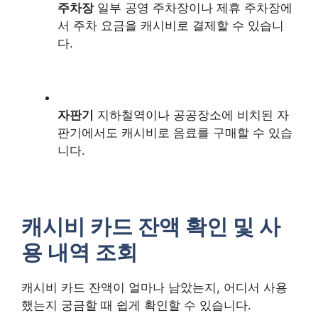
주차장
일부 공영 주차장이나 제휴 주차장에
서 주차 요금을 캐시비로 결제할 수 있습니
다.
자판기
지하철역이나 공공장소에 비치된 자
판기에서도 캐시비로 음료를 구매할 수 있습
니다.
캐시비 카드 잔액 확인 및 사
용 내역 조회
캐시비 카드 잔액이 얼마나 남았는지, 어디서 사용
했는지 궁금할 때 쉽게 확인할 수 있습니다.