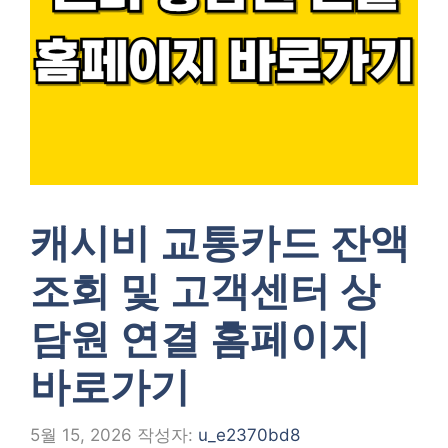
캐시비 교통카드 잔액
조회 및 고객센터 상
담원 연결 홈페이지
바로가기
5월 15, 2026
작성자:
u_e2370bd8