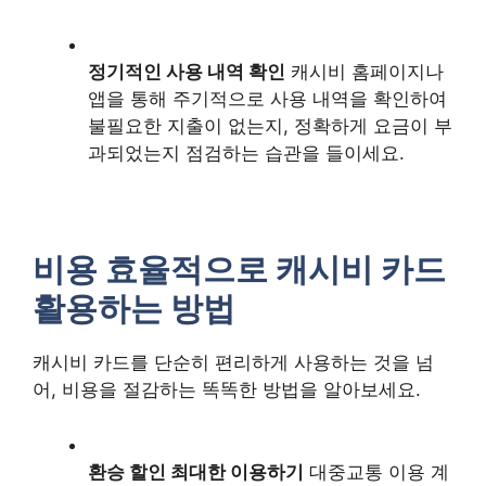
정기적인 사용 내역 확인
캐시비 홈페이지나
앱을 통해 주기적으로 사용 내역을 확인하여
불필요한 지출이 없는지, 정확하게 요금이 부
과되었는지 점검하는 습관을 들이세요.
비용 효율적으로 캐시비 카드
활용하는 방법
캐시비 카드를 단순히 편리하게 사용하는 것을 넘
어, 비용을 절감하는 똑똑한 방법을 알아보세요.
환승 할인 최대한 이용하기
대중교통 이용 계