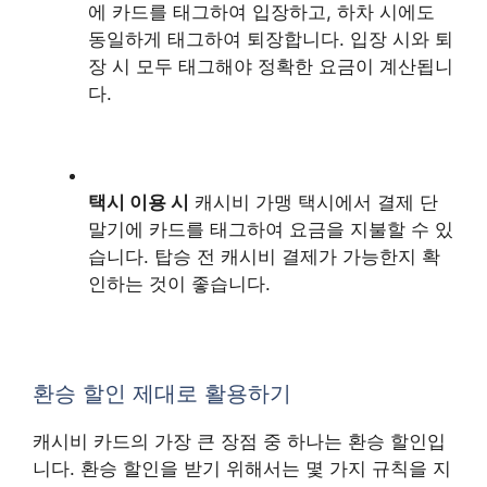
에 카드를 태그하여 입장하고, 하차 시에도
동일하게 태그하여 퇴장합니다. 입장 시와 퇴
장 시 모두 태그해야 정확한 요금이 계산됩니
다.
택시 이용 시
캐시비 가맹 택시에서 결제 단
말기에 카드를 태그하여 요금을 지불할 수 있
습니다. 탑승 전 캐시비 결제가 가능한지 확
인하는 것이 좋습니다.
환승 할인 제대로 활용하기
캐시비 카드의 가장 큰 장점 중 하나는 환승 할인입
니다. 환승 할인을 받기 위해서는 몇 가지 규칙을 지