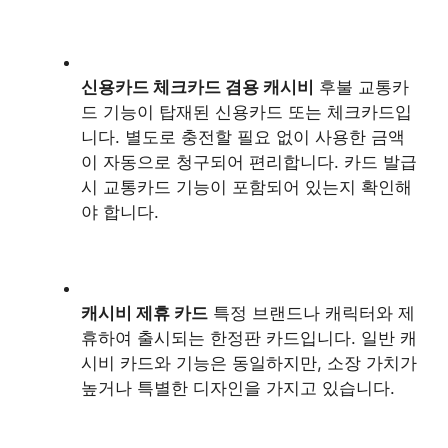
신용카드 체크카드 겸용 캐시비
후불 교통카
드 기능이 탑재된 신용카드 또는 체크카드입
니다. 별도로 충전할 필요 없이 사용한 금액
이 자동으로 청구되어 편리합니다. 카드 발급
시 교통카드 기능이 포함되어 있는지 확인해
야 합니다.
캐시비 제휴 카드
특정 브랜드나 캐릭터와 제
휴하여 출시되는 한정판 카드입니다. 일반 캐
시비 카드와 기능은 동일하지만, 소장 가치가
높거나 특별한 디자인을 가지고 있습니다.