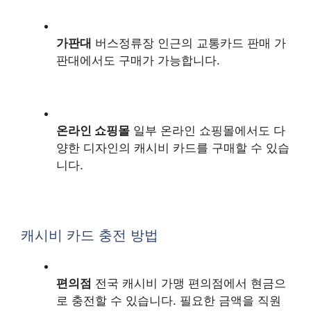
가판대
버스정류장 인근의 교통카드 판매 가
판대에서도 구매가 가능합니다.
온라인 쇼핑몰
일부 온라인 쇼핑몰에서도 다
양한 디자인의 캐시비 카드를 구매할 수 있습
니다.
캐시비 카드 충전 방법
편의점
전국 캐시비 가맹 편의점에서 현금으
로 충전할 수 있습니다. 필요한 금액을 직원