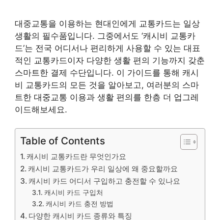
대중교통을 이용하는 현대인에게 교통카드는 일상
생활의 필수품입니다. 그중에서도 ‘캐시비 교통카
드’는 전국 어디서나 편리하게 사용할 수 있는 대표
적인 교통카드이자 다양한 생활 편의 기능까지 갖춘
스마트한 결제 수단입니다. 이 가이드를 통해 캐시
비 교통카드의 모든 것을 알아보고, 여러분의 스마
트한 대중교통 이용과 생활 편의를 한층 더 업그레
이드해보세요.
Table of Contents
캐시비 교통카드란 무엇인가요
캐시비 교통카드가 우리 일상에 왜 중요할까요
캐시비 카드 어디서 구입하고 충전할 수 있나요
캐시비 카드 구입처
캐시비 카드 충전 방법
다양한 캐시비 카드 종류와 특징