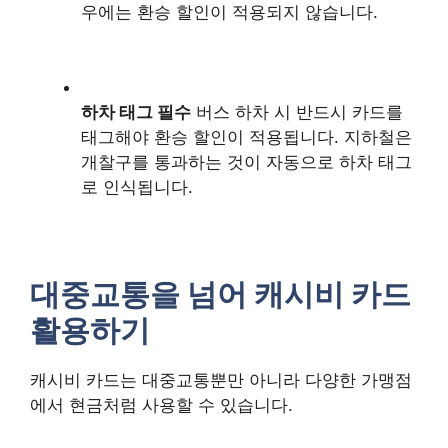
우에는 환승 할인이 적용되지 않습니다.
하차 태그 필수
버스 하차 시 반드시 카드를
태그해야 환승 할인이 적용됩니다. 지하철은
개찰구를 통과하는 것이 자동으로 하차 태그
로 인식됩니다.
대중교통을 넘어 캐시비 카드
활용하기
캐시비 카드는 대중교통뿐만 아니라 다양한 가맹점
에서 현금처럼 사용할 수 있습니다.