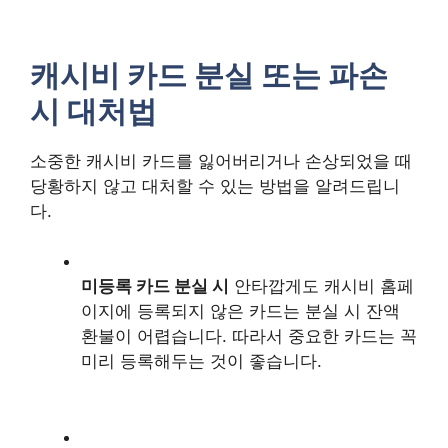
캐시비 카드 분실 또는 파손
시 대처법
소중한 캐시비 카드를 잃어버리거나 손상되었을 때
당황하지 않고 대처할 수 있는 방법을 알려드립니
다.
미등록 카드 분실 시
안타깝게도 캐시비 홈페
이지에 등록되지 않은 카드는 분실 시 잔액
환불이 어렵습니다. 따라서 중요한 카드는 꼭
미리 등록해두는 것이 좋습니다.