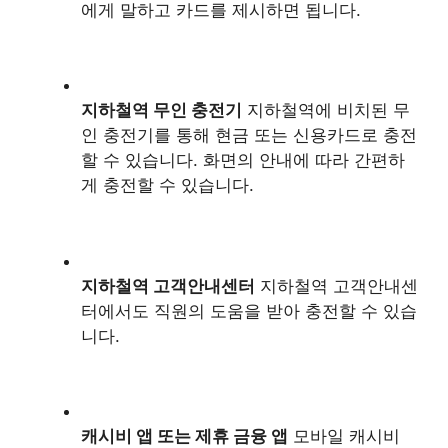
에게 말하고 카드를 제시하면 됩니다.
지하철역 무인 충전기
지하철역에 비치된 무
인 충전기를 통해 현금 또는 신용카드로 충전
할 수 있습니다. 화면의 안내에 따라 간편하
게 충전할 수 있습니다.
지하철역 고객안내센터
지하철역 고객안내센
터에서도 직원의 도움을 받아 충전할 수 있습
니다.
캐시비 앱 또는 제휴 금융 앱
모바일 캐시비