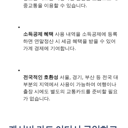
중교통을 이용할 수 있습니다.
소득공제 혜택
사용 내역을 소득공제에 등록
하면 연말정산 시 세금 혜택을 받을 수 있어
가계 경제에 기여합니다.
전국적인 호환성
서울, 경기, 부산 등 전국 대
부분의 지역에서 사용이 가능하여 여행이나
출장 시에도 별도의 교통카드를 준비할 필요
가 없습니다.