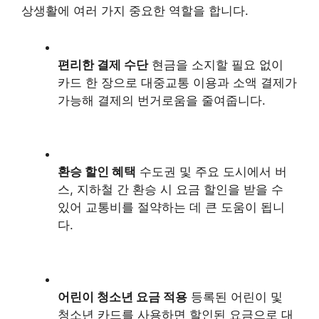
상생활에 여러 가지 중요한 역할을 합니다.
편리한 결제 수단
현금을 소지할 필요 없이
카드 한 장으로 대중교통 이용과 소액 결제가
가능해 결제의 번거로움을 줄여줍니다.
환승 할인 혜택
수도권 및 주요 도시에서 버
스, 지하철 간 환승 시 요금 할인을 받을 수
있어 교통비를 절약하는 데 큰 도움이 됩니
다.
어린이 청소년 요금 적용
등록된 어린이 및
청소년 카드를 사용하면 할인된 요금으로 대