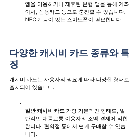
앱을 이용하거나 제휴된 은행 앱을 통해 계좌
이체, 신용카드 등으로 충전할 수 있습니다.
NFC 기능이 있는 스마트폰이 필요합니다.
다양한 캐시비 카드 종류와 특
징
캐시비 카드는 사용자의 필요에 따라 다양한 형태로
출시되어 있습니다.
일반 캐시비 카드
가장 기본적인 형태로, 일
반적인 대중교통 이용자와 소액 결제에 적합
합니다. 편의점 등에서 쉽게 구매할 수 있습
니다.