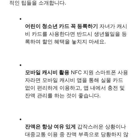
적인 팁들을 소개합니다.
어린이 청소년 카드 꼭 등록하기
자녀가 캐시
비 카드를 사용한다면 반드시 생년월일을 등
록하여 할인 혜택을 놓치지 마세요.
모바일 캐시비 활용
NFC 지원 스마트폰 사용
자라면 모바일 캐시비 앱을 통해 실물 카드
없이 편리하게 이용하고, 앱 내에서 충전 및
잔액 관리를 하는 것이 좋습니다.
잔액은 항상 여유 있게
갑작스러운 상황이나
대중교통 이용 중 잔액 부족으로 당황하지 않