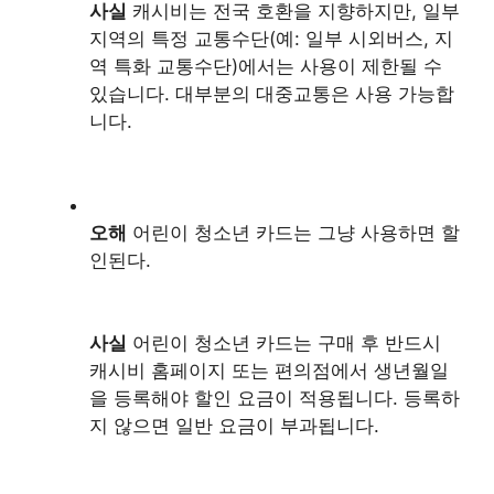
사실
캐시비는 전국 호환을 지향하지만, 일부
지역의 특정 교통수단(예: 일부 시외버스, 지
역 특화 교통수단)에서는 사용이 제한될 수
있습니다. 대부분의 대중교통은 사용 가능합
니다.
오해
어린이 청소년 카드는 그냥 사용하면 할
인된다.
사실
어린이 청소년 카드는 구매 후 반드시
캐시비 홈페이지 또는 편의점에서 생년월일
을 등록해야 할인 요금이 적용됩니다. 등록하
지 않으면 일반 요금이 부과됩니다.