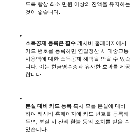
도록 항상 최소 만원 이상의 잔액을 유지하는
것이 좋습니다.
소득공제 등록은 필수
캐시비 홈페이지에서
카드 번호를 등록하면 연말정산 시 대중교통
사용액에 대한 소득공제 혜택을 받을 수 있습
니다. 이는 현금영수증과 유사한 효과를 제공
합니다.
분실 대비 카드 등록
혹시 모를 분실에 대비
하여 캐시비 홈페이지에 카드 번호를 등록해
두면, 분실 시 잔액 환불 등의 조치를 받을 수
있습니다.