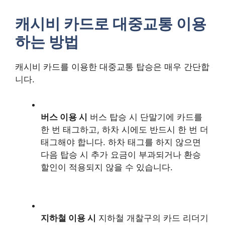
캐시비 카드로 대중교통 이용
하는 방법
캐시비 카드를 이용한 대중교통 탑승은 매우 간단합
니다.
버스 이용 시
버스 탑승 시 단말기에 카드를
한 번 태그하고, 하차 시에도 반드시 한 번 더
태그해야 합니다. 하차 태그를 하지 않으면
다음 탑승 시 추가 요금이 부과되거나 환승
할인이 적용되지 않을 수 있습니다.
지하철 이용 시
지하철 개찰구의 카드 리더기