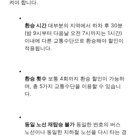
켜야 합니다.
환승 시간
대부분의 지역에서 하차 후 30분
(밤 9시부터 다음날 오전 7시까지는 1시간)
이내에 다른 교통수단으로 환승해야 할인이
적용됩니다.
환승 횟수
보통 4회까지 환승 할인이 가능하
며, 총 5가지 교통수단을 이용할 수 있습니
다.
동일 노선 재탑승 불가
동일한 번호의 버스
노선이나 동일한 지하철 노선을 다시 타는 경