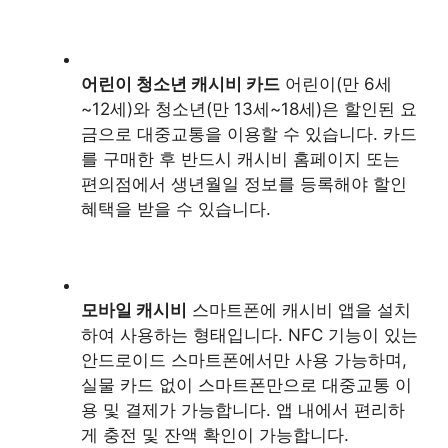
어린이 청소년 캐시비 카드
어린이(만 6세
~12세)와 청소년(만 13세~18세)은 할인된 요
금으로 대중교통을 이용할 수 있습니다. 카드
를 구매한 후 반드시 캐시비 홈페이지 또는
편의점에서 생년월일 정보를 등록해야 할인
혜택을 받을 수 있습니다.
모바일 캐시비
스마트폰에 캐시비 앱을 설치
하여 사용하는 형태입니다. NFC 기능이 있는
안드로이드 스마트폰에서만 사용 가능하며,
실물 카드 없이 스마트폰만으로 대중교통 이
용 및 결제가 가능합니다. 앱 내에서 편리하
게 충전 및 잔액 확인이 가능합니다.