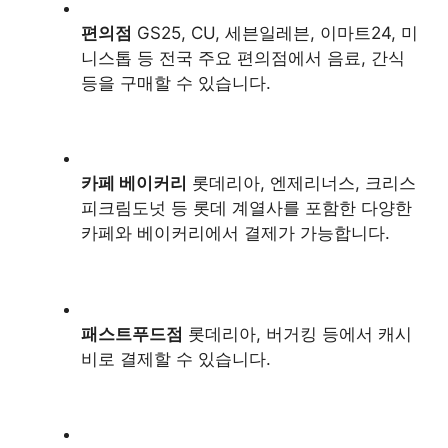
편의점
GS25, CU, 세븐일레븐, 이마트24, 미
니스톱 등 전국 주요 편의점에서 음료, 간식
등을 구매할 수 있습니다.
카페 베이커리
롯데리아, 엔제리너스, 크리스
피크림도넛 등 롯데 계열사를 포함한 다양한
카페와 베이커리에서 결제가 가능합니다.
패스트푸드점
롯데리아, 버거킹 등에서 캐시
비로 결제할 수 있습니다.