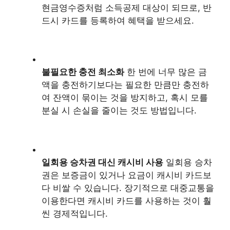
현금영수증처럼 소득공제 대상이 되므로, 반
드시 카드를 등록하여 혜택을 받으세요.
불필요한 충전 최소화
한 번에 너무 많은 금
액을 충전하기보다는 필요한 만큼만 충전하
여 잔액이 묶이는 것을 방지하고, 혹시 모를
분실 시 손실을 줄이는 것도 방법입니다.
일회용 승차권 대신 캐시비 사용
일회용 승차
권은 보증금이 있거나 요금이 캐시비 카드보
다 비쌀 수 있습니다. 장기적으로 대중교통을
이용한다면 캐시비 카드를 사용하는 것이 훨
씬 경제적입니다.