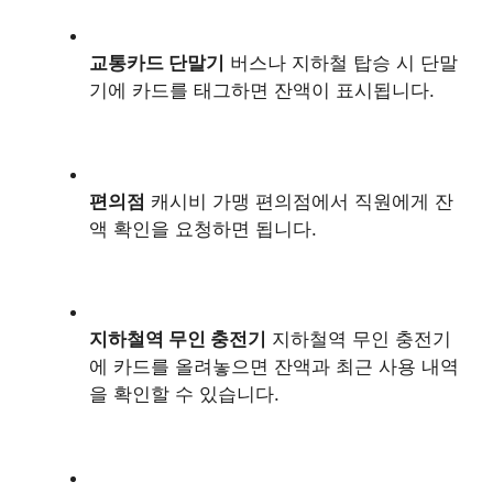
교통카드 단말기
버스나 지하철 탑승 시 단말
기에 카드를 태그하면 잔액이 표시됩니다.
편의점
캐시비 가맹 편의점에서 직원에게 잔
액 확인을 요청하면 됩니다.
지하철역 무인 충전기
지하철역 무인 충전기
에 카드를 올려놓으면 잔액과 최근 사용 내역
을 확인할 수 있습니다.