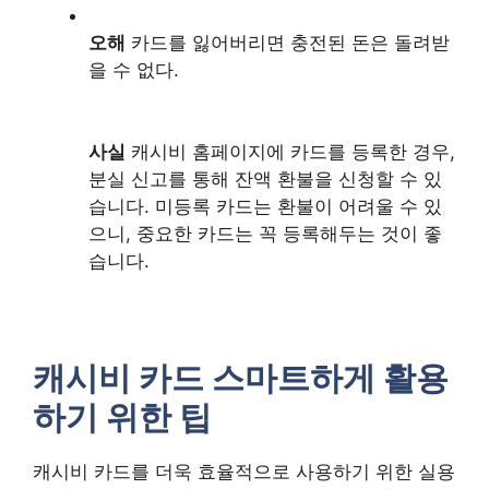
오해
카드를 잃어버리면 충전된 돈은 돌려받
을 수 없다.
사실
캐시비 홈페이지에 카드를 등록한 경우,
분실 신고를 통해 잔액 환불을 신청할 수 있
습니다. 미등록 카드는 환불이 어려울 수 있
으니, 중요한 카드는 꼭 등록해두는 것이 좋
습니다.
캐시비 카드 스마트하게 활용
하기 위한 팁
캐시비 카드를 더욱 효율적으로 사용하기 위한 실용