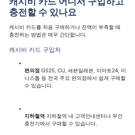
캐시비 카드 어디서 구입하고
충전할 수 있나요
캐시비 카드를 처음 구매하거나 잔액이 부족할 때
충전하는 방법은 매우 간단합니다.
캐시비 카드 구입처
편의점
GS25, CU, 세븐일레븐, 이마트24, 미
니스톱 등 전국 주요 편의점에서 쉽게 구매할
수 있습니다.
지하철역
지하철역 내 고객안내센터나 무인
충전기에서 구매할 수 있습니다.