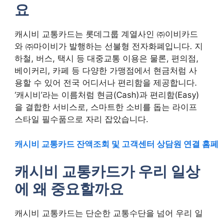
요
캐시비 교통카드는 롯데그룹 계열사인 ㈜이비카드
와 ㈜마이비가 발행하는 선불형 전자화폐입니다. 지
하철, 버스, 택시 등 대중교통 이용은 물론, 편의점,
베이커리, 카페 등 다양한 가맹점에서 현금처럼 사
용할 수 있어 전국 어디서나 편리함을 제공합니다.
‘캐시비’라는 이름처럼 현금(Cash)과 편리함(Easy)
을 결합한 서비스로, 스마트한 소비를 돕는 라이프
스타일 필수품으로 자리 잡았습니다.
캐시비 교통카드 잔액조회 및 고객센터 상담원 연결 홈
캐시비 교통카드가 우리 일상
에 왜 중요할까요
캐시비 교통카드는 단순한 교통수단을 넘어 우리 일