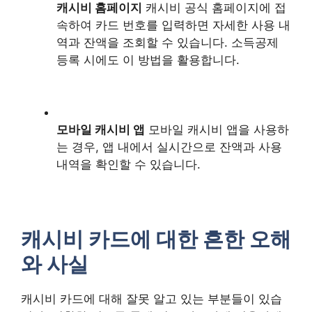
캐시비 홈페이지
캐시비 공식 홈페이지에 접
속하여 카드 번호를 입력하면 자세한 사용 내
역과 잔액을 조회할 수 있습니다. 소득공제
등록 시에도 이 방법을 활용합니다.
모바일 캐시비 앱
모바일 캐시비 앱을 사용하
는 경우, 앱 내에서 실시간으로 잔액과 사용
내역을 확인할 수 있습니다.
캐시비 카드에 대한 흔한 오해
와 사실
캐시비 카드에 대해 잘못 알고 있는 부분들이 있습