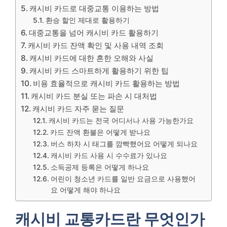
캐시비 카드로 대중교통 이용하는 방법
환승 할인 제대로 활용하기
대중교통을 넘어 캐시비 카드 활용하기
캐시비 카드 잔액 확인 및 사용 내역 조회
캐시비 카드에 대한 흔한 오해와 사실
캐시비 카드 스마트하게 활용하기 위한 팁
비용 효율적으로 캐시비 카드 활용하는 방법
캐시비 카드 분실 또는 파손 시 대처법
캐시비 카드 자주 묻는 질문
캐시비 카드는 전국 어디서나 사용 가능한가요
카드 잔액 환불은 어떻게 받나요
버스 하차 시 태그를 깜빡했어요 어떻게 되나요
캐시비 카드 사용 시 수수료가 있나요
소득공제 등록은 어떻게 하나요
어린이 청소년 카드를 일반 요금으로 사용했어
요 어떻게 해야 하나요
캐시비 교통카드란 무엇인가