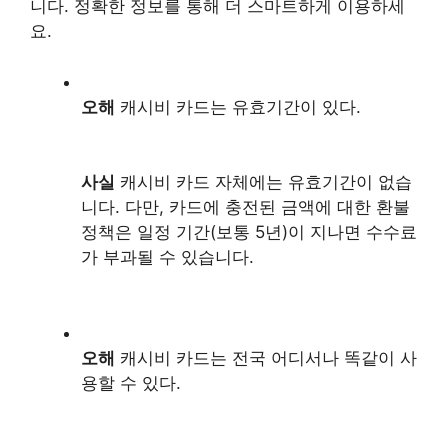
니다. 정확한 정보를 통해 더 스마트하게 이용하세
요.
오해
캐시비 카드는 유효기간이 있다.
사실
캐시비 카드 자체에는 유효기간이 없습
니다. 다만, 카드에 충전된 금액에 대한 환불
정책은 일정 기간(보통 5년)이 지나면 수수료
가 부과될 수 있습니다.
오해
캐시비 카드는 전국 어디서나 똑같이 사
용할 수 있다.