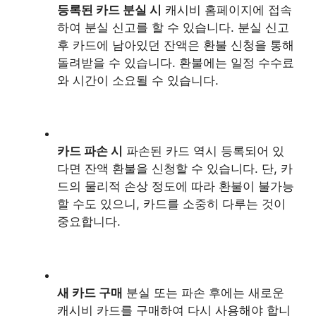
등록된 카드 분실 시
캐시비 홈페이지에 접속
하여 분실 신고를 할 수 있습니다. 분실 신고
후 카드에 남아있던 잔액은 환불 신청을 통해
돌려받을 수 있습니다. 환불에는 일정 수수료
와 시간이 소요될 수 있습니다.
카드 파손 시
파손된 카드 역시 등록되어 있
다면 잔액 환불을 신청할 수 있습니다. 단, 카
드의 물리적 손상 정도에 따라 환불이 불가능
할 수도 있으니, 카드를 소중히 다루는 것이
중요합니다.
새 카드 구매
분실 또는 파손 후에는 새로운
캐시비 카드를 구매하여 다시 사용해야 합니