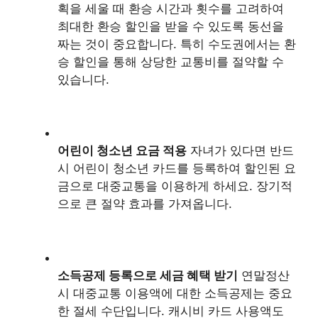
획을 세울 때 환승 시간과 횟수를 고려하여
최대한 환승 할인을 받을 수 있도록 동선을
짜는 것이 중요합니다. 특히 수도권에서는 환
승 할인을 통해 상당한 교통비를 절약할 수
있습니다.
어린이 청소년 요금 적용
자녀가 있다면 반드
시 어린이 청소년 카드를 등록하여 할인된 요
금으로 대중교통을 이용하게 하세요. 장기적
으로 큰 절약 효과를 가져옵니다.
소득공제 등록으로 세금 혜택 받기
연말정산
시 대중교통 이용액에 대한 소득공제는 중요
한 절세 수단입니다. 캐시비 카드 사용액도