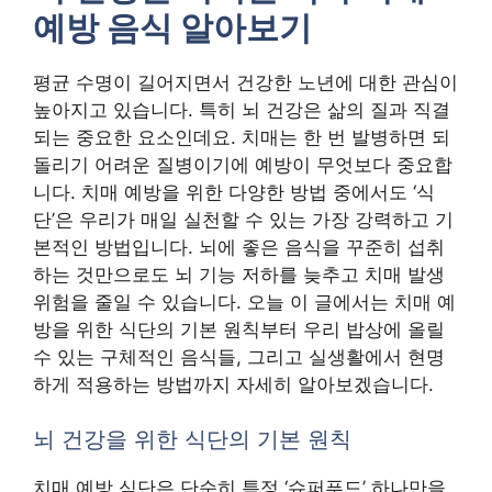
예방 음식 알아보기
평균 수명이 길어지면서 건강한 노년에 대한 관심이
높아지고 있습니다. 특히 뇌 건강은 삶의 질과 직결
되는 중요한 요소인데요. 치매는 한 번 발병하면 되
돌리기 어려운 질병이기에 예방이 무엇보다 중요합
니다. 치매 예방을 위한 다양한 방법 중에서도 ‘식
단’은 우리가 매일 실천할 수 있는 가장 강력하고 기
본적인 방법입니다. 뇌에 좋은 음식을 꾸준히 섭취
하는 것만으로도 뇌 기능 저하를 늦추고 치매 발생
위험을 줄일 수 있습니다. 오늘 이 글에서는 치매 예
방을 위한 식단의 기본 원칙부터 우리 밥상에 올릴
수 있는 구체적인 음식들, 그리고 실생활에서 현명
하게 적용하는 방법까지 자세히 알아보겠습니다.
뇌 건강을 위한 식단의 기본 원칙
치매 예방 식단은 단순히 특정 ‘슈퍼푸드’ 하나만을