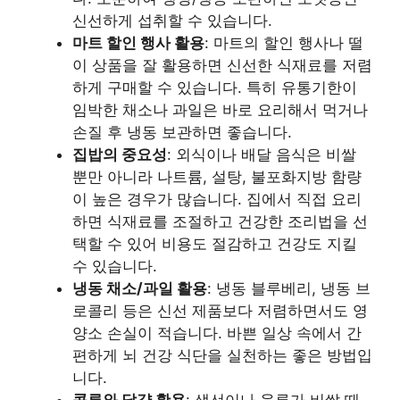
신선하게 섭취할 수 있습니다.
마트 할인 행사 활용
: 마트의 할인 행사나 떨
이 상품을 잘 활용하면 신선한 식재료를 저렴
하게 구매할 수 있습니다. 특히 유통기한이
임박한 채소나 과일은 바로 요리해서 먹거나
손질 후 냉동 보관하면 좋습니다.
집밥의 중요성
: 외식이나 배달 음식은 비쌀
뿐만 아니라 나트륨, 설탕, 불포화지방 함량
이 높은 경우가 많습니다. 집에서 직접 요리
하면 식재료를 조절하고 건강한 조리법을 선
택할 수 있어 비용도 절감하고 건강도 지킬
수 있습니다.
냉동 채소/과일 활용
: 냉동 블루베리, 냉동 브
로콜리 등은 신선 제품보다 저렴하면서도 영
양소 손실이 적습니다. 바쁜 일상 속에서 간
편하게 뇌 건강 식단을 실천하는 좋은 방법입
니다.
콩류와 달걀 활용
: 생선이나 육류가 비쌀 때