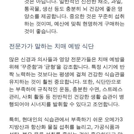
것은 아닙니다. 일반적인 신선한 채소, 과일,
통곡물, 생선 등도 충분히 뇌 건강에 좋은 영
양소를 제공합니다. 중요한 것은 꾸준히 섭취
하는 것이며, 예산에 맞춰 현명하게 구매하는
것이 좋습니다.
전문가가 말하는 치매 예방 식단
많은 신경과 의사들과 영양 전문가들은 치매 예방을
위해 ‘꾸준함’과 ‘균형’을 강조합니다. 특정 시기에 반
짝 노력하는 것보다는 평생에 걸쳐 건강한 식습관을
유지하는 것이 훨씬 중요합니다. 또한, 식단만으로
는 부족하며 규칙적인 운동, 충분한 수면, 스트레스
관리, 사회 활동 등 전반적인 건강한 생활 습관이 병
행되어야 시너지를 발휘할 수 있다고 조언합니다.
특히, 현대인의 식습관에서 부족하기 쉬운 오메가3
지방산과 항산화 물질 섭취를 늘리고, 가공식품과