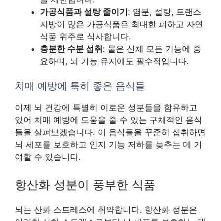
가공식품과 설탕 줄이기
: 염분, 설탕, 트랜스
지방이 많은 가공식품은 최대한 피하고 자연
식품 위주로 식사합니다.
충분한 수분 섭취
: 물은 신체 모든 기능에 중
요하며, 뇌 기능 유지에도 필수적입니다.
치매 예방에 특히 좋은 음식들
이제 뇌 건강에 특별히 이로운 성분들을 함유하고
있어 치매 예방에 도움을 줄 수 있는 구체적인 음식
들을 살펴보겠습니다. 이 음식들을 꾸준히 섭취하면
뇌 세포를 보호하고 인지 기능 저하를 늦추는 데 기
여할 수 있습니다.
항산화 성분이 풍부한 식품
뇌는 산화 스트레스에 취약합니다. 항산화 성분은