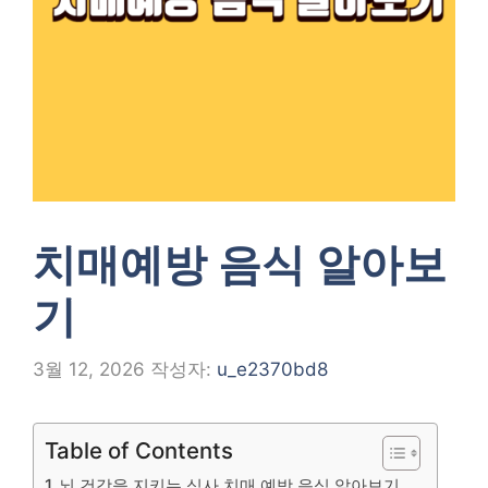
치매예방 음식 알아보
기
3월 12, 2026
작성자:
u_e2370bd8
Table of Contents
뇌 건강을 지키는 식사 치매 예방 음식 알아보기