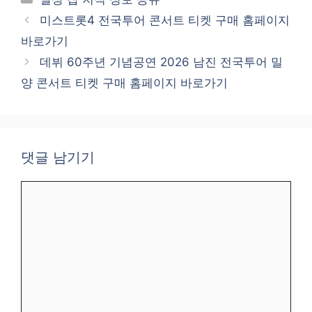
테
미스트롯4 전국투어 콘서트 티켓 구매 홈페이지
고
바로가기
리
데뷔 60주년 기념공연 2026 남진 전국투어 밀
양 콘서트 티켓 구매 홈페이지 바로가기
댓글 남기기
댓
글