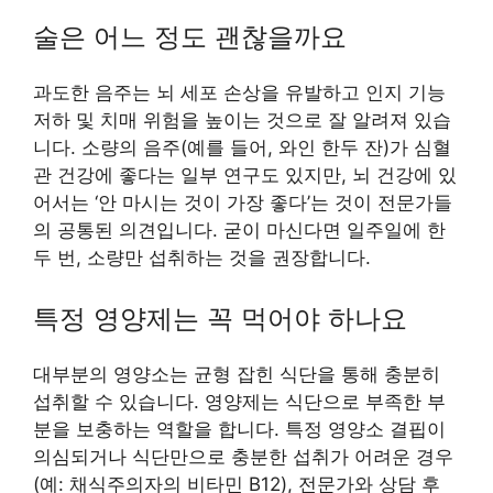
술은 어느 정도 괜찮을까요
과도한 음주는 뇌 세포 손상을 유발하고 인지 기능
저하 및 치매 위험을 높이는 것으로 잘 알려져 있습
니다. 소량의 음주(예를 들어, 와인 한두 잔)가 심혈
관 건강에 좋다는 일부 연구도 있지만, 뇌 건강에 있
어서는 ‘안 마시는 것이 가장 좋다’는 것이 전문가들
의 공통된 의견입니다. 굳이 마신다면 일주일에 한
두 번, 소량만 섭취하는 것을 권장합니다.
특정 영양제는 꼭 먹어야 하나요
대부분의 영양소는 균형 잡힌 식단을 통해 충분히
섭취할 수 있습니다. 영양제는 식단으로 부족한 부
분을 보충하는 역할을 합니다. 특정 영양소 결핍이
의심되거나 식단만으로 충분한 섭취가 어려운 경우
(예: 채식주의자의 비타민 B12), 전문가와 상담 후