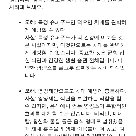
시작해 보세요.
오해
: 특정 슈퍼푸드만 먹으면 치매를 완벽하
게 예방할 수 있다.
사실
: 특정 슈퍼푸드가 뇌 건강에 이로운 것
은 사실이지만, 이것만으로는 치매를 완벽하
게 예방할 수 없습니다. 중요한 것은 균형 잡
힌 식단과 건강한 생활 습관 전체입니다. 다
양한 영양소를 골고루 섭취하는 것이 핵심입
니다.
오해
: 영양제만으로도 치매 예방에 충분하다.
사실
: 영양제는 식단을 보완하는 역할을 할
수 있지만, 음식에서 얻는 영양소의 복합적인
효과를 대체할 수는 없습니다. 비타민, 미네
랄, 항산화 물질 등은 음식 형태로 섭취했을
때 체내 흡수율과 생체 이용률이 더 높고, 다