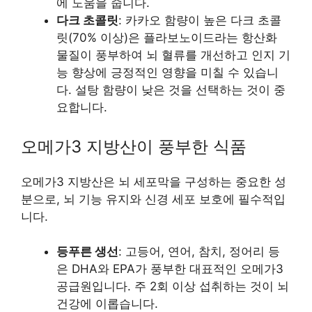
에 도움을 줍니다.
다크 초콜릿
: 카카오 함량이 높은 다크 초콜
릿(70% 이상)은 플라보노이드라는 항산화
물질이 풍부하여 뇌 혈류를 개선하고 인지 기
능 향상에 긍정적인 영향을 미칠 수 있습니
다. 설탕 함량이 낮은 것을 선택하는 것이 중
요합니다.
오메가3 지방산이 풍부한 식품
오메가3 지방산은 뇌 세포막을 구성하는 중요한 성
분으로, 뇌 기능 유지와 신경 세포 보호에 필수적입
니다.
등푸른 생선
: 고등어, 연어, 참치, 정어리 등
은 DHA와 EPA가 풍부한 대표적인 오메가3
공급원입니다. 주 2회 이상 섭취하는 것이 뇌
건강에 이롭습니다.