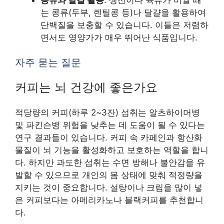
는 콩류(두부, 렌틸콩 등)나 달걀을 활용하여
단백질을 보충할 수 있습니다. 이들은 저렴하
면서도 영양가가 매우 뛰어난 식품입니다.
자주 묻는 질문
커피는 뇌 건강에 좋은가요
적당량의 커피(하루 2~3잔) 섭취는 알츠하이머병
및 파킨슨병 위험을 낮추는 데 도움이 될 수 있다는
연구 결과들이 있습니다. 커피 속 카페인과 항산화
물질이 뇌 기능을 활성화하고 보호하는 역할을 합니
다. 하지만 과도한 섭취는 수면 방해나 불안감을 유
발할 수 있으므로 개인의 몸 상태에 맞춰 적정량을
지키는 것이 중요합니다. 설탕이나 크림을 많이 넣
은 커피보다는 아메리카노나 블랙커피를 추천합니
다.