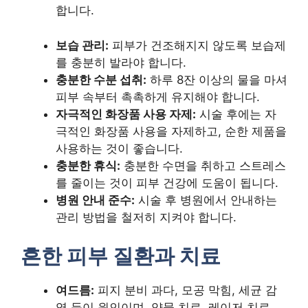
합니다.
보습 관리:
피부가 건조해지지 않도록 보습제
를 충분히 발라야 합니다.
충분한 수분 섭취:
하루 8잔 이상의 물을 마셔
피부 속부터 촉촉하게 유지해야 합니다.
자극적인 화장품 사용 자제:
시술 후에는 자
극적인 화장품 사용을 자제하고, 순한 제품을
사용하는 것이 좋습니다.
충분한 휴식:
충분한 수면을 취하고 스트레스
를 줄이는 것이 피부 건강에 도움이 됩니다.
병원 안내 준수:
시술 후 병원에서 안내하는
관리 방법을 철저히 지켜야 합니다.
흔한 피부 질환과 치료
여드름:
피지 분비 과다, 모공 막힘, 세균 감
염 등이 원인이며, 약물 치료, 레이저 치료,