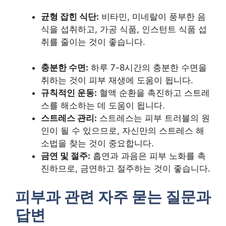
균형 잡힌 식단:
비타민, 미네랄이 풍부한 음
식을 섭취하고, 가공 식품, 인스턴트 식품 섭
취를 줄이는 것이 좋습니다.
충분한 수면:
하루 7-8시간의 충분한 수면을
취하는 것이 피부 재생에 도움이 됩니다.
규칙적인 운동:
혈액 순환을 촉진하고 스트레
스를 해소하는 데 도움이 됩니다.
스트레스 관리:
스트레스는 피부 트러블의 원
인이 될 수 있으므로, 자신만의 스트레스 해
소법을 찾는 것이 중요합니다.
금연 및 절주:
흡연과 과음은 피부 노화를 촉
진하므로, 금연하고 절주하는 것이 좋습니다.
피부과 관련 자주 묻는 질문과
답변