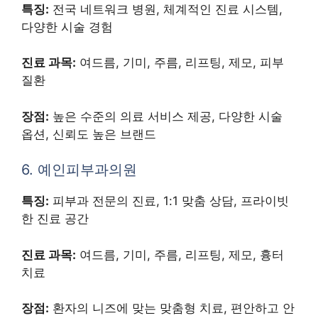
특징:
전국 네트워크 병원, 체계적인 진료 시스템,
다양한 시술 경험
진료 과목:
여드름, 기미, 주름, 리프팅, 제모, 피부
질환
장점:
높은 수준의 의료 서비스 제공, 다양한 시술
옵션, 신뢰도 높은 브랜드
6. 예인피부과의원
특징:
피부과 전문의 진료, 1:1 맞춤 상담, 프라이빗
한 진료 공간
진료 과목:
여드름, 기미, 주름, 리프팅, 제모, 흉터
치료
장점:
환자의 니즈에 맞는 맞춤형 치료, 편안하고 안