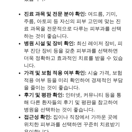
진료 과목 및 전문 분야 확인:
여드름, 기미,
주름, 아토피 등 자신의 피부 고민에 맞는 진
료 과목을 전문적으로 다루는 피부과를 선택
하는 것이 좋습니다.
병원 시설 및 장비 확인:
최신 레이저 장비, 피
부 진단 장비 등을 갖춘 피부과를 선택하면
더욱 정확하고 효과적인 치료를 받을 수 있습
니다.
가격 및 보험 적용 여부 확인:
시술 가격, 보험
적용 여부 등을 미리 확인하여 경제적인 부담
을 줄이는 것이 좋습니다.
후기 및 평판 확인:
인터넷, 커뮤니티 등을 통
해 다른 환자들의 후기 및 평판을 참고하여
병원을 선택하는 것이 좋습니다.
접근성 확인:
집이나 직장에서 가까운 곳에
위치한 피부과를 선택하면 꾸준히 치료받기
용이합니다.