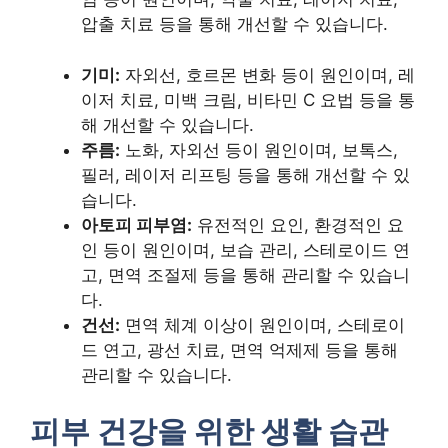
압출 치료 등을 통해 개선할 수 있습니다.
기미:
자외선, 호르몬 변화 등이 원인이며, 레
이저 치료, 미백 크림, 비타민 C 요법 등을 통
해 개선할 수 있습니다.
주름:
노화, 자외선 등이 원인이며, 보톡스,
필러, 레이저 리프팅 등을 통해 개선할 수 있
습니다.
아토피 피부염:
유전적인 요인, 환경적인 요
인 등이 원인이며, 보습 관리, 스테로이드 연
고, 면역 조절제 등을 통해 관리할 수 있습니
다.
건선:
면역 체계 이상이 원인이며, 스테로이
드 연고, 광선 치료, 면역 억제제 등을 통해
관리할 수 있습니다.
피부 건강을 위한 생활 습관