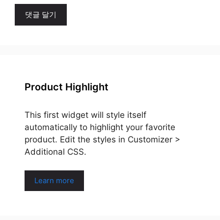
Product Highlight
This first widget will style itself
automatically to highlight your favorite
product. Edit the styles in Customizer >
Additional CSS.
Learn more