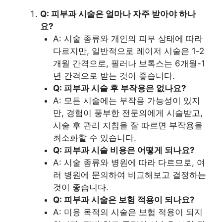
Q: 피부과 시술은 얼마나 자주 받아야 하나
요?
A: 시술 종류와 개인의 피부 상태에 따라
다르지만, 일반적으로 레이저 시술은 1-2
개월 간격으로, 필러나 보톡스는 6개월-1
년 간격으로 받는 것이 좋습니다.
Q: 피부과 시술 후 부작용은 없나요?
A: 모든 시술에는 부작용 가능성이 있지
만, 경험이 풍부한 전문의에게 시술받고,
시술 후 관리 지침을 잘 따르면 부작용을
최소화할 수 있습니다.
Q: 피부과 시술 비용은 어떻게 되나요?
A: 시술 종류와 병원에 따라 다르므로, 여
러 병원에 문의하여 비교해보고 결정하는
것이 좋습니다.
Q: 피부과 시술은 보험 적용이 되나요?
A: 미용 목적의 시술은 보험 적용이 되지