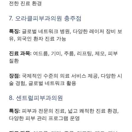
전한 진료 환경
7. 오라클피부과의원 충주점
특징:
글로벌 네트워크 병원, 다양한 레이저 장비 보
유, 외국인 환자 진료 가능
진료 과목:
여드름, 기미, 주름, 리프팅, 제모, 피부
질환
장점:
국제적인 수준의 의료 서비스 제공, 다양한 시
술 경험, 글로벌 네트워크 활용
8. 센트럴피부과의원
특징:
피부과 전문의 진료, 넓고 쾌적한 진료 환경,
다양한 피부 관리 프로그램 운영