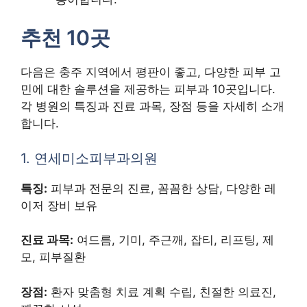
추천 10곳
다음은 충주 지역에서 평판이 좋고, 다양한 피부 고
민에 대한 솔루션을 제공하는 피부과 10곳입니다.
각 병원의 특징과 진료 과목, 장점 등을 자세히 소개
합니다.
1. 연세미소피부과의원
특징:
피부과 전문의 진료, 꼼꼼한 상담, 다양한 레
이저 장비 보유
진료 과목:
여드름, 기미, 주근깨, 잡티, 리프팅, 제
모, 피부질환
장점:
환자 맞춤형 치료 계획 수립, 친절한 의료진,