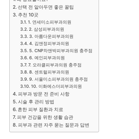
선택 전 알아두면 좋은 꿀팁
추천 10곳
1. 연세미소피부과의원
2. 삼성피부과의원
3. 아름다운피부과의원
4. 김앤정피부과의원
5. CNP차앤박피부과의원 충주점
6. 예인피부과의원
7. 오라클피부과의원 충주점
8. 센트럴피부과의원
9. 서울미소피부과의원 충주점
10. 이화에스더피부과의원
피부과 방문 전 준비 사항
시술 후 관리 방법
흔한 피부 질환과 치료
피부 건강을 위한 생활 습관
피부과 관련 자주 묻는 질문과 답변