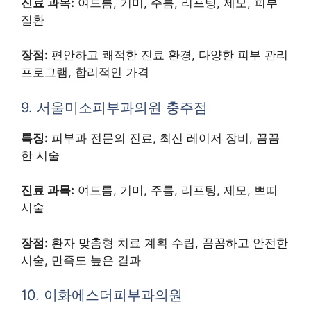
진료 과목:
여드름, 기미, 주름, 리프팅, 제모, 피부
질환
장점:
편안하고 쾌적한 진료 환경, 다양한 피부 관리
프로그램, 합리적인 가격
9. 서울미소피부과의원 충주점
특징:
피부과 전문의 진료, 최신 레이저 장비, 꼼꼼
한 시술
진료 과목:
여드름, 기미, 주름, 리프팅, 제모, 쁘띠
시술
장점:
환자 맞춤형 치료 계획 수립, 꼼꼼하고 안전한
시술, 만족도 높은 결과
10. 이화에스더피부과의원