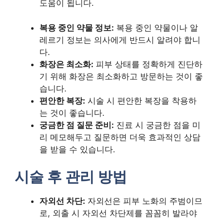
도움이 됩니다.
복용 중인 약물 정보:
복용 중인 약물이나 알
레르기 정보는 의사에게 반드시 알려야 합니
다.
화장은 최소화:
피부 상태를 정확하게 진단하
기 위해 화장은 최소화하고 방문하는 것이 좋
습니다.
편안한 복장:
시술 시 편안한 복장을 착용하
는 것이 좋습니다.
궁금한 점 질문 준비:
진료 시 궁금한 점을 미
리 메모해두고 질문하면 더욱 효과적인 상담
을 받을 수 있습니다.
시술 후 관리 방법
자외선 차단:
자외선은 피부 노화의 주범이므
로, 외출 시 자외선 차단제를 꼼꼼히 발라야