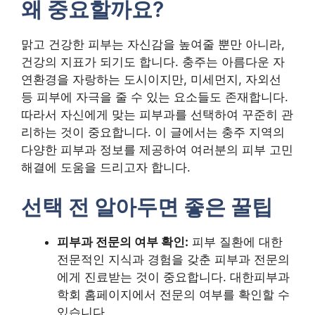
왜 중요할까요?
맑고 건강한 피부는 자신감을 높여줄 뿐만 아니라,
건강의 지표가 되기도 합니다. 충주는 아름다운 자
연환경을 자랑하는 도시이지만, 미세먼지, 자외선
등 피부에 자극을 줄 수 있는 요소들도 존재합니다.
따라서 자신에게 맞는 피부과를 선택하여 꾸준히 관
리하는 것이 중요합니다. 이 글에서는 충주 지역의
다양한 피부과 정보를 제공하여 여러분의 피부 고민
해결에 도움을 드리고자 합니다.
선택 전 알아두면 좋은 꿀팁
피부과 전문의 여부 확인:
피부 질환에 대한
전문적인 지식과 경험을 갖춘 피부과 전문의
에게 진료받는 것이 중요합니다. 대한피부과
학회 홈페이지에서 전문의 여부를 확인할 수
있습니다.