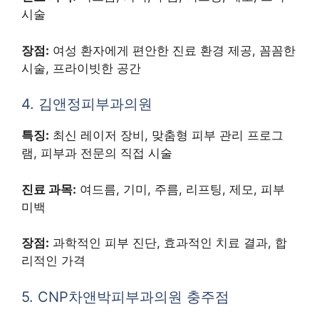
시술
장점:
여성 환자에게 편안한 진료 환경 제공, 꼼꼼한
시술, 프라이빗한 공간
4. 김앤정피부과의원
특징:
최신 레이저 장비, 맞춤형 피부 관리 프로그
램, 피부과 전문의 직접 시술
진료 과목:
여드름, 기미, 주름, 리프팅, 제모, 피부
미백
장점:
과학적인 피부 진단, 효과적인 치료 결과, 합
리적인 가격
5. CNP차앤박피부과의원 충주점