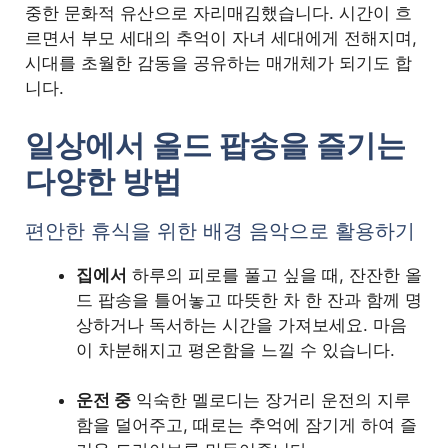
중한 문화적 유산으로 자리매김했습니다. 시간이 흐
르면서 부모 세대의 추억이 자녀 세대에게 전해지며,
시대를 초월한 감동을 공유하는 매개체가 되기도 합
니다.
일상에서 올드 팝송을 즐기는
다양한 방법
편안한 휴식을 위한 배경 음악으로 활용하기
집에서
하루의 피로를 풀고 싶을 때, 잔잔한 올
드 팝송을 틀어놓고 따뜻한 차 한 잔과 함께 명
상하거나 독서하는 시간을 가져보세요. 마음
이 차분해지고 평온함을 느낄 수 있습니다.
운전 중
익숙한 멜로디는 장거리 운전의 지루
함을 덜어주고, 때로는 추억에 잠기게 하여 즐