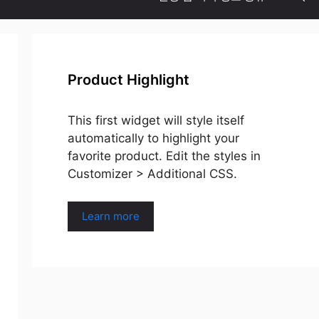
Product Highlight
This first widget will style itself
automatically to highlight your
favorite product. Edit the styles in
Customizer > Additional CSS.
Learn more