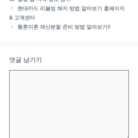
테
현대카드 리볼빙 해지 방법 알아보기 홈페이지
고
& 고객센터
리
황혼이혼 재산분할 준비 방법 알아보기!!
댓글 남기기
댓
글