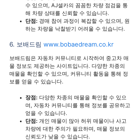
수 있으며, AJ셀카의 꼼꼼한 차량 점검을 통
해 차량 상태를 신뢰할 수 있습니다.
단점:
경매 참여 과정이 복잡할 수 있으며, 원
하는 차량을 낙찰받기 어려울 수 있습니다.
6. 보배드림
www.bobaedream.co.kr
보배드림은 자동차 커뮤니티로 시작하여 중고차 매
물 정보도 제공하는 사이트입니다. 다양한 차종의
매물을 확인할 수 있으며, 커뮤니티 활동을 통해 정
보를 얻을 수 있습니다.
장점:
다양한 차종의 매물을 확인할 수 있으
며, 자동차 커뮤니티를 통해 정보를 공유하고
얻을 수 있습니다.
단점:
개인 매물이 많아 허위 매물이나 사고
차량에 대한 주의가 필요하며, 매물 정보의
신뢰도가 낮을 수 있습니다.