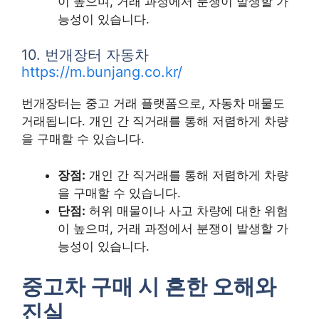
이 높으며, 거래 과정에서 분쟁이 발생할 가
능성이 있습니다.
10. 번개장터 자동차
https://m.bunjang.co.kr/
번개장터는 중고 거래 플랫폼으로, 자동차 매물도
거래됩니다. 개인 간 직거래를 통해 저렴하게 차량
을 구매할 수 있습니다.
장점:
개인 간 직거래를 통해 저렴하게 차량
을 구매할 수 있습니다.
단점:
허위 매물이나 사고 차량에 대한 위험
이 높으며, 거래 과정에서 분쟁이 발생할 가
능성이 있습니다.
중고차 구매 시 흔한 오해와
진실