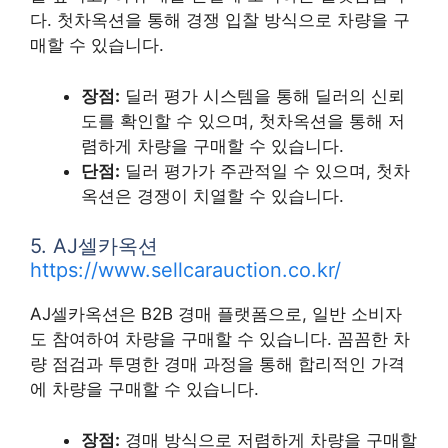
다. 첫차옥션을 통해 경쟁 입찰 방식으로 차량을 구
매할 수 있습니다.
장점:
딜러 평가 시스템을 통해 딜러의 신뢰
도를 확인할 수 있으며, 첫차옥션을 통해 저
렴하게 차량을 구매할 수 있습니다.
단점:
딜러 평가가 주관적일 수 있으며, 첫차
옥션은 경쟁이 치열할 수 있습니다.
5. AJ셀카옥션
https://www.sellcarauction.co.kr/
AJ셀카옥션은 B2B 경매 플랫폼으로, 일반 소비자
도 참여하여 차량을 구매할 수 있습니다. 꼼꼼한 차
량 점검과 투명한 경매 과정을 통해 합리적인 가격
에 차량을 구매할 수 있습니다.
장점:
경매 방식으로 저렴하게 차량을 구매할