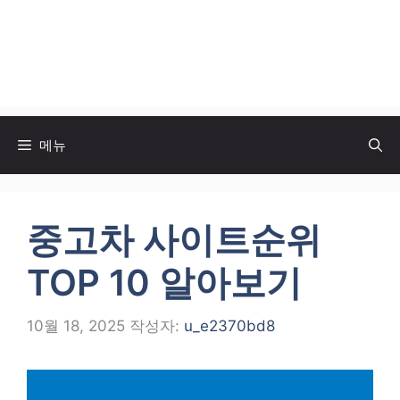
메뉴
중고차 사이트순위
TOP 10 알아보기
10월 18, 2025
작성자:
u_e2370bd8