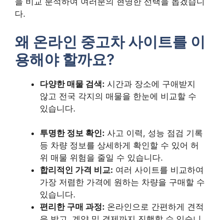
을 비교 분석하여 여러분의 현명한 선택을 돕겠습니
다.
왜 온라인 중고차 사이트를 이
용해야 할까요?
다양한 매물 검색:
시간과 장소에 구애받지
않고 전국 각지의 매물을 한눈에 비교할 수
있습니다.
투명한 정보 확인:
사고 이력, 성능 점검 기록
등 차량 정보를 상세하게 확인할 수 있어 허
위 매물 위험을 줄일 수 있습니다.
합리적인 가격 비교:
여러 사이트를 비교하여
가장 저렴한 가격에 원하는 차량을 구매할 수
있습니다.
편리한 구매 과정:
온라인으로 간편하게 견적
을 받고, 계약 및 결제까지 진행할 수 있습니