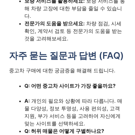
보증 서비스를 활용하세요:
보증 서비스를 통
해 차량 고장에 대한 부담을 줄일 수 있습니
다.
전문가의 도움을 받으세요:
차량 점검, 시세
확인, 계약서 검토 등 전문가의 도움을 받는
것을 고려해보세요.
자주 묻는 질문과 답변 (FAQ)
중고차 구매에 대한 궁금증을 해결해 드립니다.
Q: 어떤 중고차 사이트가 가장 좋을까요?
A:
개인의 필요와 상황에 따라 다릅니다. 매
물 다양성, 정보 투명성, 사용 편의성, 고객
지원, 부가 서비스 등을 고려하여 자신에게
맞는 사이트를 선택하세요.
Q: 허위 매물은 어떻게 구별하나요?