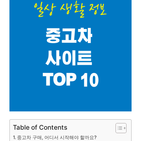
Table of Contents
중고차 구매, 어디서 시작해야 할까요?