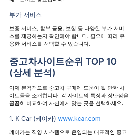
부가 서비스
보증 서비스, 할부 금융, 보험 등 다양한 부가 서비
스를 제공하는지 확인해야 합니다. 필요에 따라 유
용한 서비스를 선택할 수 있습니다.
중고차사이트순위 TOP 10
(상세 분석)
이제 본격적으로 중고차 구매에 도움이 될 만한 사
이트들을 소개합니다. 각 사이트의 특징과 장단점을
꼼꼼히 비교하여 자신에게 맞는 곳을 선택하세요.
1. K Car (케이카)
www.kcar.com
케이카는 직영 시스템으로 운영되는 대표적인 중고