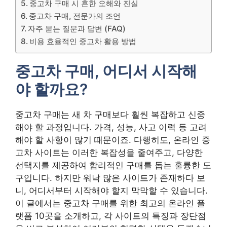
중고차 구매 시 흔한 오해와 진실
중고차 구매, 전문가의 조언
자주 묻는 질문과 답변 (FAQ)
비용 효율적인 중고차 활용 방법
중고차 구매, 어디서 시작해
야 할까요?
중고차 구매는 새 차 구매보다 훨씬 복잡하고 신중
해야 할 과정입니다. 가격, 성능, 사고 이력 등 고려
해야 할 사항이 많기 때문이죠. 다행히도, 온라인 중
고차 사이트는 이러한 복잡성을 줄여주고, 다양한
선택지를 제공하여 합리적인 구매를 돕는 훌륭한 도
구입니다. 하지만 워낙 많은 사이트가 존재하다 보
니, 어디서부터 시작해야 할지 막막할 수 있습니다.
이 글에서는 중고차 구매를 위한 최고의 온라인 플
랫폼 10곳을 소개하고, 각 사이트의 특징과 장단점