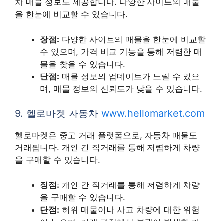
차 매물 정보도 제공합니다. 다양한 사이트의 매물
을 한눈에 비교할 수 있습니다.
장점:
다양한 사이트의 매물을 한눈에 비교할
수 있으며, 가격 비교 기능을 통해 저렴한 매
물을 찾을 수 있습니다.
단점:
매물 정보의 업데이트가 느릴 수 있으
며, 매물 정보의 신뢰도가 낮을 수 있습니다.
9. 헬로마켓 자동차
www.hellomarket.com
헬로마켓은 중고 거래 플랫폼으로, 자동차 매물도
거래됩니다. 개인 간 직거래를 통해 저렴하게 차량
을 구매할 수 있습니다.
장점:
개인 간 직거래를 통해 저렴하게 차량
을 구매할 수 있습니다.
단점:
허위 매물이나 사고 차량에 대한 위험