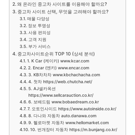
왜 온라인 중고차 사이트를 이용해야 할까요?
중고차 사이트 선택, 무엇을 고려해야 할까요?
매물 다양성
정보 투명성
사용 편의성
고객 지원
부가 서비스
중고차사이트순위 TOP 10 (상세 분석)
1. K Car (케이카) www.kcar.com
2. Encar (엔카) www.encar.com
3. KB차차차 www.kbchachacha.com
4. 첫차 https://web.chutcha.net/
5. AJ셀카옥션
https://www.sellcarauction.co.kr/
6. 보배드림 www.bobaedream.co.kr
7. 오토인사이드 https://www.autoinside.co.kr/
8. 다나와 자동차 auto.danawa.com
9. 헬로마켓 자동차 www.hellomarket.com
10. 번개장터 자동차 https://m.bunjang.co.kr/