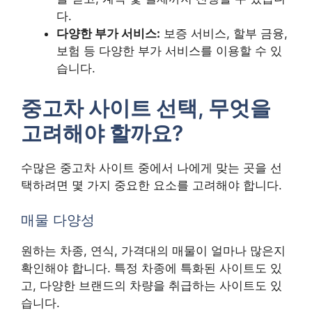
다.
다양한 부가 서비스:
보증 서비스, 할부 금융,
보험 등 다양한 부가 서비스를 이용할 수 있
습니다.
중고차 사이트 선택, 무엇을
고려해야 할까요?
수많은 중고차 사이트 중에서 나에게 맞는 곳을 선
택하려면 몇 가지 중요한 요소를 고려해야 합니다.
매물 다양성
원하는 차종, 연식, 가격대의 매물이 얼마나 많은지
확인해야 합니다. 특정 차종에 특화된 사이트도 있
고, 다양한 브랜드의 차량을 취급하는 사이트도 있
습니다.