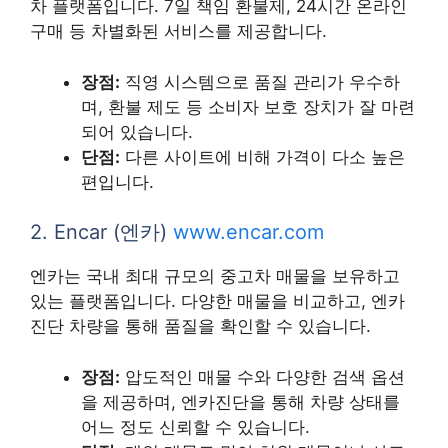
차 플랫폼입니다. 7일 책임 환불제, 24시간 온라인
구매 등 차별화된 서비스를 제공합니다.
장점:
직영 시스템으로 품질 관리가 우수하
며, 환불 제도 등 소비자 보호 장치가 잘 마련
되어 있습니다.
단점:
다른 사이트에 비해 가격이 다소 높은
편입니다.
2. Encar (엔카)
www.encar.com
엔카는 국내 최대 규모의 중고차 매물을 보유하고
있는 플랫폼입니다. 다양한 매물을 비교하고, 엔카
진단 차량을 통해 품질을 확인할 수 있습니다.
장점:
압도적인 매물 수와 다양한 검색 옵션
을 제공하며, 엔카진단을 통해 차량 상태를
어느 정도 신뢰할 수 있습니다.