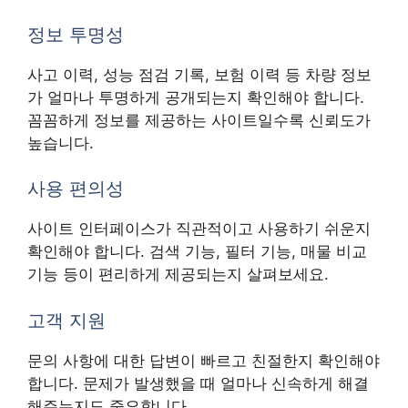
정보 투명성
사고 이력, 성능 점검 기록, 보험 이력 등 차량 정보
가 얼마나 투명하게 공개되는지 확인해야 합니다.
꼼꼼하게 정보를 제공하는 사이트일수록 신뢰도가
높습니다.
사용 편의성
사이트 인터페이스가 직관적이고 사용하기 쉬운지
확인해야 합니다. 검색 기능, 필터 기능, 매물 비교
기능 등이 편리하게 제공되는지 살펴보세요.
고객 지원
문의 사항에 대한 답변이 빠르고 친절한지 확인해야
합니다. 문제가 발생했을 때 얼마나 신속하게 해결
해주는지도 중요합니다.