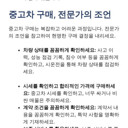
중고차 구매, 전문가의 조언
중고차 구매는 복잡하고 어려운 과정입니다. 전문가
의 조언을 참고하여 현명한 구매 결정을 내리세요.
차량 상태를 꼼꼼하게 확인하세요:
사고 이
력, 성능 점검 기록, 침수 여부 등을 꼼꼼하게
확인하고, 시운전을 통해 차량 상태를 점검하
세요.
시세를 확인하고 합리적인 가격에 구매하세
요:
중고차 시세를 확인하고, 너무 싸거나 비
싼 매물은 주의하세요.
계약 조건을 꼼꼼하게 확인하세요:
계약서 내
용을 꼼꼼하게 확인하고, 특약 사항을 명확하
게 기재하세요.