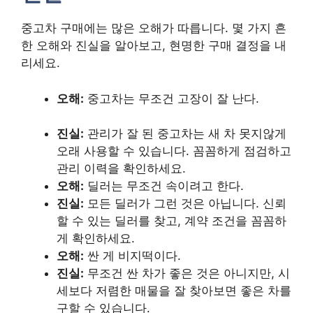
중고차 구매에는 많은 오해가 따릅니다. 몇 가지 흔
한 오해와 진실을 알아보고, 현명한 구매 결정을 내
리세요.
오해:
중고차는 무조건 고장이 잘 난다.
진실:
관리가 잘 된 중고차는 새 차 못지않게
오래 사용할 수 있습니다. 꼼꼼하게 점검하고
관리 이력을 확인하세요.
오해:
딜러는 무조건 속이려고 한다.
진실:
모든 딜러가 그런 것은 아닙니다. 신뢰
할 수 있는 딜러를 찾고, 계약 조건을 꼼꼼하
게 확인하세요.
오해:
싼 게 비지떡이다.
진실:
무조건 싼 차가 좋은 것은 아니지만, 시
세보다 저렴한 매물을 잘 찾아보면 좋은 차를
구할 수 있습니다.