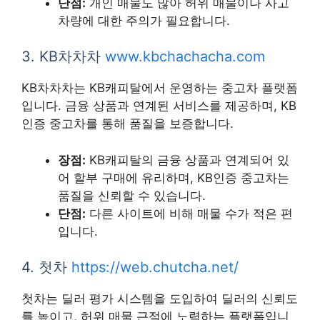
단점:
개인 매물도 많아 허위 매물이나 사고
차량에 대한 주의가 필요합니다.
3. KB차차차
www.kbchachacha.com
KB차차차는 KB캐피탈에서 운영하는 중고차 플랫폼
입니다. 금융 상품과 연계된 서비스를 제공하며, KB
인증 중고차를 통해 품질을 보증합니다.
장점:
KB캐피탈의 금융 상품과 연계되어 있
어 할부 구매에 유리하며, KB인증 중고차는
품질을 신뢰할 수 있습니다.
단점:
다른 사이트에 비해 매물 수가 적은 편
입니다.
4. 첫차
https://web.chutcha.net/
첫차는 딜러 평가 시스템을 도입하여 딜러의 신뢰도
를 높이고, 허위 매물 근절에 노력하는 플랫폼입니