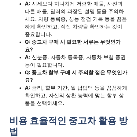
A:
시세보다 지나치게 저렴한 매물, 사진과
다른 매물, 딜러의 과장된 설명 등을 주의하
세요. 차량 등록증, 성능 점검 기록 등을 꼼꼼
하게 확인하고, 직접 차량을 확인하는 것이
중요합니다.
Q: 중고차 구매 시 필요한 서류는 무엇인가
요?
A:
신분증, 자동차 등록증, 자동차 보험 증권
등이 필요합니다.
Q: 중고차 할부 구매 시 주의할 점은 무엇인가
요?
A:
금리, 할부 기간, 월 납입액 등을 꼼꼼하게
확인하고, 자신의 상환 능력에 맞는 할부 상
품을 선택하세요.
비용 효율적인 중고차 활용 방
법