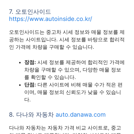
7. 오토인사이드
https://www.autoinside.co.kr/
오토인사이드는 중고차 시세 정보와 매물 정보를 제
공하는 사이트입니다. 시세 정보를 바탕으로 합리적
인 가격에 차량을 구매할 수 있습니다.
장점:
시세 정보를 제공하여 합리적인 가격에
차량을 구매할 수 있으며, 다양한 매물 정보
를 확인할 수 있습니다.
단점:
다른 사이트에 비해 매물 수가 적은 편
이며, 매물 정보의 신뢰도가 낮을 수 있습니
다.
8. 다나와 자동차
auto.danawa.com
다나와 자동차는 자동차 가격 비교 사이트로, 중고