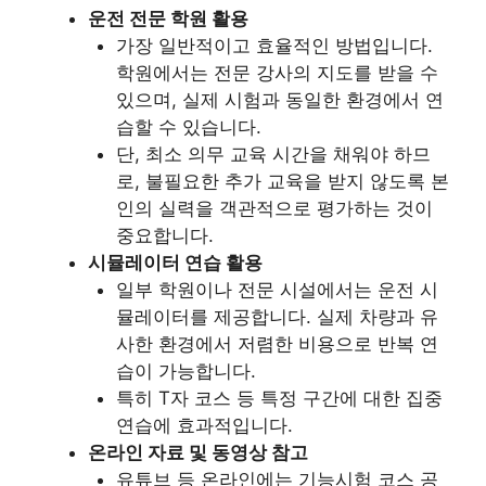
운전 전문 학원 활용
가장 일반적이고 효율적인 방법입니다.
학원에서는 전문 강사의 지도를 받을 수
있으며, 실제 시험과 동일한 환경에서 연
습할 수 있습니다.
단, 최소 의무 교육 시간을 채워야 하므
로, 불필요한 추가 교육을 받지 않도록 본
인의 실력을 객관적으로 평가하는 것이
중요합니다.
시뮬레이터 연습 활용
일부 학원이나 전문 시설에서는 운전 시
뮬레이터를 제공합니다. 실제 차량과 유
사한 환경에서 저렴한 비용으로 반복 연
습이 가능합니다.
특히 T자 코스 등 특정 구간에 대한 집중
연습에 효과적입니다.
온라인 자료 및 동영상 참고
유튜브 등 온라인에는 기능시험 코스 공