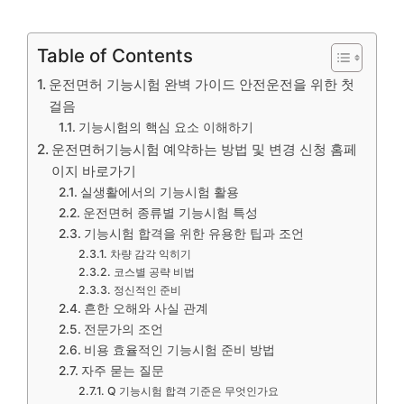
Table of Contents
운전면허 기능시험 완벽 가이드 안전운전을 위한 첫
걸음
기능시험의 핵심 요소 이해하기
운전면허기능시험 예약하는 방법 및 변경 신청 홈페
이지 바로가기
실생활에서의 기능시험 활용
운전면허 종류별 기능시험 특성
기능시험 합격을 위한 유용한 팁과 조언
차량 감각 익히기
코스별 공략 비법
정신적인 준비
흔한 오해와 사실 관계
전문가의 조언
비용 효율적인 기능시험 준비 방법
자주 묻는 질문
Q 기능시험 합격 기준은 무엇인가요