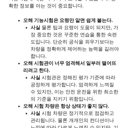
확한 정보를 아는 것이 중요합니다.
오해 기능시험은 요령만 알면 쉽게 붙는다.
사실
물론 팁과 요령이 도움이 되지만, 가
장 중요한 것은 꾸준한 연습을 통한 숙련
도입니다. 단순히 공식을 외우기보다는
차량을 정확하게 제어하는 능력을 길러야
합니다.
오해 시험관이 너무 엄격해서 일부러 떨어뜨
리려고 한다.
사실
시험관은 정해진 평가 기준에 따라
공정하게 평가합니다. 엄격하게 느껴질
수 있지만, 이는 안전 운전을 위한 최소한
의 기준을 지키기 위함입니다.
오해 시험 차량은 항상 상태가 좋지 않다.
사실
시험 차량은 정기적으로 점검하고
관리됩니다. 물론 개개인의 컨디션이나
느낌에 따라 다르게 느껴질 수 있지만, 기