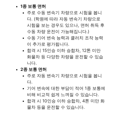
1종 보통 면허
주로 수동 변속기 차량으로 시험을 봅니
다. (학원에 따라 자동 변속기 차량으로
시험을 보는 경우도 있으나, 면허 취득 후
수동 차량 운전이 가능해집니다.)
수동 기어 변속 능력과 클러치 조작 능력
이 추가로 평가됩니다.
합격 시 15인승 이하 승합차, 12톤 미만
화물차 등 다양한 차량을 운전할 수 있습
니다.
2종 보통 면허
주로 자동 변속기 차량으로 시험을 봅니
다.
기어 변속에 대한 부담이 적어 1종 보통에
비해 비교적 쉽게 느껴질 수 있습니다.
합격 시 10인승 이하 승합차, 4톤 미만 화
물차 등을 운전할 수 있습니다.