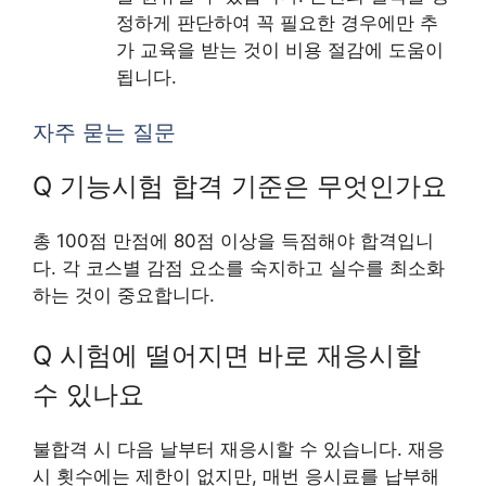
정하게 판단하여 꼭 필요한 경우에만 추
가 교육을 받는 것이 비용 절감에 도움이
됩니다.
자주 묻는 질문
Q 기능시험 합격 기준은 무엇인가요
총 100점 만점에 80점 이상을 득점해야 합격입니
다. 각 코스별 감점 요소를 숙지하고 실수를 최소화
하는 것이 중요합니다.
Q 시험에 떨어지면 바로 재응시할
수 있나요
불합격 시 다음 날부터 재응시할 수 있습니다. 재응
시 횟수에는 제한이 없지만, 매번 응시료를 납부해