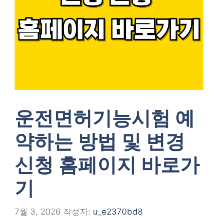
운전면허기능시험 예
약하는 방법 및 변경
신청 홈페이지 바로가
기
7월 3, 2026
작성자:
u_e2370bd8