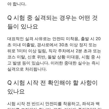
야 합니다.
Q 시험 중 실격되는 경우는 어떤 것
들이 있나요
대표적인 실격 사유로는 안전띠 미착용, 출발 시 20
초 이내 미출발, 경사로에서 30초 이상 정지 또는
뒤로 1미터 이상 밀림, 직각 주차에서 2분 초과 또는
코스 이탈, 신호 위반, 돌발 상황 미대응, 시험 중 사
고 발생 등이 있습니다. 이러한 중대한 실수는 즉시
실격으로 처리됩니다.
Q 시험 시작 전 확인해야 할 사항이
있나요
시험 시작 전 반드시 안전띠를 착용하고, 좌석과 백