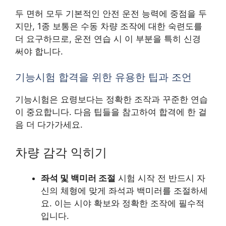
두 면허 모두 기본적인 안전 운전 능력에 중점을 두
지만, 1종 보통은 수동 차량 조작에 대한 숙련도를
더 요구하므로, 운전 연습 시 이 부분을 특히 신경
써야 합니다.
기능시험 합격을 위한 유용한 팁과 조언
기능시험은 요령보다는 정확한 조작과 꾸준한 연습
이 중요합니다. 다음 팁들을 참고하여 합격에 한 걸
음 더 다가가세요.
차량 감각 익히기
좌석 및 백미러 조절
시험 시작 전 반드시 자
신의 체형에 맞게 좌석과 백미러를 조절하세
요. 이는 시야 확보와 정확한 조작에 필수적
입니다.