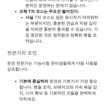
본적인 운전에는 문제가 없습니다.
오해 T자 코스는 무조건 떨어진다.
사실
T자 코스는 많은 응시자가 어려워하
는 부분이지만, 충분한 연습과 차량 감각
을 익히면 충분히 통과할 수 있습니다. 가
장 중요한 것은 침착함과 정확한 핸들 조
작입니다.
전문가의 조언
운전 전문가는 기능시험 준비생들에게 다음 사항을
강조합니다.
기본에 충실하라
운전은 기본기가 가장 중요
합니다. 핸들 조작, 브레이크와 가속 페달 감
각, 시야 확보 등 기본적인 것들을 완벽하게
익히세요.