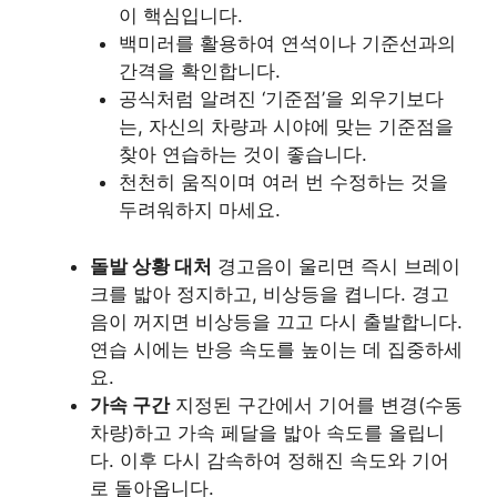
이 핵심입니다.
백미러를 활용하여 연석이나 기준선과의
간격을 확인합니다.
공식처럼 알려진 ‘기준점’을 외우기보다
는, 자신의 차량과 시야에 맞는 기준점을
찾아 연습하는 것이 좋습니다.
천천히 움직이며 여러 번 수정하는 것을
두려워하지 마세요.
돌발 상황 대처
경고음이 울리면 즉시 브레이
크를 밟아 정지하고, 비상등을 켭니다. 경고
음이 꺼지면 비상등을 끄고 다시 출발합니다.
연습 시에는 반응 속도를 높이는 데 집중하세
요.
가속 구간
지정된 구간에서 기어를 변경(수동
차량)하고 가속 페달을 밟아 속도를 올립니
다. 이후 다시 감속하여 정해진 속도와 기어
로 돌아옵니다.