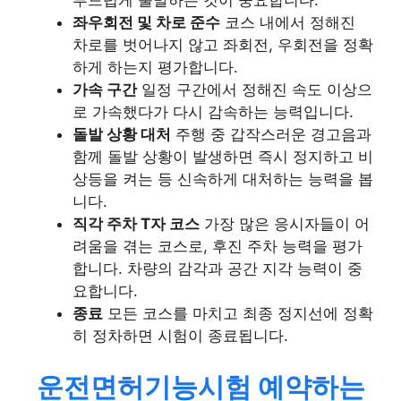
부드럽게 출발하는 것이 중요합니다.
좌우회전 및 차로 준수
코스 내에서 정해진
차로를 벗어나지 않고 좌회전, 우회전을 정확
하게 하는지 평가합니다.
가속 구간
일정 구간에서 정해진 속도 이상으
로 가속했다가 다시 감속하는 능력입니다.
돌발 상황 대처
주행 중 갑작스러운 경고음과
함께 돌발 상황이 발생하면 즉시 정지하고 비
상등을 켜는 등 신속하게 대처하는 능력을 봅
니다.
직각 주차 T자 코스
가장 많은 응시자들이 어
려움을 겪는 코스로, 후진 주차 능력을 평가
합니다. 차량의 감각과 공간 지각 능력이 중
요합니다.
종료
모든 코스를 마치고 최종 정지선에 정확
히 정차하면 시험이 종료됩니다.
운전면허기능시험 예약하는