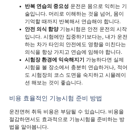
반복 연습의 중요성
운전은 몸으로 익히는 기
술입니다. 머리로 이해하는 것을 넘어, 몸이
기억할 때까지 반복해서 연습해야 합니다.
안전 의식 함양
기능시험은 안전 운전의 시작
입니다. 시험에만 집중하기보다는, 내가 운전
하는 차가 타인의 안전에도 영향을 미친다는
의식을 항상 가지고 연습에 임해야 합니다.
시험장 환경에 익숙해지기
가능하다면 실제
시험을 볼 장소에서 충분히 연습하거나, 적어
도 시험장의 코스 도면을 숙지하고 시뮬레이
션 해보는 것이 좋습니다.
비용 효율적인 기능시험 준비 방법
운전면허 취득 비용은 부담될 수 있습니다. 비용을
절감하면서도 효과적으로 기능시험을 준비하는 방
법을 알아봅니다.