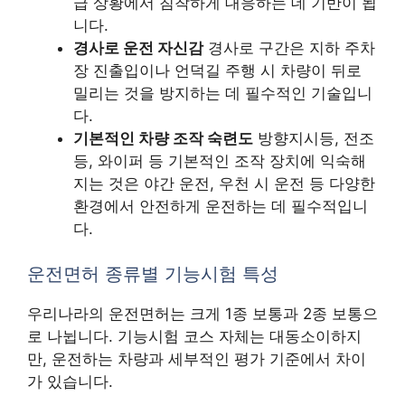
급 상황에서 침착하게 대응하는 데 기반이 됩
니다.
경사로 운전 자신감
경사로 구간은 지하 주차
장 진출입이나 언덕길 주행 시 차량이 뒤로
밀리는 것을 방지하는 데 필수적인 기술입니
다.
기본적인 차량 조작 숙련도
방향지시등, 전조
등, 와이퍼 등 기본적인 조작 장치에 익숙해
지는 것은 야간 운전, 우천 시 운전 등 다양한
환경에서 안전하게 운전하는 데 필수적입니
다.
운전면허 종류별 기능시험 특성
우리나라의 운전면허는 크게 1종 보통과 2종 보통으
로 나뉩니다. 기능시험 코스 자체는 대동소이하지
만, 운전하는 차량과 세부적인 평가 기준에서 차이
가 있습니다.