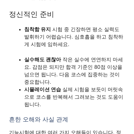
정신적인 준비
침착함 유지
시험 중 긴장하면 평소 실력도
발휘하기 어렵습니다. 심호흡을 하고 침착하
게 시험에 임하세요.
실수해도 괜찮아
작은 실수에 연연하지 마세
요. 감점은 되지만 합격 기준인 80점 이상을
넘으면 됩니다. 다음 코스에 집중하는 것이
중요합니다.
시뮬레이션 연습
실제 시험을 보듯이 머릿속
으로 코스를 반복해서 그려보는 것도 도움이
됩니다.
흔한 오해와 사실 관계
기능시험에 대한 여러 가지 오해들이 있습니다. 정