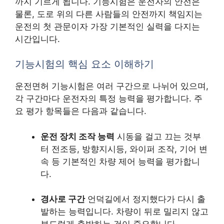
까지 기르게 됩니다. 기능시험은 운전자의 안전은
물론, 도로 위의 다른 사람들의 안전까지 책임지는
운전의 첫 관문이자 가장 기본적인 실력을 다지는
시간입니다.
기능시험의 핵심 요소 이해하기
운전면허 기능시험은 여러 구간으로 나뉘어 있으며,
각 구간마다 운전자의 특정 능력을 평가합니다. 주
요 평가 항목들은 다음과 같습니다.
운전 장치 조작 능력
시동을 걸고 끄는 것부
터 전조등, 방향지시등, 와이퍼 조작, 기어 변
속 등 기본적인 차량 제어 능력을 평가합니
다.
경사로 구간
언덕길에서 정지했다가 다시 출
발하는 능력입니다. 차량이 뒤로 밀리지 않고