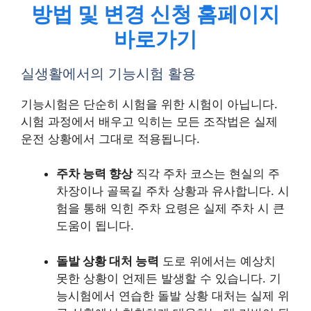
방법 및 변경 신청 홈페이지
바로가기
실생활에서의 기능시험 활용
기능시험은 단순히 시험을 위한 시험이 아닙니다.
시험 과정에서 배우고 익히는 모든 조작법은 실제
운전 상황에서 그대로 적용됩니다.
주차 능력 향상
직각 주차 코스는 현실의 주
차장이나 골목길 주차 상황과 유사합니다. 시
험을 통해 익힌 주차 요령은 실제 주차 시 큰
도움이 됩니다.
돌발 상황 대처 능력
도로 위에서는 예상치
못한 상황이 언제든 발생할 수 있습니다. 기
능시험에서 연습한 돌발 상황 대처는 실제 위