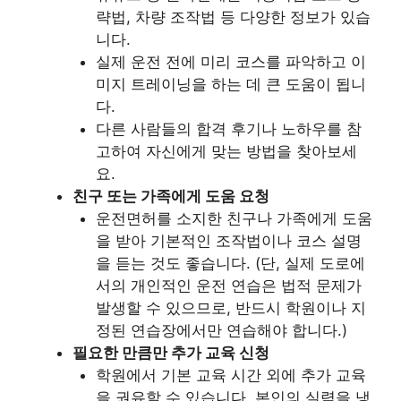
략법, 차량 조작법 등 다양한 정보가 있습
니다.
실제 운전 전에 미리 코스를 파악하고 이
미지 트레이닝을 하는 데 큰 도움이 됩니
다.
다른 사람들의 합격 후기나 노하우를 참
고하여 자신에게 맞는 방법을 찾아보세
요.
친구 또는 가족에게 도움 요청
운전면허를 소지한 친구나 가족에게 도움
을 받아 기본적인 조작법이나 코스 설명
을 듣는 것도 좋습니다. (단, 실제 도로에
서의 개인적인 운전 연습은 법적 문제가
발생할 수 있으므로, 반드시 학원이나 지
정된 연습장에서만 연습해야 합니다.)
필요한 만큼만 추가 교육 신청
학원에서 기본 교육 시간 외에 추가 교육
을 권유할 수 있습니다. 본인의 실력을 냉