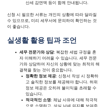
산세 감면액 등이 함께 안내됩니다.
신청 시 필요한 서류는 개인의 상황에 따라 달라질
수 있으므로, 미리 세무서에 문의하여 확인하는 것
이 좋습니다.
실생활 활용 팁과 조언
세무 전문가와 상담
: 복잡한 세법 규정을 혼
자 이해하기 어려울 수 있습니다. 세무 전문
가와 상담하여 자신의 상황에 맞는 최적의 해
결책을 찾는 것이 중요합니다.
정확한 정보 제공
: 신청서 작성 시 정확하
고 솔직한 정보를 제공해야 합니다. 허위
정보 제공은 오히려 불이익을 초래할 수
있습니다.
적극적인 소명
: 체납 사유에 대해 적극적
으로 소명하고, 성실 납세 의지를 보여주