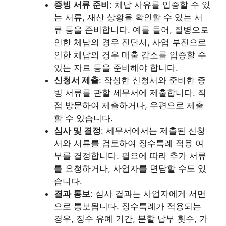
증빙 서류 준비
: 체납 사유를 입증할 수 있
는 서류, 재산 상황을 확인할 수 있는 서
류 등을 준비합니다. 예를 들어, 질병으로
인한 체납의 경우 진단서, 사업 부진으로
인한 체납의 경우 매출 감소를 입증할 수
있는 자료 등을 준비해야 합니다.
신청서 제출
: 작성한 신청서와 준비한 증
빙 서류를 관할 세무서에 제출합니다. 직
접 방문하여 제출하거나, 우편으로 제출
할 수 있습니다.
심사 및 결정
: 세무서에서는 제출된 신청
서와 서류를 검토하여 징수특례 적용 여
부를 결정합니다. 필요에 따라 추가 서류
를 요청하거나, 사업자를 면담할 수도 있
습니다.
결과 통보
: 심사 결과는 사업자에게 서면
으로 통보됩니다. 징수특례가 적용되는
경우, 징수 유예 기간, 분할 납부 횟수, 가