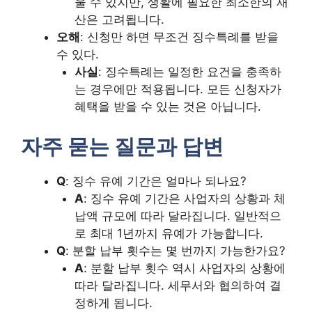
울 수 있지만, 생활에 필요한 최소한의 재
산은 고려됩니다.
오해
: 신청만 하면 무조건 징수특례를 받을
수 있다.
사실
: 징수특례는 일정한 요건을 충족하
는 경우에만 적용됩니다. 모든 신청자가
혜택을 받을 수 있는 것은 아닙니다.
자주 묻는 질문과 답변
Q
: 징수 유예 기간은 얼마나 되나요?
A
: 징수 유예 기간은 사업자의 상황과 체
납액 규모에 따라 달라집니다. 일반적으
로 최대 1년까지 유예가 가능합니다.
Q
: 분할 납부 횟수는 몇 번까지 가능한가요?
A
: 분할 납부 횟수 역시 사업자의 상황에
따라 달라집니다. 세무서와 협의하여 결
정하게 됩니다.