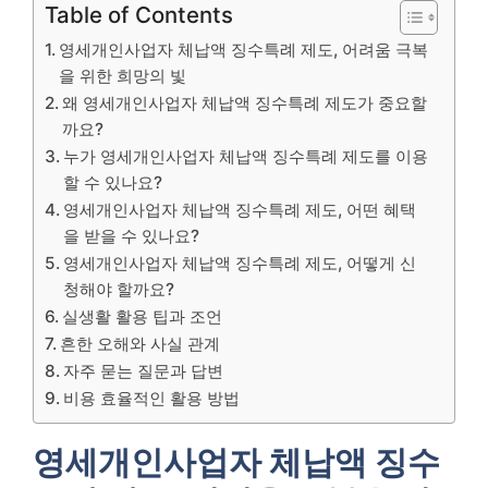
Table of Contents
영세개인사업자 체납액 징수특례 제도, 어려움 극복
을 위한 희망의 빛
왜 영세개인사업자 체납액 징수특례 제도가 중요할
까요?
누가 영세개인사업자 체납액 징수특례 제도를 이용
할 수 있나요?
영세개인사업자 체납액 징수특례 제도, 어떤 혜택
을 받을 수 있나요?
영세개인사업자 체납액 징수특례 제도, 어떻게 신
청해야 할까요?
실생활 활용 팁과 조언
흔한 오해와 사실 관계
자주 묻는 질문과 답변
비용 효율적인 활용 방법
영세개인사업자 체납액 징수