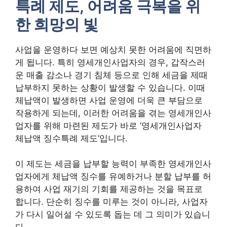
특례 제도, 어려움 극복을 위
한 희망의 빛
사업을 운영하다 보면 예상치 못한 어려움에 직면하
게 됩니다. 특히 영세개인사업자의 경우, 갑작스러
운 매출 감소나 경기 침체 등으로 인해 세금을 제때
납부하지 못하는 상황이 발생할 수 있습니다. 이때
체납액이 발생하면 사업 운영에 더욱 큰 부담으로
작용하게 되는데, 이러한 어려움을 겪는 영세개인사
업자를 위해 마련된 제도가 바로 ‘영세개인사업자
체납액 징수특례 제도’입니다.
이 제도는 세금을 납부할 능력이 부족한 영세개인사
업자에게 체납액 징수를 유예하거나 분할 납부를 허
용하여 사업 재기의 기회를 제공하는 것을 목표로
합니다. 단순히 징수를 미루는 것이 아니라, 사업자
가 다시 일어설 수 있도록 돕는 데 그 의미가 있습니