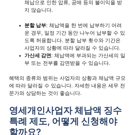
체납으로 인한 압류, 공매 등의 불이익을 받
지 않습니다.
분할 납부
: 체납액을 한 번에 납부하기 어려
운 경우, 일정 기간 동안 나누어 납부할 수 있
도록 허용합니다. 분할 납부 횟수와 기간은
사업자의 상황에 따라 달라질 수 있습니다.
가산세 감면
: 체납액에 부과되는 가산세의 일
부 또는 전부를 감면받을 수 있습니다.
혜택의 종류와 범위는 사업자의 상황과 체납액 규모
에 따라 달라질 수 있습니다. 자세한 내용은 세무 전
문가와 상담하는 것이 좋습니다.
영세개인사업자 체납액 징수
특례 제도, 어떻게 신청해야
할까요?