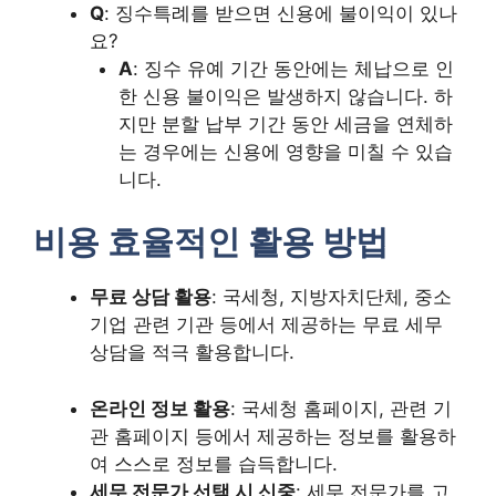
Q
: 징수특례를 받으면 신용에 불이익이 있나
요?
A
: 징수 유예 기간 동안에는 체납으로 인
한 신용 불이익은 발생하지 않습니다. 하
지만 분할 납부 기간 동안 세금을 연체하
는 경우에는 신용에 영향을 미칠 수 있습
니다.
비용 효율적인 활용 방법
무료 상담 활용
: 국세청, 지방자치단체, 중소
기업 관련 기관 등에서 제공하는 무료 세무
상담을 적극 활용합니다.
온라인 정보 활용
: 국세청 홈페이지, 관련 기
관 홈페이지 등에서 제공하는 정보를 활용하
여 스스로 정보를 습득합니다.
세무 전문가 선택 시 신중
: 세무 전문가를 고