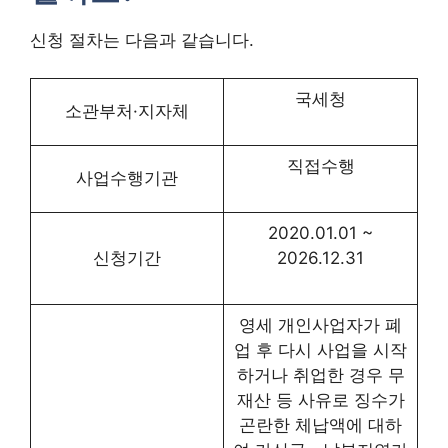
신청 절차는 다음과 같습니다.
국세청
소관부처·지자체
직접수행
사업수행기관
2020.01.01 ~
신청기간
2026.12.31
영세 개인사업자가 폐
업 후 다시 사업을 시작
하거나 취업한 경우 무
재산 등 사유로 징수가
곤란한 체납액에 대하