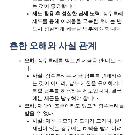
는 것이 중요합니다.
제도 활용 후 성실한 납세 노력
: 징수특례
제도를 통해 어려움을 극복한 후에는 반
드시 성실하게 세금을 납부해야 합니다.
흔한 오해와 사실 관계
오해
: 징수특례를 받으면 세금을 안 내도 된
다.
사실
: 징수특례는 세금 납부를 면제해주
는 것이 아니라, 납부 기한을 유예하거나
분할 납부를 허용하는 제도입니다. 결국
에는 세금을 납부해야 합니다.
오해
: 재산이 조금이라도 있으면 징수특례를
받을 수 없다.
사실
: 재산 규모가 과도하게 크거나, 은닉
재산이 있는 경우에는 혜택을 받기 어려