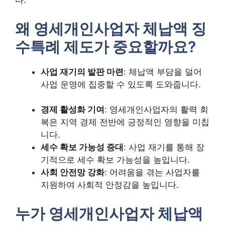
다.
왜 영세개인사업자 체납액 징
수특례 제도가 중요할까요?
사업 재기의 발판 마련
: 체납액 부담을 덜어
사업 운영에 집중할 수 있도록 도와줍니다.
경제 활성화 기여
: 영세개인사업자의 활력 회
복은 지역 경제 전반에 긍정적인 영향을 미칩
니다.
세수 확보 가능성 증대
: 사업 재기를 통해 장
기적으로 세수 확보 가능성을 높입니다.
사회 안전망 강화
: 어려움을 겪는 사업자를
지원하여 사회적 안정감을 높입니다.
누가 영세개인사업자 체납액