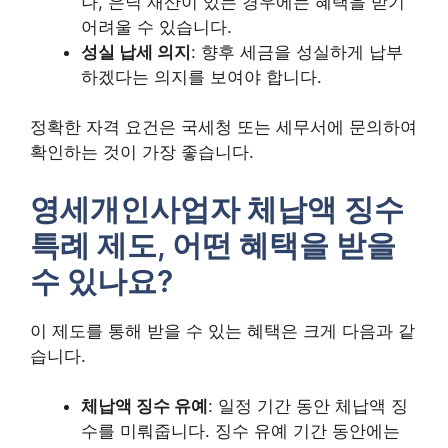
나, 은닉 재산이 있는 경우에는 혜택을 받기
어려울 수 있습니다.
성실 납세 의지
: 향후 세금을 성실하게 납부
하겠다는 의지를 보여야 합니다.
정확한 자격 요건은 국세청 또는 세무서에 문의하여
확인하는 것이 가장 좋습니다.
영세개인사업자 체납액 징수
특례 제도, 어떤 혜택을 받을
수 있나요?
이 제도를 통해 받을 수 있는 혜택은 크게 다음과 같
습니다.
체납액 징수 유예
: 일정 기간 동안 체납액 징
수를 미뤄줍니다. 징수 유예 기간 동안에는