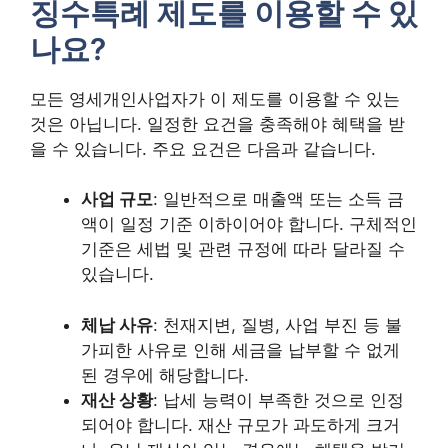
징수특례 제도를 이용할 수 있
나요?
모든 영세개인사업자가 이 제도를 이용할 수 있는
것은 아닙니다. 일정한 요건을 충족해야 혜택을 받
을 수 있습니다. 주요 요건은 다음과 같습니다.
사업 규모
: 일반적으로 매출액 또는 소득 금
액이 일정 기준 이하이어야 합니다. 구체적인
기준은 세법 및 관련 규정에 따라 달라질 수
있습니다.
체납 사유
: 천재지변, 질병, 사업 부진 등 불
가피한 사유로 인해 세금을 납부할 수 없게
된 경우에 해당합니다.
재산 상황
: 납세 능력이 부족한 것으로 인정
되어야 합니다. 재산 규모가 과도하게 크거