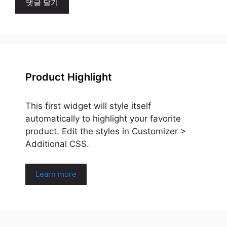
Product Highlight
This first widget will style itself
automatically to highlight your favorite
product. Edit the styles in Customizer >
Additional CSS.
Learn more