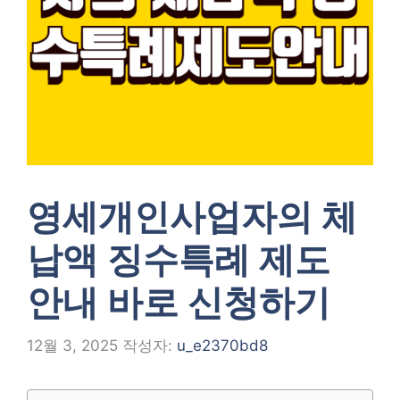
영세개인사업자의 체
납액 징수특례 제도
안내 바로 신청하기
12월 3, 2025
작성자:
u_e2370bd8