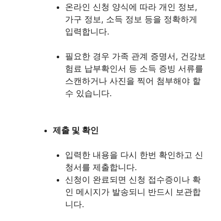
온라인 신청 양식에 따라 개인 정보,
가구 정보, 소득 정보 등을 정확하게
입력합니다.
필요한 경우 가족 관계 증명서, 건강보
험료 납부확인서 등 소득 증빙 서류를
스캔하거나 사진을 찍어 첨부해야 할
수 있습니다.
제출 및 확인
입력한 내용을 다시 한번 확인하고 신
청서를 제출합니다.
신청이 완료되면 신청 접수증이나 확
인 메시지가 발송되니 반드시 보관합
니다.