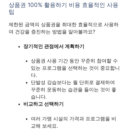
상품권 100% 활용하기 비용 효율적인 사용
팁
제한된 금액의 상품권을 최대한 효율적으로 사용하
여 건강을 증진하는 방법을 알아볼까요?
장기적인 관점에서 계획하기
상품권 사용 기간 동안 꾸준히 참여할 수
있는 프로그램을 선택하는 것이 중요합니
다.
단발성 강습보다는 월 단위로 결제하여
꾸준히 운동하는 습관을 들이는 것이 좋
습니다.
비교하고 선택하기
여러 가맹 시설의 가격과 프로그램을 비
교해 보세요.