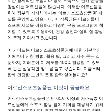
지만 경제적인 부담이나 정보 부족으로 인해 운동을
망설이는 어르신들이 많습니다. 이러한 어르신들을
위해 정부와 지자체에서는 ‘어르신스포츠상품권’ 제
도를 운영하고 있습니다. 이 상품권은 어르신들이
스포츠 시설을 이용하고 다양한 운동 프로그램에 참
여할 수 있도록 지원하여, 건강 증진과 삶의 질 향상
에 크게 기여하고 있습니다.
이 가이드는 어르신스포츠상품권에 대한 기본적인
이해부터 신청 방법, 활용 팁, 그리고 자주 묻는 질
문까지, 여러분이 이 제도를 100% 활용할 수 있도
록 돕는 실용적인 정보를 담고 있습니다. 지금부터
함께 건강한 노년의 문을 활짝 열어볼까요?
어르신스포츠상품권 이것이 궁금해요
어르신스포츠상품권은 만 65세 이상의 저소득층 어
르신들에게 스포츠 활동 참여 기회를 제공하기 위해
마련된 제도입니다. 특정 금액이 충전된 카드 형태