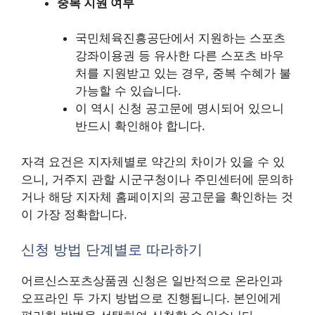
중복 지원 여부
국민체육진흥공단에서 지원하는 스포츠
강좌이용권 등 유사한 다른 스포츠 바우
처를 지원받고 있는 경우, 중복 수혜가 불
가능할 수 있습니다.
이 역시 신청 공고문에 명시되어 있으니
반드시 확인해야 합니다.
자격 요건은 지자체별로 약간의 차이가 있을 수 있
으니, 거주지 관할 시군구청이나 주민센터에 문의하
거나 해당 지자체 홈페이지의 공고문을 확인하는 것
이 가장 정확합니다.
신청 방법 단계별로 따라하기
어르신스포츠상품권 신청은 일반적으로 온라인과
오프라인 두 가지 방법으로 진행됩니다. 본인에게