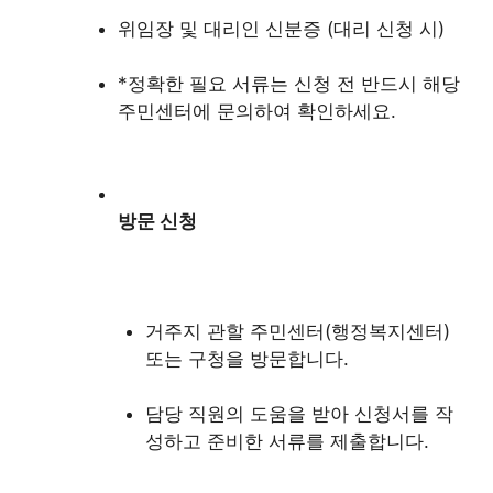
위임장 및 대리인 신분증 (대리 신청 시)
*정확한 필요 서류는 신청 전 반드시 해당
주민센터에 문의하여 확인하세요.
방문 신청
거주지 관할 주민센터(행정복지센터)
또는 구청을 방문합니다.
담당 직원의 도움을 받아 신청서를 작
성하고 준비한 서류를 제출합니다.