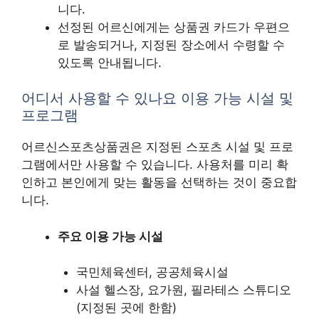
니다.
선정된 어르신에게는 상품권 카드가 우편으
로 발송되거나, 지정된 장소에서 수령할 수
있도록 안내됩니다.
어디서 사용할 수 있나요 이용 가능 시설 및
프로그램
어르신스포츠상품권은 지정된 스포츠 시설 및 프로
그램에서만 사용할 수 있습니다. 사용처를 미리 확
인하고 본인에게 맞는 활동을 선택하는 것이 중요합
니다.
주요 이용 가능 시설
국민체육센터, 공공체육시설
사설 헬스장, 요가원, 필라테스 스튜디오
(지정된 곳에 한함)