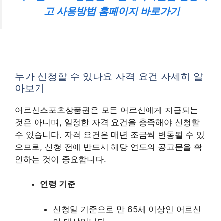
고 사용방법 홈페이지 바로가기
누가 신청할 수 있나요 자격 요건 자세히 알
아보기
어르신스포츠상품권은 모든 어르신에게 지급되는
것은 아니며, 일정한 자격 요건을 충족해야 신청할
수 있습니다. 자격 요건은 매년 조금씩 변동될 수 있
으므로, 신청 전에 반드시 해당 연도의 공고문을 확
인하는 것이 중요합니다.
연령 기준
신청일 기준으로 만 65세 이상인 어르신