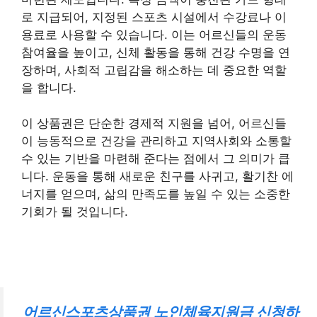
로 지급되어, 지정된 스포츠 시설에서 수강료나 이
용료로 사용할 수 있습니다. 이는 어르신들의 운동
참여율을 높이고, 신체 활동을 통해 건강 수명을 연
장하며, 사회적 고립감을 해소하는 데 중요한 역할
을 합니다.
이 상품권은 단순한 경제적 지원을 넘어, 어르신들
이 능동적으로 건강을 관리하고 지역사회와 소통할
수 있는 기반을 마련해 준다는 점에서 그 의미가 큽
니다. 운동을 통해 새로운 친구를 사귀고, 활기찬 에
너지를 얻으며, 삶의 만족도를 높일 수 있는 소중한
기회가 될 것입니다.
어르신스포츠상품권 노인체육지원금 신청하