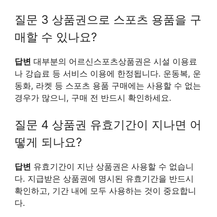
질문 3 상품권으로 스포츠 용품을 구
매할 수 있나요?
답변
대부분의 어르신스포츠상품권은 시설 이용료
나 강습료 등 서비스 이용에 한정됩니다. 운동복, 운
동화, 라켓 등 스포츠 용품 구매에는 사용할 수 없는
경우가 많으니, 구매 전 반드시 확인하세요.
질문 4 상품권 유효기간이 지나면 어
떻게 되나요?
답변
유효기간이 지난 상품권은 사용할 수 없습니
다. 지급받은 상품권에 명시된 유효기간을 반드시
확인하고, 기간 내에 모두 사용하는 것이 중요합니
다.