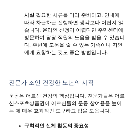
사실
필요한 서류를 미리 준비하고, 안내에
따라 차근차근 진행하면 생각보다 어렵지 않
습니다. 온라인 신청이 어렵다면 주민센터에
방문하여 담당 직원의 도움을 받을 수 있습니
다. 주변에 도움을 줄 수 있는 가족이나 지인
에게 요청하는 것도 좋은 방법입니다.
전문가 조언 건강한 노년의 시작
운동은 어르신 건강의 핵심입니다. 전문가들은 어르
신스포츠상품권이 어르신들의 운동 참여율을 높이
는 데 매우 효과적인 도구라고 입을 모읍니다.
규칙적인 신체 활동의 중요성