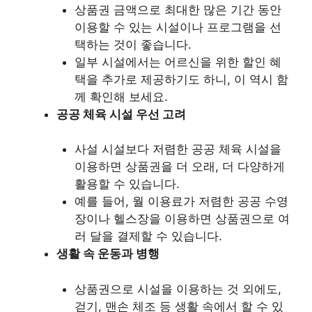
상품권 금액으로 최대한 많은 기간 동안
이용할 수 있는 시설이나 프로그램을 선
택하는 것이 좋습니다.
일부 시설에서는 어르신을 위한 할인 혜
택을 추가로 제공하기도 하니, 이 역시 함
께 확인해 보세요.
공공 체육 시설 우선 고려
사설 시설보다 저렴한 공공 체육 시설을
이용하면 상품권을 더 오래, 더 다양하게
활용할 수 있습니다.
예를 들어, 월 이용료가 저렴한 공공 수영
장이나 헬스장을 이용하면 상품권으로 여
러 달을 결제할 수 있습니다.
생활 속 운동과 병행
상품권으로 시설을 이용하는 것 외에도,
걷기, 맨손 체조 등 생활 속에서 할 수 있