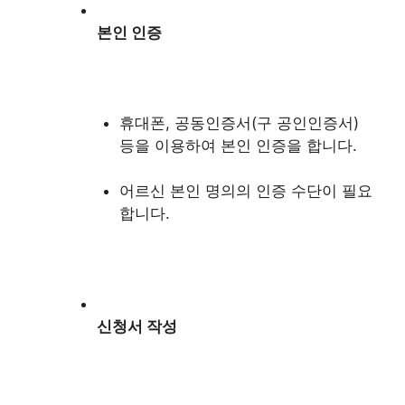
본인 인증
휴대폰, 공동인증서(구 공인인증서)
등을 이용하여 본인 인증을 합니다.
어르신 본인 명의의 인증 수단이 필요
합니다.
신청서 작성