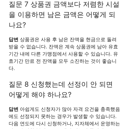
질문 7 상품권 금액보다 저렴한 시설
을 이용하면 남은 금액은 어떻게 되
나요?
답변
상품권은 사용 후 남은 잔액을 현금으로 돌려
받을 수 없습니다. 잔액은 계속 상품권에 남아 유효
기간 내에 다른 가맹점에서 사용할 수 있습니다. 유
효기간 만료 전 잔액을 모두 소진하는 것이 좋습니
다.
질문 8 신청했는데 선정이 안 되면
어떻게 해야 하나요?
답변
아쉽게도 신청자가 많아 자격 요건을 충족했음
에도 선정되지 못하는 경우가 발생할 수 있습니다.
다음 연도에 다시 신청하거나, 지자체에서 운영하는