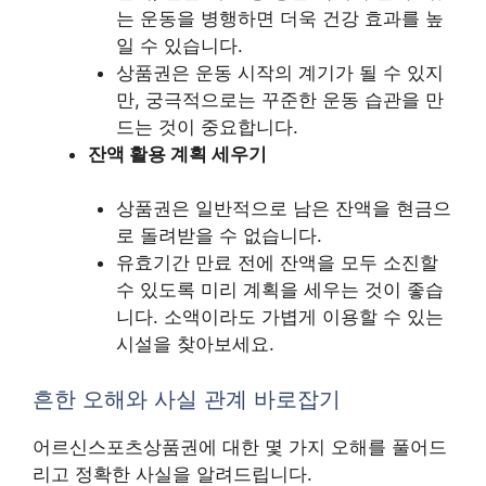
는 운동을 병행하면 더욱 건강 효과를 높
일 수 있습니다.
상품권은 운동 시작의 계기가 될 수 있지
만, 궁극적으로는 꾸준한 운동 습관을 만
드는 것이 중요합니다.
잔액 활용 계획 세우기
상품권은 일반적으로 남은 잔액을 현금으
로 돌려받을 수 없습니다.
유효기간 만료 전에 잔액을 모두 소진할
수 있도록 미리 계획을 세우는 것이 좋습
니다. 소액이라도 가볍게 이용할 수 있는
시설을 찾아보세요.
흔한 오해와 사실 관계 바로잡기
어르신스포츠상품권에 대한 몇 가지 오해를 풀어드
리고 정확한 사실을 알려드립니다.