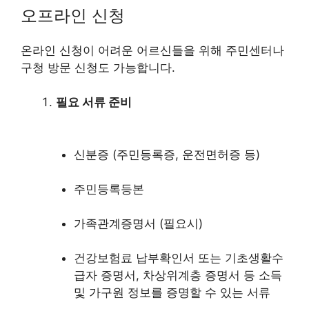
오프라인 신청
온라인 신청이 어려운 어르신들을 위해 주민센터나
구청 방문 신청도 가능합니다.
필요 서류 준비
신분증 (주민등록증, 운전면허증 등)
주민등록등본
가족관계증명서 (필요시)
건강보험료 납부확인서 또는 기초생활수
급자 증명서, 차상위계층 증명서 등 소득
및 가구원 정보를 증명할 수 있는 서류