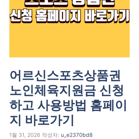
어르신스포츠상품권
노인체육지원금 신청
하고 사용방법 홈페이
지 바로가기
1월 31, 2026
작성자:
u_e2370bd8