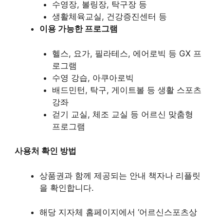
수영장, 볼링장, 탁구장 등
생활체육교실, 건강증진센터 등
이용 가능한 프로그램
헬스, 요가, 필라테스, 에어로빅 등 GX 프
로그램
수영 강습, 아쿠아로빅
배드민턴, 탁구, 게이트볼 등 생활 스포츠
강좌
걷기 교실, 체조 교실 등 어르신 맞춤형
프로그램
사용처 확인 방법
상품권과 함께 제공되는 안내 책자나 리플릿
을 확인합니다.
해당 지자체 홈페이지에서 ‘어르신스포츠상