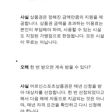
사실
상품권은 정해진 금액만큼의 지원을 제
공합니다. 상품권 금액을 초과하는 이용료는
본인이 부담해야 하며, 사용할 수 있는 시설
도 지정된 가맹점으로 한정됩니다. 모든 시설
이 무료는 아닙니다.
오해
한 번 받으면 계속 받을 수 있다?
사실
어르신스포츠상품권은 매년 신청을 받
아 대상자를 선정합니다. 한 번 선정되었다고
해서 다음 해에 자동으로 지급되는 것은 아니
며, 매년 자격 요건을 확인하고 다시 신청해
야 합니다.