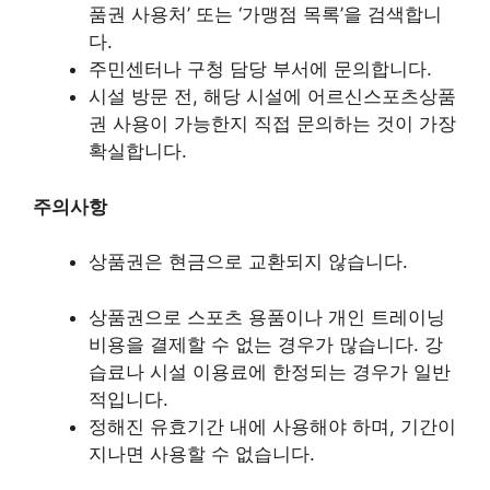
품권 사용처’ 또는 ‘가맹점 목록’을 검색합니
다.
주민센터나 구청 담당 부서에 문의합니다.
시설 방문 전, 해당 시설에 어르신스포츠상품
권 사용이 가능한지 직접 문의하는 것이 가장
확실합니다.
주의사항
상품권은 현금으로 교환되지 않습니다.
상품권으로 스포츠 용품이나 개인 트레이닝
비용을 결제할 수 없는 경우가 많습니다. 강
습료나 시설 이용료에 한정되는 경우가 일반
적입니다.
정해진 유효기간 내에 사용해야 하며, 기간이
지나면 사용할 수 없습니다.