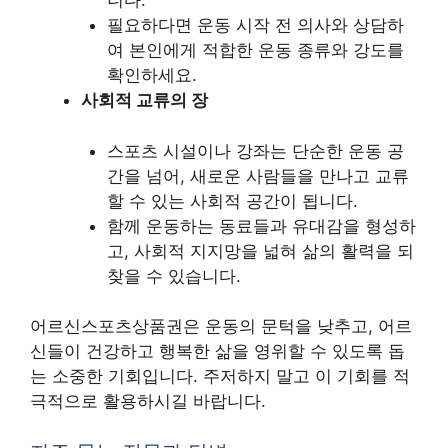
니다.
필요하다면 운동 시작 전 의사와 상담하
여 본인에게 적합한 운동 종류와 강도를
확인하세요.
사회적 교류의 장
스포츠 시설이나 강좌는 단순한 운동 공
간을 넘어, 새로운 사람들을 만나고 교류
할 수 있는 사회적 공간이 됩니다.
함께 운동하는 동료들과 유대감을 형성하
고, 사회적 지지망을 넓혀 삶의 활력을 되
찾을 수 있습니다.
어르신스포츠상품권은 운동의 문턱을 낮추고, 어르
신들이 건강하고 행복한 삶을 영위할 수 있도록 돕
는 소중한 기회입니다. 주저하지 말고 이 기회를 적
극적으로 활용하시길 바랍니다.