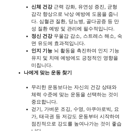
신체 건강
근력 강화, 유연성 증진, 균형
감각 향상으로 낙상 예방에 도움을 줍니
다. 심혈관 질환, 당뇨병, 골다공증 등 만
성 질환 예방 및 관리에 필수적입니다.
정신 건강
우울감 감소, 스트레스 해소, 숙
면 유도에 효과적입니다.
인지 기능
뇌 활동을 촉진하여 인지 기능
유지 및 치매 예방에도 긍정적인 영향을
미칩니다.
나에게 맞는 운동 찾기
무리한 운동보다는 자신의 건강 상태와
체력 수준에 맞는 운동을 선택하는 것이
중요합니다.
걷기, 가벼운 조깅, 수영, 아쿠아로빅, 요
가, 태극권 등 저강도 운동부터 시작하여
점진적으로 강도를 높여나가는 것이 좋습