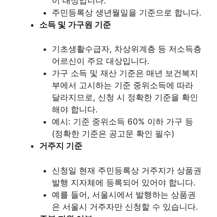
이 대상입니다.
주민등록상 생년월일을 기준으로 합니다.
소득 및 가구원 기준
기초생활수급자, 차상위계층 등 저소득층
어르신이 주요 대상입니다.
가구 소득 및 재산 기준은 매년 보건복지
부에서 고시하는 기준 중위소득에 따라
달라지므로, 신청 시 정확한 기준을 확인
해야 합니다.
예시: 기준 중위소득 60% 이하 가구 등
(정확한 기준은 공고문 확인 필수)
거주지 기준
신청일 현재 주민등록상 거주지가 상품권
발행 지자체에 등록되어 있어야 합니다.
예를 들어, 서울시에서 발행하는 상품권
은 서울시 거주자만 신청할 수 있습니다.