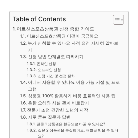
Table of Contents
어르신스포츠상품권 신청 종합 가이드
어르신스포츠상품권 이것이 궁금해요
누가 신청할 수 있나요 자격 요건 자세히 알아보
기
신청 방법 단계별로 따라하기
온라인 신청
오프라인 신청
신청 기간 및 선정 절차
어디서 사용할 수 있나요 이용 가능 시설 및 프로
그램
상품권 100% 활용하기 비용 효율적인 사용 팁
흔한 오해와 사실 관계 바로잡기
전문가 조언 건강한 노년의 시작
자주 묻는 질문과 답변
질문 1 상품권은 현금으로 바꿀 수 있나요?
질문 2 상품권을 분실했어요. 재발급 받을 수 있나
요?