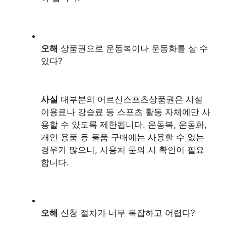
오해
상품권으로 운동복이나 운동화를 살 수
있다?
사실
대부분의 어르신스포츠상품권은 시설
이용료나 강습료 등 스포츠 활동 자체에만 사
용할 수 있도록 제한됩니다. 운동복, 운동화,
개인 용품 등 물품 구매에는 사용할 수 없는
경우가 많으니, 사용처 문의 시 확인이 필요
합니다.
오해
신청 절차가 너무 복잡하고 어렵다?