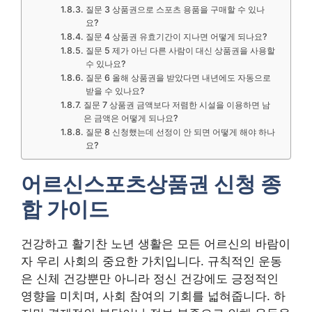
질문 3 상품권으로 스포츠 용품을 구매할 수 있나
요?
질문 4 상품권 유효기간이 지나면 어떻게 되나요?
질문 5 제가 아닌 다른 사람이 대신 상품권을 사용할
수 있나요?
질문 6 올해 상품권을 받았다면 내년에도 자동으로
받을 수 있나요?
질문 7 상품권 금액보다 저렴한 시설을 이용하면 남
은 금액은 어떻게 되나요?
질문 8 신청했는데 선정이 안 되면 어떻게 해야 하나
요?
어르신스포츠상품권 신청 종
합 가이드
건강하고 활기찬 노년 생활은 모든 어르신의 바람이
자 우리 사회의 중요한 가치입니다. 규칙적인 운동
은 신체 건강뿐만 아니라 정신 건강에도 긍정적인
영향을 미치며, 사회 참여의 기회를 넓혀줍니다. 하