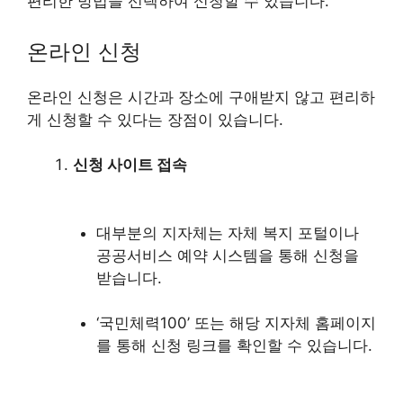
편리한 방법을 선택하여 신청할 수 있습니다.
온라인 신청
온라인 신청은 시간과 장소에 구애받지 않고 편리하
게 신청할 수 있다는 장점이 있습니다.
신청 사이트 접속
대부분의 지자체는 자체 복지 포털이나
공공서비스 예약 시스템을 통해 신청을
받습니다.
‘국민체력100’ 또는 해당 지자체 홈페이지
를 통해 신청 링크를 확인할 수 있습니다.