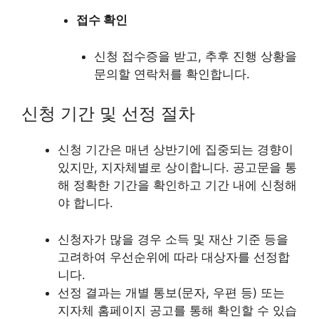
접수 확인
신청 접수증을 받고, 추후 진행 상황을
문의할 연락처를 확인합니다.
신청 기간 및 선정 절차
신청 기간은 매년 상반기에 집중되는 경향이
있지만, 지자체별로 상이합니다. 공고문을 통
해 정확한 기간을 확인하고 기간 내에 신청해
야 합니다.
신청자가 많을 경우 소득 및 재산 기준 등을
고려하여 우선순위에 따라 대상자를 선정합
니다.
선정 결과는 개별 통보(문자, 우편 등) 또는
지자체 홈페이지 공고를 통해 확인할 수 있습