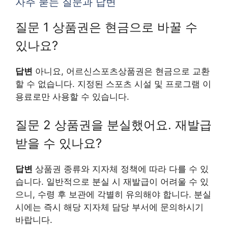
자주 묻는 질문과 답변
질문 1 상품권은 현금으로 바꿀 수
있나요?
답변
아니요, 어르신스포츠상품권은 현금으로 교환
할 수 없습니다. 지정된 스포츠 시설 및 프로그램 이
용료로만 사용할 수 있습니다.
질문 2 상품권을 분실했어요. 재발급
받을 수 있나요?
답변
상품권 종류와 지자체 정책에 따라 다를 수 있
습니다. 일반적으로 분실 시 재발급이 어려울 수 있
으니, 수령 후 보관에 각별히 유의해야 합니다. 분실
시에는 즉시 해당 지자체 담당 부서에 문의하시기
바랍니다.