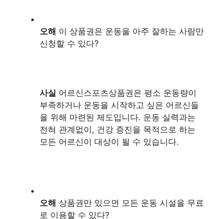
오해
이 상품권은 운동을 아주 잘하는 사람만
신청할 수 있다?
사실
어르신스포츠상품권은 평소 운동량이
부족하거나 운동을 시작하고 싶은 어르신들
을 위해 마련된 제도입니다. 운동 실력과는
전혀 관계없이, 건강 증진을 목적으로 하는
모든 어르신이 대상이 될 수 있습니다.
오해
상품권만 있으면 모든 운동 시설을 무료
로 이용할 수 있다?