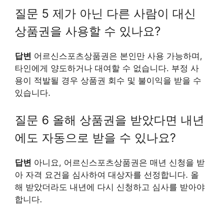
질문 5 제가 아닌 다른 사람이 대신
상품권을 사용할 수 있나요?
답변
어르신스포츠상품권은 본인만 사용 가능하며,
타인에게 양도하거나 대여할 수 없습니다. 부정 사
용이 적발될 경우 상품권 회수 및 불이익을 받을 수
있습니다.
질문 6 올해 상품권을 받았다면 내년
에도 자동으로 받을 수 있나요?
답변
아니요, 어르신스포츠상품권은 매년 신청을 받
아 자격 요건을 심사하여 대상자를 선정합니다. 올
해 받았더라도 내년에 다시 신청하고 심사를 받아야
합니다.