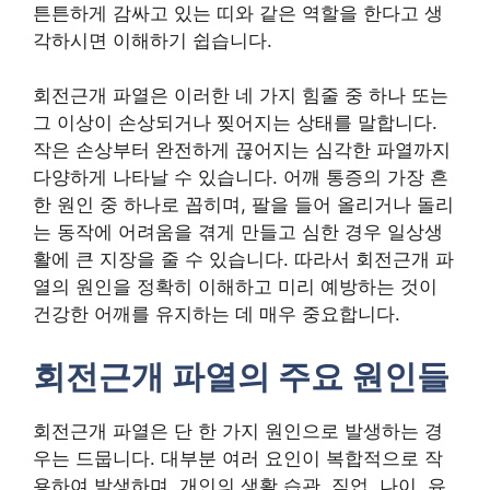
튼튼하게 감싸고 있는 띠와 같은 역할을 한다고 생
각하시면 이해하기 쉽습니다.
회전근개 파열은 이러한 네 가지 힘줄 중 하나 또는
그 이상이 손상되거나 찢어지는 상태를 말합니다.
작은 손상부터 완전하게 끊어지는 심각한 파열까지
다양하게 나타날 수 있습니다. 어깨 통증의 가장 흔
한 원인 중 하나로 꼽히며, 팔을 들어 올리거나 돌리
는 동작에 어려움을 겪게 만들고 심한 경우 일상생
활에 큰 지장을 줄 수 있습니다. 따라서 회전근개 파
열의 원인을 정확히 이해하고 미리 예방하는 것이
건강한 어깨를 유지하는 데 매우 중요합니다.
회전근개 파열의 주요 원인들
회전근개 파열은 단 한 가지 원인으로 발생하는 경
우는 드뭅니다. 대부분 여러 요인이 복합적으로 작
용하여 발생하며, 개인의 생활 습관, 직업, 나이, 유