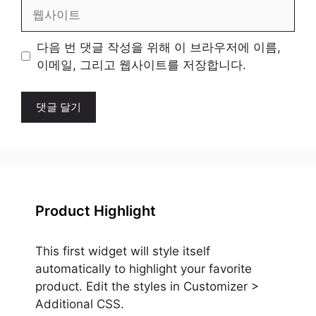
일
웹
사
이
다음 번 댓글 작성을 위해 이 브라우저에 이름,
트
이메일, 그리고 웹사이트를 저장합니다.
Product Highlight
This first widget will style itself
automatically to highlight your favorite
product. Edit the styles in Customizer >
Additional CSS.