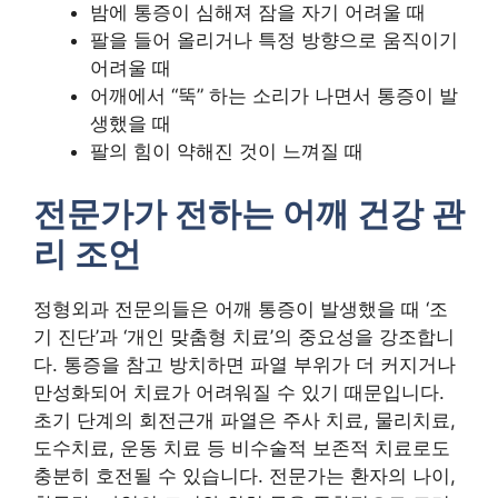
밤에 통증이 심해져 잠을 자기 어려울 때
팔을 들어 올리거나 특정 방향으로 움직이기
어려울 때
어깨에서 “뚝” 하는 소리가 나면서 통증이 발
생했을 때
팔의 힘이 약해진 것이 느껴질 때
전문가가 전하는 어깨 건강 관
리 조언
정형외과 전문의들은 어깨 통증이 발생했을 때 ‘조
기 진단’과 ‘개인 맞춤형 치료’의 중요성을 강조합니
다. 통증을 참고 방치하면 파열 부위가 더 커지거나
만성화되어 치료가 어려워질 수 있기 때문입니다.
초기 단계의 회전근개 파열은 주사 치료, 물리치료,
도수치료, 운동 치료 등 비수술적 보존적 치료로도
충분히 호전될 수 있습니다. 전문가는 환자의 나이,