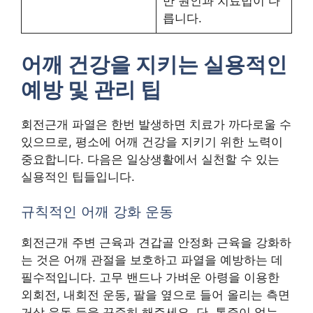
만 원인과 치료법이 다
릅니다.
어깨 건강을 지키는 실용적인
예방 및 관리 팁
회전근개 파열은 한번 발생하면 치료가 까다로울 수
있으므로, 평소에 어깨 건강을 지키기 위한 노력이
중요합니다. 다음은 일상생활에서 실천할 수 있는
실용적인 팁들입니다.
규칙적인 어깨 강화 운동
회전근개 주변 근육과 견갑골 안정화 근육을 강화하
는 것은 어깨 관절을 보호하고 파열을 예방하는 데
필수적입니다. 고무 밴드나 가벼운 아령을 이용한
외회전, 내회전 운동, 팔을 옆으로 들어 올리는 측면
거상 운동 등을 꾸준히 해주세요. 단, 통증이 없는