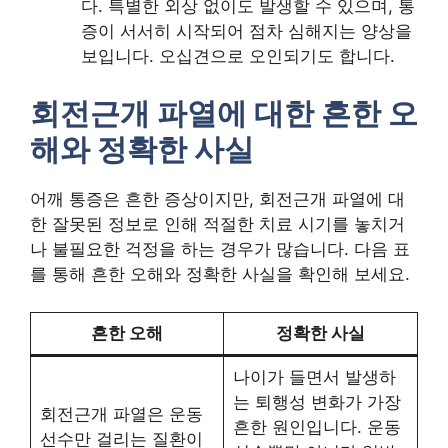
다. 특별한 외상 없이도 발생할 수 있으며, 통
증이 서서히 시작되어 점차 심해지는 양상을
보입니다. 오십견으로 오인되기도 합니다.
회전근개 파열에 대한 흔한 오
해와 정확한 사실
어깨 통증은 흔한 증상이지만, 회전근개 파열에 대
한 잘못된 정보로 인해 적절한 치료 시기를 놓치거
나 불필요한 걱정을 하는 경우가 많습니다. 다음 표
를 통해 흔한 오해와 정확한 사실을 확인해 보세요.
흔한 오해
정확한 사실
나이가 들면서 발생하
는 퇴행성 변화가 가장
회전근개 파열은 운동
흔한 원인입니다. 운동
선수만 걸리는 질환이