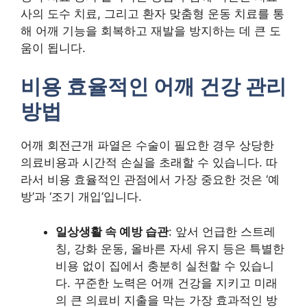
사의 도수 치료, 그리고 환자 맞춤형 운동 치료를 통
해 어깨 기능을 회복하고 재발을 방지하는 데 큰 도
움이 됩니다.
비용 효율적인 어깨 건강 관리
방법
어깨 회전근개 파열은 수술이 필요한 경우 상당한
의료비용과 시간적 손실을 초래할 수 있습니다. 따
라서 비용 효율적인 관점에서 가장 중요한 것은 ‘예
방’과 ‘조기 개입’입니다.
일상생활 속 예방 습관
: 앞서 언급한 스트레
칭, 강화 운동, 올바른 자세 유지 등은 특별한
비용 없이 집에서 충분히 실천할 수 있습니
다. 꾸준한 노력은 어깨 건강을 지키고 미래
의 큰 의료비 지출을 막는 가장 효과적인 방