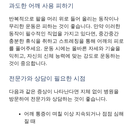
과도한 어깨 사용 피하기
반복적으로 팔을 머리 위로 들어 올리는 동작이나
무리한 운동은 피하는 것이 좋습니다. 만약 이러한
동작이 필수적인 직업을 가지고 있다면, 중간중간
충분한 휴식을 취하고 스트레칭을 통해 어깨의 피로
를 풀어주세요. 운동 시에는 올바른 자세와 기술을
익히고, 자신의 신체 능력에 맞는 강도로 운동하는
것이 중요합니다.
전문가와 상담이 필요한 시점
다음과 같은 증상이 나타난다면 지체 없이 병원을
방문하여 전문가와 상담하는 것이 좋습니다.
어깨 통증이 며칠 이상 지속되거나 점점 심해
질 때