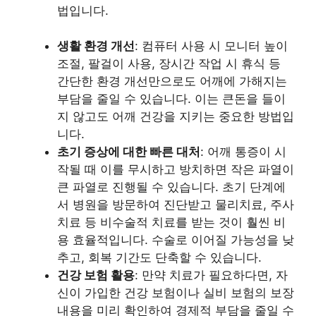
법입니다.
생활 환경 개선
: 컴퓨터 사용 시 모니터 높이
조절, 팔걸이 사용, 장시간 작업 시 휴식 등
간단한 환경 개선만으로도 어깨에 가해지는
부담을 줄일 수 있습니다. 이는 큰돈을 들이
지 않고도 어깨 건강을 지키는 중요한 방법입
니다.
초기 증상에 대한 빠른 대처
: 어깨 통증이 시
작될 때 이를 무시하고 방치하면 작은 파열이
큰 파열로 진행될 수 있습니다. 초기 단계에
서 병원을 방문하여 진단받고 물리치료, 주사
치료 등 비수술적 치료를 받는 것이 훨씬 비
용 효율적입니다. 수술로 이어질 가능성을 낮
추고, 회복 기간도 단축할 수 있습니다.
건강 보험 활용
: 만약 치료가 필요하다면, 자
신이 가입한 건강 보험이나 실비 보험의 보장
내용을 미리 확인하여 경제적 부담을 줄일 수