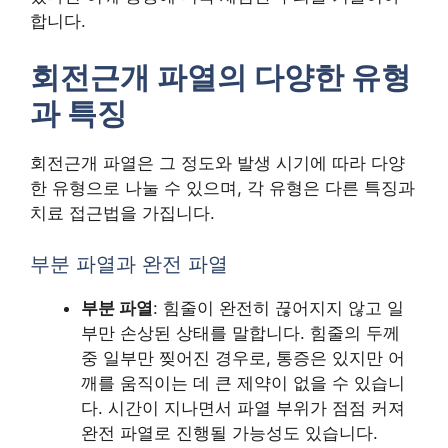
합니다.
회전근개 파열의 다양한 유형
과 특징
회전근개 파열은 그 정도와 발생 시기에 따라 다양
한 유형으로 나눌 수 있으며, 각 유형은 다른 특징과
치료 접근법을 가집니다.
부분 파열과 완전 파열
부분 파열
: 힘줄이 완전히 끊어지지 않고 일
부만 손상된 상태를 말합니다. 힘줄의 두께
중 일부만 찢어진 경우로, 통증은 있지만 어
깨를 움직이는 데 큰 제약이 없을 수 있습니
다. 시간이 지나면서 파열 부위가 점점 커져
완전 파열로 진행될 가능성도 있습니다.