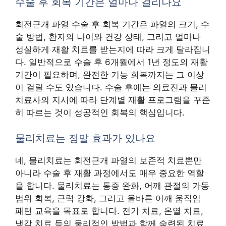
수술 후 회복 기간은 얼마나 걸리나요
회전근개 파열 수술 후 회복 기간은 파열의 크기, 수
술 방법, 환자의 나이와 건강 상태, 그리고 얼마나
성실하게 재활 치료를 받는지에 따라 크게 달라집니
다. 일반적으로 수술 후 6개월에서 1년 정도의 재활
기간이 필요하며, 완전한 기능 회복까지는 그 이상
이 걸릴 수도 있습니다. 수술 후에는 의료진과 물리
치료사의 지시에 따라 단계별 재활 프로그램을 꾸준
히 따르는 것이 성공적인 회복의 핵심입니다.
물리치료는 정말 효과가 있나요
네, 물리치료는 회전근개 파열의 보존적 치료뿐만
아니라 수술 후 재활 과정에서도 매우 중요한 역할
을 합니다. 물리치료는 통증 완화, 어깨 관절의 가동
범위 회복, 근력 강화, 그리고 올바른 어깨 움직임
패턴 교육을 목표로 합니다. 전기 치료, 온열 치료,
냉각 치료 등의 물리적인 방법과 함께 숙련된 치료