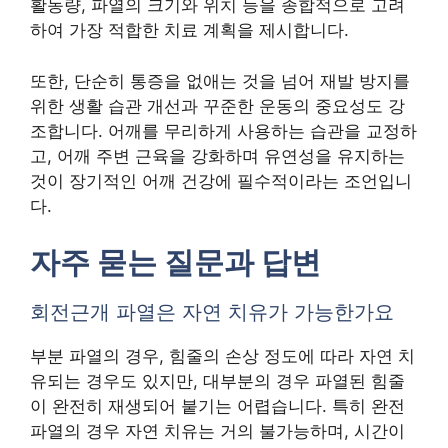
활동량, 파열의 크기와 위치 등을 종합적으로 고려
하여 가장 적합한 치료 계획을 제시합니다.
또한, 단순히 통증을 없애는 것을 넘어 재발 방지를
위한 생활 습관 개선과 꾸준한 운동의 중요성도 강
조합니다. 어깨를 무리하게 사용하는 습관을 교정하
고, 어깨 주변 근육을 강화하며 유연성을 유지하는
것이 장기적인 어깨 건강에 필수적이라는 조언입니
다.
자주 묻는 질문과 답변
회전근개 파열은 자연 치유가 가능한가요
부분 파열의 경우, 힘줄의 손상 정도에 따라 자연 치
유되는 경우도 있지만, 대부분의 경우 파열된 힘줄
이 완전히 재생되어 붙기는 어렵습니다. 특히 완전
파열의 경우 자연 치유는 거의 불가능하며, 시간이