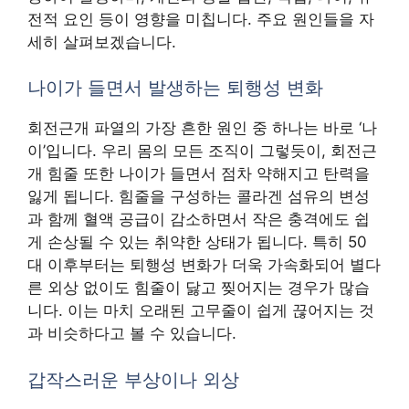
전적 요인 등이 영향을 미칩니다. 주요 원인들을 자
세히 살펴보겠습니다.
나이가 들면서 발생하는 퇴행성 변화
회전근개 파열의 가장 흔한 원인 중 하나는 바로 ‘나
이’입니다. 우리 몸의 모든 조직이 그렇듯이, 회전근
개 힘줄 또한 나이가 들면서 점차 약해지고 탄력을
잃게 됩니다. 힘줄을 구성하는 콜라겐 섬유의 변성
과 함께 혈액 공급이 감소하면서 작은 충격에도 쉽
게 손상될 수 있는 취약한 상태가 됩니다. 특히 50
대 이후부터는 퇴행성 변화가 더욱 가속화되어 별다
른 외상 없이도 힘줄이 닳고 찢어지는 경우가 많습
니다. 이는 마치 오래된 고무줄이 쉽게 끊어지는 것
과 비슷하다고 볼 수 있습니다.
갑작스러운 부상이나 외상