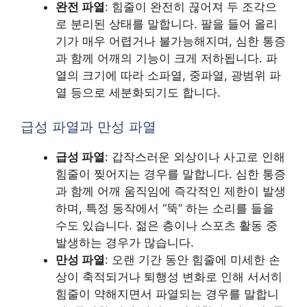
완전 파열
: 힘줄이 완전히 끊어져 두 조각으
로 분리된 상태를 말합니다. 팔을 들어 올리
기가 매우 어렵거나 불가능해지며, 심한 통증
과 함께 어깨의 기능이 크게 저하됩니다. 파
열의 크기에 따라 소파열, 중파열, 광범위 파
열 등으로 세분화되기도 합니다.
급성 파열과 만성 파열
급성 파열
: 갑작스러운 외상이나 사고로 인해
힘줄이 찢어지는 경우를 말합니다. 심한 통증
과 함께 어깨 움직임에 즉각적인 제한이 발생
하며, 특정 동작에서 “뚝” 하는 소리를 들을
수도 있습니다. 젊은 층이나 스포츠 활동 중
발생하는 경우가 많습니다.
만성 파열
: 오랜 기간 동안 힘줄에 미세한 손
상이 축적되거나 퇴행성 변화로 인해 서서히
힘줄이 약해지면서 파열되는 경우를 말합니