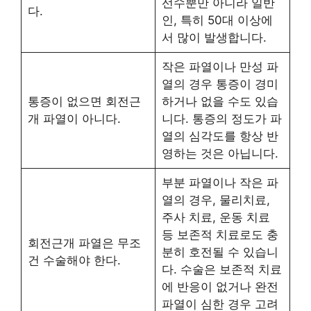
선수뿐만 아니라 일반
다.
인, 특히 50대 이상에
서 많이 발생합니다.
작은 파열이나 만성 파
열의 경우 통증이 경미
통증이 없으면 회전근
하거나 없을 수도 있습
개 파열이 아니다.
니다. 통증의 정도가 파
열의 심각도를 항상 반
영하는 것은 아닙니다.
부분 파열이나 작은 파
열의 경우, 물리치료,
주사 치료, 운동 치료
등 보존적 치료로도 충
회전근개 파열은 무조
분히 호전될 수 있습니
건 수술해야 한다.
다. 수술은 보존적 치료
에 반응이 없거나 완전
파열이 심한 경우 고려