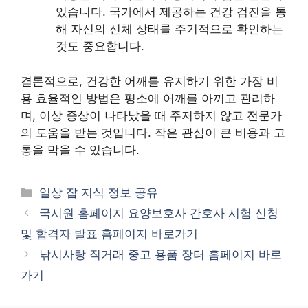
있습니다. 국가에서 제공하는 건강 검진을 통
해 자신의 신체 상태를 주기적으로 확인하는
것도 중요합니다.
결론적으로, 건강한 어깨를 유지하기 위한 가장 비
용 효율적인 방법은 평소에 어깨를 아끼고 관리하
며, 이상 증상이 나타났을 때 주저하지 않고 전문가
의 도움을 받는 것입니다. 작은 관심이 큰 비용과 고
통을 막을 수 있습니다.
카
일상 잡 지식 정보 공유
테
국시원 홈페이지 요양보호사 간호사 시험 신청
고
및 합격자 발표 홈페이지 바로가기
리
낚시사랑 직거래 중고 용품 장터 홈페이지 바로
가기