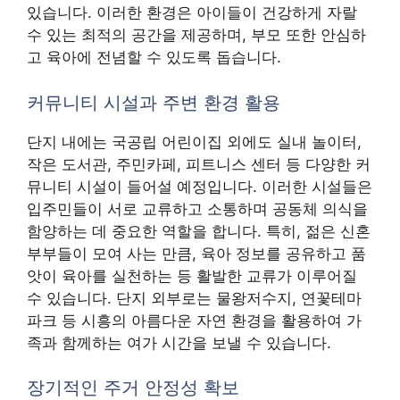
있습니다. 이러한 환경은 아이들이 건강하게 자랄
수 있는 최적의 공간을 제공하며, 부모 또한 안심하
고 육아에 전념할 수 있도록 돕습니다.
커뮤니티 시설과 주변 환경 활용
단지 내에는 국공립 어린이집 외에도 실내 놀이터,
작은 도서관, 주민카페, 피트니스 센터 등 다양한 커
뮤니티 시설이 들어설 예정입니다. 이러한 시설들은
입주민들이 서로 교류하고 소통하며 공동체 의식을
함양하는 데 중요한 역할을 합니다. 특히, 젊은 신혼
부부들이 모여 사는 만큼, 육아 정보를 공유하고 품
앗이 육아를 실천하는 등 활발한 교류가 이루어질
수 있습니다. 단지 외부로는 물왕저수지, 연꽃테마
파크 등 시흥의 아름다운 자연 환경을 활용하여 가
족과 함께하는 여가 시간을 보낼 수 있습니다.
장기적인 주거 안정성 확보