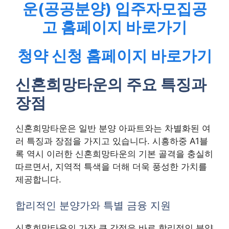
운(공공분양) 입주자모집공
고
홈페이지 바로가기
청약 신청 홈페이지 바로가기
신혼희망타운의 주요 특징과
장점
신혼희망타운은 일반 분양 아파트와는 차별화된 여
러 특징과 장점을 가지고 있습니다. 시흥하중 A1블
록 역시 이러한 신혼희망타운의 기본 골격을 충실히
따르면서, 지역적 특색을 더해 더욱 풍성한 가치를
제공합니다.
합리적인 분양가와 특별 금융 지원
신혼희망타운의 가장 큰 강점은 바로 합리적인 분양