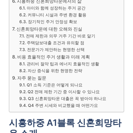
시흥하중 신혼희망타운에서의 삶
아이와 함께 성장하는 주거 공간
커뮤니티 시설과 주변 환경 활용
장기적인 주거 안정성 확보
신혼희망타운에 대한 오해와 진실
전매 제한과 의무 거주 기간 바로 알기
주택담보대출 조건과 유의할 점
전문가가 제안하는 현명한 선택
비용 효율적인 주거 생활과 미래 계획
관리비 절약 팁과 에너지 효율적인 생활
자산 증식을 위한 현명한 전략
자주 묻는 질문
Q1 소득 기준은 어떻게 되나요
Q2 전매 제한 기간 중 이사할 수 있나요
Q3 신혼희망타운 대출은 꼭 받아야 하나요
Q4 주변 시세와 비교했을 때 어떤가요
시흥하중 A1블록 신혼희망타