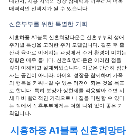
내면서, 시흥 지역의 성장 잠재력과 어우러져 더욱
매력적인 선택지가 될 수 있습니다.
신혼부부를 위한 특별한 기회
시흥하중 A1블록 신혼희망타운은 신혼부부의 생애
주기별 특성을 고려한 주거 모델입니다. 결혼 후 출
산과 육아로 이어지는 과정에서 주거 환경이 미치는
영향은 매우 큽니다. 신혼희망타운은 이러한 점을
깊이 이해하고 설계되었습니다. 이곳은 단순히 잠만
자는 공간이 아니라, 아이의 성장을 함께하며 가족
의 행복을 키워나갈 수 있는 터전이 되는 것을 목표
로 합니다. 특히 분양가 상한제를 적용받아 주변 시
세 대비 합리적인 가격으로 내 집을 마련할 수 있다
는 점에서 신혼부부에게는 더할 나위 없이 좋은 기
회입니다.
시흥하중 A1블록 신혼희망타