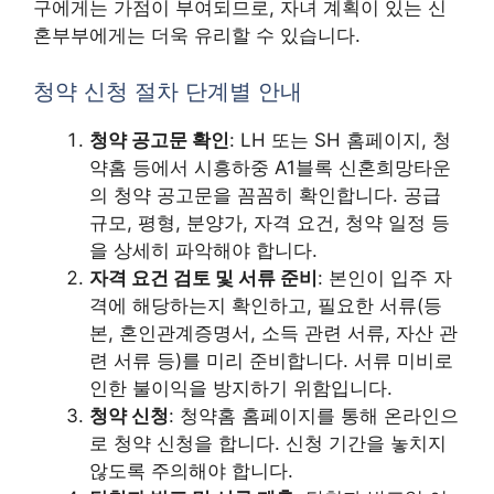
구에게는 가점이 부여되므로, 자녀 계획이 있는 신
혼부부에게는 더욱 유리할 수 있습니다.
청약 신청 절차 단계별 안내
청약 공고문 확인
: LH 또는 SH 홈페이지, 청
약홈 등에서 시흥하중 A1블록 신혼희망타운
의 청약 공고문을 꼼꼼히 확인합니다. 공급
규모, 평형, 분양가, 자격 요건, 청약 일정 등
을 상세히 파악해야 합니다.
자격 요건 검토 및 서류 준비
: 본인이 입주 자
격에 해당하는지 확인하고, 필요한 서류(등
본, 혼인관계증명서, 소득 관련 서류, 자산 관
련 서류 등)를 미리 준비합니다. 서류 미비로
인한 불이익을 방지하기 위함입니다.
청약 신청
: 청약홈 홈페이지를 통해 온라인으
로 청약 신청을 합니다. 신청 기간을 놓치지
않도록 주의해야 합니다.