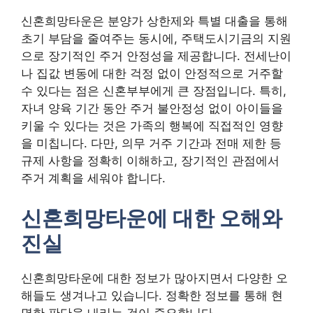
신혼희망타운은 분양가 상한제와 특별 대출을 통해
초기 부담을 줄여주는 동시에, 주택도시기금의 지원
으로 장기적인 주거 안정성을 제공합니다. 전세난이
나 집값 변동에 대한 걱정 없이 안정적으로 거주할
수 있다는 점은 신혼부부에게 큰 장점입니다. 특히,
자녀 양육 기간 동안 주거 불안정성 없이 아이들을
키울 수 있다는 것은 가족의 행복에 직접적인 영향
을 미칩니다. 다만, 의무 거주 기간과 전매 제한 등
규제 사항을 정확히 이해하고, 장기적인 관점에서
주거 계획을 세워야 합니다.
신혼희망타운에 대한 오해와
진실
신혼희망타운에 대한 정보가 많아지면서 다양한 오
해들도 생겨나고 있습니다. 정확한 정보를 통해 현
명한 판단을 내리는 것이 중요합니다.