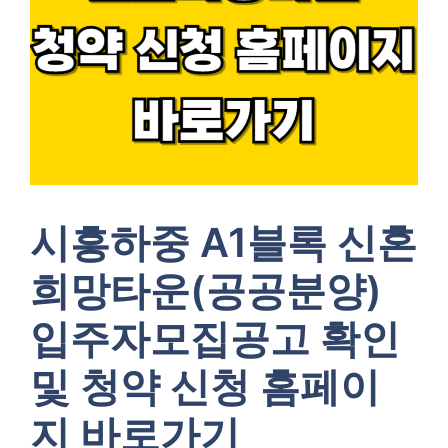
시흥하중 A1블록 신혼
희망타운(공공분양)
입주자모집공고 확인
및 청약 신청 홈페이
지 바로가기