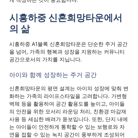
게 작성하는 것이 중요합니다.
시흥하중 신혼희망타운에서
의 삶
시흥하중 A1블록 신혼희망타운은 단순한 주거 공간
을 넘어, 가족의 행복과 성장을 지원하는 커뮤니티
공간으로서의 가치를 지닙니다.
아이와 함께 성장하는 주거 공간
신혼희망타운의 평면 설계는 아이의 성장에 맞춰 변
화하는 가족의 라이프스타일을 고려합니다. 가변형
벽체 등을 활용하여 공간 활용도를 높이고, 아이들
의 안전을 위한 모서리 라운딩 처리, 친환경 마감재
사용 등 세심한 배려가 돋보입니다. 또한, 단지 내에
는 아이들이 안전하게 통학할 수 있는 보행로와 자
연을 접할 수 있는 녹지 공간이 풍부하게 조성되어