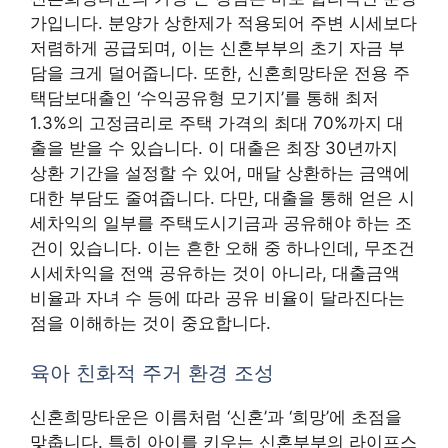
가입니다. 분양가 상한제가 적용되어 주변 시세보다
저렴하게 공급되며, 이는 신혼부부의 초기 자금 부
담을 크게 덜어줍니다. 또한, 신혼희망타운 전용 주
택담보대출인 ‘수익공유형 모기지’를 통해 최저
1.3%의 고정금리로 주택 가격의 최대 70%까지 대
출을 받을 수 있습니다. 이 대출은 최장 30년까지
상환 기간을 설정할 수 있어, 매달 상환하는 금액에
대한 부담도 줄여줍니다. 다만, 대출을 통해 얻은 시
세차익의 일부를 주택도시기금과 공유해야 하는 조
건이 있습니다. 이는 흔한 오해 중 하나인데, 무조건
시세차익을 전액 공유하는 것이 아니라, 대출금액
비율과 자녀 수 등에 따라 공유 비율이 달라진다는
점을 이해하는 것이 중요합니다.
육아 친화적 주거 환경 조성
신혼희망타운은 이름처럼 ‘신혼’과 ‘희망’에 초점을
맞춥니다. 특히 아이를 키우는 신혼부부의 라이프스