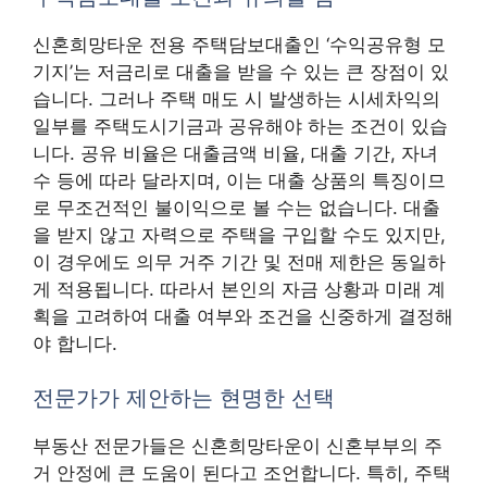
신혼희망타운 전용 주택담보대출인 ‘수익공유형 모
기지’는 저금리로 대출을 받을 수 있는 큰 장점이 있
습니다. 그러나 주택 매도 시 발생하는 시세차익의
일부를 주택도시기금과 공유해야 하는 조건이 있습
니다. 공유 비율은 대출금액 비율, 대출 기간, 자녀
수 등에 따라 달라지며, 이는 대출 상품의 특징이므
로 무조건적인 불이익으로 볼 수는 없습니다. 대출
을 받지 않고 자력으로 주택을 구입할 수도 있지만,
이 경우에도 의무 거주 기간 및 전매 제한은 동일하
게 적용됩니다. 따라서 본인의 자금 상황과 미래 계
획을 고려하여 대출 여부와 조건을 신중하게 결정해
야 합니다.
전문가가 제안하는 현명한 선택
부동산 전문가들은 신혼희망타운이 신혼부부의 주
거 안정에 큰 도움이 된다고 조언합니다. 특히, 주택