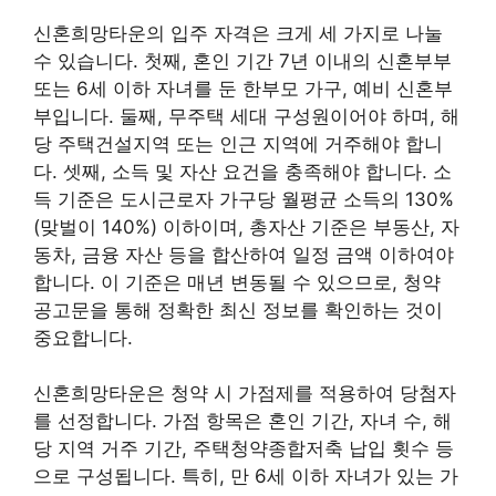
신혼희망타운의 입주 자격은 크게 세 가지로 나눌
수 있습니다. 첫째, 혼인 기간 7년 이내의 신혼부부
또는 6세 이하 자녀를 둔 한부모 가구, 예비 신혼부
부입니다. 둘째, 무주택 세대 구성원이어야 하며, 해
당 주택건설지역 또는 인근 지역에 거주해야 합니
다. 셋째, 소득 및 자산 요건을 충족해야 합니다. 소
득 기준은 도시근로자 가구당 월평균 소득의 130%
(맞벌이 140%) 이하이며, 총자산 기준은 부동산, 자
동차, 금융 자산 등을 합산하여 일정 금액 이하여야
합니다. 이 기준은 매년 변동될 수 있으므로, 청약
공고문을 통해 정확한 최신 정보를 확인하는 것이
중요합니다.
신혼희망타운은 청약 시 가점제를 적용하여 당첨자
를 선정합니다. 가점 항목은 혼인 기간, 자녀 수, 해
당 지역 거주 기간, 주택청약종합저축 납입 횟수 등
으로 구성됩니다. 특히, 만 6세 이하 자녀가 있는 가