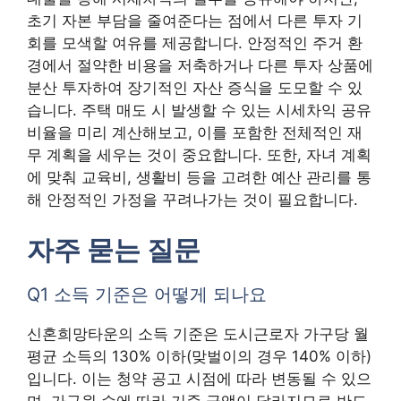
초기 자본 부담을 줄여준다는 점에서 다른 투자 기
회를 모색할 여유를 제공합니다. 안정적인 주거 환
경에서 절약한 비용을 저축하거나 다른 투자 상품에
분산 투자하여 장기적인 자산 증식을 도모할 수 있
습니다. 주택 매도 시 발생할 수 있는 시세차익 공유
비율을 미리 계산해보고, 이를 포함한 전체적인 재
무 계획을 세우는 것이 중요합니다. 또한, 자녀 계획
에 맞춰 교육비, 생활비 등을 고려한 예산 관리를 통
해 안정적인 가정을 꾸려나가는 것이 필요합니다.
자주 묻는 질문
Q1 소득 기준은 어떻게 되나요
신혼희망타운의 소득 기준은 도시근로자 가구당 월
평균 소득의 130% 이하(맞벌이의 경우 140% 이하)
입니다. 이는 청약 공고 시점에 따라 변동될 수 있으