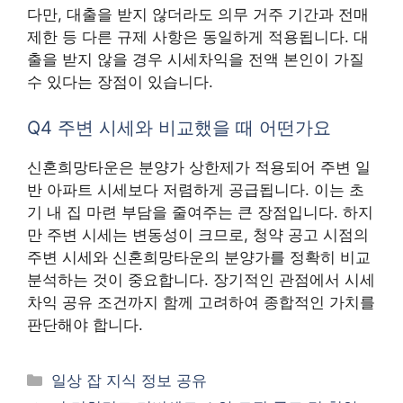
다만, 대출을 받지 않더라도 의무 거주 기간과 전매
제한 등 다른 규제 사항은 동일하게 적용됩니다. 대
출을 받지 않을 경우 시세차익을 전액 본인이 가질
수 있다는 장점이 있습니다.
Q4 주변 시세와 비교했을 때 어떤가요
신혼희망타운은 분양가 상한제가 적용되어 주변 일
반 아파트 시세보다 저렴하게 공급됩니다. 이는 초
기 내 집 마련 부담을 줄여주는 큰 장점입니다. 하지
만 주변 시세는 변동성이 크므로, 청약 공고 시점의
주변 시세와 신혼희망타운의 분양가를 정확히 비교
분석하는 것이 중요합니다. 장기적인 관점에서 시세
차익 공유 조건까지 함께 고려하여 종합적인 가치를
판단해야 합니다.
카
일상 잡 지식 정보 공유
테