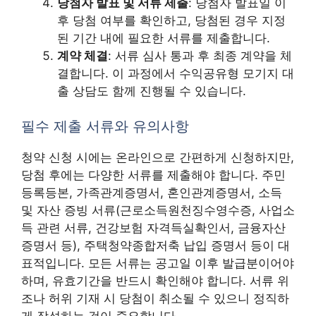
당첨자 발표 및 서류 제출
: 당첨자 발표일 이
후 당첨 여부를 확인하고, 당첨된 경우 지정
된 기간 내에 필요한 서류를 제출합니다.
계약 체결
: 서류 심사 통과 후 최종 계약을 체
결합니다. 이 과정에서 수익공유형 모기지 대
출 상담도 함께 진행될 수 있습니다.
필수 제출 서류와 유의사항
청약 신청 시에는 온라인으로 간편하게 신청하지만,
당첨 후에는 다양한 서류를 제출해야 합니다. 주민
등록등본, 가족관계증명서, 혼인관계증명서, 소득
및 자산 증빙 서류(근로소득원천징수영수증, 사업소
득 관련 서류, 건강보험 자격득실확인서, 금융자산
증명서 등), 주택청약종합저축 납입 증명서 등이 대
표적입니다. 모든 서류는 공고일 이후 발급분이어야
하며, 유효기간을 반드시 확인해야 합니다. 서류 위
조나 허위 기재 시 당첨이 취소될 수 있으니 정직하