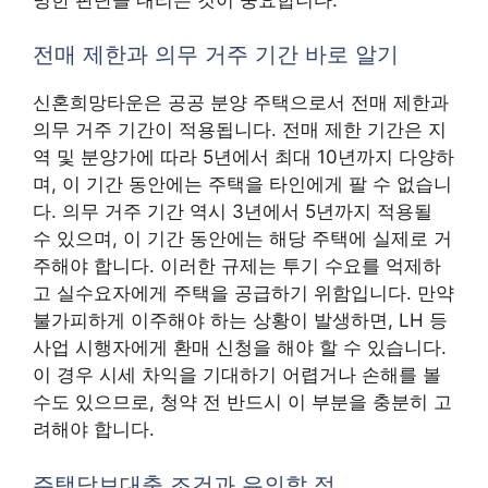
전매 제한과 의무 거주 기간 바로 알기
신혼희망타운은 공공 분양 주택으로서 전매 제한과
의무 거주 기간이 적용됩니다. 전매 제한 기간은 지
역 및 분양가에 따라 5년에서 최대 10년까지 다양하
며, 이 기간 동안에는 주택을 타인에게 팔 수 없습니
다. 의무 거주 기간 역시 3년에서 5년까지 적용될
수 있으며, 이 기간 동안에는 해당 주택에 실제로 거
주해야 합니다. 이러한 규제는 투기 수요를 억제하
고 실수요자에게 주택을 공급하기 위함입니다. 만약
불가피하게 이주해야 하는 상황이 발생하면, LH 등
사업 시행자에게 환매 신청을 해야 할 수 있습니다.
이 경우 시세 차익을 기대하기 어렵거나 손해를 볼
수도 있으므로, 청약 전 반드시 이 부분을 충분히 고
려해야 합니다.
주택담보대출 조건과 유의할 점