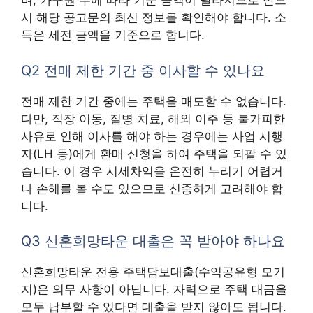
며, 가구원 수에 따라 기준 금액이 달라지므로 반드
시 해당 공고문의 최신 정보를 확인해야 합니다. 소
득은 세전 금액을 기준으로 합니다.
Q2 전매 제한 기간 중 이사할 수 있나요
전매 제한 기간 중에는 주택을 매도할 수 없습니다.
다만, 직장 이동, 질병 치료, 해외 이주 등 불가피한
사유로 인해 이사를 해야 하는 경우에는 사업 시행
자(LH 등)에게 환매 신청을 하여 주택을 되팔 수 있
습니다. 이 경우 시세차익을 온전히 누리기 어렵거
나 손해를 볼 수도 있으므로 신중하게 고려해야 합
니다.
Q3 신혼희망타운 대출은 꼭 받아야 하나요
신혼희망타운 전용 주택담보대출(수익공유형 모기
지)은 의무 사항이 아닙니다. 자력으로 주택 대금을
모두 납부할 수 있다면 대출을 받지 않아도 됩니다.