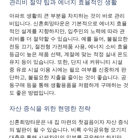
관리비 절약 팁과 에너지 효율적인 생활
아파트 생활의 큰 부분을 차지하는 것이 바로 관리
비입니다. 신혼희망타운은 기본적으로 에너지 효율
적인 설계를 지향하지만, 입주민의 노력에 따라 관
리비를 더 절약할 수 있습니다. 예를 들어, 불필요한
전등 끄기, 절전형 가전제품 사용, 에너지 소비 효율
등급이 높은 제품 선택, 계절에 맞는 적정 실내 온도
유지 등이 있습니다. 또한, 단지 내 커뮤니티 시설
중 유료 시설 이용 시에는 필요 여부를 신중하게 판
단하고, 불필요한 지출을 줄이는 것이 좋습니다. 공
동구매 등을 통해 생활용품을 저렴하게 구매하는 것
도 좋은 방법입니다.
자산 증식을 위한 현명한 전략
신혼희망타운은 내 집 마련의 첫걸음이자 자산 증식
의 발판이 될 수 있습니다. 비록 수익공유형 모기지
대출을 통해 시세차익의 일부를 공유해야 하지만,