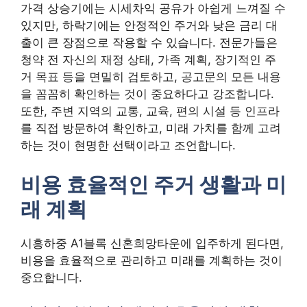
가격 상승기에는 시세차익 공유가 아쉽게 느껴질 수
있지만, 하락기에는 안정적인 주거와 낮은 금리 대
출이 큰 장점으로 작용할 수 있습니다. 전문가들은
청약 전 자신의 재정 상태, 가족 계획, 장기적인 주
거 목표 등을 면밀히 검토하고, 공고문의 모든 내용
을 꼼꼼히 확인하는 것이 중요하다고 강조합니다.
또한, 주변 지역의 교통, 교육, 편의 시설 등 인프라
를 직접 방문하여 확인하고, 미래 가치를 함께 고려
하는 것이 현명한 선택이라고 조언합니다.
비용 효율적인 주거 생활과 미
래 계획
시흥하중 A1블록 신혼희망타운에 입주하게 된다면,
비용을 효율적으로 관리하고 미래를 계획하는 것이
중요합니다.