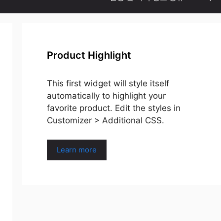
Product Highlight
This first widget will style itself
automatically to highlight your
favorite product. Edit the styles in
Customizer > Additional CSS.
Learn more