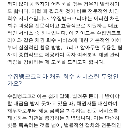
되지 않아 채권자가 어려움을 겪는 경우가 발생하기
도 합니다. 이럴 때 필요한 것이 바로 전문적인 채권
회수 서비스입니다. ‘수집뱅크코리아’는 이러한 채권
회수 과정을 전문적이고 효율적으로 지원하는 대표
적인 서비스 중 하나입니다. 이 가이드는 수집뱅크코
리아와 같은 채권 회수 서비스에 대한 기본적인 이해
부터 실질적인 활용 방법, 그리고 알아두면 유용한 팁
까지 종합적으로 제공하여 독자 여러분의 채권 관리
역량을 강화하는 데 도움을 드리고자 합니다.
수집뱅크코리아 채권 회수 서비스란 무엇인
가요?
수집뱅크코리아는 쉽게 말해, 빌려준 돈이나 받아야
할 대금을 받지 못하고 있을 때, 채권자를 대신하여
채무자로부터 해당 금액을 회수하는 전문 서비스를
제공하는 기관을 총칭하는 개념입니다. 이는 단순히
빚을 독촉하는 것을 넘어, 법률적인 절차와 전문적인