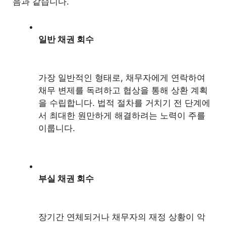
음과 같습니다.
일반 채권 회수
가장 일반적인 형태로, 채무자에게 연락하여
채무 변제를 독려하고 협상을 통해 상환 계획
을 수립합니다. 법적 절차를 거치기 전 단계에
서 최대한 원만하게 해결하려는 노력이 주를
이룹니다.
부실 채권 회수
장기간 연체되거나 채무자의 재정 상황이 악