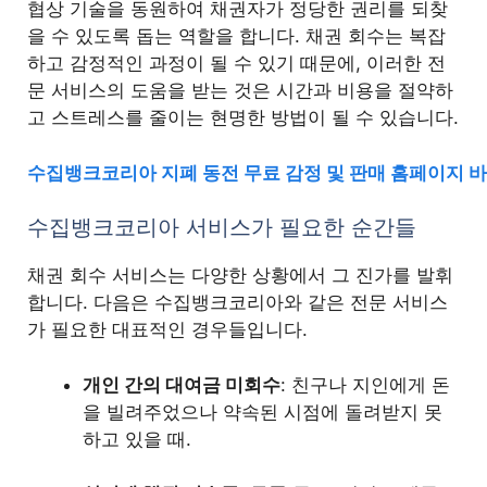
협상 기술을 동원하여 채권자가 정당한 권리를 되찾
을 수 있도록 돕는 역할을 합니다. 채권 회수는 복잡
하고 감정적인 과정이 될 수 있기 때문에, 이러한 전
문 서비스의 도움을 받는 것은 시간과 비용을 절약하
고 스트레스를 줄이는 현명한 방법이 될 수 있습니다.
수집뱅크코리아 지폐 동전 무료 감정 및 판매 홈페이지 
수집뱅크코리아 서비스가 필요한 순간들
채권 회수 서비스는 다양한 상황에서 그 진가를 발휘
합니다. 다음은 수집뱅크코리아와 같은 전문 서비스
가 필요한 대표적인 경우들입니다.
개인 간의 대여금 미회수
: 친구나 지인에게 돈
을 빌려주었으나 약속된 시점에 돌려받지 못
하고 있을 때.