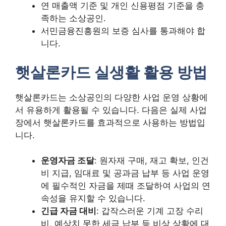
연 매출액 기준 및 개인 신용평점 기준을 충
족하는 소상공인.
서민금융진흥원의 보증 심사를 통과해야 합
니다.
햇살론카드 실생활 활용 방법
햇살론카드는 소상공인의 다양한 사업 운영 상황에
서 유용하게 활용될 수 있습니다. 다음은 실제 사업
장에서 햇살론카드를 효과적으로 사용하는 방법입
니다.
운영자금 조달
: 원자재 구매, 재고 확보, 인건
비 지급, 임대료 및 공과금 납부 등 사업 운영
에 필수적인 자금을 제때 조달하여 사업의 연
속성을 유지할 수 있습니다.
긴급 자금 대비
: 갑작스러운 기계 고장 수리
비, 예상치 못한 세금 납부 등 비상 상황에 대