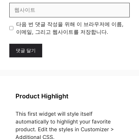
일
웹
사
이
다음 번 댓글 작성을 위해 이 브라우저에 이름,
트
이메일, 그리고 웹사이트를 저장합니다.
Product Highlight
This first widget will style itself
automatically to highlight your favorite
product. Edit the styles in Customizer >
Additional CSS.