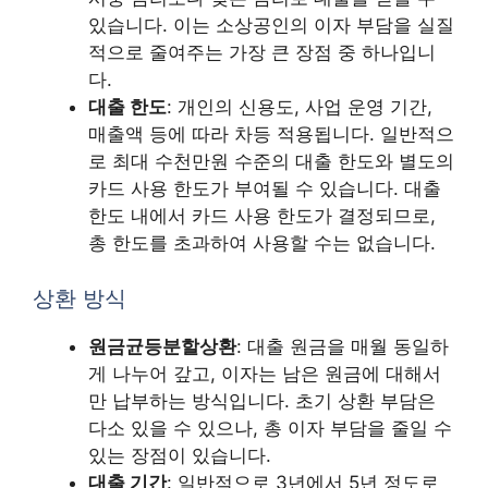
있습니다. 이는 소상공인의 이자 부담을 실질
적으로 줄여주는 가장 큰 장점 중 하나입니
다.
대출 한도
: 개인의 신용도, 사업 운영 기간,
매출액 등에 따라 차등 적용됩니다. 일반적으
로 최대 수천만원 수준의 대출 한도와 별도의
카드 사용 한도가 부여될 수 있습니다. 대출
한도 내에서 카드 사용 한도가 결정되므로,
총 한도를 초과하여 사용할 수는 없습니다.
상환 방식
원금균등분할상환
: 대출 원금을 매월 동일하
게 나누어 갚고, 이자는 남은 원금에 대해서
만 납부하는 방식입니다. 초기 상환 부담은
다소 있을 수 있으나, 총 이자 부담을 줄일 수
있는 장점이 있습니다.
대출 기간
: 일반적으로 3년에서 5년 정도로