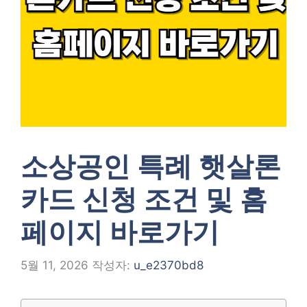
소상공인 특례 햇살론
카드 신청 조건 및 홈
페이지 바로가기
5월 11, 2026
작성자:
u_e2370bd8