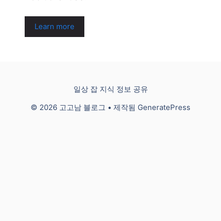
Learn more
일상 잡 지식 정보 공유
© 2026 고고남 블로그
• 제작됨
GeneratePress