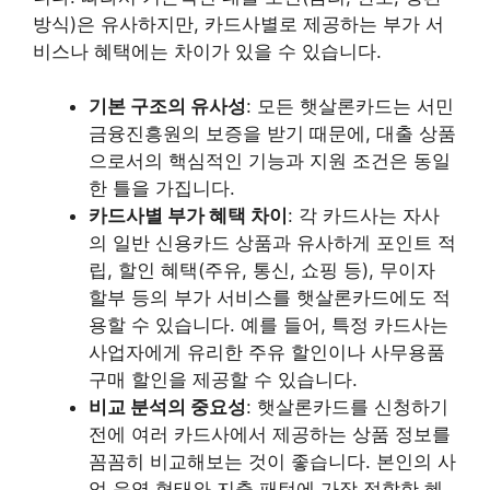
방식)은 유사하지만, 카드사별로 제공하는 부가 서
비스나 혜택에는 차이가 있을 수 있습니다.
기본 구조의 유사성
: 모든 햇살론카드는 서민
금융진흥원의 보증을 받기 때문에, 대출 상품
으로서의 핵심적인 기능과 지원 조건은 동일
한 틀을 가집니다.
카드사별 부가 혜택 차이
: 각 카드사는 자사
의 일반 신용카드 상품과 유사하게 포인트 적
립, 할인 혜택(주유, 통신, 쇼핑 등), 무이자
할부 등의 부가 서비스를 햇살론카드에도 적
용할 수 있습니다. 예를 들어, 특정 카드사는
사업자에게 유리한 주유 할인이나 사무용품
구매 할인을 제공할 수 있습니다.
비교 분석의 중요성
: 햇살론카드를 신청하기
전에 여러 카드사에서 제공하는 상품 정보를
꼼꼼히 비교해보는 것이 좋습니다. 본인의 사
업 운영 형태와 지출 패턴에 가장 적합한 혜