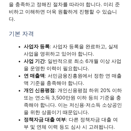
을 충족하고 정해진 절차를 따라야 합니다. 미리 준
비하고 이해하면 더욱 원활하게 진행할 수 있습니
다.
기본 자격
사업자 등록
: 사업자 등록을 완료하고, 실제
사업을 영위하고 있어야 합니다.
사업 기간
: 일반적으로 최소 6개월 이상 사업
을 운영한 이력이 필요합니다.
연 매출액
: 서민금융진흥원에서 정한 연 매출
액 기준을 충족해야 합니다.
개인 신용평점
: 개인신용평점 하위 20% 이하
또는 연소득 3,500만원 이하 등의 기준을 충
족해야 합니다. 이는 저신용·저소득 소상공인
을 위한 상품이기 때문입니다.
정책자금 대출 여부
: 다른 정책자금 대출 여
부 및 연체 이력 등도 심사 시 고려됩니다.