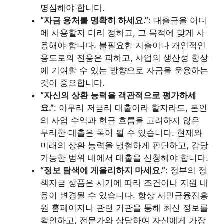
명심해야 합니다.
“자금 용처를 명확히 하세요.”
: 대출금을 어디
에 사용할지 미리 정하고, 그 목적에 맞게 사
용해야 합니다. 불필요한 지출이나 개인적인
용도로의 전용은 피하고, 사업의 생산성 향상
에 기여할 수 있는 방향으로 자금을 운용하는
것이 중요합니다.
“자신의 상환 능력을 객관적으로 평가하세
요.”
: 아무리 저금리 대출이라 할지라도, 본인
의 사업 수익과 현금 흐름을 고려하지 않은
무리한 대출은 독이 될 수 있습니다. 현재와
미래의 상환 능력을 냉철하게 판단하고, 감당
가능한 범위 내에서 대출을 신청해야 합니다.
“정보 탐색에 게을리하지 마세요.”
: 정부의 정
책자금 상품은 시기에 따라 조건이나 지원 내
용이 변경될 수 있습니다. 항상 서민금융진흥
원 홈페이지나 관련 기관을 통해 최신 정보를
확인하고, 전문가와 상담하여 자신에게 가장