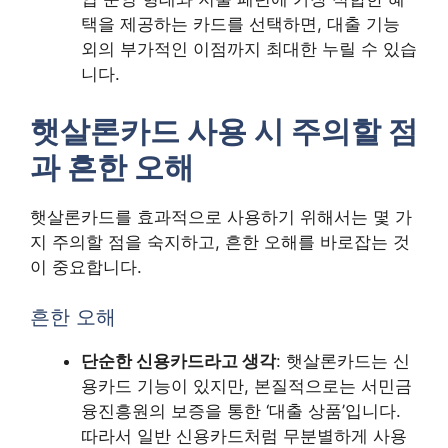
택을 제공하는 카드를 선택하면, 대출 기능
외의 부가적인 이점까지 최대한 누릴 수 있습
니다.
햇살론카드 사용 시 주의할 점
과 흔한 오해
햇살론카드를 효과적으로 사용하기 위해서는 몇 가
지 주의할 점을 숙지하고, 흔한 오해를 바로잡는 것
이 중요합니다.
흔한 오해
단순한 신용카드라고 생각
: 햇살론카드는 신
용카드 기능이 있지만, 본질적으로는 서민금
융진흥원의 보증을 통한 ‘대출 상품’입니다.
따라서 일반 신용카드처럼 무분별하게 사용