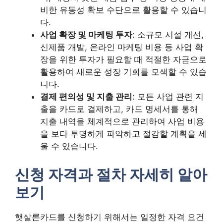
비한 유동성 확보 수단으로 활용할 수 있습니
다.
사업 확장 및 마케팅 투자
: 소규모 시설 개선,
신제품 개발, 온라인 마케팅 비용 등 사업 확
장을 위한 투자가 필요할 때 적절한 자금으로
활용하여 새로운 성장 기회를 모색할 수 있습
니다.
결제 편의성 및 지출 관리
: 모든 사업 관련 지
출을 카드로 결제하고, 카드 명세서를 통해
지출 내역을 체계적으로 관리하여 사업 비용
을 보다 투명하게 파악하고 절감할 계획을 세
울 수 있습니다.
신청 자격과 절차 자세히 알아
보기
햇살론카드를 신청하기 위해서는 일정한 자격 요건