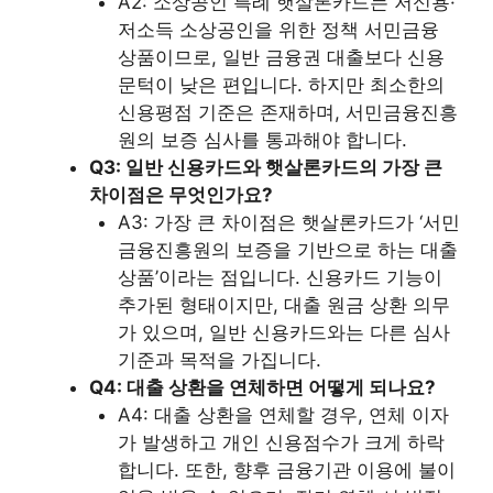
A2: 소상공인 특례 햇살론카드는 저신용·
저소득 소상공인을 위한 정책 서민금융
상품이므로, 일반 금융권 대출보다 신용
문턱이 낮은 편입니다. 하지만 최소한의
신용평점 기준은 존재하며, 서민금융진흥
원의 보증 심사를 통과해야 합니다.
Q3: 일반 신용카드와 햇살론카드의 가장 큰
차이점은 무엇인가요?
A3: 가장 큰 차이점은 햇살론카드가 ‘서민
금융진흥원의 보증을 기반으로 하는 대출
상품’이라는 점입니다. 신용카드 기능이
추가된 형태이지만, 대출 원금 상환 의무
가 있으며, 일반 신용카드와는 다른 심사
기준과 목적을 가집니다.
Q4: 대출 상환을 연체하면 어떻게 되나요?
A4: 대출 상환을 연체할 경우, 연체 이자
가 발생하고 개인 신용점수가 크게 하락
합니다. 또한, 향후 금융기관 이용에 불이