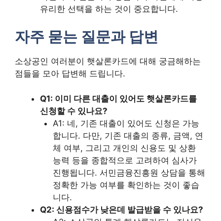
유리한 선택을 하는 것이 중요합니다.
자주 묻는 질문과 답변
소상공인 여러분이 햇살론카드에 대해 궁금해하는
점들을 모아 답변해 드립니다.
Q1: 이미 다른 대출이 있어도 햇살론카드를
신청할 수 있나요?
A1: 네, 기존 대출이 있어도 신청은 가능
합니다. 다만, 기존 대출의 종류, 금액, 연
체 여부, 그리고 개인의 신용도 및 상환
능력 등을 종합적으로 고려하여 심사가
진행됩니다. 서민금융진흥원 상담을 통해
정확한 가능 여부를 확인하는 것이 좋습
니다.
Q2: 신용점수가 낮은데 발급받을 수 있나요?