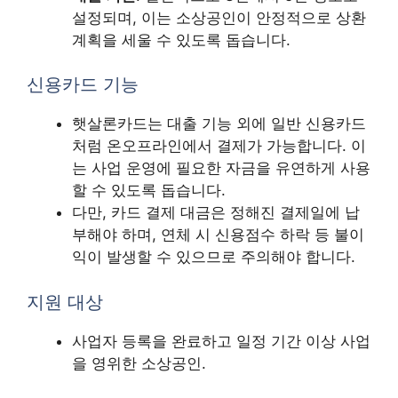
설정되며, 이는 소상공인이 안정적으로 상환
계획을 세울 수 있도록 돕습니다.
신용카드 기능
햇살론카드는 대출 기능 외에 일반 신용카드
처럼 온오프라인에서 결제가 가능합니다. 이
는 사업 운영에 필요한 자금을 유연하게 사용
할 수 있도록 돕습니다.
다만, 카드 결제 대금은 정해진 결제일에 납
부해야 하며, 연체 시 신용점수 하락 등 불이
익이 발생할 수 있으므로 주의해야 합니다.
지원 대상
사업자 등록을 완료하고 일정 기간 이상 사업
을 영위한 소상공인.