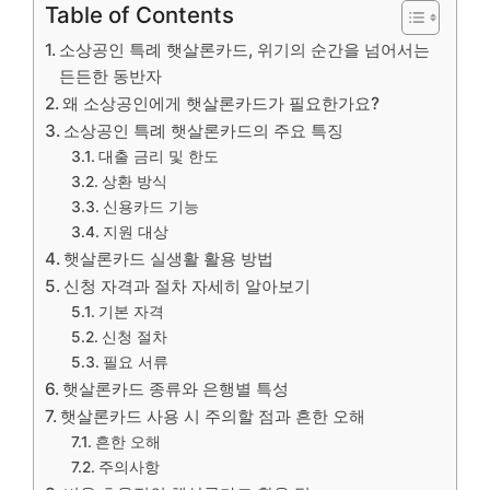
Table of Contents
소상공인 특례 햇살론카드, 위기의 순간을 넘어서는
든든한 동반자
왜 소상공인에게 햇살론카드가 필요한가요?
소상공인 특례 햇살론카드의 주요 특징
대출 금리 및 한도
상환 방식
신용카드 기능
지원 대상
햇살론카드 실생활 활용 방법
신청 자격과 절차 자세히 알아보기
기본 자격
신청 절차
필요 서류
햇살론카드 종류와 은행별 특성
햇살론카드 사용 시 주의할 점과 흔한 오해
흔한 오해
주의사항