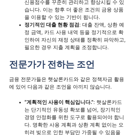
신용점수를 꾸준히 관리하고 향상시킬 수 있
습니다. 이는 향후 더 좋은 조건의 금융 상품
을 이용할 수 있는 기반이 됩니다.
정기적인 대출 현황 점검
: 대출 잔액, 상환 예
정 금액, 카드 사용 내역 등을 정기적으로 확
인하여 자신의 재정 상태를 정확히 파악하고,
필요한 경우 지출 계획을 조정합니다.
전문가가 전하는 조언
금융 전문가들은 햇살론카드와 같은 정책자금 활용
에 있어 다음과 같은 조언을 아끼지 않습니다.
“계획적인 사용이 핵심입니다.”
: 햇살론카드
는 단기적인 유동성 확보를 넘어, 장기적인
경영 안정화를 위한 도구로 활용되어야 합니
다. 명확한 사용 계획과 상환 계획 없이는 오
히려 빚으로 인한 부담만 가중될 수 있음을