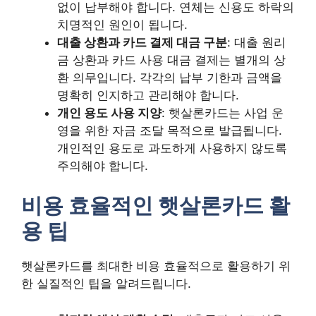
없이 납부해야 합니다. 연체는 신용도 하락의
치명적인 원인이 됩니다.
대출 상환과 카드 결제 대금 구분
: 대출 원리
금 상환과 카드 사용 대금 결제는 별개의 상
환 의무입니다. 각각의 납부 기한과 금액을
명확히 인지하고 관리해야 합니다.
개인 용도 사용 지양
: 햇살론카드는 사업 운
영을 위한 자금 조달 목적으로 발급됩니다.
개인적인 용도로 과도하게 사용하지 않도록
주의해야 합니다.
비용 효율적인 햇살론카드 활
용 팁
햇살론카드를 최대한 비용 효율적으로 활용하기 위
한 실질적인 팁을 알려드립니다.