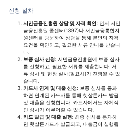
신청 절차
서민금융진흥원 상담 및 자격 확인
: 먼저 서민
금융진흥원 콜센터(1397)나 서민금융통합지
원센터를 방문하여 상담을 통해 본인의 자격
요건을 확인하고, 필요한 서류 안내를 받습니
다.
보증 심사 신청
: 서민금융진흥원에 보증 심사
를 신청하고, 필요한 서류를 제출합니다. 서
류 심사 및 현장 실사(필요시)가 진행될 수 있
습니다.
카드사 연계 및 대출 신청
: 보증 심사를 통과
하면 연계된 카드사를 통해 햇살론카드 발급
및 대출을 신청합니다. 카드사에서도 자체적
인 심사가 이루어질 수 있습니다.
카드 발급 및 대출 실행
: 최종 심사를 통과하
면 햇살론카드가 발급되고, 대출금이 실행됩