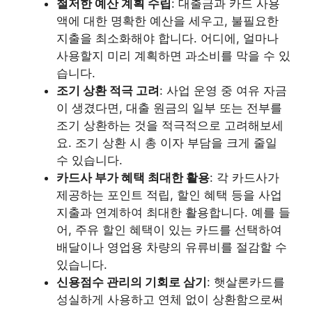
철저한 예산 계획 수립
: 대출금과 카드 사용
액에 대한 명확한 예산을 세우고, 불필요한
지출을 최소화해야 합니다. 어디에, 얼마나
사용할지 미리 계획하면 과소비를 막을 수 있
습니다.
조기 상환 적극 고려
: 사업 운영 중 여유 자금
이 생겼다면, 대출 원금의 일부 또는 전부를
조기 상환하는 것을 적극적으로 고려해보세
요. 조기 상환 시 총 이자 부담을 크게 줄일
수 있습니다.
카드사 부가 혜택 최대한 활용
: 각 카드사가
제공하는 포인트 적립, 할인 혜택 등을 사업
지출과 연계하여 최대한 활용합니다. 예를 들
어, 주유 할인 혜택이 있는 카드를 선택하여
배달이나 영업용 차량의 유류비를 절감할 수
있습니다.
신용점수 관리의 기회로 삼기
: 햇살론카드를
성실하게 사용하고 연체 없이 상환함으로써