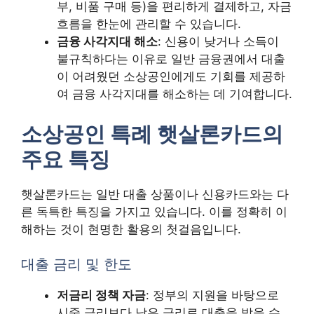
부, 비품 구매 등)을 편리하게 결제하고, 자금
흐름을 한눈에 관리할 수 있습니다.
금융 사각지대 해소
: 신용이 낮거나 소득이
불규칙하다는 이유로 일반 금융권에서 대출
이 어려웠던 소상공인에게도 기회를 제공하
여 금융 사각지대를 해소하는 데 기여합니다.
소상공인 특례 햇살론카드의
주요 특징
햇살론카드는 일반 대출 상품이나 신용카드와는 다
른 독특한 특징을 가지고 있습니다. 이를 정확히 이
해하는 것이 현명한 활용의 첫걸음입니다.
대출 금리 및 한도
저금리 정책 자금
: 정부의 지원을 바탕으로
시중 금리보다 낮은 금리로 대출을 받을 수