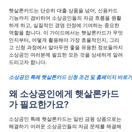
햇살론카드는 단순히 대출 상품을 넘어, 신용카드
기능까지 겸비하여 소상공인들의 자금 흐름을 원활
하게 하고, 실질적인 경영 안정에 기여하는 중요한
역할을 합니다. 이 가이드에서는 햇살론카드가 무엇
인지부터, 어떻게 활용해야 가장 효율적인지, 그리
고 신청 과정에서 알아두면 좋을 유용한 정보들까지
소상공인 여러분께 필요한 모든 것을 상세하게 알려
드리고자 합니다.
소상공인 특례 햇살론카드 신청 조건 및 홈페이지 바로
왜 소상공인에게 햇살론카드
가 필요한가요?
소상공인 특례 햇살론카드는 일반 금융 상품으로는
해결하기 어려운 소상공인들의 자금 문제를 해결해