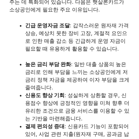
주는 데 특화되어 있습니다. 다음은 햇살론카드가
소상공인에게 필요한 주요 이유입니다.
긴급 운영자금 조달
: 갑작스러운 원자재 가격
상승, 예상치 못한 장비 고장, 계절적 요인으
로 인한 매출 감소 등 긴급하게 운영 자금이
필요할 때 유용하게 활용할 수 있습니다.
높은 금리 부담 완화
: 일반 대출 상품의 높은
금리로 인해 부담을 느끼는 소상공인에게 저
금리 정책 자금을 제공하여 이자 부담을 크게
줄여줍니다.
신용도 향상 기회
: 성실하게 상환할 경우, 신
용점수 향상에 긍정적인 영향을 미쳐 향후 더
유리한 조건으로 금융 서비스를 이용할 수 있
는 기반을 마련해줍니다.
결제 편의성 증대
: 신용카드 기능이 포함되어
있어, 사업 관련 지출(원자재 구매, 공과금 납