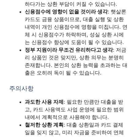
하다가는 상환 부담이 커질 수 있습니다.
신용점수에 영향이 없을 것이라 생각
: 햇살론
카드도 금융 상품이므로, 대출 실행 및 상환
내역이 개인 신용점수에 영향을 미칩니다. 연
체 시 신용점수가 하락하며, 성실 상환 시에
는 신용점수 향상에 도움이 될 수 있습니다.
정부 지원이라 무조건 유리하다고 생각
: 저금
리 상품인 것은 맞지만, 상환 의무는 분명히
존재합니다. 본인의 상환 능력을 초과하는 대
출은 오히려 독이 될 수 있습니다.
주의사항
과도한 사용 자제
: 필요한 만큼만 대출을 받
고, 카드 사용액도 사업 운영에 필요한 범위
내에서 계획적으로 사용해야 합니다.
철저한 상환 계획
: 대출 상환일과 카드 결제
일을 잊지 않고, 미리 자금을 준비하여 연체