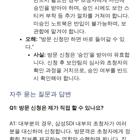
반드시 필요한 경우 초청자에게 사전에
승인을 받아야 하며, 승인 시에도 보안 스
티커 부착 등 추가 절차를 거쳐야 합니다.
미승인 노트북은 반입이 불가능하며, 보
관함에 맡겨야 합니다.
오해:
“방문 신청만 하면 바로 들어갈 수 있
다.”
사실:
방문 신청은 ‘승인’을 받아야 유효합
니다. 신청 후 보안팀의 심사와 초청자의
확인 과정을 거치므로, 승인 여부를 반드
시 확인해야 합니다.
자주 묻는 질문과 답변
Q1: 방문 신청은 제가 직접 할 수 있나요?
A1: 대부분의 경우, 삼성SDI 내부의 초청자가 여러
분을 대신하여 신청합니다. 방문객은 초청자에게 정
확한 정보를 제공하는 역할만 수행하면 됩니다. 직