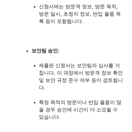
신청서에는 방문객 정보, 방문 목적,
방문 일시, 초청자 정보, 반입 물품 목
록 등이 포함됩니다.
보안팀 승인:
제출된 신청서는 보안팀의 심사를 거
칩니다. 이 과정에서 방문객 정보 확인
및 보안 규정 준수 여부 등이 검토됩니
다.
특정 목적의 방문이나 반입 물품이 많
을 경우 승인에 시간이 더 소요될 수
있습니다.