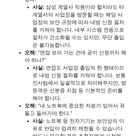
사실:
삼성 계열사 직원이라 할지라도 타
계열사의 사업장을 방문할 때는 해당 사
업장의 보안 규정에 따라 내방 신청 절차
를 거쳐야 합니다. 내부 시스템 연동으로
절차가 간소화될 수는 있지만, 무단 출입
은 불가능합니다.
오해:
“면접 보러 가는 건데 굳이 신청까지 해
야 하나?”
사실:
면접도 사업장 출입의 한 형태이므
로 내방 신청 절차를 거쳐야 합니다. 보통
인사팀에서 일괄적으로 처리해주지만, 방
문객은 신분증 지참 등 기본적인 준비를
해야 합니다.
오해:
“내 노트북에 중요한 자료가 있어서 꼭
들고 들어가야 한다.”
사실:
노트북 등 전자기기는 보안상의 이
유로 반입이 엄격히 제한될 수 있습니다.