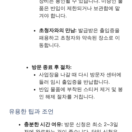
장비는 봉인될 수 있습니다. 미승인 물
품은 반입이 제한되거나 보관함에 맡
겨야 합니다.
초청자와의 만남:
발급받은 출입증을
패용하고 초청자와 약속된 장소로 이
동합니다.
방문 종료 후 절차:
사업장을 나갈 때 다시 방문자 센터에
들러 임시 출입증을 반납합니다.
반입 물품에 부착된 스티커 제거 및 봉
인 해제 절차를 거칩니다.
유용한 팁과 조언
충분한 시간 여유:
방문 신청은 최소 2~3일
전에 완료하는 것이 좋습니다. 당일 신청은