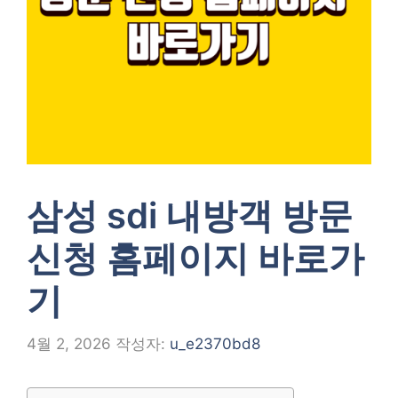
삼성 sdi 내방객 방문
신청 홈페이지 바로가
기
4월 2, 2026
작성자:
u_e2370bd8