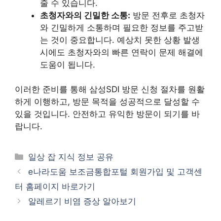
줄 수 있습니다.
초청자와의 긴밀한 소통:
방문 전후로 초청자
와 긴밀하게 소통하며 필요한 정보를 주고받
는 것이 중요합니다. 예상치 못한 상황 발생
시에도 초청자와의 빠른 연락이 문제 해결에
도움이 됩니다.
이러한 준비를 통해 삼성SDI 방문 신청 절차를 원활
하게 이행하고, 방문 목적을 성공적으로 달성할 수
있을 것입니다. 안전하고 유익한 방문이 되기를 바
랍니다.
카
일상 잡 지식 정보 공유
테
e나라도움 보조금통합포털 회원가입 및 고객센
고
터 홈페이지 바로가기
리
알레르기 비염 증상 알아보기