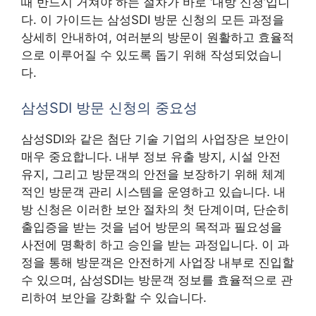
때 반드시 거쳐야 하는 절차가 바로 ‘내방 신청’입니
다. 이 가이드는 삼성SDI 방문 신청의 모든 과정을
상세히 안내하여, 여러분의 방문이 원활하고 효율적
으로 이루어질 수 있도록 돕기 위해 작성되었습니
다.
삼성SDI 방문 신청의 중요성
삼성SDI와 같은 첨단 기술 기업의 사업장은 보안이
매우 중요합니다. 내부 정보 유출 방지, 시설 안전
유지, 그리고 방문객의 안전을 보장하기 위해 체계
적인 방문객 관리 시스템을 운영하고 있습니다. 내
방 신청은 이러한 보안 절차의 첫 단계이며, 단순히
출입증을 받는 것을 넘어 방문의 목적과 필요성을
사전에 명확히 하고 승인을 받는 과정입니다. 이 과
정을 통해 방문객은 안전하게 사업장 내부로 진입할
수 있으며, 삼성SDI는 방문객 정보를 효율적으로 관
리하여 보안을 강화할 수 있습니다.