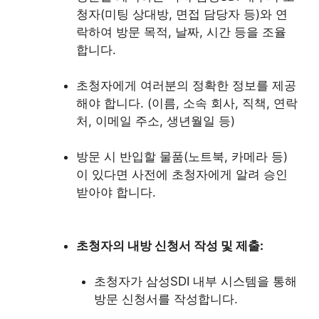
청자(미팅 상대방, 면접 담당자 등)와 연
락하여 방문 목적, 날짜, 시간 등을 조율
합니다.
초청자에게 여러분의 정확한 정보를 제공
해야 합니다. (이름, 소속 회사, 직책, 연락
처, 이메일 주소, 생년월일 등)
방문 시 반입할 물품(노트북, 카메라 등)
이 있다면 사전에 초청자에게 알려 승인
받아야 합니다.
초청자의 내방 신청서 작성 및 제출:
초청자가 삼성SDI 내부 시스템을 통해
방문 신청서를 작성합니다.