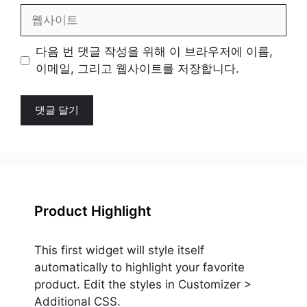
일
웹
사
이
다음 번 댓글 작성을 위해 이 브라우저에 이름,
트
이메일, 그리고 웹사이트를 저장합니다.
Product Highlight
This first widget will style itself
automatically to highlight your favorite
product. Edit the styles in Customizer >
Additional CSS.