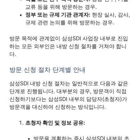
교류 등을 위해 방문하는 경우.
정부 또는 규제 기관 관계자:
현장 실사, 감사,
규제 관련 논의를 위해 방문하는 경우.
방문 목적에 관계없이 삼성SDI 사업장 내부로 진입
하는 모든 외부인은 내방 신청 절차를 거쳐야 합니
다.
방문 신청 절차 단계별 안내
삼성SDI 내방 신청 절차는 일반적으로 다음과 같은
단계로 진행됩니다. 대부분의 경우, 방문객이 직접
신청하기보다는 삼성SDI 내부의 담당자(초청자)가
방문객을 대신하여 신청하는 방식입니다.
초청자 확인 및 정보 공유:
방문을 계획하는 즉시 삼성SDI 내부의 초