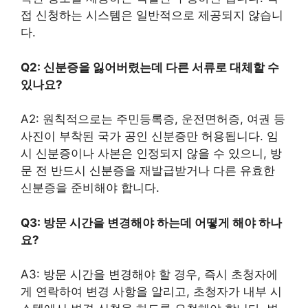
접 신청하는 시스템은 일반적으로 제공되지 않습니
다.
Q2: 신분증을 잃어버렸는데 다른 서류로 대체할 수
있나요?
A2: 원칙적으로는 주민등록증, 운전면허증, 여권 등
사진이 부착된 국가 공인 신분증만 허용됩니다. 임
시 신분증이나 사본은 인정되지 않을 수 있으니, 방
문 전 반드시 신분증을 재발급받거나 다른 유효한
신분증을 준비해야 합니다.
Q3: 방문 시간을 변경해야 하는데 어떻게 해야 하나
요?
A3: 방문 시간을 변경해야 할 경우, 즉시 초청자에
게 연락하여 변경 사항을 알리고, 초청자가 내부 시