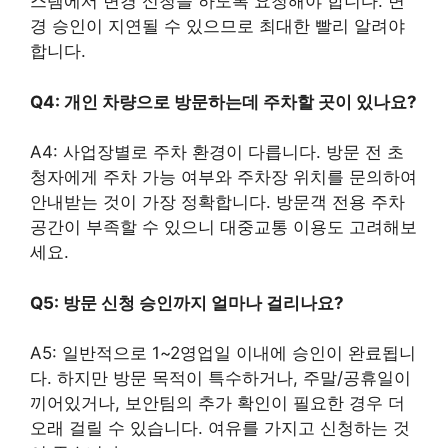
스템에서 변경 신청을 하도록 요청해야 합니다. 변
경 승인이 지연될 수 있으므로 최대한 빨리 알려야
합니다.
Q4: 개인 차량으로 방문하는데 주차할 곳이 있나요?
A4: 사업장별로 주차 환경이 다릅니다. 방문 전 초
청자에게 주차 가능 여부와 주차장 위치를 문의하여
안내받는 것이 가장 정확합니다. 방문객 전용 주차
공간이 부족할 수 있으니 대중교통 이용도 고려해보
세요.
Q5: 방문 신청 승인까지 얼마나 걸리나요?
A5: 일반적으로 1~2영업일 이내에 승인이 완료됩니
다. 하지만 방문 목적이 특수하거나, 주말/공휴일이
끼어있거나, 보안팀의 추가 확인이 필요한 경우 더
오래 걸릴 수 있습니다. 여유를 가지고 신청하는 것