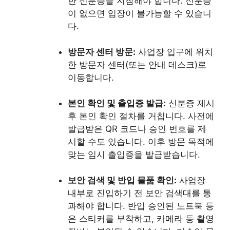
한 신분증을 지참해야 합니다. 신분증
이 없으면 입장이 불가능할 수 있습니
다.
방문자 센터 방문:
사업장 입구에 위치
한 방문자 센터(또는 안내 데스크)로
이동합니다.
본인 확인 및 출입증 발급:
신분증 제시
후 본인 확인 절차를 거칩니다. 사전에
발급받은 QR 코드나 승인 번호를 제
시할 수도 있습니다. 이후 방문 목적에
맞는 임시 출입증을 발급받습니다.
보안 검색 및 반입 물품 확인:
사업장
내부로 진입하기 전 보안 검색대를 통
과해야 합니다. 반입 승인된 노트북 등
은 스티커를 부착하고, 카메라 등 촬영