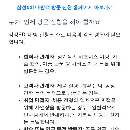
삼성sdi 내방객 방문 신청 홈페이지 바로가기
누가, 언제 방문 신청을 해야 할까요
삼성SDI 내방 신청은 주로 다음과 같은 경우에 필요
합니다.
협력사 관계자:
정기적인 비즈니스 미팅, 기
술 협의, 제품 납품 및 서비스 제공 등을 위해
방문하는 경우.
고객사 관계자:
제품 설명, 계약 논의, 공장
견학 등의 목적으로 방문하는 경우.
취업 면접자:
채용 전형의 일환으로 면접을
위해 사업장을 방문하는 경우. (일반적으로
인사팀에서 안내하지만, 기본적인 방문 절차
는 동일합니다.)
학술 또는 연구 목적 방문자:
공동 연구, 기술