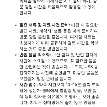
목적을 정확히 기재하는 데 도움이 되며, 방
문 당일 시간을 효율적으로 활용할 수 있게
합니다.
필요 서류 및 자료 사전 준비:
미팅 시 필요한
발표 자료, 계약서, 샘플 등은 미리 준비하여
방문 당일 혼란을 줄입니다. 디지털 자료는
초청자에게 미리 공유하여 검토 시간을 확보
하는 것도 좋은 방법입니다.
반입 물품 최소화:
보안 검색 및 반입 절차에
시간이 소요될 수 있으므로, 꼭 필요한 물품
만 반입하는 것이 좋습니다. 노트북, USB 등
전자기기는 사전에 승인받고, 미승인 물품은
보관함에 맡길 준비를 합니다.
시간 엄수:
약속 시간보다 10~15분 일찍 도착
하여 방문자 센터에서 출입증 발급, 보안 검
색 등의 절차를 여유롭게 진행하는 것이 좋습
니다. 지각은 상대방에게 좋지 않은 인상을