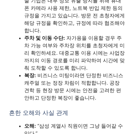
술 기업은 내부 정보 유출 방지를 위해 휴대
폰 카메라 사용 제한, 노트북 반입 제한 등의
규정을 가지고 있습니다. 방문 전 초청자에게
해당 규정을 확인하고, 규정에 따라 협조해야
합니다.
주차 및 이동 수단:
자가용을 이용할 경우 주
차 가능 여부와 주차장 위치를 초청자에게 미
리 확인하세요. 대중교통 이용 시에는 사업장
까지의 이동 경로를 미리 파악하여 시간에 맞
춰 도착할 수 있도록 합니다.
복장:
비즈니스 미팅이라면 단정한 비즈니스
캐주얼 또는 정장 차림이 적합합니다. 공장
견학 등 현장 방문 시에는 안전을 고려한 편
안하고 단정한 복장이 좋습니다.
흔한 오해와 사실 관계
오해:
“삼성 계열사 직원이면 그냥 들어갈 수
있다.”