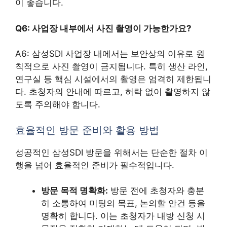
이 좋습니다.
Q6: 사업장 내부에서 사진 촬영이 가능한가요?
A6: 삼성SDI 사업장 내에서는 보안상의 이유로 원
칙적으로 사진 촬영이 금지됩니다. 특히 생산 라인,
연구실 등 핵심 시설에서의 촬영은 엄격히 제한됩니
다. 초청자의 안내에 따르고, 허락 없이 촬영하지 않
도록 주의해야 합니다.
효율적인 방문 준비와 활용 방법
성공적인 삼성SDI 방문을 위해서는 단순한 절차 이
행을 넘어 효율적인 준비가 필수적입니다.
방문 목적 명확화:
방문 전에 초청자와 충분
히 소통하여 미팅의 목표, 논의할 안건 등을
명확히 합니다. 이는 초청자가 내방 신청 시