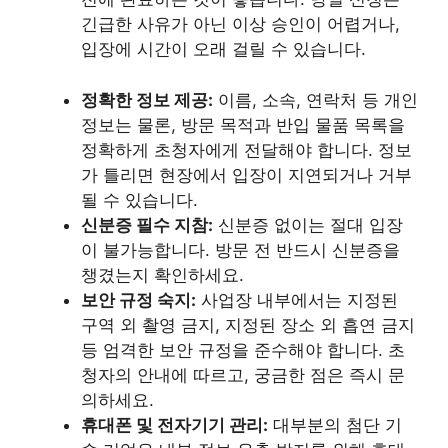
긴급한 사유가 아닌 이상 승인이 어렵거나,
입장에 시간이 오래 걸릴 수 있습니다.
정확한 정보 제공:
이름, 소속, 연락처 등 개인
정보는 물론, 방문 목적과 반입 물품 목록을
정확하게 초청자에게 전달해야 합니다. 정보
가 틀리면 현장에서 입장이 지연되거나 거부
될 수 있습니다.
신분증 필수 지참:
신분증 없이는 절대 입장
이 불가능합니다. 방문 전 반드시 신분증을
챙겼는지 확인하세요.
보안 규정 숙지:
사업장 내부에서는 지정된
구역 외 촬영 금지, 지정된 장소 외 흡연 금지
등 엄격한 보안 규정을 준수해야 합니다. 초
청자의 안내에 따르고, 궁금한 점은 즉시 문
의하세요.
휴대폰 및 전자기기 관리:
대부분의 첨단 기