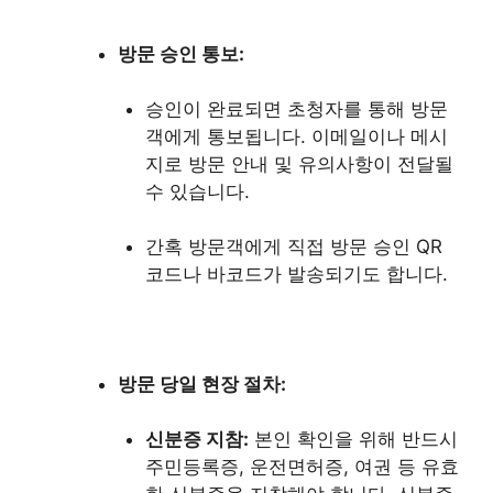
방문 승인 통보:
승인이 완료되면 초청자를 통해 방문
객에게 통보됩니다. 이메일이나 메시
지로 방문 안내 및 유의사항이 전달될
수 있습니다.
간혹 방문객에게 직접 방문 승인 QR
코드나 바코드가 발송되기도 합니다.
방문 당일 현장 절차:
신분증 지참:
본인 확인을 위해 반드시
주민등록증, 운전면허증, 여권 등 유효