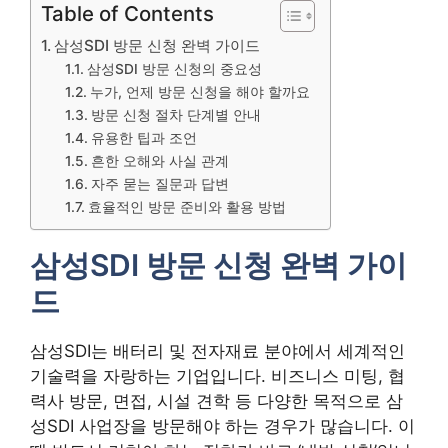
Table of Contents
삼성SDI 방문 신청 완벽 가이드
삼성SDI 방문 신청의 중요성
누가, 언제 방문 신청을 해야 할까요
방문 신청 절차 단계별 안내
유용한 팁과 조언
흔한 오해와 사실 관계
자주 묻는 질문과 답변
효율적인 방문 준비와 활용 방법
삼성SDI 방문 신청 완벽 가이
드
삼성SDI는 배터리 및 전자재료 분야에서 세계적인
기술력을 자랑하는 기업입니다. 비즈니스 미팅, 협
력사 방문, 면접, 시설 견학 등 다양한 목적으로 삼
성SDI 사업장을 방문해야 하는 경우가 많습니다. 이