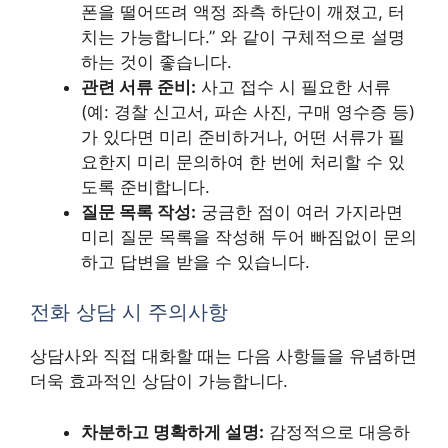
폰을 떨어뜨려 액정 좌측 하단이 깨졌고, 터
치는 가능합니다.” 와 같이 구체적으로 설명
하는 것이 좋습니다.
관련 서류 준비:
사고 접수 시 필요한 서류
(예: 경찰 신고서, 파손 사진, 구매 영수증 등)
가 있다면 미리 준비하거나, 어떤 서류가 필
요한지 미리 문의하여 한 번에 처리할 수 있
도록 준비합니다.
질문 목록 작성:
궁금한 점이 여러 가지라면
미리 질문 목록을 작성해 두어 빠짐없이 문의
하고 답변을 받을 수 있습니다.
전화 상담 시 주의사항
상담사와 직접 대화할 때는 다음 사항들을 유념하면
더욱 효과적인 상담이 가능합니다.
차분하고 명확하게 설명:
감정적으로 대응하