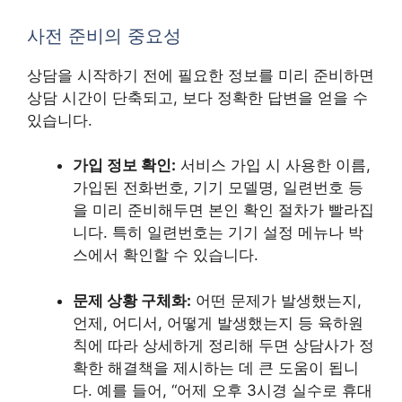
사전 준비의 중요성
상담을 시작하기 전에 필요한 정보를 미리 준비하면
상담 시간이 단축되고, 보다 정확한 답변을 얻을 수
있습니다.
가입 정보 확인:
서비스 가입 시 사용한 이름,
가입된 전화번호, 기기 모델명, 일련번호 등
을 미리 준비해두면 본인 확인 절차가 빨라집
니다. 특히 일련번호는 기기 설정 메뉴나 박
스에서 확인할 수 있습니다.
문제 상황 구체화:
어떤 문제가 발생했는지,
언제, 어디서, 어떻게 발생했는지 등 육하원
칙에 따라 상세하게 정리해 두면 상담사가 정
확한 해결책을 제시하는 데 큰 도움이 됩니
다. 예를 들어, “어제 오후 3시경 실수로 휴대