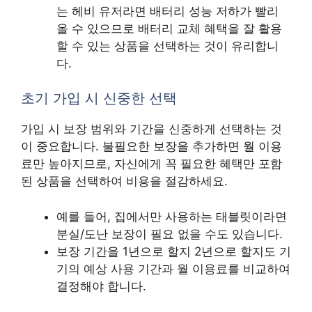
는 헤비 유저라면 배터리 성능 저하가 빨리
올 수 있으므로 배터리 교체 혜택을 잘 활용
할 수 있는 상품을 선택하는 것이 유리합니
다.
초기 가입 시 신중한 선택
가입 시 보장 범위와 기간을 신중하게 선택하는 것
이 중요합니다. 불필요한 보장을 추가하면 월 이용
료만 높아지므로, 자신에게 꼭 필요한 혜택만 포함
된 상품을 선택하여 비용을 절감하세요.
예를 들어, 집에서만 사용하는 태블릿이라면
분실/도난 보장이 필요 없을 수도 있습니다.
보장 기간을 1년으로 할지 2년으로 할지도 기
기의 예상 사용 기간과 월 이용료를 비교하여
결정해야 합니다.