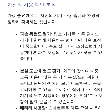
자신의 사용 패턴 분석
가장 중요한 것은 자신의 기기 사용 습관과 환경을
정확히 파악하는 것입니다.
파손 위험도 평가:
평소 기기를 자주 떨어뜨
리거나 험하게 사용하는 편이라면 파손 보장
이 중요합니다. 주로 실내에서 조심스럽게 사
용한다면 파손 보장의 우선순위가 낮을 수 있
습니다.
분실 도난 위험도 평가:
외근이 잦거나 대중
교통 이용이 많은 등 기기 분실/도난 위험이
높다고 판단되면 해당 보장이 포함된 상품을
고려해볼 수 있습니다. 주로 집이나 사무실에
기기를 두고 사용하는 경우에는 분실/도난 보
장이 필요 없을 수도 있습니다.
배터리 사용량:
스마트폰을 하루 종일 사용하