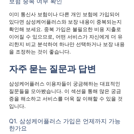
보험 중복 여부 확인
이미 통신사 보험이나 다른 개인 보험에 가입되어
있다면 삼성케어플러스와 보장 내용이 중복되는지
확인해 보세요. 중복 가입은 불필요한 비용 지출로
이어질 수 있으므로, 어떤 서비스가 자신에게 더 유
리한지 비교 분석하여 하나만 선택하거나 보장 내용
을 조정하는 것이 좋습니다.
자주 묻는 질문과 답변
삼성케어플러스 이용자들이 궁금해하는 대표적인
질문들을 모아봤습니다. 이 섹션을 통해 많은 궁금
증을 해소하고 서비스를 더욱 잘 이해할 수 있을 것
입니다.
Q1. 삼성케어플러스 가입은 언제까지 가능
한가요