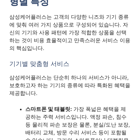
형별 특성
삼성케어플러스는 고객의 다양한 니즈와 기기 종류
에 맞춰 여러 가지 상품으로 구성되어 있습니다. 자
신의 기기와 사용 패턴에 가장 적합한 상품을 선택
하는 것이 비용 효율적이고 만족스러운 서비스 이용
의 핵심입니다.
기기별 맞춤형 서비스
삼성케어플러스는 단순히 하나의 서비스가 아니라,
보호하고자 하는 기기의 종류에 따라 특화된 혜택을
제공합니다.
스마트폰 및 태블릿:
가장 폭넓은 혜택을 제
공하는 주력 서비스입니다. 액정 파손, 침수
등 물리적 파손 보장은 물론, 분실/도난 보장,
배터리 교체, 방문 수리 서비스 등이 포함될