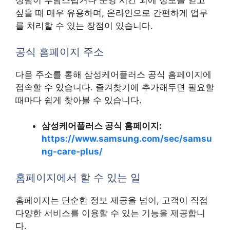
상담이 부담스럽거나 운영 시간 외에 정보를 얻고
싶을 때 매우 유용하며, 온라인으로 간편하게 업무
를 처리할 수 있는 장점이 있습니다.
공식 홈페이지 주소
다음 주소를 통해 삼성케어플러스 공식 홈페이지에
접속할 수 있습니다. 즐겨찾기에 추가해두면 필요할
때마다 쉽게 찾아볼 수 있습니다.
삼성케어플러스 공식 홈페이지:
https://www.samsung.com/sec/samsu
ng-care-plus/
홈페이지에서 할 수 있는 일
홈페이지는 단순한 정보 제공을 넘어, 고객이 직접
다양한 서비스를 이용할 수 있는 기능을 제공합니
다.