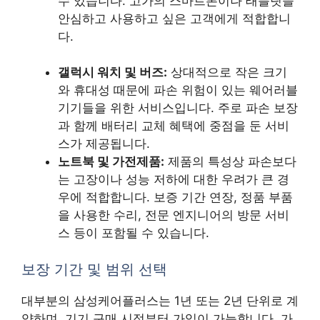
수 있습니다. 고가의 스마트폰이나 태블릿을
안심하고 사용하고 싶은 고객에게 적합합니
다.
갤럭시 워치 및 버즈:
상대적으로 작은 크기
와 휴대성 때문에 파손 위험이 있는 웨어러블
기기들을 위한 서비스입니다. 주로 파손 보장
과 함께 배터리 교체 혜택에 중점을 둔 서비
스가 제공됩니다.
노트북 및 가전제품:
제품의 특성상 파손보다
는 고장이나 성능 저하에 대한 우려가 큰 경
우에 적합합니다. 보증 기간 연장, 정품 부품
을 사용한 수리, 전문 엔지니어의 방문 서비
스 등이 포함될 수 있습니다.
보장 기간 및 범위 선택
대부분의 삼성케어플러스는 1년 또는 2년 단위로 계
약하며, 기기 구매 시점부터 가입이 가능합니다. 가