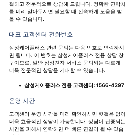
절하고 전문적으로 상담해 드립니다. 정확한 연락처
를 미리 알아두시면 필요할 때 신속하게 도움을 받
을 수 있습니다.
대표 고객센터 전화번호
삼성케어플러스 관련 문의는 다음 번호로 연락하시
면 됩니다. 이 번호는 삼성케어플러스 전용 상담 창
구이므로, 일반 삼성전자 서비스 문의와는 다르게
더욱 전문적인 상담을 기대할 수 있습니다.
삼성케어플러스 전용 고객센터: 1566-4297
운영 시간
고객센터 운영 시간을 미리 확인하시면 헛걸음 없이
더욱 효율적인 상담이 가능합니다. 상담이 집중되는
시간을 피해서 연락하면 더 빠른 연결이 될 수 있습