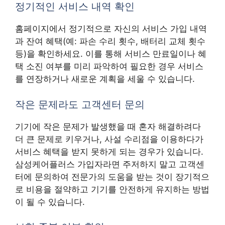
정기적인 서비스 내역 확인
홈페이지에서 정기적으로 자신의 서비스 가입 내역
과 잔여 혜택(예: 파손 수리 횟수, 배터리 교체 횟수
등)을 확인하세요. 이를 통해 서비스 만료일이나 혜
택 소진 여부를 미리 파악하여 필요한 경우 서비스
를 연장하거나 새로운 계획을 세울 수 있습니다.
작은 문제라도 고객센터 문의
기기에 작은 문제가 발생했을 때 혼자 해결하려다
더 큰 문제로 키우거나, 사설 수리점을 이용하다가
서비스 혜택을 받지 못하게 되는 경우가 있습니다.
삼성케어플러스 가입자라면 주저하지 말고 고객센
터에 문의하여 전문가의 도움을 받는 것이 장기적으
로 비용을 절약하고 기기를 안전하게 유지하는 방법
이 될 수 있습니다.