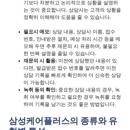
기보다 차분하고 논리적으로 상황을 설명하
는 것이 중요합니다. 상담사는 고객의 상황을
정확히 이해해야 도움을 줄 수 있습니다.
필요시 메모:
상담 내용, 상담사 이름, 접수
번호, 안내받은 절차, 예상 처리 시간 등을 메
모해 두면 추후 재문의 시 유용하며, 불필요
한 반복 설명을 줄일 수 있습니다.
재문의 시 활용:
이전에 상담했던 내용이 있
다면, 발급받은 접수 번호를 알려주면 이전
상담 기록을 빠르게 확인하여 더 신속한 상담
이 가능합니다.
녹취 동의 확인:
중요한 상담 내용의 경우, 녹
취 여부를 확인하고 필요한 경우 녹취를 요청
하여 기록을 남기는 것도 좋은 방법입니다.
삼성케어플러스의 종류와 유