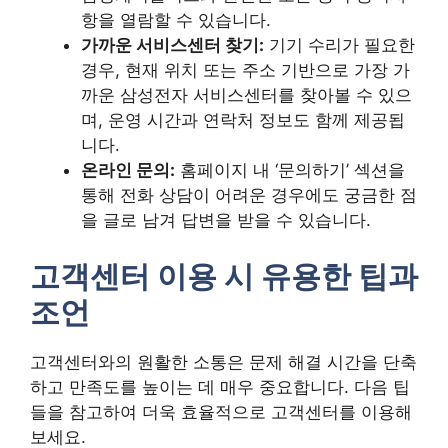
항을 열람할 수 있습니다.
가까운 서비스센터 찾기:
기기 수리가 필요한
경우, 현재 위치 또는 주소 기반으로 가장 가
까운 삼성전자 서비스센터를 찾아볼 수 있으
며, 운영 시간과 연락처 정보도 함께 제공됩
니다.
온라인 문의:
홈페이지 내 ‘문의하기’ 섹션을
통해 전화 상담이 어려운 경우에도 궁금한 점
을 글로 남겨 답변을 받을 수 있습니다.
고객센터 이용 시 유용한 팁과
조언
고객센터와의 원활한 소통은 문제 해결 시간을 단축
하고 만족도를 높이는 데 매우 중요합니다. 다음 팁
들을 참고하여 더욱 효율적으로 고객센터를 이용해
보세요.