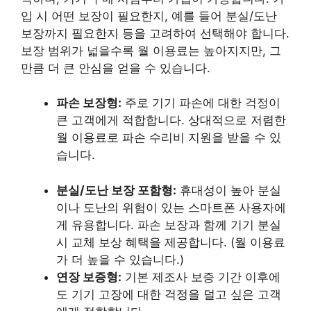
입 시 어떤 보장이 필요한지, 예를 들어 분실/도난
보장까지 필요한지 등을 고려하여 선택해야 합니다.
보장 범위가 넓을수록 월 이용료는 높아지지만, 그
만큼 더 큰 안심을 얻을 수 있습니다.
파손 보장형:
주로 기기 파손에 대한 걱정이
큰 고객에게 적합합니다. 상대적으로 저렴한
월 이용료로 파손 수리비 지원을 받을 수 있
습니다.
분실/도난 보장 포함형:
휴대성이 높아 분실
이나 도난의 위험이 있는 스마트폰 사용자에
게 유용합니다. 파손 보장과 함께 기기 분실
시 교체 보상 혜택을 제공합니다. (월 이용료
가 더 높을 수 있습니다.)
연장 보증형:
기본 제조사 보증 기간 이후에
도 기기 고장에 대한 걱정을 덜고 싶은 고객