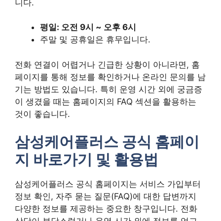
니다.
평일: 오전 9시 ~ 오후 6시
주말 및 공휴일은 휴무입니다.
전화 연결이 어렵거나 긴급한 상황이 아니라면, 홈
페이지를 통해 정보를 확인하거나 온라인 문의를 남
기는 방법도 있습니다. 특히 운영 시간 외에 궁금증
이 생겼을 때는 홈페이지의 FAQ 섹션을 활용하는
것이 좋습니다.
삼성케어플러스 공식 홈페이
지 바로가기 및 활용법
삼성케어플러스 공식 홈페이지는 서비스 가입부터
정보 확인, 자주 묻는 질문(FAQ)에 대한 답변까지
다양한 정보를 제공하는 중요한 창구입니다. 전화