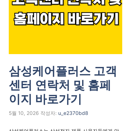
삼성케어플러스 고객
센터 연락처 및 홈페
이지 바로가기
5월 10, 2026
작성자:
u_e2370bd8
삼성케어플러스는 삼성전자 제품 사용자들에게 안