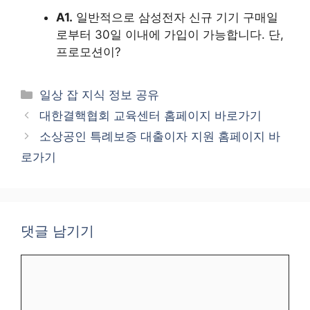
A1.
일반적으로 삼성전자 신규 기기 구매일
로부터 30일 이내에 가입이 가능합니다. 단,
프로모션이?
카
일상 잡 지식 정보 공유
테
대한결핵협회 교육센터 홈페이지 바로가기
고
소상공인 특례보증 대출이자 지원 홈페이지 바
리
로가기
댓글 남기기
댓
글