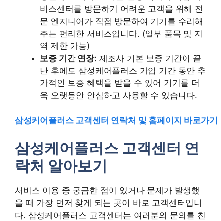
비스센터를 방문하기 어려운 고객을 위해 전
문 엔지니어가 직접 방문하여 기기를 수리해
주는 편리한 서비스입니다. (일부 품목 및 지
역 제한 가능)
보증 기간 연장:
제조사 기본 보증 기간이 끝
난 후에도 삼성케어플러스 가입 기간 동안 추
가적인 보증 혜택을 받을 수 있어 기기를 더
욱 오랫동안 안심하고 사용할 수 있습니다.
삼성케어플러스 고객센터 연락처 및 홈페이지 바로가기
삼성케어플러스 고객센터 연
락처 알아보기
서비스 이용 중 궁금한 점이 있거나 문제가 발생했
을 때 가장 먼저 찾게 되는 곳이 바로 고객센터입니
다. 삼성케어플러스 고객센터는 여러분의 문의를 친