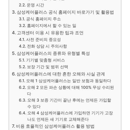
운영 시간
삼성케어플러스 공식 홈페이지 바로가기 및 활용법
공식 홈페이지 주소
홈페이지에서 할 수 있는 일
고객센터 이용 시 유용한 팁과 조언
사전 준비의 중요성
전화 상담 시 주의사항
삼성케어플러스의 종류와 유형별 특성
기기별 맞춤형 서비스
보장 기간 및 범위 선택
삼성케어플러스에 대한 흔한 오해와 사실 관계
오해 1 삼성케어플러스는 일반 보험과 동일하다
오해 2 모든 파손 상황에 대해 100% 무상 수리된
다
오해 3 보증 기간이 끝난 후에는 언제든 가입할
수 있다
오해 4 삼성케어플러스에 가입하면 기기가 고장
나도 언제든 새 기기로 교체해준다
비용 효율적인 삼성케어플러스 활용 방법