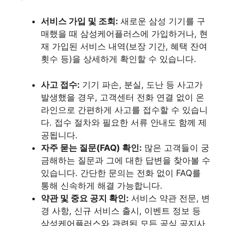
서비스 가입 및 조회:
새로운 삼성 기기를 구
매했을 때 삼성케어플러스에 가입하거나, 현
재 가입된 서비스 내역(보장 기간, 혜택 잔여
횟수 등)을 상세하게 확인할 수 있습니다.
사고 접수:
기기 파손, 분실, 도난 등 사고가
발생했을 경우, 고객센터 전화 연결 없이 온
라인으로 간편하게 사고를 접수할 수 있습니
다. 접수 절차와 필요한 서류 안내도 함께 제
공됩니다.
자주 묻는 질문(FAQ) 확인:
많은 고객들이 궁
금해하는 질문과 그에 대한 답변을 찾아볼 수
있습니다. 간단한 문의는 전화 없이 FAQ를
통해 신속하게 해결 가능합니다.
약관 및 중요 공지 확인:
서비스 약관 전문, 변
경 사항, 신규 서비스 출시, 이벤트 정보 등
삼성케어플러스와 관련된 모든 공식 공지사