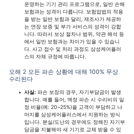
운영하는 기기 관리 프로그램으로, 일반 손해
보험과는 성격이 다릅니다. 보험업법의 적용
을 받는 일반 보험과 달리, 제조사가 제공하
는 연장 보증 및 부가 서비스의 성격이 강합
니다. 따라서 보상 절차나 범위, 약관 해석 등
에서 일반 보험과는 차이가 있을 수 있습니
다. 사고 접수 및 처리 과정도 삼성케어플러
스의 자체 규정에 따릅니다.
오해 2 모든 파손 상황에 대해 100% 무상
수리된다
사실:
파손 보장의 경우, 자기부담금이 발생
합니다. 예를 들어, 액정 파손 시 수리비의 일
정 비율(예: 20~25%)을 고객이 부담하고 나
머지를 삼성케어플러스에서 지원하는 방식
입니다. 분실/도난의 경우에도 정해진 자기부
담금을 지불해야 새 기기로 교체 받을 수 있