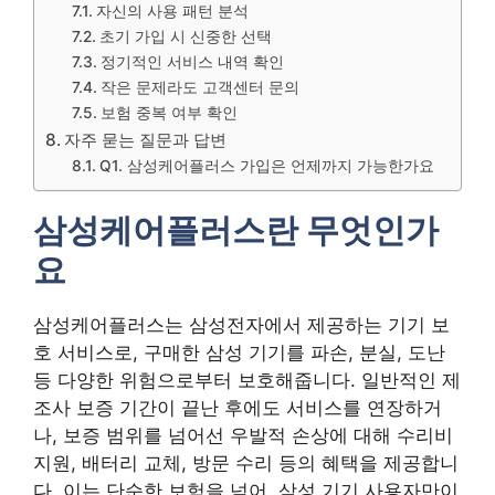
자신의 사용 패턴 분석
초기 가입 시 신중한 선택
정기적인 서비스 내역 확인
작은 문제라도 고객센터 문의
보험 중복 여부 확인
자주 묻는 질문과 답변
Q1. 삼성케어플러스 가입은 언제까지 가능한가요
삼성케어플러스란 무엇인가
요
삼성케어플러스는 삼성전자에서 제공하는 기기 보
호 서비스로, 구매한 삼성 기기를 파손, 분실, 도난
등 다양한 위험으로부터 보호해줍니다. 일반적인 제
조사 보증 기간이 끝난 후에도 서비스를 연장하거
나, 보증 범위를 넘어선 우발적 손상에 대해 수리비
지원, 배터리 교체, 방문 수리 등의 혜택을 제공합니
다. 이는 단순한 보험을 넘어, 삼성 기기 사용자만이