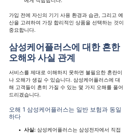
에게 적합합니다.
가입 전에 자신의 기기 사용 환경과 습관, 그리고 예
산을 고려하여 가장 합리적인 상품을 선택하는 것이
중요합니다.
삼성케어플러스에 대한 흔한
오해와 사실 관계
서비스를 제대로 이해하지 못하면 불필요한 혼란이
나 오해가 생길 수 있습니다. 삼성케어플러스에 대
해 고객들이 흔히 가질 수 있는 몇 가지 오해를 풀어
드리겠습니다.
오해 1 삼성케어플러스는 일반 보험과 동일
하다
사실:
삼성케어플러스는 삼성전자에서 직접