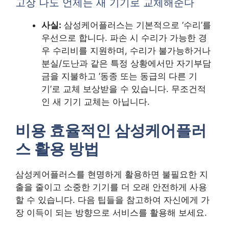
고장 나도 언제든 새 기기로 교체해준다
사실:
삼성케어플러스는 기본적으로 ‘수리’를
우선으로 합니다. 파손 시 수리가 가능한 경
우 수리비를 지원하며, 수리가 불가능하거나
분실/도난과 같은 특정 상황에서만 자기부담
금을 지불하고 ‘동종 또는 동급의 다른 기
기’로 교체 보상받을 수 있습니다. 무조건적
인 새 기기 교체는 아닙니다.
비용 효율적인 삼성케어플러
스 활용 방법
삼성케어플러스를 현명하게 활용하면 불필요한 지
출을 줄이고 소중한 기기를 더 오래 안전하게 사용
할 수 있습니다. 다음 팁들을 참고하여 자신에게 가
장 이득이 되는 방향으로 서비스를 활용해 보세요.