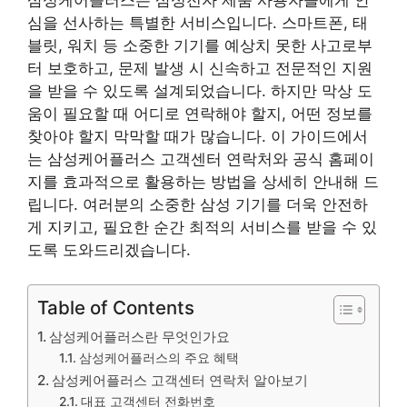
심을 선사하는 특별한 서비스입니다. 스마트폰, 태
블릿, 워치 등 소중한 기기를 예상치 못한 사고로부
터 보호하고, 문제 발생 시 신속하고 전문적인 지원
을 받을 수 있도록 설계되었습니다. 하지만 막상 도
움이 필요할 때 어디로 연락해야 할지, 어떤 정보를
찾아야 할지 막막할 때가 많습니다. 이 가이드에서
는 삼성케어플러스 고객센터 연락처와 공식 홈페이
지를 효과적으로 활용하는 방법을 상세히 안내해 드
립니다. 여러분의 소중한 삼성 기기를 더욱 안전하
게 지키고, 필요한 순간 최적의 서비스를 받을 수 있
도록 도와드리겠습니다.
Table of Contents
삼성케어플러스란 무엇인가요
삼성케어플러스의 주요 혜택
삼성케어플러스 고객센터 연락처 알아보기
대표 고객센터 전화번호