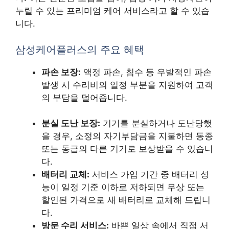
누릴 수 있는 프리미엄 케어 서비스라고 할 수 있습
니다.
삼성케어플러스의 주요 혜택
파손 보장:
액정 파손, 침수 등 우발적인 파손
발생 시 수리비의 일정 부분을 지원하여 고객
의 부담을 덜어줍니다.
분실 도난 보장:
기기를 분실하거나 도난당했
을 경우, 소정의 자기부담금을 지불하면 동종
또는 동급의 다른 기기로 보상받을 수 있습니
다.
배터리 교체:
서비스 가입 기간 중 배터리 성
능이 일정 기준 이하로 저하되면 무상 또는
할인된 가격으로 새 배터리로 교체해 드립니
다.
방문 수리 서비스:
바쁜 일상 속에서 직접 서