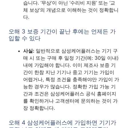
습니다. ‘무상’이 아닌 ‘수리비 지원’ 또는 ‘교
체 보상’의 개념으로 이해하는 것이 정확합니
다.
오해 3 보증 기간이 끝난 후에는 언제든 가
입할 수 있다
사실:
일반적으로 삼성케어플러스는 기기 구
매 시 또는 구매 후 일정 기간(예: 30일 이내)
내에 가입해야 합니다. 이미 제조사 보증 기
간이 한참 지난 기기나 중고 기기는 가입이
어렵거나, 특정 조건을 충족해야만 가입이 가
능한 경우가 많습니다. 정확한 가입 가능 기
간과 조건은 삼성케어플러스 공식 홈페이지
를 확인하거나 고객센터에 문의하는 것이 가
장 정확합니다.
오해 4 삼성케어플러스에 가입하면 기기가