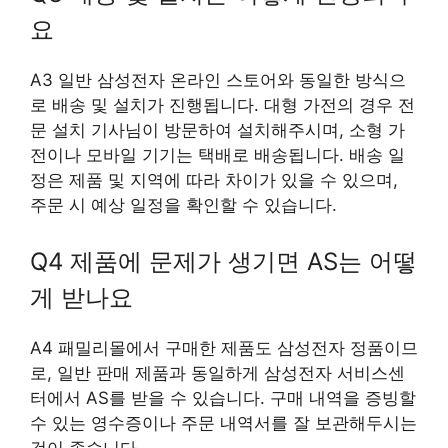
요
A3 일반 삼성전자 온라인 스토어와 동일한 방식으
로 배송 및 설치가 진행됩니다. 대형 가전의 경우 전
문 설치 기사님이 방문하여 설치해주시며, 소형 가
전이나 모바일 기기는 택배로 배송됩니다. 배송 일
정은 제품 및 지역에 따라 차이가 있을 수 있으며,
주문 시 예상 일정을 확인할 수 있습니다.
Q4 제품에 문제가 생기면 AS는 어떻
게 받나요
A4 패밀리몰에서 구매한 제품도 삼성전자 정품이므
로, 일반 판매 제품과 동일하게 삼성전자 서비스센
터에서 AS를 받을 수 있습니다. 구매 내역을 증빙할
수 있는 영수증이나 주문 내역서를 잘 보관해두시는
것이 좋습니다.