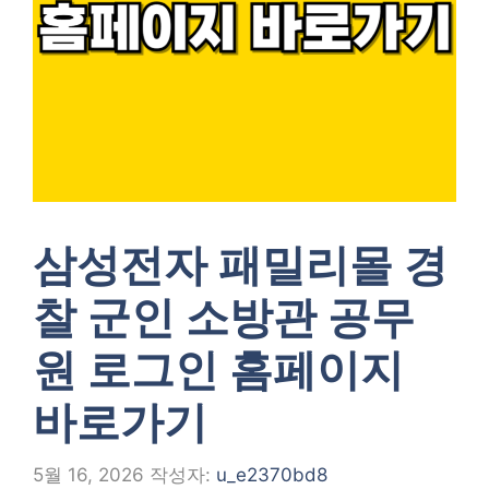
삼성전자 패밀리몰 경
찰 군인 소방관 공무
원 로그인 홈페이지
바로가기
5월 16, 2026
작성자:
u_e2370bd8