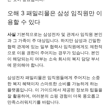
오해 3 패밀리몰은 삼성 임직원만 이
용할 수 있다
사실
기본적으로는 삼성전자 및 관계사 임직원 본인
과 그 가족이 주 대상입니다. 하지만 삼성과 긴밀한
협력 관계에 있는 일부 협력사 임직원에게도 제한적
으로 이용 권한이 주어지는 경우가 있습니다. 본인
이 해당되는지 여부는 소속 회사의 복지 담당 부서
에 문의해야 합니다.
삼성전자 패밀리몰은 임직원들에게 주어지는 소중
한 복지 혜택이자 스마트한 소비를 가능하게 하는
플랫폼입니다. 이 가이드에서 제공된 정보와 팁들을
잘 활용하여, 여러분의 쇼핑 경험이 더욱 풍요롭고
만족스러워지기를 바랍니다.