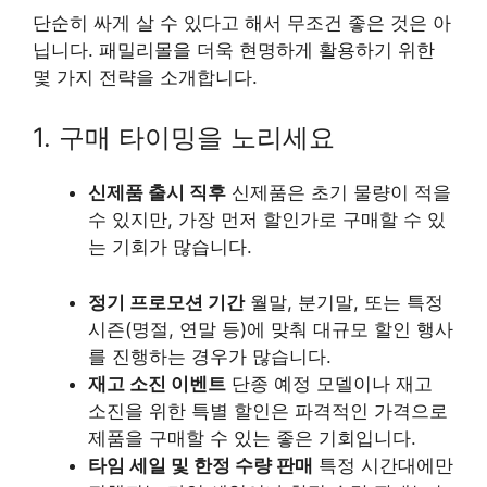
단순히 싸게 살 수 있다고 해서 무조건 좋은 것은 아
닙니다. 패밀리몰을 더욱 현명하게 활용하기 위한
몇 가지 전략을 소개합니다.
1. 구매 타이밍을 노리세요
신제품 출시 직후
신제품은 초기 물량이 적을
수 있지만, 가장 먼저 할인가로 구매할 수 있
는 기회가 많습니다.
정기 프로모션 기간
월말, 분기말, 또는 특정
시즌(명절, 연말 등)에 맞춰 대규모 할인 행사
를 진행하는 경우가 많습니다.
재고 소진 이벤트
단종 예정 모델이나 재고
소진을 위한 특별 할인은 파격적인 가격으로
제품을 구매할 수 있는 좋은 기회입니다.
타임 세일 및 한정 수량 판매
특정 시간대에만