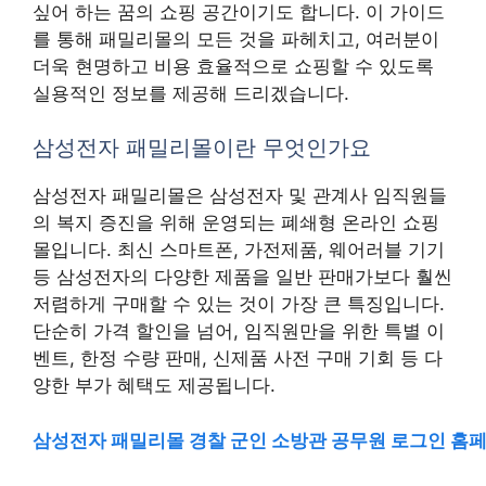
싶어 하는 꿈의 쇼핑 공간이기도 합니다. 이 가이드
를 통해 패밀리몰의 모든 것을 파헤치고, 여러분이
더욱 현명하고 비용 효율적으로 쇼핑할 수 있도록
실용적인 정보를 제공해 드리겠습니다.
삼성전자 패밀리몰이란 무엇인가요
삼성전자 패밀리몰은 삼성전자 및 관계사 임직원들
의 복지 증진을 위해 운영되는 폐쇄형 온라인 쇼핑
몰입니다. 최신 스마트폰, 가전제품, 웨어러블 기기
등 삼성전자의 다양한 제품을 일반 판매가보다 훨씬
저렴하게 구매할 수 있는 것이 가장 큰 특징입니다.
단순히 가격 할인을 넘어, 임직원만을 위한 특별 이
벤트, 한정 수량 판매, 신제품 사전 구매 기회 등 다
양한 부가 혜택도 제공됩니다.
삼성전자 패밀리몰 경찰 군인 소방관 공무원 로그인 홈