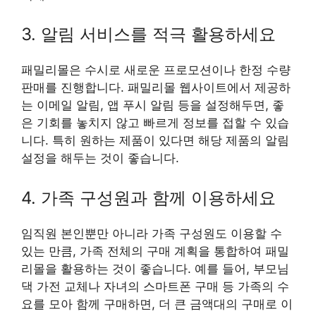
3. 알림 서비스를 적극 활용하세요
패밀리몰은 수시로 새로운 프로모션이나 한정 수량
판매를 진행합니다. 패밀리몰 웹사이트에서 제공하
는 이메일 알림, 앱 푸시 알림 등을 설정해두면, 좋
은 기회를 놓치지 않고 빠르게 정보를 접할 수 있습
니다. 특히 원하는 제품이 있다면 해당 제품의 알림
설정을 해두는 것이 좋습니다.
4. 가족 구성원과 함께 이용하세요
임직원 본인뿐만 아니라 가족 구성원도 이용할 수
있는 만큼, 가족 전체의 구매 계획을 통합하여 패밀
리몰을 활용하는 것이 좋습니다. 예를 들어, 부모님
댁 가전 교체나 자녀의 스마트폰 구매 등 가족의 수
요를 모아 함께 구매하면, 더 큰 금액대의 구매로 이