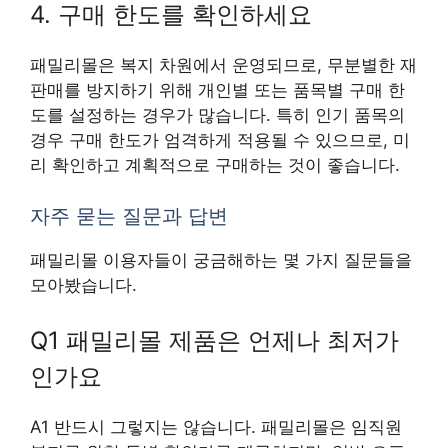
4. 구매 한도를 확인하세요
패밀리몰은 복지 차원에서 운영되므로, 무분별한 재
판매를 방지하기 위해 개인별 또는 품목별 구매 한
도를 설정하는 경우가 많습니다. 특히 인기 품목의
경우 구매 한도가 엄격하게 적용될 수 있으므로, 미
리 확인하고 계획적으로 구매하는 것이 좋습니다.
자주 묻는 질문과 답변
패밀리몰 이용자들이 궁금해하는 몇 가지 질문들을
모아봤습니다.
Q1 패밀리몰 제품은 언제나 최저가
인가요
A1 반드시 그렇지는 않습니다. 패밀리몰은 임직원