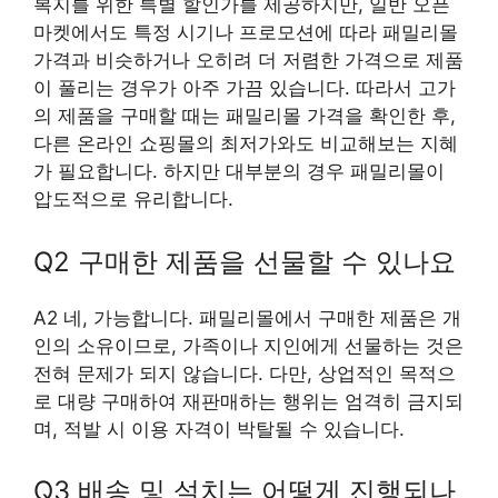
복지를 위한 특별 할인가를 제공하지만, 일반 오픈
마켓에서도 특정 시기나 프로모션에 따라 패밀리몰
가격과 비슷하거나 오히려 더 저렴한 가격으로 제품
이 풀리는 경우가 아주 가끔 있습니다. 따라서 고가
의 제품을 구매할 때는 패밀리몰 가격을 확인한 후,
다른 온라인 쇼핑몰의 최저가와도 비교해보는 지혜
가 필요합니다. 하지만 대부분의 경우 패밀리몰이
압도적으로 유리합니다.
Q2 구매한 제품을 선물할 수 있나요
A2 네, 가능합니다. 패밀리몰에서 구매한 제품은 개
인의 소유이므로, 가족이나 지인에게 선물하는 것은
전혀 문제가 되지 않습니다. 다만, 상업적인 목적으
로 대량 구매하여 재판매하는 행위는 엄격히 금지되
며, 적발 시 이용 자격이 박탈될 수 있습니다.
Q3 배송 및 설치는 어떻게 진행되나