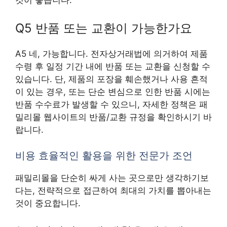
Q5 반품 또는 교환이 가능한가요
A5 네, 가능합니다. 전자상거래법에 의거하여 제품
수령 후 일정 기간 내에 반품 또는 교환을 신청할 수
있습니다. 단, 제품의 포장을 훼손했거나 사용 흔적
이 있는 경우, 또는 단순 변심으로 인한 반품 시에는
반품 수수료가 발생할 수 있으니, 자세한 정책은 패
밀리몰 웹사이트의 반품/교환 규정을 확인하시기 바
랍니다.
비용 효율적인 활용을 위한 전문가 조언
패밀리몰을 단순히 싸게 사는 곳으로만 생각하기보
다는, 전략적으로 접근하여 최대의 가치를 뽑아내는
것이 중요합니다.