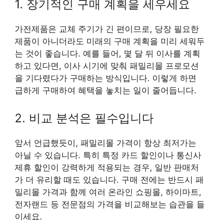
1. 장기적인 구매 계획을 세우세요
가전제품은 교체 주기가 긴 편이므로, 당장 필요한
제품이 아니더라도 미래의 구매 계획을 미리 세워두
는 것이 좋습니다. 예를 들어, 몇 달 뒤 이사를 계획
하고 있다면, 이사 시기에 맞춰 패밀리몰 프로모션
을 기다렸다가 구매하는 방식입니다. 이렇게 하면
급하게 구매하여 혜택을 놓치는 일이 줄어듭니다.
2. 비교 분석은 필수입니다
앞서 언급했듯이, 패밀리몰 가격이 항상 최저가는
아닐 수 있습니다. 특히 특정 카드 할인이나 통신사
제휴 할인이 강력하게 적용되는 경우, 일반 판매처
가 더 유리할 때도 있습니다. 구매 전에는 반드시 패
밀리몰 가격과 함께 여러 온라인 쇼핑몰, 하이마트,
전자랜드 등 전문점의 가격을 비교해보는 습관을 들
이세요.