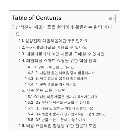
Table of Contents
삼성전자 패밀리몰을 현명하게 활용하는 완벽 가이
드
삼성전자 패밀리몰이란 무엇인가요
누가 패밀리몰을 이용할 수 있나요
패밀리몰에서 어떤 제품을 구매할 수 있나요
패밀리몰 스마트 쇼핑을 위한 핵심 전략
1. 구매 타이밍을 노리세요
2. 다양한 할인 혜택을 중복 활용하세요
3. 제품 정보를 꼼꼼히 확인하세요
4. 구매 한도를 확인하세요
자주 묻는 질문과 답변
Q1 패밀리몰 제품은 언제나 최저가인가요
Q2 구매한 제품을 선물할 수 있나요
Q3 배송 및 설치는 어떻게 진행되나요
Q4 제품에 문제가 생기면 AS는 어떻게 받나요
Q5 반품 또는 교환이 가능한가요
비용 효율적인 활용을 위한 전문가 조언