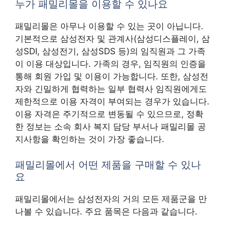
누가 패밀리몰을 이용할 수 있나요
패밀리몰은 아무나 이용할 수 있는 곳이 아닙니다.
기본적으로 삼성전자 및 관계사(삼성디스플레이, 삼
성SDI, 삼성전기, 삼성SDS 등)의 임직원과 그 가족
이 이용 대상입니다. 가족의 경우, 임직원의 인증을
통해 회원 가입 및 이용이 가능합니다. 또한, 삼성전
자와 긴밀하게 협력하는 일부 협력사 임직원에게도
제한적으로 이용 자격이 부여되는 경우가 있습니다.
이용 자격은 주기적으로 변동될 수 있으므로, 정확
한 정보는 소속 회사 복지 담당 부서나 패밀리몰 공
지사항을 확인하는 것이 가장 좋습니다.
패밀리몰에서 어떤 제품을 구매할 수 있나
요
패밀리몰에서는 삼성전자의 거의 모든 제품군을 만
나볼 수 있습니다. 주요 품목은 다음과 같습니다.