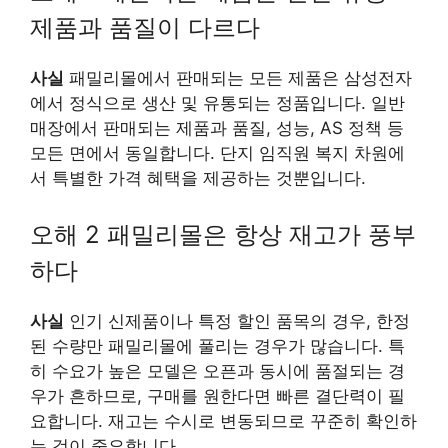
제품과 품질이 다르다
사실
패밀리몰에서 판매되는 모든 제품은 삼성전자
에서 정식으로 생산 및 유통되는 정품입니다. 일반
매장에서 판매되는 제품과 품질, 성능, AS 정책 등
모든 면에서 동일합니다. 단지 임직원 복지 차원에
서 특별한 가격 혜택을 제공하는 것뿐입니다.
오해 2 패밀리몰은 항상 재고가 풍부
하다
사실
인기 신제품이나 특정 할인 품목의 경우, 한정
된 수량만 패밀리몰에 풀리는 경우가 많습니다. 특
히 수요가 높은 모델은 오픈과 동시에 품절되는 경
우가 흔하므로, 구매를 원한다면 빠른 결단력이 필
요합니다. 재고는 수시로 변동되므로 꾸준히 확인하
는 것이 중요합니다.