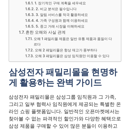
1. 장기적인 구매 계획을 세우세요
2. 비교 분석은 필수입니다
3. 알림 서비스를 적극 활용하세요
4. 가족 구성원과 함께 이용하세요
5. 중고 거래 시장을 이해하세요
흔한 오해와 사실 관계
오해 1 패밀리몰 제품은 일반 유통 제품과 품질이 다
르다
오해 2 패밀리몰은 항상 재고가 풍부하다
오해 3 패밀리몰은 삼성 임직원만 이용할 수 있다
삼성전자 패밀리몰을 현명하
게 활용하는 완벽 가이드
삼성전자 패밀리몰은 삼성그룹 임직원과 그 가족,
그리고 일부 협력사 임직원에게 제공되는 특별한 온
라인 쇼핑 플랫폼입니다. 일반적인 오픈마켓에서는
찾아볼 수 없는 파격적인 할인가와 다양한 혜택으로
삼성 제품을 구매할 수 있어 많은 분들이 이용하고