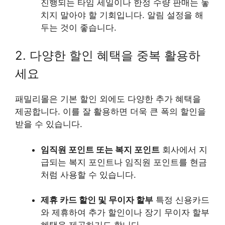
진행되는 타임 세일이나 한정 수량 판매는 놓
치지 말아야 할 기회입니다. 알림 설정을 해
두는 것이 좋습니다.
2. 다양한 할인 혜택을 중복 활용하
세요
패밀리몰은 기본 할인 외에도 다양한 추가 혜택을
제공합니다. 이를 잘 활용하면 더욱 큰 폭의 할인을
받을 수 있습니다.
임직원 포인트 또는 복지 포인트
회사에서 지
급되는 복지 포인트나 임직원 포인트를 현금
처럼 사용할 수 있습니다.
제휴 카드 할인 및 무이자 할부
특정 신용카드
와 제휴하여 추가 할인이나 장기 무이자 할부