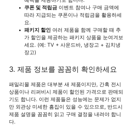
혜택을 제공하기도 합니다.
쿠폰 및 적립금
이벤트 참여나 구매 금액에
따라 지급되는 쿠폰이나 적립금을 활용하세
요.
패키지 할인
여러 제품을 함께 구매할 때 추
가 할인을 제공하는 패키지 상품을 눈여겨보
세요. (예: TV + 사운드바, 냉장고 + 김치냉
장고)
3. 제품 정보를 꼼꼼히 확인하세요
패밀리몰 제품은 대부분 새 제품이지만, 간혹 전시
상품이나 리퍼비시 제품이 할인된 가격으로 판매되
기도 합니다. 이런 제품들은 성능에는 문제가 없지
만 외관상 미세한 흠집이 있을 수 있으므로, 반드시
제품 설명을 꼼꼼히 읽고 구매 결정을 내려야 합니
다.