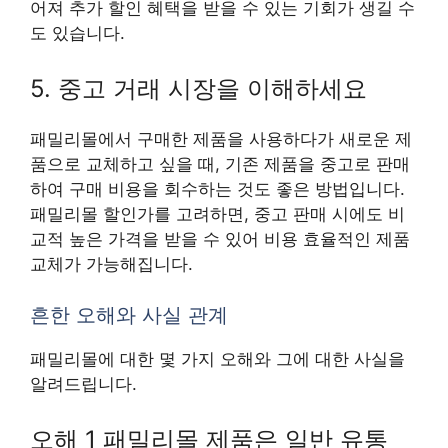
어져 추가 할인 혜택을 받을 수 있는 기회가 생길 수
도 있습니다.
5. 중고 거래 시장을 이해하세요
패밀리몰에서 구매한 제품을 사용하다가 새로운 제
품으로 교체하고 싶을 때, 기존 제품을 중고로 판매
하여 구매 비용을 회수하는 것도 좋은 방법입니다.
패밀리몰 할인가를 고려하면, 중고 판매 시에도 비
교적 높은 가격을 받을 수 있어 비용 효율적인 제품
교체가 가능해집니다.
흔한 오해와 사실 관계
패밀리몰에 대한 몇 가지 오해와 그에 대한 사실을
알려드립니다.
오해 1 패밀리몰 제품은 일반 유통