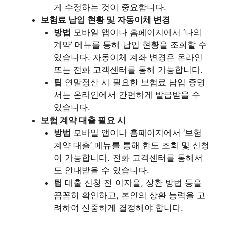
게 수정하는 것이 중요합니다.
보험료 납입 현황 및 자동이체 변경
방법
모바일 앱이나 홈페이지에서 ‘나의
계약’ 메뉴를 통해 납입 현황을 조회할 수
있습니다. 자동이체 계좌 변경은 온라인
또는 전화 고객센터를 통해 가능합니다.
팁
연말정산 시 필요한 보험료 납입 증명
서는 온라인에서 간편하게 발급받을 수
있습니다.
보험 계약 대출 필요 시
방법
모바일 앱이나 홈페이지에서 ‘보험
계약 대출’ 메뉴를 통해 한도 조회 및 신청
이 가능합니다. 전화 고객센터를 통해서
도 안내받을 수 있습니다.
팁
대출 신청 전 이자율, 상환 방법 등을
꼼꼼히 확인하고, 본인의 상환 능력을 고
려하여 신중하게 결정해야 합니다.