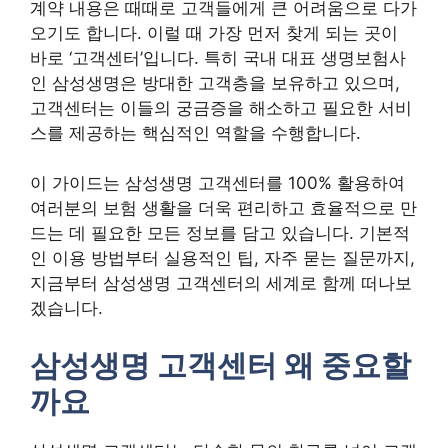
계약 내용은 때때로 고객들에게 큰 어려움으로 다가
오기도 합니다. 이럴 때 가장 먼저 찾게 되는 곳이
바로 ‘고객센터’입니다. 특히 국내 대표 생명보험사
인 삼성생명은 방대한 고객층을 보유하고 있으며,
고객센터는 이들의 궁금증을 해소하고 필요한 서비
스를 제공하는 핵심적인 역할을 수행합니다.
이 가이드는 삼성생명 고객센터를 100% 활용하여
여러분의 보험 생활을 더욱 편리하고 효율적으로 만
드는 데 필요한 모든 정보를 담고 있습니다. 기본적
인 이용 방법부터 실용적인 팁, 자주 묻는 질문까지,
지금부터 삼성생명 고객센터의 세계로 함께 떠나보
겠습니다.
삼성생명 고객센터 왜 중요할
까요