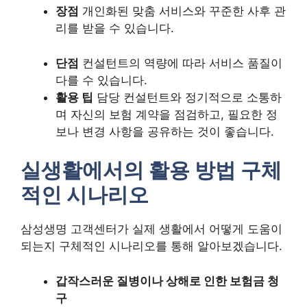
장점
개인화된 맞춤 서비스와 꾸준한 사후 관
리를 받을 수 있습니다.
단점
컨설턴트의 역량에 따라 서비스 품질이
다를 수 있습니다.
활용 팁
담당 컨설턴트와 정기적으로 소통하
며 자신의 보험 계약을 점검하고, 필요한 정
보나 변경 사항을 공유하는 것이 좋습니다.
실생활에서의 활용 방법 구체
적인 시나리오
삼성생명 고객센터가 실제 생활에서 어떻게 도움이
되는지 구체적인 시나리오를 통해 알아보겠습니다.
갑작스러운 질병이나 상해로 인한 보험금 청
구