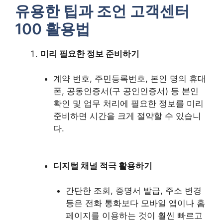
유용한 팁과 조언 고객센터
100 활용법
미리 필요한 정보 준비하기
계약 번호, 주민등록번호, 본인 명의 휴대
폰, 공동인증서(구 공인인증서) 등 본인
확인 및 업무 처리에 필요한 정보를 미리
준비하면 시간을 크게 절약할 수 있습니
다.
디지털 채널 적극 활용하기
간단한 조회, 증명서 발급, 주소 변경
등은 전화 통화보다 모바일 앱이나 홈
페이지를 이용하는 것이 훨씬 빠르고