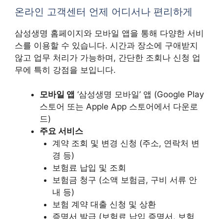
온라인 고객센터 언제 어디서나 편리하게
삼성생명 홈페이지와 모바일 앱을 통해 다양한 서비
스를 이용할 수 있습니다. 시간과 장소에 구애받지
않고 업무 처리가 가능하며, 간단한 조회나 신청 업
무에 특히 강점을 보입니다.
모바일 앱
‘삼성생명 모바일’ 앱 (Google Play
스토어 또는 Apple App 스토어에서 다운로
드)
주요 서비스
계약 조회 및 변경 신청 (주소, 연락처 변
경 등)
보험료 납입 및 조회
보험금 청구 (소액 보험금, 구비 서류 안
내 등)
보험 계약 대출 신청 및 상환
증명서 발급 (보험료 납입 증명서, 보험