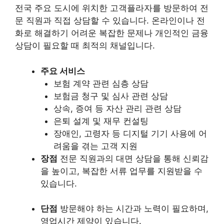
전국 주요 도시에 위치한 고객플라자를 방문하여 전
문 직원과 직접 상담할 수 있습니다. 온라인이나 전
화로 해결하기 어려운 복잡한 문제나 개인적인 금융
상담이 필요할 때 최적의 채널입니다.
주요 서비스
보험 계약 관련 심층 상담
보험금 청구 및 심사 관련 상담
상속, 증여 등 자산 관리 관련 상담
은퇴 설계 및 재무 컨설팅
장애인, 고령자 등 디지털 기기 사용에 어
려움을 겪는 고객 지원
장점
전문 직원과의 대면 상담을 통해 신뢰감
을 높이고, 복잡한 서류 업무를 지원받을 수
있습니다.
단점
방문해야 하는 시간과 노력이 필요하며,
영업시간 제약이 있습니다.