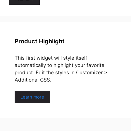
Product Highlight
This first widget will style itself
automatically to highlight your favorite
product. Edit the styles in Customizer >
Additional CSS.
Learn more