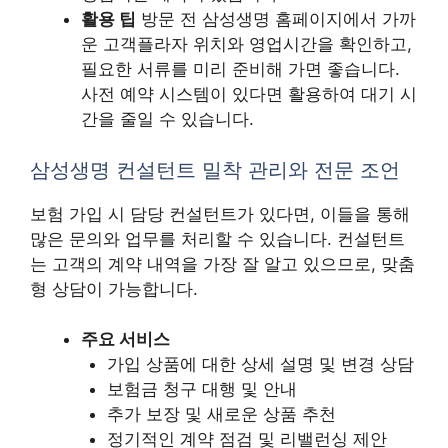
활용 팁
방문 전 삼성생명 홈페이지에서 가까
운 고객플라자 위치와 영업시간을 확인하고,
필요한 서류를 미리 준비해 가면 좋습니다.
사전 예약 시스템이 있다면 활용하여 대기 시
간을 줄일 수 있습니다.
삼성생명 컨설턴트 밀착 관리와 전문 조언
보험 가입 시 담당 컨설턴트가 있다면, 이들을 통해
많은 문의와 업무를 처리할 수 있습니다. 컨설턴트
는 고객의 계약 내역을 가장 잘 알고 있으므로, 맞춤
형 상담이 가능합니다.
주요 서비스
가입 상품에 대한 상세 설명 및 변경 상담
보험금 청구 대행 및 안내
추가 보장 및 새로운 상품 추천
정기적인 계약 점검 및 리밸런싱 제안