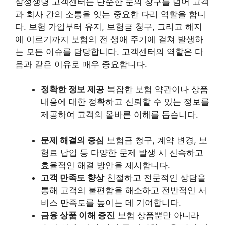
삼성생명 고객센터는 단순한 문의 창구를 넘어 고객
과 회사 간의 소통을 잇는 중요한 다리 역할을 합니
다. 보험 가입부터 유지, 보험금 청구, 그리고 해지
에 이르기까지 보험의 전 생애 주기에 걸쳐 발생하
는 모든 이슈를 담당합니다. 고객센터의 역할은 다
음과 같은 이유로 매우 중요합니다.
정확한 정보 제공
복잡한 보험 약관이나 상품
내용에 대한 정확하고 신뢰할 수 있는 정보를
제공하여 고객의 올바른 이해를 돕습니다.
문제 해결의 중심
보험금 청구, 계약 변경, 보
험료 납입 등 다양한 문제 발생 시 신속하고
효율적인 해결 방안을 제시합니다.
고객 만족도 향상
친절하고 전문적인 상담을
통해 고객의 불편함을 해소하고 전반적인 서
비스 만족도를 높이는 데 기여합니다.
금융 상품 이해 증진
보험 상품뿐만 아니라