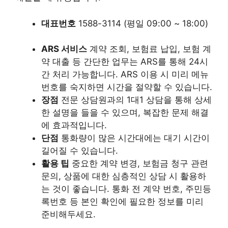
대표번호
1588-3114 (평일 09:00 ~ 18:00)
ARS 서비스
계약 조회, 보험료 납입, 보험 계
약 대출 등 간단한 업무는 ARS를 통해 24시
간 처리 가능합니다. ARS 이용 시 미리 메뉴
번호를 숙지하면 시간을 절약할 수 있습니다.
장점
전문 상담원과의 1대1 상담을 통해 상세
한 설명을 들을 수 있으며, 복잡한 문제 해결
에 효과적입니다.
단점
통화량이 많은 시간대에는 대기 시간이
길어질 수 있습니다.
활용 팁
중요한 계약 변경, 보험금 청구 관련
문의, 상품에 대한 심층적인 상담 시 활용하
는 것이 좋습니다. 통화 전 계약 번호, 주민등
록번호 등 본인 확인에 필요한 정보를 미리
준비해두세요.