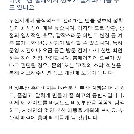
도 있나요
부산시에서 공식적으로 관리하는 만큼 정보의 정확
성과 최신성이 매우 높습니다. 하지만 도로 상황, 상
점의 일시적인 휴무, 갑작스러운 이벤트 변경 등 예
측 불가능한 변동 사항이 발생할 수 있습니다. 특히
운영 시간이나 요금 등은 방문 전에 다시 한번 확인
하는 것이 가장 안전합니다. 홈페이지에 오류가 있
다고 판단될 경우, ‘문의’ 또는 ‘고객의 소리’ 섹션을
통해 제보해주시면 정보 개선에 도움이 됩니다.
비짓부산 홈페이지는 여러분의 부산 여행을 더욱 쉽
고, 즐겁고, 알차게 만들어 줄 최고의 동반자입니다.
이제 이 가이드를 바탕으로 비짓부산을 꼼꼼히 탐색
하고, 자신만의 멋진 부산 여행을 계획해 보세요. 부
산의 매력에 흠뻑 빠져들게 될 것입니다.