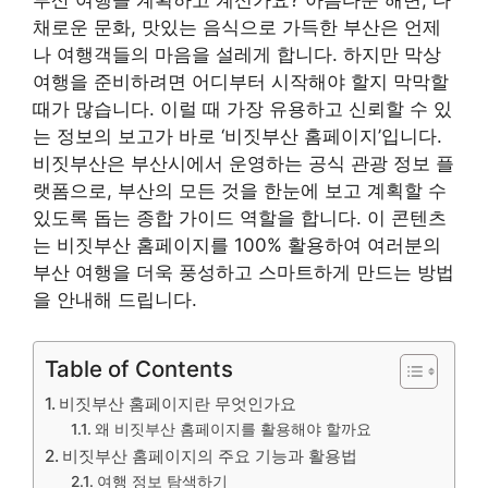
채로운 문화, 맛있는 음식으로 가득한 부산은 언제
나 여행객들의 마음을 설레게 합니다. 하지만 막상
여행을 준비하려면 어디부터 시작해야 할지 막막할
때가 많습니다. 이럴 때 가장 유용하고 신뢰할 수 있
는 정보의 보고가 바로 ‘비짓부산 홈페이지’입니다.
비짓부산은 부산시에서 운영하는 공식 관광 정보 플
랫폼으로, 부산의 모든 것을 한눈에 보고 계획할 수
있도록 돕는 종합 가이드 역할을 합니다. 이 콘텐츠
는 비짓부산 홈페이지를 100% 활용하여 여러분의
부산 여행을 더욱 풍성하고 스마트하게 만드는 방법
을 안내해 드립니다.
Table of Contents
비짓부산 홈페이지란 무엇인가요
왜 비짓부산 홈페이지를 활용해야 할까요
비짓부산 홈페이지의 주요 기능과 활용법
여행 정보 탐색하기