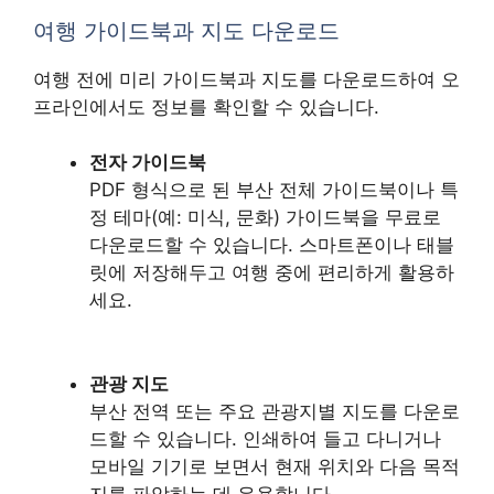
여행 가이드북과 지도 다운로드
여행 전에 미리 가이드북과 지도를 다운로드하여 오
프라인에서도 정보를 확인할 수 있습니다.
전자 가이드북
PDF 형식으로 된 부산 전체 가이드북이나 특
정 테마(예: 미식, 문화) 가이드북을 무료로
다운로드할 수 있습니다. 스마트폰이나 태블
릿에 저장해두고 여행 중에 편리하게 활용하
세요.
관광 지도
부산 전역 또는 주요 관광지별 지도를 다운로
드할 수 있습니다. 인쇄하여 들고 다니거나
모바일 기기로 보면서 현재 위치와 다음 목적
지를 파악하는 데 유용합니다.