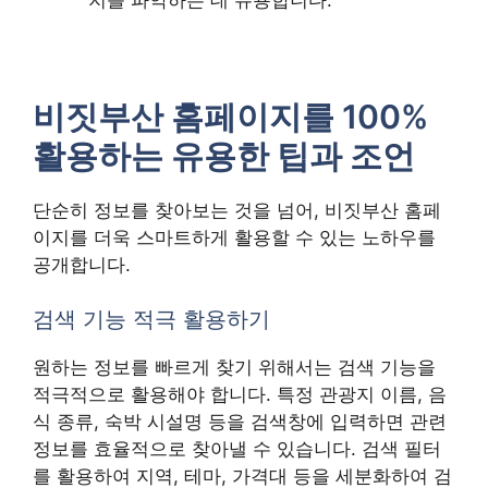
비짓부산 홈페이지를 100%
활용하는 유용한 팁과 조언
단순히 정보를 찾아보는 것을 넘어, 비짓부산 홈페
이지를 더욱 스마트하게 활용할 수 있는 노하우를
공개합니다.
검색 기능 적극 활용하기
원하는 정보를 빠르게 찾기 위해서는 검색 기능을
적극적으로 활용해야 합니다. 특정 관광지 이름, 음
식 종류, 숙박 시설명 등을 검색창에 입력하면 관련
정보를 효율적으로 찾아낼 수 있습니다. 검색 필터
를 활용하여 지역, 테마, 가격대 등을 세분화하여 검