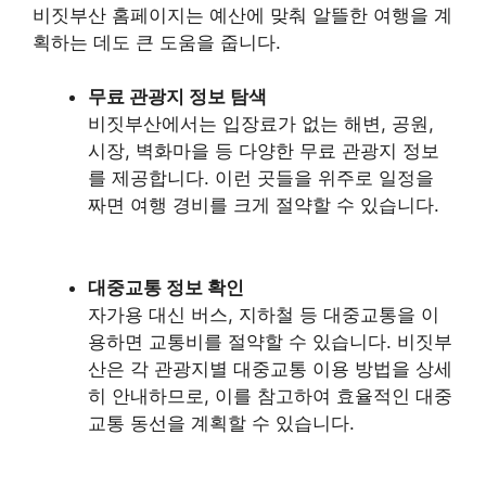
비짓부산 홈페이지는 예산에 맞춰 알뜰한 여행을 계
획하는 데도 큰 도움을 줍니다.
무료 관광지 정보 탐색
비짓부산에서는 입장료가 없는 해변, 공원,
시장, 벽화마을 등 다양한 무료 관광지 정보
를 제공합니다. 이런 곳들을 위주로 일정을
짜면 여행 경비를 크게 절약할 수 있습니다.
대중교통 정보 확인
자가용 대신 버스, 지하철 등 대중교통을 이
용하면 교통비를 절약할 수 있습니다. 비짓부
산은 각 관광지별 대중교통 이용 방법을 상세
히 안내하므로, 이를 참고하여 효율적인 대중
교통 동선을 계획할 수 있습니다.