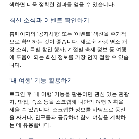
색하면 더욱 정확한 결과를 얻을 수 있습니다.
최신 소식과 이벤트 확인하기
홈페이지의 ‘공지사항’ 또는 ‘이벤트’ 섹션을 주기적
으로 확인하는 것이 좋습니다. 새로운 관광 명소 개
장 소식, 특별 할인 행사, 계절별 축제 정보 등 여행
에 도움이 되는 최신 정보를 가장 먼저 접할 수 있습
니다.
‘내 여행’ 기능 활용하기
로그인 후 ‘내 여행’ 기능을 활용하면 관심 있는 관광
지, 맛집, 숙소 등을 스크랩해 나만의 여행 계획을
세울 수 있습니다. 스크랩한 정보를 바탕으로 동선
을 짜거나, 친구들과 공유하며 함께 여행을 계획하
는 데 유용합니다.