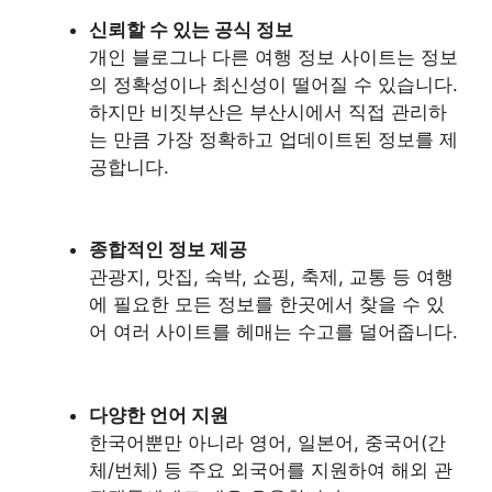
신뢰할 수 있는 공식 정보
개인 블로그나 다른 여행 정보 사이트는 정보
의 정확성이나 최신성이 떨어질 수 있습니다.
하지만 비짓부산은 부산시에서 직접 관리하
는 만큼 가장 정확하고 업데이트된 정보를 제
공합니다.
종합적인 정보 제공
관광지, 맛집, 숙박, 쇼핑, 축제, 교통 등 여행
에 필요한 모든 정보를 한곳에서 찾을 수 있
어 여러 사이트를 헤매는 수고를 덜어줍니다.
다양한 언어 지원
한국어뿐만 아니라 영어, 일본어, 중국어(간
체/번체) 등 주요 외국어를 지원하여 해외 관