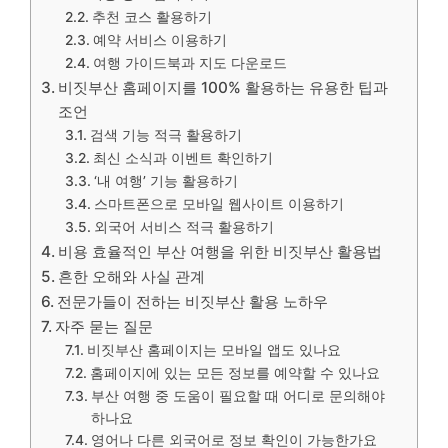
추천 코스 활용하기
예약 서비스 이용하기
여행 가이드북과 지도 다운로드
비짓부산 홈페이지를 100% 활용하는 유용한 팁과
조언
검색 기능 적극 활용하기
최신 소식과 이벤트 확인하기
‘내 여행’ 기능 활용하기
스마트폰으로 모바일 웹사이트 이용하기
외국어 서비스 적극 활용하기
비용 효율적인 부산 여행을 위한 비짓부산 활용법
흔한 오해와 사실 관계
전문가들이 전하는 비짓부산 활용 노하우
자주 묻는 질문
비짓부산 홈페이지는 모바일 앱도 있나요
홈페이지에 있는 모든 정보를 예약할 수 있나요
부산 여행 중 도움이 필요할 때 어디로 문의해야
하나요
영어나 다른 외국어로 정보 확인이 가능한가요