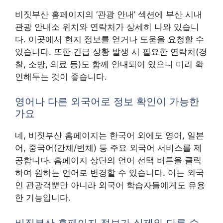
비짓부산 홈페이지의 ‘관광 안내’ 섹션에 부산 시내
관광 안내소 위치와 연락처가 상세히 나와 있습니
다. 이곳에서 현지 정보를 얻거나 도움을 요청할 수
있습니다. 또한 긴급 상황 발생 시 필요한 연락처(경
찰, 소방, 의료 등)도 함께 안내되어 있으니 미리 확
인해두는 것이 좋습니다.
영어나 다른 외국어로 정보 확인이 가능한
가요
네, 비짓부산 홈페이지는 한국어 외에도 영어, 일본
어, 중국어(간체/번체) 등 주요 외국어 서비스를 제
공합니다. 홈페이지 상단의 언어 선택 버튼을 클릭
하여 원하는 언어로 변경할 수 있습니다. 이는 외국
인 관광객뿐만 아니라 외국어 학습자들에게도 유용
한 기능입니다.
비짓부산 홈페이지 정보가 실제와 다를 수