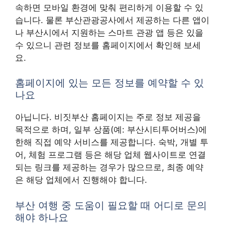
속하면 모바일 환경에 맞춰 편리하게 이용할 수 있
습니다. 물론 부산관광공사에서 제공하는 다른 앱이
나 부산시에서 지원하는 스마트 관광 앱 등은 있을
수 있으니 관련 정보를 홈페이지에서 확인해 보세
요.
홈페이지에 있는 모든 정보를 예약할 수 있
나요
아닙니다. 비짓부산 홈페이지는 주로 정보 제공을
목적으로 하며, 일부 상품(예: 부산시티투어버스)에
한해 직접 예약 서비스를 제공합니다. 숙박, 개별 투
어, 체험 프로그램 등은 해당 업체 웹사이트로 연결
되는 링크를 제공하는 경우가 많으므로, 최종 예약
은 해당 업체에서 진행해야 합니다.
부산 여행 중 도움이 필요할 때 어디로 문의
해야 하나요