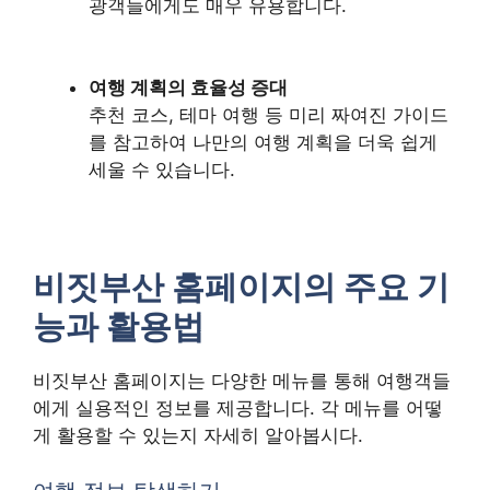
광객들에게도 매우 유용합니다.
여행 계획의 효율성 증대
추천 코스, 테마 여행 등 미리 짜여진 가이드
를 참고하여 나만의 여행 계획을 더욱 쉽게
세울 수 있습니다.
비짓부산 홈페이지의 주요 기
능과 활용법
비짓부산 홈페이지는 다양한 메뉴를 통해 여행객들
에게 실용적인 정보를 제공합니다. 각 메뉴를 어떻
게 활용할 수 있는지 자세히 알아봅시다.