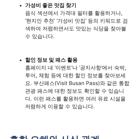
가성비 좋은 맛집 찾기
음식 섹션에서 가격대 필터를 활용하거나,
‘현지인 추천’ ‘가성비 맛집’ 등의 키워드로 검
색하여 저렴하면서도 맛있는 식당을 찾아볼
수 있습니다.
할인 정보 및 패스 활용
홈페이지 내 ‘이벤트’나 ‘공지사항’에서 숙박,
투어, 체험 등에 대한 할인 정보를 찾아보세
요. 부산패스(Visit Busan Pass)와 같은 통합
관광 패스에 대한 정보도 확인할 수 있습니
다. 이런 패스를 활용하면 여러 유료 시설을
저렴하게 이용할 수 있습니다.