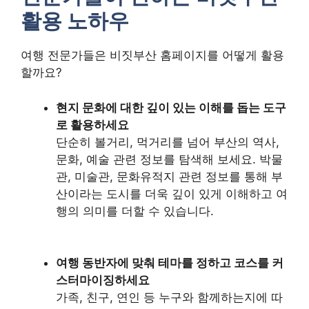
활용 노하우
여행 전문가들은 비짓부산 홈페이지를 어떻게 활용
할까요?
현지 문화에 대한 깊이 있는 이해를 돕는 도구
로 활용하세요
단순히 볼거리, 먹거리를 넘어 부산의 역사,
문화, 예술 관련 정보를 탐색해 보세요. 박물
관, 미술관, 문화유적지 관련 정보를 통해 부
산이라는 도시를 더욱 깊이 있게 이해하고 여
행의 의미를 더할 수 있습니다.
여행 동반자에 맞춰 테마를 정하고 코스를 커
스터마이징하세요
가족, 친구, 연인 등 누구와 함께하는지에 따