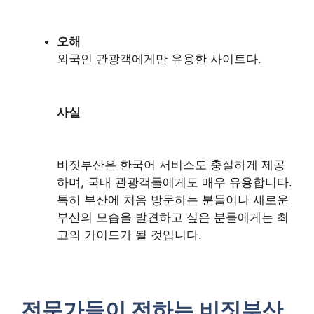
오해
외국인 관광객에게만 유용한 사이트다.
사실
비짓부산은 한국어 서비스도 충실하게 제공
하며, 국내 관광객들에게도 매우 유용합니다.
특히 부산에 처음 방문하는 분들이나 새로운
부산의 모습을 발견하고 싶은 분들에게는 최
고의 가이드가 될 것입니다.
전문가들이 전하는 비짓부산