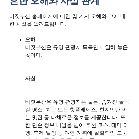
흔한 오해와 사실 관계
비짓부산 홈페이지에 대한 몇 가지 오해와 그에 대
한 사실을 알려드립니다.
오해
비짓부산은 유명 관광지 목록만 나열해 놓은
곳이다.
사실
비짓부산은 유명 관광지는 물론, 숨겨진 골목
길 명소, 최근 뜨는 핫플레이스, 현지인만 아
는 맛집 등 다채로운 정보를 제공합니다. 또
한 단순 정보 나열을 넘어 추천 코스, 테마 여
행, 축제 일정 등 여행 계획에 실질적인 도움