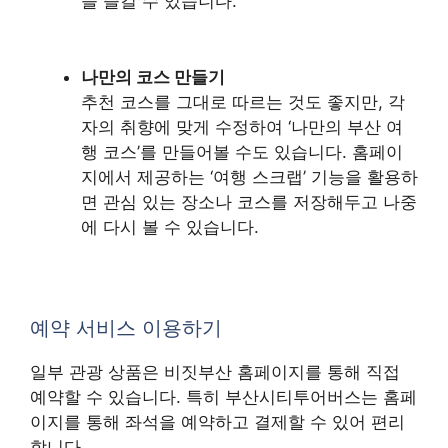
을 즐길 수 있습니다.
나만의 코스 만들기
추천 코스를 그대로 따르는 것도 좋지만, 각
자의 취향에 맞게 수정하여 ‘나만의 부산 여
행 코스’를 만들어볼 수도 있습니다. 홈페이
지에서 제공하는 ‘여행 스크랩’ 기능을 활용하
면 관심 있는 장소나 코스를 저장해두고 나중
에 다시 볼 수 있습니다.
예약 서비스 이용하기
일부 관광 상품은 비짓부산 홈페이지를 통해 직접
예약할 수 있습니다. 특히 부산시티투어버스는 홈페
이지를 통해 좌석을 예약하고 결제할 수 있어 편리
합니다.