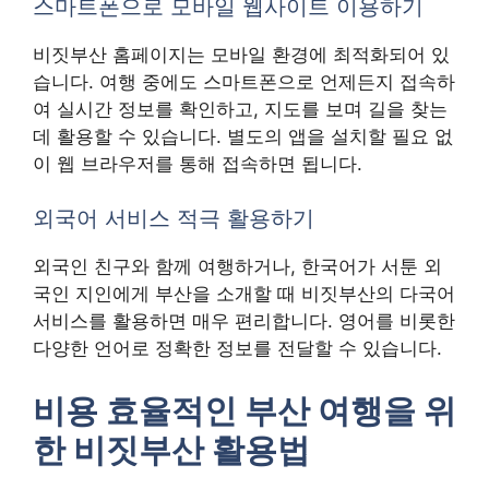
스마트폰으로 모바일 웹사이트 이용하기
비짓부산 홈페이지는 모바일 환경에 최적화되어 있
습니다. 여행 중에도 스마트폰으로 언제든지 접속하
여 실시간 정보를 확인하고, 지도를 보며 길을 찾는
데 활용할 수 있습니다. 별도의 앱을 설치할 필요 없
이 웹 브라우저를 통해 접속하면 됩니다.
외국어 서비스 적극 활용하기
외국인 친구와 함께 여행하거나, 한국어가 서툰 외
국인 지인에게 부산을 소개할 때 비짓부산의 다국어
서비스를 활용하면 매우 편리합니다. 영어를 비롯한
다양한 언어로 정확한 정보를 전달할 수 있습니다.
비용 효율적인 부산 여행을 위
한 비짓부산 활용법