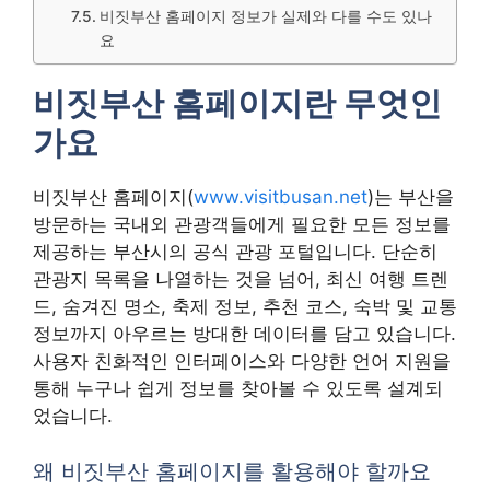
비짓부산 홈페이지 정보가 실제와 다를 수도 있나
요
비짓부산 홈페이지란 무엇인
가요
비짓부산 홈페이지(
www.visitbusan.net
)는 부산을
방문하는 국내외 관광객들에게 필요한 모든 정보를
제공하는 부산시의 공식 관광 포털입니다. 단순히
관광지 목록을 나열하는 것을 넘어, 최신 여행 트렌
드, 숨겨진 명소, 축제 정보, 추천 코스, 숙박 및 교통
정보까지 아우르는 방대한 데이터를 담고 있습니다.
사용자 친화적인 인터페이스와 다양한 언어 지원을
통해 누구나 쉽게 정보를 찾아볼 수 있도록 설계되
었습니다.
왜 비짓부산 홈페이지를 활용해야 할까요