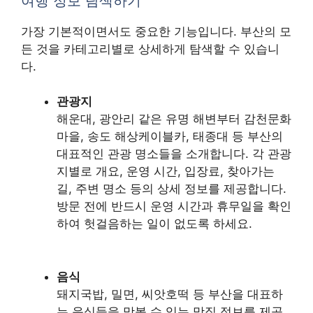
여행 정보 탐색하기
가장 기본적이면서도 중요한 기능입니다. 부산의 모
든 것을 카테고리별로 상세하게 탐색할 수 있습니
다.
관광지
해운대, 광안리 같은 유명 해변부터 감천문화
마을, 송도 해상케이블카, 태종대 등 부산의
대표적인 관광 명소들을 소개합니다. 각 관광
지별로 개요, 운영 시간, 입장료, 찾아가는
길, 주변 명소 등의 상세 정보를 제공합니다.
방문 전에 반드시 운영 시간과 휴무일을 확인
하여 헛걸음하는 일이 없도록 하세요.
음식
돼지국밥, 밀면, 씨앗호떡 등 부산을 대표하
는 음식들을 맛볼 수 있는 맛집 정보를 제공