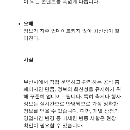
이 되는 콘텐츠를 폭넓게 다룹니다.
오해
정보가 자주 업데이트되지 않아 최신성이 떨
어진다.
사실
부산시에서 직접 운영하고 관리하는 공식 홈
페이지인 만큼, 정보의 최신성을 유지하기 위
해 꾸준히 업데이트됩니다. 특히 축제나 행사
정보는 실시간으로 반영되므로 가장 정확한
정보를 얻을 수 있습니다. 다만, 개별 상점의
영업시간 변경 등 미세한 변동 사항은 현장
확인이 필요할 수 있습니다.