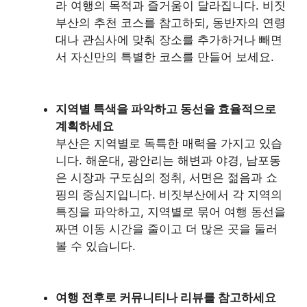
라 여행의 목적과 즐거움이 달라집니다. 비짓
부산의 추천 코스를 참고하되, 동반자의 연령
대나 관심사에 맞춰 장소를 추가하거나 빼면
서 자신만의 특별한 코스를 만들어 보세요.
지역별 특색을 파악하고 동선을 효율적으로
계획하세요
부산은 지역별로 독특한 매력을 가지고 있습
니다. 해운대, 광안리는 해변과 야경, 남포동
은 시장과 구도심의 정취, 서면은 젊음과 쇼
핑의 중심지입니다. 비짓부산에서 각 지역의
특징을 파악하고, 지역별로 묶어 여행 동선을
짜면 이동 시간을 줄이고 더 많은 곳을 둘러
볼 수 있습니다.
여행 전후로 커뮤니티나 리뷰를 참고하세요