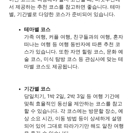
서 제공하는 추천 코스를 참고하면 좋습니다. 테마
별, 기간별로 다양한 코스가 준비되어 있습니다.
테마별 코스
가족 여행, 커플 여행, 친구들과의 여행, 혼자
떠나는 여행 등 여행 동반자에 따른 추천 코
스가 있습니다. 또한 자연 힐링 코스, 문화 예
술 코스, 미식 탐방 코스 등 관심사에 맞는 테
마별 코스도 제공됩니다.
기간별 코스
당일치기, 1박 2일, 2박 3일 등 여행 기간에
맞춰 효율적인 동선을 제안하는 코스를 참고
할 수 있습니다. 각 코스에는 방문할 장소, 예
상 소요 시간, 이동 방법 등이 상세하게 설명
되어 있어 그대로 따라가기만 해도 알찬 여행