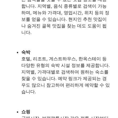
합니다. 지역별, 음식 종류별로 검색이 가능
하며, 메뉴와 가격대, 영업시간, 위치 등의 정
보를 얻을 수 있습니다. 현지인 추천 맛집이
나 숨겨진 골목 맛집을 찾는 데도 도움이 됩
니다.
숙박
호텔, 리조트, 게스트하우스, 한옥스테이 등
다양한 유형의 숙박 시설 정보를 제공합니다.
지역별, 가격대별로 검색하여 원하는 숙소를
찾을 수 있습니다. 예약 링크가 제공되는 경
우도 많으니 참고하여 편리하게 예약할 수 있
습니다.
쇼핑