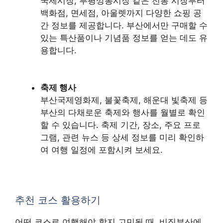
국제시장, 부평깡통시장 같은 전통 시장부터
백화점, 면세점, 아울렛까지 다양한 쇼핑 공
간 정보를 제공합니다. 부산에서만 구매할 수
있는 특산품이나 기념품 정보를 얻는 데도 유
용합니다.
축제 행사
부산국제영화제, 불꽃축제, 해운대 빛축제 등
부산의 다채로운 축제와 행사를 월별로 확인
할 수 있습니다. 축제 기간, 장소, 주요 프로
그램, 관련 뉴스 등 상세 정보를 미리 확인하
여 여행 일정에 포함시켜 보세요.
추천 코스 활용하기
어떤 코스로 여행해야 할지 고민될 때, 비짓부산에