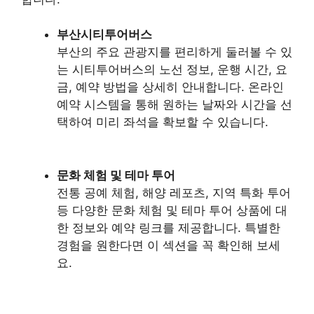
부산시티투어버스
부산의 주요 관광지를 편리하게 둘러볼 수 있
는 시티투어버스의 노선 정보, 운행 시간, 요
금, 예약 방법을 상세히 안내합니다. 온라인
예약 시스템을 통해 원하는 날짜와 시간을 선
택하여 미리 좌석을 확보할 수 있습니다.
문화 체험 및 테마 투어
전통 공예 체험, 해양 레포츠, 지역 특화 투어
등 다양한 문화 체험 및 테마 투어 상품에 대
한 정보와 예약 링크를 제공합니다. 특별한
경험을 원한다면 이 섹션을 꼭 확인해 보세
요.