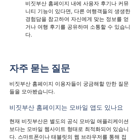
비짓부산 홈페이지 내에 사용자 후기나 커뮤
니티 기능이 있다면, 다른 여행객들의 생생한
경험담을 참고하여 자신에게 맞는 정보를 얻
거나 여행 후기를 공유하며 소통할 수 있습니
다.
자주 묻는 질문
비짓부산 홈페이지 이용자들이 궁금해할 만한 질문
들을 모아봤습니다.
비짓부산 홈페이지는 모바일 앱도 있나요
현재 비짓부산은 별도의 공식 모바일 애플리케이션
보다는 모바일 웹사이트 형태로 최적화되어 있습니
다. 스마트폰이나 태블릿의 웹 브라우저를 통해 접