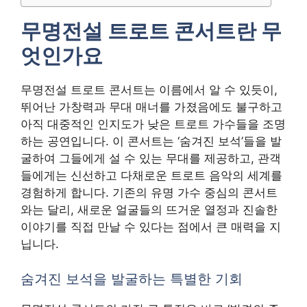
무명전설 트로트 콘서트란 무
엇인가요
무명전설 트로트 콘서트는 이름에서 알 수 있듯이,
뛰어난 가창력과 무대 매너를 가졌음에도 불구하고
아직 대중적인 인지도가 낮은 트로트 가수들을 조명
하는 공연입니다. 이 콘서트는 ‘숨겨진 보석’들을 발
굴하여 그들에게 설 수 있는 무대를 제공하고, 관객
들에게는 신선하고 다채로운 트로트 음악의 세계를
경험하게 합니다. 기존의 유명 가수 중심의 콘서트
와는 달리, 새로운 얼굴들의 뜨거운 열정과 진솔한
이야기를 직접 만날 수 있다는 점에서 큰 매력을 지
닙니다.
숨겨진 보석을 발굴하는 특별한 기회