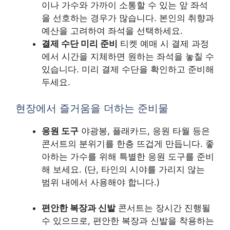
이나 가수와 가까이 소통할 수 있는 앞 좌석
을 선호하는 경우가 많습니다. 본인의 취향과
예산을 고려하여 좌석을 선택하세요.
결제 수단 미리 준비
티켓 예매 시 결제 과정
에서 시간을 지체하면 원하는 좌석을 놓칠 수
있습니다. 미리 결제 수단을 확인하고 준비해
두세요.
현장에서 즐거움을 더하는 준비물
응원 도구
야광봉, 플래카드, 응원 타월 등은
콘서트의 분위기를 한층 뜨겁게 만듭니다. 좋
아하는 가수를 위해 특별한 응원 도구를 준비
해 보세요. (단, 타인의 시야를 가리지 않는
범위 내에서 사용해야 합니다.)
편안한 복장과 신발
콘서트는 장시간 진행될
수 있으므로, 편안한 복장과 신발을 착용하는