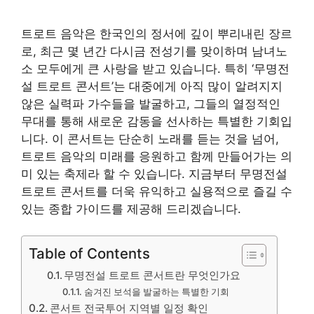
트로트 음악은 한국인의 정서에 깊이 뿌리내린 장르
로, 최근 몇 년간 다시금 전성기를 맞이하며 남녀노
소 모두에게 큰 사랑을 받고 있습니다. 특히 ‘무명전
설 트로트 콘서트’는 대중에게 아직 많이 알려지지
않은 실력파 가수들을 발굴하고, 그들의 열정적인
무대를 통해 새로운 감동을 선사하는 특별한 기회입
니다. 이 콘서트는 단순히 노래를 듣는 것을 넘어,
트로트 음악의 미래를 응원하고 함께 만들어가는 의
미 있는 축제라 할 수 있습니다. 지금부터 무명전설
트로트 콘서트를 더욱 유익하고 실용적으로 즐길 수
있는 종합 가이드를 제공해 드리겠습니다.
Table of Contents
무명전설 트로트 콘서트란 무엇인가요
숨겨진 보석을 발굴하는 특별한 기회
콘서트 전국투어 지역별 일정 확인