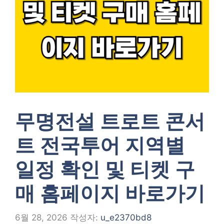
무명전설 트로트 콘서
트 전국투어 지역별
일정 확인 및 티켓 구
매 홈페이지 바로가기
6월 28, 2026
작성자:
u_e2370bd8