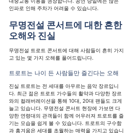
대중교통 이용을 권장합니다. 공연 당일에는 많은
인파로 인해 주차가 어려울 수 있습니다.
무명전설 콘서트에 대한 흔한
오해와 진실
무명전설 트로트 콘서트에 대해 사람들이 흔히 가지
고 있는 몇 가지 오해를 풀어드립니다.
트로트는 나이 든 사람들만 즐긴다는 오해
진실 트로트는 전 세대를 아우르는 음악 장르입니
다. 최근 젊은 트로트 가수들의 활약과 다양한 장르
와의 컬래버레이션을 통해 10대, 20대 팬들도 크게
늘고 있습니다. 무명전설 콘서트 현장에 가보면 다
양한 연령대의 관객들이 함께 어우러져 트로트를 즐
기는 모습을 쉽게 볼 수 있습니다. 트로트의 구수함
과 흥겨움은 세대를 초월하는 매력을 가지고 있습니