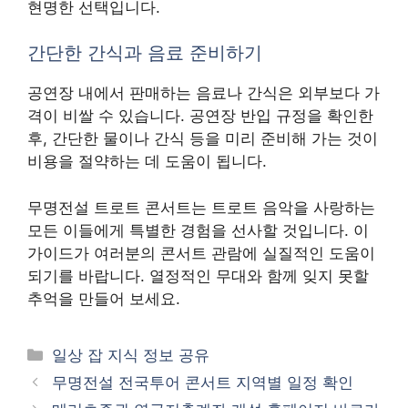
현명한 선택입니다.
간단한 간식과 음료 준비하기
공연장 내에서 판매하는 음료나 간식은 외부보다 가
격이 비쌀 수 있습니다. 공연장 반입 규정을 확인한
후, 간단한 물이나 간식 등을 미리 준비해 가는 것이
비용을 절약하는 데 도움이 됩니다.
무명전설 트로트 콘서트는 트로트 음악을 사랑하는
모든 이들에게 특별한 경험을 선사할 것입니다. 이
가이드가 여러분의 콘서트 관람에 실질적인 도움이
되기를 바랍니다. 열정적인 무대와 함께 잊지 못할
추억을 만들어 보세요.
카
일상 잡 지식 정보 공유
테
무명전설 전국투어 콘서트 지역별 일정 확인
고