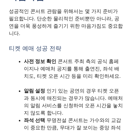
성공적인 콘서트 관람을 위해서는 몇 가지 준비가
필요합니다. 단순한 물리적인 준비뿐만 아니라, 공
연을 더욱 풍성하게 즐기기 위한 마음가짐도 중요합
니다.
티켓 예매 성공 전략
사전 정보 확인
콘서트 주최 측의 공식 홈페
이지나 예매처 공지를 통해 출연진, 좌석 배
치도, 티켓 오픈 시간 등을 미리 확인하세요.
알림 설정
인기 있는 공연의 경우 티켓 오픈
과 동시에 매진되는 경우가 많습니다. 예매처
의 알림 서비스를 신청하여 오픈 시간을 놓치
지 않도록 합니다.
좌석 선택
무명전설 콘서트는 가수와의 교감
이 중요한 만큼, 무대가 잘 보이는 중앙 좌석