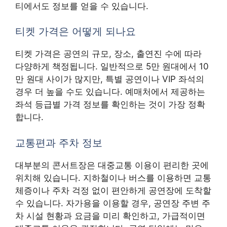
티에서도 정보를 얻을 수 있습니다.
티켓 가격은 어떻게 되나요
티켓 가격은 공연의 규모, 장소, 출연진 수에 따라
다양하게 책정됩니다. 일반적으로 5만 원대에서 10
만 원대 사이가 많지만, 특별 공연이나 VIP 좌석의
경우 더 높을 수도 있습니다. 예매처에서 제공하는
좌석 등급별 가격 정보를 확인하는 것이 가장 정확
합니다.
교통편과 주차 정보
대부분의 콘서트장은 대중교통 이용이 편리한 곳에
위치해 있습니다. 지하철이나 버스를 이용하면 교통
체증이나 주차 걱정 없이 편안하게 공연장에 도착할
수 있습니다. 자가용을 이용할 경우, 공연장 주변 주
차 시설 현황과 요금을 미리 확인하고, 가급적이면