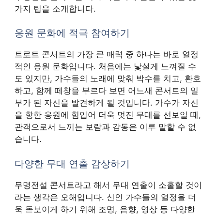
가지 팁을 소개합니다.
응원 문화에 적극 참여하기
트로트 콘서트의 가장 큰 매력 중 하나는 바로 열정
적인 응원 문화입니다. 처음에는 낯설게 느껴질 수
도 있지만, 가수들의 노래에 맞춰 박수를 치고, 환호
하고, 함께 떼창을 부르다 보면 어느새 콘서트의 일
부가 된 자신을 발견하게 될 것입니다. 가수가 자신
을 향한 응원에 힘입어 더욱 멋진 무대를 선보일 때,
관객으로서 느끼는 보람과 감동은 이루 말할 수 없
습니다.
다양한 무대 연출 감상하기
무명전설 콘서트라고 해서 무대 연출이 소홀할 것이
라는 생각은 오해입니다. 신인 가수들의 열정을 더
욱 돋보이게 하기 위해 조명, 음향, 영상 등 다양한