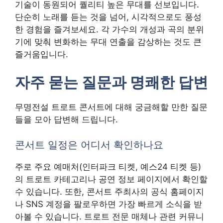
기술이 동원되어 퀄리티 높은 무대를 선보입니다.
단순히 노래를 듣는 것을 넘어, 시각적으로도 풍성
한 경험을 즐겨보세요. 각 가수의 개성과 곡의 분위
기에 맞춰 변화하는 무대 연출을 감상하는 것도 큰
즐거움입니다.
자주 묻는 질문과 명쾌한 답변
무명전설 트로트 콘서트에 대해 궁금해할 만한 질문
들을 모아 답변해 드립니다.
콘서트 일정은 어디서 확인하나요
주로 주요 예매처(인터파크 티켓, 예스24 티켓 등)
의 트로트 카테고리나 공연 정보 페이지에서 확인할
수 있습니다. 또한, 콘서트 주최사의 공식 홈페이지
나 SNS 계정을 팔로우하면 가장 빠르게 소식을 받
아볼 수 있습니다. 트로트 전문 매체나 관련 커뮤니