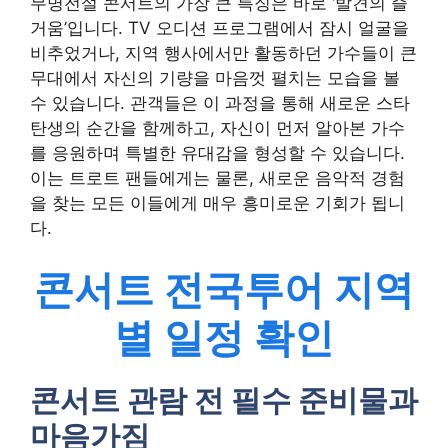
무명전설 콘서트의 가장 큰 특징은 바로 ‘발견의 즐
거움’입니다. TV 오디션 프로그램에서 잠시 얼굴을
비추었거나, 지역 행사에서만 활동하던 가수들이 큰
무대에서 자신의 기량을 마음껏 펼치는 모습을 볼
수 있습니다. 관객들은 이 과정을 통해 새로운 스타
탄생의 순간을 함께하고, 자신이 먼저 알아본 가수
를 응원하며 특별한 유대감을 형성할 수 있습니다.
이는 트로트 팬들에게는 물론, 새로운 음악적 경험
을 찾는 모든 이들에게 매우 흥미로운 기회가 됩니
다.
콘서트 전국투어 지역
별 일정 확인
콘서트 관람 전 필수 준비물과
마음가짐