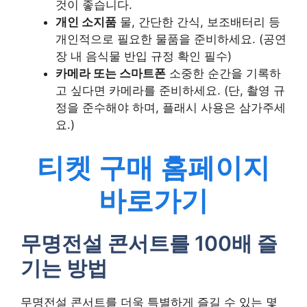
것이 좋습니다.
개인 소지품
물, 간단한 간식, 보조배터리 등
개인적으로 필요한 물품을 준비하세요. (공연
장 내 음식물 반입 규정 확인 필수)
카메라 또는 스마트폰
소중한 순간을 기록하
고 싶다면 카메라를 준비하세요. (단, 촬영 규
정을 준수해야 하며, 플래시 사용은 삼가주세
요.)
티켓 구매 홈페이지
바로가기
무명전설 콘서트를 100배 즐
기는 방법
무명전설 콘서트를 더욱 특별하게 즐길 수 있는 몇