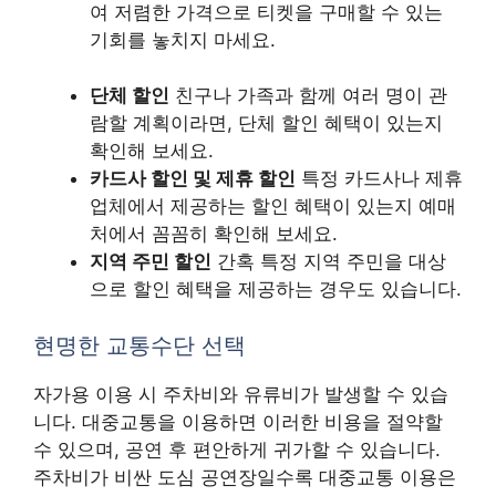
여 저렴한 가격으로 티켓을 구매할 수 있는
기회를 놓치지 마세요.
단체 할인
친구나 가족과 함께 여러 명이 관
람할 계획이라면, 단체 할인 혜택이 있는지
확인해 보세요.
카드사 할인 및 제휴 할인
특정 카드사나 제휴
업체에서 제공하는 할인 혜택이 있는지 예매
처에서 꼼꼼히 확인해 보세요.
지역 주민 할인
간혹 특정 지역 주민을 대상
으로 할인 혜택을 제공하는 경우도 있습니다.
현명한 교통수단 선택
자가용 이용 시 주차비와 유류비가 발생할 수 있습
니다. 대중교통을 이용하면 이러한 비용을 절약할
수 있으며, 공연 후 편안하게 귀가할 수 있습니다.
주차비가 비싼 도심 공연장일수록 대중교통 이용은