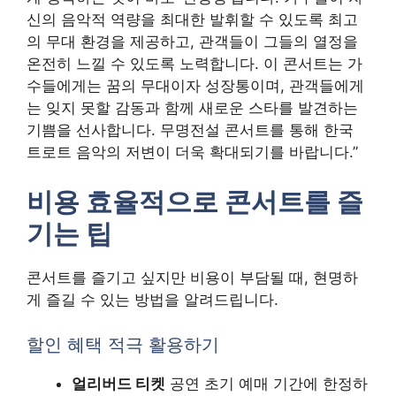
신의 음악적 역량을 최대한 발휘할 수 있도록 최고
의 무대 환경을 제공하고, 관객들이 그들의 열정을
온전히 느낄 수 있도록 노력합니다. 이 콘서트는 가
수들에게는 꿈의 무대이자 성장통이며, 관객들에게
는 잊지 못할 감동과 함께 새로운 스타를 발견하는
기쁨을 선사합니다. 무명전설 콘서트를 통해 한국
트로트 음악의 저변이 더욱 확대되기를 바랍니다.”
비용 효율적으로 콘서트를 즐
기는 팁
콘서트를 즐기고 싶지만 비용이 부담될 때, 현명하
게 즐길 수 있는 방법을 알려드립니다.
할인 혜택 적극 활용하기
얼리버드 티켓
공연 초기 예매 기간에 한정하