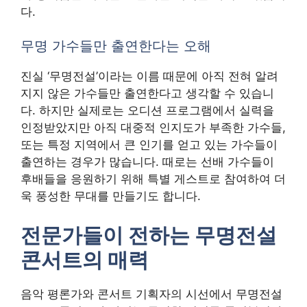
다.
무명 가수들만 출연한다는 오해
진실 ‘무명전설’이라는 이름 때문에 아직 전혀 알려
지지 않은 가수들만 출연한다고 생각할 수 있습니
다. 하지만 실제로는 오디션 프로그램에서 실력을
인정받았지만 아직 대중적 인지도가 부족한 가수들,
또는 특정 지역에서 큰 인기를 얻고 있는 가수들이
출연하는 경우가 많습니다. 때로는 선배 가수들이
후배들을 응원하기 위해 특별 게스트로 참여하여 더
욱 풍성한 무대를 만들기도 합니다.
전문가들이 전하는 무명전설
콘서트의 매력
음악 평론가와 콘서트 기획자의 시선에서 무명전설