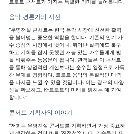
트로트 콘서트가 가지는 특별한 의미를 들어봅니다.
음악 평론가의 시선
“무명전설 콘서트는 한국 음악 시장에 신선한 활력
을 불어넣는 중요한 역할을 합니다. 기존의 인기 가
수 중심의 시장에서 벗어나, 뛰어난 실력에도 불구
하고 기회를 잡지 못했던 재능 있는 가수들에게 빛
을 비춰주는 등용문이 됩니다. 관객들은 이 콘서트
를 통해 상업적인 계산보다는 순수한 열정으로 가득
찬 무대를 경험하며, 트로트 음악의 본질적인 매력
을 다시금 느낄 수 있을 것입니다. 이는 장르의 다양
성을 확보하고, K-트로트의 미래를 밝히는 데 기여
합니다.”
콘서트 기획자의 이야기
“저희는 무명전설 콘서트를 기획하면서 가장 중요하
게 생각하는 것이 바로 ‘진정성’입니다. 가수들이 자