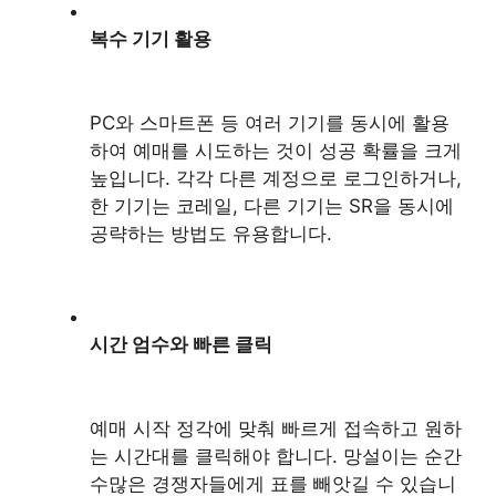
복수 기기 활용
PC와 스마트폰 등 여러 기기를 동시에 활용
하여 예매를 시도하는 것이 성공 확률을 크게
높입니다. 각각 다른 계정으로 로그인하거나,
한 기기는 코레일, 다른 기기는 SR을 동시에
공략하는 방법도 유용합니다.
시간 엄수와 빠른 클릭
예매 시작 정각에 맞춰 빠르게 접속하고 원하
는 시간대를 클릭해야 합니다. 망설이는 순간
수많은 경쟁자들에게 표를 빼앗길 수 있습니