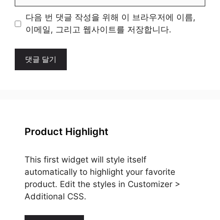
사
이
다음 번 댓글 작성을 위해 이 브라우저에 이름,
트
이메일, 그리고 웹사이트를 저장합니다.
Product Highlight
This first widget will style itself
automatically to highlight your favorite
product. Edit the styles in Customizer >
Additional CSS.