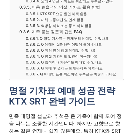
오해 4 명절 기차표는 취소해도 수수료가 없다
비용 효율적인 명절 기차표 활용 방법
KTX SRT 요금 할인 혜택 활용
대체 교통수단 및 연계 활용
역방향 좌석 또는 통로 좌석 활용
자주 묻는 질문과 답변 FAQ
Q 명절 기차표는 언제부터 예매할 수 있나요
Q 예매에 실패하면 어떻게 해야 하나요
Q 여러 명이 함께 예매할 수 있나요
Q 명절 기간에도 할인이 적용되나요
Q 입석이나 자유석도 예매할 수 있나요
Q 예매 후 결제는 언제까지 해야 하나요
Q 예매한 표를 취소하면 수수료는 어떻게 되나요
명절 기차표 예매 성공 전략
KTX SRT 완벽 가이드
민족 대명절 설날과 추석은 온 가족이 함께 모여 정
을 나누는 소중한 시간입니다. 하지만 고향으로 향
하는 길은 언제나 쉽지 않은데요, 특히 KTX와 SRT