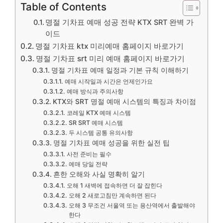
Table of Contents
명절 기차표 예매 성공 전략 KTX SRT 완벽 가
이드
명절 기차표 ktx 미리예매 홈페이지 바로가기
명절 기차표 srt 미리 예매 홈페이지 바로가기
명절 기차표 예매 일정과 기본 규칙 이해하기
예매 시작일과 시간은 언제인가요
예매 방식과 주의사항
KTX와 SRT 명절 예매 시스템의 특징과 차이점
코레일 KTX 예매 시스템
SR SRT 예매 시스템
두 시스템 공통 유의사항
명절 기차표 예매 성공을 위한 실전 팁
사전 준비는 필수
예매 당일 전략
흔한 오해와 사실 명확히 알기
오해 1 새벽에 접속하면 더 잘 잡힌다
오해 2 새로고침만 계속하면 된다
오해 3 무조건 서울역 또는 용산역에서 출발해야
한다