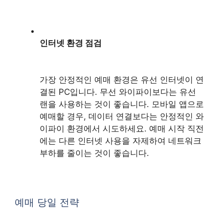
인터넷 환경 점검
가장 안정적인 예매 환경은 유선 인터넷이 연
결된 PC입니다. 무선 와이파이보다는 유선
랜을 사용하는 것이 좋습니다. 모바일 앱으로
예매할 경우, 데이터 연결보다는 안정적인 와
이파이 환경에서 시도하세요. 예매 시작 직전
에는 다른 인터넷 사용을 자제하여 네트워크
부하를 줄이는 것이 좋습니다.
예매 당일 전략