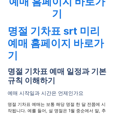
예매 홈페이지 바로가
기
명절 기차표
srt 미리
예매 홈페이지 바로가
기
명절 기차표 예매 일정과 기본
규칙 이해하기
예매 시작일과 시간은 언제인가요
명절 기차표 예매는 보통 해당 명절 한 달 전쯤에 시
작됩니다. 예를 들어, 설 명절은 1월 중순에서 말, 추