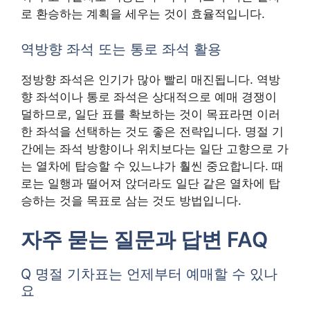
로 환승하는 계획을 세우는 것이 효율적입니다.
역방향 좌석 또는 통로 좌석 활용
정방향 좌석은 인기가 많아 빨리 매진됩니다. 역방
향 좌석이나 통로 좌석은 상대적으로 예매 경쟁이
덜하므로, 일단 표를 확보하는 것이 목표라면 이러
한 좌석을 선택하는 것도 좋은 전략입니다. 명절 기
간에는 좌석 방향이나 위치보다는 일단 고향으로 가
는 열차에 탑승할 수 있느냐가 훨씬 중요합니다. 때
로는 일행과 떨어져 앉더라도 일단 같은 열차에 탑
승하는 것을 목표로 삼는 것도 방법입니다.
자주 묻는 질문과 답변 FAQ
Q 명절 기차표는 언제부터 예매할 수 있나
요