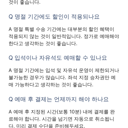
것이 좋습니다.
Q 명절 기간에도 할인이 적용되나요
A 명절 특별 수송 기간에는 대부분의 할인 혜택이
적용되지 않는 것이 일반적입니다. 정가로 예매해야
한다고 생각하는 것이 좋습니다.
Q 입석이나 자유석도 예매할 수 있나요
A 명절 기간에는 입석 및 자유석 운영이 제한되거나
불가능한 경우가 많습니다. 좌석 지정 승차권만 예
매 가능하다고 생각하는 것이 좋습니다.
Q 예매 후 결제는 언제까지 해야 하나요
A 예매 후 지정된 시간(보통 10분) 내에 결제를 완
료해야 합니다. 시간을 넘기면 자동으로 취소됩니
다. 미리 결제 수단을 준비해두세요.