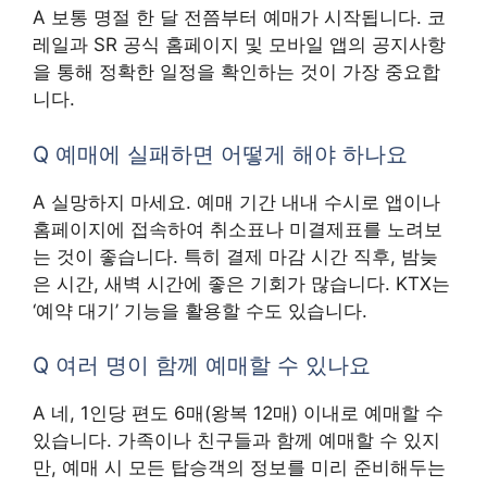
A 보통 명절 한 달 전쯤부터 예매가 시작됩니다. 코
레일과 SR 공식 홈페이지 및 모바일 앱의 공지사항
을 통해 정확한 일정을 확인하는 것이 가장 중요합
니다.
Q 예매에 실패하면 어떻게 해야 하나요
A 실망하지 마세요. 예매 기간 내내 수시로 앱이나
홈페이지에 접속하여 취소표나 미결제표를 노려보
는 것이 좋습니다. 특히 결제 마감 시간 직후, 밤늦
은 시간, 새벽 시간에 좋은 기회가 많습니다. KTX는
‘예약 대기’ 기능을 활용할 수도 있습니다.
Q 여러 명이 함께 예매할 수 있나요
A 네, 1인당 편도 6매(왕복 12매) 이내로 예매할 수
있습니다. 가족이나 친구들과 함께 예매할 수 있지
만, 예매 시 모든 탑승객의 정보를 미리 준비해두는