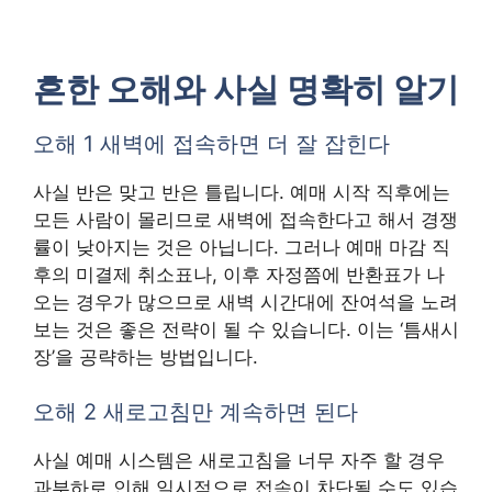
흔한 오해와 사실 명확히 알기
오해 1 새벽에 접속하면 더 잘 잡힌다
사실 반은 맞고 반은 틀립니다. 예매 시작 직후에는
모든 사람이 몰리므로 새벽에 접속한다고 해서 경쟁
률이 낮아지는 것은 아닙니다. 그러나 예매 마감 직
후의 미결제 취소표나, 이후 자정쯤에 반환표가 나
오는 경우가 많으므로 새벽 시간대에 잔여석을 노려
보는 것은 좋은 전략이 될 수 있습니다. 이는 ‘틈새시
장’을 공략하는 방법입니다.
오해 2 새로고침만 계속하면 된다
사실 예매 시스템은 새로고침을 너무 자주 할 경우
과부하로 인해 일시적으로 접속이 차단될 수도 있습