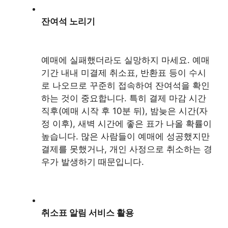
잔여석 노리기
예매에 실패했더라도 실망하지 마세요. 예매
기간 내내 미결제 취소표, 반환표 등이 수시
로 나오므로 꾸준히 접속하여 잔여석을 확인
하는 것이 중요합니다. 특히 결제 마감 시간
직후(예매 시작 후 10분 뒤), 밤늦은 시간(자
정 이후), 새벽 시간에 좋은 표가 나올 확률이
높습니다. 많은 사람들이 예매에 성공했지만
결제를 못했거나, 개인 사정으로 취소하는 경
우가 발생하기 때문입니다.
취소표 알림 서비스 활용