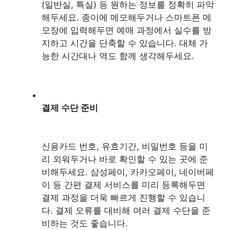
(일반실, 특실) 등 원하는 정보를 정확히 파악
해두세요. 종이에 메모해두거나 스마트폰 메
모장에 입력해두면 예매 과정에서 실수를 방
지하고 시간을 단축할 수 있습니다. 대체 가
능한 시간대나 역도 함께 생각해두세요.
결제 수단 준비
신용카드 번호, 유효기간, 비밀번호 등을 미
리 외워두거나 바로 확인할 수 있는 곳에 준
비해두세요. 삼성페이, 카카오페이, 네이버페
이 등 간편 결제 서비스를 미리 등록해두면
결제 과정을 더욱 빠르게 진행할 수 있습니
다. 결제 오류를 대비해 여러 결제 수단을 준
비하는 것도 좋습니다.