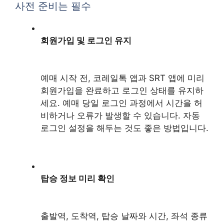
사전 준비는 필수
회원가입 및 로그인 유지
예매 시작 전, 코레일톡 앱과 SRT 앱에 미리
회원가입을 완료하고 로그인 상태를 유지하
세요. 예매 당일 로그인 과정에서 시간을 허
비하거나 오류가 발생할 수 있습니다. 자동
로그인 설정을 해두는 것도 좋은 방법입니다.
탑승 정보 미리 확인
출발역, 도착역, 탑승 날짜와 시간, 좌석 종류