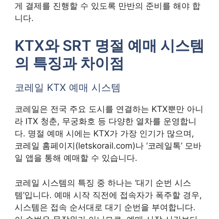
게 결제를 진행할 수 있도록 만반의 준비를 해야 합
니다.
KTX와 SRT 명절 예매 시스템
의 특징과 차이점
코레일 KTX 예매 시스템
코레일은 전국 주요 도시를 연결하는 KTX뿐만 아니
라 ITX 청춘, 무궁화호 등 다양한 열차를 운영합니
다. 명절 예매 시에는 KTX가 가장 인기가 많으며,
코레일 홈페이지(letskorail.com)나 ‘코레일톡’ 모바
일 앱을 통해 예매할 수 있습니다.
코레일 시스템의 특징 중 하나는 ‘대기 순번 시스
템’입니다. 예매 시작 직전에 접속자가 폭주할 경우,
시스템은 접속 순서대로 대기 순번을 부여합니다.