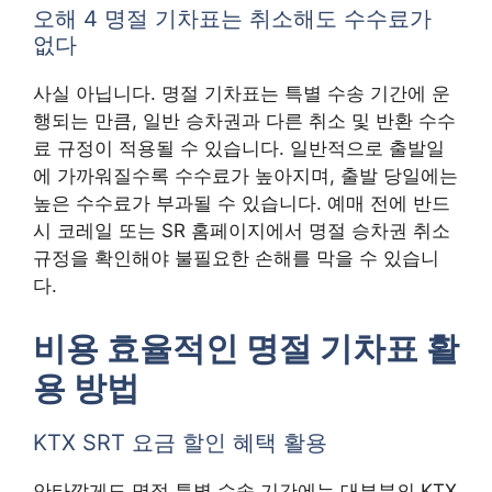
오해 4 명절 기차표는 취소해도 수수료가
없다
사실 아닙니다. 명절 기차표는 특별 수송 기간에 운
행되는 만큼, 일반 승차권과 다른 취소 및 반환 수수
료 규정이 적용될 수 있습니다. 일반적으로 출발일
에 가까워질수록 수수료가 높아지며, 출발 당일에는
높은 수수료가 부과될 수 있습니다. 예매 전에 반드
시 코레일 또는 SR 홈페이지에서 명절 승차권 취소
규정을 확인해야 불필요한 손해를 막을 수 있습니
다.
비용 효율적인 명절 기차표 활
용 방법
KTX SRT 요금 할인 혜택 활용
안타깝게도 명절 특별 수송 기간에는 대부분의 KTX