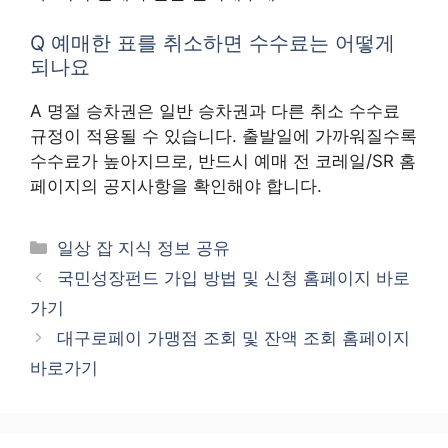
Q 예매한 표를 취소하면 수수료는 어떻게
되나요
A 명절 승차권은 일반 승차권과 다른 취소 수수료
규정이 적용될 수 있습니다. 출발일에 가까워질수록
수수료가 높아지므로, 반드시 예매 전 코레일/SR 홈
페이지의 공지사항을 확인해야 합니다.
카
일상 잡 지식 정보 공유
테
국민성장펀드 가입 방법 및 신청 홈페이지 바로
고
가기
리
대구로페이 가맹점 조회 및 잔액 조회 홈페이지
바로가기