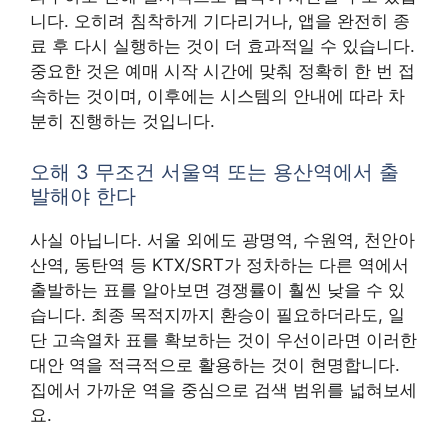
니다. 오히려 침착하게 기다리거나, 앱을 완전히 종
료 후 다시 실행하는 것이 더 효과적일 수 있습니다.
중요한 것은 예매 시작 시간에 맞춰 정확히 한 번 접
속하는 것이며, 이후에는 시스템의 안내에 따라 차
분히 진행하는 것입니다.
오해 3 무조건 서울역 또는 용산역에서 출
발해야 한다
사실 아닙니다. 서울 외에도 광명역, 수원역, 천안아
산역, 동탄역 등 KTX/SRT가 정차하는 다른 역에서
출발하는 표를 알아보면 경쟁률이 훨씬 낮을 수 있
습니다. 최종 목적지까지 환승이 필요하더라도, 일
단 고속열차 표를 확보하는 것이 우선이라면 이러한
대안 역을 적극적으로 활용하는 것이 현명합니다.
집에서 가까운 역을 중심으로 검색 범위를 넓혀보세
요.