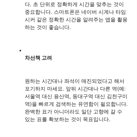
다. 초 단위로 정확하게 시간을 맞추는 것이
중요합니다. 스마트폰은 네이버 시계나 타임
시커 같은 정확한 시간을 알려주는 앱을 활용
하는 것이 좋습니다.
차선책 고려
원하는 시간대나 좌석이 매진되었다고 해서
포기하지 마세요. 앞뒤 시간대나 다른 역(예:
서울역 대신 용산역, 동대구역 대신 김천구미
역)을 빠르게 검색하는 유연함이 필요합니다.
완벽한 표가 아니더라도 일단 고향에 갈 수
있는 표를 확보하는 것이 목표입니다.