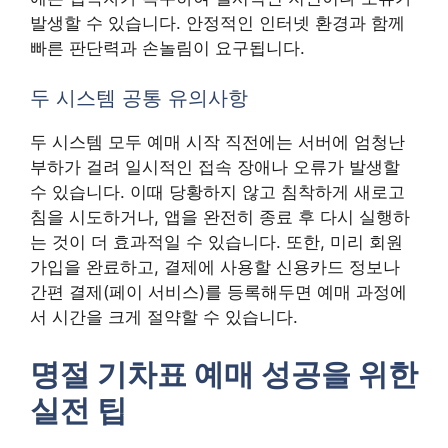
발생할 수 있습니다. 안정적인 인터넷 환경과 함께
빠른 판단력과 손놀림이 요구됩니다.
두 시스템 공통 유의사항
두 시스템 모두 예매 시작 직전에는 서버에 엄청난
부하가 걸려 일시적인 접속 장애나 오류가 발생할
수 있습니다. 이때 당황하지 않고 침착하게 새로고
침을 시도하거나, 앱을 완전히 종료 후 다시 실행하
는 것이 더 효과적일 수 있습니다. 또한, 미리 회원
가입을 완료하고, 결제에 사용할 신용카드 정보나
간편 결제(페이 서비스)를 등록해두면 예매 과정에
서 시간을 크게 절약할 수 있습니다.
명절 기차표 예매 성공을 위한
실전 팁