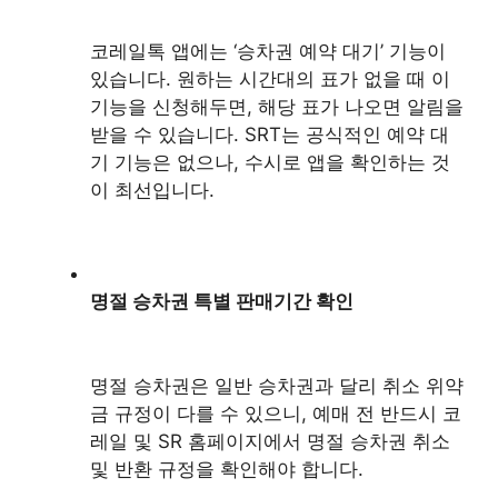
코레일톡 앱에는 ‘승차권 예약 대기’ 기능이
있습니다. 원하는 시간대의 표가 없을 때 이
기능을 신청해두면, 해당 표가 나오면 알림을
받을 수 있습니다. SRT는 공식적인 예약 대
기 기능은 없으나, 수시로 앱을 확인하는 것
이 최선입니다.
명절 승차권 특별 판매기간 확인
명절 승차권은 일반 승차권과 달리 취소 위약
금 규정이 다를 수 있으니, 예매 전 반드시 코
레일 및 SR 홈페이지에서 명절 승차권 취소
및 반환 규정을 확인해야 합니다.