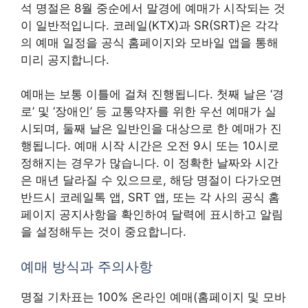
석 명절은 8월 중순에서 말경에 예매가 시작되는 것
이 일반적입니다. 코레일(KTX)과 SR(SRT)은 각각
의 예매 일정을 공식 홈페이지와 모바일 앱을 통해
미리 공지합니다.
예매는 보통 이틀에 걸쳐 진행됩니다. 첫째 날은 ‘경
로’ 및 ‘장애인’ 등 교통약자를 위한 우선 예매가 실
시되며, 둘째 날은 일반인을 대상으로 한 예매가 진
행됩니다. 예매 시작 시간은 오전 9시 또는 10시로
정해지는 경우가 많습니다. 이 정확한 날짜와 시간
은 매년 달라질 수 있으므로, 해당 명절이 다가오면
반드시 코레일톡 앱, SRT 앱, 또는 각 사의 공식 홈
페이지 공지사항을 확인하여 달력에 표시하고 알림
을 설정해두는 것이 중요합니다.
예매 방식과 주의사항
명절 기차표는 100% 온라인 예매(홈페이지 및 모바