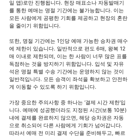
일 앱)로만 진행됩니다. 현장 매표소나 자동발매기
를 통한 예매는 명절 기간에는 불가능합니다. 이는
모든 사람에게 공평한 기회를 제공하고 현장의 혼란
을 줄이기 위함입니다.
또한, 명절 기간에는 1인당 예매 가능한 승차권 매수
에 제한이 있습니다. 일반적으로 편도 6매, 왕복 12
매 이내로 제한되며, 이는 한 사람이 너무 많은 표를
독점하는 것을 방지하기 위함입니다. 입석 및 자유
석은 명절 특별 수송 기간에는 운영하지 않는 것이
일반적입니다. 모든 승객이 좌석을 확보하고 안전하
게 이동할 수 있도록 하기 위함입니다.
가장 중요한 주의사항 중 하나는 ‘결제 시간 제한’입
니다. 예매에 성공했더라도 지정된 시간(보통 10분)
내에 결제를 완료하지 않으면, 해당 승차권은 자동
으로 취소되어 다른 사람에게 기회가 넘어갑니다.
따라서 예매 전 미리 결제 수단을 준비해두고, 빠르