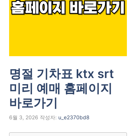
명절 기차표 ktx srt
미리 예매 홈페이지
바로가기
6월 3, 2026
작성자:
u_e2370bd8