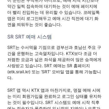
이 순번은 무작위가 아니므로, 예매 시작 시간보다
약간 일찍 접속하여 대기하는 것이 예매 페이지에
더 빨리 진입하는 데 유리할 수 있습니다. 코레일톡
앱은 미리 로그인해두고 예매 시간 직전에 대기 화
면을 띄워두는 것이 좋습니다.
SR SRT 예매 시스템
SRT는 수서역을 기점으로 경부선과 호남선 주요 구
간을 운행하는 고속열차입니다. KTX보다 조금 더
저렴한 요금과 넓은 좌석을 제공하여 많은 승객에게
사랑받고 있습니다. SRT 예매는 SR 홈페이지
(etk.srail.kr) 또는 ‘SRT’ 모바일 앱을 통해 가능합니
다.
SRT 앱 역시 KTX 앱과 마찬가지로, 명절 예매 시에
는 미리 회원가입을 완료하고 로그인 상태를 유지하
는 것이 필수입니다. SRT 시스템도 예매 시작 직후
에는 접속자가 폭주하여 일시적인 지연이나 오류가