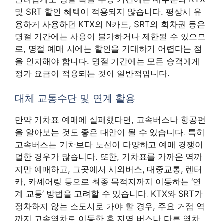
및 SRT 할인 혜택이 적용되지 않습니다. 평상시 유
용하게 사용하던 KTX의 N카드, SRT의 회차권 등은
명절 기간에는 사용이 불가하거나 제한될 수 있으므
로, 명절 예매 시에는 할인을 기대하기 어렵다는 점
을 인지해야 합니다. 명절 기간에는 모든 승객에게
정가 요금이 적용되는 것이 일반적입니다.
대체 교통수단 및 연계 활용
만약 기차표 예매에 실패했다면, 고속버스나 항공편
을 알아보는 것도 좋은 대안이 될 수 있습니다. 특히
고속버스는 기차보다 노선이 다양하고 예매 경쟁이
덜한 경우가 많습니다. 또한, 기차표를 가까운 역까
지만 예매하고, 그곳에서 시외버스, 대중교통, 렌터
카, 카셰어링 등으로 최종 목적지까지 이동하는 ‘연
계 교통’ 방법을 고려할 수 있습니다. KTX와 SRT가
정차하지 않는 소도시로 가야 할 경우, 주요 거점 역
까지 고속열차로 이동한 후 지역 버스나 다른 열차