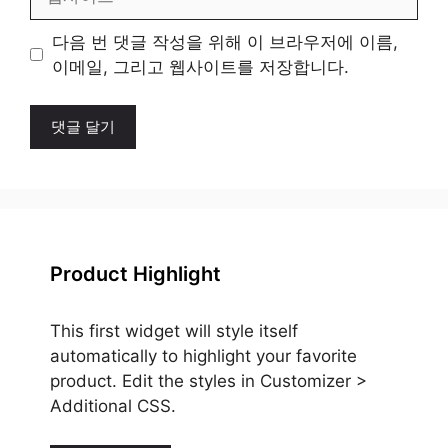
사
이
다음 번 댓글 작성을 위해 이 브라우저에 이름,
트
이메일, 그리고 웹사이트를 저장합니다.
Product Highlight
This first widget will style itself
automatically to highlight your favorite
product. Edit the styles in Customizer >
Additional CSS.