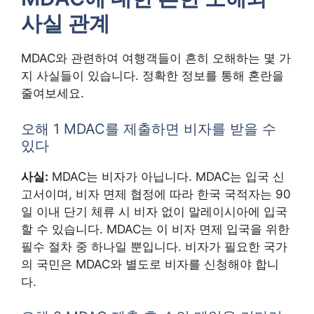
사실 관계
MDAC와 관련하여 여행객들이 흔히 오해하는 몇 가
지 사실들이 있습니다. 정확한 정보를 통해 혼란을
줄여보세요.
오해 1 MDAC를 제출하면 비자를 받을 수
있다
사실:
MDAC는 비자가 아닙니다. MDAC는 입국 신
고서이며, 비자 면제 협정에 따라 한국 국적자는 90
일 이내 단기 체류 시 비자 없이 말레이시아에 입국
할 수 있습니다. MDAC는 이 비자 면제 입국을 위한
필수 절차 중 하나일 뿐입니다. 비자가 필요한 국가
의 국민은 MDAC와 별도로 비자를 신청해야 합니
다.