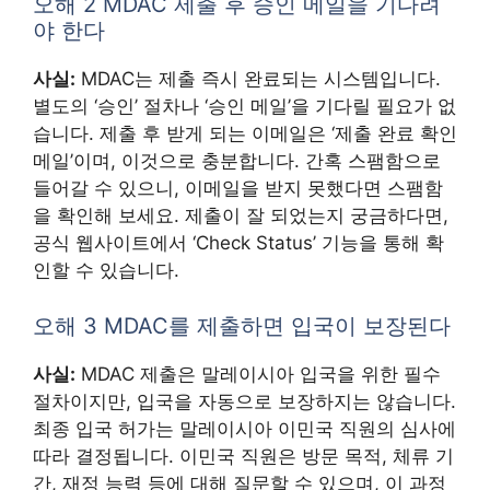
오해 2 MDAC 제출 후 승인 메일을 기다려
야 한다
사실:
MDAC는 제출 즉시 완료되는 시스템입니다.
별도의 ‘승인’ 절차나 ‘승인 메일’을 기다릴 필요가 없
습니다. 제출 후 받게 되는 이메일은 ‘제출 완료 확인
메일’이며, 이것으로 충분합니다. 간혹 스팸함으로
들어갈 수 있으니, 이메일을 받지 못했다면 스팸함
을 확인해 보세요. 제출이 잘 되었는지 궁금하다면,
공식 웹사이트에서 ‘Check Status’ 기능을 통해 확
인할 수 있습니다.
오해 3 MDAC를 제출하면 입국이 보장된다
사실:
MDAC 제출은 말레이시아 입국을 위한 필수
절차이지만, 입국을 자동으로 보장하지는 않습니다.
최종 입국 허가는 말레이시아 이민국 직원의 심사에
따라 결정됩니다. 이민국 직원은 방문 목적, 체류 기
간, 재정 능력 등에 대해 질문할 수 있으며, 이 과정