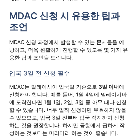
MDAC 신청 시 유용한 팁과
조언
MDAC 신청 과정에서 발생할 수 있는 문제들을 예
방하고, 더욱 원활하게 진행할 수 있도록 몇 가지 유
용한 팁과 조언을 드립니다.
입국 3일 전 신청 필수
MDAC는 말레이시아 입국일 기준으로
3일 이내
에
신청해야 합니다. 예를 들어, 1월 4일에 말레이시아
에 도착한다면 1월 1일, 2일, 3일 중 아무 때나 신청
할 수 있습니다. 너무 일찍 신청하면 유효하지 않을
수 있으므로, 입국 3일 전부터 입국 직전까지 신청
하는 것을 권장합니다. 하지만 공항에서 급하게 작
성하는 것보다는 미리미리 하는 것이 좋습니다.