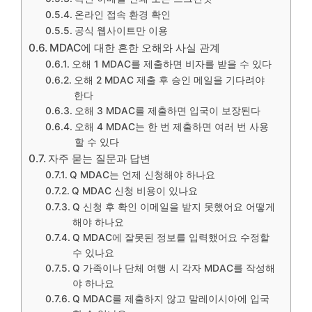
온라인 접속 환경 확인
공식 웹사이트만 이용
MDAC에 대한 흔한 오해와 사실 관계
오해 1 MDAC를 제출하면 비자를 받을 수 있다
오해 2 MDAC 제출 후 승인 메일을 기다려야
한다
오해 3 MDAC를 제출하면 입국이 보장된다
오해 4 MDAC는 한 번 제출하면 여러 번 사용
할 수 있다
자주 묻는 질문과 답변
Q MDAC는 언제 신청해야 하나요
Q MDAC 신청 비용이 있나요
Q 신청 후 확인 이메일을 받지 못했어요 어떻게
해야 하나요
Q MDAC에 잘못된 정보를 입력했어요 수정할
수 있나요
Q 가족이나 단체 여행 시 각자 MDAC를 작성해
야 하나요
Q MDAC를 제출하지 않고 말레이시아에 입국