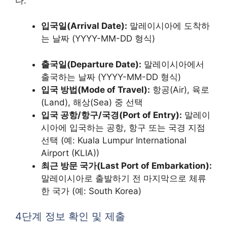
다.
입국일(Arrival Date):
말레이시아에 도착하
는 날짜 (YYYY-MM-DD 형식)
출국일(Departure Date):
말레이시아에서
출국하는 날짜 (YYYY-MM-DD 형식)
입국 방법(Mode of Travel):
항공(Air), 육로
(Land), 해상(Sea) 중 선택
입국 공항/항구/국경(Port of Entry):
말레이
시아에 입국하는 공항, 항구 또는 국경 지점
선택 (예: Kuala Lumpur International
Airport (KLIA))
최근 방문 국가(Last Port of Embarkation):
말레이시아로 출발하기 전 마지막으로 체류
한 국가 (예: South Korea)
4단계 정보 확인 및 제출