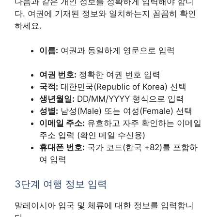
다음과 같은 개인 정보를 정확하게 입력해야 합니
다. 여권에 기재된 정보와 일치하는지 꼼꼼히 확인
하세요.
이름:
여권과 동일하게 영문으로 입력
여권 번호:
정확한 여권 번호 입력
국적:
대한민국(Republic of Korea) 선택
생년월일:
DD/MM/YYYY 형식으로 입력
성별:
남성(Male) 또는 여성(Female) 선택
이메일 주소:
유효하고 자주 확인하는 이메일
주소 입력 (확인 메일 수신용)
휴대폰 번호:
국가 코드(한국 +82)를 포함하
여 입력
3단계 여행 정보 입력
말레이시아 입국 및 체류에 대한 정보를 입력합니