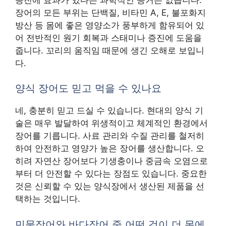
장어의 모든 부위는 단백질, 비타민 A, E, 불포화지
방산 등 몸에 좋은 영양소가 풍부하게 함유되어 있
어 전반적인 원기 회복과 스태미나 증진에 도움을
줍니다. 꼬리의 움직임 때문에 생긴 오해로 보입니
다.
양식 장어도 믿고 먹을 수 있나요
네, 충분히 믿고 드실 수 있습니다. 현대의 양식 기
술은 매우 발달하여 위생적이고 체계적인 환경에서
장어를 기릅니다. 사료 관리와 수질 관리를 철저히
하여 안전하고 영양가 높은 장어를 생산합니다. 오
히려 자연산 장어보다 기생충이나 중금속 오염으로
부터 더 안전할 수 있다는 장점도 있습니다. 중요한
것은 신뢰할 수 있는 양식장에서 생산된 제품을 선
택하는 것입니다.
민물장어와 바다장어 중 어떤 것이 더 몸에