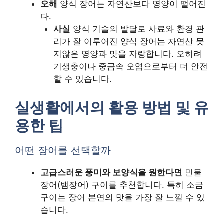
오해
양식 장어는 자연산보다 영양이 떨어진
다.
사실
양식 기술의 발달로 사료와 환경 관
리가 잘 이루어진 양식 장어는 자연산 못
지않은 영양과 맛을 자랑합니다. 오히려
기생충이나 중금속 오염으로부터 더 안전
할 수 있습니다.
실생활에서의 활용 방법 및 유
용한 팁
어떤 장어를 선택할까
고급스러운 풍미와 보양식을 원한다면
민물
장어(뱀장어) 구이를 추천합니다. 특히 소금
구이는 장어 본연의 맛을 가장 잘 느낄 수 있
습니다.