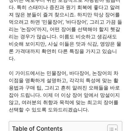
다. 특히 스태미나 증진과 원기 회복에 좋다고 알려
져 많은 분들이 즐겨 찾으시죠. 하지만 막상 장어를
먹으려고 하면 ‘민물장어’, ‘바다장어’, 그리고 가끔 들
리는 ‘논장어’까지, 어떤 장어를 선택해야 할지 헷갈
리는 경우가 많습니다. 이름도 비슷하고 생김새도
비슷해 보이지만, 사실 이들은 맛과 식감, 영양은 물
론 가격대까지 확연히 다른 특징을 가지고 있습니
다.
이 가이드에서는 민물장어, 바다장어, 논장어의 차
이점을 명확하게 설명하고, 각각의 특성에 맞는 활
용법과 구매 팁, 그리고 흔히 알려진 오해들을 바로
잡아 드립니다. 이제 더 이상 장어 앞에서 망설이지
않고, 여러분의 취향과 목적에 맞는 최고의 장어를
선택할 수 있도록 도와드리겠습니다.
Table of Contents