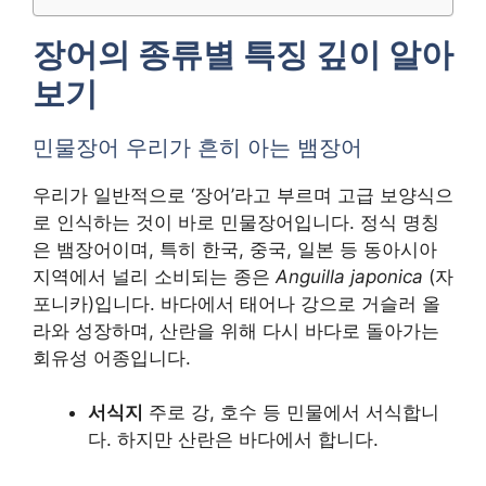
장어의 종류별 특징 깊이 알아
보기
민물장어 우리가 흔히 아는 뱀장어
우리가 일반적으로 ‘장어’라고 부르며 고급 보양식으
로 인식하는 것이 바로 민물장어입니다. 정식 명칭
은 뱀장어이며, 특히 한국, 중국, 일본 등 동아시아
지역에서 널리 소비되는 종은
Anguilla japonica
(자
포니카)입니다. 바다에서 태어나 강으로 거슬러 올
라와 성장하며, 산란을 위해 다시 바다로 돌아가는
회유성 어종입니다.
서식지
주로 강, 호수 등 민물에서 서식합니
다. 하지만 산란은 바다에서 합니다.