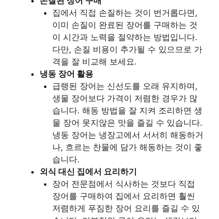
손질된 장어 구매
집에서 직접 손질하는 것이 번거롭다면,
이미 손질이 완료된 장어를 구매하는 것
이 시간과 노력을 절약하는 방법입니다.
다만, 손질 비용이 추가될 수 있으므로 가
격을 잘 비교해 보세요.
냉동 장어 활용
급랭된 장어는 신선도를 오래 유지하며,
생물 장어보다 가격이 저렴한 경우가 많
습니다. 해동 방법을 잘 지켜 조리하면 생
물 장어 못지않은 맛을 즐길 수 있습니다.
냉동 장어는 냉장고에서 서서히 해동하거
나, 흐르는 찬물에 담가 해동하는 것이 좋
습니다.
외식 대신 집에서 요리하기
장어 전문점에서 식사하는 것보다 직접
장어를 구매하여 집에서 요리하면 훨씬
저렴하게 푸짐한 장어 요리를 즐길 수 있