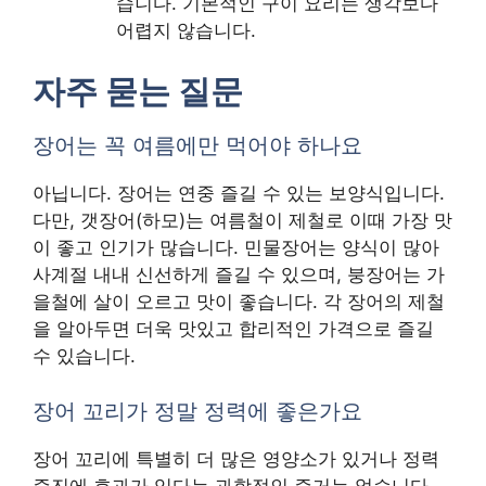
습니다. 기본적인 구이 요리는 생각보다
어렵지 않습니다.
자주 묻는 질문
장어는 꼭 여름에만 먹어야 하나요
아닙니다. 장어는 연중 즐길 수 있는 보양식입니다.
다만, 갯장어(하모)는 여름철이 제철로 이때 가장 맛
이 좋고 인기가 많습니다. 민물장어는 양식이 많아
사계절 내내 신선하게 즐길 수 있으며, 붕장어는 가
을철에 살이 오르고 맛이 좋습니다. 각 장어의 제철
을 알아두면 더욱 맛있고 합리적인 가격으로 즐길
수 있습니다.
장어 꼬리가 정말 정력에 좋은가요
장어 꼬리에 특별히 더 많은 영양소가 있거나 정력
증진에 효과가 있다는 과학적인 증거는 없습니다.