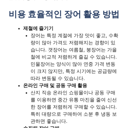
비용 효율적인 장어 활용 방법
제철에 즐기기
장어는 특정 계절에 가장 맛이 좋고, 수확
량이 많아 가격도 저렴해지는 경향이 있
습니다. 갯장어는 여름철, 붕장어는 가을
철에 비교적 저렴하게 즐길 수 있습니다.
민물장어는 양식이 많아 연중 가격 변동
이 크지 않지만, 특정 시기에는 공급량에
따라 변동될 수 있습니다.
온라인 구매 및 공동 구매 활용
산지 직송 온라인 쇼핑몰이나 공동 구매
를 이용하면 중간 유통 마진을 줄여 신선
한 장어를 저렴하게 구매할 수 있습니다.
특히 대량으로 구매하여 소분 후 냉동 보
관하면 좋습니다.