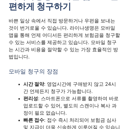
편하게 청구하기
바쁜 일상 속에서 직접 방문하거나 우편을 보내는
것이 번거로울 수 있습니다. 라이나생명은 모바일
앱을 통해 언제 어디서든 편리하게 보험금을 청구할
수 있는 서비스를 제공하고 있습니다. 모바일 청구
는 시간과 비용을 절약할 수 있는 가장 효율적인 방
법입니다.
모바일 청구의 장점
시간 절약
: 영업시간에 구애받지 않고 24시
간 언제든지 청구가 가능합니다.
편리성
: 스마트폰으로 서류를 촬영하여 바로
업로드할 수 있어, 별도의 스캔이나 복사 과
정이 필요 없습니다.
빠른 접수
: 접수 즉시 처리되어 보험금 심사
및 지급이 더욱 신속하게 이루어질 수 있습니