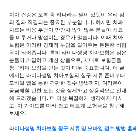
치아 건강은 오복 중 하나라는 말이 있듯이 우리 삶
의 질과 직결되는 중요한 부분입니다. 하지만 치과
치료는 비용 부담이 만만치 않아 많은 분들이 치료
를 미루거나 망설이는 경우가 많습니다. 이때 치아
보험은 이러한 경제적 부담을 덜어주는 든든한 버팀
목이 되어줍니다. 특히 라이나생명 치아보험은 많은
분들이 가입하고 계신 상품으로, 제대로 보험금을
청구하여 보장을 받는 것이 매우 중요합니다. 이 글
에서는 라이나생명 치아보험의 청구 서류 준비부터
모바일 앱을 통한 간편한 접수 방법까지, 여러분이
궁금해할 만한 모든 것을 상세하고 실용적으로 안내
해 드리겠습니다. 더 이상 복잡하게 생각하지 마시
고, 이 가이드를 따라 쉽고 빠르게 보험금을 청구해
보세요.
라이나생명 치아보험 청구 서류 및 모바일 접수 방법 홈