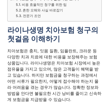
비용 효율적인 청구를 위한 팁
흔한 오해와 사실 바로잡기
전문가 조언
라이나생명 치아보험 청구의
첫걸음 이해하기
치아보험은 충치, 잇몸 질환, 임플란트, 크라운 등
다양한 치과 치료에 대한 비용을 보장해주는 보험
상품입니다. 라이나생명은 치아보험 시장에서 높은
점유율을 가지고 있으며, 많은 고객들이 혜택을 받
고 있습니다. 하지만 보험금을 청구하는 과정에서
어떤 서류가 필요한지, 어떻게 접수해야 하는지 몰
라 어려움을 겪는 경우가 많습니다. 정확한 정보와
방법을 안다면 불필요한 시간 낭비를 줄이고 신속하
게 보험금을 지급받을 수 있습니다.