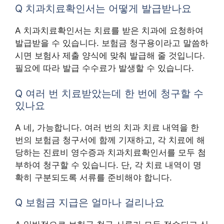
Q 치과치료확인서는 어떻게 발급받나요
A 치과치료확인서는 치료를 받은 치과에 요청하여
발급받을 수 있습니다. 보험금 청구용이라고 말씀하
시면 보험사 제출 양식에 맞춰 발급해 줄 것입니다.
필요에 따라 발급 수수료가 발생할 수 있습니다.
Q 여러 번 치료받았는데 한 번에 청구할 수
있나요
A 네, 가능합니다. 여러 번의 치과 치료 내역을 한
번의 보험금 청구서에 함께 기재하고, 각 치료에 해
당하는 진료비 영수증과 치과치료확인서를 모두 첨
부하여 청구할 수 있습니다. 단, 각 치료 내역이 명
확히 구분되도록 서류를 준비해야 합니다.
Q 보험금 지급은 얼마나 걸리나요