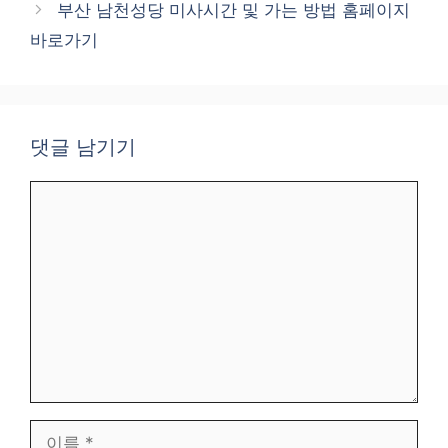
부산 남천성당 미사시간 및 가는 방법 홈페이지
바로가기
댓글 남기기
댓
글
이