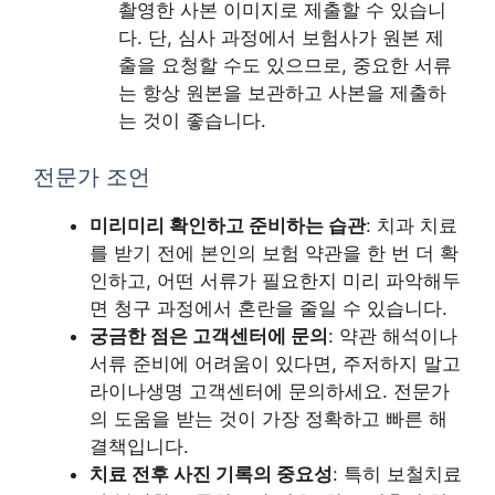
촬영한 사본 이미지로 제출할 수 있습니
다. 단, 심사 과정에서 보험사가 원본 제
출을 요청할 수도 있으므로, 중요한 서류
는 항상 원본을 보관하고 사본을 제출하
는 것이 좋습니다.
전문가 조언
미리미리 확인하고 준비하는 습관
: 치과 치료
를 받기 전에 본인의 보험 약관을 한 번 더 확
인하고, 어떤 서류가 필요한지 미리 파악해두
면 청구 과정에서 혼란을 줄일 수 있습니다.
궁금한 점은 고객센터에 문의
: 약관 해석이나
서류 준비에 어려움이 있다면, 주저하지 말고
라이나생명 고객센터에 문의하세요. 전문가
의 도움을 받는 것이 가장 정확하고 빠른 해
결책입니다.
치료 전후 사진 기록의 중요성
: 특히 보철치료