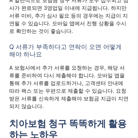
A 일반적으로 보험금 청구 서류가 모두 접수되고 심
사가 완료되면 3영업일 이내에 지급됩니다. 하지만
서류 미비, 추가 심사 필요 등의 경우에는 지급이 지
연될 수 있습니다. 모바일 앱에서 진행 상황을 수시
로 확인하는 것이 좋습니다.
Q 서류가 부족하다고 연락이 오면 어떻게
해야 하나요
A 보험사에서 추가 서류를 요청하는 경우, 해당 서
류를 준비하여 다시 제출해야 합니다. 모바일 앱을
통해 추가 서류를 업로드하거나, 고객센터 안내에
따라 팩스 또는 우편으로 제출할 수 있습니다. 요청
받은 서류를 신속하게 제출해야 보험금 지급이 지연
되지 않습니다.
치아보험 청구 똑똑하게 활용
하는 노하우