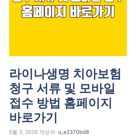
라이나생명 치아보험
청구 서류 및 모바일
접수 방법 홈페이지
바로가기
5월 3, 2026
작성자:
u_e2370bd8