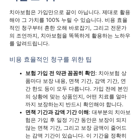
치아보험은 가입만으로 끝이 아닙니다. 제대로 활용
해야 그 가치를 100% 누릴 수 있습니다. 비용 효율
적인 청구부터 흔한 오해 바로잡기, 그리고 전문가
의 조언까지, 치아보험을 똑똑하게 활용하는 노하우
를 알려드립니다.
비용 효율적인 청구를 위한 팁
보험 가입 전 약관 꼼꼼히 확인
: 치아보험 상
품마다 보장 내용, 면책 기간, 감액 기간, 연
간 한도 등이 모두 다릅니다. 가입 전에 본인
의 상황에 맞는 상품인지, 어떤 치료를 얼마
까지 보장하는지 반드시 확인해야 합니다.
면책 기간과 감액 기간 이해
: 대부분의 치아보
험은 가입 후 일정 기간 동안은 보장이 되지
않는 면책 기간, 그리고 보장 금액이 줄어드
는 감액 기간이 있습니다. 이 기간을 정확히