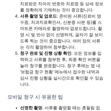
치료받은 치아의 번호와 치료명 등 상세 정보
를 정확하게 기재하는 것이 중요합니다.
서류 촬영 및 업로드
: 준비된 서류(진료비 영
수증, 치과치료확인서, 신분증 사본 등)를 스
마트폰 카메라로 촬영하여 업로드합니다. 촬
영 시 빛 반사 없이 선명하게, 글자가 잘 보이
도록 찍는 것이 중요합니다. 여러 장의 서류
는 각각 촬영하여 첨부합니다.
청구 완료 및 진행 상황 확인
: 모든 정보를 입
력하고 서류를 첨부한 후, 최종 확인 버튼을
눌러 청구를 완료합니다. 청구 후에는 앱 내
‘보험금 청구 현황’ 메뉴에서 접수된 내역과
심사 진행 상황을 실시간으로 확인할 수 있습
니다.
모바일 청구 시 유용한 팁
선명한 촬영
: 서류를 촬영할 때는 흔들림 없