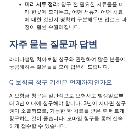
미리 서류 정리
: 청구 전 필요한 서류들을 미
리 한곳에 모아두고, 어떤 서류가 어떤 치료
에 대한 것인지 명확히 구분해두면 업로드 과
정이 훨씬 수월해집니다.
자주 묻는 질문과 답변
라이나생명 치아보험 청구와 관련하여 많은 분들이
궁금해하는 질문들을 모아 답변해 드립니다.
Q 보험금 청구 기한은 언제까지인가요
A 보험금 청구는 일반적으로 보험사고 발생일로부
터 3년 이내에 청구해야 합니다. 3년이 지나면 청구
권이 소멸되므로, 가능한 한 치료를 받은 후 빠르게
청구하는 것이 좋습니다. 모바일 청구를 통해 신속
하게 접수할 수 있습니다.