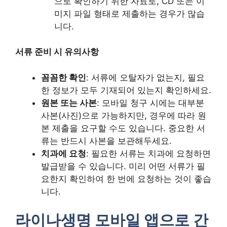
으로 확인하기 위한 자료로, CD 또는 이
미지 파일 형태로 제출하는 경우가 많습
니다.
서류 준비 시 유의사항
꼼꼼한 확인
: 서류에 오탈자가 없는지, 필요
한 정보가 모두 기재되어 있는지 확인하세요.
원본 또는 사본
: 모바일 청구 시에는 대부분
사본(사진)으로 가능하지만, 경우에 따라 원
본 제출을 요구할 수도 있습니다. 중요한 서
류는 반드시 사본을 보관해두세요.
치과에 요청
: 필요한 서류는 치과에 요청하면
발급받을 수 있습니다. 미리 어떤 서류가 필
요한지 확인하여 한 번에 요청하는 것이 좋습
니다.
라이나생명 모바일 앱으로 간