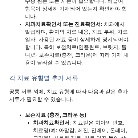
수증 원본 또는 사본이 필요합니다. 비급여
항목이 상세히 기재되어 있는지 확인해야 합
니다.
치과치료확인서 또는 진료확인서
: 치과에서
발급하며, 환자의 치료 내용, 치료 부위, 치료
일자, 사용된 재료 등이 상세하게 명시되어야
합니다. 특히 보철치료(임플란트, 브릿지, 틀
니)와 보존치료(충전, 크라운)에 따라 기재 내
용이 달라질 수 있습니다.
각 치료 유형별 추가 서류
공통 서류 외에, 치료 유형에 따라 다음과 같은 추가
서류가 필요할 수 있습니다.
보존치료 (충전, 크라운 등)
치과치료확인서
: 치료받은 치아의 번호,
치료명(예: 아말감, 레진, 인레이, 온레이,
크라운), 사용된 재료, 치료 일자 등이 상