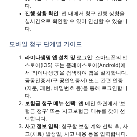
다.
진행 상황 확인
: 앱 내에서 청구 진행 상황을
실시간으로 확인할 수 있어 안심할 수 있습니
다.
모바일 청구 단계별 가이드
라이나생명 앱 설치 및 로그인
: 스마트폰의 앱
스토어(iOS) 또는 플레이스토어(Android)에
서 ‘라이나생명’을 검색하여 앱을 설치합니다.
공동인증서(구 공인인증서) 또는 간편 인증
(지문, 패턴, 비밀번호 등)을 통해 로그인합니
다.
보험금 청구 메뉴 선택
: 앱 메인 화면에서 ‘보
험금 청구’ 또는 ‘사고보험금’ 메뉴를 찾아 선
택합니다.
사고 정보 입력
: 청구할 보험 계약 선택 후, 사
고(치료) 발생일, 사고 내용 등을 입력합니다.