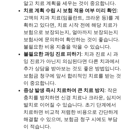
알고 치료 계획을 세우는 것이 중요합니다.
치료 계획 수립 시 보험 적용 여부 미리 확인
:
고액의 치과 치료(임플란트, 크라운 등)를 계
획하고 있다면, 치료 시작 전에 해당 치료가
보험으로 보장되는지, 얼마까지 보장되는지
보험사에 문의하여 확인하는 것이 좋습니다.
불필요한 비용 지출을 막을 수 있습니다.
불필요한 과잉 진료 피하기
: 치과 진료 시 과
잉 진료가 아닌지 의심된다면 다른 치과에서
추가 상담을 받아보는 것도 좋은 방법입니다.
보험금 청구에 앞서 합리적인 치료를 받는 것
이 중요합니다.
증상 발생 즉시 치료하여 큰 치료 방지
: 작은
충치를 방치하면 신경 치료나 크라운, 심지어
발치로 이어질 수 있습니다. 초기 단계에서
치료하면 비교적 저렴한 비용으로 간단하게
해결할 수 있으며, 보험금 청구 시에도 부담
이 적습니다.