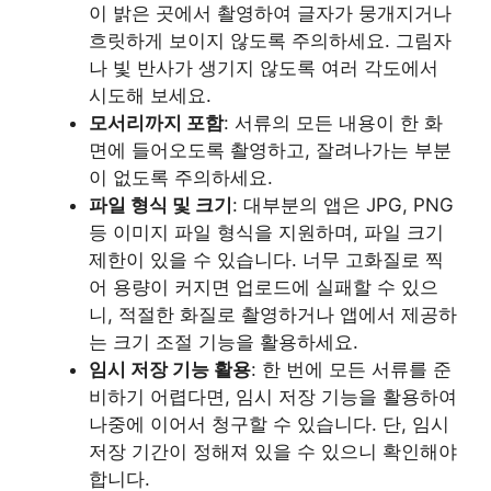
이 밝은 곳에서 촬영하여 글자가 뭉개지거나
흐릿하게 보이지 않도록 주의하세요. 그림자
나 빛 반사가 생기지 않도록 여러 각도에서
시도해 보세요.
모서리까지 포함
: 서류의 모든 내용이 한 화
면에 들어오도록 촬영하고, 잘려나가는 부분
이 없도록 주의하세요.
파일 형식 및 크기
: 대부분의 앱은 JPG, PNG
등 이미지 파일 형식을 지원하며, 파일 크기
제한이 있을 수 있습니다. 너무 고화질로 찍
어 용량이 커지면 업로드에 실패할 수 있으
니, 적절한 화질로 촬영하거나 앱에서 제공하
는 크기 조절 기능을 활용하세요.
임시 저장 기능 활용
: 한 번에 모든 서류를 준
비하기 어렵다면, 임시 저장 기능을 활용하여
나중에 이어서 청구할 수 있습니다. 단, 임시
저장 기간이 정해져 있을 수 있으니 확인해야
합니다.