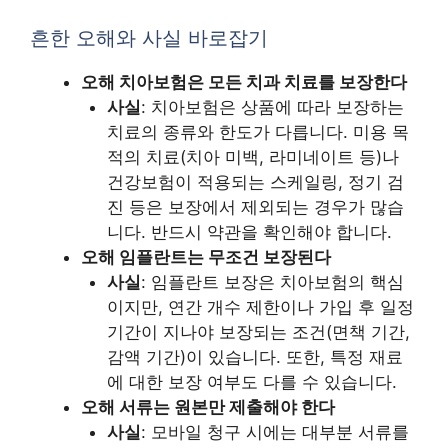
흔한 오해와 사실 바로잡기
오해 치아보험은 모든 치과 치료를 보장한다
사실
: 치아보험은 상품에 따라 보장하는
치료의 종류와 한도가 다릅니다. 미용 목
적의 치료(치아 미백, 라미네이트 등)나
건강보험이 적용되는 스케일링, 정기 검
진 등은 보장에서 제외되는 경우가 많습
니다. 반드시 약관을 확인해야 합니다.
오해 임플란트는 무조건 보장된다
사실
: 임플란트 보장은 치아보험의 핵심
이지만, 연간 개수 제한이나 가입 후 일정
기간이 지나야 보장되는 조건(면책 기간,
감액 기간)이 있습니다. 또한, 특정 재료
에 대한 보장 여부도 다를 수 있습니다.
오해 서류는 원본만 제출해야 한다
사실
: 모바일 청구 시에는 대부분 서류를