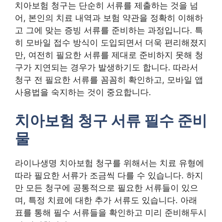
치아보험 청구는 단순히 서류를 제출하는 것을 넘
어, 본인의 치료 내역과 보험 약관을 정확히 이해하
고 그에 맞는 증빙 서류를 준비하는 과정입니다. 특
히 모바일 접수 방식이 도입되면서 더욱 편리해졌지
만, 여전히 필요한 서류를 제대로 준비하지 못해 청
구가 지연되는 경우가 발생하기도 합니다. 따라서
청구 전 필요한 서류를 꼼꼼히 확인하고, 모바일 앱
사용법을 숙지하는 것이 중요합니다.
치아보험 청구 서류 필수 준비
물
라이나생명 치아보험 청구를 위해서는 치료 유형에
따라 필요한 서류가 조금씩 다를 수 있습니다. 하지
만 모든 청구에 공통적으로 필요한 서류들이 있으
며, 특정 치료에 대한 추가 서류도 있습니다. 아래
표를 통해 필수 서류들을 확인하고 미리 준비해두시