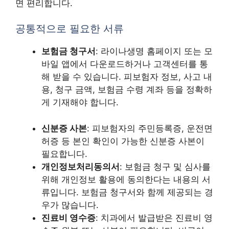
면 편리합니다.
공통적으로 필요한 서류
보험금 청구서
: 라이나생명 홈페이지 또는 모
바일 앱에서 다운로드하거나 고객센터를 통
해 받을 수 있습니다. 피보험자 정보, 사고 내
용, 청구 금액, 보험금 수령 계좌 등을 정확하
게 기재해야 합니다.
신분증 사본
: 피보험자의 주민등록증, 운전면
허증 등 본인 확인이 가능한 신분증 사본이
필요합니다.
개인정보처리동의서
: 보험금 청구 및 심사를
위해 개인정보 활용에 동의한다는 내용의 서
류입니다. 보험금 청구서와 함께 제공되는 경
우가 많습니다.
진료비 영수증
: 치과에서 발급받은 진료비 영