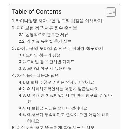
Table of Contents
라이나생명 치아보험 청구의 첫걸음 이해하기
치아보험 청구 서류 필수 준비물
공통적으로 필요한 서류
각 치료 유형별 추가 서류
라이나생명 모바일 앱으로 간편하게 청구하기
모바일 청구의 장점
모바일 청구 단계별 가이드
모바일 청구 시 유용한 팁
자주 묻는 질문과 답변
Q 보험금 청구 기한은 언제까지인가요
Q 치과치료확인서는 어떻게 발급받나요
Q 여러 번 치료받았는데 한 번에 청구할 수 있나
요
Q 보험금 지급은 얼마나 걸리나요
Q 서류가 부족하다고 연락이 오면 어떻게 해야
하나요
치아보험 청구 똑똑하게 활용하는 노하우