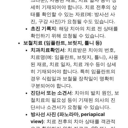
세히 기재되어야 합니다. 치료 전후의 상
태를 확인할 수 있는 자료(예: 방사선 사
진, 구강 사진)가 요청될 수도 있습니다.
초진 기록지
: 해당 치아의 치료 전 상태를
확인하기 위해 요청될 수 있습니다.
보철치료 (임플란트, 브릿지, 틀니 등)
치과치료확인서
: 치료받은 치아의 번호,
치료명(예: 임플란트, 브릿지, 틀니), 사용
된 재료, 치료 일자, 치료 개수 등이 상세
히 기재되어야 합니다. 특히 임플란트의
경우 식립일과 보철물 장착일이 명확히
구분되어야 합니다.
진단서 또는 소견서
: 치아의 발치 원인, 보
철치료의 필요성 등이 기재된 의사의 진
단서나 소견서가 요청될 수 있습니다.
방사선 사진 (파노라마, periapical
view)
: 치료 전후의 치아 상태를 객관적