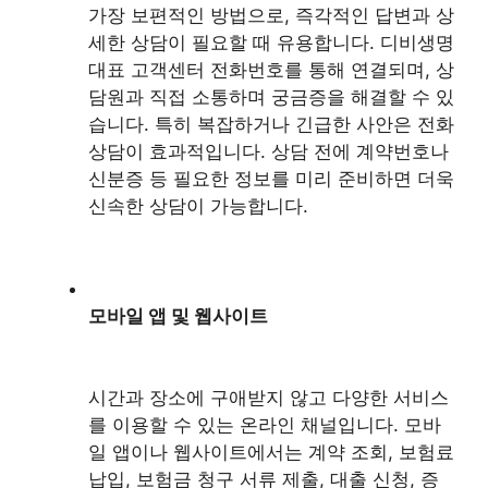
가장 보편적인 방법으로, 즉각적인 답변과 상
세한 상담이 필요할 때 유용합니다. 디비생명
대표 고객센터 전화번호를 통해 연결되며, 상
담원과 직접 소통하며 궁금증을 해결할 수 있
습니다. 특히 복잡하거나 긴급한 사안은 전화
상담이 효과적입니다. 상담 전에 계약번호나
신분증 등 필요한 정보를 미리 준비하면 더욱
신속한 상담이 가능합니다.
모바일 앱 및 웹사이트
시간과 장소에 구애받지 않고 다양한 서비스
를 이용할 수 있는 온라인 채널입니다. 모바
일 앱이나 웹사이트에서는 계약 조회, 보험료
납입, 보험금 청구 서류 제출, 대출 신청, 증