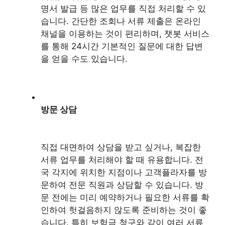
명서 발급 등 많은 업무를 직접 처리할 수 있
습니다. 간단한 조회나 서류 제출은 온라인
채널을 이용하는 것이 편리하며, 챗봇 서비스
를 통해 24시간 기본적인 질문에 대한 답변
을 얻을 수도 있습니다.
방문 상담
직접 대면하여 상담을 받고 싶거나, 복잡한
서류 업무를 처리해야 할 때 유용합니다. 전
국 각지에 위치한 지점이나 고객플라자를 방
문하여 전문 직원과 상담할 수 있습니다. 방
문 전에는 미리 예약하거나 필요한 서류를 확
인하여 헛걸음하지 않도록 준비하는 것이 좋
습니다. 특히 보험금 청구와 같이 여러 서류