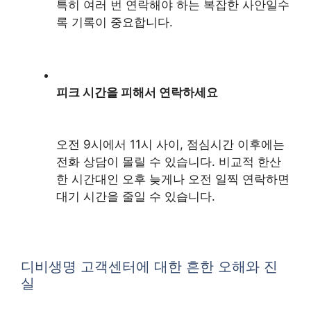
특히 여러 번 연락해야 하는 복잡한 사안일수
록 기록이 중요합니다.
피크 시간을 피해서 연락하세요
오전 9시에서 11시 사이, 점심시간 이후에는
전화 상담이 몰릴 수 있습니다. 비교적 한산
한 시간대인 오후 늦게나 오전 일찍 연락하면
대기 시간을 줄일 수 있습니다.
디비생명 고객센터에 대한 흔한 오해와 진
실