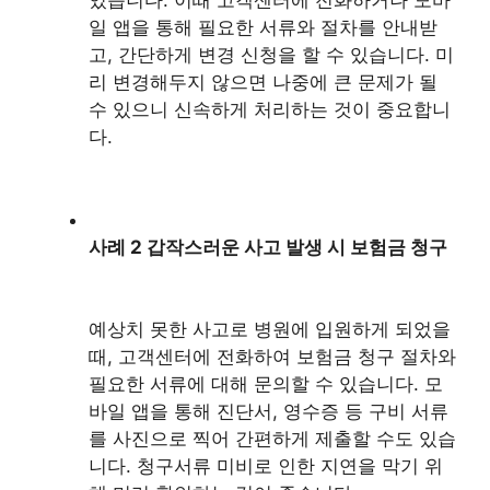
있습니다. 이때 고객센터에 전화하거나 모바
일 앱을 통해 필요한 서류와 절차를 안내받
고, 간단하게 변경 신청을 할 수 있습니다. 미
리 변경해두지 않으면 나중에 큰 문제가 될
수 있으니 신속하게 처리하는 것이 중요합니
다.
사례 2 갑작스러운 사고 발생 시 보험금 청구
예상치 못한 사고로 병원에 입원하게 되었을
때, 고객센터에 전화하여 보험금 청구 절차와
필요한 서류에 대해 문의할 수 있습니다. 모
바일 앱을 통해 진단서, 영수증 등 구비 서류
를 사진으로 찍어 간편하게 제출할 수도 있습
니다. 청구서류 미비로 인한 지연을 막기 위