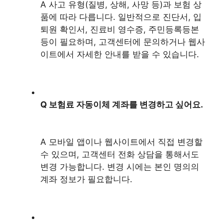
A 사고 유형(질병, 상해, 사망 등)과 보험 상
품에 따라 다릅니다. 일반적으로 진단서, 입
퇴원 확인서, 진료비 영수증, 주민등록등본
등이 필요하며, 고객센터에 문의하거나 웹사
이트에서 자세한 안내를 받을 수 있습니다.
Q 보험료 자동이체 계좌를 변경하고 싶어요.
A 모바일 앱이나 웹사이트에서 직접 변경할
수 있으며, 고객센터 전화 상담을 통해서도
변경 가능합니다. 변경 시에는 본인 명의의
계좌 정보가 필요합니다.