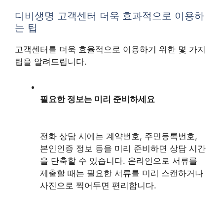
디비생명 고객센터 더욱 효과적으로 이용하
는 팁
고객센터를 더욱 효율적으로 이용하기 위한 몇 가지
팁을 알려드립니다.
필요한 정보는 미리 준비하세요
전화 상담 시에는 계약번호, 주민등록번호,
본인인증 정보 등을 미리 준비하면 상담 시간
을 단축할 수 있습니다. 온라인으로 서류를
제출할 때는 필요한 서류를 미리 스캔하거나
사진으로 찍어두면 편리합니다.