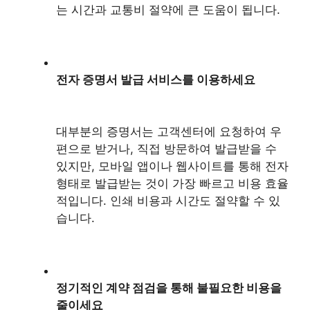
는 시간과 교통비 절약에 큰 도움이 됩니다.
전자 증명서 발급 서비스를 이용하세요
대부분의 증명서는 고객센터에 요청하여 우
편으로 받거나, 직접 방문하여 발급받을 수
있지만, 모바일 앱이나 웹사이트를 통해 전자
형태로 발급받는 것이 가장 빠르고 비용 효율
적입니다. 인쇄 비용과 시간도 절약할 수 있
습니다.
정기적인 계약 점검을 통해 불필요한 비용을
줄이세요