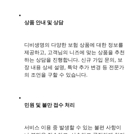
상품 안내 및 상담
디비생명의 다양한 보험 상품에 대한 정보를
제공하고, 고객님의 니즈에 맞는 상품을 추천
하는 상담을 진행합니다. 신규 가입 문의, 보
장 내용 상세 설명, 특약 추가 변경 등 전문가
의 조언을 구할 수 있습니다.
민원 및 불만 접수 처리
서비스 이용 중 발생할 수 있는 불편 사항이