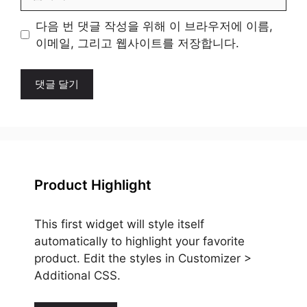
사
이
다음 번 댓글 작성을 위해 이 브라우저에 이름,
트
이메일, 그리고 웹사이트를 저장합니다.
Product Highlight
This first widget will style itself
automatically to highlight your favorite
product. Edit the styles in Customizer >
Additional CSS.