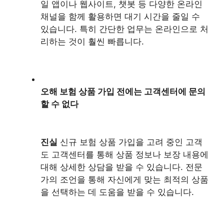
일 앱이나 웹사이트, 챗봇 등 다양한 온라인
채널을 함께 활용하면 대기 시간을 줄일 수
있습니다. 특히 간단한 업무는 온라인으로 처
리하는 것이 훨씬 빠릅니다.
오해 보험 상품 가입 전에는 고객센터에 문의
할 수 없다
진실
신규 보험 상품 가입을 고려 중인 고객
도 고객센터를 통해 상품 정보나 보장 내용에
대해 상세한 상담을 받을 수 있습니다. 전문
가의 조언을 통해 자신에게 맞는 최적의 상품
을 선택하는 데 도움을 받을 수 있습니다.