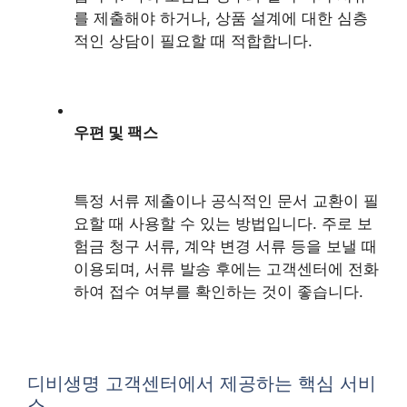
를 제출해야 하거나, 상품 설계에 대한 심층
적인 상담이 필요할 때 적합합니다.
우편 및 팩스
특정 서류 제출이나 공식적인 문서 교환이 필
요할 때 사용할 수 있는 방법입니다. 주로 보
험금 청구 서류, 계약 변경 서류 등을 보낼 때
이용되며, 서류 발송 후에는 고객센터에 전화
하여 접수 여부를 확인하는 것이 좋습니다.
디비생명 고객센터에서 제공하는 핵심 서비
스