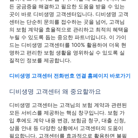
든 궁금증을 해결하고 필요한 도움을 받을 수 있는
곳이 바로 디비생명 고객센터입니다. 디비생명 고객
센터는 단순히 문의를 접수하는 곳을 넘어, 고객님
의 보험 계약을 효율적으로 관리하고 최적의 혜택을
누릴 수 있도록 돕는 중요한 파트너입니다. 이 가이
드는 디비생명 고객센터를 100% 활용하여 더욱 현
명하고 편리한 보험 생활을 영위하실 수 있도록 실
질적인 정보를 제공합니다.
디비생명 고객센터 전화번호 연결 홈페이지 바로가기
디비생명 고객센터 왜 중요할까요
디비생명 고객센터는 고객님의 보험 계약과 관련된
모든 서비스를 제공하는 핵심 창구입니다. 보험 가
입 후에도 계약 내용 변경, 보험금 청구, 대출 신청,
상품 안내 등 다양한 상황에서 고객센터의 도움이
필요합니다. 고객센터를 효과적으로 활용하면 불필