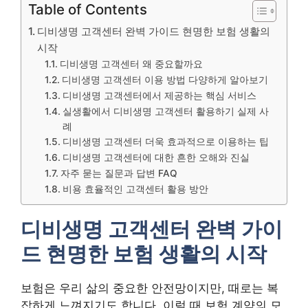
Table of Contents
디비생명 고객센터 완벽 가이드 현명한 보험 생활의
시작
디비생명 고객센터 왜 중요할까요
디비생명 고객센터 이용 방법 다양하게 알아보기
디비생명 고객센터에서 제공하는 핵심 서비스
실생활에서 디비생명 고객센터 활용하기 실제 사
례
디비생명 고객센터 더욱 효과적으로 이용하는 팁
디비생명 고객센터에 대한 흔한 오해와 진실
자주 묻는 질문과 답변 FAQ
비용 효율적인 고객센터 활용 방안
디비생명 고객센터 완벽 가이
드 현명한 보험 생활의 시작
보험은 우리 삶의 중요한 안전망이지만, 때로는 복
잡하게 느껴지기도 합니다. 이럴 때 보험 계약의 모