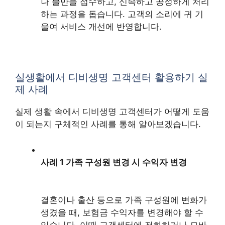
나 불만을 접수하고, 신속하고 공정하게 처리
하는 과정을 돕습니다. 고객의 소리에 귀 기
울여 서비스 개선에 반영합니다.
실생활에서 디비생명 고객센터 활용하기 실
제 사례
실제 생활 속에서 디비생명 고객센터가 어떻게 도움
이 되는지 구체적인 사례를 통해 알아보겠습니다.
사례 1 가족 구성원 변경 시 수익자 변경
결혼이나 출산 등으로 가족 구성원에 변화가
생겼을 때, 보험금 수익자를 변경해야 할 수