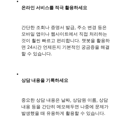
온라인 서비스를 적극 활용하세요
간단한 조회나 증명서 발급, 주소 변경 등은
모바일 앱이나 웹사이트에서 직접 처리하는
것이 훨씬 빠르고 편리합니다. 챗봇을 활용하
면 24시간 언제든지 기본적인 궁금증을 해결
할 수 있습니다.
상담 내용을 기록하세요
중요한 상담 내용은 날짜, 상담원 이름, 상담
내용 등을 간단히 메모해두면 나중에 문제가
발생했을 때 유용하게 활용할 수 있습니다.