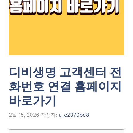
디비생명 고객센터 전
화번호 연결 홈페이지
바로가기
2월 15, 2026
작성자:
u_e2370bd8