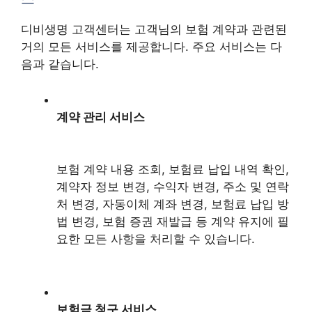
디비생명 고객센터는 고객님의 보험 계약과 관련된
거의 모든 서비스를 제공합니다. 주요 서비스는 다
음과 같습니다.
계약 관리 서비스
보험 계약 내용 조회, 보험료 납입 내역 확인,
계약자 정보 변경, 수익자 변경, 주소 및 연락
처 변경, 자동이체 계좌 변경, 보험료 납입 방
법 변경, 보험 증권 재발급 등 계약 유지에 필
요한 모든 사항을 처리할 수 있습니다.
보험금 청구 서비스