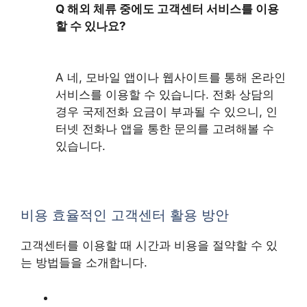
Q 해외 체류 중에도 고객센터 서비스를 이용
할 수 있나요?
A 네, 모바일 앱이나 웹사이트를 통해 온라인
서비스를 이용할 수 있습니다. 전화 상담의
경우 국제전화 요금이 부과될 수 있으니, 인
터넷 전화나 앱을 통한 문의를 고려해볼 수
있습니다.
비용 효율적인 고객센터 활용 방안
고객센터를 이용할 때 시간과 비용을 절약할 수 있
는 방법들을 소개합니다.