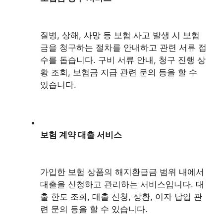
질병, 상해, 사망 등 보험 사고 발생 시 보험
금을 청구하는 절차를 안내하고 관련 서류 접
수를 돕습니다. 구비 서류 안내, 청구 진행 상
황 조회, 보험금 지급 관련 문의 등을 할 수
있습니다.
보험 계약 대출 서비스
가입한 보험 상품의 해지환급금 범위 내에서
대출을 신청하고 관리하는 서비스입니다. 대
출 한도 조회, 대출 신청, 상환, 이자 납입 관
련 문의 등을 할 수 있습니다.