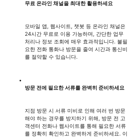
무료 온라인 채널을 최대한 활용하세요
모바일 앱, 웹사이트, 챗봇 등 온라인 채널은
24시간 무료로 이용 가능하며, 간단한 업무
처리나 정보 조회에 매우 효과적입니다. 불필
요한 전화 통화나 방문을 줄여 시간과 통신비
를 절약할 수 있습니다.
방문 전에 필요한 서류를 완벽히 준비하세요
지점 방문 시 서류 미비로 인해 여러 번 방문
해야 하는 경우를 방지하기 위해, 방문 전 고
객센터 전화나 웹사이트를 통해 필요한 서류
를 정확히 확인하고 완벽하게 준비하세요. 이