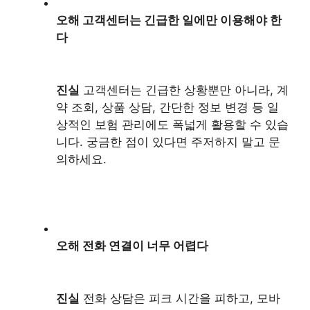
오해 고객센터는 긴급한 일에만 이용해야 한
다
진실
고객센터는 긴급한 상황뿐만 아니라, 계
약 조회, 상품 상담, 간단한 정보 변경 등 일
상적인 보험 관리에도 폭넓게 활용할 수 있습
니다. 궁금한 점이 있다면 주저하지 말고 문
의하세요.
오해 전화 연결이 너무 어렵다
진실
전화 상담은 피크 시간을 피하고, 모바