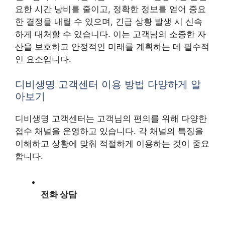
요한 시간 낭비를 줄이고, 정확한 정보를 얻어 중요
한 결정을 내릴 수 있으며, 긴급 상황 발생 시 신속
하게 대처할 수 있습니다. 이는 고객님의 소중한 자
산을 보호하고 안정적인 미래를 계획하는 데 필수적
인 요소입니다.
디비생명 고객센터 이용 방법 다양하게 알
아보기
디비생명 고객센터는 고객님의 편의를 위해 다양한
접수 채널을 운영하고 있습니다. 각 채널의 특징을
이해하고 상황에 맞춰 적절하게 이용하는 것이 중요
합니다.
전화 상담