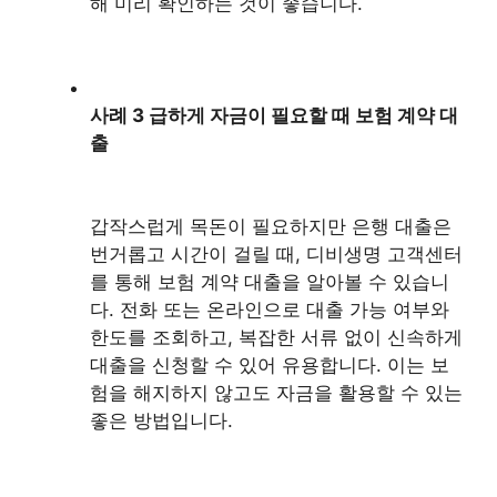
해 미리 확인하는 것이 좋습니다.
사례 3 급하게 자금이 필요할 때 보험 계약 대
출
갑작스럽게 목돈이 필요하지만 은행 대출은
번거롭고 시간이 걸릴 때, 디비생명 고객센터
를 통해 보험 계약 대출을 알아볼 수 있습니
다. 전화 또는 온라인으로 대출 가능 여부와
한도를 조회하고, 복잡한 서류 없이 신속하게
대출을 신청할 수 있어 유용합니다. 이는 보
험을 해지하지 않고도 자금을 활용할 수 있는
좋은 방법입니다.