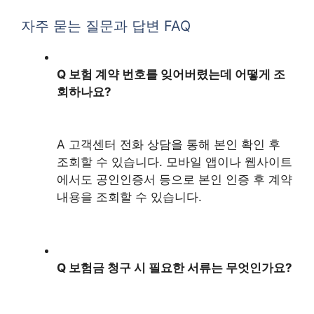
자주 묻는 질문과 답변 FAQ
Q 보험 계약 번호를 잊어버렸는데 어떻게 조
회하나요?
A 고객센터 전화 상담을 통해 본인 확인 후
조회할 수 있습니다. 모바일 앱이나 웹사이트
에서도 공인인증서 등으로 본인 인증 후 계약
내용을 조회할 수 있습니다.
Q 보험금 청구 시 필요한 서류는 무엇인가요?