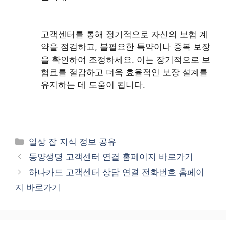
고객센터를 통해 정기적으로 자신의 보험 계
약을 점검하고, 불필요한 특약이나 중복 보장
을 확인하여 조정하세요. 이는 장기적으로 보
험료를 절감하고 더욱 효율적인 보장 설계를
유지하는 데 도움이 됩니다.
카
일상 잡 지식 정보 공유
테
동양생명 고객센터 연결 홈페이지 바로가기
고
하나카드 고객센터 상담 연결 전화번호 홈페이
리
지 바로가기