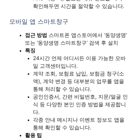
확인해두면 시간을 절약할 수 있습니다.
모바일 앱 스마트창구
접근 방법
스마트폰 앱스토어에서 ‘동양생명’
또는 ‘동양생명 스마트창구’ 검색 후 설치
특징
24시간 언제 어디서든 이용 가능한 모바
일 고객센터입니다.
계약 조회, 보험료 납입, 보험금 청구(소
액), 계약 변경 등 대부분의 업무를 앱을
통해 처리할 수 있습니다.
공인인증서, 간편 비밀번호, 지문/얼굴 인
식 등 다양한 본인 인증 방법을 제공합니
다.
각종 안내 메시지나 이벤트 정보도 앱을
통해 확인할 수 있습니다.
활용 팁