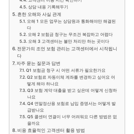
고객센터 이용 시간 확인하기
상담 내용 기록해두기
흔한 오해와 사실 관계
오해 1 모든 업무는 상담원과 통화해야만 해결된
다
오해 2 보험금 청구는 무조건 복잡하고 어렵다
오해 3 고객센터는 불만 처리만 하는 곳이다
전문가의 조언 보험 관리는 고객센터에서 시작됩니
다
자주 묻는 질문과 답변
Q1 보험금 청구 시 어떤 서류가 필요한가요
Q2 보험료 자동이체 계좌를 변경하고 싶어요 어
떻게 해야 하나요
Q3 보험 계약 대출을 받고 싶은데 어떻게 신청하
나요
Q4 연말정산용 보험료 납입 증명서는 어떻게 발
급받나요
Q5 콜센터 연결이 너무 어려워요 다른 방법은 없
을까요
비용 효율적인 고객센터 활용 방법