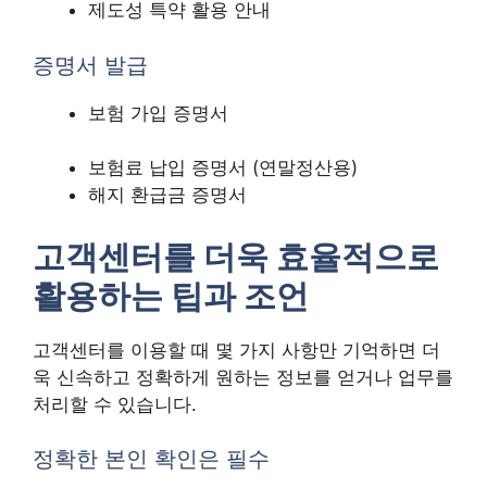
제도성 특약 활용 안내
증명서 발급
보험 가입 증명서
보험료 납입 증명서 (연말정산용)
해지 환급금 증명서
고객센터를 더욱 효율적으로
활용하는 팁과 조언
고객센터를 이용할 때 몇 가지 사항만 기억하면 더
욱 신속하고 정확하게 원하는 정보를 얻거나 업무를
처리할 수 있습니다.
정확한 본인 확인은 필수