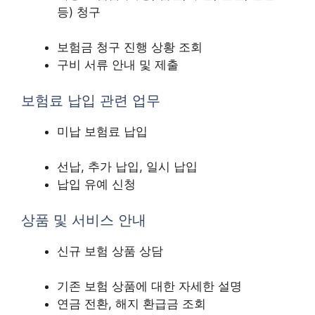
등) 청구
보험금 청구 진행 상황 조회
구비 서류 안내 및 제출
보험료 납입 관련 업무
미납 보험료 납입
선납, 추가 납입, 일시 납입
납입 유예 신청
상품 및 서비스 안내
신규 보험 상품 상담
기존 보험 상품에 대한 자세한 설명
연금 전환, 해지 환급금 조회