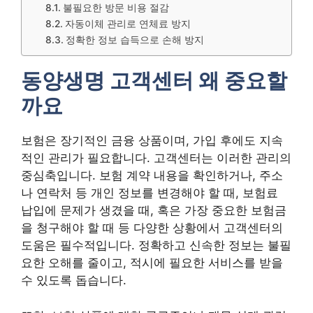
불필요한 방문 비용 절감
자동이체 관리로 연체료 방지
정확한 정보 습득으로 손해 방지
동양생명 고객센터 왜 중요할
까요
보험은 장기적인 금융 상품이며, 가입 후에도 지속
적인 관리가 필요합니다. 고객센터는 이러한 관리의
중심축입니다. 보험 계약 내용을 확인하거나, 주소
나 연락처 등 개인 정보를 변경해야 할 때, 보험료
납입에 문제가 생겼을 때, 혹은 가장 중요한 보험금
을 청구해야 할 때 등 다양한 상황에서 고객센터의
도움은 필수적입니다. 정확하고 신속한 정보는 불필
요한 오해를 줄이고, 적시에 필요한 서비스를 받을
수 있도록 돕습니다.