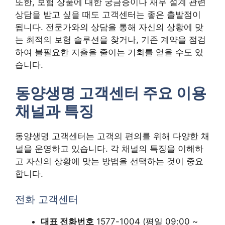
또한, 보험 상품에 대한 궁금증이나 재무 설계 관련
상담을 받고 싶을 때도 고객센터는 좋은 출발점이
됩니다. 전문가와의 상담을 통해 자신의 상황에 맞
는 최적의 보험 솔루션을 찾거나, 기존 계약을 점검
하여 불필요한 지출을 줄이는 기회를 얻을 수도 있
습니다.
동양생명 고객센터 주요 이용
채널과 특징
동양생명 고객센터는 고객의 편의를 위해 다양한 채
널을 운영하고 있습니다. 각 채널의 특징을 이해하
고 자신의 상황에 맞는 방법을 선택하는 것이 중요
합니다.
전화 고객센터
대표 전화번호
1577-1004 (평일 09:00 ~