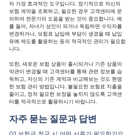
자 가장 효과적인 도구입니다. 정기적으로 자신의
보험 계약을 조회하고, 필요한 경우 고객센터에 문
의하여 전문가의 도움을 받는 것이 중요합니다. 예
를 들어, 자녀가 성인이 되거나 독립하면 수익자를
변경하거나, 보험료 납입에 부담이 생겼을 때 납입
유예 제도를 활용하는 등의 적극적인 관리가 필요합
니다.
또한, 새로운 보험 상품이 출시되거나 기존 상품의
약관이 변경될 때 고객센터를 통해 관련 정보를 습
득하고, 자신의 기존 계약과 비교해보는 것도 현명
한 보험 관리 방법입니다. 불필요한 보험료 지출을
줄이고, 정작 필요한 보장을 놓치지 않도록 고객센
터를 적극적으로 활용하시기 바랍니다.
자주 묻는 질문과 답변
Q1 보험금 청구 시 어떤 서류가 필요한가요