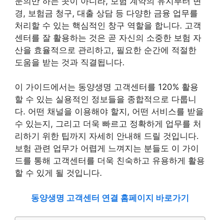
문의만 하는 곳이 아니라, 보험 계약의 유지부터 변
경, 보험금 청구, 대출 상담 등 다양한 금융 업무를
처리할 수 있는 핵심적인 창구 역할을 합니다. 고객
센터를 잘 활용하는 것은 곧 자신의 소중한 보험 자
산을 효율적으로 관리하고, 필요한 순간에 적절한
도움을 받는 것과 직결됩니다.
이 가이드에서는 동양생명 고객센터를 120% 활용
할 수 있는 실용적인 정보들을 종합적으로 다룹니
다. 어떤 채널을 이용해야 할지, 어떤 서비스를 받을
수 있는지, 그리고 더욱 빠르고 정확하게 업무를 처
리하기 위한 팁까지 자세히 안내해 드릴 것입니다.
보험 관련 업무가 어렵게 느껴지는 분들도 이 가이
드를 통해 고객센터를 더욱 친숙하고 유용하게 활용
할 수 있게 될 것입니다.
동양생명 고객센터 연결 홈페이지 바로가기