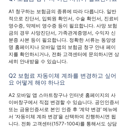
A1 청구하는 보험금의 종류에 따라 다릅니다. 일반
적으로 진단서, 입퇴원 확인서, 수술 확인서, 진료비
영수증, 약제비 영수증 등이 필요합니다. 사망 보험
금의 경우 사망진단서, 가족관계증명서, 수익자 신
분증 사본 등이 필요합니다. 정확한 서류는 동양생
명 홈페이지나 모바일 앱의 보험금 청구 안내 페이
지를 확인하시거나, 전화 고객센터에 문의하시면 상
세히 안내받을 수 있습니다.
Q2 보험료 자동이체 계좌를 변경하고 싶어
요 어떻게 해야 하나요
A2 모바일 앱 스마트창구나 인터넷 홈페이지의 사
이버창구에서 직접 변경할 수 있습니다. 공인인증서
또는 금융인증서로 본인 인증 후 ‘계약 변경’ 메뉴에
서 ‘자동이체 계좌 변경’을 선택하여 진행하시면 됩
니다. 전화 고객센터(1577-1004)를 통해서도 상담