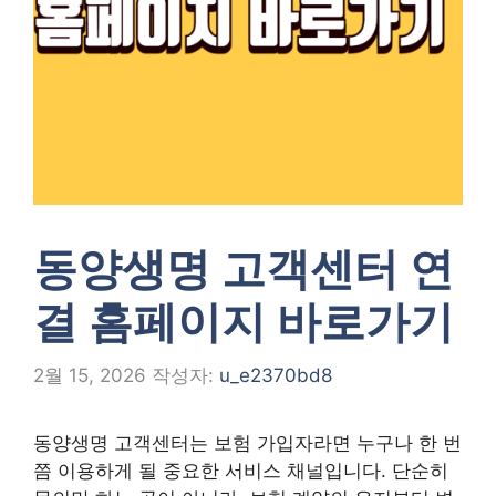
동양생명 고객센터 연
결 홈페이지 바로가기
2월 15, 2026
작성자:
u_e2370bd8
동양생명 고객센터는 보험 가입자라면 누구나 한 번
쯤 이용하게 될 중요한 서비스 채널입니다. 단순히