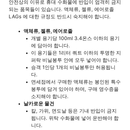
안전상의 이유로 휴대 수화물에 반입이 엄격히 금지
되는 품목들이 있습니다. 액체류, 젤류, 에어로졸
LAGs 에 대한 규정도 반드시 숙지해야 합니다.
액체류, 젤류, 에어로졸
개별 용기당 100ml 3.4온스 이하의 용기
에 담아야 합니다.
이 용기들은 1리터 쿼트 이하의 투명한 지
퍼락 비닐봉투 안에 모두 넣어야 합니다.
승객 1인당 1개의 비닐봉투만 허용됩니
다.
면세점에서 구매한 액체류는 봉인된 특수
봉투에 담겨 있어야 하며, 구매 영수증을
소지해야 합니다.
날카로운 물건
칼, 가위, 면도날 등은 기내 반입이 금지
됩니다. 위탁 수화물에 넣어 운반해야 합
니다.