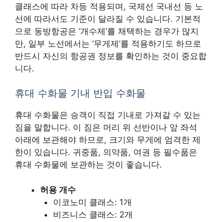
클래스에 따라 차등 적용되며, 국제선 국내선 등 노
선에 따라서도 기준이 달라질 수 있습니다. 기본적
으로 동방항공은 ‘개수제’를 채택하는 경우가 많지
만, 일부 노선에서는 ‘무게제’를 적용하기도 하므로
반드시 자신의 항공권 정보를 확인하는 것이 중요합
니다.
휴대 수화물 기내 반입 수화물
휴대 수화물은 승객이 직접 기내로 가져갈 수 있는
짐을 말합니다. 이 짐은 머리 위 선반이나 앞 좌석
아래에 보관해야 하므로, 크기와 무게에 엄격한 제
한이 있습니다. 귀중품, 의약품, 여권 등 필수품은
휴대 수화물에 보관하는 것이 좋습니다.
허용 개수
이코노미 클래스: 1개
비즈니스 클래스: 2개