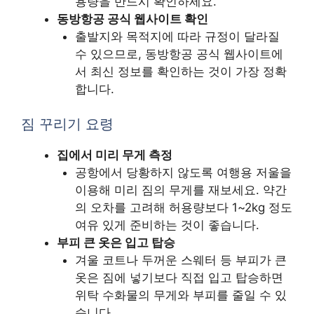
용량을 반드시 확인하세요.
동방항공 공식 웹사이트 확인
출발지와 목적지에 따라 규정이 달라질
수 있으므로, 동방항공 공식 웹사이트에
서 최신 정보를 확인하는 것이 가장 정확
합니다.
짐 꾸리기 요령
집에서 미리 무게 측정
공항에서 당황하지 않도록 여행용 저울을
이용해 미리 짐의 무게를 재보세요. 약간
의 오차를 고려해 허용량보다 1~2kg 정도
여유 있게 준비하는 것이 좋습니다.
부피 큰 옷은 입고 탑승
겨울 코트나 두꺼운 스웨터 등 부피가 큰
옷은 짐에 넣기보다 직접 입고 탑승하면
위탁 수화물의 무게와 부피를 줄일 수 있
습니다.