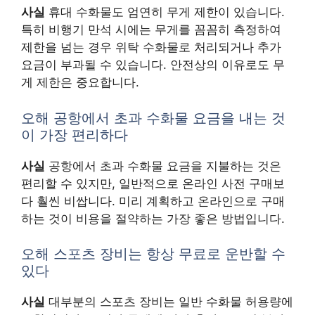
사실
휴대 수화물도 엄연히 무게 제한이 있습니다.
특히 비행기 만석 시에는 무게를 꼼꼼히 측정하여
제한을 넘는 경우 위탁 수화물로 처리되거나 추가
요금이 부과될 수 있습니다. 안전상의 이유로도 무
게 제한은 중요합니다.
오해 공항에서 초과 수화물 요금을 내는 것
이 가장 편리하다
사실
공항에서 초과 수화물 요금을 지불하는 것은
편리할 수 있지만, 일반적으로 온라인 사전 구매보
다 훨씬 비쌉니다. 미리 계획하고 온라인으로 구매
하는 것이 비용을 절약하는 가장 좋은 방법입니다.
오해 스포츠 장비는 항상 무료로 운반할 수
있다
사실
대부분의 스포츠 장비는 일반 수화물 허용량에