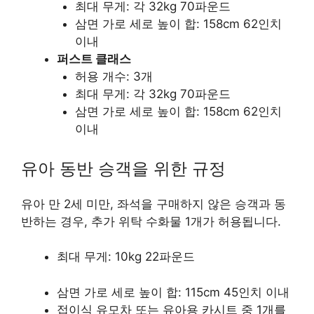
최대 무게: 각 32kg 70파운드
삼면 가로 세로 높이 합: 158cm 62인치
이내
퍼스트 클래스
허용 개수: 3개
최대 무게: 각 32kg 70파운드
삼면 가로 세로 높이 합: 158cm 62인치
이내
유아 동반 승객을 위한 규정
유아 만 2세 미만, 좌석을 구매하지 않은 승객과 동
반하는 경우, 추가 위탁 수화물 1개가 허용됩니다.
최대 무게: 10kg 22파운드
삼면 가로 세로 높이 합: 115cm 45인치 이내
접이식 유모차 또는 유아용 카시트 중 1개를