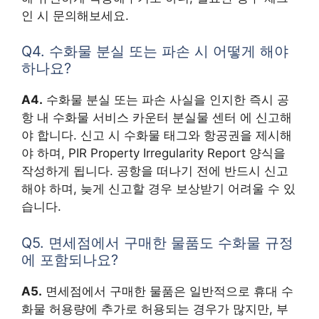
인 시 문의해보세요.
Q4. 수화물 분실 또는 파손 시 어떻게 해야
하나요?
A4.
수화물 분실 또는 파손 사실을 인지한 즉시 공
항 내 수화물 서비스 카운터 분실물 센터 에 신고해
야 합니다. 신고 시 수화물 태그와 항공권을 제시해
야 하며, PIR Property Irregularity Report 양식을
작성하게 됩니다. 공항을 떠나기 전에 반드시 신고
해야 하며, 늦게 신고할 경우 보상받기 어려울 수 있
습니다.
Q5. 면세점에서 구매한 물품도 수화물 규정
에 포함되나요?
A5.
면세점에서 구매한 물품은 일반적으로 휴대 수
화물 허용량에 추가로 허용되는 경우가 많지만, 부