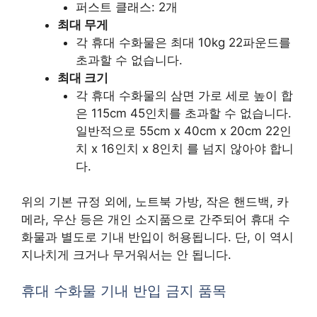
퍼스트 클래스: 2개
최대 무게
각 휴대 수화물은 최대 10kg 22파운드를
초과할 수 없습니다.
최대 크기
각 휴대 수화물의 삼면 가로 세로 높이 합
은 115cm 45인치를 초과할 수 없습니다.
일반적으로 55cm x 40cm x 20cm 22인
치 x 16인치 x 8인치 를 넘지 않아야 합니
다.
위의 기본 규정 외에, 노트북 가방, 작은 핸드백, 카
메라, 우산 등은 개인 소지품으로 간주되어 휴대 수
화물과 별도로 기내 반입이 허용됩니다. 단, 이 역시
지나치게 크거나 무거워서는 안 됩니다.
휴대 수화물 기내 반입 금지 품목