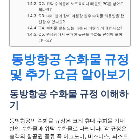
Q2. 위탁 수화물에 노트북이나 태블릿 PC를 넣어도
되나요?
Q3. 여러 명이 함께 여행할 경우 수화물 허용량을 합
산할 수 있나요?
Q4. 수화물 분실 또는 파손 시 어떻게 해야 하나요?
Q5. 면세점에서 구매한 물품도 수화물 규정에 포함
되나요?
동방항공 수화물 규정
및 추가 요금 알아보기
동방항공 수화물 규정 이해하
기
동방항공의 수화물 규정은 크게 휴대 수화물 기내
반입 수화물과 위탁 수화물로 나뉩니다. 각 규정은
승객의 항공권 종류 즉 이코노미, 비즈니스, 퍼스트