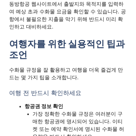
동방항공 웹사이트에서 출발지와 목적지를 입력하
여 예상 초과 수화물 요금을 확인할 수 있습니다. 공
항에서 불필요한 지출을 막기 위해 반드시 미리 확
인하고 대비하세요.
여행자를 위한 실용적인 팁과
조언
수화물 규정을 잘 활용하고 여행을 더욱 즐겁게 만
드는 몇 가지 팁을 소개합니다.
여행 전 반드시 확인하세요
항공권 정보 확인
가장 정확한 수화물 규정은 여러분이 구
매한 항공권에 명시되어 있습니다. 이티
켓 또는 예약 확인서에 명시된 수화물 허