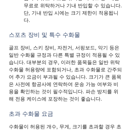
무료로 위탁하거나 기내 반입할 수 있습니다.
단, 기내 반입 시에는 크기 제한이 적용됩니
다.
스포츠 장비 및 특수 수화물
골프 장비, 스키 장비, 자전거, 서핑보드, 악기 등은
일반 수화물 규정과 다른 특별 규정이 적용될 수 있
습니다. 대부분의 경우, 이러한 품목들은 일반 위탁
수화물 허용량에 포함되거나, 초과 수화물로 간주되
어 추가 요금이 부과될 수 있습니다. 크기가 큰 품목
은 사전에 항공사에 연락하여 운송 가능 여부와 비
용을 확인하는 것이 필수적입니다. 파손 방지를 위
해 전용 케이스에 포장하는 것이 좋습니다.
초과 수화물 요금
수화물이 허용된 개수, 무게, 크기를 초과할 경우 초