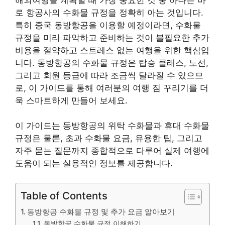
로 항공사의 수화물 규정을 정확히 아는 것입니다.
특히 중국 동방항공을 이용할 예정이라면, 수화물
규정을 미리 파악하고 준비하는 것이 불필요한 추가
비용을 절약하고 스트레스 없는 여행을 위한 핵심입
니다. 동방항공의 수화물 규정은 탑승 클래스, 노선,
그리고 회원 등급에 따라 조금씩 달라질 수 있으므
로, 이 가이드를 통해 여러분의 여행 짐 꾸리기를 더
욱 스마트하게 만들어 보세요.
이 가이드는 동방항공의 위탁 수화물과 휴대 수화물
규정은 물론, 초과 수화물 요금, 유용한 팁, 그리고
자주 묻는 질문까지 종합적으로 다루어 실제 여행에
도움이 되는 실용적인 정보를 제공합니다.
Table of Contents
동방항공 수화물 규정 및 추가 요금 알아보기
동방항공 수화물 규정 이해하기