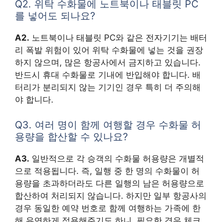
Q2. 위탁 수화물에 노트북이나 태블릿 PC
를 넣어도 되나요?
A2.
노트북이나 태블릿 PC와 같은 전자기기는 배터
리 폭발 위험이 있어 위탁 수화물에 넣는 것을 권장
하지 않으며, 많은 항공사에서 금지하고 있습니다.
반드시 휴대 수화물로 기내에 반입해야 합니다. 배
터리가 분리되지 않는 기기인 경우 특히 더 주의해
야 합니다.
Q3. 여러 명이 함께 여행할 경우 수화물 허
용량을 합산할 수 있나요?
A3.
일반적으로 각 승객의 수화물 허용량은 개별적
으로 적용됩니다. 즉, 일행 중 한 명의 수화물이 허
용량을 초과하더라도 다른 일행의 남은 허용량으로
합산하여 처리되지 않습니다. 하지만 일부 항공사의
경우 동일한 예약 번호로 함께 여행하는 가족에 한
해 유연하게 적용해주기도 하니, 필요한 경우 체크