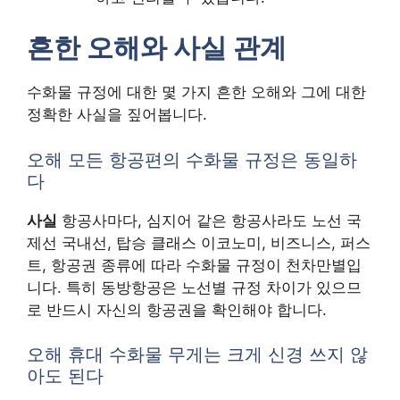
흔한 오해와 사실 관계
수화물 규정에 대한 몇 가지 흔한 오해와 그에 대한
정확한 사실을 짚어봅니다.
오해 모든 항공편의 수화물 규정은 동일하
다
사실
항공사마다, 심지어 같은 항공사라도 노선 국
제선 국내선, 탑승 클래스 이코노미, 비즈니스, 퍼스
트, 항공권 종류에 따라 수화물 규정이 천차만별입
니다. 특히 동방항공은 노선별 규정 차이가 있으므
로 반드시 자신의 항공권을 확인해야 합니다.
오해 휴대 수화물 무게는 크게 신경 쓰지 않
아도 된다