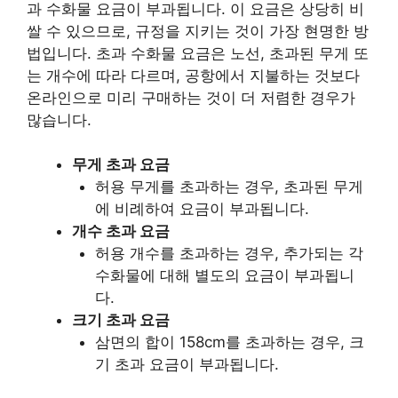
과 수화물 요금이 부과됩니다. 이 요금은 상당히 비
쌀 수 있으므로, 규정을 지키는 것이 가장 현명한 방
법입니다. 초과 수화물 요금은 노선, 초과된 무게 또
는 개수에 따라 다르며, 공항에서 지불하는 것보다
온라인으로 미리 구매하는 것이 더 저렴한 경우가
많습니다.
무게 초과 요금
허용 무게를 초과하는 경우, 초과된 무게
에 비례하여 요금이 부과됩니다.
개수 초과 요금
허용 개수를 초과하는 경우, 추가되는 각
수화물에 대해 별도의 요금이 부과됩니
다.
크기 초과 요금
삼면의 합이 158cm를 초과하는 경우, 크
기 초과 요금이 부과됩니다.