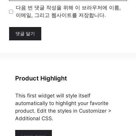
이
다음 번 댓글 작성을 위해 이 브라우저에 이름,
트
이메일, 그리고 웹사이트를 저장합니다.
Product Highlight
This first widget will style itself
automatically to highlight your favorite
product. Edit the styles in Customizer >
Additional CSS.