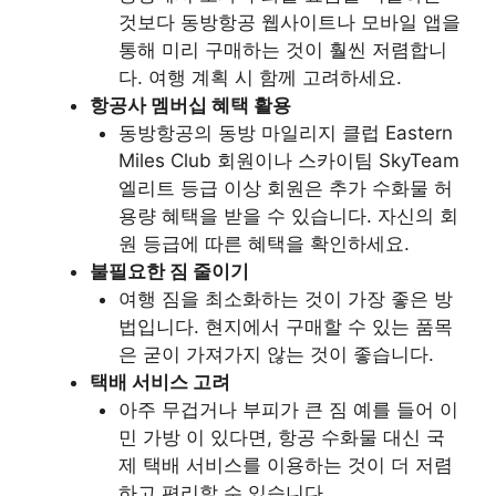
것보다 동방항공 웹사이트나 모바일 앱을
통해 미리 구매하는 것이 훨씬 저렴합니
다. 여행 계획 시 함께 고려하세요.
항공사 멤버십 혜택 활용
동방항공의 동방 마일리지 클럽 Eastern
Miles Club 회원이나 스카이팀 SkyTeam
엘리트 등급 이상 회원은 추가 수화물 허
용량 혜택을 받을 수 있습니다. 자신의 회
원 등급에 따른 혜택을 확인하세요.
불필요한 짐 줄이기
여행 짐을 최소화하는 것이 가장 좋은 방
법입니다. 현지에서 구매할 수 있는 품목
은 굳이 가져가지 않는 것이 좋습니다.
택배 서비스 고려
아주 무겁거나 부피가 큰 짐 예를 들어 이
민 가방 이 있다면, 항공 수화물 대신 국
제 택배 서비스를 이용하는 것이 더 저렴
하고 편리할 수 있습니다.