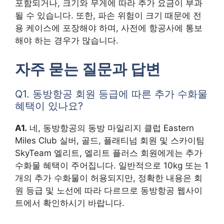
포함되거나, 크기와 무게에 따라 추가 요금이 부과
될 수 있습니다. 또한, 파손 위험이 크기 때문에 전
용 케이스에 포장해야 하며, 사전에 항공사에 통보
해야 하는 경우가 많습니다.
자주 묻는 질문과 답변
Q1. 동방항공 회원 등급에 따른 추가 수화물
혜택이 있나요?
A1.
네, 동방항공의 동방 마일리지 클럽 Eastern
Miles Club 실버, 골드, 플래티넘 회원 및 스카이팀
SkyTeam 엘리트, 엘리트 플러스 회원에게는 추가
수화물 혜택이 주어집니다. 일반적으로 10kg 또는 1
개의 추가 수화물이 허용되지만, 정확한 내용은 회
원 등급 및 노선에 따라 다르므로 동방항공 웹사이
트에서 확인하시기 바랍니다.