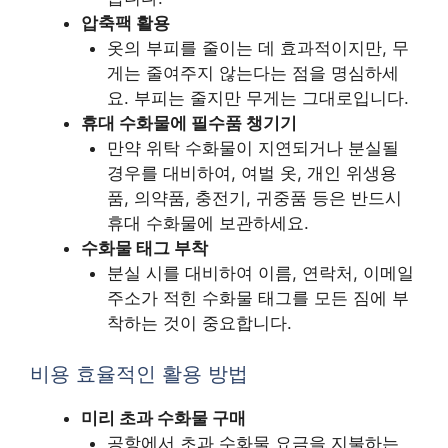
압축팩 활용
옷의 부피를 줄이는 데 효과적이지만, 무
게는 줄여주지 않는다는 점을 명심하세
요. 부피는 줄지만 무게는 그대로입니다.
휴대 수화물에 필수품 챙기기
만약 위탁 수화물이 지연되거나 분실될
경우를 대비하여, 여벌 옷, 개인 위생용
품, 의약품, 충전기, 귀중품 등은 반드시
휴대 수화물에 보관하세요.
수화물 태그 부착
분실 시를 대비하여 이름, 연락처, 이메일
주소가 적힌 수화물 태그를 모든 짐에 부
착하는 것이 중요합니다.
비용 효율적인 활용 방법
미리 초과 수화물 구매
공항에서 초과 수화물 요금을 지불하는