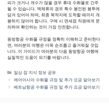
피가 크거나 개수가 많을 경우 휴대 수화물로 간주
될 수 있습니다. 액체류의 경우 특수 봉인된 봉투에
담겨 있어야 하며, 최종 목적지에 도착할 때까지 개
봉하지 않아야 합니다. 구매 시 면세점 직원에게 문
의하여 확인하는 것이 가장 안전합니다.
동방항공 수화물 규정을 정확히 이해하고 준비한다
면, 여러분의 여행은 더욱 순조롭고 즐거워질 것입
니다. 이 가이드가 여러분의 다음 동방항공 여행에
실질적인 도움이 되기를 바랍니다.
카
일상 잡 지식 정보 공유
테
에어아시아 수화물 규정 및 추가 요금 알아보기
고
베트남항공 수화물 규정 및 추가 요금 알아보기
리