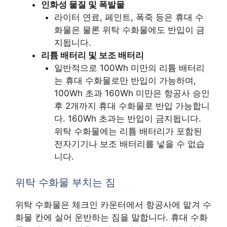
인화성 물질 및 폭발물
라이터 연료, 페인트, 폭죽 등은 휴대 수
화물은 물론 위탁 수화물에도 반입이 금
지됩니다.
리튬 배터리 및 보조 배터리
일반적으로 100Wh 미만의 리튬 배터리
는 휴대 수화물로만 반입이 가능하며,
100Wh 초과 160Wh 미만은 항공사 승인
후 2개까지 휴대 수화물로 반입 가능합니
다. 160Wh 초과는 반입이 금지됩니다.
위탁 수화물에는 리튬 배터리가 포함된
전자기기나 보조 배터리를 넣을 수 없습
니다.
위탁 수화물 부치는 짐
위탁 수화물은 체크인 카운터에서 항공사에 맡겨 수
화물 칸에 실어 운반하는 짐을 말합니다. 휴대 수화