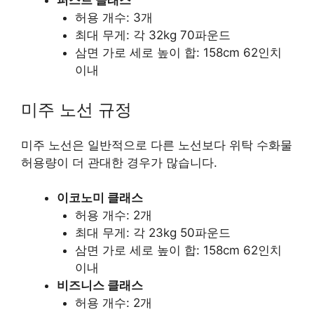
퍼스트 클래스
허용 개수: 3개
최대 무게: 각 32kg 70파운드
삼면 가로 세로 높이 합: 158cm 62인치
이내
미주 노선 규정
미주 노선은 일반적으로 다른 노선보다 위탁 수화물
허용량이 더 관대한 경우가 많습니다.
이코노미 클래스
허용 개수: 2개
최대 무게: 각 23kg 50파운드
삼면 가로 세로 높이 합: 158cm 62인치
이내
비즈니스 클래스
허용 개수: 2개