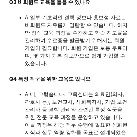
Q3 비회원도 교육을 들을 수 있나요
A 일부 기초적인 결핵 정보나 홍보성 자료는
비회원도 자유롭게 열람할 수 있습니다. 하지
만 정식 교육 과정을 수강하고 학습 진도율을
관리하며 수료증을 발급받기 위해서는 회원
가입이 필요합니다. 회원 가입은 보통 무료이
며, 몇 가지 기본 정보만으로 쉽게 가입할 수
있습니다.
Q4 특정 직군을 위한 교육도 있나요
A 네, 그렇습니다. 교육센터는 의료인(의사,
간호사 등), 보건교사, 사회복지사, 기업 보건
관리자 등 결핵 관리와 관련된 특정 직군을
위한 전문 교육 과정을 운영하고 있습니다.
이들 과정은 해당 직무 수행에 필요한 심화된
지식과 실무 역량 강화를 목표로 설계되었습