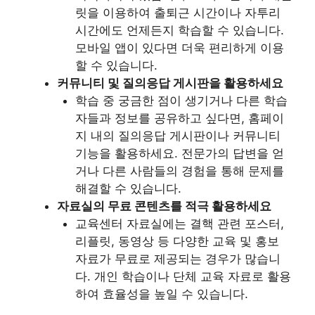
릿을 이용하여 출퇴근 시간이나 자투리
시간에도 언제든지 학습할 수 있습니다.
모바일 앱이 있다면 더욱 편리하게 이용
할 수 있습니다.
커뮤니티 및 질의응답 게시판을 활용하세요
학습 중 궁금한 점이 생기거나 다른 학습
자들과 정보를 공유하고 싶다면, 홈페이
지 내의 질의응답 게시판이나 커뮤니티
기능을 활용하세요. 전문가의 답변을 얻
거나 다른 사람들의 경험을 통해 문제를
해결할 수 있습니다.
자료실의 무료 콘텐츠를 적극 활용하세요
교육센터 자료실에는 결핵 관련 포스터,
리플릿, 동영상 등 다양한 교육 및 홍보
자료가 무료로 제공되는 경우가 많습니
다. 개인 학습이나 단체 교육 자료로 활용
하여 효율성을 높일 수 있습니다.