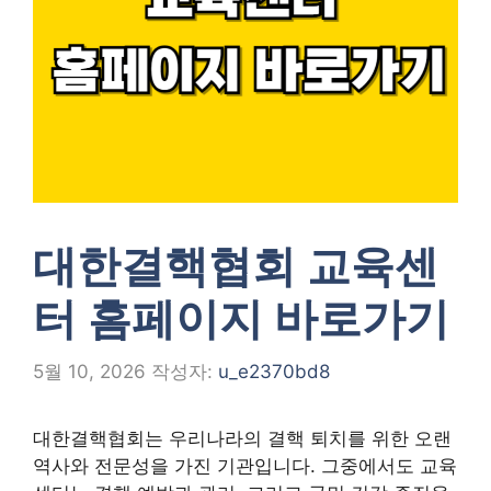
대한결핵협회 교육센
터 홈페이지 바로가기
5월 10, 2026
작성자:
u_e2370bd8
대한결핵협회는 우리나라의 결핵 퇴치를 위한 오랜
역사와 전문성을 가진 기관입니다. 그중에서도 교육