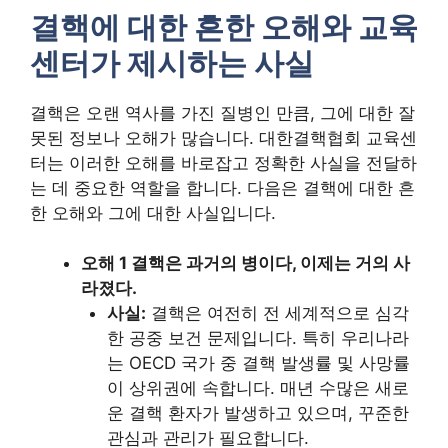
결핵에 대한 흔한 오해와 교육
센터가 제시하는 사실
결핵은 오랜 역사를 가진 질병인 만큼, 그에 대한 잘
못된 정보나 오해가 많습니다. 대한결핵협회 교육센
터는 이러한 오해를 바로잡고 정확한 사실을 전달하
는 데 중요한 역할을 합니다. 다음은 결핵에 대한 흔
한 오해와 그에 대한 사실입니다.
오해 1 결핵은 과거의 병이다, 이제는 거의 사
라졌다.
사실:
결핵은 여전히 전 세계적으로 심각
한 공중 보건 문제입니다. 특히 우리나라
는 OECD 국가 중 결핵 발생률 및 사망률
이 상위권에 속합니다. 매년 수많은 새로
운 결핵 환자가 발생하고 있으며, 꾸준한
관심과 관리가 필요합니다.