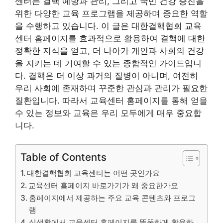
센터는 결핵 예방과 관리, 그리고 국민 건강 증진을
위한 다양한 교육 프로그램을 제공하며 중요한 역할
을 수행하고 있습니다. 이 글은 대한결핵협회 교육
센터 홈페이지를 효과적으로 활용하여 결핵에 대한
정확한 지식을 얻고, 더 나아가 개인과 사회의 건강
을 지키는 데 기여할 수 있는 종합적인 가이드입니
다. 결핵은 더 이상 과거의 질병이 아니며, 여전히
우리 사회에 존재하며 꾸준한 관심과 관리가 필요한
질환입니다. 따라서 교육센터 홈페이지를 통해 얻을
수 있는 정보와 교육은 우리 모두에게 매우 중요합
니다.
Table of Contents
대한결핵협회 교육센터는 어떤 곳인가요
교육센터 홈페이지 바로가기가 왜 중요한가요
홈페이지에서 제공하는 주요 교육 콘텐츠와 프로그
램
실생활에서 교육센터 홈페이지를 똑똑하게 활용하