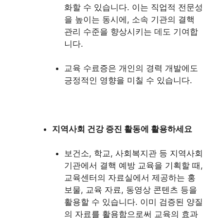
화할 수 있습니다. 이는 직업적 전문성
을 높이는 동시에, 소속 기관의 결핵
관리 수준을 향상시키는 데도 기여합
니다.
교육 수료증은 개인의 경력 개발에도
긍정적인 영향을 미칠 수 있습니다.
지역사회 건강 증진 활동에 활용하세요
보건소, 학교, 사회복지관 등 지역사회
기관에서 결핵 예방 교육을 기획할 때,
교육센터의 자료실에서 제공하는 홍
보물, 교육 자료, 동영상 콘텐츠 등을
활용할 수 있습니다. 이미 검증된 양질
의 자료를 활용함으로써 교육의 효과