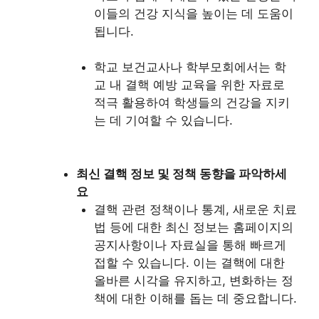
이들의 건강 지식을 높이는 데 도움이
됩니다.
학교 보건교사나 학부모회에서는 학
교 내 결핵 예방 교육을 위한 자료로
적극 활용하여 학생들의 건강을 지키
는 데 기여할 수 있습니다.
최신 결핵 정보 및 정책 동향을 파악하세
요
결핵 관련 정책이나 통계, 새로운 치료
법 등에 대한 최신 정보는 홈페이지의
공지사항이나 자료실을 통해 빠르게
접할 수 있습니다. 이는 결핵에 대한
올바른 시각을 유지하고, 변화하는 정
책에 대한 이해를 돕는 데 중요합니다.