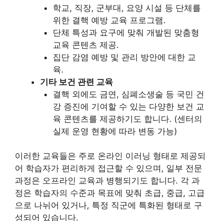
학교, 직장, 군부대, 요양 시설 등 단체를
위한 결핵 예방 교육 프로그램.
단체 특성과 요구에 맞춰 개발된 맞춤형
교육 콘텐츠 제공.
집단 감염 예방 및 관리 방안에 대한 교
육.
기타 보건 관련 교육
결핵 외에도 금연, 심폐소생술 등 국민 건
강 증진에 기여할 수 있는 다양한 보건 교
육 콘텐츠를 제공하기도 합니다. (센터의
실제 운영 현황에 따라 변동 가능)
이러한 교육들은 주로 온라인 이러닝 형태로 제공되
어 학습자가 편리하게 접근할 수 있으며, 일부 전문
과정은 오프라인 교육과 병행되기도 합니다. 각 과
정은 학습자의 수준과 목표에 맞춰 초급, 중급, 고급
으로 나뉘어 있거나, 특정 직군에 특화된 형태로 구
성되어 있습니다.