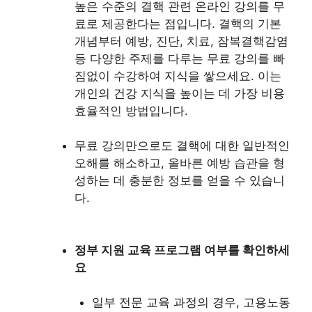
높은 수준의 결핵 관련 온라인 강의를 무
료로 제공한다는 점입니다. 결핵의 기본
개념부터 예방, 진단, 치료, 잠복결핵감염
등 다양한 주제를 다루는 무료 강의를 빠
짐없이 수강하여 지식을 쌓으세요. 이는
개인의 건강 지식을 높이는 데 가장 비용
효율적인 방법입니다.
무료 강의만으로도 결핵에 대한 일반적인
오해를 해소하고, 올바른 예방 습관을 형
성하는 데 충분한 정보를 얻을 수 있습니
다.
정부 지원 교육 프로그램 여부를 확인하세
요
일부 전문 교육 과정의 경우, 고용노동