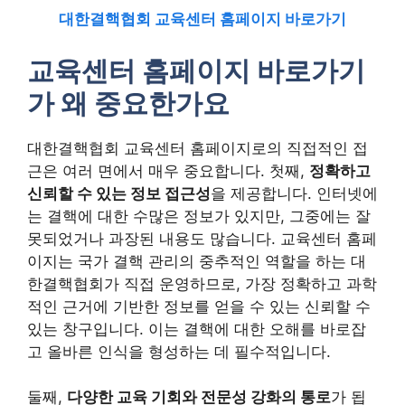
대한결핵협회 교육센터 홈페이지 바로가기
교육센터 홈페이지 바로가기
가 왜 중요한가요
대한결핵협회 교육센터 홈페이지로의 직접적인 접
근은 여러 면에서 매우 중요합니다. 첫째,
정확하고
신뢰할 수 있는 정보 접근성
을 제공합니다. 인터넷에
는 결핵에 대한 수많은 정보가 있지만, 그중에는 잘
못되었거나 과장된 내용도 많습니다. 교육센터 홈페
이지는 국가 결핵 관리의 중추적인 역할을 하는 대
한결핵협회가 직접 운영하므로, 가장 정확하고 과학
적인 근거에 기반한 정보를 얻을 수 있는 신뢰할 수
있는 창구입니다. 이는 결핵에 대한 오해를 바로잡
고 올바른 인식을 형성하는 데 필수적입니다.
둘째,
다양한 교육 기회와 전문성 강화의 통로
가 됩