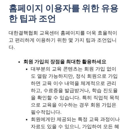
홈페이지 이용자를 위한 유용
한 팁과 조언
대한결핵협회 교육센터 홈페이지를 더욱 효율적이
고 편리하게 이용하기 위한 몇 가지 팁과 조언입니
다.
회원 가입의 장점을 최대한 활용하세요
대부분의 교육 콘텐츠는 회원 가입 없이
도 열람 가능하지만, 정식 회원으로 가입
하면 교육 이수 내역을 체계적으로 관리
하고, 수료증을 발급받거나, 학습 진도율
을 확인할 수 있습니다. 특히 직업적 목적
으로 교육을 이수하는 경우 회원 가입은
필수적입니다.
회원에게만 제공되는 특정 교육 과정이나
자료도 있을 수 있으니, 가입하여 모든 혜