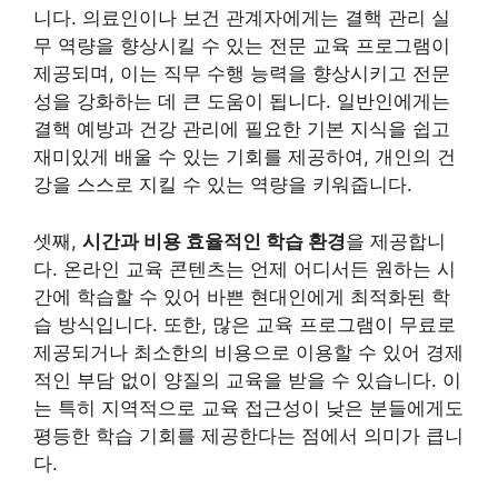
니다. 의료인이나 보건 관계자에게는 결핵 관리 실
무 역량을 향상시킬 수 있는 전문 교육 프로그램이
제공되며, 이는 직무 수행 능력을 향상시키고 전문
성을 강화하는 데 큰 도움이 됩니다. 일반인에게는
결핵 예방과 건강 관리에 필요한 기본 지식을 쉽고
재미있게 배울 수 있는 기회를 제공하여, 개인의 건
강을 스스로 지킬 수 있는 역량을 키워줍니다.
셋째,
시간과 비용 효율적인 학습 환경
을 제공합니
다. 온라인 교육 콘텐츠는 언제 어디서든 원하는 시
간에 학습할 수 있어 바쁜 현대인에게 최적화된 학
습 방식입니다. 또한, 많은 교육 프로그램이 무료로
제공되거나 최소한의 비용으로 이용할 수 있어 경제
적인 부담 없이 양질의 교육을 받을 수 있습니다. 이
는 특히 지역적으로 교육 접근성이 낮은 분들에게도
평등한 학습 기회를 제공한다는 점에서 의미가 큽니
다.