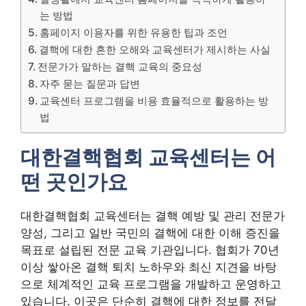
는 방법
홈페이지 이용자를 위한 유용한 팁과 조언
결핵에 대한 흔한 오해와 교육센터가 제시하는 사실
전문가가 말하는 결핵 교육의 중요성
자주 묻는 질문과 답변
교육센터 프로그램을 비용 효율적으로 활용하는 방
법
대한결핵협회 교육센터는 어
떤 곳인가요
대한결핵협회 교육센터는 결핵 예방 및 관리 전문가
양성, 그리고 일반 국민의 결핵에 대한 이해 증진을
목표로 설립된 전문 교육 기관입니다. 협회가 70년
이상 쌓아온 결핵 퇴치 노하우와 최신 지견을 바탕
으로 체계적인 교육 프로그램을 개발하고 운영하고
있습니다. 이곳은 단순히 결핵에 대한 정보를 전달