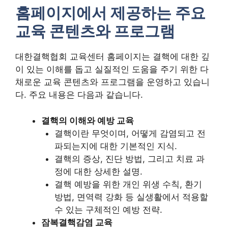
홈페이지에서 제공하는 주요
교육 콘텐츠와 프로그램
대한결핵협회 교육센터 홈페이지는 결핵에 대한 깊
이 있는 이해를 돕고 실질적인 도움을 주기 위한 다
채로운 교육 콘텐츠와 프로그램을 운영하고 있습니
다. 주요 내용은 다음과 같습니다.
결핵의 이해와 예방 교육
결핵이란 무엇이며, 어떻게 감염되고 전
파되는지에 대한 기본적인 지식.
결핵의 증상, 진단 방법, 그리고 치료 과
정에 대한 상세한 설명.
결핵 예방을 위한 개인 위생 수칙, 환기
방법, 면역력 강화 등 실생활에서 적용할
수 있는 구체적인 예방 전략.
잠복결핵감염 교육