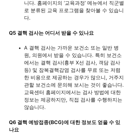
니다. 홈페이지의 ‘교육과정’ 메뉴에서 직군별
로 분류된 교육 프로그램을 찾아볼 수 있습니
다.
Q5 결핵 검사는 어디서 받을 수 있나요
A 결핵 검사는 가까운 보건소 또는 일반 병
원, 의원에서 받을 수 있습니다. 특히 보건소
에서는 결핵 검사(흉부 X선 검사, 객담 검사
등) 및 잠복결핵감염 검사를 무료 또는 저렴
한 비용으로 제공하는 경우가 많으니, 거주지
관할 보건소에 문의해 보시는 것이 좋습니다.
교육센터 홈페이지에서는 검사 방법에 대한
정보는 제공하지만, 직접 검사를 수행하지는
않습니다.
Q6 결핵 예방접종(BCG)에 대한 정보도 얻을 수 있
나요