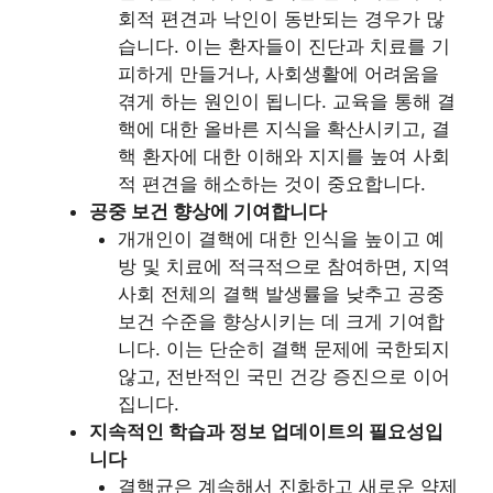
회적 편견과 낙인이 동반되는 경우가 많
습니다. 이는 환자들이 진단과 치료를 기
피하게 만들거나, 사회생활에 어려움을
겪게 하는 원인이 됩니다. 교육을 통해 결
핵에 대한 올바른 지식을 확산시키고, 결
핵 환자에 대한 이해와 지지를 높여 사회
적 편견을 해소하는 것이 중요합니다.
공중 보건 향상에 기여합니다
개개인이 결핵에 대한 인식을 높이고 예
방 및 치료에 적극적으로 참여하면, 지역
사회 전체의 결핵 발생률을 낮추고 공중
보건 수준을 향상시키는 데 크게 기여합
니다. 이는 단순히 결핵 문제에 국한되지
않고, 전반적인 국민 건강 증진으로 이어
집니다.
지속적인 학습과 정보 업데이트의 필요성입
니다
결핵균은 계속해서 진화하고 새로운 약제