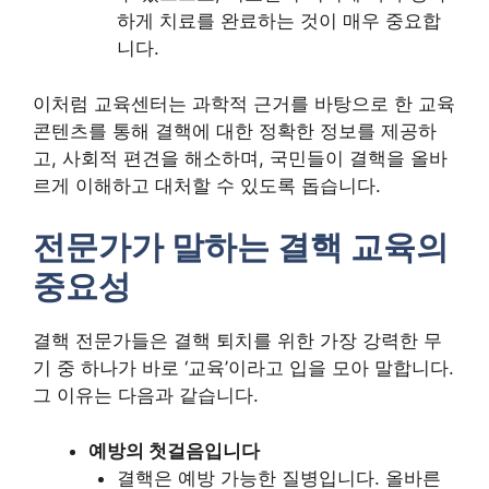
하게 치료를 완료하는 것이 매우 중요합
니다.
이처럼 교육센터는 과학적 근거를 바탕으로 한 교육
콘텐츠를 통해 결핵에 대한 정확한 정보를 제공하
고, 사회적 편견을 해소하며, 국민들이 결핵을 올바
르게 이해하고 대처할 수 있도록 돕습니다.
전문가가 말하는 결핵 교육의
중요성
결핵 전문가들은 결핵 퇴치를 위한 가장 강력한 무
기 중 하나가 바로 ‘교육’이라고 입을 모아 말합니다.
그 이유는 다음과 같습니다.
예방의 첫걸음입니다
결핵은 예방 가능한 질병입니다. 올바른