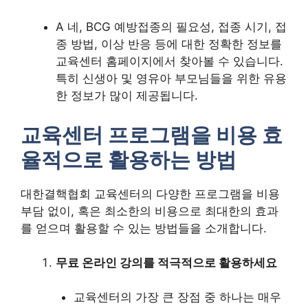
A 네, BCG 예방접종의 필요성, 접종 시기, 접
종 방법, 이상 반응 등에 대한 정확한 정보를
교육센터 홈페이지에서 찾아볼 수 있습니다.
특히 신생아 및 영유아 부모님들을 위한 유용
한 정보가 많이 제공됩니다.
교육센터 프로그램을 비용 효
율적으로 활용하는 방법
대한결핵협회 교육센터의 다양한 프로그램을 비용
부담 없이, 혹은 최소한의 비용으로 최대한의 효과
를 얻으며 활용할 수 있는 방법들을 소개합니다.
무료 온라인 강의를 적극적으로 활용하세요
교육센터의 가장 큰 장점 중 하나는 매우