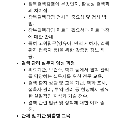
잠복결핵감염이 무엇인지, 활동성 결핵과
의 차이점.
잠복결핵감염 검사의 중요성 및 검사 방
법.
잠복결핵감염 치료의 필요성과 치료 과정
에 대한 안내.
특히 고위험군(영유아, 면역 저하자, 결핵
환자 접촉자 등)을 위한 맞춤형 정보 제
공.
결핵 관리 실무자 양성 과정
의료기관, 보건소, 학교 등에서 결핵 관리
를 담당하는 실무자를 위한 전문 교육.
결핵 환자 상담 및 교육 기법, 역학 조사,
접촉자 관리, 투약 관리 등 현장에서 필요
한 실질적인 지식과 기술 전수.
결핵 관련 법규 및 정책에 대한 이해 증
진.
단체 및 기관 맞춤형 교육