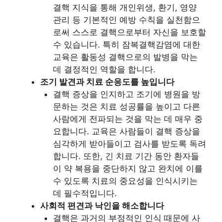
결핵 지식을 통해 개인위생, 환기, 영양
관리 등 기본적인 예방 수칙을 실천함으
로써 스스로 결핵으로부터 자신을 보호할
수 있습니다. 특히 잠복결핵감염에 대한
교육은 활동성 결핵으로의 발병을 막는
데 결정적인 역할을 합니다.
조기 발견과 치료 순응도를 높입니다
결핵 증상을 인지하고 조기에 병원을 방
문하는 것은 치료 성공률을 높이고 다른
사람에게 전파되는 것을 막는 데 매우 중
요합니다. 교육은 사람들이 결핵 증상을
심각하게 받아들이고 검사를 받도록 독려
합니다. 또한, 긴 치료 기간 동안 환자들
이 약 복용을 중단하지 않고 완치에 이를
수 있도록 치료의 중요성을 인식시키는
데 필수적입니다.
사회적 편견과 낙인을 해소합니다
결핵은 과거의 부정적인 인식 때문에 사