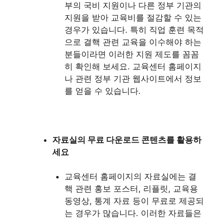
부의 국비 지원이나 다른 정부 기관의
지원을 받아 교육비를 절감할 수 있는
경우가 있습니다. 특히 직업 훈련 목적
으로 결핵 관련 교육을 이수해야 하는
분들이라면 이러한 지원 제도를 꼼꼼
히 확인해 보세요. 교육센터 홈페이지
나 관련 정부 기관 웹사이트에서 정보
를 얻을 수 있습니다.
자료실의 무료 다운로드 콘텐츠를 활용하
세요
교육센터 홈페이지의 자료실에는 결
핵 관련 홍보 포스터, 리플릿, 교육용
동영상, 통계 자료 등이 무료로 제공되
는 경우가 많습니다. 이러한 자료들은