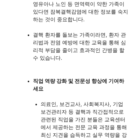
영유아나 노인 등 면역력이 약한 가족이
있다면 잠복결핵감염에 대한 정보를 숙지
하는 것이 중요합니다.
결핵 환자를 돌보는 가족이라면, 환자 관
리법과 전염 예방에 대한 교육을 통해 심
리적 부담을 줄이고 효과적인 간병을 할
수 있습니다.
직업 역량 강화 및 전문성 향상에 기여하
세요
의료인, 보건교사, 사회복지사, 기업
보건관리자 등 결핵과 직간접적으로
관련된 직업을 가진 분들은 교육센터
에서 제공하는 전문 교육 과정을 통해
최신 지견을 습득하고 실무 역량을 강