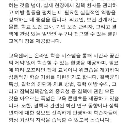
하는 것을 넘어, 실제 현장에서 결핵 환자를 관리하
고 예방 활동을 펼치는 데 필요한 실질적인 역량을
강화하는 데 중점을 둡니다. 의료인, 보건 관계자는
물론, 학교 보건 교사, 기업 보건 관리자, 그리고 결
핵에 관심 있는 일반인 누구나 접근할 수 있는 열린
교육의 장을 제공합니다.
교육센터는 온라인 학습 시스템을 통해 시간과 공간
의 제약 없이 학습할 수 있는 환경을 제공하며, 필요
에 따라 오프라인 집체 교육이나 워크숍을 개최하여
심층적인 학습 기회를 마련하기도 합니다. 결핵균의
특성, 결핵의 진단과 치료 방법, 결핵 예방 수칙, 그
리고 잠복결핵감염의 중요성 등 결핵에 관한 모든
것을 아우르는 폭넓은 교육 콘텐츠를 제공하고 있습
니다. 또한, 결핵과 관련된 최신 연구 동향이나 정책
변화에 대한 정보도 신속하게 반영하여 학습자들이
항상 최신의 지식을 습득할 수 있도록 돕습니다.