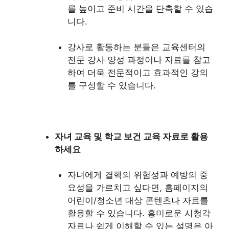
를 높이고 준비 시간을 단축할 수 있습
니다.
강사로 활동하는 분들은 교육센터의
전문 강사 양성 과정이나 자료를 참고
하여 더욱 전문적이고 효과적인 강의
를 구성할 수 있습니다.
자녀 교육 및 학교 보건 교육 자료로 활용
하세요
자녀에게 결핵의 위험성과 예방의 중
요성을 가르치고 싶다면, 홈페이지의
어린이/청소년 대상 콘텐츠나 자료를
활용할 수 있습니다. 흥미로운 시청각
자료나 쉽게 이해할 수 있는 설명은 아