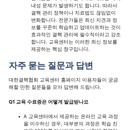
내성 문제가 발생하기도 합니다. 따라서
결핵 관리 정책이나 치료법도 끊임없이
변화합니다. 전문가들은 최신 지견과 정
보를 꾸준히 학습하고 업데이트하는 것이
효과적인 결핵 관리에 필수적이라고 강조
합니다. 교육센터는 이러한 최신 정보를
제공하는 핵심 창구입니다.
자주 묻는 질문과 답변
대한결핵협회 교육센터 홈페이지 이용자들이 궁금
해할 만한 질문들을 모아 답변해 드립니다.
Q1 교육 수료증은 어떻게 발급받나요
A 교육센터에서 제공하는 온라인 교육 과정
을 이수하신 경우, 대부분의 과정은 학습 진