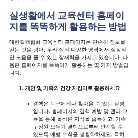
실생활에서 교육센터 홈페이
지를 똑똑하게 활용하는 방법
대한결핵협회 교육센터 홈페이지는 단순히 정보를
얻는 것을 넘어, 우리 삶의 다양한 영역에서 실질적
인 도움을 줄 수 있는 잠재력을 가지고 있습니다. 다
음은 홈페이지를 똑똑하게 활용하는 몇 가지 방법입
니다.
개인 및 가족의 건강 지킴이로 활용하세요
결핵은 누구에게나 찾아올 수 있는 질병
입니다. 홈페이지의 결핵 예방 및 관리 교
육을 통해 올바른 지식을 습득하고, 가족
구성원 모두가 결핵으로부터 안전할 수
있도록 예방 수칙을 생활화하세요. 특히