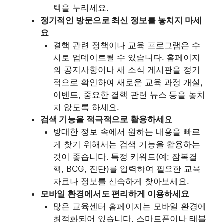
택을 누리세요.
정기적인 방문으로 최신 정보를 놓치지 마세
요
결핵 관련 정책이나 교육 프로그램은 수
시로 업데이트될 수 있습니다. 홈페이지
의 공지사항이나 새 소식 게시판을 정기
적으로 확인하여 새로운 교육 과정 개설,
이벤트, 중요한 결핵 관련 뉴스 등을 놓치
지 않도록 하세요.
검색 기능을 적극적으로 활용하세요
방대한 정보 속에서 원하는 내용을 빠르
게 찾기 위해서는 검색 기능을 활용하는
것이 좋습니다. 특정 키워드(예: 잠복결
핵, BCG, 진단)를 입력하여 필요한 교육
자료나 정보를 신속하게 찾아보세요.
모바일 환경에서도 편리하게 이용하세요
많은 교육센터 홈페이지는 모바일 환경에
최적화되어 있습니다. 스마트폰이나 태블