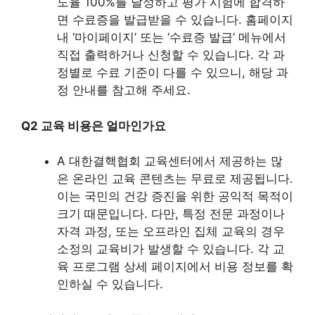
도율 100%를 달성하고 평가 시험에 합격하
면 수료증을 발급받을 수 있습니다. 홈페이지
내 ‘마이페이지’ 또는 ‘수료증 발급’ 메뉴에서
직접 출력하거나 신청할 수 있습니다. 각 과
정별로 수료 기준이 다를 수 있으니, 해당 과
정 안내를 참고해 주세요.
Q2 교육 비용은 얼마인가요
A 대한결핵협회 교육센터에서 제공하는 많
은 온라인 교육 콘텐츠는 무료로 제공됩니다.
이는 국민의 건강 증진을 위한 공익적 목적이
크기 때문입니다. 다만, 특정 전문 과정이나
자격 과정, 또는 오프라인 집체 교육의 경우
소정의 교육비가 발생할 수 있습니다. 각 교
육 프로그램 상세 페이지에서 비용 정보를 확
인하실 수 있습니다.