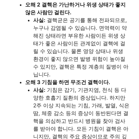
오해 2 결핵은 가난하거나 위생 상태가 좋지
않은 사람만 걸린다.
사실:
결핵균은 공기를 통해 전파되므로,
누구나 감염될 수 있습니다. 면역력이 약
해진 상태라면 부유한 사람이든 위생 상
태가 좋은 사람이든 관계없이 결핵에 걸
릴 수 있습니다. 물론 영양 상태나 위생
환경이 좋지 않으면 발병 위험이 높아질
수 있지만, 결핵은 특정 계층의 질병이 아
닙니다.
오해 3 기침을 하면 무조건 결핵이다.
사실:
기침은 감기, 기관지염, 천식 등 다
양한 호흡기 질환의 증상입니다. 하지만
2주 이상 지속되는 기침, 가래, 발열, 식은
땀, 체중 감소 등의 증상이 동반된다면 결
핵을 의심하고 반드시 병원을 찾아 검사
를 받아야 합니다. 모든 기침이 결핵은 아
니지만, 결핵의 주요 증상이므로 주의 깊