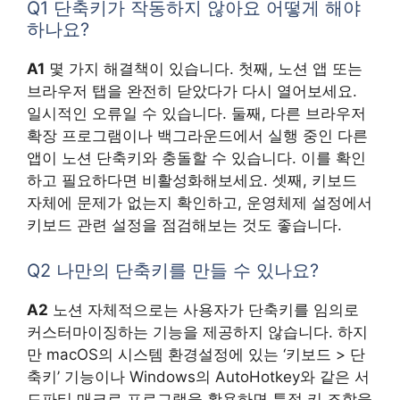
Q1 단축키가 작동하지 않아요 어떻게 해야
하나요?
A1
몇 가지 해결책이 있습니다. 첫째, 노션 앱 또는
브라우저 탭을 완전히 닫았다가 다시 열어보세요.
일시적인 오류일 수 있습니다. 둘째, 다른 브라우저
확장 프로그램이나 백그라운드에서 실행 중인 다른
앱이 노션 단축키와 충돌할 수 있습니다. 이를 확인
하고 필요하다면 비활성화해보세요. 셋째, 키보드
자체에 문제가 없는지 확인하고, 운영체제 설정에서
키보드 관련 설정을 점검해보는 것도 좋습니다.
Q2 나만의 단축키를 만들 수 있나요?
A2
노션 자체적으로는 사용자가 단축키를 임의로
커스터마이징하는 기능을 제공하지 않습니다. 하지
만 macOS의 시스템 환경설정에 있는 ‘키보드 > 단
축키’ 기능이나 Windows의 AutoHotkey와 같은 서
드파티 매크로 프로그램을 활용하면 특정 키 조합을