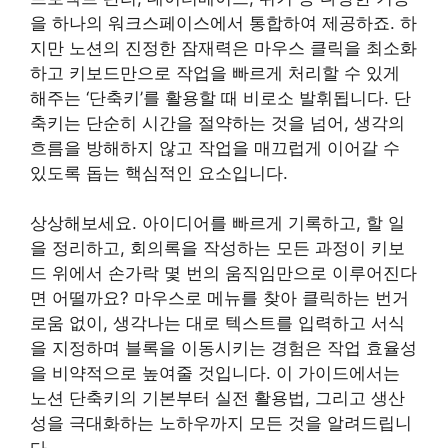
을 하나의 워크스페이스에서 통합하여 제공하죠. 하
지만 노션의 진정한 잠재력은 마우스 클릭을 최소화
하고 키보드만으로 작업을 빠르게 처리할 수 있게
해주는 ‘단축키’를 활용할 때 비로소 발휘됩니다. 단
축키는 단순히 시간을 절약하는 것을 넘어, 생각의
흐름을 방해하지 않고 작업을 매끄럽게 이어갈 수
있도록 돕는 핵심적인 요소입니다.
상상해보세요. 아이디어를 빠르게 기록하고, 할 일
을 정리하고, 회의록을 작성하는 모든 과정이 키보
드 위에서 손가락 몇 번의 움직임만으로 이루어진다
면 어떨까요? 마우스로 메뉴를 찾아 클릭하는 번거
로움 없이, 생각나는 대로 텍스트를 입력하고 서식
을 지정하며 블록을 이동시키는 경험은 작업 효율성
을 비약적으로 높여줄 것입니다. 이 가이드에서는
노션 단축키의 기본부터 실전 활용법, 그리고 생산
성을 극대화하는 노하우까지 모든 것을 알려드립니