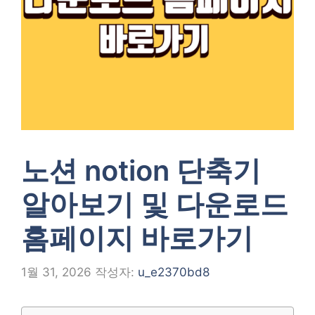
노션 notion 단축기
알아보기 및 다운로드
홈페이지 바로가기
1월 31, 2026
작성자:
u_e2370bd8