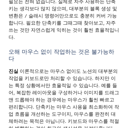
필요는 전혀 없습니다. 실제로 자주 사용하는 단축
키는 생각보다 많지 않으며, 대부분의 블록 생성 및
변환은
슬래시 명령어만으로도 충분히 커버 가능
/
합니다. 필요한 단축키를 그때그때 찾아보고, 자주
쓰는 것만 자연스럽게 익히는 것이 훨씬 효율적입니
다.
오해 마우스 없이 작업하는 것은 불가능하
다
진실
이론적으로는 마우스 없이도 노션의 대부분의
작업을 키보드로만 처리할 수 있습니다. 하지만 이
는 특정 상황에서만 효율적일 수 있습니다. 예를 들
어, 복잡한 레이아웃을 구성하거나 이미지를 드래그
앤 드롭해야 하는 경우에는 마우스가 훨씬 빠르고
편리합니다. 단축키는 마우스 사용을 최소화하여 작
업 흐름을 개선하는 도구이지, 마우스를 완전히 대
체하려는 목적은 아닙니다. 키보드와 마우스를 적절