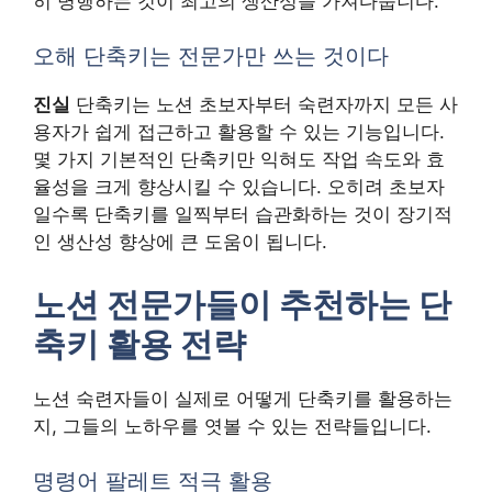
히 병행하는 것이 최고의 생산성을 가져다줍니다.
오해 단축키는 전문가만 쓰는 것이다
진실
단축키는 노션 초보자부터 숙련자까지 모든 사
용자가 쉽게 접근하고 활용할 수 있는 기능입니다.
몇 가지 기본적인 단축키만 익혀도 작업 속도와 효
율성을 크게 향상시킬 수 있습니다. 오히려 초보자
일수록 단축키를 일찍부터 습관화하는 것이 장기적
인 생산성 향상에 큰 도움이 됩니다.
노션 전문가들이 추천하는 단
축키 활용 전략
노션 숙련자들이 실제로 어떻게 단축키를 활용하는
지, 그들의 노하우를 엿볼 수 있는 전략들입니다.
명령어 팔레트 적극 활용