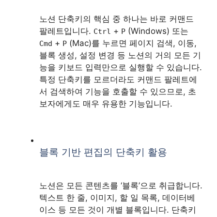
노션 단축키의 핵심 중 하나는 바로 커맨드
팔레트입니다.
+
(Windows) 또는
Ctrl
P
+
(Mac)를 누르면 페이지 검색, 이동,
Cmd
P
블록 생성, 설정 변경 등 노션의 거의 모든 기
능을 키보드 입력만으로 실행할 수 있습니다.
특정 단축키를 모르더라도 커맨드 팔레트에
서 검색하여 기능을 호출할 수 있으므로, 초
보자에게도 매우 유용한 기능입니다.
블록 기반 편집의 단축키 활용
노션은 모든 콘텐츠를 ‘블록’으로 취급합니다.
텍스트 한 줄, 이미지, 할 일 목록, 데이터베
이스 등 모든 것이 개별 블록입니다. 단축키