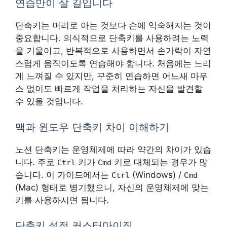
연습만이 살 길입니다
단축키는 머리로 아는 것보다 손에 익숙해지는 것이
중요합니다. 의식적으로 단축키를 사용하려는 노력
을 기울이고, 반복적으로 사용하면서 손가락이 자연
스럽게 움직이도록 연습해야 합니다. 처음에는 느리
게 느껴질 수 있지만, 꾸준히 연습하면 어느새 마우
스 없이도 빠르게 작업을 처리하는 자신을 발견할
수 있을 것입니다.
맥과 윈도우 단축키 차이 이해하기
노션 단축키는 운영체제에 따라 약간의 차이가 있습
니다. 주로
키가
키로 대체되는 경우가 많
Ctrl
Cmd
습니다. 이 가이드에서는
(Windows) /
Ctrl
Cmd
(Mac) 형태로 병기했으니, 자신의 운영체제에 맞는
키를 사용하시면 됩니다.
단축키 설정 커스터마이징