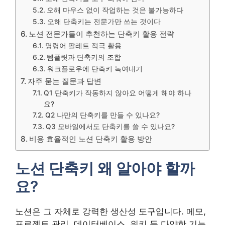
오해 마우스 없이 작업하는 것은 불가능하다
오해 단축키는 전문가만 쓰는 것이다
노션 전문가들이 추천하는 단축키 활용 전략
명령어 팔레트 적극 활용
템플릿과 단축키의 조합
워크플로우에 단축키 녹여내기
자주 묻는 질문과 답변
Q1 단축키가 작동하지 않아요 어떻게 해야 하나
요?
Q2 나만의 단축키를 만들 수 있나요?
Q3 모바일에서도 단축키를 쓸 수 있나요?
비용 효율적인 노션 단축키 활용 방안
노션 단축키 왜 알아야 할까
요?
노션은 그 자체로 강력한 생산성 도구입니다. 메모,
프로젝트 관리, 데이터베이스, 위키 등 다양한 기능