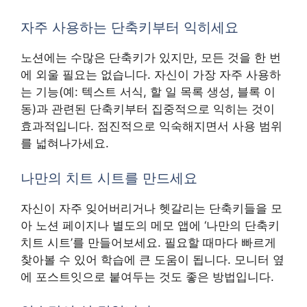
자주 사용하는 단축키부터 익히세요
노션에는 수많은 단축키가 있지만, 모든 것을 한 번
에 외울 필요는 없습니다. 자신이 가장 자주 사용하
는 기능(예: 텍스트 서식, 할 일 목록 생성, 블록 이
동)과 관련된 단축키부터 집중적으로 익히는 것이
효과적입니다. 점진적으로 익숙해지면서 사용 범위
를 넓혀나가세요.
나만의 치트 시트를 만드세요
자신이 자주 잊어버리거나 헷갈리는 단축키들을 모
아 노션 페이지나 별도의 메모 앱에 ‘나만의 단축키
치트 시트’를 만들어보세요. 필요할 때마다 빠르게
찾아볼 수 있어 학습에 큰 도움이 됩니다. 모니터 옆
에 포스트잇으로 붙여두는 것도 좋은 방법입니다.