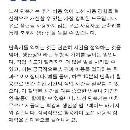
노션 단축키는 추가 비용 없이 노션 사용 경험을 혁
신적으로 개선할 수 있는 가장 강력한 도구입니다.
유료 플랜을 사용하지 않는 무료 사용자도 단축키를
통해 충분히 생산성을 높일 수 있습니다.
단축키를 익히는 것은 단순히 시간을 절약하는 것을
넘어, ‘생산성’이라는 무형의 가치를 높이는 일입니
다. 작업 속도가 빨라지면 더 많은 일을 처리할 수
있고, 이는 궁극적으로 시간과 비용을 절약하는 효
과로 이어집니다. 예를 들어, 하루 10분의 단축키 활
용으로 연간 수십 시간의 작업 시간을 절약할 수 있
으며, 이 절약된 시간을 다른 중요한 업무나 개인적
인 활동에 할애할 수 있습니다. 노션 단축키는 마치
무료로 제공되는 최강의 생산성 업그레이드 패키지
와 같습니다. 적극적으로 활용하여 노션 사용의 잠
재력을 최대한으로 끌어내세요.