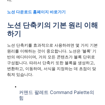
다.
노션 다운로드 홈페이지 바로가기
노션 단축키의 기본 원리 이해
하기
노션 단축키를 효과적으로 사용하려면 몇 가지 기본
원리를 이해하는 것이 중요합니다. 노션은 ‘블록’ 기
반의 에디터이며, 거의 모든 콘텐츠가 블록 단위로
구성됩니다. 따라서 단축키 또한 블록을 생성하고,
변환하고, 이동하며, 서식을 지정하는 데 초점이 맞
춰져 있습니다.
커맨드 팔레트 Command Palette의
힘