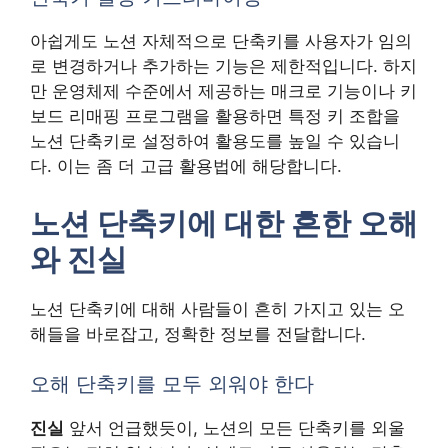
아쉽게도 노션 자체적으로 단축키를 사용자가 임의
로 변경하거나 추가하는 기능은 제한적입니다. 하지
만 운영체제 수준에서 제공하는 매크로 기능이나 키
보드 리매핑 프로그램을 활용하면 특정 키 조합을
노션 단축키로 설정하여 활용도를 높일 수 있습니
다. 이는 좀 더 고급 활용법에 해당합니다.
노션 단축키에 대한 흔한 오해
와 진실
노션 단축키에 대해 사람들이 흔히 가지고 있는 오
해들을 바로잡고, 정확한 정보를 전달합니다.
오해 단축키를 모두 외워야 한다
진실
앞서 언급했듯이, 노션의 모든 단축키를 외울