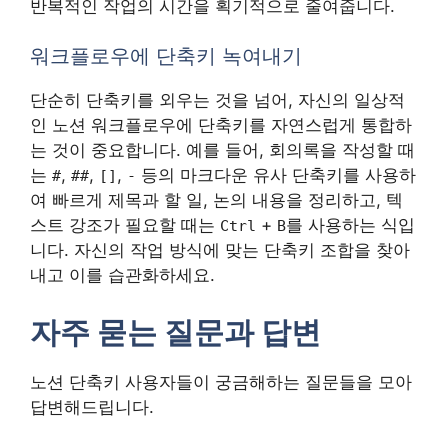
반복적인 작업의 시간을 획기적으로 줄여줍니다.
워크플로우에 단축키 녹여내기
단순히 단축키를 외우는 것을 넘어, 자신의 일상적
인 노션 워크플로우에 단축키를 자연스럽게 통합하
는 것이 중요합니다. 예를 들어, 회의록을 작성할 때
는
,
,
,
등의 마크다운 유사 단축키를 사용하
#
##
[]
-
여 빠르게 제목과 할 일, 논의 내용을 정리하고, 텍
스트 강조가 필요할 때는
+
를 사용하는 식입
Ctrl
B
니다. 자신의 작업 방식에 맞는 단축키 조합을 찾아
내고 이를 습관화하세요.
자주 묻는 질문과 답변
노션 단축키 사용자들이 궁금해하는 질문들을 모아
답변해드립니다.