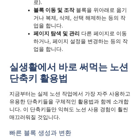
로).
블록 이동 및 조작
블록을 위아래로 옮기
거나 복제, 삭제, 선택 해제하는 등의 작
업을 합니다.
페이지 탐색 및 관리
다른 페이지로 이동
하거나, 페이지 설정을 변경하는 등의 작
업을 합니다.
실생활에서 바로 써먹는 노션
단축키 활용법
지금부터는 실제 노션 작업에서 가장 자주 사용하고
유용한 단축키들을 구체적인 활용법과 함께 소개합
니다. 이 단축키들만 익혀도 노션 사용 경험이 훨씬
매끄러워질 것입니다.
빠른 블록 생성과 변환