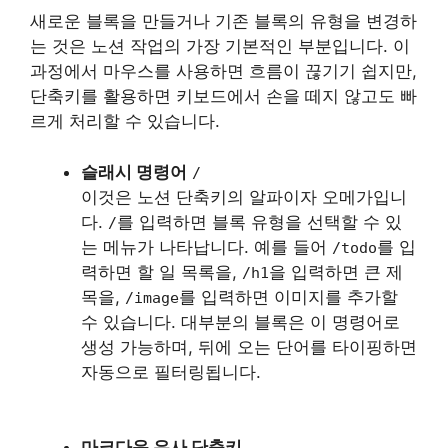
새로운 블록을 만들거나 기존 블록의 유형을 변경하
는 것은 노션 작업의 가장 기본적인 부분입니다. 이
과정에서 마우스를 사용하면 흐름이 끊기기 쉽지만,
단축키를 활용하면 키보드에서 손을 떼지 않고도 빠
르게 처리할 수 있습니다.
슬래시 명령어
/
이것은 노션 단축키의 알파이자 오메가입니
다.
를 입력하면 블록 유형을 선택할 수 있
/
는 메뉴가 나타납니다. 예를 들어
를 입
/todo
력하면 할 일 목록을,
을 입력하면 큰 제
/h1
목을,
를 입력하면 이미지를 추가할
/image
수 있습니다. 대부분의 블록은 이 명령어로
생성 가능하며, 뒤에 오는 단어를 타이핑하면
자동으로 필터링됩니다.
마크다운 유사 단축키