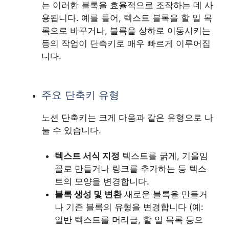
는 이러한 블록을 효율적으로 조작하는 데 사
용됩니다. 예를 들어, 텍스트 블록을 할 일 목
록으로 바꾸거나, 블록을 상하로 이동시키는
등의 작업이 단축키로 매우 빠르게 이루어집
니다.
주요 단축키 유형
노션 단축키는 크게 다음과 같은 유형으로 나
눌 수 있습니다.
텍스트 서식 지정
텍스트를 굵게, 기울임
꼴로 만들거나 링크를 추가하는 등 텍스
트의 모양을 변경합니다.
블록 생성 및 변환
새로운 블록을 만들거
나 기존 블록의 유형을 변경합니다 (예:
일반 텍스트를 머리글, 할 일 목록 등으