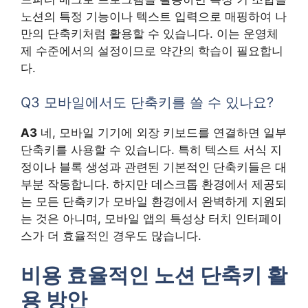
노션의 특정 기능이나 텍스트 입력으로 매핑하여 나
만의 단축키처럼 활용할 수 있습니다. 이는 운영체
제 수준에서의 설정이므로 약간의 학습이 필요합니
다.
Q3 모바일에서도 단축키를 쓸 수 있나요?
A3
네, 모바일 기기에 외장 키보드를 연결하면 일부
단축키를 사용할 수 있습니다. 특히 텍스트 서식 지
정이나 블록 생성과 관련된 기본적인 단축키들은 대
부분 작동합니다. 하지만 데스크톱 환경에서 제공되
는 모든 단축키가 모바일 환경에서 완벽하게 지원되
는 것은 아니며, 모바일 앱의 특성상 터치 인터페이
스가 더 효율적인 경우도 많습니다.
비용 효율적인 노션 단축키 활
용 방안