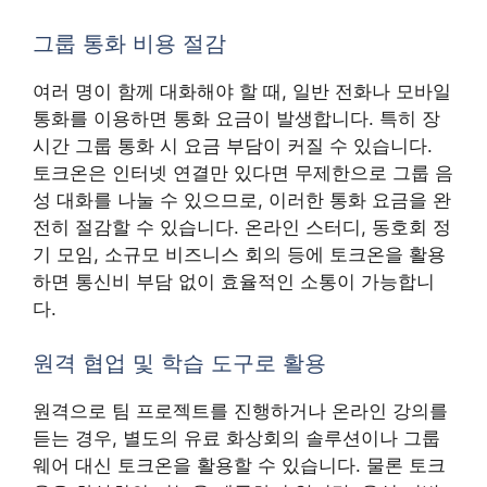
그룹 통화 비용 절감
여러 명이 함께 대화해야 할 때, 일반 전화나 모바일
통화를 이용하면 통화 요금이 발생합니다. 특히 장
시간 그룹 통화 시 요금 부담이 커질 수 있습니다.
토크온은 인터넷 연결만 있다면 무제한으로 그룹 음
성 대화를 나눌 수 있으므로, 이러한 통화 요금을 완
전히 절감할 수 있습니다. 온라인 스터디, 동호회 정
기 모임, 소규모 비즈니스 회의 등에 토크온을 활용
하면 통신비 부담 없이 효율적인 소통이 가능합니
다.
원격 협업 및 학습 도구로 활용
원격으로 팀 프로젝트를 진행하거나 온라인 강의를
듣는 경우, 별도의 유료 화상회의 솔루션이나 그룹
웨어 대신 토크온을 활용할 수 있습니다. 물론 토크