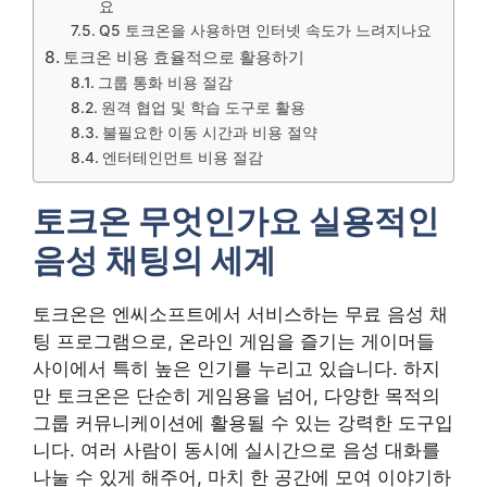
요
Q5 토크온을 사용하면 인터넷 속도가 느려지나요
토크온 비용 효율적으로 활용하기
그룹 통화 비용 절감
원격 협업 및 학습 도구로 활용
불필요한 이동 시간과 비용 절약
엔터테인먼트 비용 절감
토크온 무엇인가요 실용적인
음성 채팅의 세계
토크온은 엔씨소프트에서 서비스하는 무료 음성 채
팅 프로그램으로, 온라인 게임을 즐기는 게이머들
사이에서 특히 높은 인기를 누리고 있습니다. 하지
만 토크온은 단순히 게임용을 넘어, 다양한 목적의
그룹 커뮤니케이션에 활용될 수 있는 강력한 도구입
니다. 여러 사람이 동시에 실시간으로 음성 대화를
나눌 수 있게 해주어, 마치 한 공간에 모여 이야기하