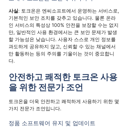
사실
: 토크온은 엔씨소프트에서 운영하는 서비스로,
기본적인 보안 조치를 갖추고 있습니다. 물론 온라
인 서비스의 특성상 100% 안전을 보장할 수는 없지
만, 일반적인 사용 환경에서는 큰 보안 문제가 발생
할 가능성은 낮습니다. 사용자 스스로 개인 정보를
과도하게 공유하지 않고, 신뢰할 수 있는 채널에서
만 활동하는 등의 주의를 기울이는 것이 중요합니
다.
안전하고 쾌적한 토크온 사용
을 위한 전문가 조언
토크온을 더욱 안전하고 쾌적하게 사용하기 위한 몇
가지 전문가 조언입니다.
정품 소프트웨어 유지 및 업데이트