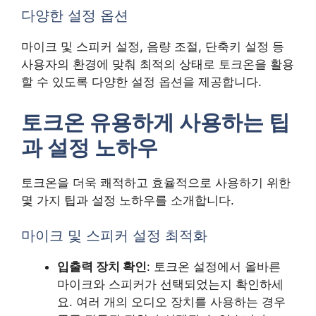
다양한 설정 옵션
마이크 및 스피커 설정, 음량 조절, 단축키 설정 등
사용자의 환경에 맞춰 최적의 상태로 토크온을 활용
할 수 있도록 다양한 설정 옵션을 제공합니다.
토크온 유용하게 사용하는 팁
과 설정 노하우
토크온을 더욱 쾌적하고 효율적으로 사용하기 위한
몇 가지 팁과 설정 노하우를 소개합니다.
마이크 및 스피커 설정 최적화
입출력 장치 확인
: 토크온 설정에서 올바른
마이크와 스피커가 선택되었는지 확인하세
요. 여러 개의 오디오 장치를 사용하는 경우