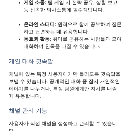
게임 소통
: 팀 게임 시 전략 공유, 상황 보고
등 신속한 의사소통에 필수적입니다.
온라인 스터디
: 원격으로 함께 공부하며 질문
하고 답변하는 데 유용합니다.
동호회 활동
: 취미를 공유하는 사람들과 모여
대화하며 친목을 다질 수 있습니다.
개인 대화 귓속말
채널에 있는 특정 사용자에게만 들리도록 귓속말을
보낼 수 있습니다. 공개적인 대화 중 잠시 개인적인
이야기를 나누거나, 특정 팀원에게만 지시를 내릴
때 유용합니다.
채널 관리 기능
사용자가 직접 채널을 생성하고 관리할 수 있습니
다.