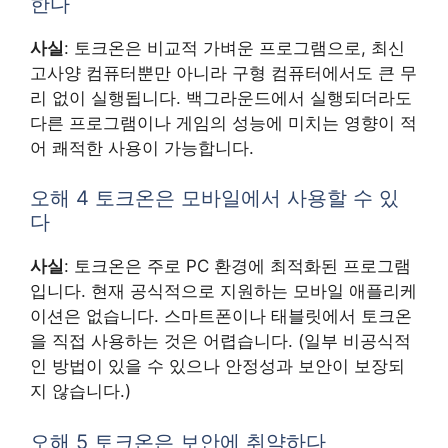
한다
사실
: 토크온은 비교적 가벼운 프로그램으로, 최신
고사양 컴퓨터뿐만 아니라 구형 컴퓨터에서도 큰 무
리 없이 실행됩니다. 백그라운드에서 실행되더라도
다른 프로그램이나 게임의 성능에 미치는 영향이 적
어 쾌적한 사용이 가능합니다.
오해 4 토크온은 모바일에서 사용할 수 있
다
사실
: 토크온은 주로 PC 환경에 최적화된 프로그램
입니다. 현재 공식적으로 지원하는 모바일 애플리케
이션은 없습니다. 스마트폰이나 태블릿에서 토크온
을 직접 사용하는 것은 어렵습니다. (일부 비공식적
인 방법이 있을 수 있으나 안정성과 보안이 보장되
지 않습니다.)
오해 5 토크온은 보안에 취약하다