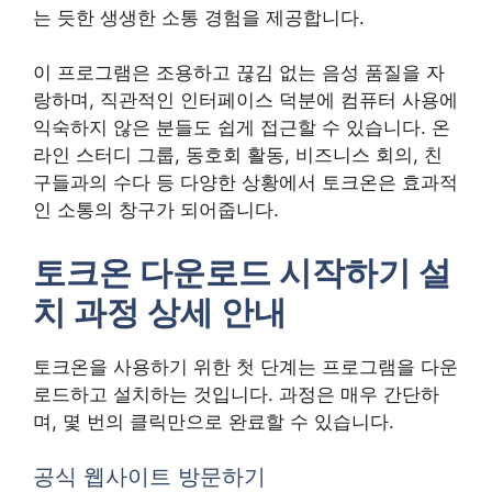
는 듯한 생생한 소통 경험을 제공합니다.
이 프로그램은 조용하고 끊김 없는 음성 품질을 자
랑하며, 직관적인 인터페이스 덕분에 컴퓨터 사용에
익숙하지 않은 분들도 쉽게 접근할 수 있습니다. 온
라인 스터디 그룹, 동호회 활동, 비즈니스 회의, 친
구들과의 수다 등 다양한 상황에서 토크온은 효과적
인 소통의 창구가 되어줍니다.
토크온 다운로드 시작하기 설
치 과정 상세 안내
토크온을 사용하기 위한 첫 단계는 프로그램을 다운
로드하고 설치하는 것입니다. 과정은 매우 간단하
며, 몇 번의 클릭만으로 완료할 수 있습니다.
공식 웹사이트 방문하기