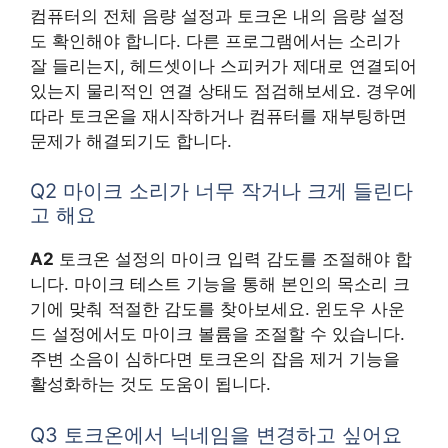
컴퓨터의 전체 음량 설정과 토크온 내의 음량 설정
도 확인해야 합니다. 다른 프로그램에서는 소리가
잘 들리는지, 헤드셋이나 스피커가 제대로 연결되어
있는지 물리적인 연결 상태도 점검해보세요. 경우에
따라 토크온을 재시작하거나 컴퓨터를 재부팅하면
문제가 해결되기도 합니다.
Q2 마이크 소리가 너무 작거나 크게 들린다
고 해요
A2
토크온 설정의 마이크 입력 감도를 조절해야 합
니다. 마이크 테스트 기능을 통해 본인의 목소리 크
기에 맞춰 적절한 감도를 찾아보세요. 윈도우 사운
드 설정에서도 마이크 볼륨을 조절할 수 있습니다.
주변 소음이 심하다면 토크온의 잡음 제거 기능을
활성화하는 것도 도움이 됩니다.
Q3 토크온에서 닉네임을 변경하고 싶어요