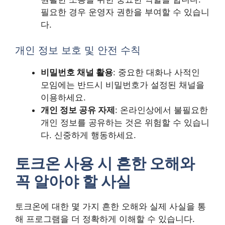
필요한 경우 운영자 권한을 부여할 수 있습니
다.
개인 정보 보호 및 안전 수칙
비밀번호 채널 활용
: 중요한 대화나 사적인
모임에는 반드시 비밀번호가 설정된 채널을
이용하세요.
개인 정보 공유 자제
: 온라인상에서 불필요한
개인 정보를 공유하는 것은 위험할 수 있습니
다. 신중하게 행동하세요.
토크온 사용 시 흔한 오해와
꼭 알아야 할 사실
토크온에 대한 몇 가지 흔한 오해와 실제 사실을 통
해 프로그램을 더 정확하게 이해할 수 있습니다.