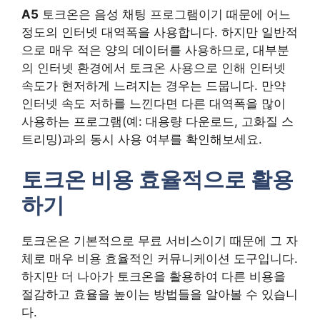
A5
토크온은 음성 채팅 프로그램이기 때문에 어느
정도의 인터넷 대역폭을 사용합니다. 하지만 일반적
으로 매우 적은 양의 데이터를 사용하므로, 대부분
의 인터넷 환경에서 토크온 사용으로 인해 인터넷
속도가 현저하게 느려지는 경우는 드뭅니다. 만약
인터넷 속도 저하를 느낀다면 다른 대역폭을 많이
사용하는 프로그램(예: 대용량 다운로드, 고화질 스
트리밍)과의 동시 사용 여부를 확인해보세요.
토크온 비용 효율적으로 활용
하기
토크온은 기본적으로 무료 서비스이기 때문에 그 자
체로 매우 비용 효율적인 커뮤니케이션 도구입니다.
하지만 더 나아가 토크온을 활용하여 다른 비용을
절감하고 효율을 높이는 방법들을 알아볼 수 있습니
다.