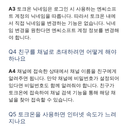
A3
토크온 닉네임은 로그인 시 사용하는 엔씨소프
트 계정의 닉네임을 따릅니다. 따라서 토크온 내에
서 직접 닉네임을 변경하는 기능은 없습니다. 닉네
임 변경을 원한다면 엔씨소프트 계정 정보를 변경해
야 합니다.
Q4 친구를 채널로 초대하려면 어떻게 해야
하나요
A4
채널에 접속한 상태에서 채널 이름을 친구에게
알려주면 됩니다. 만약 채널에 비밀번호가 설정되어
있다면 비밀번호도 함께 알려줘야 합니다. 친구가
토크온에 접속하여 채널 검색 기능을 통해 해당 채
널을 찾아 접속할 수 있습니다.
Q5 토크온을 사용하면 인터넷 속도가 느려
지나요