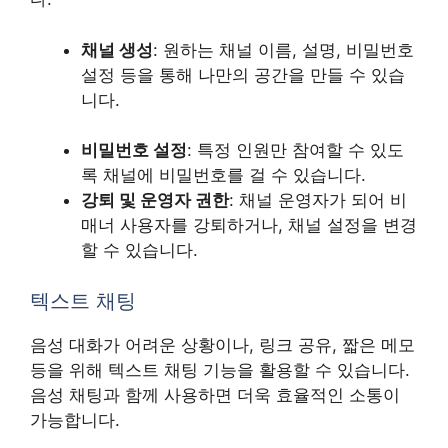
채널 생성
: 원하는 채널 이름, 설명, 비밀번호
설정 등을 통해 나만의 공간을 만들 수 있습
니다.
비밀번호 설정
: 특정 인원만 참여할 수 있도
록 채널에 비밀번호를 걸 수 있습니다.
강퇴 및 운영자 권한
: 채널 운영자가 되어 비
매너 사용자를 강퇴하거나, 채널 설정을 변경
할 수 있습니다.
텍스트 채팅
음성 대화가 어려운 상황이나, 링크 공유, 짧은 메모
등을 위해 텍스트 채팅 기능을 활용할 수 있습니다.
음성 채팅과 함께 사용하면 더욱 효율적인 소통이
가능합니다.