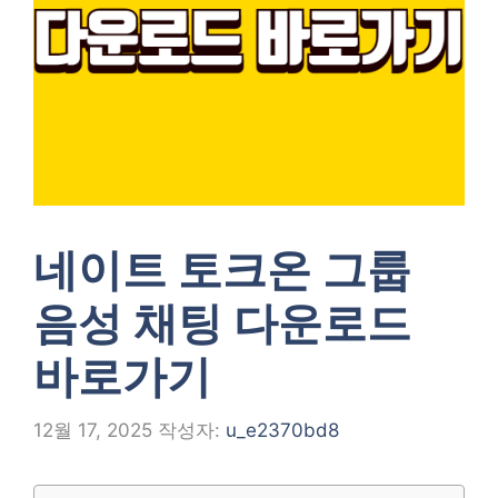
네이트 토크온 그룹
음성 채팅 다운로드
바로가기
12월 17, 2025
작성자:
u_e2370bd8