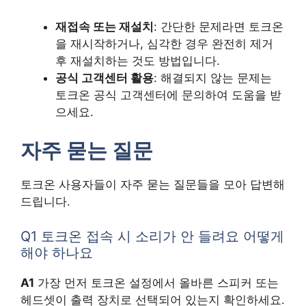
재접속 또는 재설치
: 간단한 문제라면 토크온
을 재시작하거나, 심각한 경우 완전히 제거
후 재설치하는 것도 방법입니다.
공식 고객센터 활용
: 해결되지 않는 문제는
토크온 공식 고객센터에 문의하여 도움을 받
으세요.
자주 묻는 질문
토크온 사용자들이 자주 묻는 질문들을 모아 답변해
드립니다.
Q1 토크온 접속 시 소리가 안 들려요 어떻게
해야 하나요
A1
가장 먼저 토크온 설정에서 올바른 스피커 또는
헤드셋이 출력 장치로 선택되어 있는지 확인하세요.