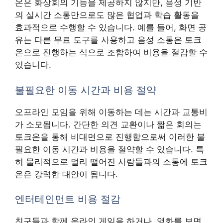
온은 화상회의 기능을 제공하지 않지만, 음성 기반
의 실시간 소통만으로도 많은 협업과 학습 활동을
효과적으로 수행할 수 있습니다. 예를 들어, 화면 공
유는 다른 무료 도구를 사용하고 음성 소통은 토크
온으로 진행하는 식으로 조합하여 비용을 절감할 수
있습니다.
불필요한 이동 시간과 비용 절약
오프라인 모임을 위해 이동하는 데는 시간과 교통비
가 소모됩니다. 간단한 의견 교환이나 짧은 회의는
토크온을 통해 비대면으로 진행함으로써 이러한 불
필요한 이동 시간과 비용을 절약할 수 있습니다. 특
히 물리적으로 멀리 떨어진 사람들과의 소통에 토크
온은 강력한 대안이 됩니다.
엔터테인먼트 비용 절감
친구들과 함께 온라인 게임을 하거나, 영화를 보면