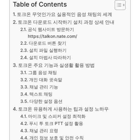
Table of Contents
토크온 무엇인가요 실용적인 음성 채팅의 세계
토크온 다운로드 시작하기 설치 과정 상세 안내
공식 웹사이트 방문하기
https://talkon.nate.com/
다운로드 버튼 찾기
설치 파일 실행하기
설치 마법사 따라하기
토크온 주요 기능과 실생활 활용 방법
그룹 음성 채팅
개인 대화 귓속말
채널 관리 기능
텍스트 채팅
다양한 설정 옵션
토크온 유용하게 사용하는 팁과 설정 노하우
마이크 및 스피커 설정 최적화
푸시 투 토크 PTT 설정 활용
채널 관리 요령
개인 정보 보호 및 안전 수칙