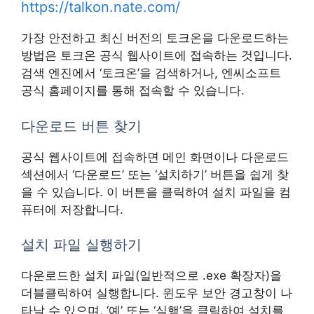
https://talkon.nate.com/
가장 안전하고 최신 버전의 토크온을 다운로드하는
방법은 토크온 공식 웹사이트에 접속하는 것입니다.
검색 엔진에서 ‘토크온’을 검색하거나, 엔씨소프트
공식 홈페이지를 통해 접속할 수 있습니다.
다운로드 버튼 찾기
공식 웹사이트에 접속하면 메인 화면이나 다운로드
섹션에서 ‘다운로드’ 또는 ‘설치하기’ 버튼을 쉽게 찾
을 수 있습니다. 이 버튼을 클릭하여 설치 파일을 컴
퓨터에 저장합니다.
설치 파일 실행하기
다운로드한 설치 파일(일반적으로 .exe 확장자)을
더블클릭하여 실행합니다. 윈도우 보안 경고창이 나
타날 수 있으며, ‘예’ 또는 ‘실행’을 클릭하여 설치를