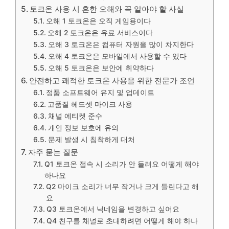
토크온 사용 시 흔한 오해와 꼭 알아야 할 사실
오해 1 토크온은 오직 게임용이다
오해 2 토크온은 유료 서비스이다
오해 3 토크온은 컴퓨터 자원을 많이 차지한다
오해 4 토크온은 모바일에서 사용할 수 있다
오해 5 토크온은 보안에 취약하다
안전하고 쾌적한 토크온 사용을 위한 전문가 조언
정품 소프트웨어 유지 및 업데이트
고품질 헤드셋 마이크 사용
채널 에티켓 준수
개인 정보 보호에 유의
문제 발생 시 침착하게 대처
자주 묻는 질문
Q1 토크온 접속 시 소리가 안 들려요 어떻게 해야
하나요
Q2 마이크 소리가 너무 작거나 크게 들린다고 해
요
Q3 토크온에서 닉네임을 변경하고 싶어요
Q4 친구를 채널로 초대하려면 어떻게 해야 하나