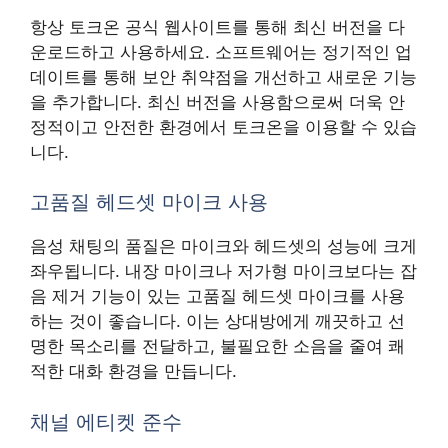
항상 토크온 공식 웹사이트를 통해 최신 버전을 다
운로드하고 사용하세요. 소프트웨어는 정기적인 업
데이트를 통해 보안 취약점을 개선하고 새로운 기능
을 추가합니다. 최신 버전을 사용함으로써 더욱 안
정적이고 안전한 환경에서 토크온을 이용할 수 있습
니다.
고품질 헤드셋 마이크 사용
음성 채팅의 품질은 마이크와 헤드셋의 성능에 크게
좌우됩니다. 내장 마이크나 저가형 마이크보다는 잡
음 제거 기능이 있는 고품질 헤드셋 마이크를 사용
하는 것이 좋습니다. 이는 상대방에게 깨끗하고 선
명한 목소리를 전달하고, 불필요한 소음을 줄여 쾌
적한 대화 환경을 만듭니다.
채널 에티켓 준수