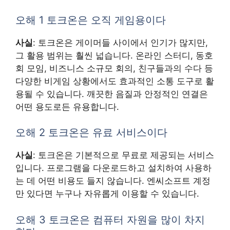
오해 1 토크온은 오직 게임용이다
사실
: 토크온은 게이머들 사이에서 인기가 많지만,
그 활용 범위는 훨씬 넓습니다. 온라인 스터디, 동호
회 모임, 비즈니스 소규모 회의, 친구들과의 수다 등
다양한 비게임 상황에서도 효과적인 소통 도구로 활
용될 수 있습니다. 깨끗한 음질과 안정적인 연결은
어떤 용도로든 유용합니다.
오해 2 토크온은 유료 서비스이다
사실
: 토크온은 기본적으로 무료로 제공되는 서비스
입니다. 프로그램을 다운로드하고 설치하여 사용하
는 데 어떤 비용도 들지 않습니다. 엔씨소프트 계정
만 있다면 누구나 자유롭게 이용할 수 있습니다.
오해 3 토크온은 컴퓨터 자원을 많이 차지