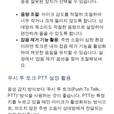
종종 잘못된 장치가 선택될 수 있습니다.
음량 조절
: 마이크 감도를 적절히 조절하여
너무 작거나 크게 들리지 않도록 합니다. 상
대방의 목소리도 적절한 음량으로 설정하여
편안하게 들을 수 있도록 합니다.
잡음 제거 기능 활용
: 주변 소음이 심한 환경
이라면 토크온 내의 잡음 제거 기능을 활성화
하여 깨끗한 음질을 유지할 수 있습니다. 설
정에서 ‘잡음 제거’ 옵션을 찾아 조절해보세
요.
푸시 투 토크 PTT 설정 활용
음성 감지 방식보다 ‘푸시 투 토크(Push To Talk,
PTT)’ 방식을 사용하는 것이 좋습니다. PTT는 특정
키를 누르고 있을 때만 마이크가 활성화되는 방식으
로, 의도치 않은 주변 소음이 상대방에게 전달되는