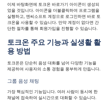
이제 바탕화면에 토크온 바로가기 아이콘이 생성되
었을 것입니다. 아이콘을 더블클릭하여 프로그램을
실행하고, 엔씨소프트 계정으로 로그인하면 바로 토
크온을 사용할 수 있습니다. 만약 계정이 없다면 간
단한 절차를 통해 회원가입을 진행할 수 있습니다.
토크온 주요 기능과 실생활 활
용 방법
토크온은 단순히 음성 대화를 넘어 다양한 기능을
제공하여 사용자의 소통 경험을 풍부하게 만듭니다.
그룹 음성 채팅
가장 핵심적인 기능입니다. 여러 사람이 동시에 한
채널에 접속하여 실시간으로 대화할 수 있습니다.