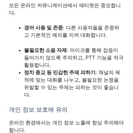
모든 온라인 커뮤니케이션에서 에티켓은 중요합니
다.
경어 사용 및 존중
: 다른 사용자들을 존중하
고 기본적인 예의를 지켜 대화합니다.
불필요한 소음 자제
: 마이크를 통해 잡음이
들어가지 않도록 주의하고, PTT 기능을 적극
활용합니다.
정치 종교 등 민감한 주제 피하기
: 채널의 목
적에 맞는 대화를 나누고, 불필요한 논쟁을
유발할 수 있는 주제는 피하는 것이 좋습니
다.
개인 정보 보호에 유의
온라인 환경에서는 개인 정보 노출에 항상 주의해야
합니다.