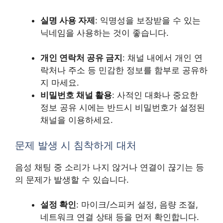
실명 사용 자제
: 익명성을 보장받을 수 있는
닉네임을 사용하는 것이 좋습니다.
개인 연락처 공유 금지
: 채널 내에서 개인 연
락처나 주소 등 민감한 정보를 함부로 공유하
지 마세요.
비밀번호 채널 활용
: 사적인 대화나 중요한
정보 공유 시에는 반드시 비밀번호가 설정된
채널을 이용하세요.
문제 발생 시 침착하게 대처
음성 채팅 중 소리가 나지 않거나 연결이 끊기는 등
의 문제가 발생할 수 있습니다.
설정 확인
: 마이크/스피커 설정, 음량 조절,
네트워크 연결 상태 등을 먼저 확인합니다.