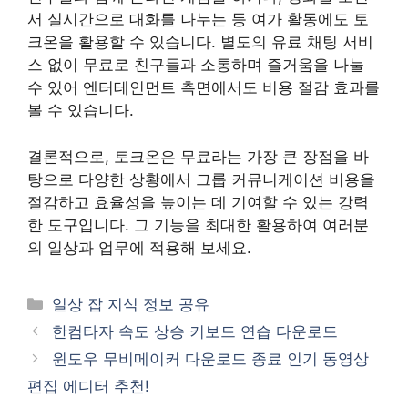
서 실시간으로 대화를 나누는 등 여가 활동에도 토
크온을 활용할 수 있습니다. 별도의 유료 채팅 서비
스 없이 무료로 친구들과 소통하며 즐거움을 나눌
수 있어 엔터테인먼트 측면에서도 비용 절감 효과를
볼 수 있습니다.
결론적으로, 토크온은 무료라는 가장 큰 장점을 바
탕으로 다양한 상황에서 그룹 커뮤니케이션 비용을
절감하고 효율성을 높이는 데 기여할 수 있는 강력
한 도구입니다. 그 기능을 최대한 활용하여 여러분
의 일상과 업무에 적용해 보세요.
카
일상 잡 지식 정보 공유
테
한컴타자 속도 상승 키보드 연습 다운로드
고
윈도우 무비메이커 다운로드 종료 인기 동영상
리
편집 에디터 추천!