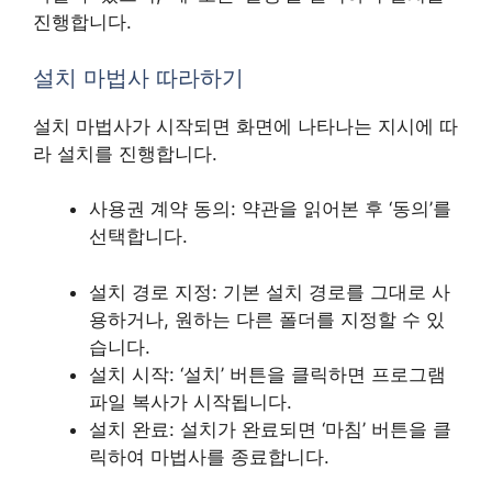
진행합니다.
설치 마법사 따라하기
설치 마법사가 시작되면 화면에 나타나는 지시에 따
라 설치를 진행합니다.
사용권 계약 동의: 약관을 읽어본 후 ‘동의’를
선택합니다.
설치 경로 지정: 기본 설치 경로를 그대로 사
용하거나, 원하는 다른 폴더를 지정할 수 있
습니다.
설치 시작: ‘설치’ 버튼을 클릭하면 프로그램
파일 복사가 시작됩니다.
설치 완료: 설치가 완료되면 ‘마침’ 버튼을 클
릭하여 마법사를 종료합니다.