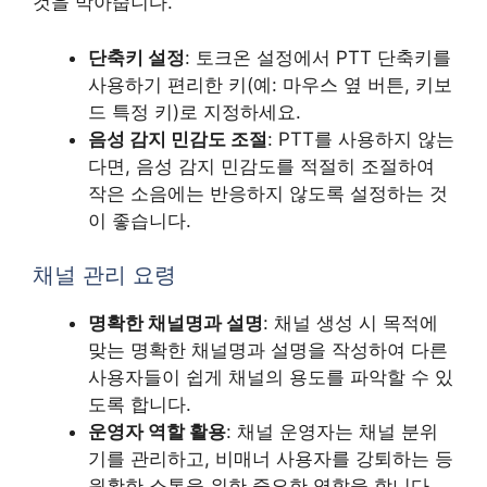
것을 막아줍니다.
단축키 설정
: 토크온 설정에서 PTT 단축키를
사용하기 편리한 키(예: 마우스 옆 버튼, 키보
드 특정 키)로 지정하세요.
음성 감지 민감도 조절
: PTT를 사용하지 않는
다면, 음성 감지 민감도를 적절히 조절하여
작은 소음에는 반응하지 않도록 설정하는 것
이 좋습니다.
채널 관리 요령
명확한 채널명과 설명
: 채널 생성 시 목적에
맞는 명확한 채널명과 설명을 작성하여 다른
사용자들이 쉽게 채널의 용도를 파악할 수 있
도록 합니다.
운영자 역할 활용
: 채널 운영자는 채널 분위
기를 관리하고, 비매너 사용자를 강퇴하는 등
원활한 소통을 위한 중요한 역할을 합니다.