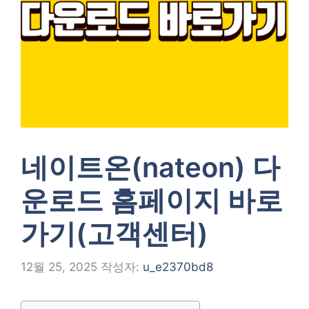
네이트온(nateon) 다
운로드 홈페이지 바로
가기(고객센터)
12월 25, 2025
작성자:
u_e2370bd8