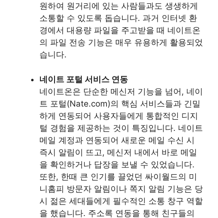
원하여 원거리에 있는 사람들과도 생생하게
소통할 수 있도록 돕습니다. 과거 인터넷 환
경에서 대용량 파일을 주고받을 때 네이트온
의 파일 전송 기능은 매우 유용하게 활용되었
습니다.
네이트 포털 서비스 연동
네이트온은 단순한 메신저 기능을 넘어, 네이
트 포털(Nate.com)의 핵심 서비스들과 긴밀
하게 연동되어 사용자들에게 통합적인 디지
털 경험을 제공하는 것이 특징입니다. 네이트
메일 계정과 연동되어 새로운 메일 수신 시
즉시 알림이 뜨고, 메신저 내에서 바로 메일
을 확인하거나 답장을 보낼 수 있었습니다.
또한, 한때 큰 인기를 끌었던 싸이월드의 미
니홈피 방문자 알림이나 쪽지 알림 기능은 당
시 젊은 세대들에게 필수적인 소통 창구 역할
을 했습니다. 주소록 연동을 통해 친구들의