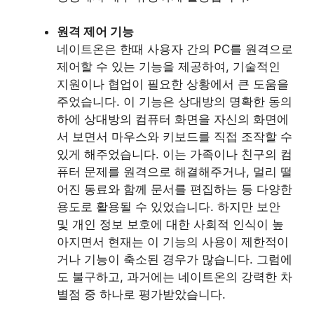
원격 제어 기능
네이트온은 한때 사용자 간의 PC를 원격으로
제어할 수 있는 기능을 제공하여, 기술적인
지원이나 협업이 필요한 상황에서 큰 도움을
주었습니다. 이 기능은 상대방의 명확한 동의
하에 상대방의 컴퓨터 화면을 자신의 화면에
서 보면서 마우스와 키보드를 직접 조작할 수
있게 해주었습니다. 이는 가족이나 친구의 컴
퓨터 문제를 원격으로 해결해주거나, 멀리 떨
어진 동료와 함께 문서를 편집하는 등 다양한
용도로 활용될 수 있었습니다. 하지만 보안
및 개인 정보 보호에 대한 사회적 인식이 높
아지면서 현재는 이 기능의 사용이 제한적이
거나 기능이 축소된 경우가 많습니다. 그럼에
도 불구하고, 과거에는 네이트온의 강력한 차
별점 중 하나로 평가받았습니다.