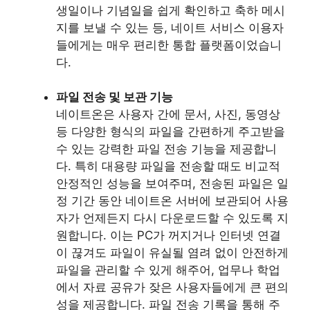
생일이나 기념일을 쉽게 확인하고 축하 메시
지를 보낼 수 있는 등, 네이트 서비스 이용자
들에게는 매우 편리한 통합 플랫폼이었습니
다.
파일 전송 및 보관 기능
네이트온은 사용자 간에 문서, 사진, 동영상
등 다양한 형식의 파일을 간편하게 주고받을
수 있는 강력한 파일 전송 기능을 제공합니
다. 특히 대용량 파일을 전송할 때도 비교적
안정적인 성능을 보여주며, 전송된 파일은 일
정 기간 동안 네이트온 서버에 보관되어 사용
자가 언제든지 다시 다운로드할 수 있도록 지
원합니다. 이는 PC가 꺼지거나 인터넷 연결
이 끊겨도 파일이 유실될 염려 없이 안전하게
파일을 관리할 수 있게 해주어, 업무나 학업
에서 자료 공유가 잦은 사용자들에게 큰 편의
성을 제공합니다. 파일 전송 기록을 통해 주