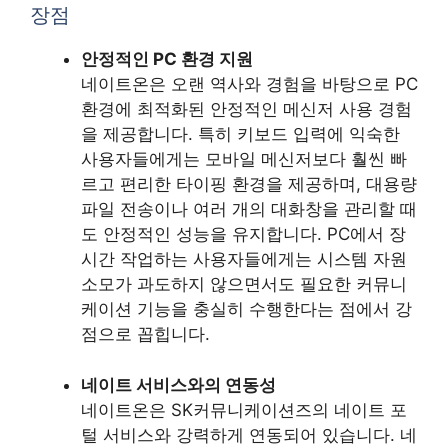
장점
안정적인 PC 환경 지원
네이트온은 오랜 역사와 경험을 바탕으로 PC
환경에 최적화된 안정적인 메신저 사용 경험
을 제공합니다. 특히 키보드 입력에 익숙한
사용자들에게는 모바일 메신저보다 훨씬 빠
르고 편리한 타이핑 환경을 제공하며, 대용량
파일 전송이나 여러 개의 대화창을 관리할 때
도 안정적인 성능을 유지합니다. PC에서 장
시간 작업하는 사용자들에게는 시스템 자원
소모가 과도하지 않으면서도 필요한 커뮤니
케이션 기능을 충실히 수행한다는 점에서 강
점으로 꼽힙니다.
네이트 서비스와의 연동성
네이트온은 SK커뮤니케이션즈의 네이트 포
털 서비스와 강력하게 연동되어 있습니다. 네