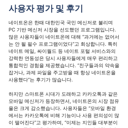
사용자 평가 및 후기
네이트온은 한때 대한민국 국민 메신저로 불리며
PC 기반 메신저 시장을 선도했던 프로그램입니다.
많은 사용자들이 네이트온에 대해 “과거에는 없어서
는 안 될 필수 프로그램이었다”고 회상합니다. 특히
네이트 메일, 싸이월드 등 네이트 포털 서비스와의
강력한 연동성은 당시 사용자들에게 매우 편리하고
통합적인 경험을 제공했습니다. “친구들과의 약속을
잡거나, 과제 파일을 주고받을 때 항상 네이트온을
사용했다”는 후기가 많습니다.
하지만 스마트폰 시대가 도래하고 카카오톡과 같은
모바일 메신저가 등장하면서, 네이트온의 시장 점유
율은 크게 감소했습니다. 사용자들은 “모바일 환경
에서는 카카오톡에 비해 기능이나 사용 편의성이 많
이 떨어진다”고 평가하며, “이제는 지인들 대부분이