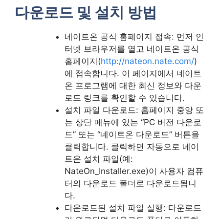
다운로드 및 설치 방법
네이트온 공식 홈페이지 접속: 먼저 인
터넷 브라우저를 열고 네이트온 공식
홈페이지(
http://nateon.nate.com/
)
에 접속합니다. 이 페이지에서 네이트
온 프로그램에 대한 최신 정보와 다운
로드 링크를 확인할 수 있습니다.
설치 파일 다운로드: 홈페이지 중앙 또
는 상단 메뉴에 있는 “PC 버전 다운로
드” 또는 “네이트온 다운로드” 버튼을
클릭합니다. 클릭하면 자동으로 네이
트온 설치 파일(예:
NateOn_Installer.exe)이 사용자 컴퓨
터의 다운로드 폴더로 다운로드됩니
다.
다운로드된 설치 파일 실행: 다운로드