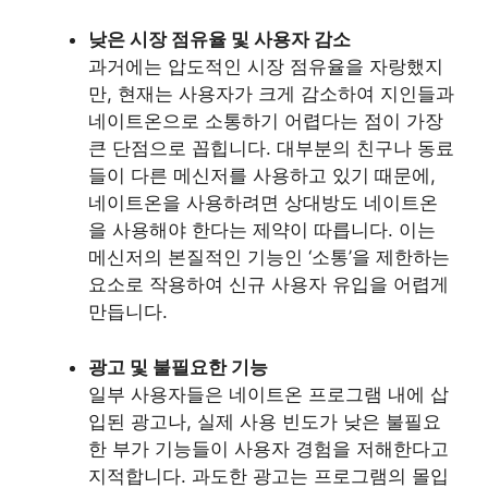
낮은 시장 점유율 및 사용자 감소
과거에는 압도적인 시장 점유율을 자랑했지
만, 현재는 사용자가 크게 감소하여 지인들과
네이트온으로 소통하기 어렵다는 점이 가장
큰 단점으로 꼽힙니다. 대부분의 친구나 동료
들이 다른 메신저를 사용하고 있기 때문에,
네이트온을 사용하려면 상대방도 네이트온
을 사용해야 한다는 제약이 따릅니다. 이는
메신저의 본질적인 기능인 ‘소통’을 제한하는
요소로 작용하여 신규 사용자 유입을 어렵게
만듭니다.
광고 및 불필요한 기능
일부 사용자들은 네이트온 프로그램 내에 삽
입된 광고나, 실제 사용 빈도가 낮은 불필요
한 부가 기능들이 사용자 경험을 저해한다고
지적합니다. 과도한 광고는 프로그램의 몰입