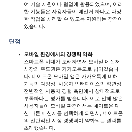
여 기술 지원이나 협업에 활용되었으며, 이러
한 기능들은 사용자들이 메신저 하나로 다양
한 작업을 처리할 수 있도록 지원하는 장점이
있습니다.
단점
모바일 환경에서의 경쟁력 약화
스마트폰 시대가 도래하면서 모바일 메신저
시장의 주도권은 카카오톡으로 넘어갔습니
다. 네이트온 모바일 앱은 카카오톡에 비해
기능의 다양성, 사용자 인터페이스의 직관성,
전반적인 사용자 경험 측면에서 상대적으로
부족하다는 평가를 받습니다. 이로 인해 많은
사용자들이 모바일 환경에서는 네이트온 대
신 다른 메신저를 선택하게 되면서, 네이트온
의 전반적인 시장 경쟁력이 약화되는 결과를
초래했습니다.