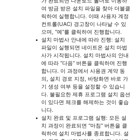
가 완료되면 다운로드 폴더로 이동하
여 방금 받은 설치 파일을 찾아 더블클
릭하여 실행합니다. 이때 사용자 계정
컨트롤(UAC) 경고창이 나타날 수 있
으며, “예”를 클릭하여 진행합니다.
설치 마법사 안내에 따라 진행: 설치
파일이 실행되면 네이트온 설치 마법
사가 시작됩니다. 설치 마법사의 안내
에 따라 “다음” 버튼을 클릭하며 진행
합니다. 이 과정에서 사용권 계약 동
의, 설치 경로 지정, 바탕화면 바로 가
기 생성 여부 등을 설정할 수 있습니
다. 불필요한 제휴 프로그램 설치 옵션
이 있다면 체크를 해제하는 것이 좋습
니다.
설치 완료 및 프로그램 실행: 모든 설
치 과정이 완료되면 “마침” 버튼을 클
릭하여 설치 마법사를 종료합니다. 설