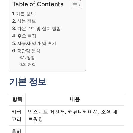
Table of Contents
기본 정보
성능 정보
다운로드 및 설치 방법
주요 특징
사용자 평가 및 후기
장단점 분석
장점
단점
기본 정보
항목
내용
카테
인스턴트 메신저, 커뮤니케이션, 소셜 네
고리
트워킹
홈페