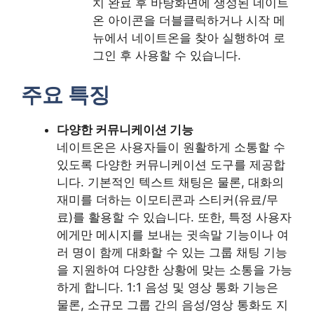
치 완료 후 바탕화면에 생성된 네이트
온 아이콘을 더블클릭하거나 시작 메
뉴에서 네이트온을 찾아 실행하여 로
그인 후 사용할 수 있습니다.
주요 특징
다양한 커뮤니케이션 기능
네이트온은 사용자들이 원활하게 소통할 수
있도록 다양한 커뮤니케이션 도구를 제공합
니다. 기본적인 텍스트 채팅은 물론, 대화의
재미를 더하는 이모티콘과 스티커(유료/무
료)를 활용할 수 있습니다. 또한, 특정 사용자
에게만 메시지를 보내는 귓속말 기능이나 여
러 명이 함께 대화할 수 있는 그룹 채팅 기능
을 지원하여 다양한 상황에 맞는 소통을 가능
하게 합니다. 1:1 음성 및 영상 통화 기능은
물론, 소규모 그룹 간의 음성/영상 통화도 지