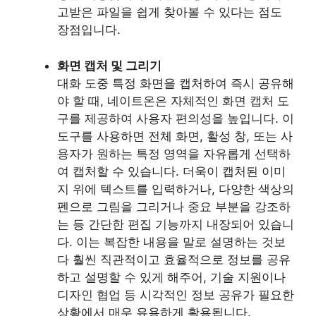
고받은 파일을 쉽게 찾아볼 수 있다는 점도
장점입니다.
화면 캡처 및 그리기
대화 도중 특정 화면을 캡처하여 즉시 공유해
야 할 때, 네이트온은 자체적인 화면 캡처 도
구를 제공하여 사용자 편의성을 높입니다. 이
도구를 사용하면 전체 화면, 활성 창, 또는 사
용자가 원하는 특정 영역을 자유롭게 선택하
여 캡처할 수 있습니다. 더욱이 캡처된 이미
지 위에 텍스트를 입력하거나, 다양한 색상의
펜으로 그림을 그리거나 중요 부분을 강조하
는 등 간단한 편집 기능까지 내장되어 있습니
다. 이는 복잡한 내용을 말로 설명하는 것보
다 훨씬 직관적이고 효율적으로 정보를 공유
하고 설명할 수 있게 해주어, 기술 지원이나
디자인 협업 등 시각적인 정보 공유가 필요한
상황에서 매우 유용하게 활용됩니다.