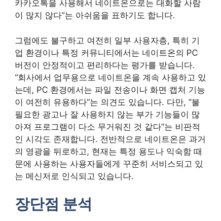
카카오톡을 사용해서 네이트온으로는 대화할 사람
이 많지 않다”는 아쉬움을 표하기도 합니다.
그럼에도 불구하고 여전히 일부 사용자층, 특히 기
업 환경이나 특정 커뮤니티에서는 네이트온의 PC
버전이 안정적이고 편리하다는 평가를 받습니다.
“회사에서 업무용으로 네이트온을 계속 사용하고 있
는데, PC 환경에서는 파일 전송이나 화면 캡처 기능
이 여전히 유용하다”는 의견도 있습니다. 다만, “불
필요한 광고나 잘 사용하지 않는 부가 기능들이 많
아져 프로그램이 다소 무거워진 것 같다”는 비판적
인 시각도 존재합니다. 전반적으로 네이트온은 과거
의 영광을 뒤로하고, 현재는 특정 용도나 익숙함 때
문에 사용하는 사용자들에게 꾸준히 서비스되고 있
는 메신저로 인식되고 있습니다.
장단점 분석