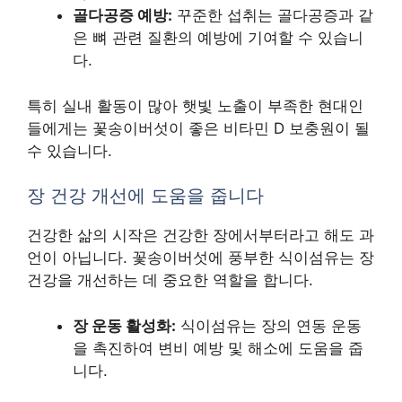
골다공증 예방:
꾸준한 섭취는 골다공증과 같
은 뼈 관련 질환의 예방에 기여할 수 있습니
다.
특히 실내 활동이 많아 햇빛 노출이 부족한 현대인
들에게는 꽃송이버섯이 좋은 비타민 D 보충원이 될
수 있습니다.
장 건강 개선에 도움을 줍니다
건강한 삶의 시작은 건강한 장에서부터라고 해도 과
언이 아닙니다. 꽃송이버섯에 풍부한 식이섬유는 장
건강을 개선하는 데 중요한 역할을 합니다.
장 운동 활성화:
식이섬유는 장의 연동 운동
을 촉진하여 변비 예방 및 해소에 도움을 줍
니다.