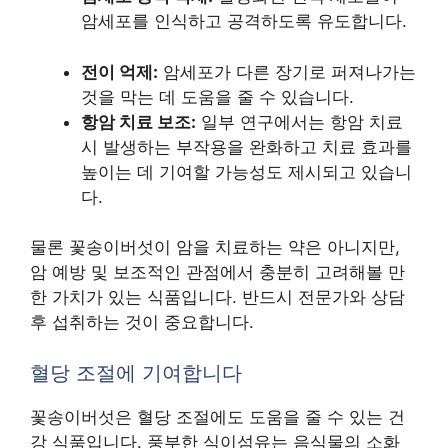
암세포를 인식하고 공격하도록 유도합니다.
전이 억제:
암세포가 다른 장기로 퍼져나가는
것을 막는 데 도움을 줄 수 있습니다.
항암 치료 보조:
일부 연구에서는 항암 치료
시 발생하는 부작용을 완화하고 치료 효과를
높이는 데 기여할 가능성도 제시되고 있습니
다.
물론 꽃송이버섯이 암을 치료하는 약은 아니지만,
암 예방 및 보조적인 관점에서 충분히 고려해볼 만
한 가치가 있는 식품입니다. 반드시 전문가와 상담
후 섭취하는 것이 중요합니다.
혈당 조절에 기여합니다
꽃송이버섯은 혈당 조절에도 도움을 줄 수 있는 건
강 식품입니다. 풍부한 식이섬유는 음식물의 소화