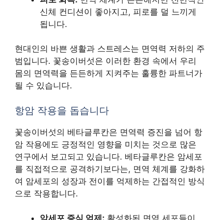
신체 컨디션이 좋아지고, 피로를 덜 느끼게
됩니다.
현대인의 바쁜 생활과 스트레스는 면역력 저하의 주
범입니다. 꽃송이버섯은 이러한 환경 속에서 우리
몸의 면역력을 든든하게 지켜주는 훌륭한 파트너가
될 수 있습니다.
항암 작용을 돕습니다
꽃송이버섯의 베타글루칸은 면역력 증진을 넘어 항
암 작용에도 긍정적인 영향을 미치는 것으로 많은
연구에서 보고되고 있습니다. 베타글루칸은 암세포
를 직접적으로 공격하기보다는, 면역 체계를 강화하
여 암세포의 성장과 전이를 억제하는 간접적인 방식
으로 작용합니다.
암세포 증식 억제:
활성화된 면역 세포들이