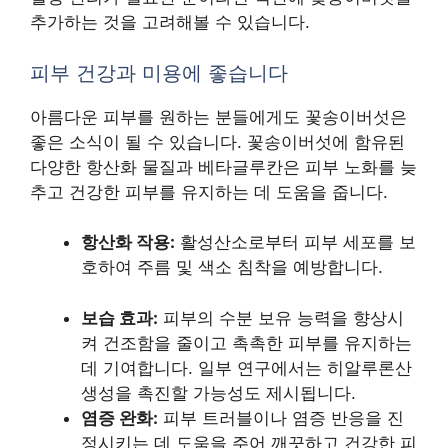
추가하는 것을 고려해볼 수 있습니다.
피부 건강과 미용에 좋습니다
아름다운 피부를 원하는 분들에게도 꽃송이버섯은
좋은 소식이 될 수 있습니다. 꽃송이버섯에 함유된
다양한 항산화 물질과 베타글루칸은 피부 노화를 늦
추고 건강한 피부를 유지하는 데 도움을 줍니다.
항산화 작용:
활성산소로부터 피부 세포를 보
호하여 주름 및 색소 침착을 예방합니다.
보습 효과:
피부의 수분 보유 능력을 향상시
켜 건조함을 줄이고 촉촉한 피부를 유지하는
데 기여합니다. 일부 연구에서는 히알루론산
생성을 촉진할 가능성도 제시됩니다.
염증 완화:
피부 트러블이나 염증 반응을 진
정시키는 데 도움을 주어 깨끗하고 건강한 피