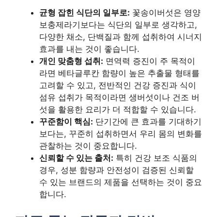
균형 잡힌 식단의 일부로:
꽃송이버섯은 영양
보충제라기보다는 식단의 일부로 생각하고,
다양한 채소, 단백질과 함께 섭취하여 시너지
효과를 내는 것이 좋습니다.
개인 맞춤형 섭취:
면역력 증진이 주 목적이
라면 베타글루칸 함량이 높은 추출물 형태를
고려할 수 있고, 전반적인 건강 증진과 식이
섬유 섭취가 목적이라면 생버섯이나 건조 버
섯을 활용한 요리가 더 적합할 수 있습니다.
꾸준함이 핵심:
단기간에 큰 효과를 기대하기
보다는, 꾸준히 섭취하면서 우리 몸의 변화를
관찰하는 것이 중요합니다.
신뢰할 수 있는 출처:
특히 건강 보조 식품의
경우, 성분 함량과 안전성이 검증된 신뢰할
수 있는 브랜드의 제품을 선택하는 것이 중요
합니다.