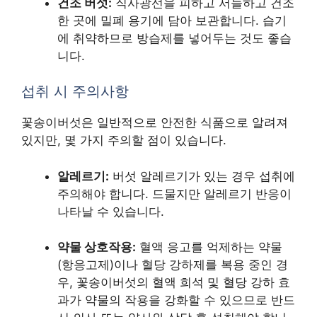
건조 버섯:
직사광선을 피하고 서늘하고 건조
한 곳에 밀폐 용기에 담아 보관합니다. 습기
에 취약하므로 방습제를 넣어두는 것도 좋습
니다.
섭취 시 주의사항
꽃송이버섯은 일반적으로 안전한 식품으로 알려져
있지만, 몇 가지 주의할 점이 있습니다.
알레르기:
버섯 알레르기가 있는 경우 섭취에
주의해야 합니다. 드물지만 알레르기 반응이
나타날 수 있습니다.
약물 상호작용:
혈액 응고를 억제하는 약물
(항응고제)이나 혈당 강하제를 복용 중인 경
우, 꽃송이버섯의 혈액 희석 및 혈당 강하 효
과가 약물의 작용을 강화할 수 있으므로 반드