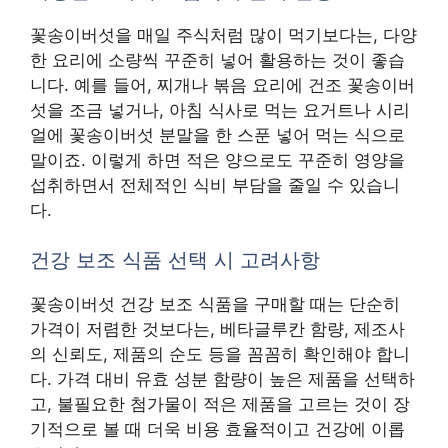
꽃송이버섯을 매일 주식처럼 많이 먹기보다는, 다양
한 요리에 소량씩 꾸준히 넣어 활용하는 것이 좋습
니다. 예를 들어, 찌개나 볶음 요리에 건조 꽃송이버
섯을 조금 넣거나, 아침 식사로 먹는 요거트나 시리
얼에 꽃송이버섯 분말을 한 스푼 넣어 먹는 식으로
말이죠. 이렇게 하면 적은 양으로도 꾸준히 영양을
섭취하면서 전체적인 식비 부담을 줄일 수 있습니
다.
건강 보조 식품 선택 시 고려사항
꽃송이버섯 건강 보조 식품을 구매할 때는 단순히
가격이 저렴한 것보다는, 베타글루칸 함량, 제조사
의 신뢰도, 제품의 순도 등을 꼼꼼히 확인해야 합니
다. 가격 대비 유효 성분 함량이 높은 제품을 선택하
고, 불필요한 첨가물이 적은 제품을 고르는 것이 장
기적으로 볼 때 더욱 비용 효율적이고 건강에 이롭