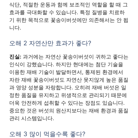
식단, 적절한 운동과 함께 보조적인 역할을 할 때 그
효과를 극대화할 수 있습니다. 특정 질병을 치료하
기 위한 목적으로 꽃송이버섯에만 의존해서는 안 됩
니다.
오해 2 자연산만 효과가 좋다?
진실:
과거에는 자연산 꽃송이버섯이 귀하고 좋다는
인식이 강했습니다. 하지만 현대에는 첨단 기술을
이용한 재배 기술이 발달하면서, 통제된 환경에서
자란 재배 꽃송이버섯도 자연산 못지않게 높은 품질
과 영양 성분을 자랑합니다. 오히려 재배 버섯은 일
정한 품질을 유지하고 위생적으로 관리되기 때문에
더욱 안전하게 섭취할 수 있다는 장점도 있습니다.
중요한 것은 버섯의 원산지보다는 재배 환경과 품질
관리 시스템입니다.
오해 3 많이 먹을수록 좋다?