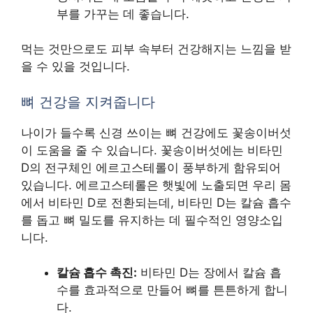
부를 가꾸는 데 좋습니다.
먹는 것만으로도 피부 속부터 건강해지는 느낌을 받
을 수 있을 것입니다.
뼈 건강을 지켜줍니다
나이가 들수록 신경 쓰이는 뼈 건강에도 꽃송이버섯
이 도움을 줄 수 있습니다. 꽃송이버섯에는 비타민
D의 전구체인 에르고스테롤이 풍부하게 함유되어
있습니다. 에르고스테롤은 햇빛에 노출되면 우리 몸
에서 비타민 D로 전환되는데, 비타민 D는 칼슘 흡수
를 돕고 뼈 밀도를 유지하는 데 필수적인 영양소입
니다.
칼슘 흡수 촉진:
비타민 D는 장에서 칼슘 흡
수를 효과적으로 만들어 뼈를 튼튼하게 합니
다.