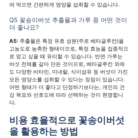
려 먹으면 간편하게 영양을 섭취할 수 있습니다.
Q5 꽃송이버섯 추출물과 가루 중 어떤 것이
더 좋나요?
A5:
추출물은 특정 유효 성분(주로 베타글루칸)을
고농도로 농축한 형태이므로, 특정 효능을 집중적으
로 얻고 싶을 때 유리할 수 있습니다. 반면 가루는
버섯 전체를 갈아 만든 것이므로, 베타글루칸 외에
도 다양한 비타민, 미네랄, 식이섬유 등 버섯이 가진
모든 영양소를 섭취할 수 있다는 장점이 있습니다.
어떤 형태가 더 좋다고 단정하기보다는, 개인의 건
강 목표와 선호도에 따라 선택하는 것이 현명합니
다.
비용 효율적으로 꽃송이버섯
을 활용하는 방법