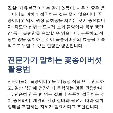
진실:
‘과유불급’이라는 말이 있듯이, 아무리 좋은 음
식이라도 과하게 섭취하는 것은 좋지 않습니다. 꽃
송이버섯 역시 권장 섭취량을 지키는 것이 중요합니
다. 과도한 섭취는 드물게 소화 불량이나 복부 팽만
감 등의 불편함을 유발할 수 있습니다. 꾸준하고 적
당한 양을 섭취하는 것이 꽃송이버섯의 효능을 지속
적으로 누릴 수 있는 현명한 방법입니다.
전문가가 말하는 꽃송이버섯
활용법
전문가들은 꽃송이버섯을 ‘기능성 식품’으로 인식하
고, 일상 식단에 건강하게 통합하는 것을 권장합니
다. 단순히 한두 번 먹는 것보다 꾸준히 섭취하는 것
이 중요하며, 개인의 건강 상태와 필요에 따라 섭취
형태를 조절하는 지혜가 필요하다고 조언합니다.