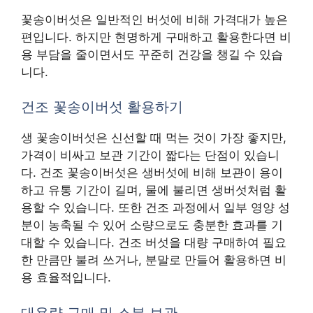
꽃송이버섯은 일반적인 버섯에 비해 가격대가 높은
편입니다. 하지만 현명하게 구매하고 활용한다면 비
용 부담을 줄이면서도 꾸준히 건강을 챙길 수 있습
니다.
건조 꽃송이버섯 활용하기
생 꽃송이버섯은 신선할 때 먹는 것이 가장 좋지만,
가격이 비싸고 보관 기간이 짧다는 단점이 있습니
다. 건조 꽃송이버섯은 생버섯에 비해 보관이 용이
하고 유통 기간이 길며, 물에 불리면 생버섯처럼 활
용할 수 있습니다. 또한 건조 과정에서 일부 영양 성
분이 농축될 수 있어 소량으로도 충분한 효과를 기
대할 수 있습니다. 건조 버섯을 대량 구매하여 필요
한 만큼만 불려 쓰거나, 분말로 만들어 활용하면 비
용 효율적입니다.
대용량 구매 및 소분 보관