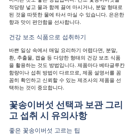
적당량 넣고 물과 함께 끓여 마시거나, 분말 형태로
된 것을 따뜻한 물에 타서 마실 수 있습니다. 은은한
향과 맛이 편안함을 선사합니다.
건강 보조 식품으로 섭취하기
바쁜 일상 속에서 매일 요리하기 어렵다면, 분말,
환, 추출물, 캡슐 등 다양한 형태의 건강 보조 식품
을 활용하는 것도 방법입니다. 제품마다 베타글루칸
함량이나 섭취 방법이 다르므로, 제품 설명서를 꼼
꼼히 확인하고 신뢰할 수 있는 제조사의 제품을 선
택하는 것이 중요합니다.
꽃송이버섯 선택과 보관 그리
고 섭취 시 유의사항
좋은 꽃송이버섯 고르는 팁