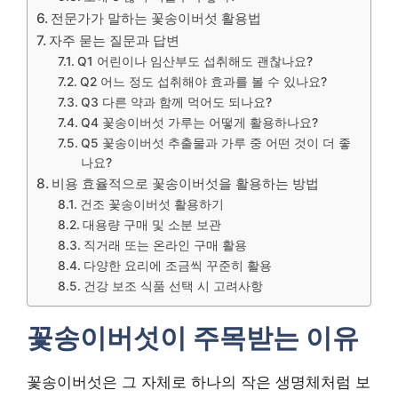
전문가가 말하는 꽃송이버섯 활용법
자주 묻는 질문과 답변
Q1 어린이나 임산부도 섭취해도 괜찮나요?
Q2 어느 정도 섭취해야 효과를 볼 수 있나요?
Q3 다른 약과 함께 먹어도 되나요?
Q4 꽃송이버섯 가루는 어떻게 활용하나요?
Q5 꽃송이버섯 추출물과 가루 중 어떤 것이 더 좋
나요?
비용 효율적으로 꽃송이버섯을 활용하는 방법
건조 꽃송이버섯 활용하기
대용량 구매 및 소분 보관
직거래 또는 온라인 구매 활용
다양한 요리에 조금씩 꾸준히 활용
건강 보조 식품 선택 시 고려사항
꽃송이버섯이 주목받는 이유
꽃송이버섯은 그 자체로 하나의 작은 생명체처럼 보