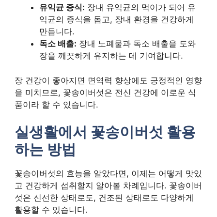
유익균 증식:
장내 유익균의 먹이가 되어 유
익균의 증식을 돕고, 장내 환경을 건강하게
만듭니다.
독소 배출:
장내 노폐물과 독소 배출을 도와
장을 깨끗하게 유지하는 데 기여합니다.
장 건강이 좋아지면 면역력 향상에도 긍정적인 영향
을 미치므로, 꽃송이버섯은 전신 건강에 이로운 식
품이라 할 수 있습니다.
실생활에서 꽃송이버섯 활용
하는 방법
꽃송이버섯의 효능을 알았다면, 이제는 어떻게 맛있
고 건강하게 섭취할지 알아볼 차례입니다. 꽃송이버
섯은 신선한 상태로도, 건조된 상태로도 다양하게
활용할 수 있습니다.