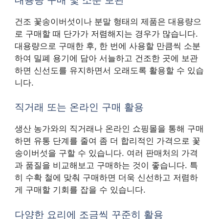
건조 꽃송이버섯이나 분말 형태의 제품은 대용량으
로 구매할 때 단가가 저렴해지는 경우가 많습니다.
대용량으로 구매한 후, 한 번에 사용할 만큼씩 소분
하여 밀폐 용기에 담아 서늘하고 건조한 곳에 보관
하면 신선도를 유지하면서 오래도록 활용할 수 있습
니다.
직거래 또는 온라인 구매 활용
생산 농가와의 직거래나 온라인 쇼핑몰을 통해 구매
하면 유통 단계를 줄여 좀 더 합리적인 가격으로 꽃
송이버섯을 구할 수 있습니다. 여러 판매처의 가격
과 품질을 비교해보고 구매하는 것이 좋습니다. 특
히 수확 철에 맞춰 구매하면 더욱 신선하고 저렴하
게 구매할 기회를 잡을 수 있습니다.
다양한 요리에 조금씩 꾸준히 활용