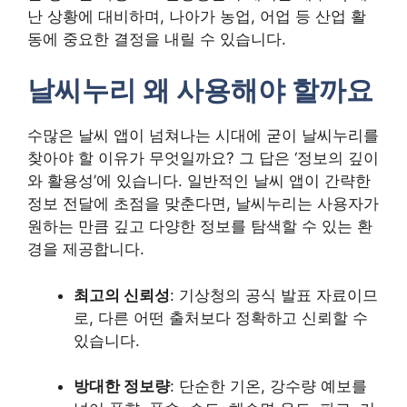
난 상황에 대비하며, 나아가 농업, 어업 등 산업 활
동에 중요한 결정을 내릴 수 있습니다.
날씨누리 왜 사용해야 할까요
수많은 날씨 앱이 넘쳐나는 시대에 굳이 날씨누리를
찾아야 할 이유가 무엇일까요? 그 답은 ‘정보의 깊이
와 활용성’에 있습니다. 일반적인 날씨 앱이 간략한
정보 전달에 초점을 맞춘다면, 날씨누리는 사용자가
원하는 만큼 깊고 다양한 정보를 탐색할 수 있는 환
경을 제공합니다.
최고의 신뢰성
: 기상청의 공식 발표 자료이므
로, 다른 어떤 출처보다 정확하고 신뢰할 수
있습니다.
방대한 정보량
: 단순한 기온, 강수량 예보를