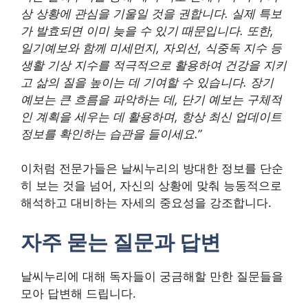
상 상황에 관심을 기울일 것을 권합니다. 실제 특보
가 발효되면 이미 늦을 수 있기 때문입니다. 또한,
일기예보와 함께 미세먼지, 자외선, 식중독 지수 등
생활 기상 지수를 적극적으로 활용하여 건강을 지키
고 삶의 질을 높이는 데 기여할 수 있습니다. 장기
예보는 큰 흐름을 파악하는 데, 단기 예보는 구체적
인 계획을 세우는 데 활용하며, 항상 최신 업데이트
정보를 확인하는 습관을 들이세요.”
이처럼 전문가들은 날씨누리의 방대한 정보를 단순
히 보는 것을 넘어, 자신의 상황에 맞춰 능동적으로
해석하고 대비하는 자세의 중요성을 강조합니다.
자주 묻는 질문과 답변
날씨누리에 대해 독자들이 궁금해할 만한 질문들을
모아 답변해 드립니다.