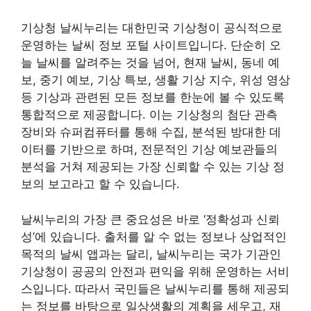
기상청 날씨누리는 대한민국 기상청이 공식적으로
운영하는 날씨 정보 포털 사이트입니다. 단순히 오
늘 날씨를 알려주는 것을 넘어, 현재 날씨, 동네 예
보, 중기 예보, 기상 특보, 생활 기상 지수, 위성 영상
등 기상과 관련된 모든 정보를 한눈에 볼 수 있도록
통합적으로 제공합니다. 이는 기상청의 첨단 관측
장비와 슈퍼컴퓨터를 통해 수집, 분석된 방대한 데
이터를 기반으로 하며, 전문적인 기상 예보관들의
분석을 거쳐 제공되는 가장 신뢰할 수 있는 기상 정
보의 보고라고 할 수 있습니다.
날씨누리의 가장 큰 중요성은 바로 ‘정확성과 신뢰
성’에 있습니다. 출처를 알 수 없는 정보나 상업적인
목적의 날씨 앱과는 달리, 날씨누리는 국가 기관인
기상청이 공공의 안전과 편익을 위해 운영하는 서비
스입니다. 따라서 국민들은 날씨누리를 통해 제공되
는 정보를 바탕으로 일상생활의 계획을 세우고, 재