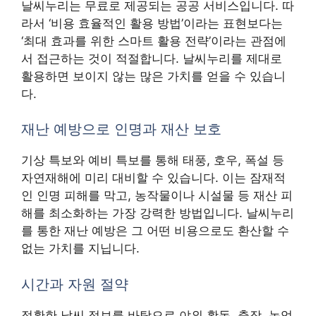
날씨누리는 무료로 제공되는 공공 서비스입니다. 따
라서 ‘비용 효율적인 활용 방법’이라는 표현보다는
‘최대 효과를 위한 스마트 활용 전략’이라는 관점에
서 접근하는 것이 적절합니다. 날씨누리를 제대로
활용하면 보이지 않는 많은 가치를 얻을 수 있습니
다.
재난 예방으로 인명과 재산 보호
기상 특보와 예비 특보를 통해 태풍, 호우, 폭설 등
자연재해에 미리 대비할 수 있습니다. 이는 잠재적
인 인명 피해를 막고, 농작물이나 시설물 등 재산 피
해를 최소화하는 가장 강력한 방법입니다. 날씨누리
를 통한 재난 예방은 그 어떤 비용으로도 환산할 수
없는 가치를 지닙니다.
시간과 자원 절약
정확한 날씨 정보를 바탕으로 야외 활동, 출장, 농업