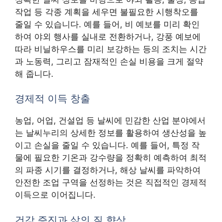
작업 등 각종 계획을 세우면 불필요한 시행착오를
줄일 수 있습니다. 예를 들어, 비 예보를 미리 확인
하여 야외 행사를 실내로 전환하거나, 강풍 예보에
따라 비닐하우스를 미리 보강하는 등의 조치는 시간
과 노동력, 그리고 잠재적인 손실 비용을 크게 절약
해 줍니다.
경제적 이득 창출
농업, 어업, 건설업 등 날씨에 민감한 산업 분야에서
는 날씨누리의 상세한 정보를 활용하여 생산성을 높
이고 손실을 줄일 수 있습니다. 예를 들어, 특정 작
물에 필요한 기온과 강수량을 정확히 예측하여 최적
의 파종 시기를 결정하거나, 해상 날씨를 파악하여
안전한 조업 구역을 선정하는 것은 직접적인 경제적
이득으로 이어집니다.
건강 증진과 삶의 질 향상