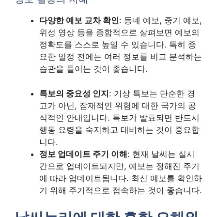
다양한 예보 교차 확인
: 동네 예보, 중기 예보,
위성 영상 등을 종합적으로 살펴보면 예보의
정확도를 스스로 높일 수 있습니다. 특히 중
요한 일정 전에는 여러 정보를 비교 분석하는
습관을 들이는 것이 좋습니다.
특보의 중요성 인지
: 기상 특보는 단순한 경
고가 아닌, 잠재적인 위험에 대한 국가의 공
식적인 안내입니다. 특보가 발효되면 반드시
행동 요령을 숙지하고 대비하는 것이 중요합
니다.
정보 업데이트 주기 이해
: 현재 날씨는 실시
간으로 업데이트되지만, 예보는 정해진 주기
에 따라 업데이트됩니다. 최신 예보를 확인하
기 위해 주기적으로 접속하는 것이 좋습니다.