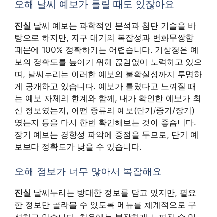
오해 날씨 예보가 틀릴 때도 있잖아요
진실
날씨 예보는 과학적인 분석과 첨단 기술을 바
탕으로 하지만, 지구 대기의 복잡성과 변화무쌍함
때문에 100% 정확하기는 어렵습니다. 기상청은 예
보의 정확도를 높이기 위해 끊임없이 노력하고 있으
며, 날씨누리는 이러한 예보의 불확실성까지 투명하
게 공개하고 있습니다. 예보가 틀렸다고 느껴질 때
는 예보 자체의 한계와 함께, 내가 확인한 예보가 최
신 정보였는지, 어떤 종류의 예보(단기/중기/장기)
였는지 등을 다시 한번 확인해보는 것이 좋습니다.
장기 예보는 경향성 파악에 중점을 두므로, 단기 예
보보다 정확도가 낮을 수 있습니다.
오해 정보가 너무 많아서 복잡해요
진실
날씨누리는 방대한 정보를 담고 있지만, 필요
한 정보만 골라볼 수 있도록 메뉴를 체계적으로 구
성하고 있습니다. 처음에는 복잡하게 느껴질 수 있