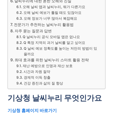
날씨누리에 대한 흔한 오해와 진실
오해 날씨 앱과 날씨누리, 뭐가 다른가요
오해 날씨 예보가 틀릴 때도 있잖아요
오해 정보가 너무 많아서 복잡해요
전문가가 추천하는 날씨누리 활용법
자주 묻는 질문과 답변
Q 날씨누리 공식 모바일 앱은 없나요
Q 특정 지역의 과거 날씨를 알고 싶어요
Q 날씨 예보 정확도를 높이는 저만의 방법이 있
을까요
최대 효과를 위한 날씨누리 스마트 활용 전략
재난 예방으로 인명과 재산 보호
시간과 자원 절약
경제적 이득 창출
건강 증진과 삶의 질 향상
기상청 날씨누리 무엇인가요
기상청 홈페이지 바로가기