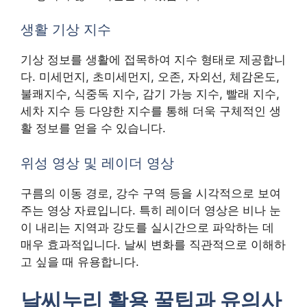
생활 기상 지수
기상 정보를 생활에 접목하여 지수 형태로 제공합니
다. 미세먼지, 초미세먼지, 오존, 자외선, 체감온도,
불쾌지수, 식중독 지수, 감기 가능 지수, 빨래 지수,
세차 지수 등 다양한 지수를 통해 더욱 구체적인 생
활 정보를 얻을 수 있습니다.
위성 영상 및 레이더 영상
구름의 이동 경로, 강수 구역 등을 시각적으로 보여
주는 영상 자료입니다. 특히 레이더 영상은 비나 눈
이 내리는 지역과 강도를 실시간으로 파악하는 데
매우 효과적입니다. 날씨 변화를 직관적으로 이해하
고 싶을 때 유용합니다.
날씨누리 활용 꿀팁과 유의사