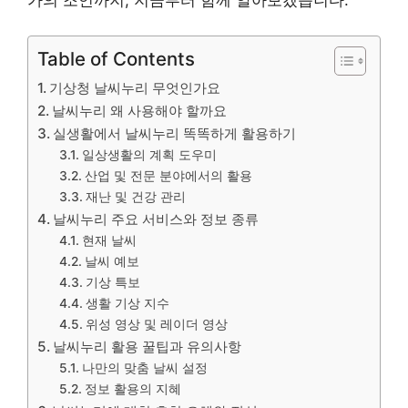
가의 조언까지, 지금부터 함께 알아보겠습니다.
Table of Contents
기상청 날씨누리 무엇인가요
날씨누리 왜 사용해야 할까요
실생활에서 날씨누리 똑똑하게 활용하기
일상생활의 계획 도우미
산업 및 전문 분야에서의 활용
재난 및 건강 관리
날씨누리 주요 서비스와 정보 종류
현재 날씨
날씨 예보
기상 특보
생활 기상 지수
위성 영상 및 레이더 영상
날씨누리 활용 꿀팁과 유의사항
나만의 맞춤 날씨 설정
정보 활용의 지혜