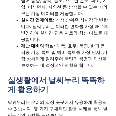
넘어 풍향, 풍속, 습도, 해수면 온도, 파고, 기
압, 미세먼지, 자외선 등 상상할 수 있는 거의
모든 기상 데이터를 제공합니다.
실시간 업데이트
: 기상 상황은 시시각각 변합
니다. 날씨누리는 이러한 변화를 가장 빠르게
반영하여 실시간 관측 자료와 최신 예보를 제
공합니다.
재난 대비의 핵심
: 태풍, 호우, 폭염, 한파 등
각종 기상 특보 및 예비 특보를 가장 먼저, 가
장 상세하게 알려주어 국민의 생명과 재산을
보호하는 데 결정적인 역할을 합니다.
실생활에서 날씨누리 똑똑하
게 활용하기
날씨누리는 우리의 일상 곳곳에서 유용하게 활용될
수 있습니다. 몇 가지 구체적인 활용 사례를 통해 날
씨누리의 가치를 느껴보세요.