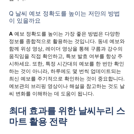
Q 날씨 예보 정확도를 높이는 저만의 방법
이 있을까요
A
예보 정확도를 높이는 가장 좋은 방법은 다양한
정보를 종합적으로 활용하는 것입니다. 동네 예보와
함께 위성 영상, 레이더 영상을 통해 구름과 강수의
움직임을 직접 확인하고, 특보 발효 여부를 항상 주
시하세요. 또한, 특정 시간대의 예보를 한 번만 확인
하는 것이 아니라, 하루에도 몇 번씩 업데이트되는
최신 예보를 주기적으로 확인하는 것이 중요합니다.
예보관의 브리핑 영상이나 해설을 참고하는 것도 날
씨 변화를 이해하는 데 도움이 됩니다.
최대 효과를 위한 날씨누리 스
마트 활용 전략