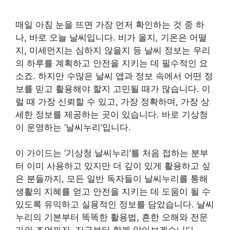
매일 아침 눈을 뜨면 가장 먼저 확인하는 것 중 하
나, 바로 오늘 날씨입니다. 비가 올지, 기온은 어떨
지, 미세먼지는 심하지 않을지 등 날씨 정보는 우리
의 하루를 계획하고 안전을 지키는 데 필수적인 요
소죠. 하지만 수많은 날씨 앱과 정보 속에서 어떤 정
보를 믿고 활용해야 할지 고민될 때가 많습니다. 이
럴 때 가장 신뢰할 수 있고, 가장 정확하며, 가장 상
세한 정보를 제공하는 곳이 있습니다. 바로 기상청
이 운영하는 ‘날씨누리’입니다.
이 가이드는 ‘기상청 날씨누리’를 처음 접하는 분부
터 이미 사용하고 있지만 더 깊이 있게 활용하고 싶
은 분들까지, 모든 일반 독자들이 날씨누리를 통해
생활의 지혜를 얻고 안전을 지키는 데 도움이 될 수
있도록 유익하고 실용적인 정보를 담았습니다. 날씨
누리의 기본부터 똑똑한 활용법, 흔한 오해와 전문