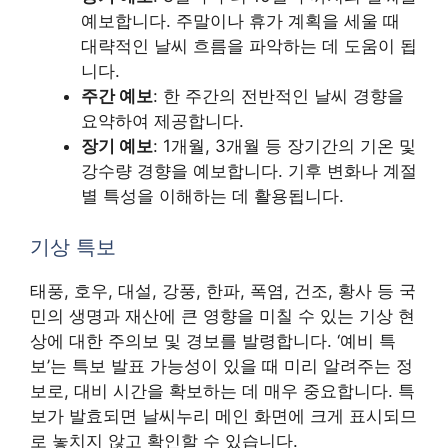
예보합니다. 주말이나 휴가 계획을 세울 때
대략적인 날씨 흐름을 파악하는 데 도움이 됩
니다.
주간 예보
: 한 주간의 전반적인 날씨 경향을
요약하여 제공합니다.
장기 예보
: 1개월, 3개월 등 장기간의 기온 및
강수량 경향을 예보합니다. 기후 변화나 계절
별 특성을 이해하는 데 활용됩니다.
기상 특보
태풍, 호우, 대설, 강풍, 한파, 폭염, 건조, 황사 등 국
민의 생명과 재산에 큰 영향을 미칠 수 있는 기상 현
상에 대한 주의보 및 경보를 발령합니다. ‘예비 특
보’는 특보 발표 가능성이 있을 때 미리 알려주는 정
보로, 대비 시간을 확보하는 데 매우 중요합니다. 특
보가 발효되면 날씨누리 메인 화면에 크게 표시되므
로 놓치지 않고 확인할 수 있습니다.