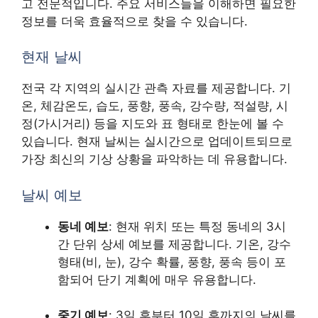
고 전문적입니다. 주요 서비스들을 이해하면 필요한
정보를 더욱 효율적으로 찾을 수 있습니다.
현재 날씨
전국 각 지역의 실시간 관측 자료를 제공합니다. 기
온, 체감온도, 습도, 풍향, 풍속, 강수량, 적설량, 시
정(가시거리) 등을 지도와 표 형태로 한눈에 볼 수
있습니다. 현재 날씨는 실시간으로 업데이트되므로
가장 최신의 기상 상황을 파악하는 데 유용합니다.
날씨 예보
동네 예보
: 현재 위치 또는 특정 동네의 3시
간 단위 상세 예보를 제공합니다. 기온, 강수
형태(비, 눈), 강수 확률, 풍향, 풍속 등이 포
함되어 단기 계획에 매우 유용합니다.
중기 예보
: 3일 후부터 10일 후까지의 날씨를