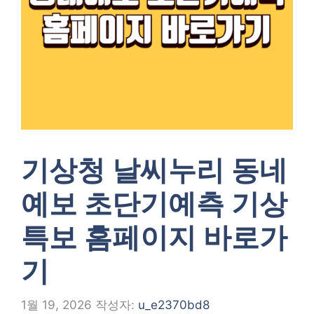
기상청 날씨누리 동네
예보 초단기예측 기상
특보 홈페이지 바로가
기
1월 19, 2026
작성자:
u_e2370bd8