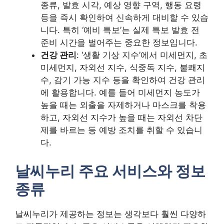
종류, 발효 시각, 예상 영향 구역, 행동 요령
등을 즉시 확인하여 신속하게 대비할 수 있습
니다. 특히 ‘예비 특보’는 실제 특보 발효 전
준비 시간을 벌어주는 중요한 정보입니다.
건강 관리
: ‘생활 기상 지수’에서 미세먼지, 초
미세먼지, 자외선 지수, 식중독 지수, 불쾌지
수, 감기 가능 지수 등을 확인하여 건강 관리
에 활용합니다. 예를 들어 미세먼지 농도가
높을 때는 외출을 자제하거나 마스크를 착용
하고, 자외선 지수가 높을 때는 자외선 차단
제를 바르는 등 예방 조치를 취할 수 있습니
다.
날씨누리 주요 서비스와 정보
종류
날씨누리가 제공하는 정보는 생각보다 훨씬 다양하