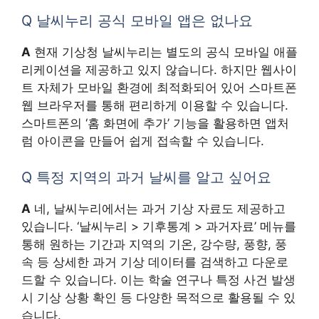
Q 날씨누리 공식 모바일 앱은 없나요
A
현재 기상청 날씨누리는 별도의 공식 모바일 애플
리케이션을 제공하고 있지 않습니다. 하지만 웹사이
트 자체가 모바일 환경에 최적화되어 있어 스마트폰
웹 브라우저를 통해 편리하게 이용할 수 있습니다.
스마트폰의 ‘홈 화면에 추가’ 기능을 활용하면 앱처
럼 아이콘을 만들어 쉽게 접속할 수 있습니다.
Q 특정 지역의 과거 날씨를 알고 싶어요
A
네, 날씨누리에서는 과거 기상 자료도 제공하고
있습니다. ‘날씨누리 > 기후통계 > 과거자료’ 메뉴를
통해 원하는 기간과 지역의 기온, 강수량, 풍향, 풍
속 등 상세한 과거 기상 데이터를 검색하고 다운로
드할 수 있습니다. 이는 학술 연구나 특정 사건 발생
시 기상 상황 확인 등 다양한 목적으로 활용될 수 있
습니다.