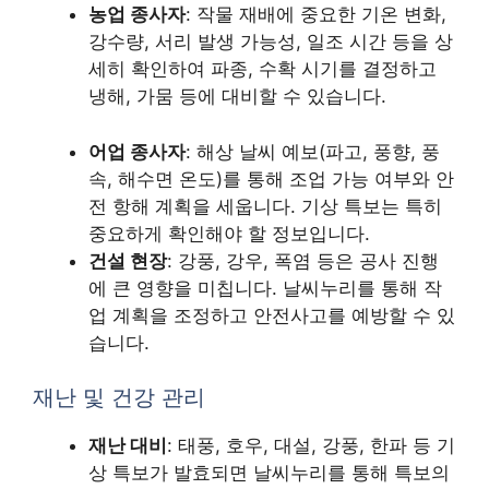
농업 종사자
: 작물 재배에 중요한 기온 변화,
강수량, 서리 발생 가능성, 일조 시간 등을 상
세히 확인하여 파종, 수확 시기를 결정하고
냉해, 가뭄 등에 대비할 수 있습니다.
어업 종사자
: 해상 날씨 예보(파고, 풍향, 풍
속, 해수면 온도)를 통해 조업 가능 여부와 안
전 항해 계획을 세웁니다. 기상 특보는 특히
중요하게 확인해야 할 정보입니다.
건설 현장
: 강풍, 강우, 폭염 등은 공사 진행
에 큰 영향을 미칩니다. 날씨누리를 통해 작
업 계획을 조정하고 안전사고를 예방할 수 있
습니다.
재난 및 건강 관리
재난 대비
: 태풍, 호우, 대설, 강풍, 한파 등 기
상 특보가 발효되면 날씨누리를 통해 특보의