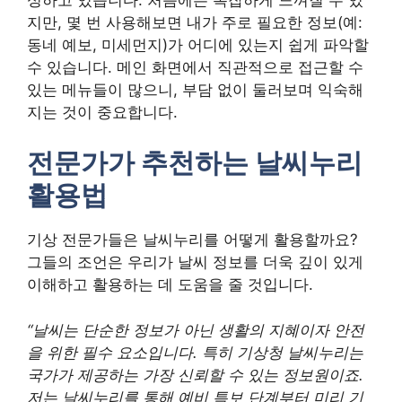
지만, 몇 번 사용해보면 내가 주로 필요한 정보(예:
동네 예보, 미세먼지)가 어디에 있는지 쉽게 파악할
수 있습니다. 메인 화면에서 직관적으로 접근할 수
있는 메뉴들이 많으니, 부담 없이 둘러보며 익숙해
지는 것이 중요합니다.
전문가가 추천하는 날씨누리
활용법
기상 전문가들은 날씨누리를 어떻게 활용할까요?
그들의 조언은 우리가 날씨 정보를 더욱 깊이 있게
이해하고 활용하는 데 도움을 줄 것입니다.
“날씨는 단순한 정보가 아닌 생활의 지혜이자 안전
을 위한 필수 요소입니다. 특히 기상청 날씨누리는
국가가 제공하는 가장 신뢰할 수 있는 정보원이죠.
저는 날씨누리를 통해 예비 특보 단계부터 미리 기