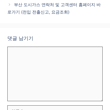
리
부산 도시가스 연락처 및 고객센터 홈페이지 바
로가기 (전입 전출신고, 요금조회)
댓글 남기기
댓
글
이