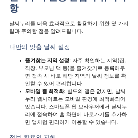
항
날씨누리를 더욱 효과적으로 활용하기 위한 몇 가지
팁과 주의할 점을 알려드립니다.
나만의 맞춤 날씨 설정
즐겨찾는 지역 설정
: 자주 확인하는 지역(집,
직장, 부모님 댁 등)을 즐겨찾기로 등록해두
면 접속 시 바로 해당 지역의 날씨 정보를 확
인할 수 있어 편리합니다.
모바일 웹 최적화
: 별도의 앱은 없지만, 날씨
누리 웹사이트는 모바일 환경에 최적화되어
있습니다. 스마트폰 웹 브라우저에서 날씨누
리에 접속하여 홈 화면에 바로가기를 추가하
면 앱처럼 편리하게 이용할 수 있습니다.
정보 활용의 지혜