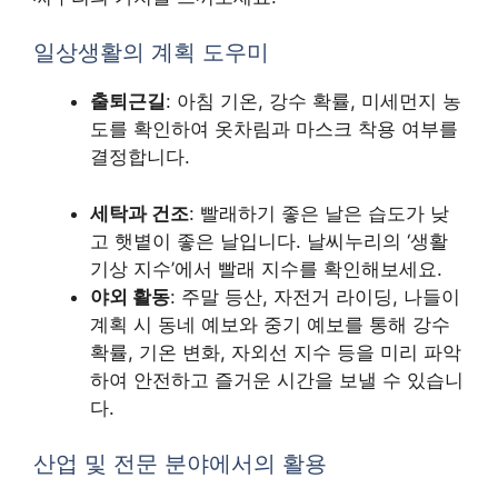
일상생활의 계획 도우미
출퇴근길
: 아침 기온, 강수 확률, 미세먼지 농
도를 확인하여 옷차림과 마스크 착용 여부를
결정합니다.
세탁과 건조
: 빨래하기 좋은 날은 습도가 낮
고 햇볕이 좋은 날입니다. 날씨누리의 ‘생활
기상 지수’에서 빨래 지수를 확인해보세요.
야외 활동
: 주말 등산, 자전거 라이딩, 나들이
계획 시 동네 예보와 중기 예보를 통해 강수
확률, 기온 변화, 자외선 지수 등을 미리 파악
하여 안전하고 즐거운 시간을 보낼 수 있습니
다.
산업 및 전문 분야에서의 활용