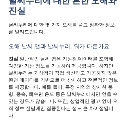
날씨누리에 대한 흔한 오해와
진실
날씨누리에 대한 몇 가지 오해를 풀고 정확한 정보
를 알려드립니다.
오해 날씨 앱과 날씨누리, 뭐가 다른가요
진실
일반적인 날씨 앱은 기상청 데이터를 포함해
다양한 기상 정보를 가공하여 제공합니다. 하지만
날씨누리는 기상청이 직접 생산하고 가공하지 않은
원천 데이터를 기반으로 더 상세하고 전문적인 정보
를 제공합니다. 예를 들어, 특정 지역의 상세한 풍
향, 풍속, 해수면 온도 등은 날씨누리에서만 얻을 수
있는 경우가 많습니다. 또한, 상업적인 광고 없이 오
직 정보 전달에만 집중한다는 점도 큰 차이점입니
다.