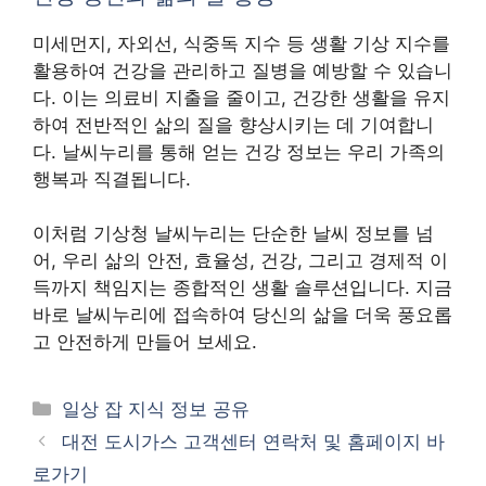
미세먼지, 자외선, 식중독 지수 등 생활 기상 지수를
활용하여 건강을 관리하고 질병을 예방할 수 있습니
다. 이는 의료비 지출을 줄이고, 건강한 생활을 유지
하여 전반적인 삶의 질을 향상시키는 데 기여합니
다. 날씨누리를 통해 얻는 건강 정보는 우리 가족의
행복과 직결됩니다.
이처럼 기상청 날씨누리는 단순한 날씨 정보를 넘
어, 우리 삶의 안전, 효율성, 건강, 그리고 경제적 이
득까지 책임지는 종합적인 생활 솔루션입니다. 지금
바로 날씨누리에 접속하여 당신의 삶을 더욱 풍요롭
고 안전하게 만들어 보세요.
카
일상 잡 지식 정보 공유
테
대전 도시가스 고객센터 연락처 및 홈페이지 바
고
로가기