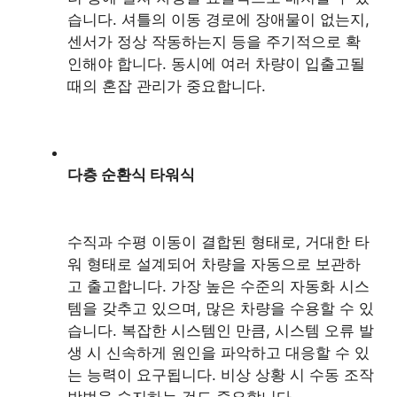
습니다. 셔틀의 이동 경로에 장애물이 없는지,
센서가 정상 작동하는지 등을 주기적으로 확
인해야 합니다. 동시에 여러 차량이 입출고될
때의 혼잡 관리가 중요합니다.
다층 순환식 타워식
수직과 수평 이동이 결합된 형태로, 거대한 타
워 형태로 설계되어 차량을 자동으로 보관하
고 출고합니다. 가장 높은 수준의 자동화 시스
템을 갖추고 있으며, 많은 차량을 수용할 수 있
습니다. 복잡한 시스템인 만큼, 시스템 오류 발
생 시 신속하게 원인을 파악하고 대응할 수 있
는 능력이 요구됩니다. 비상 상황 시 수동 조작
방법을 숙지하는 것도 중요합니다.