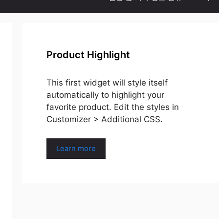
Product Highlight
This first widget will style itself
automatically to highlight your
favorite product. Edit the styles in
Customizer > Additional CSS.
Learn more