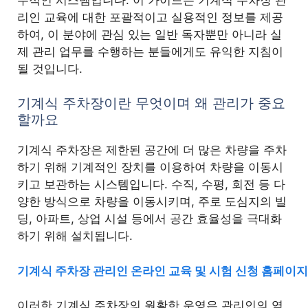
리인 교육에 대한 포괄적이고 실용적인 정보를 제공
하여, 이 분야에 관심 있는 일반 독자뿐만 아니라 실
제 관리 업무를 수행하는 분들에게도 유익한 지침이
될 것입니다.
기계식 주차장이란 무엇이며 왜 관리가 중요
할까요
기계식 주차장은 제한된 공간에 더 많은 차량을 주차
하기 위해 기계적인 장치를 이용하여 차량을 이동시
키고 보관하는 시스템입니다. 수직, 수평, 회전 등 다
양한 방식으로 차량을 이동시키며, 주로 도심지의 빌
딩, 아파트, 상업 시설 등에서 공간 효율성을 극대화
하기 위해 설치됩니다.
기계식 주차장 관리인 온라인 교육 및 시험 신청 홈페이
이러한 기계식 주차장의 원활한 운영은 관리인의 역