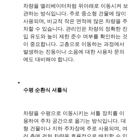
차량을 엘리베이터처럼 위아래로 이동시켜 보
관하는 방식입니다. 주로 중소형 건물에 많이
사용되며, 비교적 작은 면적에 많은 차량을 주
차할 수 있습니다. 관리인은 차량의 정확한 진
입 유도와 높이 제한 준수 여부를 확인하는 것
이 중요합니다. 고층으로 이동하는 과정에서
발생하는 진동이나 소음에 대한 사용자 문의
에도 대비해야 합니다.
수평 순환식 셔틀식
차량을 수평으로 이동시키는 셔틀 장치를 이
용하여 주차 공간으로 옮기는 방식입니다. 대
형 건물이나 지하 주차장에 주로 사용되며, 여
러 층에 걸쳐 차량을 효율적으로 배치할 수 있