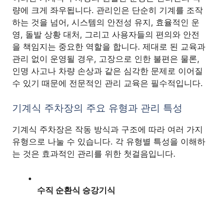
량에 크게 좌우됩니다. 관리인은 단순히 기계를 조작
하는 것을 넘어, 시스템의 안전성 유지, 효율적인 운
영, 돌발 상황 대처, 그리고 사용자들의 편의와 안전
을 책임지는 중요한 역할을 합니다. 제대로 된 교육과
관리 없이 운영될 경우, 고장으로 인한 불편은 물론,
인명 사고나 차량 손상과 같은 심각한 문제로 이어질
수 있기 때문에 전문적인 관리 교육은 필수적입니다.
기계식 주차장의 주요 유형과 관리 특성
기계식 주차장은 작동 방식과 구조에 따라 여러 가지
유형으로 나눌 수 있습니다. 각 유형별 특성을 이해하
는 것은 효과적인 관리를 위한 첫걸음입니다.
수직 순환식 승강기식