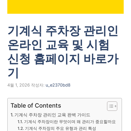
기계식 주차장 관리인
온라인 교육 및 시험
신청 홈페이지 바로가
기
4월 1, 2026
작성자:
u_e2370bd8
Table of Contents
기계식 주차장 관리인 교육 완벽 가이드
기계식 주차장이란 무엇이며 왜 관리가 중요할까요
기계식 주차장의 주요 유형과 관리 특성