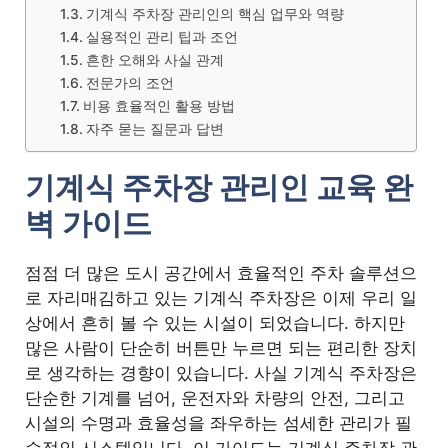
기계식 주차장 관리인의 핵심 업무와 역량
실용적인 관리 팁과 조언
흔한 오해와 사실 관계
전문가의 조언
비용 효율적인 활용 방법
자주 묻는 질문과 답변
기계식 주차장 관리인 교육 완
벽 가이드
점점 더 많은 도시 공간에서 효율적인 주차 솔루션으
로 자리매김하고 있는 기계식 주차장은 이제 우리 일
상에서 흔히 볼 수 있는 시설이 되었습니다. 하지만
많은 사람이 단순히 버튼만 누르면 되는 편리한 장치
로 생각하는 경향이 있습니다. 사실 기계식 주차장은
단순한 기계를 넘어, 운전자와 차량의 안전, 그리고
시설의 수명과 효율성을 좌우하는 섬세한 관리가 필
수적인 시스템입니다. 이 가이드는 기계식 주차장 관