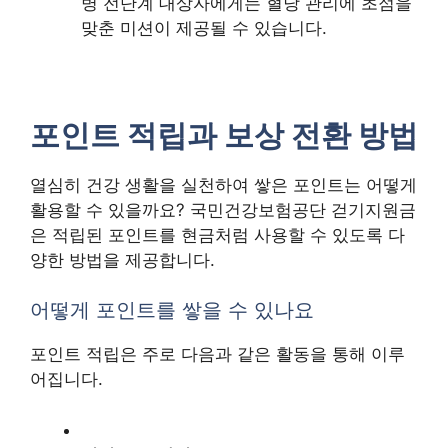
병 전단계 대상자에게는 혈당 관리에 초점을
맞춘 미션이 제공될 수 있습니다.
포인트 적립과 보상 전환 방법
열심히 건강 생활을 실천하여 쌓은 포인트는 어떻게
활용할 수 있을까요? 국민건강보험공단 걷기지원금
은 적립된 포인트를 현금처럼 사용할 수 있도록 다
양한 방법을 제공합니다.
어떻게 포인트를 쌓을 수 있나요
포인트 적립은 주로 다음과 같은 활동을 통해 이루
어집니다.