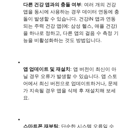
다른 건강 앱과의 충돌 여부
: 여러 개의 건강
앱을 동시에 사용하는 경우 데이터 연동에 충
돌이 발생할 수 있습니다. 건강iN 앱과 연동
되는 주력 건강 앱(예: 삼성 헬스, 애플 건강)
을 하나로 정하고, 다른 앱의 걸음 수 측정 기
능을 비활성화하는 것도 방법입니다.
앱 업데이트 및 재설치
: 앱 버전이 최신이 아
닐 경우 오류가 발생할 수 있습니다. 앱 스토
어에서 최신 버전으로 업데이트하거나, 문제
가 지속될 경우 앱을 삭제 후 재설치해 보세
요.
스마트폰 재부팅
: 단순한 시스템 오류일 수