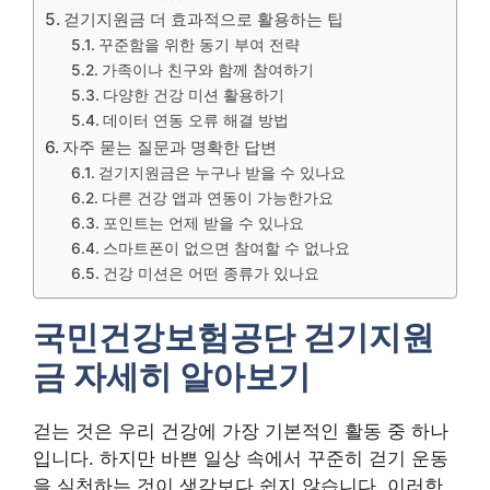
걷기지원금 더 효과적으로 활용하는 팁
꾸준함을 위한 동기 부여 전략
가족이나 친구와 함께 참여하기
다양한 건강 미션 활용하기
데이터 연동 오류 해결 방법
자주 묻는 질문과 명확한 답변
걷기지원금은 누구나 받을 수 있나요
다른 건강 앱과 연동이 가능한가요
포인트는 언제 받을 수 있나요
스마트폰이 없으면 참여할 수 없나요
건강 미션은 어떤 종류가 있나요
국민건강보험공단 걷기지원
금 자세히 알아보기
걷는 것은 우리 건강에 가장 기본적인 활동 중 하나
입니다. 하지만 바쁜 일상 속에서 꾸준히 걷기 운동
을 실천하는 것이 생각보다 쉽지 않습니다. 이러한