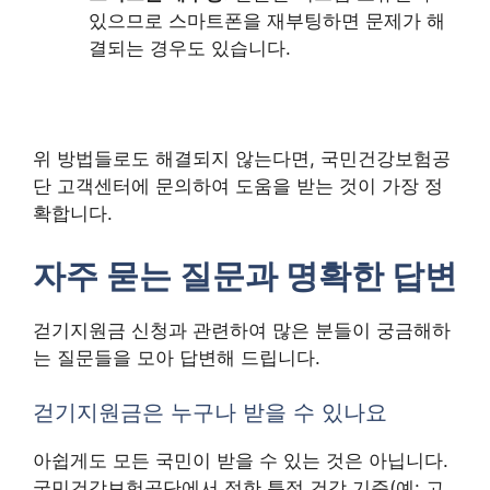
있으므로 스마트폰을 재부팅하면 문제가 해
결되는 경우도 있습니다.
위 방법들로도 해결되지 않는다면, 국민건강보험공
단 고객센터에 문의하여 도움을 받는 것이 가장 정
확합니다.
자주 묻는 질문과 명확한 답변
걷기지원금 신청과 관련하여 많은 분들이 궁금해하
는 질문들을 모아 답변해 드립니다.
걷기지원금은 누구나 받을 수 있나요
아쉽게도 모든 국민이 받을 수 있는 것은 아닙니다.
국민건강보험공단에서 정한 특정 건강 기준(예: 고