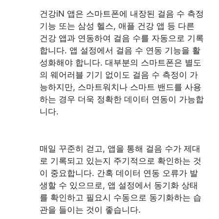
건강iN 앱은 스마트폰에 내장된 걸음 수 측정
기능 또는 삼성 헬스, 애플 건강 앱 등 다른
건강 앱과 연동하여 걸음 수를 자동으로 기록
합니다. 앱 설정에서 걸음 수 연동 기능을 활
성화해야 합니다. 대부분의 스마트폰은 별도
의 웨어러블 기기 없이도 걸음 수 측정이 가
능하지만, 스마트워치나 스마트 밴드를 사용
하는 경우 더욱 정확한 데이터 연동이 가능합
니다.
매일 꾸준히 걷고, 앱을 통해 걸음 수가 제대
로 기록되고 있는지 주기적으로 확인하는 것
이 중요합니다. 간혹 데이터 연동 오류가 발
생할 수 있으므로, 앱 설정에서 동기화 상태
를 확인하고 필요시 수동으로 동기화하는 습
관을 들이는 것이 좋습니다.