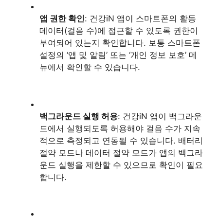
앱 권한 확인
: 건강iN 앱이 스마트폰의 활동
데이터(걸음 수)에 접근할 수 있도록 권한이
부여되어 있는지 확인합니다. 보통 스마트폰
설정의 ‘앱 및 알림’ 또는 ‘개인 정보 보호’ 메
뉴에서 확인할 수 있습니다.
백그라운드 실행 허용
: 건강iN 앱이 백그라운
드에서 실행되도록 허용해야 걸음 수가 지속
적으로 측정되고 연동될 수 있습니다. 배터리
절약 모드나 데이터 절약 모드가 앱의 백그라
운드 실행을 제한할 수 있으므로 확인이 필요
합니다.