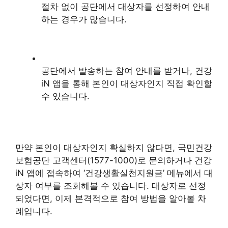
절차 없이 공단에서 대상자를 선정하여 안내
하는 경우가 많습니다.
공단에서 발송하는 참여 안내를 받거나, 건강
iN 앱을 통해 본인이 대상자인지 직접 확인할
수 있습니다.
만약 본인이 대상자인지 확실하지 않다면, 국민건강
보험공단 고객센터(1577-1000)로 문의하거나 건강
iN 앱에 접속하여 ‘건강생활실천지원금’ 메뉴에서 대
상자 여부를 조회해볼 수 있습니다. 대상자로 선정
되었다면, 이제 본격적으로 참여 방법을 알아볼 차
례입니다.