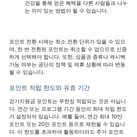
건강을 통해 얻은 혜택을 다른 사람들과 나누
는 의미 있는 방법이 될 수 있습니다.
포인트 전환 시에는 최소 전환 단위가 있을 수 있으
며, 한 번 전환된 포인트는 취소할 수 없으므로 신중
하게 선택해야 합니다. 또한, 상품권 종류나 캐시백
가능 여부는 공단의 정책 및 제휴 상황에 따라 변동
될 수 있습니다.
포인트 적립 한도와 유효 기간
걷기지원금 포인트는 무한정 적립되는 것은 아닙니
다. 연간 또는 프로그램 기간 동안의 최대 적립 한도
가 설정되어 있습니다. 예를 들어, 연간 최대 10만
포인트 또는 20만 포인트 등으로 제한될 수 있습니
다. 이 한도를 초과하여 활동하더라도 추가 포인트