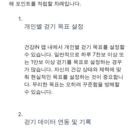
해 포인트를 적립할 차례입니다.
개인별 걷기 목표 설정
건강iN 앱 내에서 개인별 걷기 목표를 설정할
수 있습니다. 일반적으로 하루 7천보 이상 또
는 1만보 이상 걷기를 목표로 설정하는 경우
가 많습니다. 자신의 건강 상태와 체력에 맞
춰 현실적인 목표를 설정하는 것이 중요합니
다. 무리한 목표는 오히려 꾸준함을 방해할
수 있습니다.
걷기 데이터 연동 및 기록