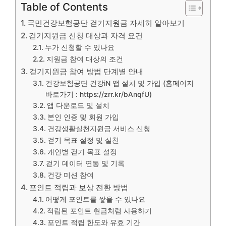
Table of Contents
국민건강보험공단 걷기지원금 자세히 알아보기
걷기지원금 신청 대상과 자격 요건
누가 신청할 수 있나요
지원금 참여 대상의 조건
걷기지원금 참여 방법 단계별 안내
건강보험공단 건강iN 앱 설치 및 가입 (홈페이지
바로가기 : https://zrr.kr/bAnqfU)
앱 다운로드 및 설치
본인 인증 및 회원 가입
건강생활실천지원금 서비스 신청
걷기 목표 설정 및 실천
개인별 걷기 목표 설정
걷기 데이터 연동 및 기록
건강 미션 참여
포인트 적립과 보상 전환 방법
어떻게 포인트를 쌓을 수 있나요
적립된 포인트 현금처럼 사용하기
포인트 적립 한도와 유효 기간