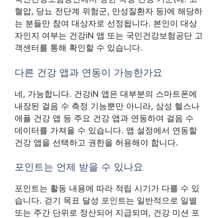
혈압, 당뇨 전단계 위험군, 만성질환자 등)에 해당하
는 분들만 참여 대상자로 선정됩니다. 본인이 대상
자인지 여부는 건강iN 앱 또는 국민건강보험공단 고
객센터를 통해 확인할 수 있습니다.
다른 건강 앱과 연동이 가능한가요
네, 가능합니다. 건강iN 앱은 대부분의 스마트폰에
내장된 걸음 수 측정 기능뿐만 아니라, 삼성 헬스나
애플 건강 앱 등 주요 건강 앱과 연동하여 걸음 수
데이터를 가져올 수 있습니다. 앱 설정에서 연동할
건강 앱을 선택하고 권한을 허용해야 합니다.
포인트는 언제 받을 수 있나요
포인트는 활동 내용에 따라 적립 시기가 다를 수 있
습니다. 걷기 목표 달성 포인트는 일반적으로 일별
또는 주간 단위로 정산되어 지급되며, 건강 미션 포