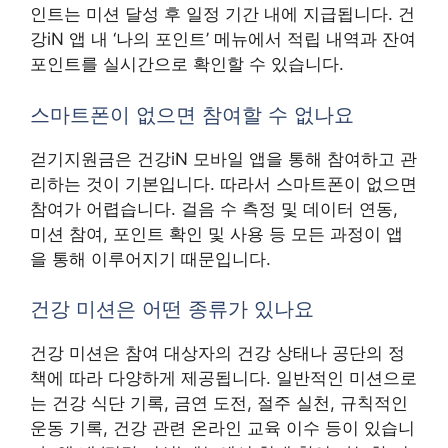
인트는 미션 달성 후 일정 기간 내에 지급됩니다. 건
강iN 앱 내 ‘나의 포인트’ 메뉴에서 적립 내역과 잔여
포인트를 실시간으로 확인할 수 있습니다.
스마트폰이 없으면 참여할 수 없나요
걷기지원금은 건강iN 모바일 앱을 통해 참여하고 관
리하는 것이 기본입니다. 따라서 스마트폰이 없으면
참여가 어렵습니다. 걸음 수 측정 및 데이터 연동,
미션 참여, 포인트 확인 및 사용 등 모든 과정이 앱
을 통해 이루어지기 때문입니다.
건강 미션은 어떤 종류가 있나요
건강 미션은 참여 대상자의 건강 상태나 공단의 정
책에 따라 다양하게 제공됩니다. 일반적인 미션으로
는 건강 식단 기록, 금연 도전, 절주 실천, 규칙적인
운동 기록, 건강 관련 온라인 교육 이수 등이 있습니