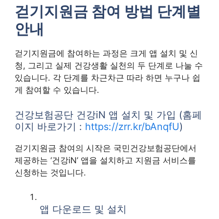
걷기지원금 참여 방법 단계별
안내
걷기지원금에 참여하는 과정은 크게 앱 설치 및 신
청, 그리고 실제 건강생활 실천의 두 단계로 나눌 수
있습니다. 각 단계를 차근차근 따라 하면 누구나 쉽
게 참여할 수 있습니다.
건강보험공단 건강iN 앱 설치 및 가입 (홈페
이지 바로가기 :
https://zrr.kr/bAnqfU
)
걷기지원금 참여의 시작은 국민건강보험공단에서
제공하는 ‘건강iN’ 앱을 설치하고 지원금 서비스를
신청하는 것입니다.
앱 다운로드 및 설치