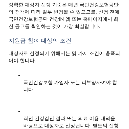
정확한 대상자 선정 기준은 매년 국민건강보험공단
의 정책에 따라 일부 변경될 수 있으므로, 신청 전에
국민건강보험공단 건강iN 앱 또는 홈페이지에서 최
신 공고를 확인하는 것이 가장 확실합니다.
지원금 참여 대상의 조건
대상자로 선정되기 위해서는 몇 가지 조건이 충족되
어야 합니다.
국민건강보험 가입자 또는 피부양자여야 합
니다.
직전 건강검진 결과 또는 의료 이용 내역을
바탕으로 대상자로 선정됩니다. 별도의 신청