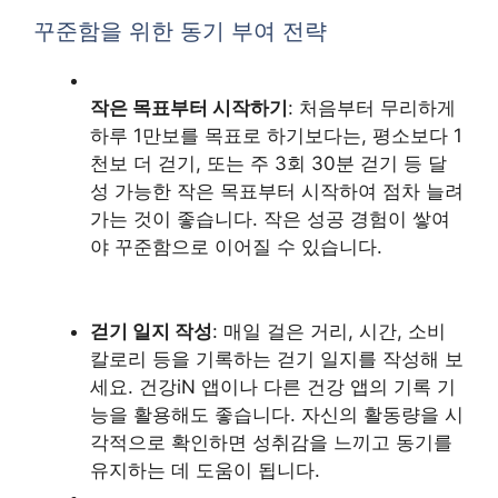
꾸준함을 위한 동기 부여 전략
작은 목표부터 시작하기
: 처음부터 무리하게
하루 1만보를 목표로 하기보다는, 평소보다 1
천보 더 걷기, 또는 주 3회 30분 걷기 등 달
성 가능한 작은 목표부터 시작하여 점차 늘려
가는 것이 좋습니다. 작은 성공 경험이 쌓여
야 꾸준함으로 이어질 수 있습니다.
걷기 일지 작성
: 매일 걸은 거리, 시간, 소비
칼로리 등을 기록하는 걷기 일지를 작성해 보
세요. 건강iN 앱이나 다른 건강 앱의 기록 기
능을 활용해도 좋습니다. 자신의 활동량을 시
각적으로 확인하면 성취감을 느끼고 동기를
유지하는 데 도움이 됩니다.