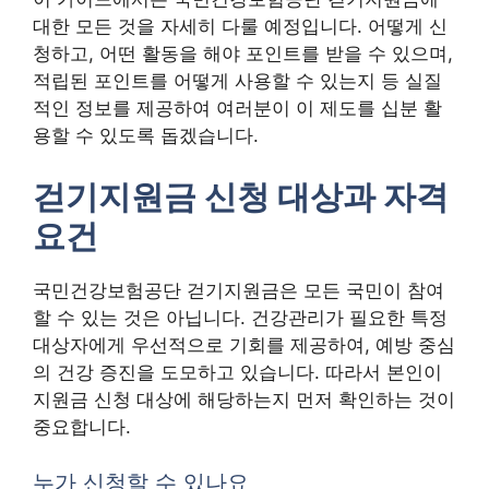
대한 모든 것을 자세히 다룰 예정입니다. 어떻게 신
청하고, 어떤 활동을 해야 포인트를 받을 수 있으며,
적립된 포인트를 어떻게 사용할 수 있는지 등 실질
적인 정보를 제공하여 여러분이 이 제도를 십분 활
용할 수 있도록 돕겠습니다.
걷기지원금 신청 대상과 자격
요건
국민건강보험공단 걷기지원금은 모든 국민이 참여
할 수 있는 것은 아닙니다. 건강관리가 필요한 특정
대상자에게 우선적으로 기회를 제공하여, 예방 중심
의 건강 증진을 도모하고 있습니다. 따라서 본인이
지원금 신청 대상에 해당하는지 먼저 확인하는 것이
중요합니다.
누가 신청할 수 있나요