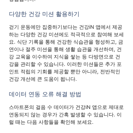
다양한 건강 미션 활용하기
걷기 운동에만 집중하기보다는 건강iN 앱에서 제공
하는 다양한 건강 미션에도 적극적으로 참여해 보세
요. 식단 기록을 통해 건강한 식습관을 형성하고, 금
연이나 절주 미션을 통해 생활 습관을 개선하며, 건
강 교육을 이수하여 지식을 쌓는 등 다방면으로 건
강을 관리할 수 있습니다. 이러한 미션들은 추가 포
인트 적립의 기회를 제공할 뿐만 아니라, 전반적인
건강 개선에 큰 도움이 됩니다.
데이터 연동 오류 해결 방법
스마트폰의 걸음 수 데이터가 건강iN 앱으로 제대로
연동되지 않는 경우가 간혹 발생할 수 있습니다. 이
럴 때는 다음 사항들을 확인해 보세요.