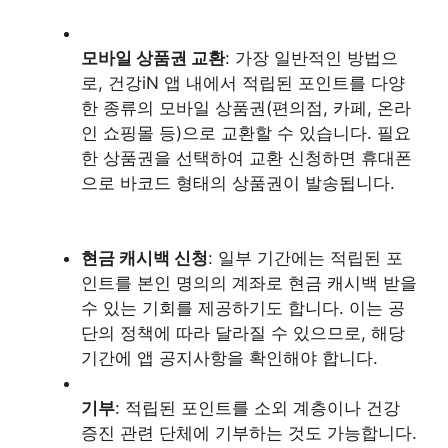
모바일 상품권 교환
: 가장 일반적인 방법으
로, 건강iN 앱 내에서 적립된 포인트를 다양
한 종류의 모바일 상품권(편의점, 카페, 온라
인 쇼핑몰 등)으로 교환할 수 있습니다. 필요
한 상품권을 선택하여 교환 신청하면 휴대폰
으로 바코드 형태의 상품권이 발송됩니다.
현금 캐시백 신청
: 일부 기간에는 적립된 포
인트를 본인 명의의 계좌로 현금 캐시백 받을
수 있는 기회를 제공하기도 합니다. 이는 공
단의 정책에 따라 달라질 수 있으므로, 해당
기간에 앱 공지사항을 확인해야 합니다.
기부
: 적립된 포인트를 소외 계층이나 건강
증진 관련 단체에 기부하는 것도 가능합니다.