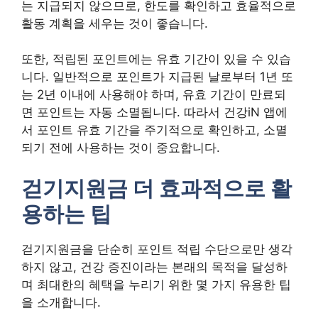
는 지급되지 않으므로, 한도를 확인하고 효율적으로
활동 계획을 세우는 것이 좋습니다.
또한, 적립된 포인트에는 유효 기간이 있을 수 있습
니다. 일반적으로 포인트가 지급된 날로부터 1년 또
는 2년 이내에 사용해야 하며, 유효 기간이 만료되
면 포인트는 자동 소멸됩니다. 따라서 건강iN 앱에
서 포인트 유효 기간을 주기적으로 확인하고, 소멸
되기 전에 사용하는 것이 중요합니다.
걷기지원금 더 효과적으로 활
용하는 팁
걷기지원금을 단순히 포인트 적립 수단으로만 생각
하지 않고, 건강 증진이라는 본래의 목적을 달성하
며 최대한의 혜택을 누리기 위한 몇 가지 유용한 팁
을 소개합니다.