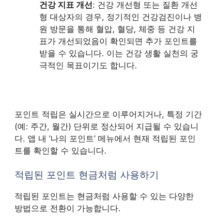
건강 지표 개선
: 건강 개선형 또는 질환 개선
형 대상자의 경우, 정기적인 건강검진이나 병
원 방문을 통해 혈압, 혈당, 체중 등 건강 지
표가 개선되었음이 확인되면 추가 포인트를
받을 수 있습니다. 이는 건강 생활 실천의 궁
극적인 목표이기도 합니다.
포인트 적립은 실시간으로 이루어지거나, 특정 기간
(예: 주간, 월간) 단위로 정산되어 지급될 수 있습니
다. 앱 내 ‘나의 포인트’ 메뉴에서 현재 적립된 포인
트를 확인할 수 있습니다.
적립된 포인트 현금처럼 사용하기
적립된 포인트는 현금처럼 사용할 수 있는 다양한
방법으로 전환이 가능합니다.