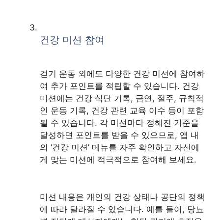
건강 미션 참여
걷기 운동 외에도 다양한 건강 미션에 참여하
여 추가 포인트를 적립할 수 있습니다. 건강
미션에는 건강 식단 기록, 금연, 절주, 규칙적
인 운동 기록, 건강 관련 교육 이수 등이 포함
될 수 있습니다. 각 미션마다 정해진 기준을
달성하면 포인트를 받을 수 있으므로, 앱 내
의 ‘건강 미션’ 메뉴를 자주 확인하고 자신에
게 맞는 미션에 적극적으로 참여해 보세요.
미션 내용은 개인의 건강 상태나 공단의 정책
에 따라 달라질 수 있습니다. 예를 들어, 당뇨