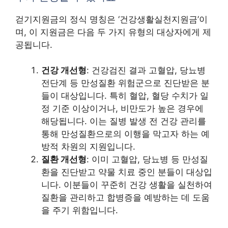
걷기지원금의 정식 명칭은 ‘건강생활실천지원금’이
며, 이 지원금은 다음 두 가지 유형의 대상자에게 제
공됩니다.
건강 개선형
: 건강검진 결과 고혈압, 당뇨병
전단계 등 만성질환 위험군으로 진단받은 분
들이 대상입니다. 특히 혈압, 혈당 수치가 일
정 기준 이상이거나, 비만도가 높은 경우에
해당됩니다. 이는 질병 발생 전 건강 관리를
통해 만성질환으로의 이행을 막고자 하는 예
방적 차원의 지원입니다.
질환 개선형
: 이미 고혈압, 당뇨병 등 만성질
환을 진단받고 약물 치료 중인 분들이 대상입
니다. 이분들이 꾸준히 건강 생활을 실천하여
질환을 관리하고 합병증을 예방하는 데 도움
을 주기 위함입니다.