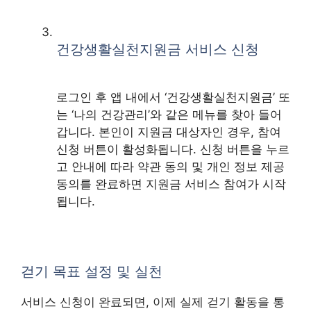
건강생활실천지원금 서비스 신청
로그인 후 앱 내에서 ‘건강생활실천지원금’ 또
는 ‘나의 건강관리’와 같은 메뉴를 찾아 들어
갑니다. 본인이 지원금 대상자인 경우, 참여
신청 버튼이 활성화됩니다. 신청 버튼을 누르
고 안내에 따라 약관 동의 및 개인 정보 제공
동의를 완료하면 지원금 서비스 참여가 시작
됩니다.
걷기 목표 설정 및 실천
서비스 신청이 완료되면, 이제 실제 걷기 활동을 통