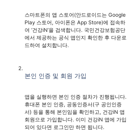
스마트폰의 앱 스토어(안드로이드는 Google
Play 스토어, 아이폰은 App Store)에 접속하
여 ‘건강iN’을 검색합니다. 국민건강보험공단
에서 제공하는 공식 앱인지 확인한 후 다운로
드하여 설치합니다.
본인 인증 및 회원 가입
앱을 실행하면 본인 인증 절차가 진행됩니다.
휴대폰 본인 인증, 공동인증서(구 공인인증
서) 등을 통해 본인임을 확인하고, 건강iN 앱
회원으로 가입합니다. 이미 건강iN 앱에 가입
되어 있다면 로그인만 하면 됩니다.