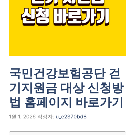
국민건강보험공단 걷
기지원금 대상 신청방
법 홈페이지 바로가기
1월 1, 2026
작성자:
u_e2370bd8