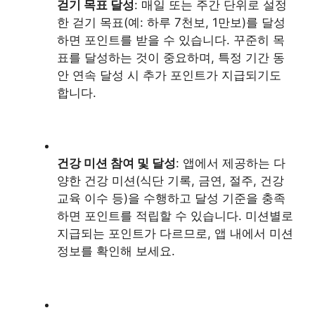
걷기 목표 달성
: 매일 또는 주간 단위로 설정
한 걷기 목표(예: 하루 7천보, 1만보)를 달성
하면 포인트를 받을 수 있습니다. 꾸준히 목
표를 달성하는 것이 중요하며, 특정 기간 동
안 연속 달성 시 추가 포인트가 지급되기도
합니다.
건강 미션 참여 및 달성
: 앱에서 제공하는 다
양한 건강 미션(식단 기록, 금연, 절주, 건강
교육 이수 등)을 수행하고 달성 기준을 충족
하면 포인트를 적립할 수 있습니다. 미션별로
지급되는 포인트가 다르므로, 앱 내에서 미션
정보를 확인해 보세요.