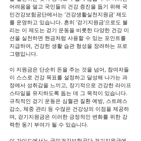
어려움을 덜고 국민들의 건강 증진을 돕기 위해 국
민건강보험공단에서는 ‘건강생활실천지원금’ 제도
를 운영하고 있습니다. 흔히 ‘걷기지원금’으로도 불
리는 이 제도는 걷기 운동을 비롯한 다양한 건강 미
션을 실천하면 현금처럼 사용할 수 있는 포인트를
지급하여, 건강한 생활 습관 형성을 장려하는 프로
그램입니다.
이 지원금은 단순히 돈을 주는 것을 넘어, 참여자들
이 스스로 건강 목표를 설정하고 달성해 나가는 과
정에서 성취감을 느끼고, 장기적으로 건강한 라이프
스타일을 유지하도록 돕는 데 그 목적이 있습니다.
규칙적인 걷기 운동은 심혈관 질환 예방, 스트레스
감소, 체중 관리 등 수많은 건강상의 이점을 제공하
며, 걷기지원금은 이러한 긍정적인 변화를 위한 강
력한 동기 부여가 될 수 있습니다.
이 가이드에서는 국민건강보험공단 걷기지원금에