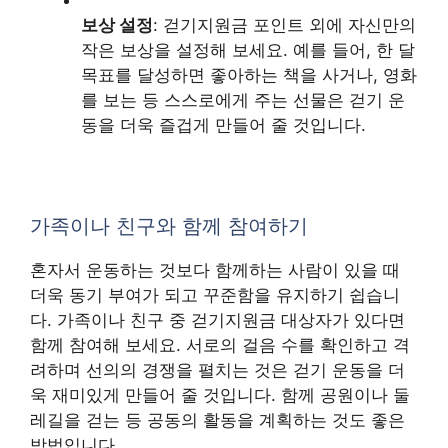
보상 설정
: 걷기지원금 포인트 외에 자신만의
작은 보상을 설정해 보세요. 예를 들어, 한 달
목표를 달성하면 좋아하는 책을 사거나, 영화
를 보는 등 스스로에게 주는 선물은 걷기 운
동을 더욱 즐겁게 만들어 줄 것입니다.
가족이나 친구와 함께 참여하기
혼자서 운동하는 것보다 함께하는 사람이 있을 때
더욱 동기 부여가 되고 꾸준함을 유지하기 쉽습니
다. 가족이나 친구 중 걷기지원금 대상자가 있다면
함께 참여해 보세요. 서로의 걸음 수를 확인하고 격
려하며 선의의 경쟁을 펼치는 것은 걷기 운동을 더
욱 재미있게 만들어 줄 것입니다. 함께 공원이나 둘
레길을 걷는 등 공동의 활동을 계획하는 것도 좋은
방법입니다.