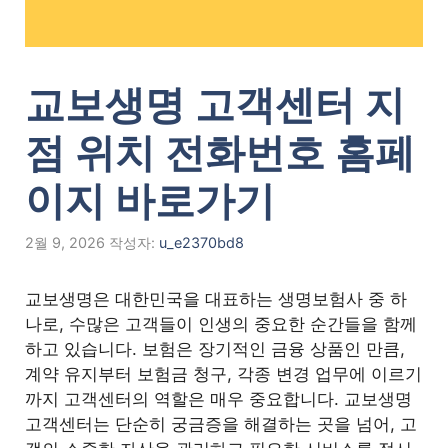
교보생명 고객센터 지
점 위치 전화번호 홈페
이지 바로가기
2월 9, 2026
작성자:
u_e2370bd8
교보생명은 대한민국을 대표하는 생명보험사 중 하
나로, 수많은 고객들이 인생의 중요한 순간들을 함께
하고 있습니다. 보험은 장기적인 금융 상품인 만큼,
계약 유지부터 보험금 청구, 각종 변경 업무에 이르기
까지 고객센터의 역할은 매우 중요합니다. 교보생명
고객센터는 단순히 궁금증을 해결하는 곳을 넘어, 고