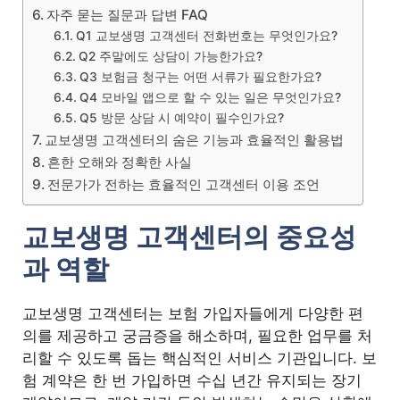
자주 묻는 질문과 답변 FAQ
Q1 교보생명 고객센터 전화번호는 무엇인가요?
Q2 주말에도 상담이 가능한가요?
Q3 보험금 청구는 어떤 서류가 필요한가요?
Q4 모바일 앱으로 할 수 있는 일은 무엇인가요?
Q5 방문 상담 시 예약이 필수인가요?
교보생명 고객센터의 숨은 기능과 효율적인 활용법
흔한 오해와 정확한 사실
전문가가 전하는 효율적인 고객센터 이용 조언
교보생명 고객센터의 중요성
과 역할
교보생명 고객센터는 보험 가입자들에게 다양한 편
의를 제공하고 궁금증을 해소하며, 필요한 업무를 처
리할 수 있도록 돕는 핵심적인 서비스 기관입니다. 보
험 계약은 한 번 가입하면 수십 년간 유지되는 장기