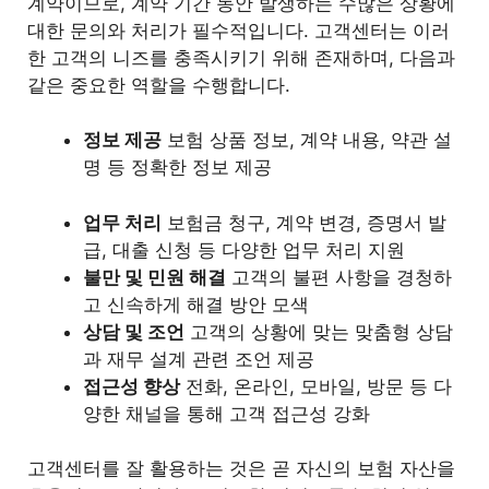
계약이므로, 계약 기간 동안 발생하는 수많은 상황에
대한 문의와 처리가 필수적입니다. 고객센터는 이러
한 고객의 니즈를 충족시키기 위해 존재하며, 다음과
같은 중요한 역할을 수행합니다.
정보 제공
보험 상품 정보, 계약 내용, 약관 설
명 등 정확한 정보 제공
업무 처리
보험금 청구, 계약 변경, 증명서 발
급, 대출 신청 등 다양한 업무 처리 지원
불만 및 민원 해결
고객의 불편 사항을 경청하
고 신속하게 해결 방안 모색
상담 및 조언
고객의 상황에 맞는 맞춤형 상담
과 재무 설계 관련 조언 제공
접근성 향상
전화, 온라인, 모바일, 방문 등 다
양한 채널을 통해 고객 접근성 강화
고객센터를 잘 활용하는 것은 곧 자신의 보험 자산을