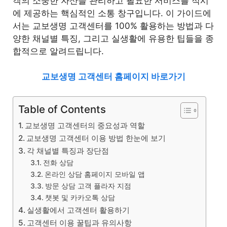
객의 소중한 자산을 관리하고 필요한 서비스를 적시
에 제공하는 핵심적인 소통 창구입니다. 이 가이드에
서는 교보생명 고객센터를 100% 활용하는 방법과 다
양한 채널별 특징, 그리고 실생활에 유용한 팁들을 종
합적으로 알려드립니다.
교보생명 고객센터 홈페이지 바로가기
Table of Contents
교보생명 고객센터의 중요성과 역할
교보생명 고객센터 이용 방법 한눈에 보기
각 채널별 특징과 장단점
전화 상담
온라인 상담 홈페이지 모바일 앱
방문 상담 고객 플라자 지점
챗봇 및 카카오톡 상담
실생활에서 고객센터 활용하기
고객센터 이용 꿀팁과 유의사항