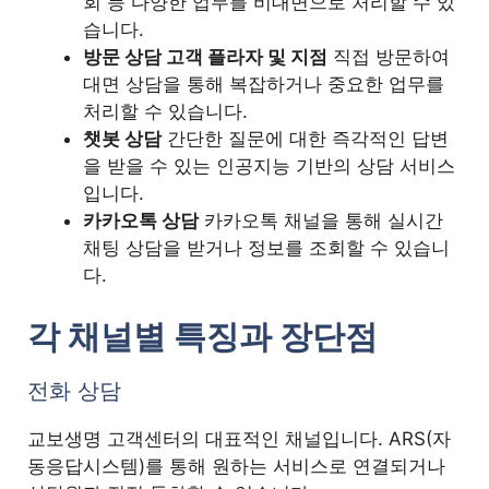
회 등 다양한 업무를 비대면으로 처리할 수 있
습니다.
방문 상담 고객 플라자 및 지점
직접 방문하여
대면 상담을 통해 복잡하거나 중요한 업무를
처리할 수 있습니다.
챗봇 상담
간단한 질문에 대한 즉각적인 답변
을 받을 수 있는 인공지능 기반의 상담 서비스
입니다.
카카오톡 상담
카카오톡 채널을 통해 실시간
채팅 상담을 받거나 정보를 조회할 수 있습니
다.
각 채널별 특징과 장단점
전화 상담
교보생명 고객센터의 대표적인 채널입니다. ARS(자
동응답시스템)를 통해 원하는 서비스로 연결되거나