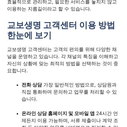
효율적으로 관리하고, 필요한 서비스를 놓치지 않고
이용하는 지름길이라고 할 수 있습니다.
교보생명 고객센터 이용 방법
한눈에 보기
교보생명 고객센터는 고객의 편의를 위해 다양한 채
널을 운영하고 있습니다. 각 채널의 특징을 이해하고
자신의 상황에 맞는 최적의 방법을 선택하는 것이 중
요합니다.
전화 상담
가장 일반적인 방법으로, 상담원과
직접 통화하며 문의하고 업무를 처리할 수 있
습니다.
온라인 상담 홈페이지 및 모바일 앱
24시간 언
제든지 이용 가능하며, 서류 제출이나 계약 조