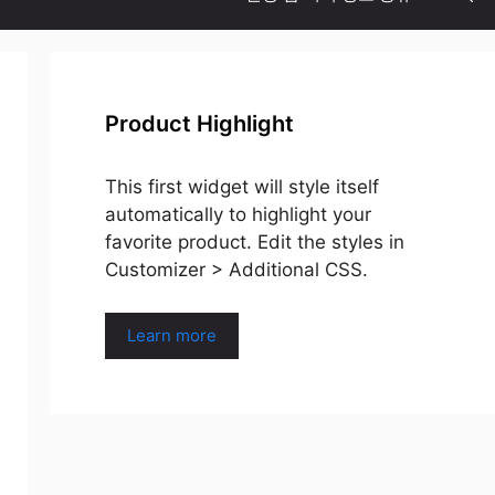
Product Highlight
This first widget will style itself
automatically to highlight your
favorite product. Edit the styles in
Customizer > Additional CSS.
Learn more