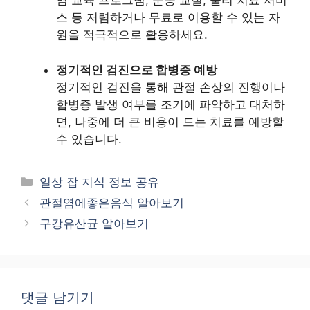
염 교육 프로그램, 운동 교실, 물리 치료 서비
스 등 저렴하거나 무료로 이용할 수 있는 자
원을 적극적으로 활용하세요.
정기적인 검진으로 합병증 예방
정기적인 검진을 통해 관절 손상의 진행이나
합병증 발생 여부를 조기에 파악하고 대처하
면, 나중에 더 큰 비용이 드는 치료를 예방할
수 있습니다.
카
일상 잡 지식 정보 공유
테
관절염에좋은음식 알아보기
고
구강유산균 알아보기
리
댓글 남기기