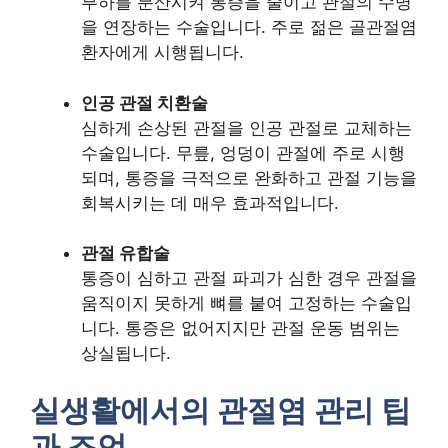
부하를 분산시켜 통증을 줄이고 관절의 수명
을 연장하는 수술입니다. 주로 젊은 골관절염
환자에게 시행됩니다.
인공 관절 치환술
심하게 손상된 관절을 인공 관절로 교체하는
수술입니다. 무릎, 엉덩이 관절에 주로 시행
되며, 통증을 극적으로 완화하고 관절 기능을
회복시키는 데 매우 효과적입니다.
관절 유합술
통증이 심하고 관절 파괴가 심한 경우 관절을
움직이지 못하게 뼈를 붙여 고정하는 수술입
니다. 통증은 없어지지만 관절 운동 범위는
상실됩니다.
실생활에서의 관절염 관리 팁
과 조언