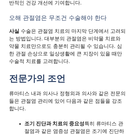
반적인 건강 개선에 기여합니다.
오해 관절염은 무조건 수술해야 한다
사실
수술은 관절염 치료의 마지막 단계에서 고려되
는 방법입니다. 대부분의 관절염은 비약물 치료와
약물 치료만으로도 충분히 관리될 수 있습니다. 심
한 관절 손상으로 일상생활에 큰 지장이 있을 때만
수술적 치료를 고려합니다.
전문가의 조언
류마티스 내과 의사나 정형외과 의사와 같은 전문의
들은 관절염 관리에 있어 다음과 같은 점들을 강조
합니다.
조기 진단과 치료의 중요성
특히 류마티스 관
절염과 같은 염증성 관절염은 조기에 진단하