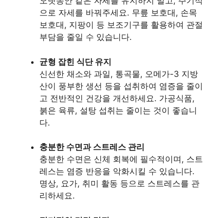
오랫동안 같은 자세를 유지하지 말고, 주기적
으로 자세를 바꿔주세요. 무릎 보호대, 손목
보호대, 지팡이 등 보조기구를 활용하여 관절
부담을 줄일 수 있습니다.
균형 잡힌 식단 유지
신선한 채소와 과일, 통곡물, 오메가-3 지방
산이 풍부한 생선 등을 섭취하여 염증을 줄이
고 전반적인 건강을 개선하세요. 가공식품,
붉은 육류, 설탕 섭취는 줄이는 것이 좋습니
다.
충분한 수면과 스트레스 관리
충분한 수면은 신체 회복에 필수적이며, 스트
레스는 염증 반응을 악화시킬 수 있습니다.
명상, 요가, 취미 활동 등으로 스트레스를 관
리하세요.