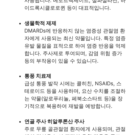
사용됩니다. 메토트렉세이트, 설파살라진, 하
이드록시클로로퀸 등이 대표적입니다.
생물학적 제제
DMARDs에 반응하지 않는 염증성 관절염 환
자에게 사용되는 최신 약물입니다. 특정 염증
유발 물질을 표적으로 하여 염증 반응을 억제
합니다. 주사제로 투여되며, 감염 위험 증가
등의 부작용이 있을 수 있습니다.
통풍 치료제
급성 통풍 발작 시에는 콜히친, NSAIDs, 스
테로이드 등을 사용하며, 요산 수치를 조절하
는 약물(알로푸리놀, 페북소스타트 등)을 장
기적으로 복용하여 재발을 예방합니다.
연골 주사 히알루론산 주사
주로 무릎 골관절염 환자에게 사용되며, 관절