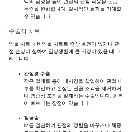
액의 점성을 높여 관절의 윤활 작용을 돕고
통증을 완화합니다. 일시적인 효과를 기대할
수 있습니다.
수술적 치료
약물 치료나 비약물 치료로 증상 호전이 없거나 관
절 손상이 심하여 일상생활에 큰 지장이 있을 때 고
려됩니다.
관절경 수술
작은 절개를 통해 내시경을 삽입하여 관절 내
부를 확인하고 손상된 연골 조각을 제거하거
나 염증성 조직을 절제하는 수술입니다. 회복
이 빠르다는 장점이 있습니다.
절골술
뼈를 절단하여 관절의 정렬을 바꾸거나 체중