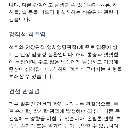
나며, 다른 관절에도 발생할 수 있습니다. 육류, 해
산물, 술 등을 과도하게 섭취하는 식습관과 관련이
깊습니다.
강직성 척추염
척추와 천장관절(엉치엉덩관절)에 주로 염증이 생
기는 만성 염증성 질환입니다. 허리 통증과 뻣뻣함
이 특징이며, 주로 젊은 남성에게 발생하고 아침에
증상이 심해집니다. 심하면 척추가 굳어지는 변형을
초래할 수 있습니다.
건선 관절염
피부 질환인 건선과 함께 나타나는 관절염으로, 주
로 손가락, 발가락 관절에 발생하며 척추나 다른 큰
관절에도 영향을 미칠 수 있습니다. 손발톱 변형, 부
종성 손가락 또는 발가락 등이 동반될 수 있습니다.