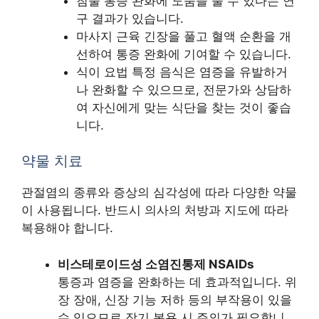
침술 통증 완화에 도움을 줄 수 있다는 연
구 결과가 있습니다.
마사지 근육 긴장을 풀고 혈액 순환을 개
선하여 통증 완화에 기여할 수 있습니다.
식이 요법 특정 음식은 염증을 유발하거
나 완화할 수 있으므로, 전문가와 상담하
여 자신에게 맞는 식단을 찾는 것이 좋습
니다.
약물 치료
관절염의 종류와 증상의 심각성에 따라 다양한 약물
이 사용됩니다. 반드시 의사의 처방과 지도에 따라
복용해야 합니다.
비스테로이드성 소염진통제 NSAIDs
통증과 염증을 완화하는 데 효과적입니다. 위
장 장애, 신장 기능 저하 등의 부작용이 있을
수 있으므로 장기 복용 시 주의가 필요합니