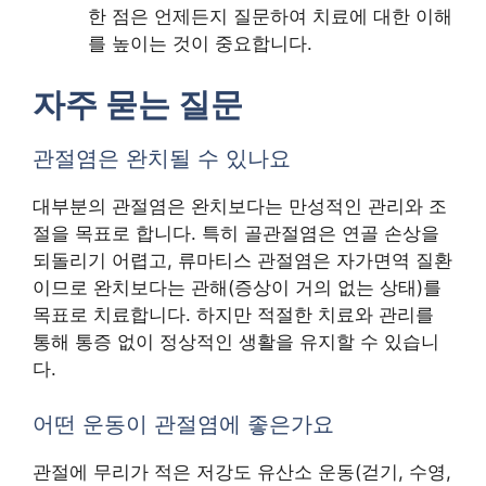
한 점은 언제든지 질문하여 치료에 대한 이해
를 높이는 것이 중요합니다.
자주 묻는 질문
관절염은 완치될 수 있나요
대부분의 관절염은 완치보다는 만성적인 관리와 조
절을 목표로 합니다. 특히 골관절염은 연골 손상을
되돌리기 어렵고, 류마티스 관절염은 자가면역 질환
이므로 완치보다는 관해(증상이 거의 없는 상태)를
목표로 치료합니다. 하지만 적절한 치료와 관리를
통해 통증 없이 정상적인 생활을 유지할 수 있습니
다.
어떤 운동이 관절염에 좋은가요
관절에 무리가 적은 저강도 유산소 운동(걷기, 수영,