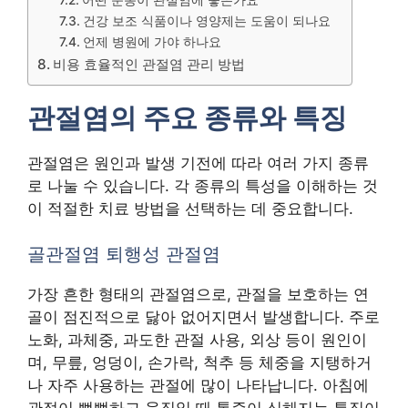
건강 보조 식품이나 영양제는 도움이 되나요
언제 병원에 가야 하나요
비용 효율적인 관절염 관리 방법
관절염의 주요 종류와 특징
관절염은 원인과 발생 기전에 따라 여러 가지 종류
로 나눌 수 있습니다. 각 종류의 특성을 이해하는 것
이 적절한 치료 방법을 선택하는 데 중요합니다.
골관절염 퇴행성 관절염
가장 흔한 형태의 관절염으로, 관절을 보호하는 연
골이 점진적으로 닳아 없어지면서 발생합니다. 주로
노화, 과체중, 과도한 관절 사용, 외상 등이 원인이
며, 무릎, 엉덩이, 손가락, 척추 등 체중을 지탱하거
나 자주 사용하는 관절에 많이 나타납니다. 아침에