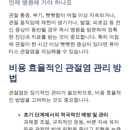
언제 병원에 가야 하나요
관절 통증, 부기, 뻣뻣함이 며칠 이상 지속되거나,
관절 움직임에 제한이 생기거나, 발열, 피로감 등 전
신 증상이 동반될 경우 즉시 병원을 방문하여 정확
한 진단과 치료를 받는 것이 중요합니다. 특히 아침
에 관절이 한 시간 이상 뻣뻣한 증상이 있다면 류마
티스 관절염을 의심해볼 수 있습니다.
비용 효율적인 관절염 관리 방
법
관절염은 장기적인 관리가 필요하므로, 비용 효율적
인 방법을 고려하는 것도 중요합니다.
초기 단계에서의 적극적인 예방 및 관리
과체중 조절, 규칙적인 운동, 바른 자세 유지
등은 관절염 발생 위험을 줄이고 진행을 늦추