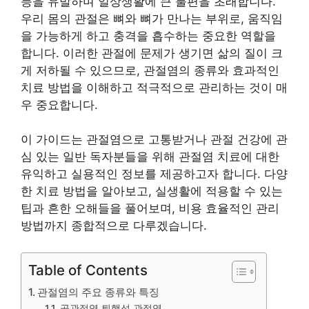
등을 유발하며 일상생활에 큰 불편을 초래합니다.
우리 몸의 관절은 뼈와 뼈가 만나는 부위로, 움직임
을 가능하게 하고 충격을 흡수하는 중요한 역할을
합니다. 이러한 관절에 문제가 생기면 삶의 질이 크
게 저하될 수 있으므로, 관절염의 종류와 효과적인
치료 방법을 이해하고 적극적으로 관리하는 것이 매
우 중요합니다.
이 가이드는 관절염으로 고통받거나 관절 건강에 관
심 있는 일반 독자분들을 위해 관절염 치료에 대한
유익하고 실용적인 정보를 제공하고자 합니다. 다양
한 치료 방법을 알아보고, 실생활에 적용할 수 있는
팁과 흔한 오해들을 풀어보며, 비용 효율적인 관리
방법까지 종합적으로 다루겠습니다.
Table of Contents
관절염의 주요 종류와 특징
골관절염 퇴행성 관절염