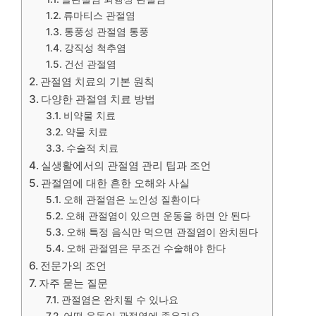
류마티스 관절염
통풍성 관절염 통풍
강직성 척추염
건선 관절염
관절염 치료의 기본 원칙
다양한 관절염 치료 방법
비약물 치료
약물 치료
수술적 치료
실생활에서의 관절염 관리 팁과 조언
관절염에 대한 흔한 오해와 사실
오해 관절염은 노인성 질환이다
오해 관절염이 있으면 운동을 하면 안 된다
오해 특정 음식만 먹으면 관절염이 완치된다
오해 관절염은 무조건 수술해야 한다
전문가의 조언
자주 묻는 질문
관절염은 완치될 수 있나요
어떤 운동이 관절염에 좋은가요