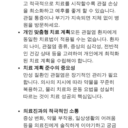
고 적극적으로 치료를 시작할수록 관절 손상
을 최소화하고 예후를 좋게 할 수 있습니다.
관절 통증이나 부기가 지속되면 지체 없이 병
원을 방문하세요.
개인 맞춤형 치료 계획
모든 관절염 환자에게
동일한 치료법이 적용될 수는 없습니다. 환자
의 나이, 관절염 종류, 증상의 심각성, 전반적
인 건강 상태 등을 고려하여 개인에게 최적화
된 치료 계획을 수립해야 합니다.
치료 계획 준수의 중요성
만성 질환인 관절염은 장기적인 관리가 필요
합니다. 의사의 지시에 따라 약물을 꾸준히
복용하고, 물리 치료와 운동 요법을 성실히
따르는 것이 치료 성공의 핵심입니다.
의료진과의 적극적인 소통
증상 변화, 약물 부작용, 일상생활의 어려움
등을 의료진에게 솔직하게 이야기하고 궁금