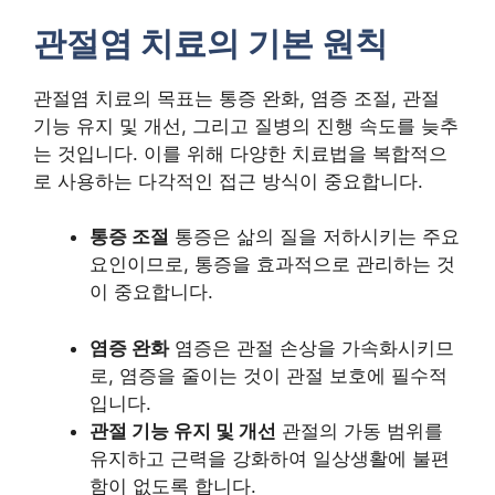
관절염 치료의 기본 원칙
관절염 치료의 목표는 통증 완화, 염증 조절, 관절
기능 유지 및 개선, 그리고 질병의 진행 속도를 늦추
는 것입니다. 이를 위해 다양한 치료법을 복합적으
로 사용하는 다각적인 접근 방식이 중요합니다.
통증 조절
통증은 삶의 질을 저하시키는 주요
요인이므로, 통증을 효과적으로 관리하는 것
이 중요합니다.
염증 완화
염증은 관절 손상을 가속화시키므
로, 염증을 줄이는 것이 관절 보호에 필수적
입니다.
관절 기능 유지 및 개선
관절의 가동 범위를
유지하고 근력을 강화하여 일상생활에 불편
함이 없도록 합니다.