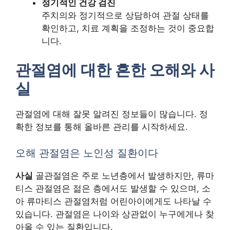
정기적인 건강 검진
주치의와 정기적으로 상담하여 관절 상태를
확인하고, 치료 계획을 조정하는 것이 중요합
니다.
관절염에 대한 흔한 오해와 사
실
관절염에 대해 잘못 알려진 정보들이 많습니다. 정
확한 정보를 통해 올바른 관리를 시작하세요.
오해 관절염은 노인성 질환이다
사실
골관절염은 주로 노년층에서 발생하지만, 류마
티스 관절염은 젊은 층에서도 발생할 수 있으며, 소
아 류마티스 관절염처럼 어린아이에게도 나타날 수
있습니다. 관절염은 나이와 상관없이 누구에게나 찾
아올 수 있는 질환입니다.