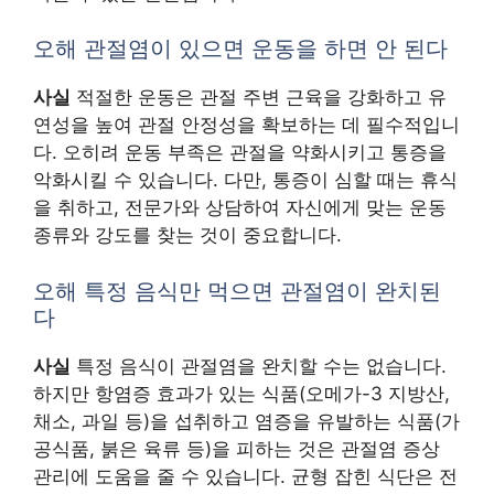
오해 관절염이 있으면 운동을 하면 안 된다
사실
적절한 운동은 관절 주변 근육을 강화하고 유
연성을 높여 관절 안정성을 확보하는 데 필수적입니
다. 오히려 운동 부족은 관절을 약화시키고 통증을
악화시킬 수 있습니다. 다만, 통증이 심할 때는 휴식
을 취하고, 전문가와 상담하여 자신에게 맞는 운동
종류와 강도를 찾는 것이 중요합니다.
오해 특정 음식만 먹으면 관절염이 완치된
다
사실
특정 음식이 관절염을 완치할 수는 없습니다.
하지만 항염증 효과가 있는 식품(오메가-3 지방산,
채소, 과일 등)을 섭취하고 염증을 유발하는 식품(가
공식품, 붉은 육류 등)을 피하는 것은 관절염 증상
관리에 도움을 줄 수 있습니다. 균형 잡힌 식단은 전