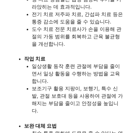
라앉히는 데 효과적입니다.
전기 치료 저주파 치료, 간섭파 치료 등은
통증 감소에 도움을 줄 수 있습니다.
도수 치료 전문 치료사가 손을 이용해 관
절의 가동 범위를 회복하고 근육 불균형
을 개선합니다.
작업 치료
일상생활 동작 훈련 관절에 부담을 줄이
면서 일상 활동을 수행하는 방법을 교육
합니다.
보조기구 활용 지팡이, 보행기, 특수 신
발, 관절 보호대 등을 사용하여 관절에 가
해지는 부담을 줄이고 안정성을 높입니
다.
보완 대체 요법