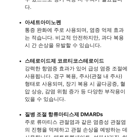
다.
아세트아미노펜
통증 완화에 주로 사용되며, 염증 억제 효과
는 적습니다. 비교적 안전하지만, 과다 복용
시 간 손상을 유발할 수 있습니다.
스테로이드제 코르티코스테로이드
강력한 항염증 효과가 있어 급성 염증 조절에
사용됩니다. 경구 복용, 주사(관절 내 주사)
형태로 사용되며, 장기 복용 시 골다공증, 혈
압 상승, 감염 위험 증가 등 다양한 부작용이
있을 수 있습니다.
질병 조절 항류마티스제 DMARDs
주로 류마티스 관절염과 같은 염증성 관절염
의 진행을 억제하고 관절 손상을 예방하는 데