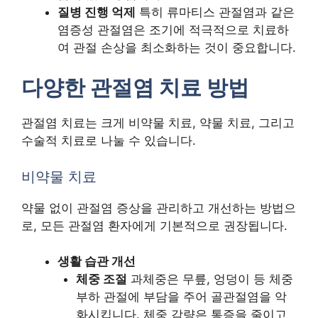
질병 진행 억제
특히 류마티스 관절염과 같은
염증성 관절염은 조기에 적극적으로 치료하
여 관절 손상을 최소화하는 것이 중요합니다.
다양한 관절염 치료 방법
관절염 치료는 크게 비약물 치료, 약물 치료, 그리고
수술적 치료로 나눌 수 있습니다.
비약물 치료
약물 없이 관절염 증상을 관리하고 개선하는 방법으
로, 모든 관절염 환자에게 기본적으로 권장됩니다.
생활 습관 개선
체중 조절
과체중은 무릎, 엉덩이 등 체중
부하 관절에 부담을 주어 골관절염을 악
화시킵니다. 체중 감량은 통증을 줄이고