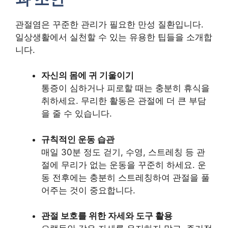
관절염은 꾸준한 관리가 필요한 만성 질환입니다.
일상생활에서 실천할 수 있는 유용한 팁들을 소개합
니다.
자신의 몸에 귀 기울이기
통증이 심하거나 피로할 때는 충분히 휴식을
취하세요. 무리한 활동은 관절에 더 큰 부담
을 줄 수 있습니다.
규칙적인 운동 습관
매일 30분 정도 걷기, 수영, 스트레칭 등 관
절에 무리가 없는 운동을 꾸준히 하세요. 운
동 전후에는 충분히 스트레칭하여 관절을 풀
어주는 것이 중요합니다.
관절 보호를 위한 자세와 도구 활용