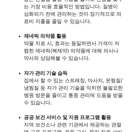
는 가장 비용 효율적인 방법입니다. 질병이
심화되기 전에 관리하는 것이 장기적으로 의
료비 지출을 줄일 수 있습니다.
제네릭 의약품 활용
약물 치료 시, 효과는 동일하면서 가격이 저
렴한 제네릭(복제약) 의약품에 대해 의사나
약사와 상담해볼 수 있습니다.
자가 관리 기술 습득
집에서 할 수 있는 스트레칭, 마사지, 온찜질/
냉찜질 등 자가 관리 기술을 익히면 불필요한
병원 방문을 줄이고 통증 관리에 도움을 받을
수 있습니다.
공공 보건 서비스 및 지원 프로그램 활용
지역 보건소나 관련 기관에서 제공하는 관절