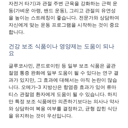
자전거 타기)과 관절 주변 근육을 강화하는 근력 운
동(가벼운 아령, 밴드 운동), 그리고 관절의 유연성
을 높이는 스트레칭이 좋습니다. 전문가와 상담하여
자신에게 맞는 운동 프로그램을 시작하는 것이 중요
합니다.
건강 보조 식품이나 영양제는 도움이 되나
요
글루코사민, 콘드로이틴 등 일부 보조 식품은 골관
절염 통증 완화에 일부 도움이 될 수 있다는 연구 결
과가 있지만, 그 효과에 대해서는 아직 논란이 많습
니다. 오메가-3 지방산은 항염증 효과가 있어 류마
티스 관절염 환자에게 도움이 될 수 있습니다. 하지
만 특정 보조 식품에만 의존하기보다는 의사나 약사
와 상담하여 복용 여부를 결정하고, 균형 잡힌 식단
을 유지하는 것이 우선입니다.