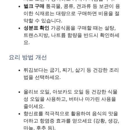
벌크 구매
통곡물, 콩류, 견과류 등 보관이 용
이한 식재료는 대량으로 구매하면 비용을 절
약할 수 있습니다.
성분표 확인
가공식품을 구매할 때는 설탕,
트랜스지방, 나트륨 함량을 반드시 확인하세
요.
요리 방법 개선
튀김보다는 굽기, 찌기, 삶기 등 건강한 조리
법을 선택하세요.
올리브 오일, 아보카도 오일 등 건강한 식물
성 오일을 사용하고, 버터나 마가린 사용을
줄이세요.
향신료를 적극적으로 활용하여 음식의 맛을
더하고 항염증 효과를 얻으세요 (강황, 생강,
마늘, 후추 등).