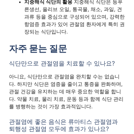
지중해식 식단의 활용
지중해식 식단은 등푸
른생선, 올리브 오일, 통곡물, 채소, 과일, 견
과류 등을 중심으로 구성되어 있으며, 강력한
항염증 효과가 있어 관절염 환자에게 특히 권
장되는 식단입니다.
자주 묻는 질문
식단만으로 관절염을 치료할 수 있나요?
아니요, 식단만으로 관절염을 완치할 수는 없습니
다. 하지만 식단은 염증을 줄이고 통증을 완화하며,
관절 건강을 유지하는 데 매우 중요한 역할을 합니
다. 약물 치료, 물리 치료, 운동 등과 함께 식단 관리
를 병행하는 것이 가장 효과적입니다.
관절염에 좋은 음식은 류마티스 관절염과
퇴행성 관절염 모두에 효과가 있나요?