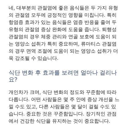
네, 대부분의 관절염에 좋은 음식들은 두 가지 유형
의 관절염 모두에 긍정적인 영향을 미칩니다. 특히
항염증 효과가 있는 음식들은 염증 반응을 줄여 두
유형의 관절염 증상 완화에 도움을 줍니다. 퇴행성
관절염의 경우 체중 관리와 연골 보호에 도움이 되
는 영양소 섭취가 특히 중요하며, 류마티스 관절염
의 경우 면역 조절에 도움이 되는 영양소 섭취가 더
욱 강조될 수 있습니다.
식단 변화 후 효과를 보려면 얼마나 걸리나
요?
개인차가 크며, 식단 변화의 정도와 꾸준함에 따라
다릅니다. 어떤 사람들은 몇 주 안에 증상 개선을 느
낄 수도 있고, 다른 사람들은 몇 달이 걸릴 수도 있
습니다. 중요한 것은 꾸준함입니다. 장기적인 관점
에서 건강한 식단을 유지하는 것이 중요합니다.