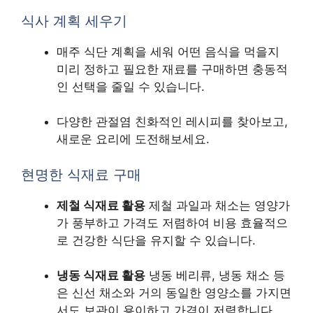
식사 계획 세우기
매주 식단 계획을 세워 어떤 음식을 먹을지
미리 정하고 필요한 재료를 구매하면 충동적
인 선택을 줄일 수 있습니다.
다양한 관절염 친화적인 레시피를 찾아보고,
새로운 요리에 도전해보세요.
현명한 식재료 구매
제철 식재료 활용
제철 과일과 채소는 영양가
가 풍부하고 가격도 저렴하여 비용 효율적으
로 건강한 식단을 유지할 수 있습니다.
냉동 식재료 활용
냉동 베리류, 냉동 채소 등
은 신선 채소와 거의 동일한 영양소를 가지면
서도 보관이 용이하고 가격이 저렴합니다.