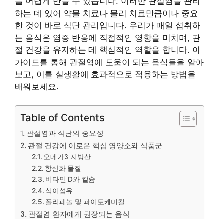
을 어렵게 만들 수 있습니다. 이러한 관절염을 관리
하는 데 있어 약물 치료나 물리 치료만큼이나 중요
한 것이 바로 식단 관리입니다. 우리가 매일 섭취하
는 음식은 염증 반응에 직접적인 영향을 미치며, 관
절 건강을 유지하는 데 핵심적인 역할을 합니다. 이
가이드를 통해 관절염에 도움이 되는 음식들을 알아
보고, 이를 실생활에 효과적으로 적용하는 방법을
배워보세요.
Table of Contents
관절염과 식단의 중요성
관절 건강에 이로운 핵심 영양소와 식품군
오메가3 지방산
항산화 물질
비타민 D와 칼슘
식이섬유
폴리페놀 및 파이토케미컬
관절염 환자에게 권장되는 음식