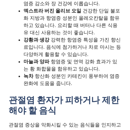
염증 감소와 장 건강에 이롭습니다.
엑스트라 버진 올리브 오일
건강한 단일 불포
화 지방과 항염증 성분인 올레오칸탈을 함유
하고 있습니다. 요리할 때 버터나 다른 식용
유 대신 사용하는 것이 좋습니다.
강황과 생강
강력한 항염증 특성을 가진 향신
료입니다. 음식에 첨가하거나 차로 마시는 등
다양하게 활용할 수 있습니다.
마늘과 양파
항염증 및 면역 강화 효과가 있
는 황 화합물을 함유하고 있습니다.
녹차
항산화 성분인 카테킨이 풍부하여 염증
완화에 도움을 줍니다.
관절염 환자가 피하거나 제한
해야 할 음식
관절염 증상을 악화시킬 수 있는 음식들을 인지하고