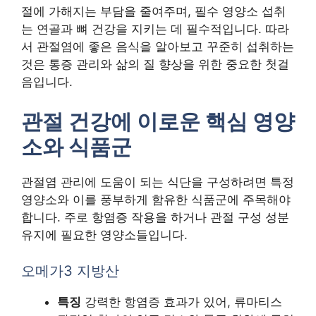
절에 가해지는 부담을 줄여주며, 필수 영양소 섭취
는 연골과 뼈 건강을 지키는 데 필수적입니다. 따라
서 관절염에 좋은 음식을 알아보고 꾸준히 섭취하는
것은 통증 관리와 삶의 질 향상을 위한 중요한 첫걸
음입니다.
관절 건강에 이로운 핵심 영양
소와 식품군
관절염 관리에 도움이 되는 식단을 구성하려면 특정
영양소와 이를 풍부하게 함유한 식품군에 주목해야
합니다. 주로 항염증 작용을 하거나 관절 구성 성분
유지에 필요한 영양소들입니다.
오메가3 지방산
특징
강력한 항염증 효과가 있어, 류마티스