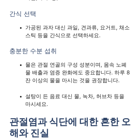
간식 선택
가공된 과자 대신 과일, 견과류, 요거트, 채소
스틱 등을 간식으로 선택하세요.
충분한 수분 섭취
물은 관절 연골의 구성 성분이며, 몸속 노폐
물 배출과 염증 완화에도 중요합니다. 하루 8
잔 이상의 물을 마시는 것을 권장합니다.
설탕이 든 음료 대신 물, 녹차, 허브차 등을
마시세요.
관절염과 식단에 대한 흔한 오
해와 진실