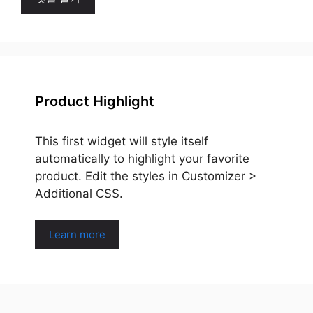
Product Highlight
This first widget will style itself
automatically to highlight your favorite
product. Edit the styles in Customizer >
Additional CSS.
Learn more