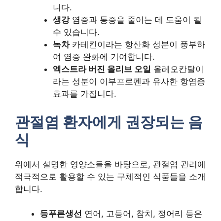
니다.
생강
염증과 통증을 줄이는 데 도움이 될
수 있습니다.
녹차
카테킨이라는 항산화 성분이 풍부하
여 염증 완화에 기여합니다.
엑스트라 버진 올리브 오일
올레오칸탈이
라는 성분이 이부프로펜과 유사한 항염증
효과를 가집니다.
관절염 환자에게 권장되는 음
식
위에서 설명한 영양소들을 바탕으로, 관절염 관리에
적극적으로 활용할 수 있는 구체적인 식품들을 소개
합니다.
등푸른생선
연어, 고등어, 참치, 정어리 등은