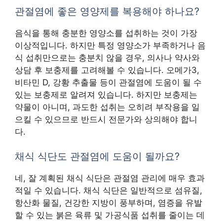
관절염에 좋은 영양제를 복용해야 하나요?
음식을 통해 충분한 영양소를 섭취하는 것이 가장
이상적입니다. 하지만 특정 영양소가 부족하거나 음
식 섭취만으로는 충분치 않을 경우, 의사나 약사와
상담 후 보충제를 고려해볼 수 있습니다. 오메가3,
비타민 D, 강황 추출물 등이 관절염에 도움이 될 수
있는 보충제로 알려져 있습니다. 하지만 보충제는
약물이 아니며, 과도한 섭취는 오히려 부작용을 일
으킬 수 있으므로 반드시 전문가와 상의해야 합니
다.
채식 식단도 관절염에 도움이 될까요?
네, 잘 계획된 채식 식단은 관절염 관리에 매우 효과
적일 수 있습니다. 채식 식단은 일반적으로 섬유질,
항산화 물질, 건강한 지방이 풍부하며, 염증을 유발
할 수 있는 붉은 육류 및 가공식품 섭취를 줄이는 데