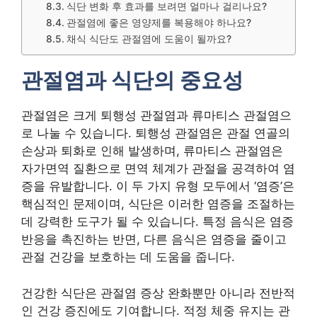
식단 변화 후 효과를 보려면 얼마나 걸리나요?
관절염에 좋은 영양제를 복용해야 하나요?
채식 식단도 관절염에 도움이 될까요?
관절염과 식단의 중요성
관절염은 크게 퇴행성 관절염과 류마티스 관절염으
로 나눌 수 있습니다. 퇴행성 관절염은 관절 연골의
손상과 퇴화로 인해 발생하며, 류마티스 관절염은
자가면역 질환으로 면역 체계가 관절을 공격하여 염
증을 유발합니다. 이 두 가지 유형 모두에서 ‘염증’은
핵심적인 문제이며, 식단은 이러한 염증을 조절하는
데 강력한 도구가 될 수 있습니다. 특정 음식은 염증
반응을 촉진하는 반면, 다른 음식은 염증을 줄이고
관절 건강을 보호하는 데 도움을 줍니다.
건강한 식단은 관절염 증상 완화뿐만 아니라 전반적
인 건강 증진에도 기여합니다. 적정 체중 유지는 관