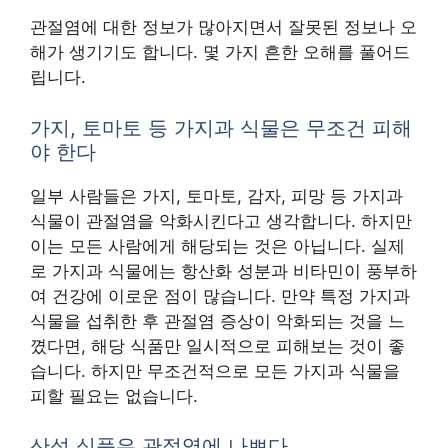
관절염에 대한 정보가 많아지면서 잘못된 정보나 오
해가 생기기도 합니다. 몇 가지 흔한 오해를 풀어드
립니다.
가지, 토마토 등 가지과 식물은 무조건 피해
야 한다
일부 사람들은 가지, 토마토, 감자, 피망 등 가지과
식물이 관절염을 악화시킨다고 생각합니다. 하지만
이는 모든 사람에게 해당되는 것은 아닙니다. 실제
로 가지과 식물에는 항산화 성분과 비타민이 풍부하
여 건강에 이로운 점이 많습니다. 만약 특정 가지과
식물을 섭취한 후 관절염 증상이 악화되는 것을 느
꼈다면, 해당 식품만 일시적으로 피해보는 것이 좋
습니다. 하지만 무조건적으로 모든 가지과 식물을
피할 필요는 없습니다.
산성 식품은 관절염에 나쁘다