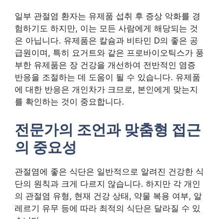
일부 관절염 환자는 유제품 섭취 후 증상 악화를 경
험하기도 하지만, 이는 모든 사람에게 해당되는 것
은 아닙니다. 유제품은 칼슘과 비타민 D의 좋은 공
급원이며, 특히 요거트와 같은 프로바이오틱스가 풍
부한 유제품은 장 건강을 개선하여 전반적인 염증
반응을 조절하는 데 도움이 될 수 있습니다. 유제품
에 대한 반응은 개인차가 크므로, 본인에게 맞는지
를 확인하는 것이 중요합니다.
전문가의 조언과 맞춤형 접근
의 중요성
관절염에 좋은 식단은 일반적으로 알려진 건강한 식
단의 원칙과 크게 다르지 않습니다. 하지만 각 개인
의 관절염 유형, 현재 건강 상태, 약물 복용 여부, 알
레르기 유무 등에 따라 최적의 식단은 달라질 수 있