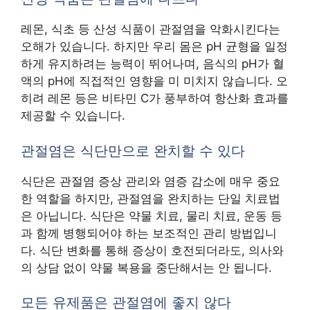
레몬, 식초 등 산성 식품이 관절염을 악화시킨다는
오해가 있습니다. 하지만 우리 몸은 pH 균형을 일정
하게 유지하려는 능력이 뛰어나며, 음식의 pH가 혈
액의 pH에 직접적인 영향을 미 미치지 않습니다. 오
히려 레몬 등은 비타민 C가 풍부하여 항산화 효과를
제공할 수 있습니다.
관절염은 식단만으로 완치할 수 있다
식단은 관절염 증상 관리와 염증 감소에 매우 중요
한 역할을 하지만, 관절염을 완치하는 단일 치료법
은 아닙니다. 식단은 약물 치료, 물리 치료, 운동 등
과 함께 병행되어야 하는 보조적인 관리 방법입니
다. 식단 변화를 통해 증상이 호전되더라도, 의사와
의 상담 없이 약물 복용을 중단해서는 안 됩니다.
모든 유제품은 관절염에 좋지 않다