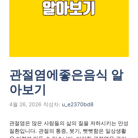
관절염에좋은음식 알
아보기
4월 26, 2026
작성자:
u_e2370bd8
관절염은 많은 사람들의 삶의 질을 저하시키는 만성
질환입니다. 관절의 통증, 붓기, 뻣뻣함은 일상생활