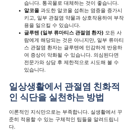
습니다. 통곡물로 대체하는 것이 좋습니다.
알코올
과도한 알코올 섭취는 염증을 증가시
키고, 일부 관절염 약물과 상호작용하여 부작
용을 일으킬 수 있습니다.
글루텐 (일부 류마티스 관절염 환자)
모든 사
람에게 해당되는 것은 아니지만, 일부 류마티
스 관절염 환자는 글루텐에 민감하게 반응하
여 증상이 악화될 수 있습니다. 의심된다면
전문가와 상담 후 제한적으로 시도해 볼 수
있습니다.
일상생활에서 관절염 친화적
인 식단을 실천하는 방법
이론적인 지식만으로는 부족합니다. 실생활에서 꾸
준히 적용할 수 있는 구체적인 팁들을 알려드립니
다.