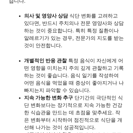
습니다.
의사 및 영양사 상담
식단 변화를 고려하고
있다면, 반드시 주치의나 전문 영양사와 상담
하는 것이 중요합니다. 특히 특정 질환이나
알레르기가 있는 경우, 전문가의 지도를 받는
것이 안전합니다.
개별적인 반응 관찰
특정 음식이 자신에게 어
떤 영향을 미치는지 주의 깊게 관찰하고 기록
하는 것이 좋습니다. 음식 일기를 작성하여
어떤 음식을 먹었을 때 증상이 좋아지거나 나
빠지는지 파악할 수 있습니다.
지속 가능한 변화 추구
단기간의 극단적인 식
단 변화보다는 장기적으로 지속 가능한 건강
한 식습관을 만드는 데 초점을 맞추세요. 작
은 변화부터 시작하여 점진적으로 식단을 개
선해 나가는 것이 성공적입니다.